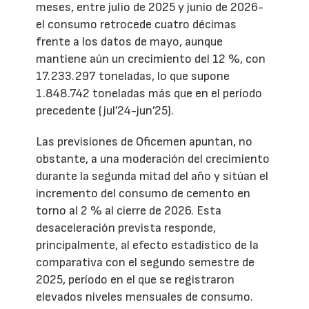
meses, entre julio de 2025 y junio de 2026-
el consumo retrocede cuatro décimas
frente a los datos de mayo, aunque
mantiene aún un crecimiento del 12 %, con
17.233.297 toneladas, lo que supone
1.848.742 toneladas más que en el período
precedente (jul’24-jun’25).
Las previsiones de Oficemen apuntan, no
obstante, a una moderación del crecimiento
durante la segunda mitad del año y sitúan el
incremento del consumo de cemento en
torno al 2 % al cierre de 2026. Esta
desaceleración prevista responde,
principalmente, al efecto estadístico de la
comparativa con el segundo semestre de
2025, período en el que se registraron
elevados niveles mensuales de consumo.