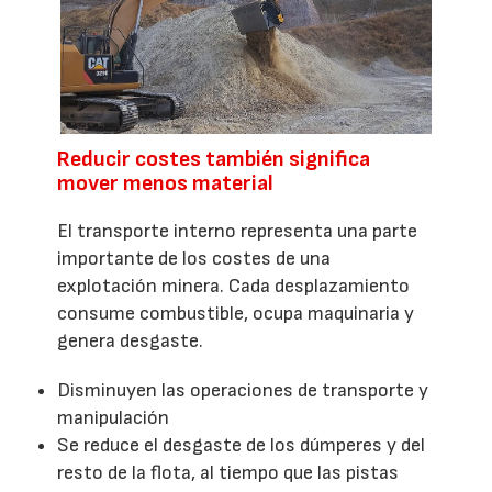
Reducir costes también significa
mover menos material
El transporte interno representa una parte
importante de los costes de una
explotación minera. Cada desplazamiento
consume combustible, ocupa maquinaria y
genera desgaste.
Disminuyen las operaciones de transporte y
manipulación
Se reduce el desgaste de los dúmperes y del
resto de la flota, al tiempo que las pistas