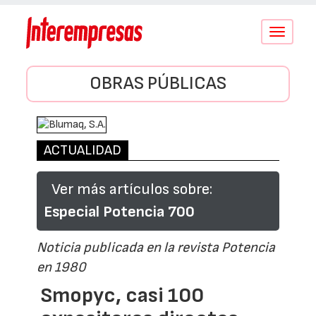
Conmutar
navegació
OBRAS PÚBLICAS
ACTUALIDAD
Ver más artículos sobre:
Especial Potencia 700
Noticia publicada en la revista Potencia
en 1980
Smopyc, casi 100