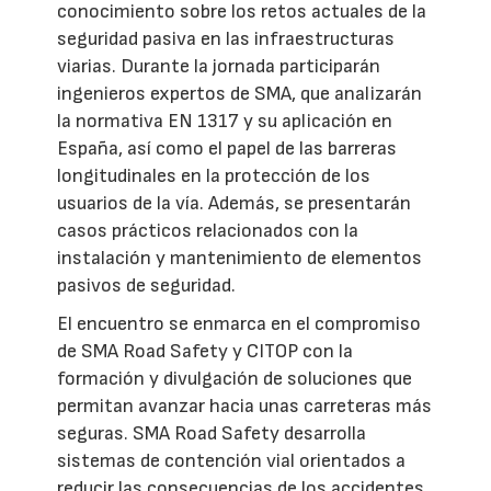
conocimiento sobre los retos actuales de la
seguridad pasiva en las infraestructuras
viarias. Durante la jornada participarán
ingenieros expertos de SMA, que analizarán
la normativa EN 1317 y su aplicación en
España, así como el papel de las barreras
longitudinales en la protección de los
usuarios de la vía. Además, se presentarán
casos prácticos relacionados con la
instalación y mantenimiento de elementos
pasivos de seguridad.
El encuentro se enmarca en el compromiso
de SMA Road Safety y CITOP con la
formación y divulgación de soluciones que
permitan avanzar hacia unas carreteras más
seguras. SMA Road Safety desarrolla
sistemas de contención vial orientados a
reducir las consecuencias de los accidentes,