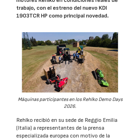
motores Rehlko en condiciones reales de
trabajo, con el estreno del nuevo KDI
1903TCR HP como principal novedad.
Máquinas participantes en los Rehlko Demo Days
2026.
Rehlko recibió en su sede de Reggio Emilia
(Italia) a representantes de la prensa
especializada europea con motivo de la