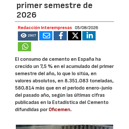
primer semestre de
2026
Redacción Interempresas
05/08/2026
2907
El consumo de cemento en España ha
crecido un 7,5 % en el acumulado del primer
semestre del año, lo que lo sitúa, en
valores absolutos, en 8.351.083 toneladas,
580.814 más que en el periodo enero-junio
del pasado año, según las últimas cifras
publicadas en la Estadística del Cemento
difundidas por
Oficemen
.