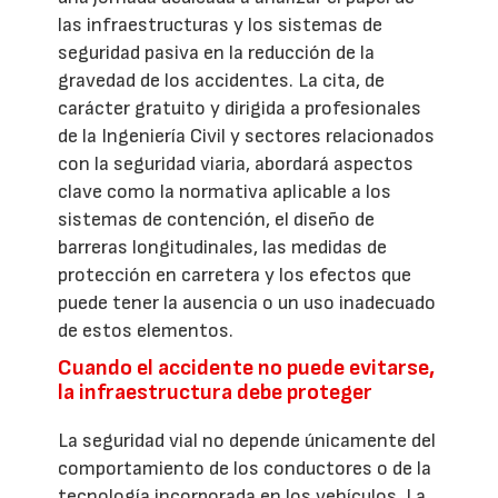
las infraestructuras y los sistemas de
seguridad pasiva en la reducción de la
gravedad de los accidentes. La cita, de
carácter gratuito y dirigida a profesionales
de la Ingeniería Civil y sectores relacionados
con la seguridad viaria, abordará aspectos
clave como la normativa aplicable a los
sistemas de contención, el diseño de
barreras longitudinales, las medidas de
protección en carretera y los efectos que
puede tener la ausencia o un uso inadecuado
de estos elementos.
Cuando el accidente no puede evitarse,
la infraestructura debe proteger
La seguridad vial no depende únicamente del
comportamiento de los conductores o de la
tecnología incorporada en los vehículos. La