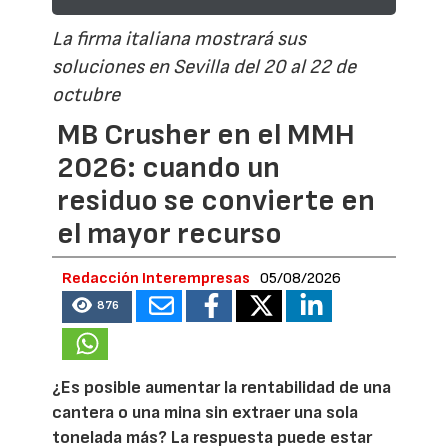
La firma italiana mostrará sus
soluciones en Sevilla del 20 al 22 de
octubre
MB Crusher en el MMH
2026: cuando un
residuo se convierte en
el mayor recurso
Redacción Interempresas
05/08/2026
876
¿Es posible aumentar la rentabilidad de una
cantera o una mina sin extraer una sola
tonelada más? La respuesta puede estar