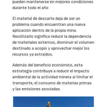
pueden mantenerse en mejores condiciones
durante todo el año
El material de descarte deja de ser un
problema cuando encuentran una nueva
aplicación dentro de la propia mina.
Reutilizarlo significa reducir la dependencia
de materiales externos, disminuir el volumen
destinado a acopio y aprovechar mejor los
recursos ya extraídos.
Además del beneficio económico, esta
estrategia contribuye a reducir el impacto
ambiental de la actividad minera al limitar el
transporte, el consumo de materias primas
y las emisiones asociadas.