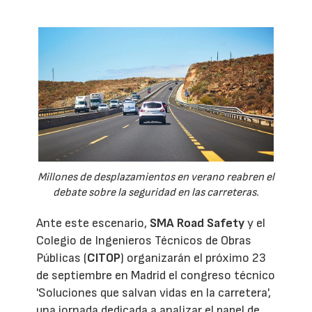
Millones de desplazamientos en verano reabren el
debate sobre la seguridad en las carreteras.
Ante este escenario,
SMA Road Safety
y el
Colegio de Ingenieros Técnicos de Obras
Públicas (
CITOP
) organizarán el próximo 23
de septiembre en Madrid el congreso técnico
'Soluciones que salvan vidas en la carretera',
una jornada dedicada a analizar el papel de