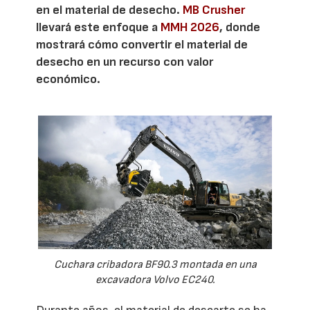
en el material de desecho.
MB Crusher
llevará este enfoque a
MMH 2026
, donde
mostrará cómo convertir el material de
desecho en un recurso con valor
económico.
Cuchara cribadora BF90.3 montada en una
excavadora Volvo EC240.