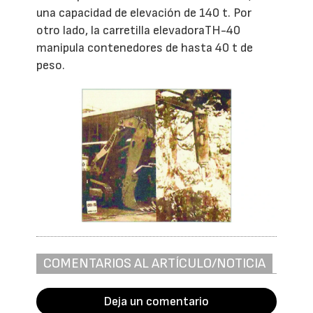
una capacidad de elevación de 140 t. Por
otro lado, la carretilla elevadoraTH-40
manipula contenedores de hasta 40 t de
peso.
COMENTARIOS AL ARTÍCULO/NOTICIA
Deja un comentario