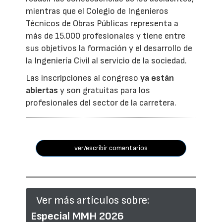
mientras que el Colegio de Ingenieros
Técnicos de Obras Públicas representa a
más de 15.000 profesionales y tiene entre
sus objetivos la formación y el desarrollo de
la Ingeniería Civil al servicio de la sociedad.
Las inscripciones al congreso
ya están
abiertas
y son gratuitas para los
profesionales del sector de la carretera.
ver/escribir comentarios
Ver más artículos sobre:
Especial MMH 2026