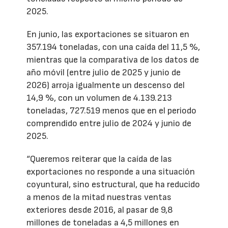
2025.
En junio, las exportaciones se situaron en
357.194 toneladas, con una caída del 11,5 %,
mientras que la comparativa de los datos de
año móvil (entre julio de 2025 y junio de
2026) arroja igualmente un descenso del
14,9 %, con un volumen de 4.139.213
toneladas, 727.519 menos que en el periodo
comprendido entre julio de 2024 y junio de
2025.
“Queremos reiterar que la caída de las
exportaciones no responde a una situación
coyuntural, sino estructural, que ha reducido
a menos de la mitad nuestras ventas
exteriores desde 2016, al pasar de 9,8
millones de toneladas a 4,5 millones en