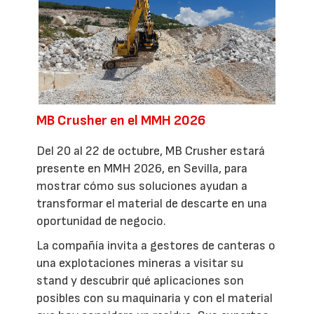
MB Crusher en el MMH 2026
Del 20 al 22 de octubre, MB Crusher estará
presente en MMH 2026, en Sevilla, para
mostrar cómo sus soluciones ayudan a
transformar el material de descarte en una
oportunidad de negocio.
La compañía invita a gestores de canteras o
una explotaciones mineras a visitar su
stand y descubrir qué aplicaciones son
posibles con su maquinaria y con el material