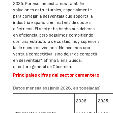
2025. Por eso, necesitamos también
soluciones estructurales, especialmente
para corregir la desventaja que soporta la
industria española en materia de costes
eléctricos. El sector ha hecho sus deberes
en eficiencia, pero seguimos compitiendo
con una estructura de costes muy superior a
la de nuestros vecinos. No pedimos una
ventaja competitiva, sino dejar de competir
en desventaja”, afirma Elena Guede,
directora general de Oficemen.
Principales cifras del sector cementero
Datos mensuales (junio 2026, en toneladas)
2026
2025