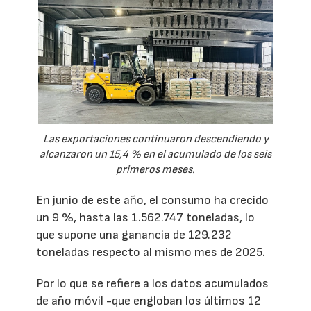
Las exportaciones continuaron descendiendo y
alcanzaron un 15,4 % en el acumulado de los seis
primeros meses.
En junio de este año, el consumo ha crecido
un 9 %, hasta las 1.562.747 toneladas, lo
que supone una ganancia de 129.232
toneladas respecto al mismo mes de 2025.
Por lo que se refiere a los datos acumulados
de año móvil -que engloban los últimos 12