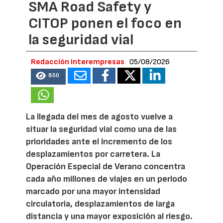
SMA Road Safety y
CITOP ponen el foco en
la seguridad vial
Redacción Interempresas
05/08/2026
850
La llegada del mes de agosto vuelve a
situar la seguridad vial como una de las
prioridades ante el incremento de los
desplazamientos por carretera. La
Operación Especial de Verano concentra
cada año millones de viajes en un periodo
marcado por una mayor intensidad
circulatoria, desplazamientos de larga
distancia y una mayor exposición al riesgo.