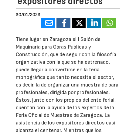
expositores directos
30/01/2023
Tiene lugar en Zaragoza el I Salón de
Maquinaría para Obras Publicas y
Construcción, que de seguir con la filosofía
organizativa con la que se ha estrenado,
puede llegar a convertirse en la feria
monográfica que tanto necesita el sector,
es decir, la de organizar una muestra de para
profesionales, dirigida por profesionales.
Éstos, junto con los propios del ente ferial,
cuentan con la ayuda de los expertos de la
Feria Oficial de Muestras de Zaragoza. La
asistencia de los expositores directos casi
alcanza el centenar. Mientras que los