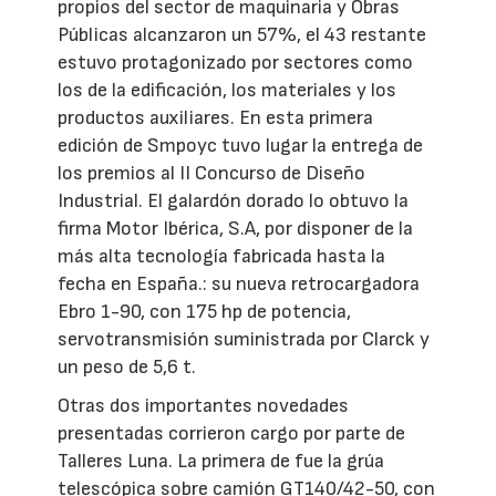
propios del sector de maquinaria y Obras
Públicas alcanzaron un 57%, el 43 restante
estuvo protagonizado por sectores como
los de la edificación, los materiales y los
productos auxiliares. En esta primera
edición de Smpoyc tuvo lugar la entrega de
los premios al II Concurso de Diseño
Industrial. El galardón dorado lo obtuvo la
firma Motor Ibérica, S.A, por disponer de la
más alta tecnología fabricada hasta la
fecha en España.: su nueva retrocargadora
Ebro 1-90, con 175 hp de potencia,
servotransmisión suministrada por Clarck y
un peso de 5,6 t.
Otras dos importantes novedades
presentadas corrieron cargo por parte de
Talleres Luna. La primera de fue la grúa
telescópica sobre camión GT140/42-50, con