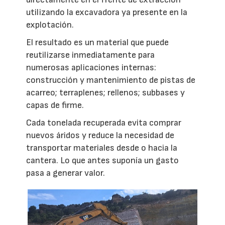
utilizando la excavadora ya presente en la
explotación.
El resultado es un material que puede
reutilizarse inmediatamente para
numerosas aplicaciones internas:
construcción y mantenimiento de pistas de
acarreo; terraplenes; rellenos; subbases y
capas de firme.
Cada tonelada recuperada evita comprar
nuevos áridos y reduce la necesidad de
transportar materiales desde o hacia la
cantera. Lo que antes suponía un gasto
pasa a generar valor.