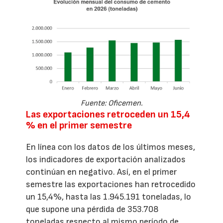
Fuente: Oficemen.
Las exportaciones retroceden un 15,4
% en el primer semestre
En línea con los datos de los últimos meses,
los indicadores de exportación analizados
continúan en negativo. Así, en el primer
semestre las exportaciones han retrocedido
un 15,4%, hasta las 1.945.191 toneladas, lo
que supone una pérdida de 353.708
toneladas respecto al mismo período de