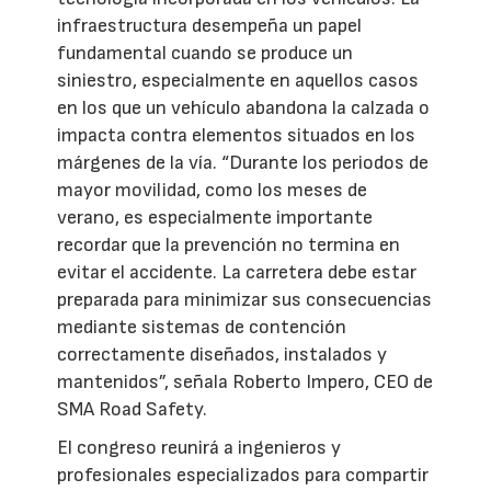
infraestructura desempeña un papel
fundamental cuando se produce un
siniestro, especialmente en aquellos casos
en los que un vehículo abandona la calzada o
impacta contra elementos situados en los
márgenes de la vía. “Durante los periodos de
mayor movilidad, como los meses de
verano, es especialmente importante
recordar que la prevención no termina en
evitar el accidente. La carretera debe estar
preparada para minimizar sus consecuencias
mediante sistemas de contención
correctamente diseñados, instalados y
mantenidos”, señala Roberto Impero, CEO de
SMA Road Safety.
El congreso reunirá a ingenieros y
profesionales especializados para compartir