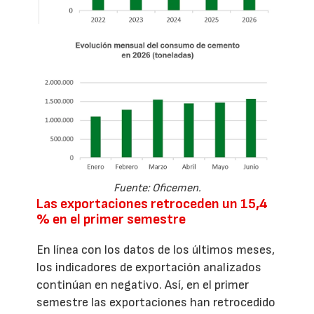
Fuente: Oficemen.
Las exportaciones retroceden un 15,4
% en el primer semestre
En línea con los datos de los últimos meses,
los indicadores de exportación analizados
continúan en negativo. Así, en el primer
semestre las exportaciones han retrocedido