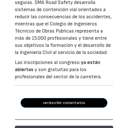
seguras. SMA Road Safety desarrolla
sistemas de contención vial orientados a
reducir las consecuencias de los accidentes,
mientras que el Colegio de Ingenieros
Técnicos de Obras Públicas representa a
más de 15.000 profesionales y tiene entre
sus objetivos la formación y el desarrollo de
la Ingeniería Civil al servicio de la sociedad.
Las inscripciones al congreso
ya están
abiertas
y son gratuitas para los
profesionales del sector de la carretera.
ver/escribir comentarios