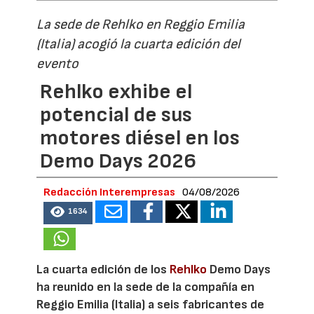
La sede de Rehlko en Reggio Emilia
(Italia) acogió la cuarta edición del
evento
Rehlko exhibe el
potencial de sus
motores diésel en los
Demo Days 2026
Redacción Interempresas
04/08/2026
1634
La cuarta edición de los
Rehlko
Demo Days
ha reunido en la sede de la compañía en
Reggio Emilia (Italia) a seis fabricantes de