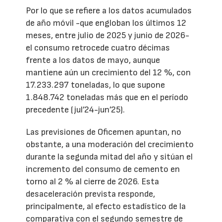
Por lo que se refiere a los datos acumulados
de año móvil -que engloban los últimos 12
meses, entre julio de 2025 y junio de 2026-
el consumo retrocede cuatro décimas
frente a los datos de mayo, aunque
mantiene aún un crecimiento del 12 %, con
17.233.297 toneladas, lo que supone
1.848.742 toneladas más que en el período
precedente (jul’24-jun’25).
Las previsiones de Oficemen apuntan, no
obstante, a una moderación del crecimiento
durante la segunda mitad del año y sitúan el
incremento del consumo de cemento en
torno al 2 % al cierre de 2026. Esta
desaceleración prevista responde,
principalmente, al efecto estadístico de la
comparativa con el segundo semestre de