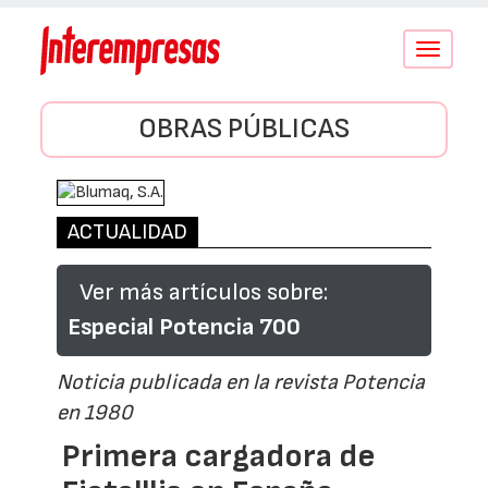
Conmutar
navegació
OBRAS PÚBLICAS
ACTUALIDAD
Ver más artículos sobre:
Especial Potencia 700
Noticia publicada en la revista Potencia
en 1980
Primera cargadora de