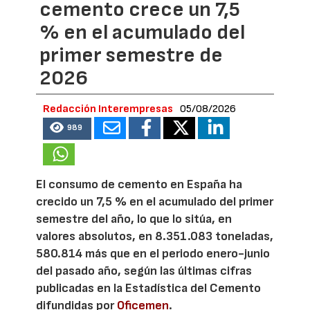
cemento crece un 7,5
% en el acumulado del
primer semestre de
2026
Redacción Interempresas
05/08/2026
989
El consumo de cemento en España ha
crecido un 7,5 % en el acumulado del primer
semestre del año, lo que lo sitúa, en
valores absolutos, en 8.351.083 toneladas,
580.814 más que en el periodo enero-junio
del pasado año, según las últimas cifras
publicadas en la Estadística del Cemento
difundidas por
Oficemen
.