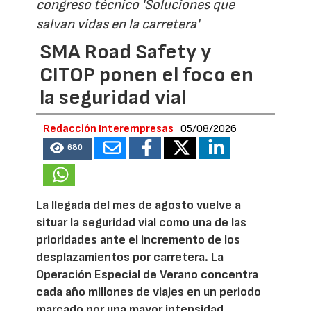
congreso técnico 'Soluciones que
salvan vidas en la carretera'
SMA Road Safety y
CITOP ponen el foco en
la seguridad vial
Redacción Interempresas
05/08/2026
680
La llegada del mes de agosto vuelve a
situar la seguridad vial como una de las
prioridades ante el incremento de los
desplazamientos por carretera. La
Operación Especial de Verano concentra
cada año millones de viajes en un periodo
marcado por una mayor intensidad