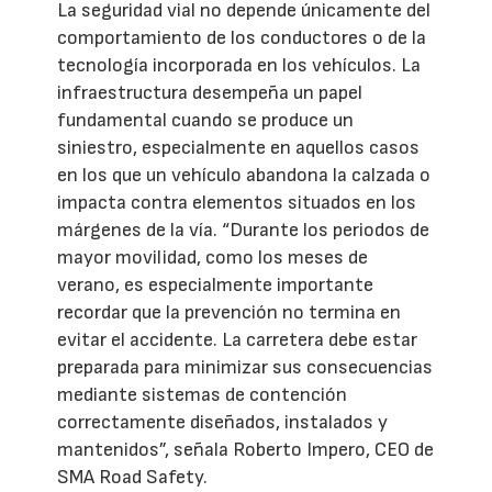
La seguridad vial no depende únicamente del
comportamiento de los conductores o de la
tecnología incorporada en los vehículos. La
infraestructura desempeña un papel
fundamental cuando se produce un
siniestro, especialmente en aquellos casos
en los que un vehículo abandona la calzada o
impacta contra elementos situados en los
márgenes de la vía. “Durante los periodos de
mayor movilidad, como los meses de
verano, es especialmente importante
recordar que la prevención no termina en
evitar el accidente. La carretera debe estar
preparada para minimizar sus consecuencias
mediante sistemas de contención
correctamente diseñados, instalados y
mantenidos”, señala Roberto Impero, CEO de
SMA Road Safety.