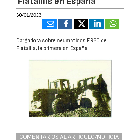
Fiatalllis en España
30/01/2023
Cargadora sobre neumáticos FR20 de
Fiatallis, la primera en España.
COMENTARIOS AL ARTÍCULO/NOTICIA