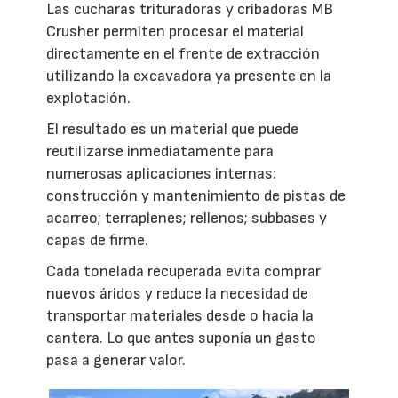
Las cucharas trituradoras y cribadoras MB
Crusher permiten procesar el material
directamente en el frente de extracción
utilizando la excavadora ya presente en la
explotación.
El resultado es un material que puede
reutilizarse inmediatamente para
numerosas aplicaciones internas:
construcción y mantenimiento de pistas de
acarreo; terraplenes; rellenos; subbases y
capas de firme.
Cada tonelada recuperada evita comprar
nuevos áridos y reduce la necesidad de
transportar materiales desde o hacia la
cantera. Lo que antes suponía un gasto
pasa a generar valor.