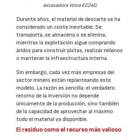
excavadora Volvo EC240.
Durante años, el material de descarte se ha
considerado un coste inevitable. Se
transporta, se almacena o se elimina,
mientras la explotación sigue comprando
áridos para construir pistas, realizar rellenos
o mantener la infraestructura interna.
Sin embargo, cada vez más empresas del
sector minero están replanteando este
modelo. La razón es sencilla: el verdadero
retorno de la inversión no depende
únicamente de la producción, sino también
de la capacidad de aprovechar al máximo
todo el material ya disponible.
El residuo como el recurso más valioso