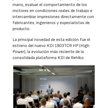
mano, evaluar el comportamiento de los
motores en condiciones reales de trabajo e
intercambiar impresiones directamente con
fabricantes, ingenieros y especialistas de
producto.
La principal novedad de esta edición fue el
estreno del nuevo KDI 1903TCR HP (High
Power), la evolución más reciente de la
consolidada plataforma KDI de Rehlko.