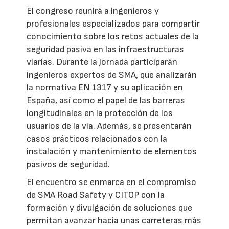
El congreso reunirá a ingenieros y
profesionales especializados para compartir
conocimiento sobre los retos actuales de la
seguridad pasiva en las infraestructuras
viarias. Durante la jornada participarán
ingenieros expertos de SMA, que analizarán
la normativa EN 1317 y su aplicación en
España, así como el papel de las barreras
longitudinales en la protección de los
usuarios de la vía. Además, se presentarán
casos prácticos relacionados con la
instalación y mantenimiento de elementos
pasivos de seguridad.
El encuentro se enmarca en el compromiso
de SMA Road Safety y CITOP con la
formación y divulgación de soluciones que
permitan avanzar hacia unas carreteras más