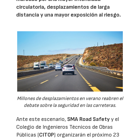
circulatoria, desplazamientos de larga
distancia y una mayor exposición al riesgo.
Millones de desplazamientos en verano reabren el
debate sobre la seguridad en las carreteras.
Ante este escenario,
SMA Road Safety
y el
Colegio de Ingenieros Técnicos de Obras
Públicas (
CITOP
) organizarán el próximo 23