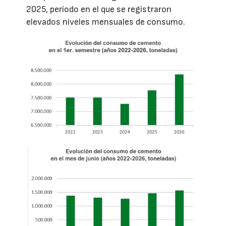
2025, período en el que se registraron
elevados niveles mensuales de consumo.