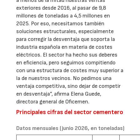
a menos de la mitad nuestras ventas
exteriores desde 2016, al pasar de 9,8
millones de toneladas a 4,5 millones en
2025. Por eso, necesitamos también
soluciones estructurales, especialmente
para corregir la desventaja que soporta la
industria española en materia de costes
eléctricos. El sector ha hecho sus deberes
en eficiencia, pero seguimos compitiendo
con una estructura de costes muy superior a
la de nuestros vecinos. No pedimos una
ventaja competitiva, sino dejar de competir
en desventaja”, afirma Elena Guede,
directora general de Oficemen.
Principales cifras del sector cementero
Datos mensuales (junio 2026, en toneladas)