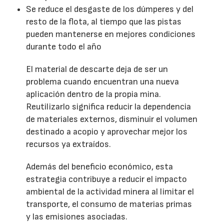
Se reduce el desgaste de los dúmperes y del
resto de la flota, al tiempo que las pistas
pueden mantenerse en mejores condiciones
durante todo el año
El material de descarte deja de ser un
problema cuando encuentran una nueva
aplicación dentro de la propia mina.
Reutilizarlo significa reducir la dependencia
de materiales externos, disminuir el volumen
destinado a acopio y aprovechar mejor los
recursos ya extraídos.
Además del beneficio económico, esta
estrategia contribuye a reducir el impacto
ambiental de la actividad minera al limitar el
transporte, el consumo de materias primas
y las emisiones asociadas.