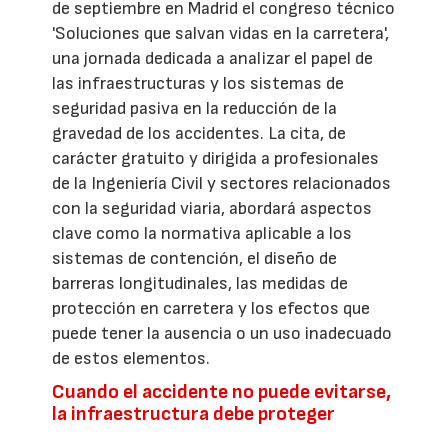
de septiembre en Madrid el congreso técnico
'Soluciones que salvan vidas en la carretera',
una jornada dedicada a analizar el papel de
las infraestructuras y los sistemas de
seguridad pasiva en la reducción de la
gravedad de los accidentes. La cita, de
carácter gratuito y dirigida a profesionales
de la Ingeniería Civil y sectores relacionados
con la seguridad viaria, abordará aspectos
clave como la normativa aplicable a los
sistemas de contención, el diseño de
barreras longitudinales, las medidas de
protección en carretera y los efectos que
puede tener la ausencia o un uso inadecuado
de estos elementos.
Cuando el accidente no puede evitarse,
la infraestructura debe proteger