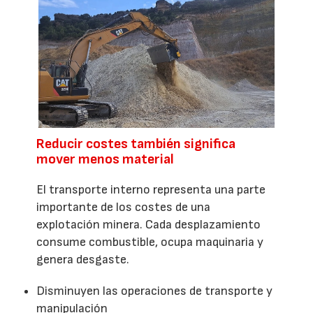
Reducir costes también significa
mover menos material
El transporte interno representa una parte
importante de los costes de una
explotación minera. Cada desplazamiento
consume combustible, ocupa maquinaria y
genera desgaste.
Disminuyen las operaciones de transporte y
manipulación