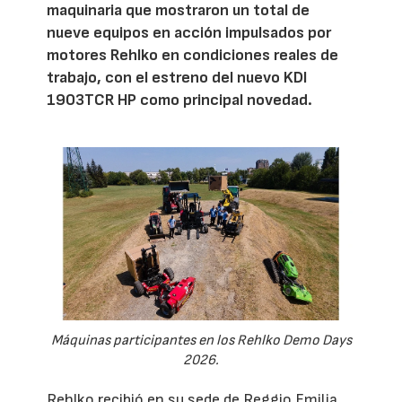
maquinaria que mostraron un total de
nueve equipos en acción impulsados por
motores Rehlko en condiciones reales de
trabajo, con el estreno del nuevo KDI
1903TCR HP como principal novedad.
Máquinas participantes en los Rehlko Demo Days
2026.
Rehlko recibió en su sede de Reggio Emilia