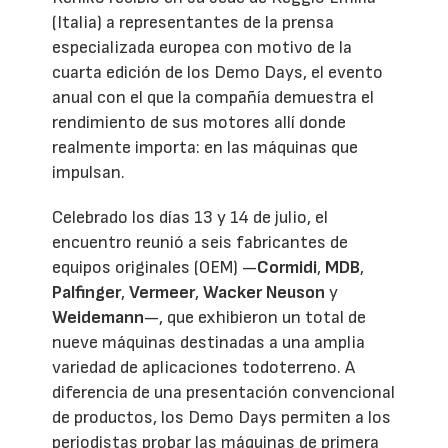
(Italia) a representantes de la prensa
especializada europea con motivo de la
cuarta edición de los Demo Days, el evento
anual con el que la compañía demuestra el
rendimiento de sus motores allí donde
realmente importa: en las máquinas que
impulsan.
Celebrado los días 13 y 14 de julio, el
encuentro reunió a seis fabricantes de
equipos originales (OEM) —
Cormidi
,
MDB
,
Palfinger
,
Vermeer
,
Wacker Neuson
y
Weidemann
—, que exhibieron un total de
nueve máquinas destinadas a una amplia
variedad de aplicaciones todoterreno. A
diferencia de una presentación convencional
de productos, los Demo Days permiten a los
periodistas probar las máquinas de primera