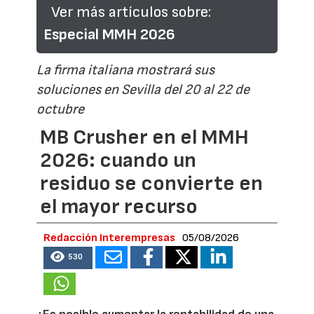
Ver más artículos sobre:
Especial MMH 2026
La firma italiana mostrará sus
soluciones en Sevilla del 20 al 22 de
octubre
MB Crusher en el MMH
2026: cuando un
residuo se convierte en
el mayor recurso
Redacción Interempresas
05/08/2026
530