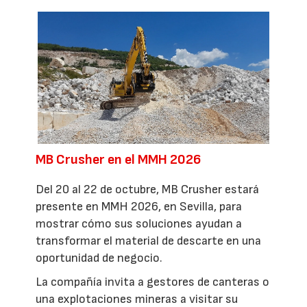
MB Crusher en el MMH 2026
Del 20 al 22 de octubre, MB Crusher estará
presente en MMH 2026, en Sevilla, para
mostrar cómo sus soluciones ayudan a
transformar el material de descarte en una
oportunidad de negocio.
La compañía invita a gestores de canteras o
una explotaciones mineras a visitar su