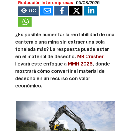
Redacción Interempresas
05/08/2026
1100
¿Es posible aumentar la rentabilidad de una
cantera o una mina sin extraer una sola
tonelada más? La respuesta puede estar
en el material de desecho.
MB Crusher
llevará este enfoque a
MMH 2026
, donde
mostrará cómo convertir el material de
desecho en un recurso con valor
económico.