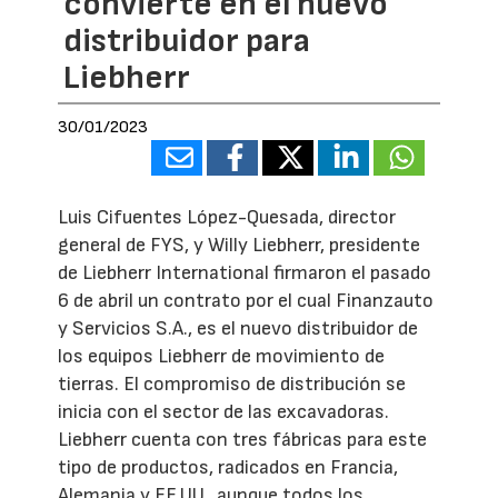
convierte en el nuevo
distribuidor para
Liebherr
30/01/2023
Luis Cifuentes López-Quesada, director
general de FYS, y Willy Liebherr, presidente
de Liebherr International firmaron el pasado
6 de abril un contrato por el cual Finanzauto
y Servicios S.A., es el nuevo distribuidor de
los equipos Liebherr de movimiento de
tierras. El compromiso de distribución se
inicia con el sector de las excavadoras.
Liebherr cuenta con tres fábricas para este
tipo de productos, radicados en Francia,
Alemania y EE.UU., aunque todos los