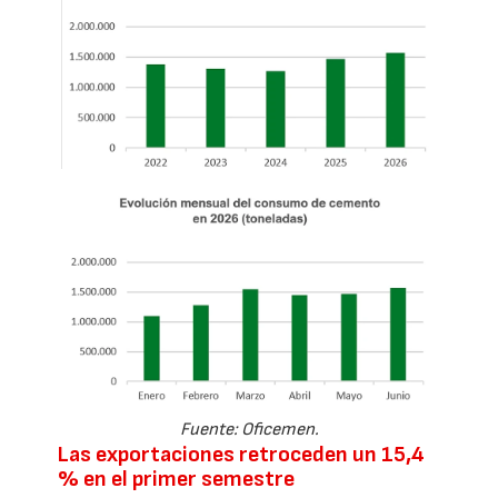
Fuente: Oficemen.
Las exportaciones retroceden un 15,4
% en el primer semestre