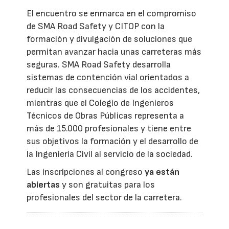
El encuentro se enmarca en el compromiso
de SMA Road Safety y CITOP con la
formación y divulgación de soluciones que
permitan avanzar hacia unas carreteras más
seguras. SMA Road Safety desarrolla
sistemas de contención vial orientados a
reducir las consecuencias de los accidentes,
mientras que el Colegio de Ingenieros
Técnicos de Obras Públicas representa a
más de 15.000 profesionales y tiene entre
sus objetivos la formación y el desarrollo de
la Ingeniería Civil al servicio de la sociedad.
Las inscripciones al congreso
ya están
abiertas
y son gratuitas para los
profesionales del sector de la carretera.