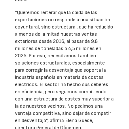
“Queremos reiterar que la caída de las
exportaciones no responde a una situación
coyuntural, sino estructural, que ha reducido
a menos de la mitad nuestras ventas
exteriores desde 2016, al pasar de 9,8
millones de toneladas a 4,5 millones en
2025. Por eso, necesitamos también
soluciones estructurales, especialmente
para corregir la desventaja que soporta la
industria española en materia de costes
eléctricos. El sector ha hecho sus deberes
en eficiencia, pero seguimos compitiendo
con una estructura de costes muy superior a
la de nuestros vecinos. No pedimos una
ventaja competitiva, sino dejar de competir
en desventaja”, afirma Elena Guede,
directora general de Oficemen.