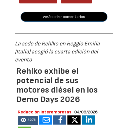
ver/escribir comentarios
La sede de Rehlko en Reggio Emilia
(Italia) acogió la cuarta edición del
evento
Rehlko exhibe el
potencial de sus
motores diésel en los
Demo Days 2026
Redacción Interempresas
04/08/2026
4073