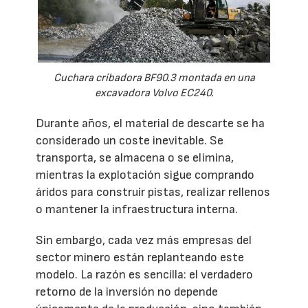
Cuchara cribadora BF90.3 montada en una
excavadora Volvo EC240.
Durante años, el material de descarte se ha
considerado un coste inevitable. Se
transporta, se almacena o se elimina,
mientras la explotación sigue comprando
áridos para construir pistas, realizar rellenos
o mantener la infraestructura interna.
Sin embargo, cada vez más empresas del
sector minero están replanteando este
modelo. La razón es sencilla: el verdadero
retorno de la inversión no depende