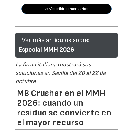
ver/escribir comentarios
Ver más artículos sobre:
Especial MMH 2026
La firma italiana mostrará sus
soluciones en Sevilla del 20 al 22 de
octubre
MB Crusher en el MMH
2026: cuando un
residuo se convierte en
el mayor recurso