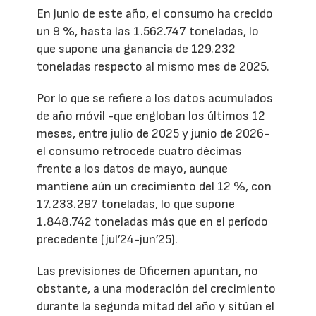
En junio de este año, el consumo ha crecido
un 9 %, hasta las 1.562.747 toneladas, lo
que supone una ganancia de 129.232
toneladas respecto al mismo mes de 2025.
Por lo que se refiere a los datos acumulados
de año móvil -que engloban los últimos 12
meses, entre julio de 2025 y junio de 2026-
el consumo retrocede cuatro décimas
frente a los datos de mayo, aunque
mantiene aún un crecimiento del 12 %, con
17.233.297 toneladas, lo que supone
1.848.742 toneladas más que en el período
precedente (jul’24-jun’25).
Las previsiones de Oficemen apuntan, no
obstante, a una moderación del crecimiento
durante la segunda mitad del año y sitúan el