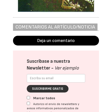
COMENTARIOS AL ARTÍCULO/NOTICIA
Deja un comentario
Suscríbase a nuestra
Newsletter -
Ver ejemplo
SUSCRIBIRME GRATIS
Marcar todos
Autorizo el envío de newsletters y
avisos informativos personalizados de