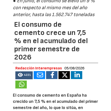
● En junio, el consumo se elevó un 9 %
con respecto al mismo mes del año
anterior, hasta las 1.562.747 toneladas
El consumo de
cemento crece un 7,5
% en el acumulado del
primer semestre de
2026
Redacción Interempresas
05/08/2026
4221
El consumo de cemento en España ha
crecido un 7,5 % en el acumulado del primer
semestre del año, lo que lo sitúa, en