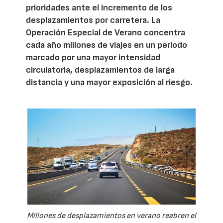
prioridades ante el incremento de los
desplazamientos por carretera. La
Operación Especial de Verano concentra
cada año millones de viajes en un periodo
marcado por una mayor intensidad
circulatoria, desplazamientos de larga
distancia y una mayor exposición al riesgo.
Millones de desplazamientos en verano reabren el