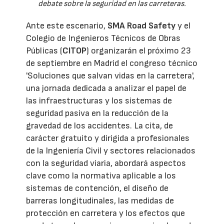
debate sobre la seguridad en las carreteras.
Ante este escenario,
SMA Road Safety
y el
Colegio de Ingenieros Técnicos de Obras
Públicas (
CITOP
) organizarán el próximo 23
de septiembre en Madrid el congreso técnico
'Soluciones que salvan vidas en la carretera',
una jornada dedicada a analizar el papel de
las infraestructuras y los sistemas de
seguridad pasiva en la reducción de la
gravedad de los accidentes. La cita, de
carácter gratuito y dirigida a profesionales
de la Ingeniería Civil y sectores relacionados
con la seguridad viaria, abordará aspectos
clave como la normativa aplicable a los
sistemas de contención, el diseño de
barreras longitudinales, las medidas de
protección en carretera y los efectos que