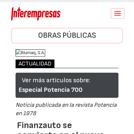
Conmutar
navegació
OBRAS PÚBLICAS
ACTUALIDAD
Ver más artículos sobre:
Especial Potencia 700
Noticia publicada en la revista Potencia
en 1978
Finanzauto se