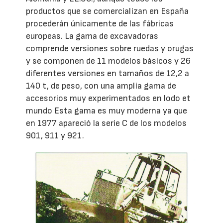
productos que se comercializan en España
procederán únicamente de las fábricas
europeas. La gama de excavadoras
comprende versiones sobre ruedas y orugas
y se componen de 11 modelos básicos y 26
diferentes versiones en tamaños de 12,2 a
140 t, de peso, con una amplia gama de
accesorios muy experimentados en lodo et
mundo Esta gama es muy moderna ya que
en 1977 apareció la serie C de los modelos
901, 911 y 921.