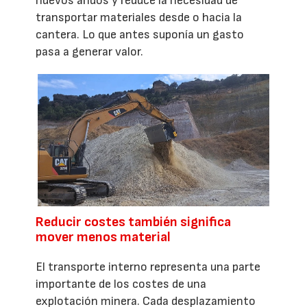
nuevos áridos y reduce la necesidad de
transportar materiales desde o hacia la
cantera. Lo que antes suponía un gasto
pasa a generar valor.
Reducir costes también significa
mover menos material
El transporte interno representa una parte
importante de los costes de una
explotación minera. Cada desplazamiento