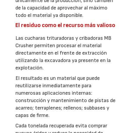
únicamente de la producción, sino también
de la capacidad de aprovechar al máximo
todo el material ya disponible.
El residuo como el recurso más valioso
Las cucharas trituradoras y cribadoras MB
Crusher permiten procesar el material
directamente en el frente de extracción
utilizando la excavadora ya presente en la
explotación.
El resultado es un material que puede
reutilizarse inmediatamente para
numerosas aplicaciones internas:
construcción y mantenimiento de pistas de
acarreo; terraplenes; rellenos; subbases y
capas de firme.
Cada tonelada recuperada evita comprar