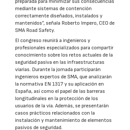
preparada para minimizar sus consecuencias
mediante sistemas de contención
correctamente diseñados, instalados y
mantenidos”, señala Roberto Impero, CEO de
SMA Road Safety.
El congreso reunirá a ingenieros y
profesionales especializados para compartir
conocimiento sobre los retos actuales de la
seguridad pasiva en las infraestructuras
viarias. Durante la jornada participarán
ingenieros expertos de SMA, que analizarán
la normativa EN 1317 y su aplicación en
España, así como el papel de las barreras
longitudinales en la protección de los
usuarios de la vía. Además, se presentarán
casos prácticos relacionados con la
instalación y mantenimiento de elementos
pasivos de seguridad.