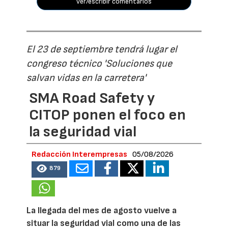
ver/escribir comentarios
El 23 de septiembre tendrá lugar el
congreso técnico 'Soluciones que
salvan vidas en la carretera'
SMA Road Safety y
CITOP ponen el foco en
la seguridad vial
Redacción Interempresas
05/08/2026
879
La llegada del mes de agosto vuelve a
situar la seguridad vial como una de las