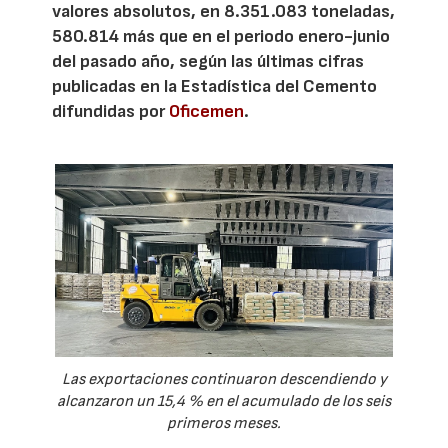
valores absolutos, en 8.351.083 toneladas,
580.814 más que en el periodo enero-junio
del pasado año, según las últimas cifras
publicadas en la Estadística del Cemento
difundidas por
Oficemen
.
Las exportaciones continuaron descendiendo y
alcanzaron un 15,4 % en el acumulado de los seis
primeros meses.