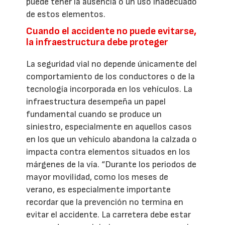
puede tener la ausencia o un uso inadecuado
de estos elementos.
Cuando el accidente no puede evitarse,
la infraestructura debe proteger
La seguridad vial no depende únicamente del
comportamiento de los conductores o de la
tecnología incorporada en los vehículos. La
infraestructura desempeña un papel
fundamental cuando se produce un
siniestro, especialmente en aquellos casos
en los que un vehículo abandona la calzada o
impacta contra elementos situados en los
márgenes de la vía. “Durante los periodos de
mayor movilidad, como los meses de
verano, es especialmente importante
recordar que la prevención no termina en
evitar el accidente. La carretera debe estar