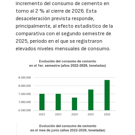
incremento del consumo de cemento en
torno al 2 % al cierre de 2026. Esta
desaceleración prevista responde,
principalmente, al efecto estadístico de la
comparativa con el segundo semestre de
2025, período en el que se registraron
elevados niveles mensuales de consumo.