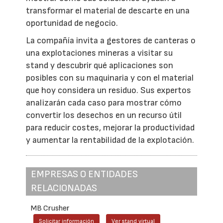
transformar el material de descarte en una
oportunidad de negocio.
La compañía invita a gestores de canteras o
una explotaciones mineras a visitar su
stand y descubrir qué aplicaciones son
posibles con su maquinaria y con el material
que hoy considera un residuo. Sus expertos
analizarán cada caso para mostrar cómo
convertir los desechos en un recurso útil
para reducir costes, mejorar la productividad
y aumentar la rentabilidad de la explotación.
EMPRESAS O ENTIDADES
RELACIONADAS
MB Crusher
Solicitar información
Ver stand virtual