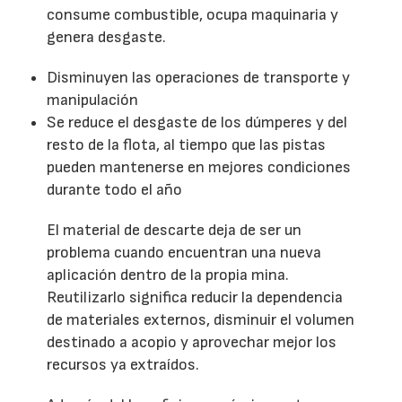
consume combustible, ocupa maquinaria y
genera desgaste.
Disminuyen las operaciones de transporte y
manipulación
Se reduce el desgaste de los dúmperes y del
resto de la flota, al tiempo que las pistas
pueden mantenerse en mejores condiciones
durante todo el año
El material de descarte deja de ser un
problema cuando encuentran una nueva
aplicación dentro de la propia mina.
Reutilizarlo significa reducir la dependencia
de materiales externos, disminuir el volumen
destinado a acopio y aprovechar mejor los
recursos ya extraídos.