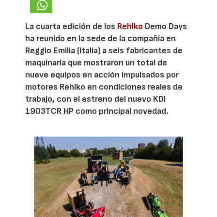
La cuarta edición de los
Rehlko
Demo Days
ha reunido en la sede de la compañía en
Reggio Emilia (Italia) a seis fabricantes de
maquinaria que mostraron un total de
nueve equipos en acción impulsados por
motores Rehlko en condiciones reales de
trabajo, con el estreno del nuevo KDI
1903TCR HP como principal novedad.