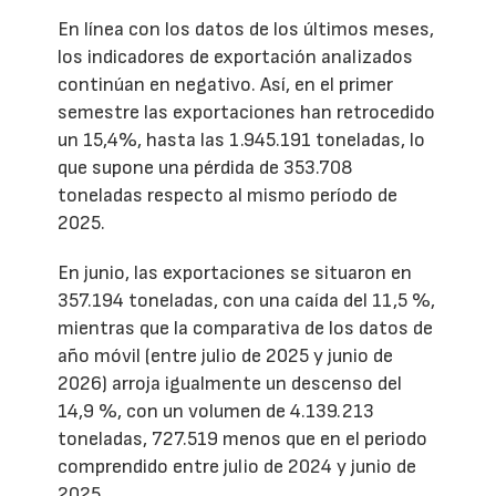
En línea con los datos de los últimos meses,
los indicadores de exportación analizados
continúan en negativo. Así, en el primer
semestre las exportaciones han retrocedido
un 15,4%, hasta las 1.945.191 toneladas, lo
que supone una pérdida de 353.708
toneladas respecto al mismo período de
2025.
En junio, las exportaciones se situaron en
357.194 toneladas, con una caída del 11,5 %,
mientras que la comparativa de los datos de
año móvil (entre julio de 2025 y junio de
2026) arroja igualmente un descenso del
14,9 %, con un volumen de 4.139.213
toneladas, 727.519 menos que en el periodo
comprendido entre julio de 2024 y junio de
2025.