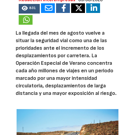
831
La llegada del mes de agosto vuelve a
situar la seguridad vial como una de las
prioridades ante el incremento de los
desplazamientos por carretera. La
Operación Especial de Verano concentra
cada año millones de viajes en un periodo
marcado por una mayor intensidad
circulatoria, desplazamientos de larga
distancia y una mayor exposición al riesgo.