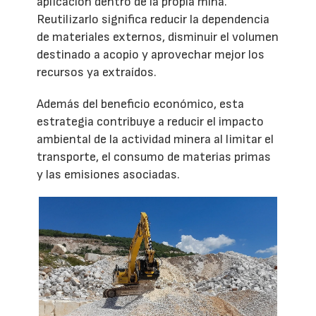
aplicación dentro de la propia mina.
Reutilizarlo significa reducir la dependencia
de materiales externos, disminuir el volumen
destinado a acopio y aprovechar mejor los
recursos ya extraídos.
Además del beneficio económico, esta
estrategia contribuye a reducir el impacto
ambiental de la actividad minera al limitar el
transporte, el consumo de materias primas
y las emisiones asociadas.