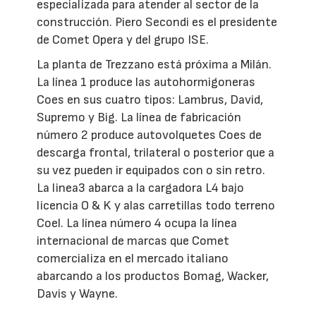
especializada para atender al sector de la
construcción. Piero Secondi es el presidente
de Comet Opera y del grupo ISE.
La planta de Trezzano está próxima a Milán.
La línea 1 produce las autohormigoneras
Coes en sus cuatro tipos: Lambrus, David,
Supremo y Big. La línea de fabricación
número 2 produce autovolquetes Coes de
descarga frontal, trilateral o posterior que a
su vez pueden ir equipados con o sin retro.
La linea3 abarca a la cargadora L4 bajo
licencia O & K y alas carretillas todo terreno
Coel. La línea número 4 ocupa la línea
internacional de marcas que Comet
comercializa en el mercado italiano
abarcando a los productos Bomag, Wacker,
Davis y Wayne.