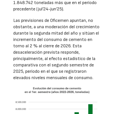
1.848.742 toneladas más que en el período
precedente (jul’24-jun’25).
Las previsiones de Oficemen apuntan, no
obstante, a una moderación del crecimiento
durante la segunda mitad del año y sitúan el
incremento del consumo de cemento en
torno al 2 % al cierre de 2026. Esta
desaceleración prevista responde,
principalmente, al efecto estadístico de la
comparativa con el segundo semestre de
2025, período en el que se registraron
elevados niveles mensuales de consumo.