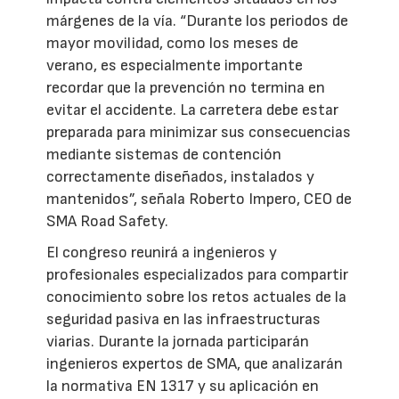
márgenes de la vía. “Durante los periodos de
mayor movilidad, como los meses de
verano, es especialmente importante
recordar que la prevención no termina en
evitar el accidente. La carretera debe estar
preparada para minimizar sus consecuencias
mediante sistemas de contención
correctamente diseñados, instalados y
mantenidos”, señala Roberto Impero, CEO de
SMA Road Safety.
El congreso reunirá a ingenieros y
profesionales especializados para compartir
conocimiento sobre los retos actuales de la
seguridad pasiva en las infraestructuras
viarias. Durante la jornada participarán
ingenieros expertos de SMA, que analizarán
la normativa EN 1317 y su aplicación en