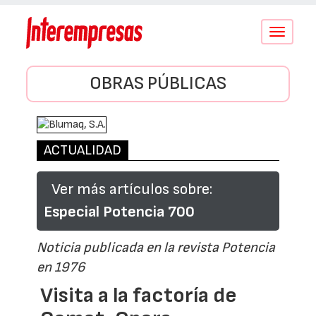
Conmutar
navegació
OBRAS PÚBLICAS
ACTUALIDAD
Ver más artículos sobre:
Especial Potencia 700
Noticia publicada en la revista Potencia
en 1976
Visita a la factoría de