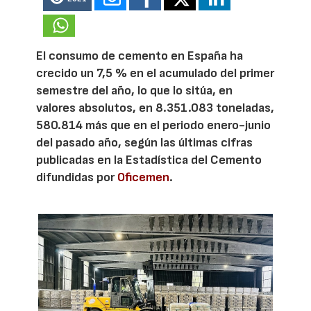
El consumo de cemento en España ha
crecido un 7,5 % en el acumulado del primer
semestre del año, lo que lo sitúa, en
valores absolutos, en 8.351.083 toneladas,
580.814 más que en el periodo enero-junio
del pasado año, según las últimas cifras
publicadas en la Estadística del Cemento
difundidas por
Oficemen
.