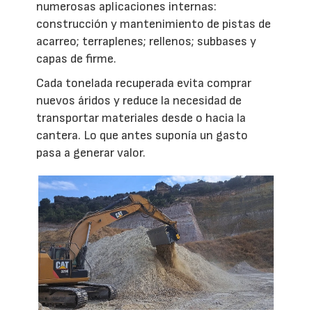
numerosas aplicaciones internas:
construcción y mantenimiento de pistas de
acarreo; terraplenes; rellenos; subbases y
capas de firme.
Cada tonelada recuperada evita comprar
nuevos áridos y reduce la necesidad de
transportar materiales desde o hacia la
cantera. Lo que antes suponía un gasto
pasa a generar valor.