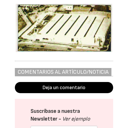
COMENTARIOS AL ARTÍCULO/NOTICIA
Deja un comentario
Suscríbase a nuestra
Newsletter -
Ver ejemplo