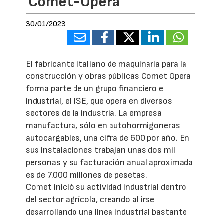
Comet-Opera
30/01/2023
El fabricante italiano de maquinaria para la
construcción y obras públicas Comet Opera
forma parte de un grupo financiero e
industrial, el ISE, que opera en diversos
sectores de la industria. La empresa
manufactura, sólo en autohormigoneras
autocargables, una cifra de 600 por año. En
sus instalaciones trabajan unas dos mil
personas y su facturación anual aproximada
es de 7.000 millones de pesetas.
Comet inició su actividad industrial dentro
del sector agrícola, creando al irse
desarrollando una línea industrial bastante