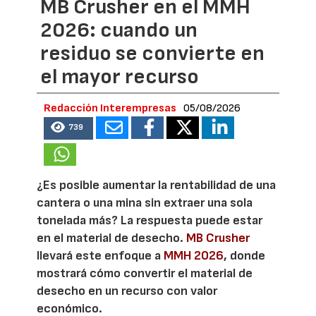
MB Crusher en el MMH
2026: cuando un
residuo se convierte en
el mayor recurso
Redacción Interempresas
05/08/2026
739
¿Es posible aumentar la rentabilidad de una
cantera o una mina sin extraer una sola
tonelada más? La respuesta puede estar
en el material de desecho.
MB Crusher
llevará este enfoque a
MMH 2026
, donde
mostrará cómo convertir el material de
desecho en un recurso con valor
económico.