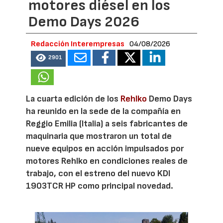
motores diésel en los
Demo Days 2026
Redacción Interempresas
04/08/2026
2901
La cuarta edición de los
Rehlko
Demo Days
ha reunido en la sede de la compañía en
Reggio Emilia (Italia) a seis fabricantes de
maquinaria que mostraron un total de
nueve equipos en acción impulsados por
motores Rehlko en condiciones reales de
trabajo, con el estreno del nuevo KDI
1903TCR HP como principal novedad.