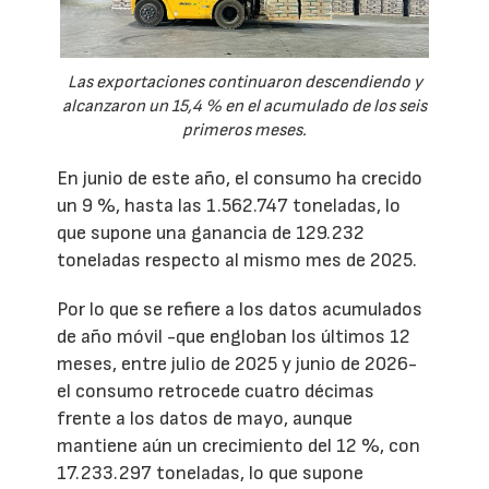
Las exportaciones continuaron descendiendo y
alcanzaron un 15,4 % en el acumulado de los seis
primeros meses.
En junio de este año, el consumo ha crecido
un 9 %, hasta las 1.562.747 toneladas, lo
que supone una ganancia de 129.232
toneladas respecto al mismo mes de 2025.
Por lo que se refiere a los datos acumulados
de año móvil -que engloban los últimos 12
meses, entre julio de 2025 y junio de 2026-
el consumo retrocede cuatro décimas
frente a los datos de mayo, aunque
mantiene aún un crecimiento del 12 %, con
17.233.297 toneladas, lo que supone