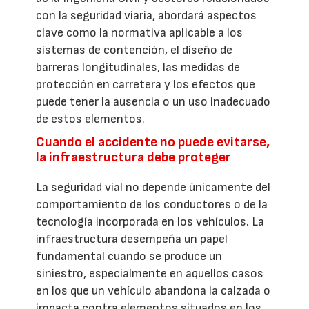
con la seguridad viaria, abordará aspectos
clave como la normativa aplicable a los
sistemas de contención, el diseño de
barreras longitudinales, las medidas de
protección en carretera y los efectos que
puede tener la ausencia o un uso inadecuado
de estos elementos.
Cuando el accidente no puede evitarse,
la infraestructura debe proteger
La seguridad vial no depende únicamente del
comportamiento de los conductores o de la
tecnología incorporada en los vehículos. La
infraestructura desempeña un papel
fundamental cuando se produce un
siniestro, especialmente en aquellos casos
en los que un vehículo abandona la calzada o
impacta contra elementos situados en los