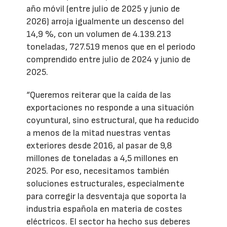
año móvil (entre julio de 2025 y junio de
2026) arroja igualmente un descenso del
14,9 %, con un volumen de 4.139.213
toneladas, 727.519 menos que en el periodo
comprendido entre julio de 2024 y junio de
2025.
“Queremos reiterar que la caída de las
exportaciones no responde a una situación
coyuntural, sino estructural, que ha reducido
a menos de la mitad nuestras ventas
exteriores desde 2016, al pasar de 9,8
millones de toneladas a 4,5 millones en
2025. Por eso, necesitamos también
soluciones estructurales, especialmente
para corregir la desventaja que soporta la
industria española en materia de costes
eléctricos. El sector ha hecho sus deberes