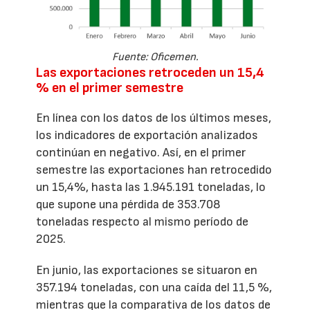
Fuente: Oficemen.
Las exportaciones retroceden un 15,4
% en el primer semestre
En línea con los datos de los últimos meses,
los indicadores de exportación analizados
continúan en negativo. Así, en el primer
semestre las exportaciones han retrocedido
un 15,4%, hasta las 1.945.191 toneladas, lo
que supone una pérdida de 353.708
toneladas respecto al mismo período de
2025.
En junio, las exportaciones se situaron en
357.194 toneladas, con una caída del 11,5 %,
mientras que la comparativa de los datos de