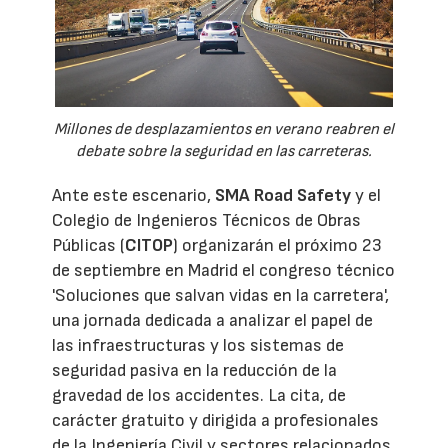
Millones de desplazamientos en verano reabren el
debate sobre la seguridad en las carreteras.
Ante este escenario,
SMA Road Safety
y el
Colegio de Ingenieros Técnicos de Obras
Públicas (
CITOP
) organizarán el próximo 23
de septiembre en Madrid el congreso técnico
'Soluciones que salvan vidas en la carretera',
una jornada dedicada a analizar el papel de
las infraestructuras y los sistemas de
seguridad pasiva en la reducción de la
gravedad de los accidentes. La cita, de
carácter gratuito y dirigida a profesionales
de la Ingeniería Civil y sectores relacionados