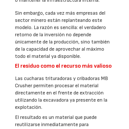
o mantener la infraestructura interna.
Sin embargo, cada vez más empresas del
sector minero están replanteando este
modelo. La razón es sencilla: el verdadero
retorno de la inversión no depende
únicamente de la producción, sino también
de la capacidad de aprovechar al máximo
todo el material ya disponible.
El residuo como el recurso más valioso
Las cucharas trituradoras y cribadoras MB
Crusher permiten procesar el material
directamente en el frente de extracción
utilizando la excavadora ya presente en la
explotación.
El resultado es un material que puede
reutilizarse inmediatamente para