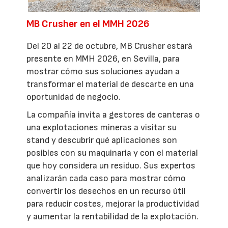
MB Crusher en el MMH 2026
Del 20 al 22 de octubre, MB Crusher estará
presente en MMH 2026, en Sevilla, para
mostrar cómo sus soluciones ayudan a
transformar el material de descarte en una
oportunidad de negocio.
La compañía invita a gestores de canteras o
una explotaciones mineras a visitar su
stand y descubrir qué aplicaciones son
posibles con su maquinaria y con el material
que hoy considera un residuo. Sus expertos
analizarán cada caso para mostrar cómo
convertir los desechos en un recurso útil
para reducir costes, mejorar la productividad
y aumentar la rentabilidad de la explotación.