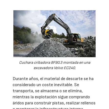
Cuchara cribadora BF90.3 montada en una
excavadora Volvo EC240.
Durante años, el material de descarte se ha
considerado un coste inevitable. Se
transporta, se almacena o se elimina,
mientras la explotación sigue comprando
áridos para construir pistas, realizar rellenos