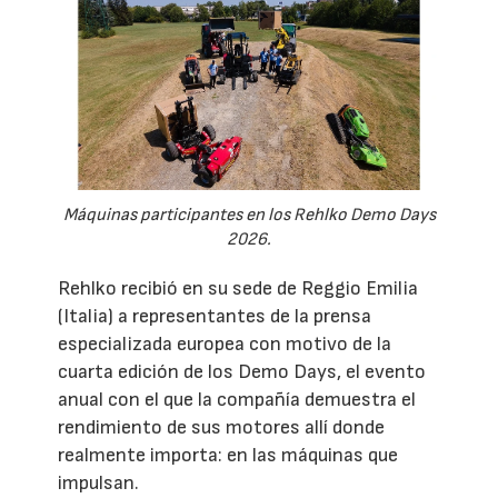
Máquinas participantes en los Rehlko Demo Days
2026.
Rehlko recibió en su sede de Reggio Emilia
(Italia) a representantes de la prensa
especializada europea con motivo de la
cuarta edición de los Demo Days, el evento
anual con el que la compañía demuestra el
rendimiento de sus motores allí donde
realmente importa: en las máquinas que
impulsan.