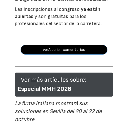
Las inscripciones al congreso
ya están
abiertas
y son gratuitas para los
profesionales del sector de la carretera.
ver/escribir comentarios
Ver más artículos sobre:
Especial MMH 2026
La firma italiana mostrará sus
soluciones en Sevilla del 20 al 22 de
octubre