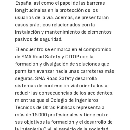
España, así como el papel de las barreras
longitudinales en la protección de los
usuarios de la vía. Además, se presentarán
casos prácticos relacionados con la
instalación y mantenimiento de elementos
pasivos de seguridad.
El encuentro se enmarca en el compromiso
de SMA Road Safety y CITOP con la
formación y divulgación de soluciones que
permitan avanzar hacia unas carreteras más
seguras. SMA Road Safety desarrolla
sistemas de contención vial orientados a
reducir las consecuencias de los accidentes,
mientras que el Colegio de Ingenieros
Técnicos de Obras Públicas representa a
más de 15.000 profesionales y tiene entre
sus objetivos la formación y el desarrollo de
la Ingeniería Civil al servicio de la sociedad.