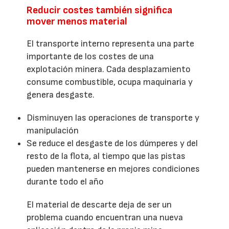
Reducir costes también significa
mover menos material
El transporte interno representa una parte
importante de los costes de una
explotación minera. Cada desplazamiento
consume combustible, ocupa maquinaria y
genera desgaste.
Disminuyen las operaciones de transporte y
manipulación
Se reduce el desgaste de los dúmperes y del
resto de la flota, al tiempo que las pistas
pueden mantenerse en mejores condiciones
durante todo el año
El material de descarte deja de ser un
problema cuando encuentran una nueva