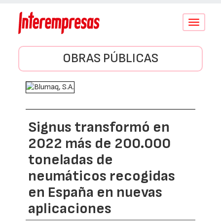
Conmutar
navegació
OBRAS PÚBLICAS
Signus transformó en
2022 más de 200.000
toneladas de
neumáticos recogidas
en España en nuevas
aplicaciones