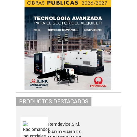
PRODUCTOS DESTACADOS
Remdevice,S.r.l.
RADIOMANDOS