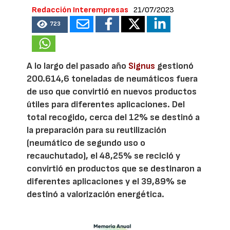
Redacción Interempresas
21/07/2023
723
A lo largo del pasado año
Signus
gestionó
200.614,6 toneladas de neumáticos fuera
de uso que convirtió en nuevos productos
útiles para diferentes aplicaciones. Del
total recogido, cerca del 12% se destinó a
la preparación para su reutilización
(neumático de segundo uso o
recauchutado), el 48,25% se recicló y
convirtió en productos que se destinaron a
diferentes aplicaciones y el 39,89% se
destinó a valorización energética.