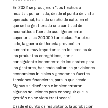
En 2022 se produjeron “dos hechos a
resaltar; por un lado, desde el punto de vista
operacional, ha sido un año de éxito en el
que se ha gestionado una cantidad de
neumáticos fuera de uso ligeramente
superior a las 200.000 toneladas. Por otro
lado, la guerra de Ucrania provocó un
aumento muy importante en los precios de
los productos energéticos, con el
consiguiente incremento de los costes para
los gestores, haciendo saltar las previsiones
económicas iniciales y generando fuertes
tensiones financieras, para lo que desde
Signus se diseñaron e implementaron
algunas soluciones para conseguir que la
gestión no se viera trastocada”.
Desde el punto de regulatorio, la aprobación