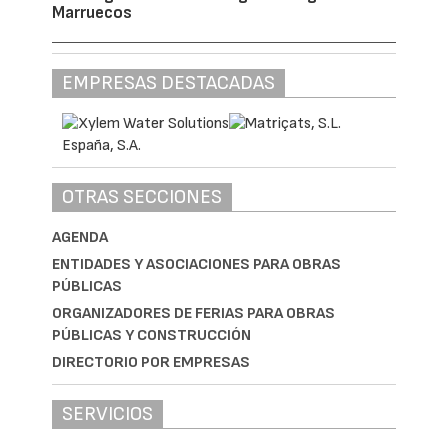
Marruecos
EMPRESAS DESTACADAS
OTRAS SECCIONES
AGENDA
ENTIDADES Y ASOCIACIONES PARA OBRAS
PÚBLICAS
ORGANIZADORES DE FERIAS PARA OBRAS
PÚBLICAS Y CONSTRUCCIÓN
DIRECTORIO POR EMPRESAS
SERVICIOS