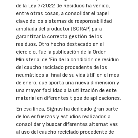
de la Ley 7/2022 de Residuos ha venido,
entre otras cosas, a consolidar el papel
clave de los sistemas de responsabilidad
ampliada del productor (SCRAP) para
garantizar la correcta gestión de los
residuos. Otro hecho destacado en el
ejercicio, fue la publicación de la Orden
Ministerial de ‘Fin de la condición de residuo
del caucho reciclado procedente de los
neumáticos al final de su vida útil’ en el mes
de enero, que aporta una nueva dimensión y
una mayor facilidad a la utilización de este
material en diferentes tipos de aplicaciones.
En esa línea, Signus ha dedicado gran parte
de los esfuerzos y estudios realizados a
consolidar y buscar diferentes alternativas
al uso del caucho reciclado procedente de