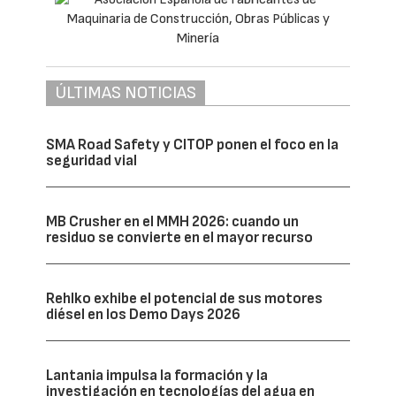
ÚLTIMAS NOTICIAS
SMA Road Safety y CITOP ponen el foco en la
seguridad vial
MB Crusher en el MMH 2026: cuando un
residuo se convierte en el mayor recurso
Rehlko exhibe el potencial de sus motores
diésel en los Demo Days 2026
Lantania impulsa la formación y la
investigación en tecnologías del agua en