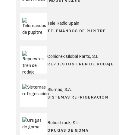
INDUSTRIALES
Tele Radio Spain
TELEMANDOS DE PUPITRE
Cohidrex Global Parts, S.L
REPUESTOS TREN DE RODAJE
Blumaq, S.A.
SISTEMAS REFRIGERACIÓN
Robustrack, S.L.
ORUGAS DE GOMA