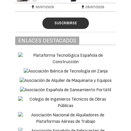
30/07/2026
28/07/2026
SUSCRIBIRSE
ENLACES DESTACADOS