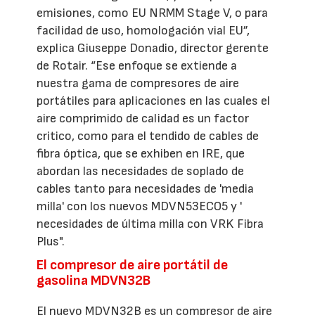
emisiones, como EU NRMM Stage V, o para
facilidad de uso, homologación vial EU”,
explica Giuseppe Donadio, director gerente
de Rotair. “Ese enfoque se extiende a
nuestra gama de compresores de aire
portátiles para aplicaciones en las cuales el
aire comprimido de calidad es un factor
critico, como para el tendido de cables de
fibra óptica, que se exhiben en IRE, que
abordan las necesidades de soplado de
cables tanto para necesidades de 'media
milla' con los nuevos MDVN53ECO5 y '
necesidades de última milla con VRK Fibra
Plus".
El compresor de aire portátil de
gasolina MDVN32B
El nuevo MDVN32B es un compresor de aire