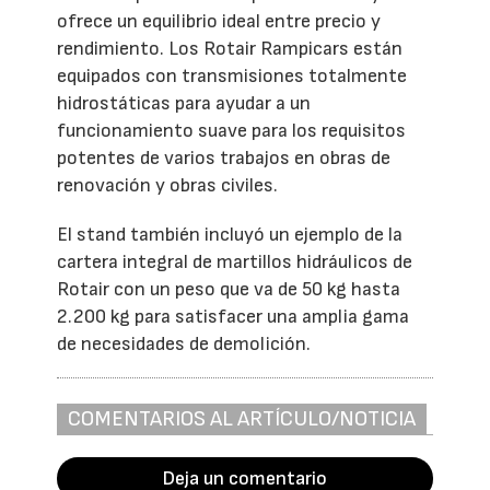
ofrece un equilibrio ideal entre precio y
rendimiento. Los Rotair Rampicars están
equipados con transmisiones totalmente
hidrostáticas para ayudar a un
funcionamiento suave para los requisitos
potentes de varios trabajos en obras de
renovación y obras civiles.
El stand también incluyó un ejemplo de la
cartera integral de martillos hidráulicos de
Rotair con un peso que va de 50 kg hasta
2.200 kg para satisfacer una amplia gama
de necesidades de demolición.
COMENTARIOS AL ARTÍCULO/NOTICIA
Deja un comentario