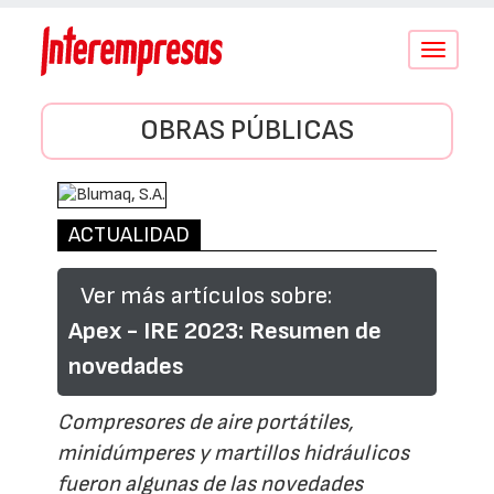
Conmutar
navegació
OBRAS PÚBLICAS
ACTUALIDAD
Ver más artículos sobre:
Apex - IRE 2023: Resumen de
novedades
Compresores de aire portátiles,
minidúmperes y martillos hidráulicos
fueron algunas de las novedades