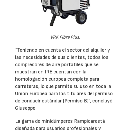
VRK Fibra Plus.
“Teniendo en cuenta el sector del alquiler y
las necesidades de sus clientes, todos los
compresores de aire portátiles que se
muestran en IRE cuentan con la
homologación europea completa para
carreteras, lo que permite su uso en toda la
Unión Europea para los titulares del permiso
de conducir estándar (Permiso B)”, concluyó
Giuseppe.
La gama de minidúmperes Rampicarestá
diseñada para usuarios profesionales y