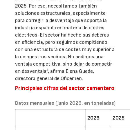
2025. Por eso, necesitamos también
soluciones estructurales, especialmente
para corregir la desventaja que soporta la
industria española en materia de costes
eléctricos. El sector ha hecho sus deberes
en eficiencia, pero seguimos compitiendo
con una estructura de costes muy superior a
la de nuestros vecinos. No pedimos una
ventaja competitiva, sino dejar de competir
en desventaja”, afirma Elena Guede,
directora general de Oficemen.
Principales cifras del sector cementero
Datos mensuales (junio 2026, en toneladas)
2026
2025