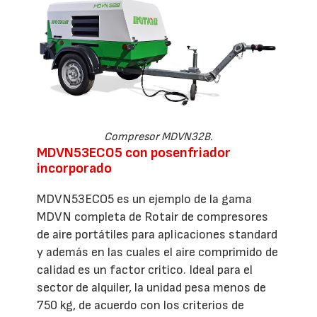
Compresor MDVN32B.
MDVN53ECO5 con posenfriador
incorporado
MDVN53ECO5 es un ejemplo de la gama
MDVN completa de Rotair de compresores
de aire portátiles para aplicaciones standard
y además en las cuales el aire comprimido de
calidad es un factor critico. Ideal para el
sector de alquiler, la unidad pesa menos de
750 kg, de acuerdo con los criterios de