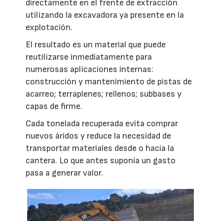
directamente en el frente de extracción
utilizando la excavadora ya presente en la
explotación.
El resultado es un material que puede
reutilizarse inmediatamente para
numerosas aplicaciones internas:
construcción y mantenimiento de pistas de
acarreo; terraplenes; rellenos; subbases y
capas de firme.
Cada tonelada recuperada evita comprar
nuevos áridos y reduce la necesidad de
transportar materiales desde o hacia la
cantera. Lo que antes suponía un gasto
pasa a generar valor.