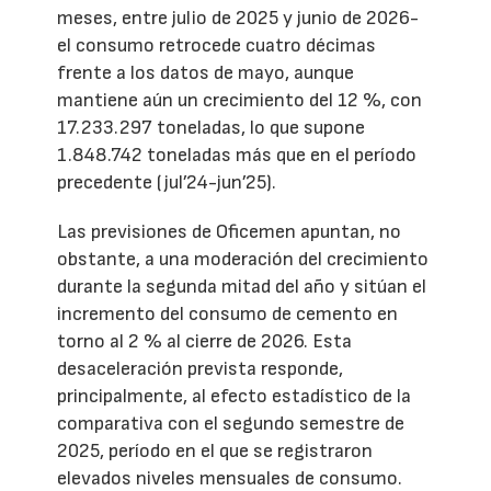
meses, entre julio de 2025 y junio de 2026-
el consumo retrocede cuatro décimas
frente a los datos de mayo, aunque
mantiene aún un crecimiento del 12 %, con
17.233.297 toneladas, lo que supone
1.848.742 toneladas más que en el período
precedente (jul’24-jun’25).
Las previsiones de Oficemen apuntan, no
obstante, a una moderación del crecimiento
durante la segunda mitad del año y sitúan el
incremento del consumo de cemento en
torno al 2 % al cierre de 2026. Esta
desaceleración prevista responde,
principalmente, al efecto estadístico de la
comparativa con el segundo semestre de
2025, período en el que se registraron
elevados niveles mensuales de consumo.