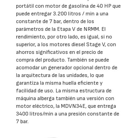
portátil con motor de gasolina de 40 HP que
puede entregar 3.200 litros / min a una
constante de 7 bar, dentro de los
parámetros de la Etapa V de NRMM. El
rendimiento, por otro lado, es igual, si no
superior, a los motores diesel Stage V, con
ahorros significativos en el precio de
compra del producto. También se puede
acomodar un generador opcional dentro de
la arquitectura de las unidades, lo que
garantiza la misma huella eficiente y
facilidad de uso. La misma estructura de
máquina alberga también una versión con
motor eléctrico, la MDVN34E, que entrega
3400 litros/min a una presión constante de
7 bar.