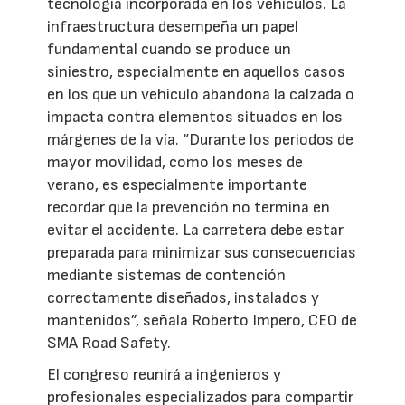
tecnología incorporada en los vehículos. La
infraestructura desempeña un papel
fundamental cuando se produce un
siniestro, especialmente en aquellos casos
en los que un vehículo abandona la calzada o
impacta contra elementos situados en los
márgenes de la vía. “Durante los periodos de
mayor movilidad, como los meses de
verano, es especialmente importante
recordar que la prevención no termina en
evitar el accidente. La carretera debe estar
preparada para minimizar sus consecuencias
mediante sistemas de contención
correctamente diseñados, instalados y
mantenidos”, señala Roberto Impero, CEO de
SMA Road Safety.
El congreso reunirá a ingenieros y
profesionales especializados para compartir