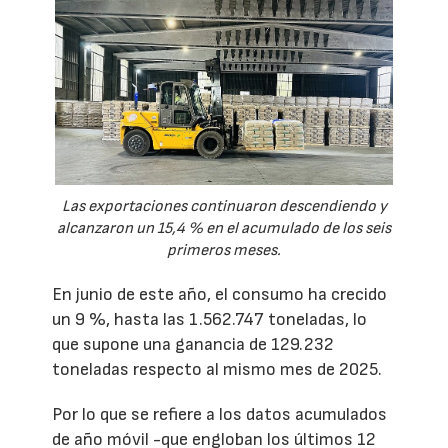
Las exportaciones continuaron descendiendo y
alcanzaron un 15,4 % en el acumulado de los seis
primeros meses.
En junio de este año, el consumo ha crecido
un 9 %, hasta las 1.562.747 toneladas, lo
que supone una ganancia de 129.232
toneladas respecto al mismo mes de 2025.
Por lo que se refiere a los datos acumulados
de año móvil -que engloban los últimos 12