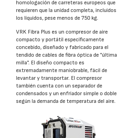
homologación de carreteras europeos que
requieren que la unidad completa, incluidos
los líquidos, pese menos de 750 kg.
VRK Fibra Plus es un compresor de aire
compacto y portátil específicamente
concebido, diseñado y fabricado para el
tendido de cables de fibra óptica de "última
milla". El diseño compacto es
extremadamente maniobrable, fácil de
levantar y transportar. El compresor
también cuenta con un separador de
condensados y un enfriador simple o doble
según la demanda de temperatura del aire.