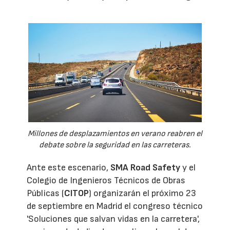
Millones de desplazamientos en verano reabren el
debate sobre la seguridad en las carreteras.
Ante este escenario,
SMA Road Safety
y el
Colegio de Ingenieros Técnicos de Obras
Públicas (
CITOP
) organizarán el próximo 23
de septiembre en Madrid el congreso técnico
'Soluciones que salvan vidas en la carretera',