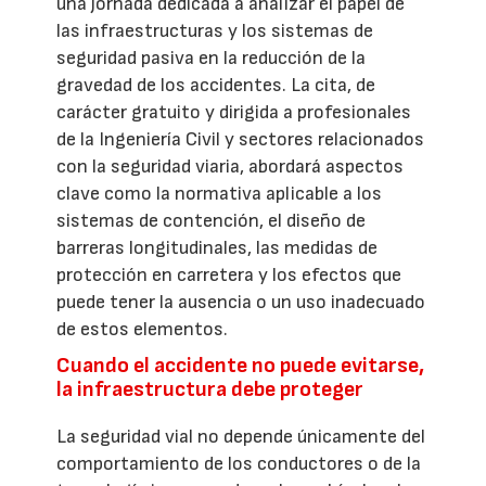
una jornada dedicada a analizar el papel de
las infraestructuras y los sistemas de
seguridad pasiva en la reducción de la
gravedad de los accidentes. La cita, de
carácter gratuito y dirigida a profesionales
de la Ingeniería Civil y sectores relacionados
con la seguridad viaria, abordará aspectos
clave como la normativa aplicable a los
sistemas de contención, el diseño de
barreras longitudinales, las medidas de
protección en carretera y los efectos que
puede tener la ausencia o un uso inadecuado
de estos elementos.
Cuando el accidente no puede evitarse,
la infraestructura debe proteger
La seguridad vial no depende únicamente del
comportamiento de los conductores o de la