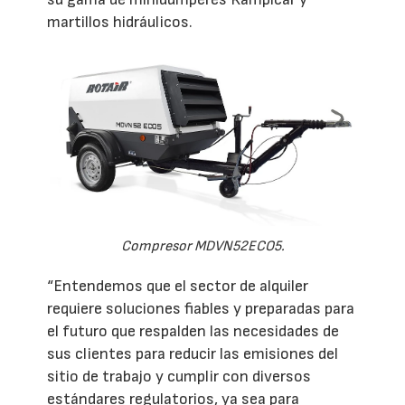
martillos hidráulicos.
Compresor MDVN52ECO5.
“Entendemos que el sector de alquiler
requiere soluciones fiables y preparadas para
el futuro que respalden las necesidades de
sus clientes para reducir las emisiones del
sitio de trabajo y cumplir con diversos
estándares regulatorios, ya sea para