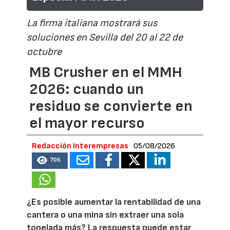
La firma italiana mostrará sus
soluciones en Sevilla del 20 al 22 de
octubre
MB Crusher en el MMH
2026: cuando un
residuo se convierte en
el mayor recurso
Redacción Interempresas
05/08/2026
705
¿Es posible aumentar la rentabilidad de una
cantera o una mina sin extraer una sola
tonelada más? La respuesta puede estar