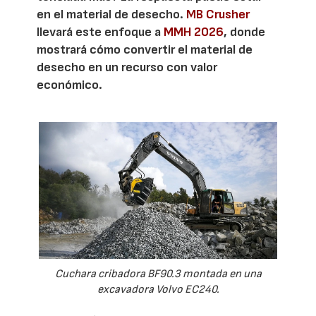
en el material de desecho.
MB Crusher
llevará este enfoque a
MMH 2026
, donde
mostrará cómo convertir el material de
desecho en un recurso con valor
económico.
Cuchara cribadora BF90.3 montada en una
excavadora Volvo EC240.