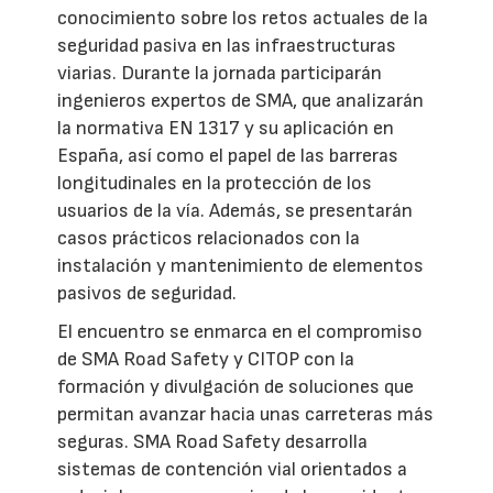
conocimiento sobre los retos actuales de la
seguridad pasiva en las infraestructuras
viarias. Durante la jornada participarán
ingenieros expertos de SMA, que analizarán
la normativa EN 1317 y su aplicación en
España, así como el papel de las barreras
longitudinales en la protección de los
usuarios de la vía. Además, se presentarán
casos prácticos relacionados con la
instalación y mantenimiento de elementos
pasivos de seguridad.
El encuentro se enmarca en el compromiso
de SMA Road Safety y CITOP con la
formación y divulgación de soluciones que
permitan avanzar hacia unas carreteras más
seguras. SMA Road Safety desarrolla
sistemas de contención vial orientados a