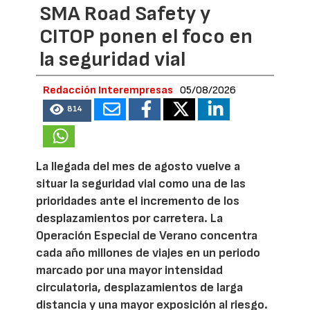
SMA Road Safety y
CITOP ponen el foco en
la seguridad vial
Redacción Interempresas
05/08/2026
814
La llegada del mes de agosto vuelve a
situar la seguridad vial como una de las
prioridades ante el incremento de los
desplazamientos por carretera. La
Operación Especial de Verano concentra
cada año millones de viajes en un periodo
marcado por una mayor intensidad
circulatoria, desplazamientos de larga
distancia y una mayor exposición al riesgo.