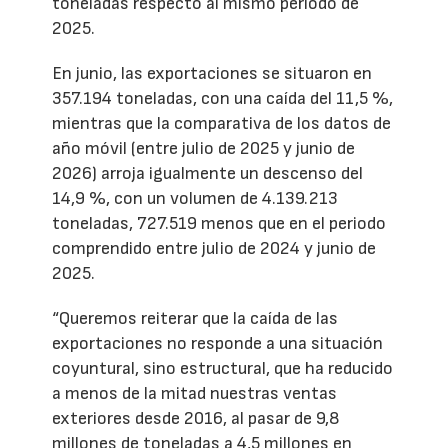
toneladas respecto al mismo período de
2025.
En junio, las exportaciones se situaron en
357.194 toneladas, con una caída del 11,5 %,
mientras que la comparativa de los datos de
año móvil (entre julio de 2025 y junio de
2026) arroja igualmente un descenso del
14,9 %, con un volumen de 4.139.213
toneladas, 727.519 menos que en el periodo
comprendido entre julio de 2024 y junio de
2025.
“Queremos reiterar que la caída de las
exportaciones no responde a una situación
coyuntural, sino estructural, que ha reducido
a menos de la mitad nuestras ventas
exteriores desde 2016, al pasar de 9,8
millones de toneladas a 4,5 millones en