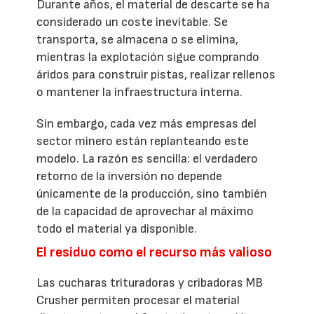
Durante años, el material de descarte se ha
considerado un coste inevitable. Se
transporta, se almacena o se elimina,
mientras la explotación sigue comprando
áridos para construir pistas, realizar rellenos
o mantener la infraestructura interna.
Sin embargo, cada vez más empresas del
sector minero están replanteando este
modelo. La razón es sencilla: el verdadero
retorno de la inversión no depende
únicamente de la producción, sino también
de la capacidad de aprovechar al máximo
todo el material ya disponible.
El residuo como el recurso más valioso
Las cucharas trituradoras y cribadoras MB
Crusher permiten procesar el material