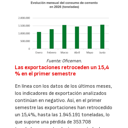
Fuente: Oficemen.
Las exportaciones retroceden un 15,4
% en el primer semestre
En línea con los datos de los últimos meses,
los indicadores de exportación analizados
continúan en negativo. Así, en el primer
semestre las exportaciones han retrocedido
un 15,4%, hasta las 1.945.191 toneladas, lo
que supone una pérdida de 353.708