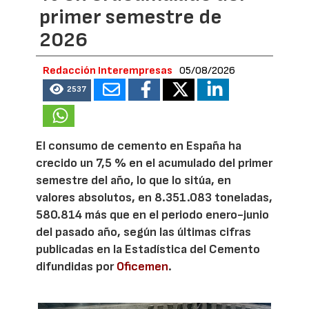
primer semestre de
2026
Redacción Interempresas
05/08/2026
2537
El consumo de cemento en España ha
crecido un 7,5 % en el acumulado del primer
semestre del año, lo que lo sitúa, en
valores absolutos, en 8.351.083 toneladas,
580.814 más que en el periodo enero-junio
del pasado año, según las últimas cifras
publicadas en la Estadística del Cemento
difundidas por
Oficemen
.