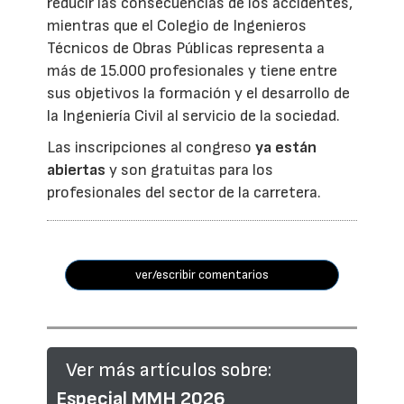
reducir las consecuencias de los accidentes,
mientras que el Colegio de Ingenieros
Técnicos de Obras Públicas representa a
más de 15.000 profesionales y tiene entre
sus objetivos la formación y el desarrollo de
la Ingeniería Civil al servicio de la sociedad.
Las inscripciones al congreso
ya están
abiertas
y son gratuitas para los
profesionales del sector de la carretera.
ver/escribir comentarios
Ver más artículos sobre:
Especial MMH 2026