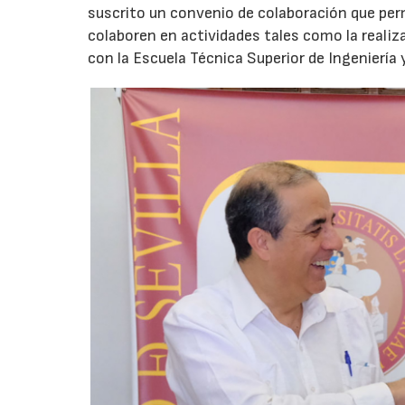
suscrito un convenio de colaboración que perm
colaboren en actividades tales como la realiz
con la Escuela Técnica Superior de Ingeniería y