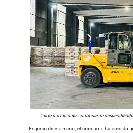
Las exportaciones continuaron descendiendo 
En junio de este año, el consumo ha crecido 