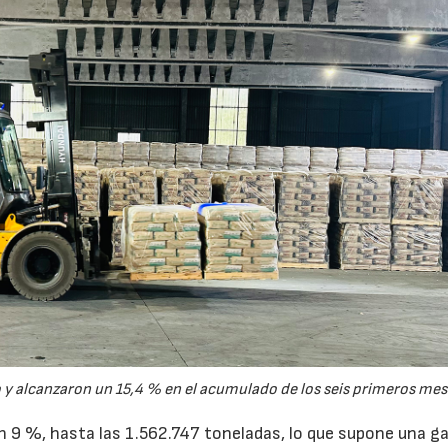
y alcanzaron un 15,4 % en el acumulado de los seis primeros mes
un 9 %, hasta las 1.562.747 toneladas, lo que supone una g