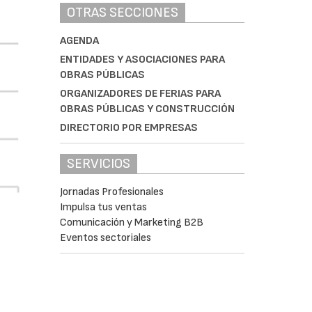
OTRAS SECCIONES
AGENDA
ENTIDADES Y ASOCIACIONES PARA
OBRAS PÚBLICAS
ORGANIZADORES DE FERIAS PARA
OBRAS PÚBLICAS Y CONSTRUCCIÓN
DIRECTORIO POR EMPRESAS
SERVICIOS
Jornadas Profesionales
Impulsa tus ventas
Comunicación y Marketing B2B
Eventos sectoriales