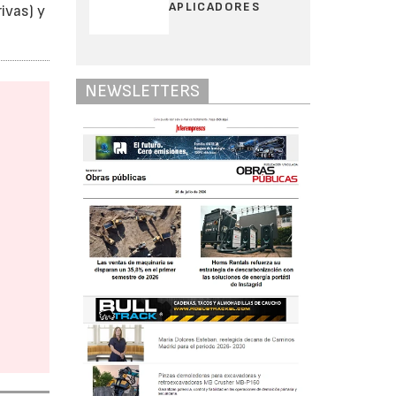
APLICADORES
ivas) y
NEWSLETTERS