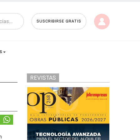
SUSCRIBIRSE GRATIS
AS
REVISTAS
n