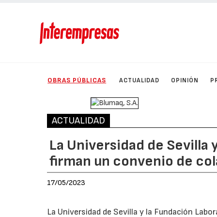
OBRAS PÚBLICAS
ACTUALIDAD
OPINIÓN
P
ACTUALIDAD
La Universidad de Sevilla
firman un convenio de co
17/05/2023
La Universidad de Sevilla y la Fundación Labo