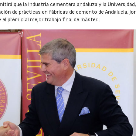
itirá que la industria cementera andaluza y la Universidad
ación de prácticas en fábricas de cemento de Andalucía, jo
 el premio al mejor trabajo final de máster.