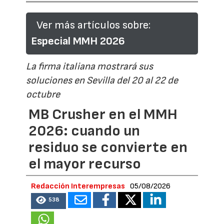
Ver más artículos sobre:
Especial MMH 2026
La firma italiana mostrará sus
soluciones en Sevilla del 20 al 22 de
octubre
MB Crusher en el MMH
2026: cuando un
residuo se convierte en
el mayor recurso
Redacción Interempresas
05/08/2026
538