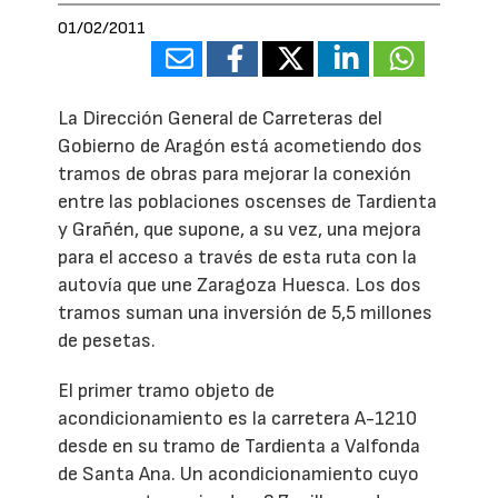
01/02/2011
La Dirección General de Carreteras del
Gobierno de Aragón está acometiendo dos
tramos de obras para mejorar la conexión
entre las poblaciones oscenses de Tardienta
y Grañén, que supone, a su vez, una mejora
para el acceso a través de esta ruta con la
autovía que une Zaragoza Huesca. Los dos
tramos suman una inversión de 5,5 millones
de pesetas.
El primer tramo objeto de
acondicionamiento es la carretera A-1210
desde en su tramo de Tardienta a Valfonda
de Santa Ana. Un acondicionamiento cuyo