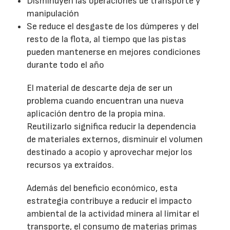
Disminuyen las operaciones de transporte y
manipulación
Se reduce el desgaste de los dúmperes y del
resto de la flota, al tiempo que las pistas
pueden mantenerse en mejores condiciones
durante todo el año
El material de descarte deja de ser un
problema cuando encuentran una nueva
aplicación dentro de la propia mina.
Reutilizarlo significa reducir la dependencia
de materiales externos, disminuir el volumen
destinado a acopio y aprovechar mejor los
recursos ya extraídos.
Además del beneficio económico, esta
estrategia contribuye a reducir el impacto
ambiental de la actividad minera al limitar el
transporte, el consumo de materias primas