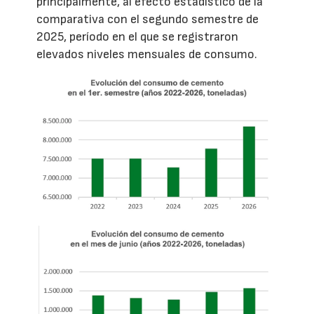
principalmente, al efecto estadístico de la
comparativa con el segundo semestre de
2025, período en el que se registraron
elevados niveles mensuales de consumo.