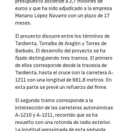
presupuesto asciende a 2,7 millones de
euros y que ha sido adjudicado a la empresa
Mariano López Navarro con un plazo de 17
meses.
El proyecto discurre entre los términos de
Tardienta, Torralba de Aragón y Torres de
Barbués. El desarrollo del proyecto se ha
fijado distinguiendo tres tramos. El primero
de ellos corresponde desde la travesía de
Tardienta, hasta el cruce con la carretera A-
1211 con una longitud de 661,8 metros. En
esta parte se prevé un refuerzo del firme.
El segundo tramo corresponde a la
intersección de las carreteras autonómicas
A-1210 y A-1211, recorrido que se ha
resuelto con una rotonda de radio exterior.
La longitud aproximada de esta segunda