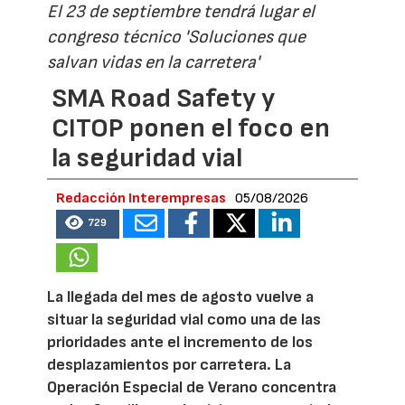
El 23 de septiembre tendrá lugar el
congreso técnico 'Soluciones que
salvan vidas en la carretera'
SMA Road Safety y
CITOP ponen el foco en
la seguridad vial
Redacción Interempresas
05/08/2026
729
La llegada del mes de agosto vuelve a
situar la seguridad vial como una de las
prioridades ante el incremento de los
desplazamientos por carretera. La
Operación Especial de Verano concentra