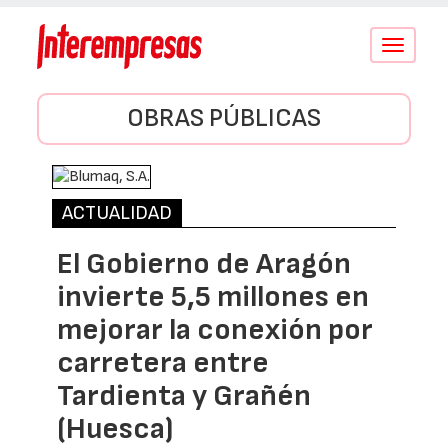
Conmutar
navegació
OBRAS PÚBLICAS
ACTUALIDAD
El Gobierno de Aragón
invierte 5,5 millones en
mejorar la conexión por
carretera entre
Tardienta y Grañén
(Huesca)