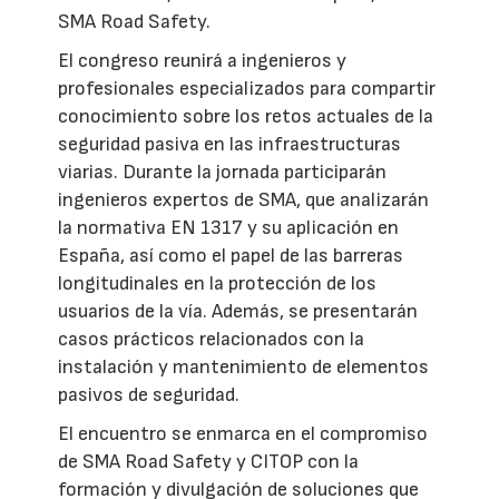
SMA Road Safety.
El congreso reunirá a ingenieros y
profesionales especializados para compartir
conocimiento sobre los retos actuales de la
seguridad pasiva en las infraestructuras
viarias. Durante la jornada participarán
ingenieros expertos de SMA, que analizarán
la normativa EN 1317 y su aplicación en
España, así como el papel de las barreras
longitudinales en la protección de los
usuarios de la vía. Además, se presentarán
casos prácticos relacionados con la
instalación y mantenimiento de elementos
pasivos de seguridad.
El encuentro se enmarca en el compromiso
de SMA Road Safety y CITOP con la
formación y divulgación de soluciones que