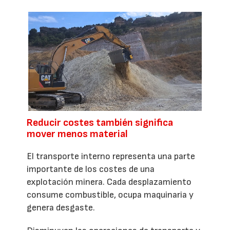
Reducir costes también significa
mover menos material
El transporte interno representa una parte
importante de los costes de una
explotación minera. Cada desplazamiento
consume combustible, ocupa maquinaria y
genera desgaste.