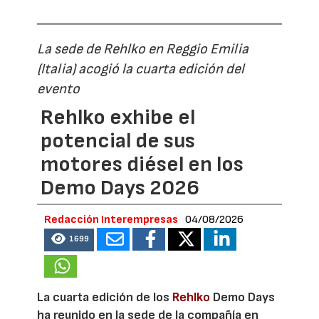
La sede de Rehlko en Reggio Emilia
(Italia) acogió la cuarta edición del
evento
Rehlko exhibe el
potencial de sus
motores diésel en los
Demo Days 2026
Redacción Interempresas
04/08/2026
1699
La cuarta edición de los
Rehlko
Demo Days
ha reunido en la sede de la compañía en