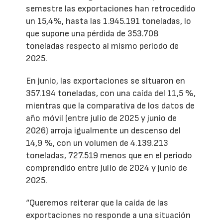
semestre las exportaciones han retrocedido
un 15,4%, hasta las 1.945.191 toneladas, lo
que supone una pérdida de 353.708
toneladas respecto al mismo período de
2025.
En junio, las exportaciones se situaron en
357.194 toneladas, con una caída del 11,5 %,
mientras que la comparativa de los datos de
año móvil (entre julio de 2025 y junio de
2026) arroja igualmente un descenso del
14,9 %, con un volumen de 4.139.213
toneladas, 727.519 menos que en el periodo
comprendido entre julio de 2024 y junio de
2025.
“Queremos reiterar que la caída de las
exportaciones no responde a una situación