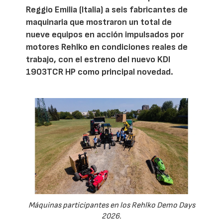
Reggio Emilia (Italia) a seis fabricantes de
maquinaria que mostraron un total de
nueve equipos en acción impulsados por
motores Rehlko en condiciones reales de
trabajo, con el estreno del nuevo KDI
1903TCR HP como principal novedad.
Máquinas participantes en los Rehlko Demo Days
2026.