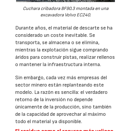
Cuchara cribadora BF90.3 montada en una
excavadora Volvo EC240.
Durante años, el material de descarte se ha
considerado un coste inevitable. Se
transporta, se almacena o se elimina,
mientras la explotación sigue comprando
áridos para construir pistas, realizar rellenos
o mantener la infraestructura interna.
Sin embargo, cada vez más empresas del
sector minero están replanteando este
modelo. La razón es sencilla: el verdadero
retorno de la inversión no depende
únicamente de la producción, sino también
de la capacidad de aprovechar al máximo
todo el material ya disponible.