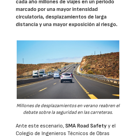
cada año millones de viajes en un periodo
marcado por una mayor intensidad
circulatoria, desplazamientos de larga
distancia y una mayor exposición al riesgo.
Millones de desplazamientos en verano reabren el
debate sobre la seguridad en las carreteras.
Ante este escenario,
SMA Road Safety
y el
Colegio de Ingenieros Técnicos de Obras