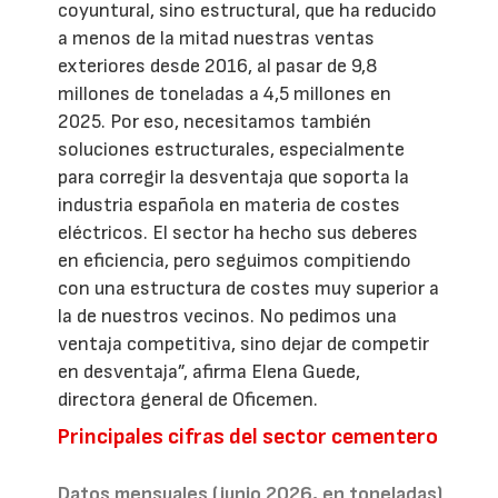
coyuntural, sino estructural, que ha reducido
a menos de la mitad nuestras ventas
exteriores desde 2016, al pasar de 9,8
millones de toneladas a 4,5 millones en
2025. Por eso, necesitamos también
soluciones estructurales, especialmente
para corregir la desventaja que soporta la
industria española en materia de costes
eléctricos. El sector ha hecho sus deberes
en eficiencia, pero seguimos compitiendo
con una estructura de costes muy superior a
la de nuestros vecinos. No pedimos una
ventaja competitiva, sino dejar de competir
en desventaja”, afirma Elena Guede,
directora general de Oficemen.
Principales cifras del sector cementero
Datos mensuales (junio 2026, en toneladas)