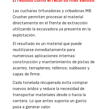
El residuo como el recurso más valioso
Las cucharas trituradoras y cribadoras MB
Crusher permiten procesar el material
directamente en el frente de extracción
utilizando la excavadora ya presente en la
explotación.
El resultado es un material que puede
reutilizarse inmediatamente para
numerosas aplicaciones internas:
construcción y mantenimiento de pistas de
acarreo; terraplenes; rellenos; subbases y
capas de firme.
Cada tonelada recuperada evita comprar
nuevos áridos y reduce la necesidad de
transportar materiales desde o hacia la
cantera. Lo que antes suponía un gasto
pasa a generar valor.