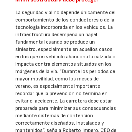
La seguridad vial no depende únicamente del
comportamiento de los conductores o de la
tecnología incorporada en los vehículos. La
infraestructura desempeña un papel
fundamental cuando se produce un
siniestro, especialmente en aquellos casos
en los que un vehículo abandona la calzada o
impacta contra elementos situados en los
márgenes de la vía. “Durante los periodos de
mayor movilidad, como los meses de
verano, es especialmente importante
recordar que la prevención no termina en
evitar el accidente. La carretera debe estar
preparada para minimizar sus consecuencias
mediante sistemas de contención
correctamente diseñados, instalados y
mantenidos”, señala Roberto Impero, CEO de