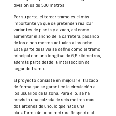
división es de 500 metros.
Por su parte, el tercer tramo es el más
importante ya que se pretenden realizar
variantes de planta y alzado, así como
aumentar el ancho de la carretera, pasando
de los cinco metros actuales a los ocho.
Esta parte de la vía se define como el tramo
principal con una longitud de 6,6 kilómetros,
además parte desde la intersección del
segundo tramo.
El proyecto consiste en mejorar el trazado
de forma que se garantice la circulación a
los usuarios de la zona. Para ello, se ha
previsto una calzada de seis metros más
dos arcenes de uno, lo que hace una
plataforma de ocho metros. Respecto al