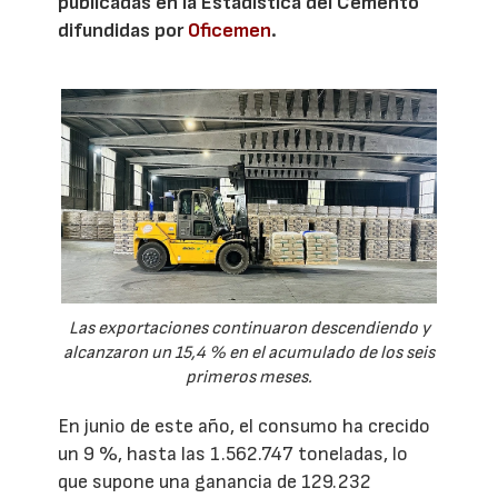
publicadas en la Estadística del Cemento
difundidas por
Oficemen
.
Las exportaciones continuaron descendiendo y
alcanzaron un 15,4 % en el acumulado de los seis
primeros meses.
En junio de este año, el consumo ha crecido
un 9 %, hasta las 1.562.747 toneladas, lo
que supone una ganancia de 129.232