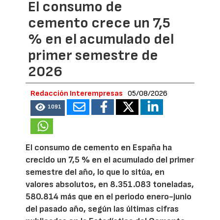
El consumo de
cemento crece un 7,5
% en el acumulado del
primer semestre de
2026
Redacción Interempresas
05/08/2026
1091
El consumo de cemento en España ha
crecido un 7,5 % en el acumulado del primer
semestre del año, lo que lo sitúa, en
valores absolutos, en 8.351.083 toneladas,
580.814 más que en el periodo enero-junio
del pasado año, según las últimas cifras