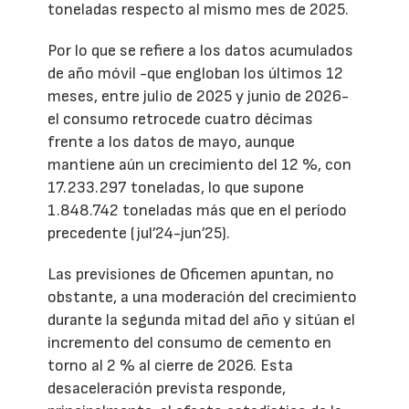
toneladas respecto al mismo mes de 2025.
Por lo que se refiere a los datos acumulados
de año móvil -que engloban los últimos 12
meses, entre julio de 2025 y junio de 2026-
el consumo retrocede cuatro décimas
frente a los datos de mayo, aunque
mantiene aún un crecimiento del 12 %, con
17.233.297 toneladas, lo que supone
1.848.742 toneladas más que en el período
precedente (jul’24-jun’25).
Las previsiones de Oficemen apuntan, no
obstante, a una moderación del crecimiento
durante la segunda mitad del año y sitúan el
incremento del consumo de cemento en
torno al 2 % al cierre de 2026. Esta
desaceleración prevista responde,