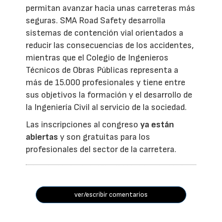
permitan avanzar hacia unas carreteras más
seguras. SMA Road Safety desarrolla
sistemas de contención vial orientados a
reducir las consecuencias de los accidentes,
mientras que el Colegio de Ingenieros
Técnicos de Obras Públicas representa a
más de 15.000 profesionales y tiene entre
sus objetivos la formación y el desarrollo de
la Ingeniería Civil al servicio de la sociedad.
Las inscripciones al congreso
ya están
abiertas
y son gratuitas para los
profesionales del sector de la carretera.
ver/escribir comentarios