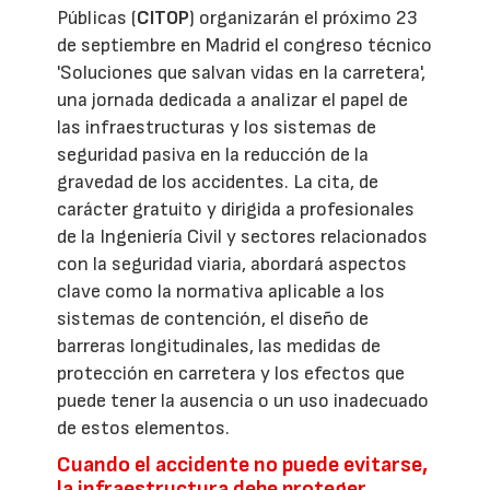
Públicas (
CITOP
) organizarán el próximo 23
de septiembre en Madrid el congreso técnico
'Soluciones que salvan vidas en la carretera',
una jornada dedicada a analizar el papel de
las infraestructuras y los sistemas de
seguridad pasiva en la reducción de la
gravedad de los accidentes. La cita, de
carácter gratuito y dirigida a profesionales
de la Ingeniería Civil y sectores relacionados
con la seguridad viaria, abordará aspectos
clave como la normativa aplicable a los
sistemas de contención, el diseño de
barreras longitudinales, las medidas de
protección en carretera y los efectos que
puede tener la ausencia o un uso inadecuado
de estos elementos.
Cuando el accidente no puede evitarse,
la infraestructura debe proteger