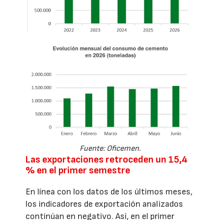
Fuente: Oficemen.
Las exportaciones retroceden un 15,4
% en el primer semestre
En línea con los datos de los últimos meses,
los indicadores de exportación analizados
continúan en negativo. Así, en el primer