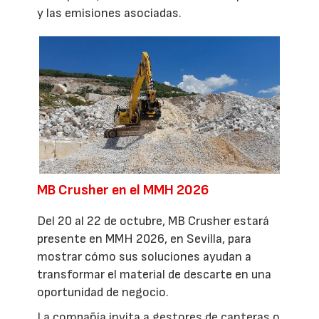
y las emisiones asociadas.
MB Crusher en el MMH 2026
Del 20 al 22 de octubre, MB Crusher estará
presente en MMH 2026, en Sevilla, para
mostrar cómo sus soluciones ayudan a
transformar el material de descarte en una
oportunidad de negocio.
La compañía invita a gestores de canteras o