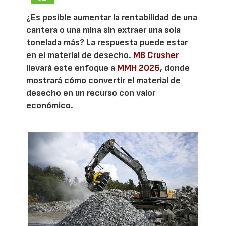
¿Es posible aumentar la rentabilidad de una
cantera o una mina sin extraer una sola
tonelada más? La respuesta puede estar
en el material de desecho.
MB Crusher
llevará este enfoque a
MMH 2026
, donde
mostrará cómo convertir el material de
desecho en un recurso con valor
económico.