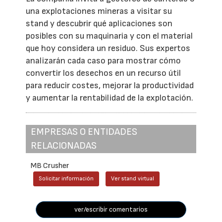
una explotaciones mineras a visitar su
stand y descubrir qué aplicaciones son
posibles con su maquinaria y con el material
que hoy considera un residuo. Sus expertos
analizarán cada caso para mostrar cómo
convertir los desechos en un recurso útil
para reducir costes, mejorar la productividad
y aumentar la rentabilidad de la explotación.
EMPRESAS O ENTIDADES
RELACIONADAS
MB Crusher
Solicitar información
Ver stand virtual
ver/escribir comentarios