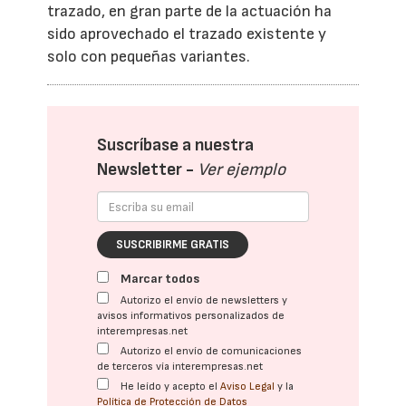
trazado, en gran parte de la actuación ha
sido aprovechado el trazado existente y
solo con pequeñas variantes.
Suscríbase a nuestra
Newsletter -
Ver ejemplo
SUSCRIBIRME GRATIS
Marcar todos
Autorizo el envío de newsletters y
avisos informativos personalizados de
interempresas.net
Autorizo el envío de comunicaciones
de terceros vía interempresas.net
He leído y acepto el
Aviso Legal
y la
Política de Protección de Datos