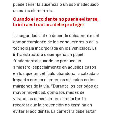
puede tener la ausencia o un uso inadecuado
de estos elementos.
Cuando el accidente no puede evitarse,
la infraestructura debe proteger
La seguridad vial no depende únicamente del
comportamiento de los conductores o de la
tecnología incorporada en los vehículos. La
infraestructura desempeña un papel
fundamental cuando se produce un
siniestro, especialmente en aquellos casos
en los que un vehículo abandona la calzada o
impacta contra elementos situados en los
márgenes de la vía. “Durante los periodos de
mayor movilidad, como los meses de
verano, es especialmente importante
recordar que la prevención no termina en
evitar el accidente. La carretera debe estar