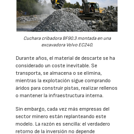
Cuchara cribadora BF90.3 montada en una
excavadora Volvo EC240.
Durante años, el material de descarte se ha
considerado un coste inevitable. Se
transporta, se almacena o se elimina,
mientras la explotación sigue comprando
áridos para construir pistas, realizar rellenos
o mantener la infraestructura interna.
Sin embargo, cada vez más empresas del
sector minero están replanteando este
modelo. La razón es sencilla: el verdadero
retorno de la inversión no depende