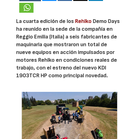
La cuarta edición de los
Rehlko
Demo Days
ha reunido en la sede de la compañía en
Reggio Emilia (Italia) a seis fabricantes de
maquinaria que mostraron un total de
nueve equipos en acción impulsados por
motores Rehlko en condiciones reales de
trabajo, con el estreno del nuevo KDI
1903TCR HP como principal novedad.