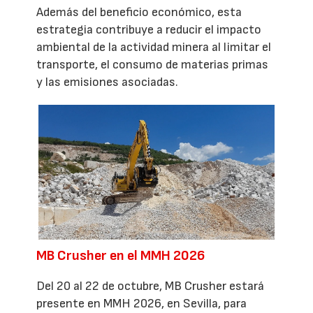
Además del beneficio económico, esta
estrategia contribuye a reducir el impacto
ambiental de la actividad minera al limitar el
transporte, el consumo de materias primas
y las emisiones asociadas.
MB Crusher en el MMH 2026
Del 20 al 22 de octubre, MB Crusher estará
presente en MMH 2026, en Sevilla, para