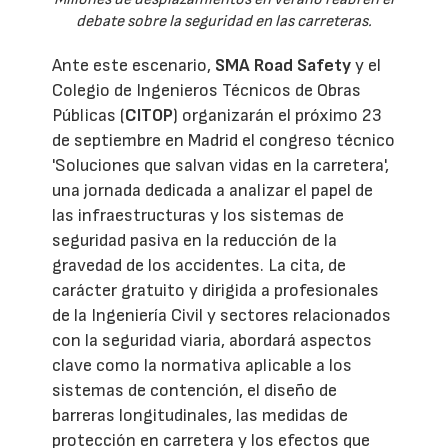
debate sobre la seguridad en las carreteras.
Ante este escenario,
SMA Road Safety
y el
Colegio de Ingenieros Técnicos de Obras
Públicas (
CITOP
) organizarán el próximo 23
de septiembre en Madrid el congreso técnico
'Soluciones que salvan vidas en la carretera',
una jornada dedicada a analizar el papel de
las infraestructuras y los sistemas de
seguridad pasiva en la reducción de la
gravedad de los accidentes. La cita, de
carácter gratuito y dirigida a profesionales
de la Ingeniería Civil y sectores relacionados
con la seguridad viaria, abordará aspectos
clave como la normativa aplicable a los
sistemas de contención, el diseño de
barreras longitudinales, las medidas de
protección en carretera y los efectos que