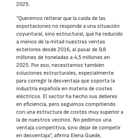
2025.
“Queremos reiterar que la caída de las
exportaciones no responde a una situación
coyuntural, sino estructural, que ha reducido
a menos de la mitad nuestras ventas
exteriores desde 2016, al pasar de 9,8
millones de toneladas a 4,5 millones en
2025. Por eso, necesitamos también
soluciones estructurales, especialmente
para corregir la desventaja que soporta la
industria española en materia de costes
eléctricos. El sector ha hecho sus deberes
en eficiencia, pero seguimos compitiendo
con una estructura de costes muy superior a
la de nuestros vecinos. No pedimos una
ventaja competitiva, sino dejar de competir
en desventaja”, afirma Elena Guede,