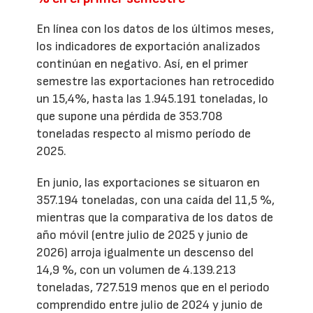
En línea con los datos de los últimos meses,
los indicadores de exportación analizados
continúan en negativo. Así, en el primer
semestre las exportaciones han retrocedido
un 15,4%, hasta las 1.945.191 toneladas, lo
que supone una pérdida de 353.708
toneladas respecto al mismo período de
2025.
En junio, las exportaciones se situaron en
357.194 toneladas, con una caída del 11,5 %,
mientras que la comparativa de los datos de
año móvil (entre julio de 2025 y junio de
2026) arroja igualmente un descenso del
14,9 %, con un volumen de 4.139.213
toneladas, 727.519 menos que en el periodo
comprendido entre julio de 2024 y junio de