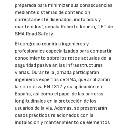
preparada para minimizar sus consecuencias
mediante sistemas de contención
correctamente diseñados, instalados y
mantenidos”, señala Roberto Impero, CEO de
SMA Road Safety.
El congreso reunirá a ingenieros y
profesionales especializados para compartir
conocimiento sobre los retos actuales de la
seguridad pasiva en las infraestructuras
viarias. Durante la jornada participarán
ingenieros expertos de SMA, que analizarán
la normativa EN 1317 y su aplicación en
España, así como el papel de las barreras
longitudinales en la protección de los
usuarios de la vía. Además, se presentarán
casos prácticos relacionados con la
instalación y mantenimiento de elementos