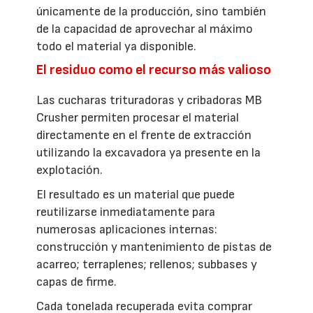
únicamente de la producción, sino también
de la capacidad de aprovechar al máximo
todo el material ya disponible.
El residuo como el recurso más valioso
Las cucharas trituradoras y cribadoras MB
Crusher permiten procesar el material
directamente en el frente de extracción
utilizando la excavadora ya presente en la
explotación.
El resultado es un material que puede
reutilizarse inmediatamente para
numerosas aplicaciones internas:
construcción y mantenimiento de pistas de
acarreo; terraplenes; rellenos; subbases y
capas de firme.
Cada tonelada recuperada evita comprar