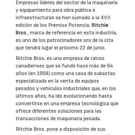
Empresas líderes del sector de la maquinaria
y equipamiento para obra pública e
infraestructuras se han sumado a la XVII
edición de los Premios Potencia.
Ritchie
Bros
., marca de referencia en esta industria,
es uno de los patrocinadores oro de la cita
que tendrá lugar el próximo 22 de junio.
Ritchie Bros. es una empresa de raíces
canadienses que se fundó hace más de 64
años (en 1958) como una casa de subastas
especializada en la venta de equipos
pesados y vehículos industriales que, en los
últimos años, ha ido evolucionando hasta
convertirse en una empresa tecnológica que
ofrece diferentes soluciones para las
transacciones de maquinaria pesada.
Ritchie Bros. pone a disposición de sus