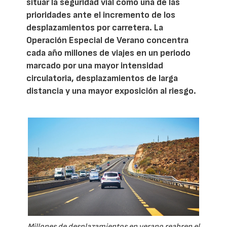
situar la seguridad vial como una de las
prioridades ante el incremento de los
desplazamientos por carretera. La
Operación Especial de Verano concentra
cada año millones de viajes en un periodo
marcado por una mayor intensidad
circulatoria, desplazamientos de larga
distancia y una mayor exposición al riesgo.
Millones de desplazamientos en verano reabren el