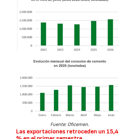
Fuente: Oficemen.
Las exportaciones retroceden un 15,4
% en el primer semestre