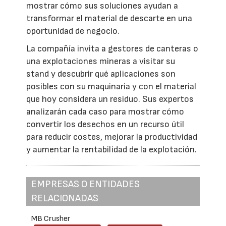
mostrar cómo sus soluciones ayudan a
transformar el material de descarte en una
oportunidad de negocio.
La compañía invita a gestores de canteras o
una explotaciones mineras a visitar su
stand y descubrir qué aplicaciones son
posibles con su maquinaria y con el material
que hoy considera un residuo. Sus expertos
analizarán cada caso para mostrar cómo
convertir los desechos en un recurso útil
para reducir costes, mejorar la productividad
y aumentar la rentabilidad de la explotación.
EMPRESAS O ENTIDADES
RELACIONADAS
MB Crusher