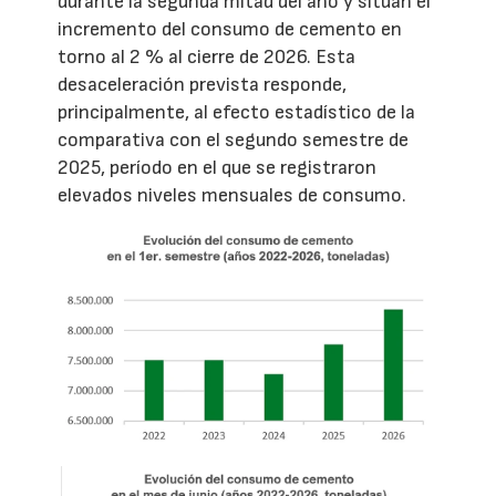
durante la segunda mitad del año y sitúan el
incremento del consumo de cemento en
torno al 2 % al cierre de 2026. Esta
desaceleración prevista responde,
principalmente, al efecto estadístico de la
comparativa con el segundo semestre de
2025, período en el que se registraron
elevados niveles mensuales de consumo.