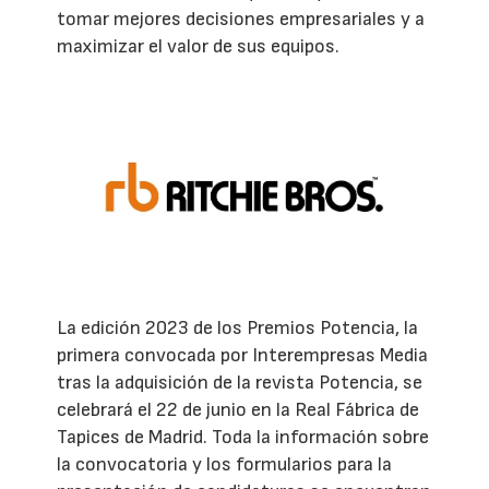
tomar mejores decisiones empresariales y a
maximizar el valor de sus equipos.
La edición 2023 de los Premios Potencia, la
primera convocada por Interempresas Media
tras la adquisición de la revista Potencia, se
celebrará el 22 de junio en la Real Fábrica de
Tapices de Madrid. Toda la información sobre
la convocatoria y los formularios para la