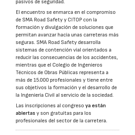
pasivos de seguridad.
El encuentro se enmarca en el compromiso
de SMA Road Safety y CITOP con la
formación y divulgación de soluciones que
permitan avanzar hacia unas carreteras más
seguras. SMA Road Safety desarrolla
sistemas de contención vial orientados a
reducir las consecuencias de los accidentes,
mientras que el Colegio de Ingenieros
Técnicos de Obras Públicas representa a
más de 15.000 profesionales y tiene entre
sus objetivos la formación y el desarrollo de
la Ingeniería Civil al servicio de la sociedad.
Las inscripciones al congreso
ya están
abiertas
y son gratuitas para los
profesionales del sector de la carretera.