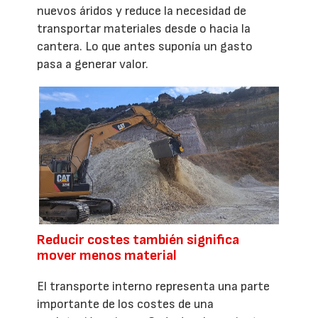
nuevos áridos y reduce la necesidad de
transportar materiales desde o hacia la
cantera. Lo que antes suponía un gasto
pasa a generar valor.
Reducir costes también significa
mover menos material
El transporte interno representa una parte
importante de los costes de una