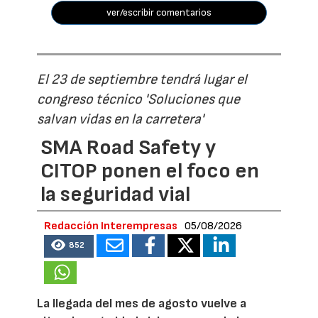
ver/escribir comentarios
El 23 de septiembre tendrá lugar el
congreso técnico 'Soluciones que
salvan vidas en la carretera'
SMA Road Safety y
CITOP ponen el foco en
la seguridad vial
Redacción Interempresas
05/08/2026
852
La llegada del mes de agosto vuelve a