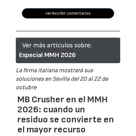
ver/escribir comentarios
Ver más artículos sobre:
Especial MMH 2026
La firma italiana mostrará sus
soluciones en Sevilla del 20 al 22 de
octubre
MB Crusher en el MMH
2026: cuando un
residuo se convierte en
el mayor recurso