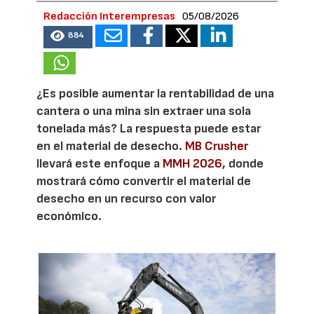
Redacción Interempresas
05/08/2026
884
¿Es posible aumentar la rentabilidad de una
cantera o una mina sin extraer una sola
tonelada más? La respuesta puede estar
en el material de desecho.
MB Crusher
llevará este enfoque a
MMH 2026
, donde
mostrará cómo convertir el material de
desecho en un recurso con valor
económico.