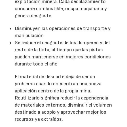
explotación minera. Cada desplazamiento
consume combustible, ocupa maquinaria y
genera desgaste.
Disminuyen las operaciones de transporte y
manipulación
Se reduce el desgaste de los dúmperes y del
resto de la flota, al tiempo que las pistas
pueden mantenerse en mejores condiciones
durante todo el año
El material de descarte deja de ser un
problema cuando encuentran una nueva
aplicación dentro de la propia mina.
Reutilizarlo significa reducir la dependencia
de materiales externos, disminuir el volumen
destinado a acopio y aprovechar mejor los
recursos ya extraídos.