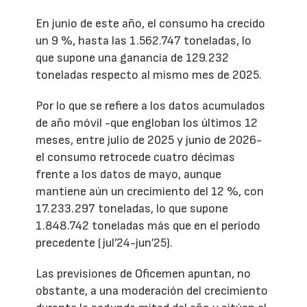
En junio de este año, el consumo ha crecido
un 9 %, hasta las 1.562.747 toneladas, lo
que supone una ganancia de 129.232
toneladas respecto al mismo mes de 2025.
Por lo que se refiere a los datos acumulados
de año móvil -que engloban los últimos 12
meses, entre julio de 2025 y junio de 2026-
el consumo retrocede cuatro décimas
frente a los datos de mayo, aunque
mantiene aún un crecimiento del 12 %, con
17.233.297 toneladas, lo que supone
1.848.742 toneladas más que en el período
precedente (jul’24-jun’25).
Las previsiones de Oficemen apuntan, no
obstante, a una moderación del crecimiento