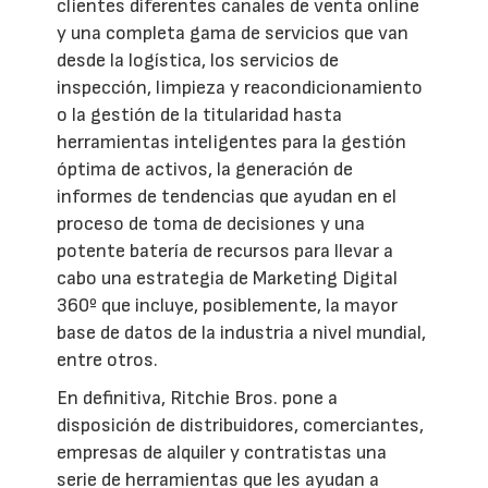
clientes diferentes canales de venta online
y una completa gama de servicios que van
desde la logística, los servicios de
inspección, limpieza y reacondicionamiento
o la gestión de la titularidad hasta
herramientas inteligentes para la gestión
óptima de activos, la generación de
informes de tendencias que ayudan en el
proceso de toma de decisiones y una
potente batería de recursos para llevar a
cabo una estrategia de Marketing Digital
360º que incluye, posiblemente, la mayor
base de datos de la industria a nivel mundial,
entre otros.
En definitiva, Ritchie Bros. pone a
disposición de distribuidores, comerciantes,
empresas de alquiler y contratistas una
serie de herramientas que les ayudan a