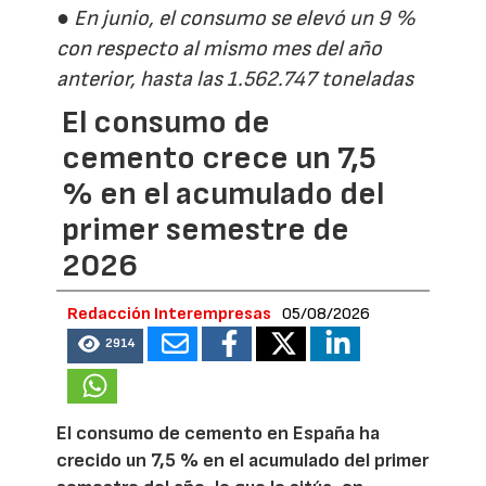
● En junio, el consumo se elevó un 9 %
con respecto al mismo mes del año
anterior, hasta las 1.562.747 toneladas
El consumo de
cemento crece un 7,5
% en el acumulado del
primer semestre de
2026
Redacción Interempresas
05/08/2026
2914
El consumo de cemento en España ha
crecido un 7,5 % en el acumulado del primer