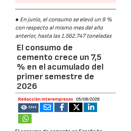
● En junio, el consumo se elevó un 9 %
con respecto al mismo mes del año
anterior, hasta las 1.562.747 toneladas
El consumo de
cemento crece un 7,5
% en el acumulado del
primer semestre de
2026
Redacción Interempresas
05/08/2026
2245