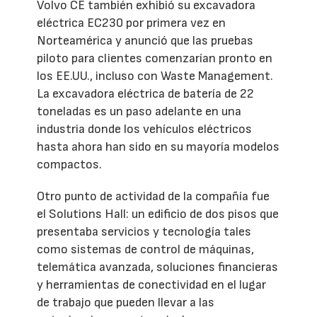
Volvo CE también exhibió su excavadora
eléctrica EC230 por primera vez en
Norteamérica y anunció que las pruebas
piloto para clientes comenzarían pronto en
los EE.UU., incluso con Waste Management.
La excavadora eléctrica de batería de 22
toneladas es un paso adelante en una
industria donde los vehículos eléctricos
hasta ahora han sido en su mayoría modelos
compactos.
Otro punto de actividad de la compañía fue
el Solutions Hall: un edificio de dos pisos que
presentaba servicios y tecnología tales
como sistemas de control de máquinas,
telemática avanzada, soluciones financieras
y herramientas de conectividad en el lugar
de trabajo que pueden llevar a las