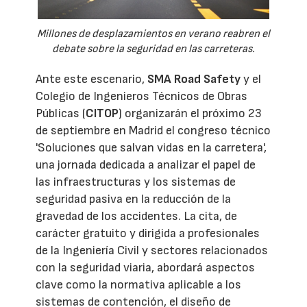
Millones de desplazamientos en verano reabren el
debate sobre la seguridad en las carreteras.
Ante este escenario,
SMA Road Safety
y el
Colegio de Ingenieros Técnicos de Obras
Públicas (
CITOP
) organizarán el próximo 23
de septiembre en Madrid el congreso técnico
'Soluciones que salvan vidas en la carretera',
una jornada dedicada a analizar el papel de
las infraestructuras y los sistemas de
seguridad pasiva en la reducción de la
gravedad de los accidentes. La cita, de
carácter gratuito y dirigida a profesionales
de la Ingeniería Civil y sectores relacionados
con la seguridad viaria, abordará aspectos
clave como la normativa aplicable a los
sistemas de contención, el diseño de