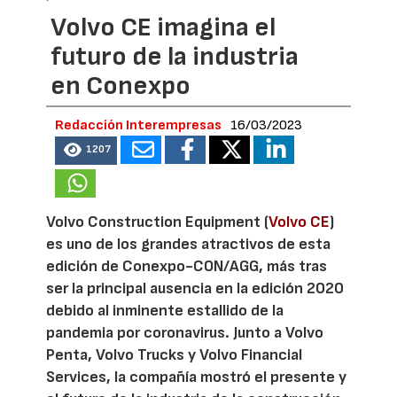
Volvo CE imagina el
futuro de la industria
en Conexpo
Redacción Interempresas
16/03/2023
1207
Volvo Construction Equipment (
Volvo CE
)
es uno de los grandes atractivos de esta
edición de Conexpo-CON/AGG, más tras
ser la principal ausencia en la edición 2020
debido al inminente estallido de la
pandemia por coronavirus. Junto a Volvo
Penta, Volvo Trucks y Volvo Financial
Services, la compañía mostró el presente y