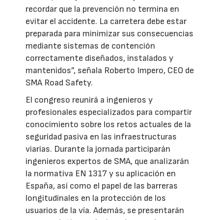
recordar que la prevención no termina en
evitar el accidente. La carretera debe estar
preparada para minimizar sus consecuencias
mediante sistemas de contención
correctamente diseñados, instalados y
mantenidos”, señala Roberto Impero, CEO de
SMA Road Safety.
El congreso reunirá a ingenieros y
profesionales especializados para compartir
conocimiento sobre los retos actuales de la
seguridad pasiva en las infraestructuras
viarias. Durante la jornada participarán
ingenieros expertos de SMA, que analizarán
la normativa EN 1317 y su aplicación en
España, así como el papel de las barreras
longitudinales en la protección de los
usuarios de la vía. Además, se presentarán