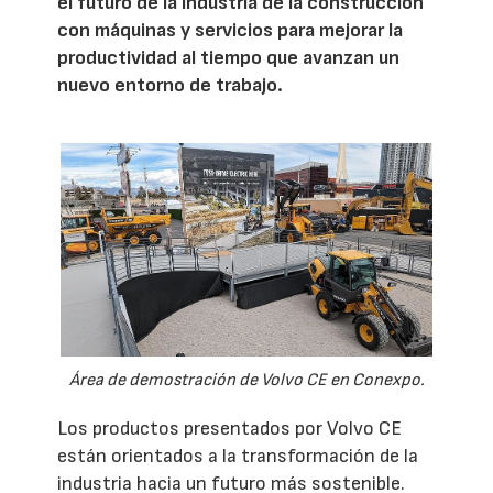
el futuro de la industria de la construcción
con máquinas y servicios para mejorar la
productividad al tiempo que avanzan un
nuevo entorno de trabajo.
Área de demostración de Volvo CE en Conexpo.
Los productos presentados por Volvo CE
están orientados a la transformación de la
industria hacia un futuro más sostenible.