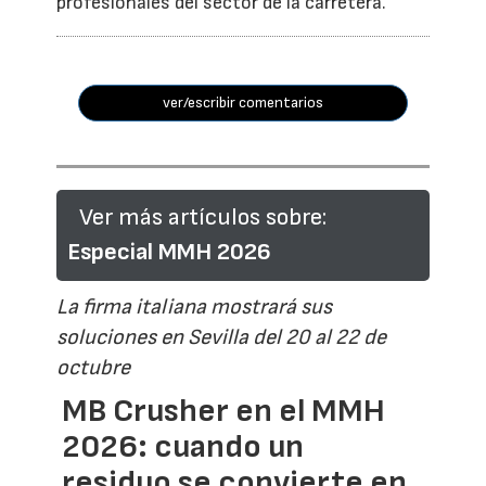
profesionales del sector de la carretera.
ver/escribir comentarios
Ver más artículos sobre:
Especial MMH 2026
La firma italiana mostrará sus
soluciones en Sevilla del 20 al 22 de
octubre
MB Crusher en el MMH
2026: cuando un
residuo se convierte en