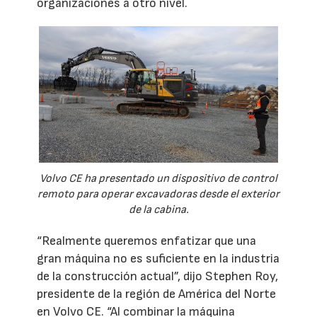
organizaciones a otro nivel.
Volvo CE ha presentado un dispositivo de control
remoto para operar excavadoras desde el exterior
de la cabina.
“Realmente queremos enfatizar que una
gran máquina no es suficiente en la industria
de la construcción actual”, dijo Stephen Roy,
presidente de la región de América del Norte
en Volvo CE. “Al combinar la máquina