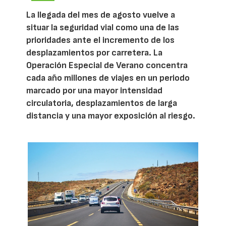
La llegada del mes de agosto vuelve a
situar la seguridad vial como una de las
prioridades ante el incremento de los
desplazamientos por carretera. La
Operación Especial de Verano concentra
cada año millones de viajes en un periodo
marcado por una mayor intensidad
circulatoria, desplazamientos de larga
distancia y una mayor exposición al riesgo.