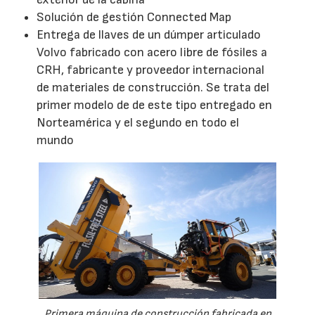
Solución de gestión Connected Map
Entrega de llaves de un dúmper articulado
Volvo fabricado con acero libre de fósiles a
CRH, fabricante y proveedor internacional
de materiales de construcción. Se trata del
primer modelo de de este tipo entregado en
Norteamérica y el segundo en todo el
mundo
Primera máquina de construcción fabricada en