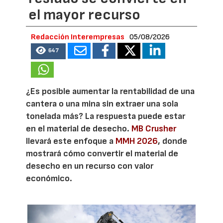
el mayor recurso
Redacción Interempresas
05/08/2026
647
¿Es posible aumentar la rentabilidad de una
cantera o una mina sin extraer una sola
tonelada más? La respuesta puede estar
en el material de desecho.
MB Crusher
llevará este enfoque a
MMH 2026
, donde
mostrará cómo convertir el material de
desecho en un recurso con valor
económico.