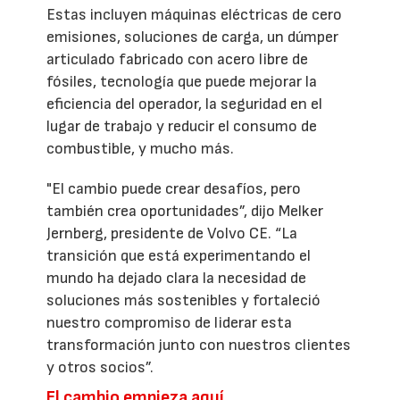
Estas incluyen máquinas eléctricas de cero
emisiones, soluciones de carga, un dúmper
articulado fabricado con acero libre de
fósiles, tecnología que puede mejorar la
eficiencia del operador, la seguridad en el
lugar de trabajo y reducir el consumo de
combustible, y mucho más.
"El cambio puede crear desafíos, pero
también crea oportunidades”, dijo Melker
Jernberg, presidente de Volvo CE. “La
transición que está experimentando el
mundo ha dejado clara la necesidad de
soluciones más sostenibles y fortaleció
nuestro compromiso de liderar esta
transformación junto con nuestros clientes
y otros socios”.
El cambio empieza aquí