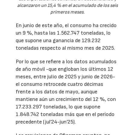
alcanzaron un 15,4 % en el acumulado de los seis
primeros meses.
En junio de este año, el consumo ha crecido
un 9 %, hasta las 1.562.747 toneladas, lo
que supone una ganancia de 129.232
toneladas respecto al mismo mes de 2025.
Por lo que se refiere a los datos acumulados
de año móvil -que engloban los últimos 12
meses, entre julio de 2025 y junio de 2026-
el consumo retrocede cuatro décimas
frente a los datos de mayo, aunque
mantiene aún un crecimiento del 12 %, con
17.233.297 toneladas, lo que supone
1.848.742 toneladas más que en el período
precedente (jul’24-jun’25).