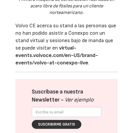
acero libre de fósiles para un cliente
norteamericano.
Volvo CE acerca su stand a las personas que
no han podido asistir a Conexpo con un
stand virtual y sesiones bajo de manda que
se puede visitar en
virtual-
events.volvoce.com/en-US/brand-
events/volvo-at-conexpo-live
.
Suscríbase a nuestra
Newsletter -
Ver ejemplo
SUSCRIBIRME GRATIS