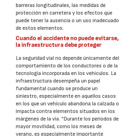
barreras longitudinales, las medidas de
protección en carretera y los efectos que
puede tener la ausencia o un uso inadecuado
de estos elementos.
Cuando el accidente no puede evitarse,
la infraestructura debe proteger
La seguridad vial no depende únicamente del
comportamiento de los conductores o de la
tecnología incorporada en los vehículos. La
infraestructura desempeña un papel
fundamental cuando se produce un
siniestro, especialmente en aquellos casos
en los que un vehículo abandona la calzada o
impacta contra elementos situados en los
márgenes de la vía. “Durante los periodos de
mayor movilidad, como los meses de
verano, es especialmente importante