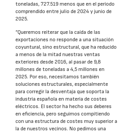
toneladas, 727.519 menos que en el periodo
comprendido entre julio de 2024 y junio de
2025.
“Queremos reiterar que la caída de las
exportaciones no responde a una situación
coyuntural, sino estructural, que ha reducido
a menos de la mitad nuestras ventas
exteriores desde 2016, al pasar de 9,8
millones de toneladas a 4,5 millones en
2025. Por eso, necesitamos también
soluciones estructurales, especialmente
para corregir la desventaja que soporta la
industria española en materia de costes
eléctricos. El sector ha hecho sus deberes
en eficiencia, pero seguimos compitiendo
con una estructura de costes muy superior a
la de nuestros vecinos. No pedimos una