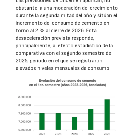
Las previsiones de Oficemen apuntan, no
obstante, a una moderación del crecimiento
durante la segunda mitad del año y sitúan el
incremento del consumo de cemento en
torno al 2 % al cierre de 2026. Esta
desaceleración prevista responde,
principalmente, al efecto estadístico de la
comparativa con el segundo semestre de
2025, período en el que se registraron
elevados niveles mensuales de consumo.