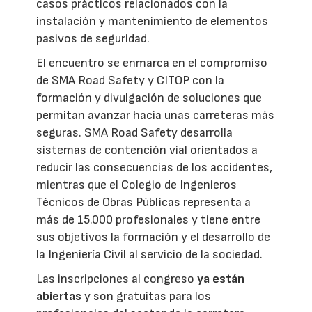
casos prácticos relacionados con la
instalación y mantenimiento de elementos
pasivos de seguridad.
El encuentro se enmarca en el compromiso
de SMA Road Safety y CITOP con la
formación y divulgación de soluciones que
permitan avanzar hacia unas carreteras más
seguras. SMA Road Safety desarrolla
sistemas de contención vial orientados a
reducir las consecuencias de los accidentes,
mientras que el Colegio de Ingenieros
Técnicos de Obras Públicas representa a
más de 15.000 profesionales y tiene entre
sus objetivos la formación y el desarrollo de
la Ingeniería Civil al servicio de la sociedad.
Las inscripciones al congreso
ya están
abiertas
y son gratuitas para los