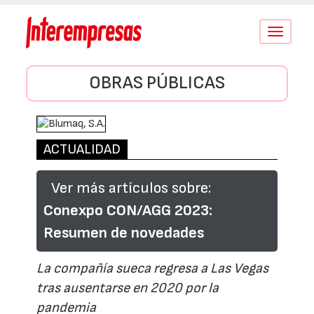
Conmutar
navegació
OBRAS PÚBLICAS
ACTUALIDAD
Ver más artículos sobre:
Conexpo CON/AGG 2023:
Resumen de novedades
La compañía sueca regresa a Las Vegas
tras ausentarse en 2020 por la
pandemia