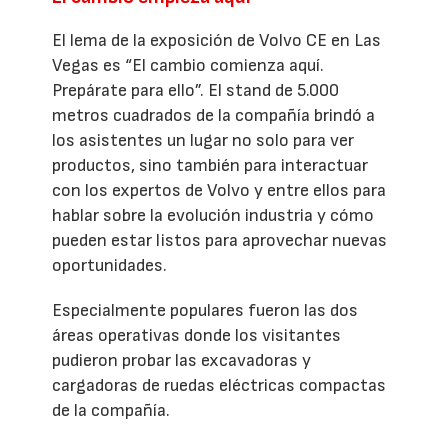
El lema de la exposición de Volvo CE en Las
Vegas es “El cambio comienza aquí.
Prepárate para ello”. El stand de 5.000
metros cuadrados de la compañía brindó a
los asistentes un lugar no solo para ver
productos, sino también para interactuar
con los expertos de Volvo y entre ellos para
hablar sobre la evolución industria y cómo
pueden estar listos para aprovechar nuevas
oportunidades.
Especialmente populares fueron las dos
áreas operativas donde los visitantes
pudieron probar las excavadoras y
cargadoras de ruedas eléctricas compactas
de la compañía.