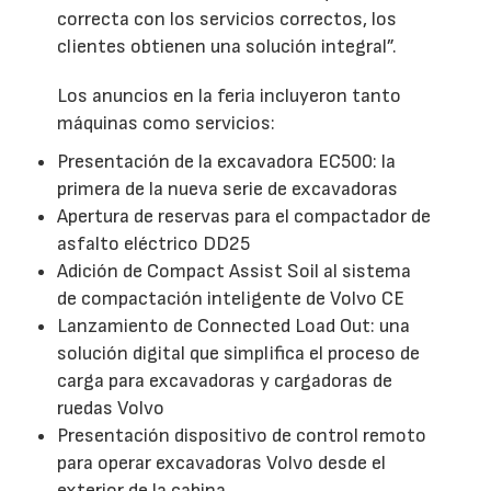
correcta con los servicios correctos, los
clientes obtienen una solución integral”.
Los anuncios en la feria incluyeron tanto
máquinas como servicios:
Presentación de la excavadora EC500: la
primera de la nueva serie de excavadoras
Apertura de reservas para el compactador de
asfalto eléctrico DD25
Adición de Compact Assist Soil al sistema
de compactación inteligente de Volvo CE
Lanzamiento de Connected Load Out: una
solución digital que simplifica el proceso de
carga para excavadoras y cargadoras de
ruedas Volvo
Presentación dispositivo de control remoto
para operar excavadoras Volvo desde el
exterior de la cabina