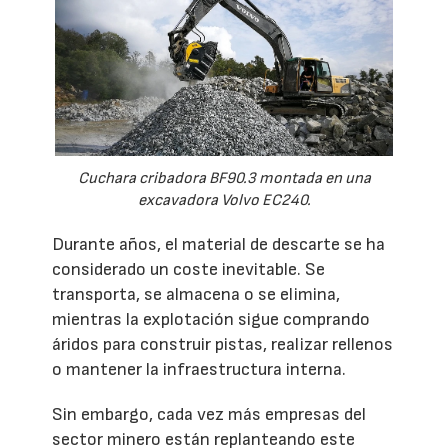
Cuchara cribadora BF90.3 montada en una
excavadora Volvo EC240.
Durante años, el material de descarte se ha
considerado un coste inevitable. Se
transporta, se almacena o se elimina,
mientras la explotación sigue comprando
áridos para construir pistas, realizar rellenos
o mantener la infraestructura interna.
Sin embargo, cada vez más empresas del
sector minero están replanteando este