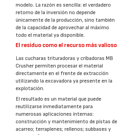
modelo. La razón es sencilla: el verdadero
retorno de la inversión no depende
únicamente de la producción, sino también
de la capacidad de aprovechar al máximo
todo el material ya disponible.
El residuo como el recurso más valioso
Las cucharas trituradoras y cribadoras MB
Crusher permiten procesar el material
directamente en el frente de extracción
utilizando la excavadora ya presente en la
explotación.
El resultado es un material que puede
reutilizarse inmediatamente para
numerosas aplicaciones internas:
construcción y mantenimiento de pistas de
acarreo; terraplenes; rellenos; subbases y