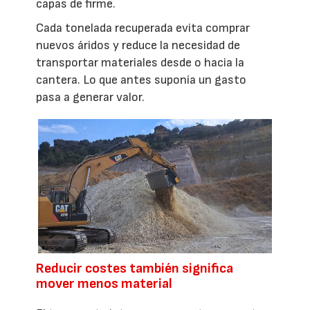
capas de firme.
Cada tonelada recuperada evita comprar
nuevos áridos y reduce la necesidad de
transportar materiales desde o hacia la
cantera. Lo que antes suponía un gasto
pasa a generar valor.
Reducir costes también significa
mover menos material