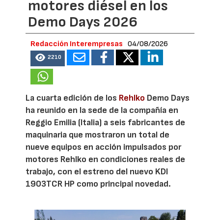
motores diésel en los
Demo Days 2026
Redacción Interempresas
04/08/2026
2210
La cuarta edición de los
Rehlko
Demo Days
ha reunido en la sede de la compañía en
Reggio Emilia (Italia) a seis fabricantes de
maquinaria que mostraron un total de
nueve equipos en acción impulsados por
motores Rehlko en condiciones reales de
trabajo, con el estreno del nuevo KDI
1903TCR HP como principal novedad.