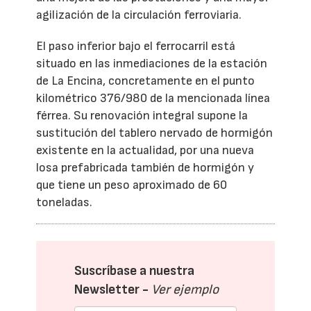
agilización de la circulación ferroviaria.
El paso inferior bajo el ferrocarril está
situado en las inmediaciones de la estación
de La Encina, concretamente en el punto
kilométrico 376/980 de la mencionada línea
férrea. Su renovación integral supone la
sustitución del tablero nervado de hormigón
existente en la actualidad, por una nueva
losa prefabricada también de hormigón y
que tiene un peso aproximado de 60
toneladas.
Suscríbase a nuestra
Newsletter -
Ver ejemplo