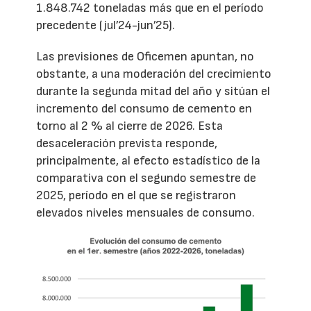
1.848.742 toneladas más que en el período
precedente (jul’24-jun’25).
Las previsiones de Oficemen apuntan, no
obstante, a una moderación del crecimiento
durante la segunda mitad del año y sitúan el
incremento del consumo de cemento en
torno al 2 % al cierre de 2026. Esta
desaceleración prevista responde,
principalmente, al efecto estadístico de la
comparativa con el segundo semestre de
2025, período en el que se registraron
elevados niveles mensuales de consumo.