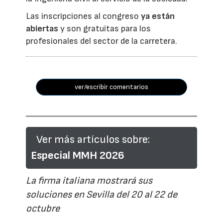
Las inscripciones al congreso
ya están
abiertas
y son gratuitas para los
profesionales del sector de la carretera.
ver/escribir comentarios
Ver más artículos sobre:
Especial MMH 2026
La firma italiana mostrará sus
soluciones en Sevilla del 20 al 22 de
octubre