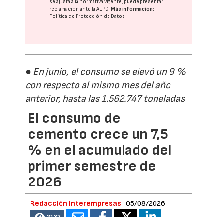
se ajusta a la normativa vigente, puede presentar
reclamación ante la
AEPD
.
Más información:
Política de Protección de Datos
● En junio, el consumo se elevó un 9 %
con respecto al mismo mes del año
anterior, hasta las 1.562.747 toneladas
El consumo de
cemento crece un 7,5
% en el acumulado del
primer semestre de
2026
Redacción Interempresas
05/08/2026
2132