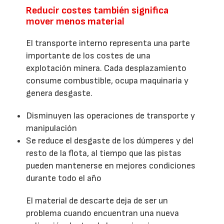
Reducir costes también significa
mover menos material
El transporte interno representa una parte
importante de los costes de una
explotación minera. Cada desplazamiento
consume combustible, ocupa maquinaria y
genera desgaste.
Disminuyen las operaciones de transporte y
manipulación
Se reduce el desgaste de los dúmperes y del
resto de la flota, al tiempo que las pistas
pueden mantenerse en mejores condiciones
durante todo el año
El material de descarte deja de ser un
problema cuando encuentran una nueva