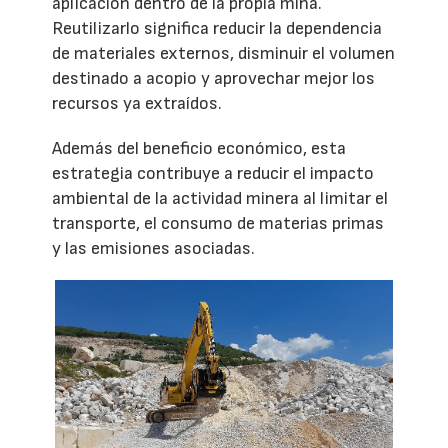
aplicación dentro de la propia mina.
Reutilizarlo significa reducir la dependencia
de materiales externos, disminuir el volumen
destinado a acopio y aprovechar mejor los
recursos ya extraídos.
Además del beneficio económico, esta
estrategia contribuye a reducir el impacto
ambiental de la actividad minera al limitar el
transporte, el consumo de materias primas
y las emisiones asociadas.