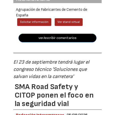
Agrupación de Fabricantes de Cemento de
España
Solicitar información
Ver stand virtual
ver/escribir comentarios
El 23 de septiembre tendrá lugar el
congreso técnico 'Soluciones que
salvan vidas en la carretera'
SMA Road Safety y
CITOP ponen el foco en
la seguridad vial