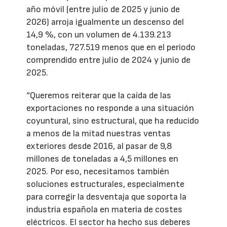
año móvil (entre julio de 2025 y junio de
2026) arroja igualmente un descenso del
14,9 %, con un volumen de 4.139.213
toneladas, 727.519 menos que en el periodo
comprendido entre julio de 2024 y junio de
2025.
“Queremos reiterar que la caída de las
exportaciones no responde a una situación
coyuntural, sino estructural, que ha reducido
a menos de la mitad nuestras ventas
exteriores desde 2016, al pasar de 9,8
millones de toneladas a 4,5 millones en
2025. Por eso, necesitamos también
soluciones estructurales, especialmente
para corregir la desventaja que soporta la
industria española en materia de costes
eléctricos. El sector ha hecho sus deberes