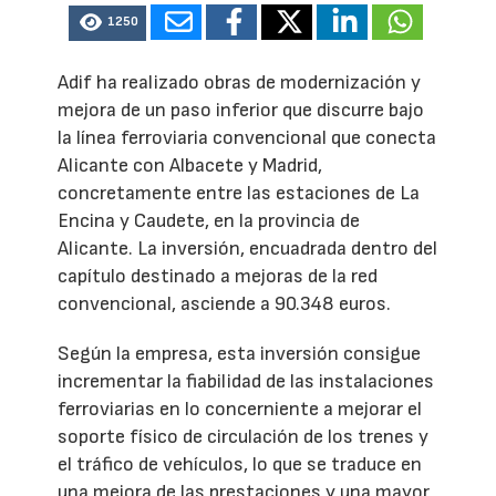
1250
Adif ha realizado obras de modernización y
mejora de un paso inferior que discurre bajo
la línea ferroviaria convencional que conecta
Alicante con Albacete y Madrid,
concretamente entre las estaciones de La
Encina y Caudete, en la provincia de
Alicante. La inversión, encuadrada dentro del
capítulo destinado a mejoras de la red
convencional, asciende a 90.348 euros.
Según la empresa, esta inversión consigue
incrementar la fiabilidad de las instalaciones
ferroviarias en lo concerniente a mejorar el
soporte físico de circulación de los trenes y
el tráfico de vehículos, lo que se traduce en
una mejora de las prestaciones y una mayor