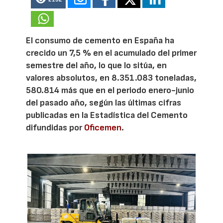
El consumo de cemento en España ha
crecido un 7,5 % en el acumulado del primer
semestre del año, lo que lo sitúa, en
valores absolutos, en 8.351.083 toneladas,
580.814 más que en el periodo enero-junio
del pasado año, según las últimas cifras
publicadas en la Estadística del Cemento
difundidas por
Oficemen
.