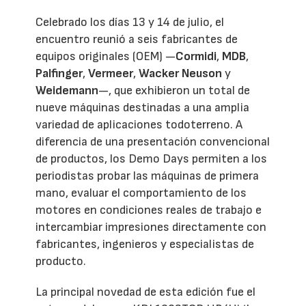
Celebrado los días 13 y 14 de julio, el
encuentro reunió a seis fabricantes de
equipos originales (OEM) —
Cormidi
,
MDB
,
Palfinger
,
Vermeer
,
Wacker Neuson
y
Weidemann
—, que exhibieron un total de
nueve máquinas destinadas a una amplia
variedad de aplicaciones todoterreno. A
diferencia de una presentación convencional
de productos, los Demo Days permiten a los
periodistas probar las máquinas de primera
mano, evaluar el comportamiento de los
motores en condiciones reales de trabajo e
intercambiar impresiones directamente con
fabricantes, ingenieros y especialistas de
producto.
La principal novedad de esta edición fue el