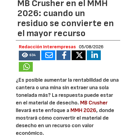
MB Crusher en el MMH
2026: cuando un
residuo se convierte en
el mayor recurso
Redacción Interempresas
05/08/2026
634
¿Es posible aumentar la rentabilidad de una
cantera o una mina sin extraer una sola
tonelada más? La respuesta puede estar
en el material de desecho.
MB Crusher
llevará este enfoque a
MMH 2026
, donde
mostrará cómo convertir el material de
desecho en un recurso con valor
económico.