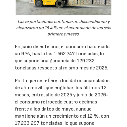
Las exportaciones continuaron descendiendo y
alcanzaron un 15,4 % en el acumulado de los seis
primeros meses.
En junio de este año, el consumo ha crecido
un 9 %, hasta las 1.562.747 toneladas, lo
que supone una ganancia de 129.232
toneladas respecto al mismo mes de 2025.
Por lo que se refiere a los datos acumulados
de año móvil -que engloban los últimos 12
meses, entre julio de 2025 y junio de 2026-
el consumo retrocede cuatro décimas
frente a los datos de mayo, aunque
mantiene aún un crecimiento del 12 %, con
17.233.297 toneladas, lo que supone