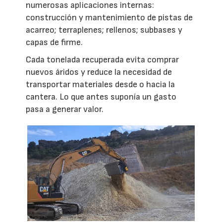
numerosas aplicaciones internas:
construcción y mantenimiento de pistas de
acarreo; terraplenes; rellenos; subbases y
capas de firme.
Cada tonelada recuperada evita comprar
nuevos áridos y reduce la necesidad de
transportar materiales desde o hacia la
cantera. Lo que antes suponía un gasto
pasa a generar valor.