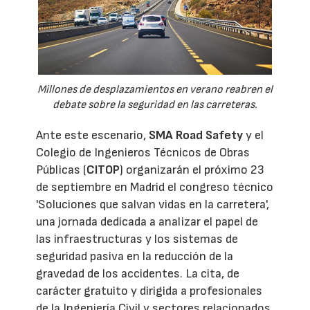
Millones de desplazamientos en verano reabren el
debate sobre la seguridad en las carreteras.
Ante este escenario,
SMA Road Safety
y el
Colegio de Ingenieros Técnicos de Obras
Públicas (
CITOP
) organizarán el próximo 23
de septiembre en Madrid el congreso técnico
'Soluciones que salvan vidas en la carretera',
una jornada dedicada a analizar el papel de
las infraestructuras y los sistemas de
seguridad pasiva en la reducción de la
gravedad de los accidentes. La cita, de
carácter gratuito y dirigida a profesionales
de la Ingeniería Civil y sectores relacionados