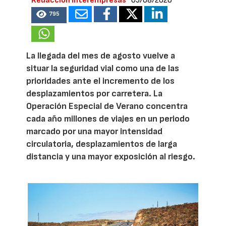
Redacción Interempresas
05/08/2026
795
La llegada del mes de agosto vuelve a
situar la seguridad vial como una de las
prioridades ante el incremento de los
desplazamientos por carretera. La
Operación Especial de Verano concentra
cada año millones de viajes en un periodo
marcado por una mayor intensidad
circulatoria, desplazamientos de larga
distancia y una mayor exposición al riesgo.