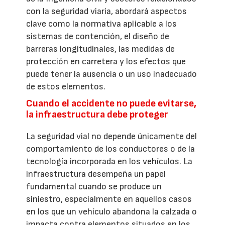
con la seguridad viaria, abordará aspectos
clave como la normativa aplicable a los
sistemas de contención, el diseño de
barreras longitudinales, las medidas de
protección en carretera y los efectos que
puede tener la ausencia o un uso inadecuado
de estos elementos.
Cuando el accidente no puede evitarse,
la infraestructura debe proteger
La seguridad vial no depende únicamente del
comportamiento de los conductores o de la
tecnología incorporada en los vehículos. La
infraestructura desempeña un papel
fundamental cuando se produce un
siniestro, especialmente en aquellos casos
en los que un vehículo abandona la calzada o
impacta contra elementos situados en los