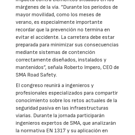
márgenes de la vía. “Durante los periodos de
mayor movilidad, como los meses de
verano, es especialmente importante
recordar que la prevención no termina en
evitar el accidente. La carretera debe estar
preparada para minimizar sus consecuencias
mediante sistemas de contención
correctamente diseñados, instalados y
mantenidos”, señala Roberto Impero, CEO de
SMA Road Safety.
El congreso reunirá a ingenieros y
profesionales especializados para compartir
conocimiento sobre los retos actuales de la
seguridad pasiva en las infraestructuras
viarias. Durante la jornada participarán
ingenieros expertos de SMA, que analizarán
la normativa EN 1317 y su aplicación en