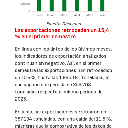
Fuente: Oficemen.
Las exportaciones retroceden un 15,4
% en el primer semestre
En línea con los datos de los últimos meses,
los indicadores de exportación analizados
continúan en negativo. Así, en el primer
semestre las exportaciones han retrocedido
un 15,4%, hasta las 1.945.191 toneladas, lo
que supone una pérdida de 353.708
toneladas respecto al mismo período de
2025.
En junio, las exportaciones se situaron en
357.194 toneladas, con una caída del 11,5 %,
mientras que la comparativa de los datos de