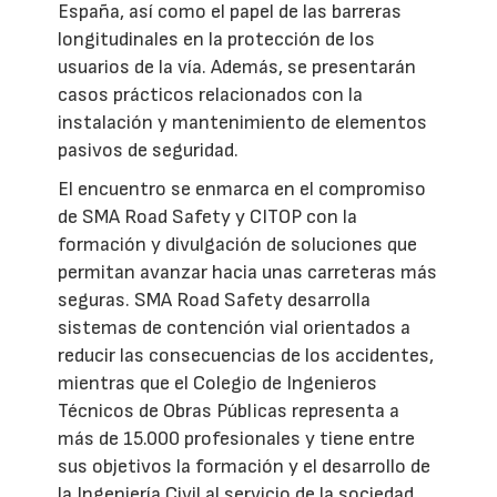
España, así como el papel de las barreras
longitudinales en la protección de los
usuarios de la vía. Además, se presentarán
casos prácticos relacionados con la
instalación y mantenimiento de elementos
pasivos de seguridad.
El encuentro se enmarca en el compromiso
de SMA Road Safety y CITOP con la
formación y divulgación de soluciones que
permitan avanzar hacia unas carreteras más
seguras. SMA Road Safety desarrolla
sistemas de contención vial orientados a
reducir las consecuencias de los accidentes,
mientras que el Colegio de Ingenieros
Técnicos de Obras Públicas representa a
más de 15.000 profesionales y tiene entre
sus objetivos la formación y el desarrollo de
la Ingeniería Civil al servicio de la sociedad.