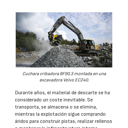
Cuchara cribadora BF90.3 montada en una
excavadora Volvo EC240.
Durante años, el material de descarte se ha
considerado un coste inevitable. Se
transporta, se almacena o se elimina,
mientras la explotación sigue comprando
áridos para construir pistas, realizar rellenos