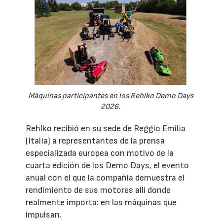
Máquinas participantes en los Rehlko Demo Days
2026.
Rehlko recibió en su sede de Reggio Emilia
(Italia) a representantes de la prensa
especializada europea con motivo de la
cuarta edición de los Demo Days, el evento
anual con el que la compañía demuestra el
rendimiento de sus motores allí donde
realmente importa: en las máquinas que
impulsan.