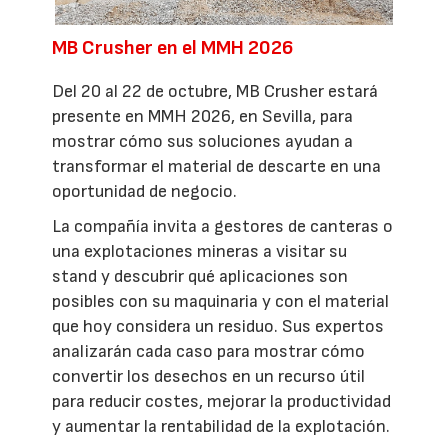
MB Crusher en el MMH 2026
Del 20 al 22 de octubre, MB Crusher estará
presente en MMH 2026, en Sevilla, para
mostrar cómo sus soluciones ayudan a
transformar el material de descarte en una
oportunidad de negocio.
La compañía invita a gestores de canteras o
una explotaciones mineras a visitar su
stand y descubrir qué aplicaciones son
posibles con su maquinaria y con el material
que hoy considera un residuo. Sus expertos
analizarán cada caso para mostrar cómo
convertir los desechos en un recurso útil
para reducir costes, mejorar la productividad
y aumentar la rentabilidad de la explotación.