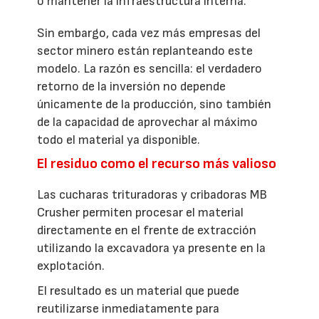
o mantener la infraestructura interna.
Sin embargo, cada vez más empresas del
sector minero están replanteando este
modelo. La razón es sencilla: el verdadero
retorno de la inversión no depende
únicamente de la producción, sino también
de la capacidad de aprovechar al máximo
todo el material ya disponible.
El residuo como el recurso más valioso
Las cucharas trituradoras y cribadoras MB
Crusher permiten procesar el material
directamente en el frente de extracción
utilizando la excavadora ya presente en la
explotación.
El resultado es un material que puede
reutilizarse inmediatamente para