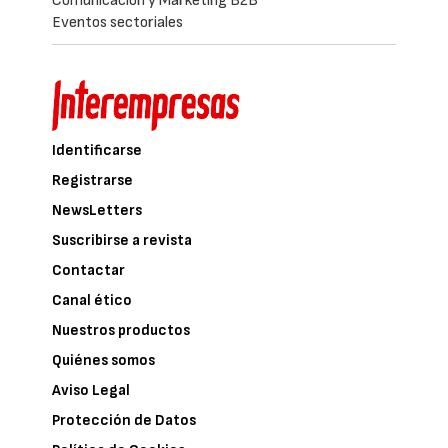
Comunicación y Marketing B2B
Eventos sectoriales
Identificarse
Registrarse
NewsLetters
Suscribirse a revista
Contactar
Canal ético
Nuestros productos
Quiénes somos
Aviso Legal
Protección de Datos