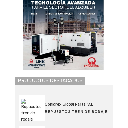
PRODUCTOS DESTACADOS
Cohidrex Global Parts, S.L
REPUESTOS TREN DE RODAJE