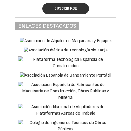
SUSCRIBIRSE
ENLACES DESTACADOS