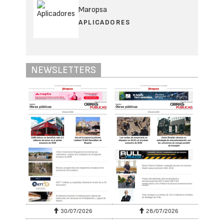
Maropsa
APLICADORES
NEWSLETTERS
30/07/2026
28/07/2026