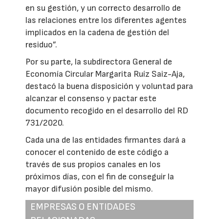
en su gestión, y un correcto desarrollo de
las relaciones entre los diferentes agentes
implicados en la cadena de gestión del
residuo”.
Por su parte, la subdirectora General de
Economía Circular Margarita Ruíz Saiz-Aja,
destacó la buena disposición y voluntad para
alcanzar el consenso y pactar este
documento recogido en el desarrollo del RD
731/2020.
Cada una de las entidades firmantes dará a
conocer el contenido de este código a
través de sus propios canales en los
próximos días, con el fin de conseguir la
mayor difusión posible del mismo.
EMPRESAS O ENTIDADES