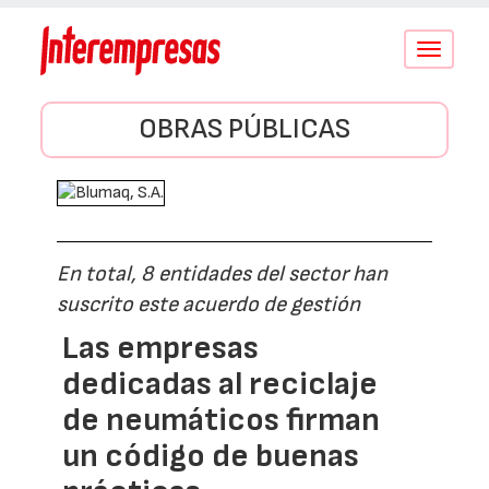
Conmutar
navegació
OBRAS PÚBLICAS
En total, 8 entidades del sector han
suscrito este acuerdo de gestión
Las empresas
dedicadas al reciclaje
de neumáticos firman
un código de buenas