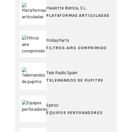
Haulotte Ibérica, S.L.
PLATAFORMAS ARTICULADAS
FridayParts
FILTROS AIRE COMPRIMIDO
Tele Radio Spain
TELEMANDOS DE PUPITRE
Epiroc
EQUIPOS PERFORADORES