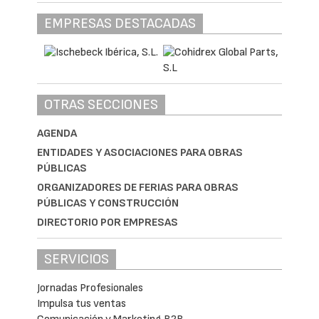
EMPRESAS DESTACADAS
OTRAS SECCIONES
AGENDA
ENTIDADES Y ASOCIACIONES PARA OBRAS
PÚBLICAS
ORGANIZADORES DE FERIAS PARA OBRAS
PÚBLICAS Y CONSTRUCCIÓN
DIRECTORIO POR EMPRESAS
SERVICIOS
Jornadas Profesionales
Impulsa tus ventas