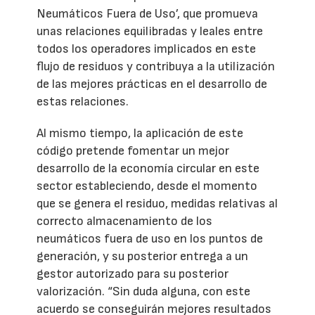
Neumáticos Fuera de Uso’, que promueva
unas relaciones equilibradas y leales entre
todos los operadores implicados en este
flujo de residuos y contribuya a la utilización
de las mejores prácticas en el desarrollo de
estas relaciones.
Al mismo tiempo, la aplicación de este
código pretende fomentar un mejor
desarrollo de la economía circular en este
sector estableciendo, desde el momento
que se genera el residuo, medidas relativas al
correcto almacenamiento de los
neumáticos fuera de uso en los puntos de
generación, y su posterior entrega a un
gestor autorizado para su posterior
valorización. “Sin duda alguna, con este
acuerdo se conseguirán mejores resultados