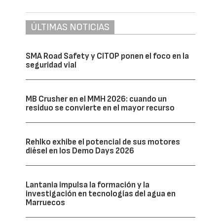
ÚLTIMAS NOTICIAS
SMA Road Safety y CITOP ponen el foco en la
seguridad vial
MB Crusher en el MMH 2026: cuando un
residuo se convierte en el mayor recurso
Rehlko exhibe el potencial de sus motores
diésel en los Demo Days 2026
Lantania impulsa la formación y la
investigación en tecnologías del agua en
Marruecos