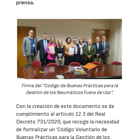
prensa.
Firma del “Código de Buenas Prácticas para la
Gestión de los Neumáticos Fuera de Uso”.
Con la creación de este documento se da
cumplimiento al artículo 12.3 del Real
Decreto 731/2020, que recoge la necesidad
de formalizar un ‘Código Voluntario de
Buenas Prácticas para la Gestión de los