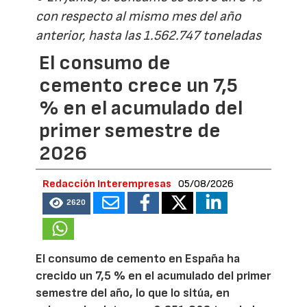
con respecto al mismo mes del año
anterior, hasta las 1.562.747 toneladas
El consumo de
cemento crece un 7,5
% en el acumulado del
primer semestre de
2026
Redacción Interempresas
05/08/2026
2620
El consumo de cemento en España ha
crecido un 7,5 % en el acumulado del primer
semestre del año, lo que lo sitúa, en