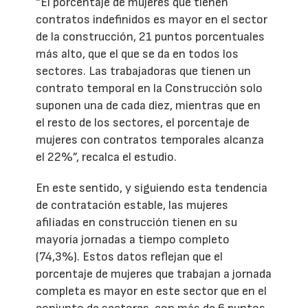
“El porcentaje de mujeres que tienen
contratos indefinidos es mayor en el sector
de la construcción, 21 puntos porcentuales
más alto, que el que se da en todos los
sectores. Las trabajadoras que tienen un
contrato temporal en la Construcción solo
suponen una de cada diez, mientras que en
el resto de los sectores, el porcentaje de
mujeres con contratos temporales alcanza
el 22%”, recalca el estudio.
En este sentido, y siguiendo esta tendencia
de contratación estable, las mujeres
afiliadas en construcción tienen en su
mayoría jornadas a tiempo completo
(74,3%). Estos datos reflejan que el
porcentaje de mujeres que trabajan a jornada
completa es mayor en este sector que en el