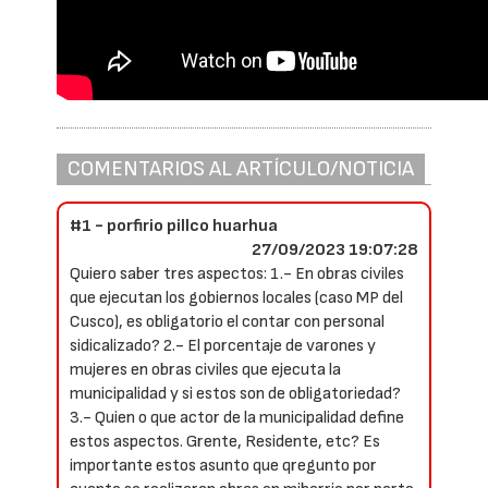
COMENTARIOS AL ARTÍCULO/NOTICIA
#1 - porfirio pillco huarhua
27/09/2023 19:07:28
Quiero saber tres aspectos: 1.- En obras civiles
que ejecutan los gobiernos locales (caso MP del
Cusco), es obligatorio el contar con personal
sidicalizado? 2.- El porcentaje de varones y
mujeres en obras civiles que ejecuta la
municipalidad y si estos son de obligatoriedad?
3.- Quien o que actor de la municipalidad define
estos aspectos. Grente, Residente, etc? Es
importante estos asunto que qregunto por