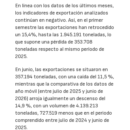
En línea con los datos de los últimos meses,
los indicadores de exportación analizados
continúan en negativo. Así, en el primer
semestre las exportaciones han retrocedido
un 15,4%, hasta las 1.945.191 toneladas, lo
que supone una pérdida de 353.708
toneladas respecto al mismo período de
2025.
En junio, las exportaciones se situaron en
357.194 toneladas, con una caída del 11,5 %,
mientras que la comparativa de los datos de
año móvil (entre julio de 2025 y junio de
2026) arroja igualmente un descenso del
14,9 %, con un volumen de 4.139.213
toneladas, 727.519 menos que en el periodo
comprendido entre julio de 2024 y junio de
2025.