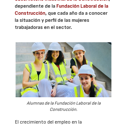
dependiente de la
Fundación Laboral de la
Construcción
, que cada año da a conocer
la situación y perfil de las mujeres
trabajadoras en el sector.
Alumnas de la Fundación Laboral de la
Construcción.
El crecimiento del empleo en la