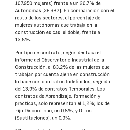
107.950 mujeres) frente a un 26,7% de
Autónomas (39.387). En comparación con el
resto de los sectores, el porcentaje de
mujeres autónomas que trabaja en la
construcción es casi el doble, frente a
13,8%.
Por tipo de contrato, según destaca el
informe del Observatorio Industrial de la
Construcción, el 83,2% de las mujeres que
trabajan por cuenta ajena en construcción
lo hace con contratos Indefinidos, seguido
del 13,9% de contratos Temporales. Los
contratos de Aprendizaje, formación y
prácticas, solo representan el 1,2%; los de
Fijo Discontinuo, un 0,8%; y Otros
(Sustituciones), un 0,9%.