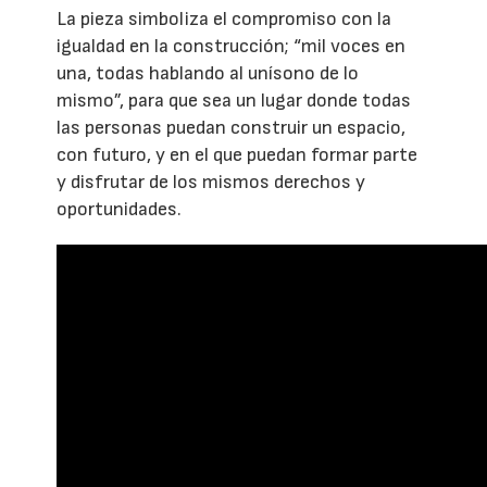
La pieza simboliza el compromiso con la
igualdad en la construcción; “mil voces en
una, todas hablando al unísono de lo
mismo”, para que sea un lugar donde todas
las personas puedan construir un espacio,
con futuro, y en el que puedan formar parte
y disfrutar de los mismos derechos y
oportunidades.