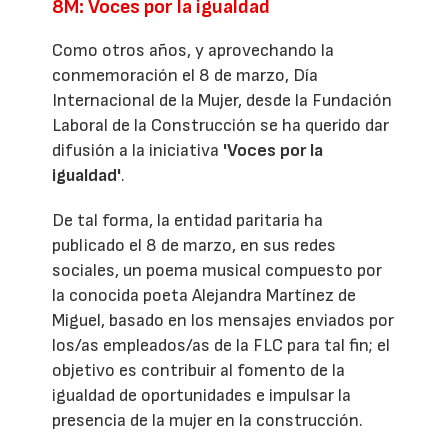
8M: Voces por la igualdad
Como otros años, y aprovechando la
conmemoración el 8 de marzo, Día
Internacional de la Mujer, desde la Fundación
Laboral de la Construcción se ha querido dar
difusión a la iniciativa
'Voces por la
igualdad'
.
De tal forma, la entidad paritaria ha
publicado el 8 de marzo, en sus redes
sociales, un poema musical compuesto por
la conocida poeta Alejandra Martínez de
Miguel, basado en los mensajes enviados por
los/as empleados/as de la FLC para tal fin; el
objetivo es contribuir al fomento de la
igualdad de oportunidades e impulsar la
presencia de la mujer en la construcción.