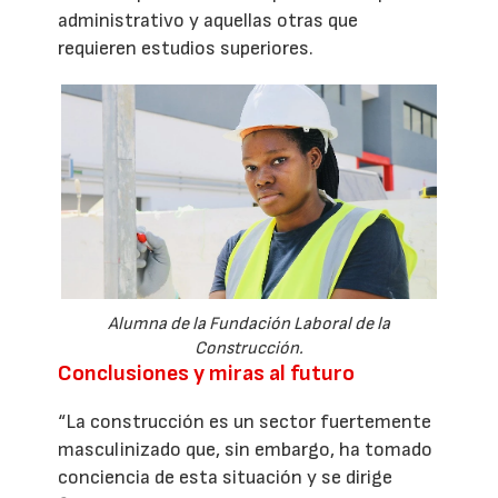
administrativo y aquellas otras que
requieren estudios superiores.
Alumna de la Fundación Laboral de la
Construcción.
Conclusiones y miras al futuro
“La construcción es un sector fuertemente
masculinizado que, sin embargo, ha tomado
conciencia de esta situación y se dirige