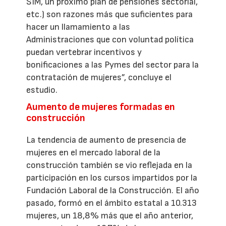
SIM, un próximo plan de pensiones sectorial,
etc.) son razones más que suficientes para
hacer un llamamiento a las
Administraciones que con voluntad política
puedan vertebrar incentivos y
bonificaciones a las Pymes del sector para la
contratación de mujeres”, concluye el
estudio.
Aumento de mujeres formadas en
construcción
La tendencia de aumento de presencia de
mujeres en el mercado laboral de la
construcción también se vio reflejada en la
participación en los cursos impartidos por la
Fundación Laboral de la Construcción. El año
pasado, formó en el ámbito estatal a 10.313
mujeres, un 18,8% más que el año anterior,