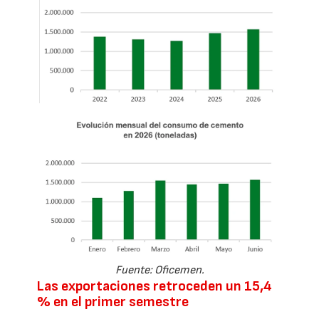
Fuente: Oficemen.
Las exportaciones retroceden un 15,4
% en el primer semestre