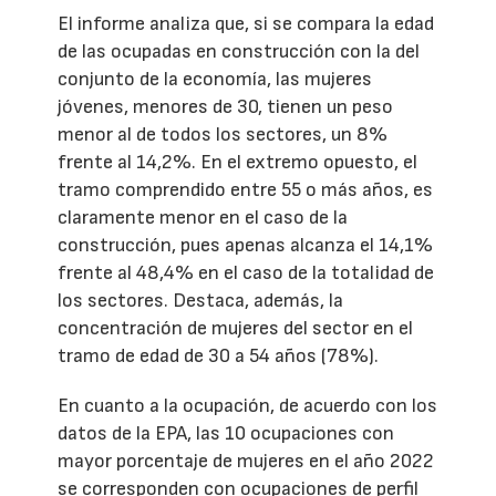
El informe analiza que, si se compara la edad
de las ocupadas en construcción con la del
conjunto de la economía, las mujeres
jóvenes, menores de 30, tienen un peso
menor al de todos los sectores, un 8%
frente al 14,2%. En el extremo opuesto, el
tramo comprendido entre 55 o más años, es
claramente menor en el caso de la
construcción, pues apenas alcanza el 14,1%
frente al 48,4% en el caso de la totalidad de
los sectores. Destaca, además, la
concentración de mujeres del sector en el
tramo de edad de 30 a 54 años (78%).
En cuanto a la ocupación, de acuerdo con los
datos de la EPA, las 10 ocupaciones con
mayor porcentaje de mujeres en el año 2022
se corresponden con ocupaciones de perfil