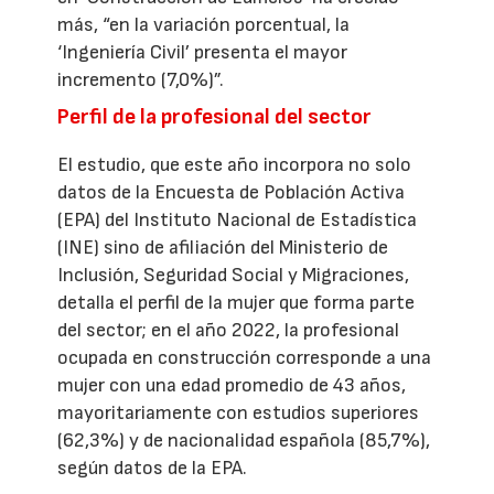
más, “en la variación porcentual, la
‘Ingeniería Civil’ presenta el mayor
incremento (7,0%)”.
Perfil de la profesional del sector
El estudio, que este año incorpora no solo
datos de la Encuesta de Población Activa
(EPA) del Instituto Nacional de Estadística
(INE) sino de afiliación del Ministerio de
Inclusión, Seguridad Social y Migraciones,
detalla el perfil de la mujer que forma parte
del sector; en el año 2022, la profesional
ocupada en construcción corresponde a una
mujer con una edad promedio de 43 años,
mayoritariamente con estudios superiores
(62,3%) y de nacionalidad española (85,7%),
según datos de la EPA.