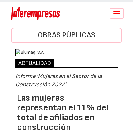
Conmutar
navegació
OBRAS PÚBLICAS
ACTUALIDAD
Informe 'Mujeres en el Sector de la
Construcción 2022'
Las mujeres
representan el 11% del
total de afiliados en
construcción