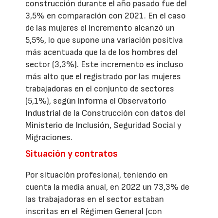
construcción durante el año pasado fue del
3,5% en comparación con 2021. En el caso
de las mujeres el incremento alcanzó un
5,5%, lo que supone una variación positiva
más acentuada que la de los hombres del
sector (3,3%). Este incremento es incluso
más alto que el registrado por las mujeres
trabajadoras en el conjunto de sectores
(5,1%), según informa el Observatorio
Industrial de la Construcción con datos del
Ministerio de Inclusión, Seguridad Social y
Migraciones.
Situación y contratos
Por situación profesional, teniendo en
cuenta la media anual, en 2022 un 73,3% de
las trabajadoras en el sector estaban
inscritas en el Régimen General (con