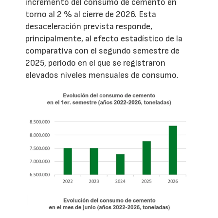
incremento del consumo de cemento en
torno al 2 % al cierre de 2026. Esta
desaceleración prevista responde,
principalmente, al efecto estadístico de la
comparativa con el segundo semestre de
2025, período en el que se registraron
elevados niveles mensuales de consumo.