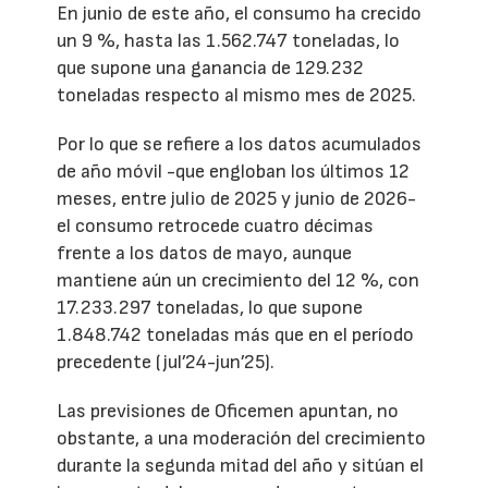
En junio de este año, el consumo ha crecido
un 9 %, hasta las 1.562.747 toneladas, lo
que supone una ganancia de 129.232
toneladas respecto al mismo mes de 2025.
Por lo que se refiere a los datos acumulados
de año móvil -que engloban los últimos 12
meses, entre julio de 2025 y junio de 2026-
el consumo retrocede cuatro décimas
frente a los datos de mayo, aunque
mantiene aún un crecimiento del 12 %, con
17.233.297 toneladas, lo que supone
1.848.742 toneladas más que en el período
precedente (jul’24-jun’25).
Las previsiones de Oficemen apuntan, no
obstante, a una moderación del crecimiento
durante la segunda mitad del año y sitúan el