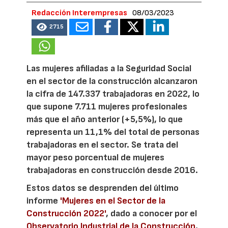
Redacción Interempresas
08/03/2023
2715
Las mujeres afiliadas a la Seguridad Social
en el sector de la construcción alcanzaron
la cifra de 147.337 trabajadoras en 2022, lo
que supone 7.711 mujeres profesionales
más que el año anterior (+5,5%), lo que
representa un 11,1% del total de personas
trabajadoras en el sector. Se trata del
mayor peso porcentual de mujeres
trabajadoras en construcción desde 2016.
Estos datos se desprenden del último
informe
'Mujeres en el Sector de la
Construcción 2022'
, dado a conocer por el
Observatorio Industrial de la Construcción
,