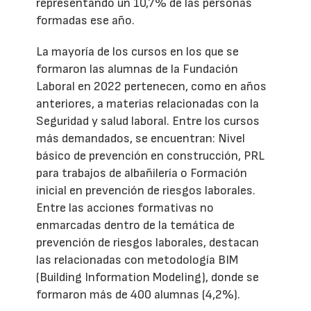
representando un 10,7% de las personas
formadas ese año.
La mayoría de los cursos en los que se
formaron las alumnas de la Fundación
Laboral en 2022 pertenecen, como en años
anteriores, a materias relacionadas con la
Seguridad y salud laboral. Entre los cursos
más demandados, se encuentran: Nivel
básico de prevención en construcción, PRL
para trabajos de albañilería o Formación
inicial en prevención de riesgos laborales.
Entre las acciones formativas no
enmarcadas dentro de la temática de
prevención de riesgos laborales, destacan
las relacionadas con metodología BIM
(Building Information Modeling), donde se
formaron más de 400 alumnas (4,2%).