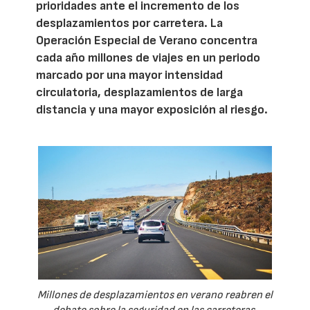
prioridades ante el incremento de los
desplazamientos por carretera. La
Operación Especial de Verano concentra
cada año millones de viajes en un periodo
marcado por una mayor intensidad
circulatoria, desplazamientos de larga
distancia y una mayor exposición al riesgo.
Millones de desplazamientos en verano reabren el