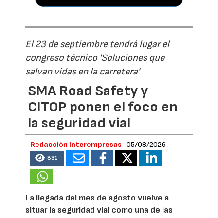
El 23 de septiembre tendrá lugar el
congreso técnico 'Soluciones que
salvan vidas en la carretera'
SMA Road Safety y
CITOP ponen el foco en
la seguridad vial
Redacción Interempresas
05/08/2026
831
La llegada del mes de agosto vuelve a
situar la seguridad vial como una de las