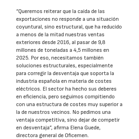
“Queremos reiterar que la caída de las
exportaciones no responde a una situación
coyuntural, sino estructural, que ha reducido
a menos de la mitad nuestras ventas
exteriores desde 2016, al pasar de 9,8
millones de toneladas a 4,5 millones en
2025. Por eso, necesitamos también
soluciones estructurales, especialmente
para corregir la desventaja que soporta la
industria española en materia de costes
eléctricos. El sector ha hecho sus deberes
en eficiencia, pero seguimos compitiendo
con una estructura de costes muy superior a
la de nuestros vecinos. No pedimos una
ventaja competitiva, sino dejar de competir
en desventaja”, afirma Elena Guede,
directora general de Oficemen.