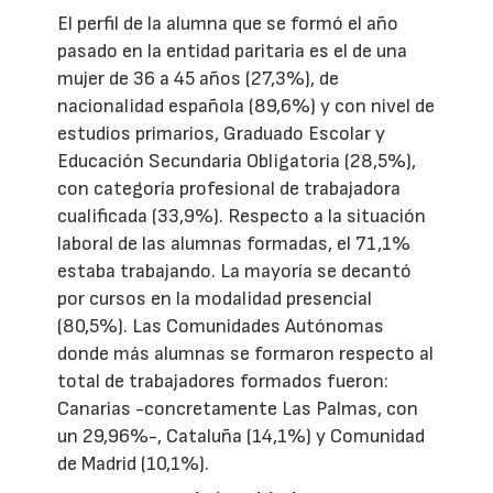
El perfil de la alumna que se formó el año
pasado en la entidad paritaria es el de una
mujer de 36 a 45 años (27,3%), de
nacionalidad española (89,6%) y con nivel de
estudios primarios, Graduado Escolar y
Educación Secundaria Obligatoria (28,5%),
con categoría profesional de trabajadora
cualificada (33,9%). Respecto a la situación
laboral de las alumnas formadas, el 71,1%
estaba trabajando. La mayoría se decantó
por cursos en la modalidad presencial
(80,5%). Las Comunidades Autónomas
donde más alumnas se formaron respecto al
total de trabajadores formados fueron:
Canarias -concretamente Las Palmas, con
un 29,96%-, Cataluña (14,1%) y Comunidad
de Madrid (10,1%).