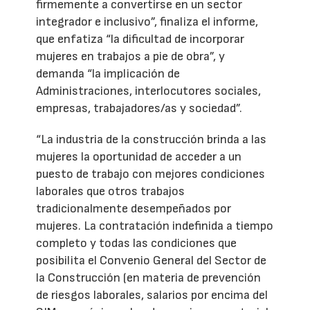
firmemente a convertirse en un sector
integrador e inclusivo”, finaliza el informe,
que enfatiza “la dificultad de incorporar
mujeres en trabajos a pie de obra”, y
demanda “la implicación de
Administraciones, interlocutores sociales,
empresas, trabajadores/as y sociedad”.
“La industria de la construcción brinda a las
mujeres la oportunidad de acceder a un
puesto de trabajo con mejores condiciones
laborales que otros trabajos
tradicionalmente desempeñados por
mujeres. La contratación indefinida a tiempo
completo y todas las condiciones que
posibilita el Convenio General del Sector de
la Construcción (en materia de prevención
de riesgos laborales, salarios por encima del