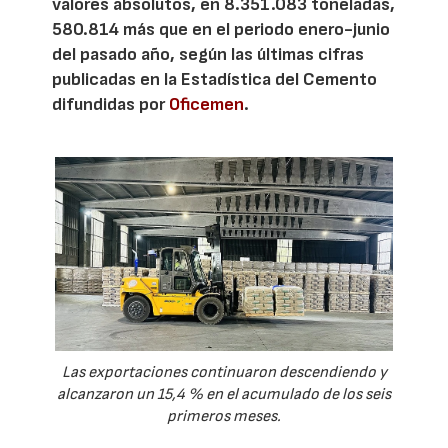
valores absolutos, en 8.351.083 toneladas,
580.814 más que en el periodo enero-junio
del pasado año, según las últimas cifras
publicadas en la Estadística del Cemento
difundidas por
Oficemen
.
Las exportaciones continuaron descendiendo y
alcanzaron un 15,4 % en el acumulado de los seis
primeros meses.