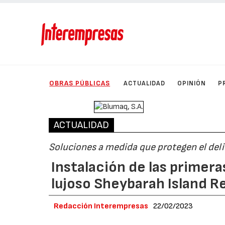
OBRAS PÚBLICAS
ACTUALIDAD
OPINIÓN
P
ACTUALIDAD
Soluciones a medida que protegen el del
Instalación de las primeras
lujoso Sheybarah Island R
Redacción Interempresas
22/02/2023