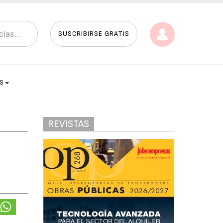
SUSCRIBIRSE GRATIS
AS
REVISTAS