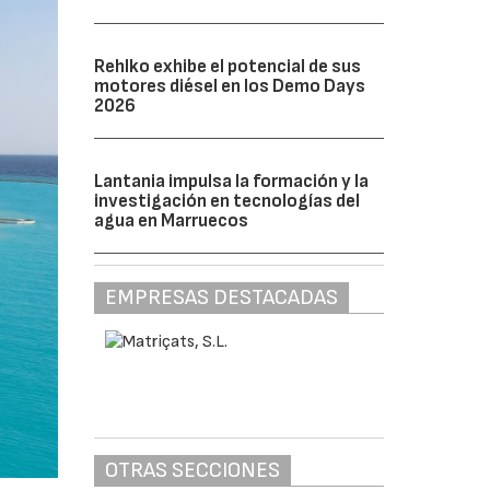
Rehlko exhibe el potencial de sus
motores diésel en los Demo Days
2026
Lantania impulsa la formación y la
investigación en tecnologías del
agua en Marruecos
EMPRESAS DESTACADAS
OTRAS SECCIONES