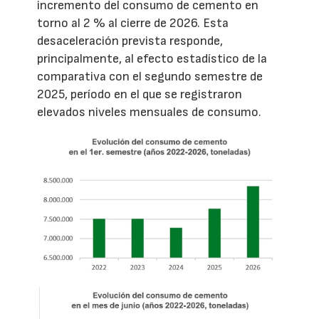
incremento del consumo de cemento en
torno al 2 % al cierre de 2026. Esta
desaceleración prevista responde,
principalmente, al efecto estadístico de la
comparativa con el segundo semestre de
2025, período en el que se registraron
elevados niveles mensuales de consumo.