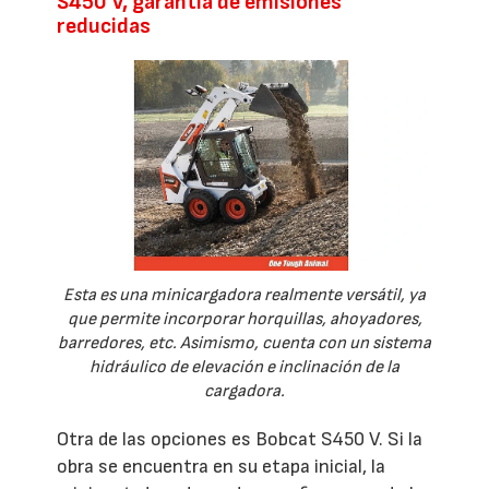
S450 V, garantía de emisiones
reducidas
Esta es una minicargadora realmente versátil, ya
que permite incorporar horquillas, ahoyadores,
barredores, etc. Asimismo, cuenta con un sistema
hidráulico de elevación e inclinación de la
cargadora.
Otra de las opciones es Bobcat S450 V. Si la
obra se encuentra en su etapa inicial, la