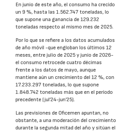
En junio de este año, el consumo ha crecido
un 9 %, hasta las 1.562.747 toneladas, lo
que supone una ganancia de 129.232
toneladas respecto al mismo mes de 2025.
Por lo que se refiere a los datos acumulados
de año móvil -que engloban los últimos 12
meses, entre julio de 2025 y junio de 2026-
el consumo retrocede cuatro décimas
frente a los datos de mayo, aunque
mantiene aún un crecimiento del 12 %, con
17.233.297 toneladas, lo que supone
1.848.742 toneladas más que en el período
precedente (jul’24-jun’25).
Las previsiones de Oficemen apuntan, no
obstante, a una moderación del crecimiento
durante la segunda mitad del año y sitúan el