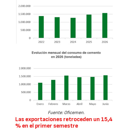
Fuente: Oficemen.
Las exportaciones retroceden un 15,4
% en el primer semestre