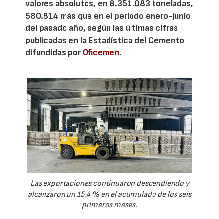
valores absolutos, en 8.351.083 toneladas,
580.814 más que en el periodo enero-junio
del pasado año, según las últimas cifras
publicadas en la Estadística del Cemento
difundidas por
Oficemen
.
Las exportaciones continuaron descendiendo y
alcanzaron un 15,4 % en el acumulado de los seis
primeros meses.