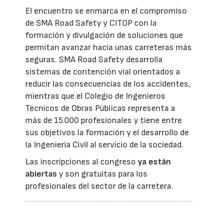
El encuentro se enmarca en el compromiso
de SMA Road Safety y CITOP con la
formación y divulgación de soluciones que
permitan avanzar hacia unas carreteras más
seguras. SMA Road Safety desarrolla
sistemas de contención vial orientados a
reducir las consecuencias de los accidentes,
mientras que el Colegio de Ingenieros
Técnicos de Obras Públicas representa a
más de 15.000 profesionales y tiene entre
sus objetivos la formación y el desarrollo de
la Ingeniería Civil al servicio de la sociedad.
Las inscripciones al congreso
ya están
abiertas
y son gratuitas para los
profesionales del sector de la carretera.