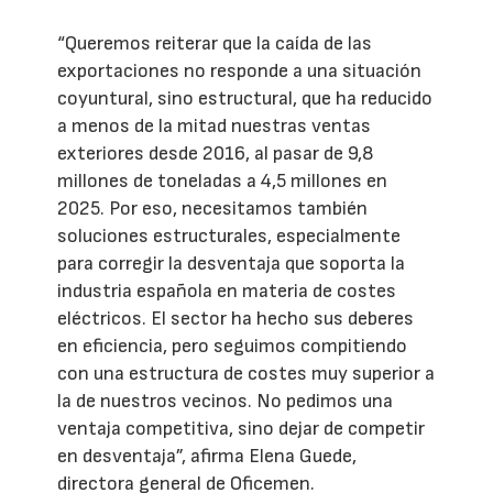
“Queremos reiterar que la caída de las
exportaciones no responde a una situación
coyuntural, sino estructural, que ha reducido
a menos de la mitad nuestras ventas
exteriores desde 2016, al pasar de 9,8
millones de toneladas a 4,5 millones en
2025. Por eso, necesitamos también
soluciones estructurales, especialmente
para corregir la desventaja que soporta la
industria española en materia de costes
eléctricos. El sector ha hecho sus deberes
en eficiencia, pero seguimos compitiendo
con una estructura de costes muy superior a
la de nuestros vecinos. No pedimos una
ventaja competitiva, sino dejar de competir
en desventaja”, afirma Elena Guede,
directora general de Oficemen.