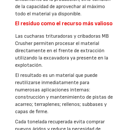
de la capacidad de aprovechar al máximo
todo el material ya disponible.
El residuo como el recurso más valioso
Las cucharas trituradoras y cribadoras MB
Crusher permiten procesar el material
directamente en el frente de extracción
utilizando la excavadora ya presente en la
explotación.
El resultado es un material que puede
reutilizarse inmediatamente para
numerosas aplicaciones internas:
construcción y mantenimiento de pistas de
acarreo; terraplenes; rellenos; subbases y
capas de firme.
Cada tonelada recuperada evita comprar
nuevos áridos y reduce la necesidad de