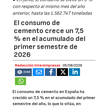
con respecto al mismo mes del año
anterior, hasta las 1.562.747 toneladas
El consumo de
cemento crece un 7,5
% en el acumulado del
primer semestre de
2026
Redacción Interempresas
05/08/2026
2486
El consumo de cemento en España ha
crecido un 7,5 % en el acumulado del primer
semestre del año, lo que lo sitúa, en