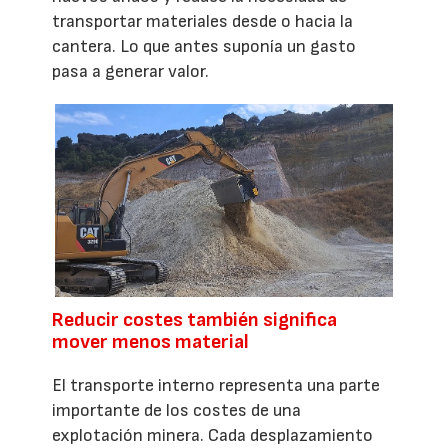
transportar materiales desde o hacia la
cantera. Lo que antes suponía un gasto
pasa a generar valor.
Reducir costes también significa
mover menos material
El transporte interno representa una parte
importante de los costes de una
explotación minera. Cada desplazamiento