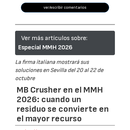
ver/escribir comentarios
Ver más artículos sobre:
Especial MMH 2026
La firma italiana mostrará sus
soluciones en Sevilla del 20 al 22 de
octubre
MB Crusher en el MMH
2026: cuando un
residuo se convierte en
el mayor recurso