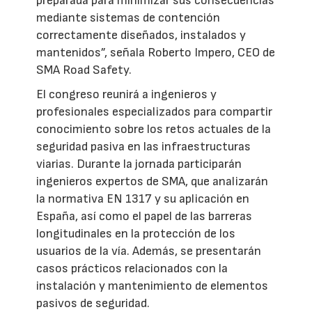
preparada para minimizar sus consecuencias
mediante sistemas de contención
correctamente diseñados, instalados y
mantenidos”, señala Roberto Impero, CEO de
SMA Road Safety.
El congreso reunirá a ingenieros y
profesionales especializados para compartir
conocimiento sobre los retos actuales de la
seguridad pasiva en las infraestructuras
viarias. Durante la jornada participarán
ingenieros expertos de SMA, que analizarán
la normativa EN 1317 y su aplicación en
España, así como el papel de las barreras
longitudinales en la protección de los
usuarios de la vía. Además, se presentarán
casos prácticos relacionados con la
instalación y mantenimiento de elementos
pasivos de seguridad.