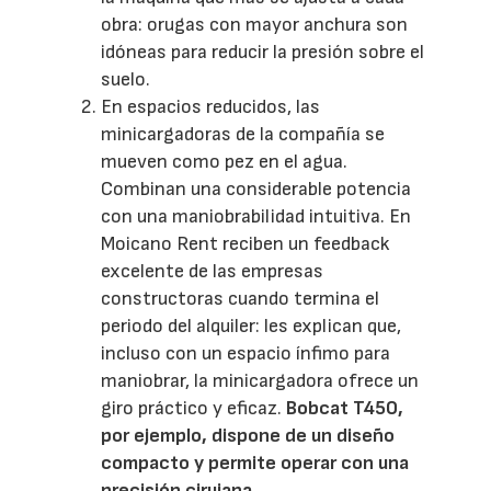
obra: orugas con mayor anchura son
idóneas para reducir la presión sobre el
suelo.
En espacios reducidos, las
minicargadoras de la compañía se
mueven como pez en el agua.
Combinan una considerable potencia
con una maniobrabilidad intuitiva. En
Moicano Rent reciben un feedback
excelente de las empresas
constructoras cuando termina el
periodo del alquiler: les explican que,
incluso con un espacio ínfimo para
maniobrar, la minicargadora ofrece un
giro práctico y eficaz.
Bobcat T450,
por ejemplo, dispone de un diseño
compacto y permite operar con una
precisión cirujana
.