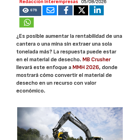
Redacción Interempresas
05/08/2026
678
¿Es posible aumentar la rentabilidad de una
cantera o una mina sin extraer una sola
tonelada más? La respuesta puede estar
en el material de desecho.
MB Crusher
llevará este enfoque a
MMH 2026
, donde
mostrará cómo convertir el material de
desecho en un recurso con valor
económico.