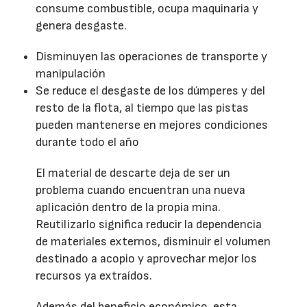
consume combustible, ocupa maquinaria y
genera desgaste.
Disminuyen las operaciones de transporte y
manipulación
Se reduce el desgaste de los dúmperes y del
resto de la flota, al tiempo que las pistas
pueden mantenerse en mejores condiciones
durante todo el año
El material de descarte deja de ser un
problema cuando encuentran una nueva
aplicación dentro de la propia mina.
Reutilizarlo significa reducir la dependencia
de materiales externos, disminuir el volumen
destinado a acopio y aprovechar mejor los
recursos ya extraídos.
Además del beneficio económico, esta