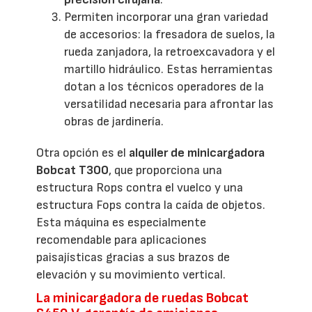
Permiten incorporar una gran variedad
de accesorios: la fresadora de suelos, la
rueda zanjadora, la retroexcavadora y el
martillo hidráulico. Estas herramientas
dotan a los técnicos operadores de la
versatilidad necesaria para afrontar las
obras de jardinería.
Otra opción es el
alquiler de minicargadora
Bobcat T300
, que proporciona una
estructura Rops contra el vuelco y una
estructura Fops contra la caída de objetos.
Esta máquina es especialmente
recomendable para aplicaciones
paisajísticas gracias a sus brazos de
elevación y su movimiento vertical.
La minicargadora de ruedas Bobcat