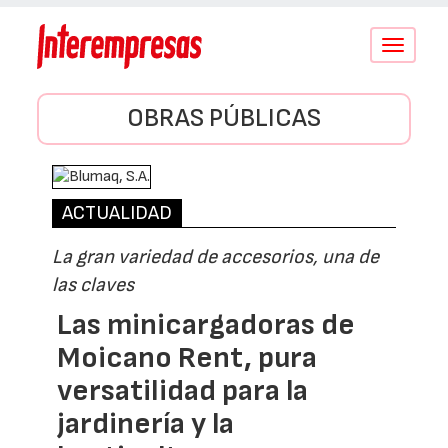
Conmutar
navegació
OBRAS PÚBLICAS
ACTUALIDAD
La gran variedad de accesorios, una de
las claves
Las minicargadoras de
Moicano Rent, pura
versatilidad para la
jardinería y la