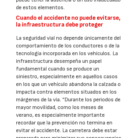
de estos elementos.
Cuando el accidente no puede evitarse,
la infraestructura debe proteger
La seguridad vial no depende únicamente del
comportamiento de los conductores o de la
tecnología incorporada en los vehículos. La
infraestructura desempeña un papel
fundamental cuando se produce un
siniestro, especialmente en aquellos casos
en los que un vehículo abandona la calzada o
impacta contra elementos situados en los
márgenes de la vía. “Durante los periodos de
mayor movilidad, como los meses de
verano, es especialmente importante
recordar que la prevención no termina en
evitar el accidente. La carretera debe estar