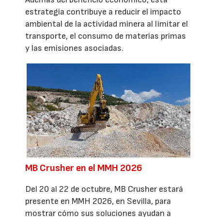
estrategia contribuye a reducir el impacto
ambiental de la actividad minera al limitar el
transporte, el consumo de materias primas
y las emisiones asociadas.
MB Crusher en el MMH 2026
Del 20 al 22 de octubre, MB Crusher estará
presente en MMH 2026, en Sevilla, para
mostrar cómo sus soluciones ayudan a