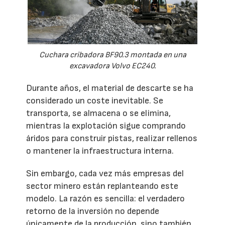
Cuchara cribadora BF90.3 montada en una
excavadora Volvo EC240.
Durante años, el material de descarte se ha
considerado un coste inevitable. Se
transporta, se almacena o se elimina,
mientras la explotación sigue comprando
áridos para construir pistas, realizar rellenos
o mantener la infraestructura interna.
Sin embargo, cada vez más empresas del
sector minero están replanteando este
modelo. La razón es sencilla: el verdadero
retorno de la inversión no depende
únicamente de la producción, sino también