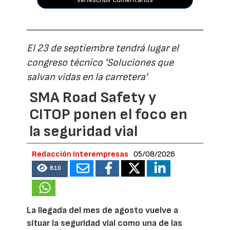
El 23 de septiembre tendrá lugar el
congreso técnico 'Soluciones que
salvan vidas en la carretera'
SMA Road Safety y
CITOP ponen el foco en
la seguridad vial
Redacción Interempresas
05/08/2026
810
La llegada del mes de agosto vuelve a
situar la seguridad vial como una de las