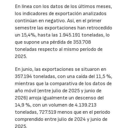
En línea con los datos de los últimos meses,
los indicadores de exportación analizados
continúan en negativo. Así, en el primer
semestre las exportaciones han retrocedido
un 15,4%, hasta las 1.945.191 toneladas, lo
que supone una pérdida de 353.708
toneladas respecto al mismo período de
2025.
En junio, las exportaciones se situaron en
357.194 toneladas, con una caída del 11,5 %,
mientras que la comparativa de los datos de
año móvil (entre julio de 2025 y junio de
2026) arroja igualmente un descenso del
14,9 %, con un volumen de 4.139.213
toneladas, 727.519 menos que en el periodo
comprendido entre julio de 2024 y junio de
2025.