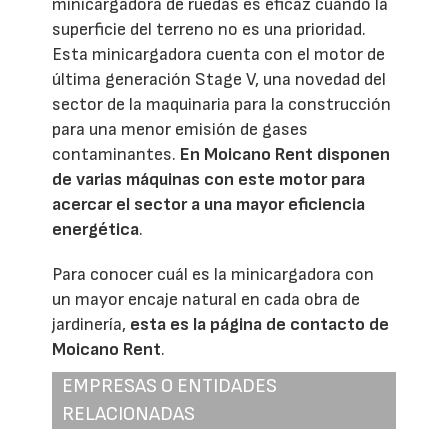
minicargadora de ruedas es eficaz cuando la
superficie del terreno no es una prioridad.
Esta minicargadora cuenta con el motor de
última generación Stage V, una novedad del
sector de la maquinaria para la construcción
para una menor emisión de gases
contaminantes.
En Moicano Rent disponen
de varias máquinas con este motor para
acercar el sector a una mayor eficiencia
energética
.
Para conocer cuál es la minicargadora con
un mayor encaje natural en cada obra de
jardinería,
esta es la página de contacto de
Moicano Rent
.
EMPRESAS O ENTIDADES
RELACIONADAS