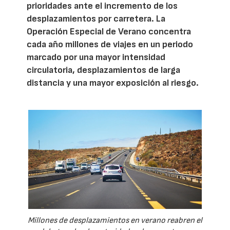
prioridades ante el incremento de los
desplazamientos por carretera. La
Operación Especial de Verano concentra
cada año millones de viajes en un periodo
marcado por una mayor intensidad
circulatoria, desplazamientos de larga
distancia y una mayor exposición al riesgo.
Millones de desplazamientos en verano reabren el