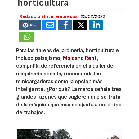
horticultura
Redacción Interempresas
23/02/2023
964
Para las tareas de jardinería, horticultura e
incluso paisajismo,
Moicano Rent
,
compañía de referencia en el alquiler de
maquinaria pesada, recomienda las
minicargadoras como la opción más
inteligente. ¿Por qué? La marca señala tres
grandes razones que sugieren que se trata
de la máquina que más se ajusta a este tipo
de trabajos.