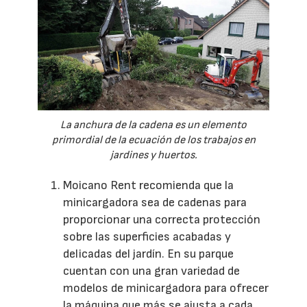
La anchura de la cadena es un elemento
primordial de la ecuación de los trabajos en
jardines y huertos.
Moicano Rent recomienda que la
minicargadora sea de cadenas para
proporcionar una correcta protección
sobre las superficies acabadas y
delicadas del jardín. En su parque
cuentan con una gran variedad de
modelos de minicargadora para ofrecer
la máquina que más se ajusta a cada