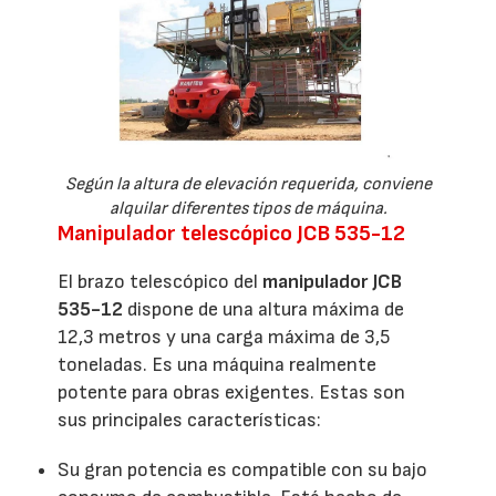
Según la altura de elevación requerida, conviene
alquilar diferentes tipos de máquina.
Manipulador telescópico JCB 535-12
El brazo telescópico del
manipulador JCB
535-12
dispone de una altura máxima de
12,3 metros y una carga máxima de 3,5
toneladas. Es una máquina realmente
potente para obras exigentes. Estas son
sus principales características:
Su gran potencia es compatible con su bajo