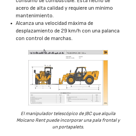
consumo de combustible. Está hecho de
acero de alta calidad y requiere un mínimo
mantenimiento.
Alcanza una velocidad máxima de
desplazamiento de 29 km/h con una palanca
con control de marchas.
El manipulador telescópico de JBC que alquila
Moicano Rent puede incorporar una pala frontal y
un portapalets.