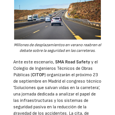
Millones de desplazamientos en verano reabren el
debate sobre la seguridad en las carreteras.
Ante este escenario,
SMA Road Safety
y el
Colegio de Ingenieros Técnicos de Obras
Públicas (
CITOP
) organizarán el próximo 23
de septiembre en Madrid el congreso técnico
'Soluciones que salvan vidas en la carretera',
una jornada dedicada a analizar el papel de
las infraestructuras y los sistemas de
seguridad pasiva en la reducción de la
gravedad de los accidentes. La cita, de