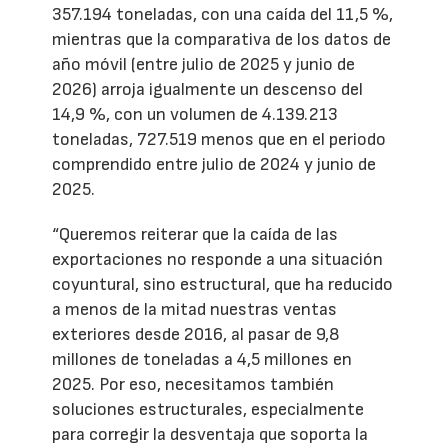
357.194 toneladas, con una caída del 11,5 %,
mientras que la comparativa de los datos de
año móvil (entre julio de 2025 y junio de
2026) arroja igualmente un descenso del
14,9 %, con un volumen de 4.139.213
toneladas, 727.519 menos que en el periodo
comprendido entre julio de 2024 y junio de
2025.
“Queremos reiterar que la caída de las
exportaciones no responde a una situación
coyuntural, sino estructural, que ha reducido
a menos de la mitad nuestras ventas
exteriores desde 2016, al pasar de 9,8
millones de toneladas a 4,5 millones en
2025. Por eso, necesitamos también
soluciones estructurales, especialmente
para corregir la desventaja que soporta la