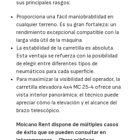
sus principales rasgos:
Proporciona una fácil maniobrabilidad en
cualquier terreno. Es su gran fortaleza: un
rendimiento excepcional compatible con la
larga vida útil de la máquina.
La estabilidad de la carretilla es absoluta.
Esta ventaja se refuerza con la posibilidad
de elegir entre diferentes tipos de
neumáticos para cada superficie.
Para maximizar la visibilidad del operador, la
carretilla elevadora 4x4 MC 25-4 ofrece una
vista interior panorámica: el técnico puede
apreciar cómo la elevación y el alcance del
brazo telescópico.
Moicano Rent dispone de múltiples casos
de éxito que se pueden consultar en