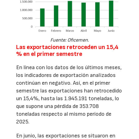
Fuente: Oficemen.
Las exportaciones retroceden un 15,4
% en el primer semestre
En línea con los datos de los últimos meses,
los indicadores de exportación analizados
continúan en negativo. Así, en el primer
semestre las exportaciones han retrocedido
un 15,4%, hasta las 1.945.191 toneladas, lo
que supone una pérdida de 353.708
toneladas respecto al mismo período de
2025.
En junio, las exportaciones se situaron en