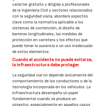
carácter gratuito y dirigida a profesionales
de la Ingeniería Civil y sectores relacionados
con la seguridad viaria, abordará aspectos
clave como la normativa aplicable a los
sistemas de contención, el diseño de
barreras longitudinales, las medidas de
protección en carretera y los efectos que
puede tener la ausencia o un uso inadecuado
de estos elementos.
Cuando el accidente no puede evitarse,
la infraestructura debe proteger
La seguridad vial no depende únicamente del
comportamiento de los conductores o de la
tecnología incorporada en los vehículos. La
infraestructura desempeña un papel
fundamental cuando se produce un
siniestro, especialmente en aquellos casos