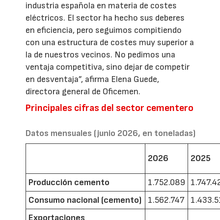
industria española en materia de costes
eléctricos. El sector ha hecho sus deberes
en eficiencia, pero seguimos compitiendo
con una estructura de costes muy superior a
la de nuestros vecinos. No pedimos una
ventaja competitiva, sino dejar de competir
en desventaja”, afirma Elena Guede,
directora general de Oficemen.
Principales cifras del sector cementero
Datos mensuales (junio 2026, en toneladas)
2026
2025
Producción cemento
1.752.089
1.747.4
Consumo nacional (cemento)
1.562.747
1.433.5
Exportaciones