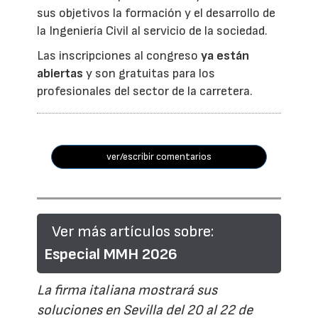
sus objetivos la formación y el desarrollo de
la Ingeniería Civil al servicio de la sociedad.
Las inscripciones al congreso
ya están
abiertas
y son gratuitas para los
profesionales del sector de la carretera.
ver/escribir comentarios
Ver más artículos sobre:
Especial MMH 2026
La firma italiana mostrará sus
soluciones en Sevilla del 20 al 22 de