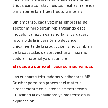
áridos para construir pistas, realizar rellenos
o mantener la infraestructura interna.
Sin embargo, cada vez más empresas del
sector minero están replanteando este
modelo. La razón es sencilla: el verdadero
retorno de la inversión no depende
únicamente de la producción, sino también
de la capacidad de aprovechar al máximo
todo el material ya disponible.
El residuo como el recurso más valioso
Las cucharas trituradoras y cribadoras MB
Crusher permiten procesar el material
directamente en el frente de extracción
utilizando la excavadora ya presente en la
explotación.