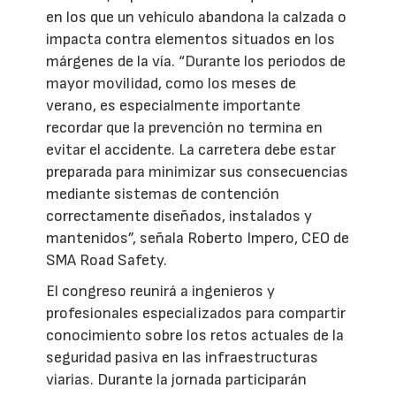
en los que un vehículo abandona la calzada o
impacta contra elementos situados en los
márgenes de la vía. “Durante los periodos de
mayor movilidad, como los meses de
verano, es especialmente importante
recordar que la prevención no termina en
evitar el accidente. La carretera debe estar
preparada para minimizar sus consecuencias
mediante sistemas de contención
correctamente diseñados, instalados y
mantenidos”, señala Roberto Impero, CEO de
SMA Road Safety.
El congreso reunirá a ingenieros y
profesionales especializados para compartir
conocimiento sobre los retos actuales de la
seguridad pasiva en las infraestructuras
viarias. Durante la jornada participarán