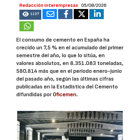
Redacción Interempresas
05/08/2026
1137
El consumo de cemento en España ha
crecido un 7,5 % en el acumulado del primer
semestre del año, lo que lo sitúa, en
valores absolutos, en 8.351.083 toneladas,
580.814 más que en el periodo enero-junio
del pasado año, según las últimas cifras
publicadas en la Estadística del Cemento
difundidas por
Oficemen
.