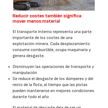
Reducir costes también significa
mover menos material
El transporte interno representa una parte
importante de los costes de una
explotación minera. Cada desplazamiento
consume combustible, ocupa maquinaria y
genera desgaste.
Disminuyen las operaciones de transporte y
manipulación
Se reduce el desgaste de los dúmperes y del
resto de la flota, al tiempo que las pistas
pueden mantenerse en mejores condiciones
durante todo el año
El material de descarte deja de ser un