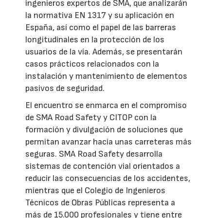
ingenieros expertos de SMA, que analizarán
la normativa EN 1317 y su aplicación en
España, así como el papel de las barreras
longitudinales en la protección de los
usuarios de la vía. Además, se presentarán
casos prácticos relacionados con la
instalación y mantenimiento de elementos
pasivos de seguridad.
El encuentro se enmarca en el compromiso
de SMA Road Safety y CITOP con la
formación y divulgación de soluciones que
permitan avanzar hacia unas carreteras más
seguras. SMA Road Safety desarrolla
sistemas de contención vial orientados a
reducir las consecuencias de los accidentes,
mientras que el Colegio de Ingenieros
Técnicos de Obras Públicas representa a
más de 15.000 profesionales y tiene entre