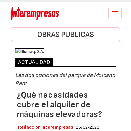
Conmutar
navegació
OBRAS PÚBLICAS
ACTUALIDAD
Las dos opciones del parque de Moicano
Rent
¿Qué necesidades
cubre el alquiler de
máquinas elevadoras?
Redacción Interempresas
13/02/2023