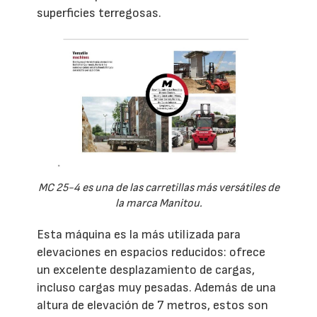
superficies terregosas.
MC 25-4 es una de las carretillas más versátiles de
la marca Manitou.
Esta máquina es la más utilizada para
elevaciones en espacios reducidos: ofrece
un excelente desplazamiento de cargas,
incluso cargas muy pesadas. Además de una
altura de elevación de 7 metros, estos son