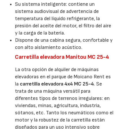
Su sistema inteligente: contiene un
sistema audiovisual de advertencia de
temperatura del líquido refrigerante, la
presión del aceite del motor, el filtro del aire
y la carga de la batería.
Dispone de una cabina segura, confortable y
con alto aislamiento acústico.
Carretilla elevadora Manitou MC 25-4
La otra opción de alquiler de máquinas
elevadoras en el parque de Moicano Rent es
la
carretilla elevadora 4x4 MC 25-4
. Se
trata de una máquina versátil para
diferentes tipos de terrenos irregulares: en
viviendas, minas, agricultura, industria,
sótanos, etc. Tanto los neumáticos como el
motor y la robustez de la carretilla están
diseñados para un uso intensivo sobre