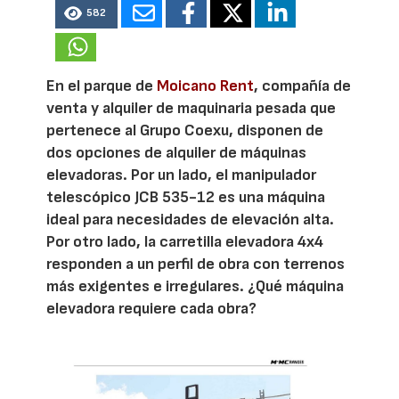
582
En el parque de
Moicano Rent
, compañía de
venta y alquiler de maquinaria pesada que
pertenece al Grupo Coexu, disponen de
dos opciones de alquiler de máquinas
elevadoras. Por un lado, el manipulador
telescópico JCB 535-12 es una máquina
ideal para necesidades de elevación alta.
Por otro lado, la carretilla elevadora 4x4
responden a un perfil de obra con terrenos
más exigentes e irregulares. ¿Qué máquina
elevadora requiere cada obra?