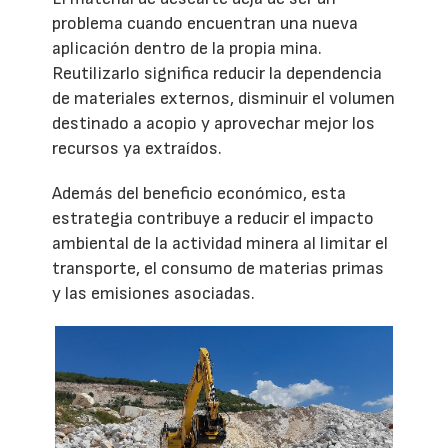
problema cuando encuentran una nueva
aplicación dentro de la propia mina.
Reutilizarlo significa reducir la dependencia
de materiales externos, disminuir el volumen
destinado a acopio y aprovechar mejor los
recursos ya extraídos.
Además del beneficio económico, esta
estrategia contribuye a reducir el impacto
ambiental de la actividad minera al limitar el
transporte, el consumo de materias primas
y las emisiones asociadas.