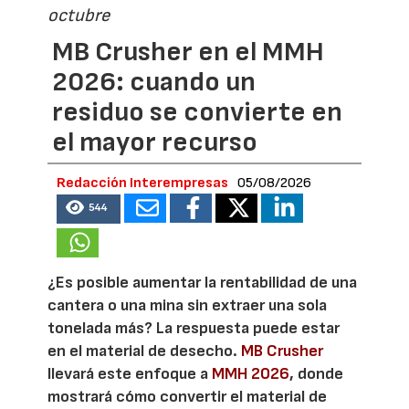
octubre
MB Crusher en el MMH
2026: cuando un
residuo se convierte en
el mayor recurso
Redacción Interempresas
05/08/2026
544
¿Es posible aumentar la rentabilidad de una
cantera o una mina sin extraer una sola
tonelada más? La respuesta puede estar
en el material de desecho.
MB Crusher
llevará este enfoque a
MMH 2026
, donde
mostrará cómo convertir el material de