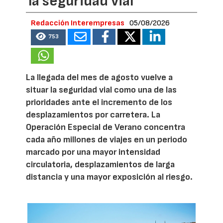
la seguridad vial
Redacción Interempresas
05/08/2026
753
La llegada del mes de agosto vuelve a
situar la seguridad vial como una de las
prioridades ante el incremento de los
desplazamientos por carretera. La
Operación Especial de Verano concentra
cada año millones de viajes en un periodo
marcado por una mayor intensidad
circulatoria, desplazamientos de larga
distancia y una mayor exposición al riesgo.