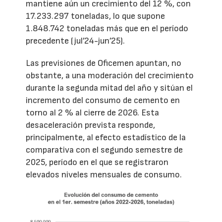
mantiene aún un crecimiento del 12 %, con
17.233.297 toneladas, lo que supone
1.848.742 toneladas más que en el período
precedente (jul’24-jun’25).
Las previsiones de Oficemen apuntan, no
obstante, a una moderación del crecimiento
durante la segunda mitad del año y sitúan el
incremento del consumo de cemento en
torno al 2 % al cierre de 2026. Esta
desaceleración prevista responde,
principalmente, al efecto estadístico de la
comparativa con el segundo semestre de
2025, período en el que se registraron
elevados niveles mensuales de consumo.