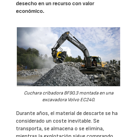
desecho en un recurso con valor
económico.
Cuchara cribadora BF90.3 montada en una
excavadora Volvo EC240.
Durante años, el material de descarte se ha
considerado un coste inevitable. Se
transporta, se almacena o se elimina,
mientras la explotación sigue comprando