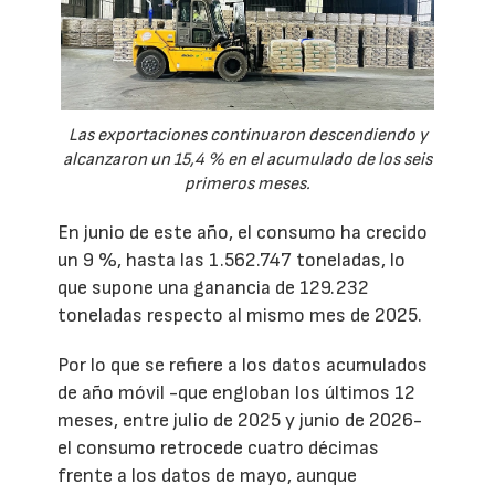
Las exportaciones continuaron descendiendo y
alcanzaron un 15,4 % en el acumulado de los seis
primeros meses.
En junio de este año, el consumo ha crecido
un 9 %, hasta las 1.562.747 toneladas, lo
que supone una ganancia de 129.232
toneladas respecto al mismo mes de 2025.
Por lo que se refiere a los datos acumulados
de año móvil -que engloban los últimos 12
meses, entre julio de 2025 y junio de 2026-
el consumo retrocede cuatro décimas
frente a los datos de mayo, aunque