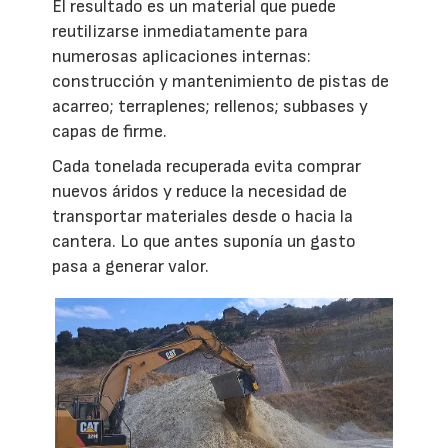
El resultado es un material que puede
reutilizarse inmediatamente para
numerosas aplicaciones internas:
construcción y mantenimiento de pistas de
acarreo; terraplenes; rellenos; subbases y
capas de firme.
Cada tonelada recuperada evita comprar
nuevos áridos y reduce la necesidad de
transportar materiales desde o hacia la
cantera. Lo que antes suponía un gasto
pasa a generar valor.