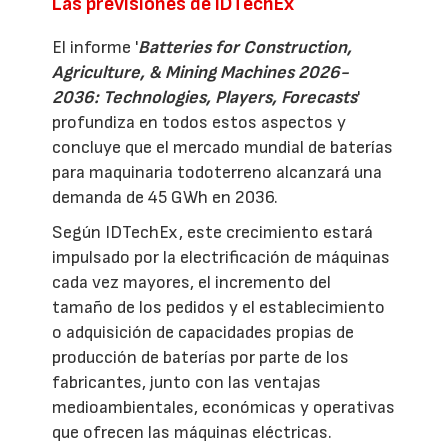
Las previsiones de IDTechEx
El informe '
Batteries for Construction,
Agriculture, & Mining Machines 2026-
2036: Technologies, Players, Forecasts
'
profundiza en todos estos aspectos y
concluye que el mercado mundial de baterías
para maquinaria todoterreno alcanzará una
demanda de 45 GWh en 2036.
Según IDTechEx, este crecimiento estará
impulsado por la electrificación de máquinas
cada vez mayores, el incremento del
tamaño de los pedidos y el establecimiento
o adquisición de capacidades propias de
producción de baterías por parte de los
fabricantes, junto con las ventajas
medioambientales, económicas y operativas
que ofrecen las máquinas eléctricas.