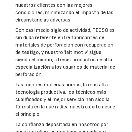
nuestros clientes con las mejores
condiciones, minimizando el impacto de las
circunstancias adversas.
Con casi medio siglo de actividad, TECSO es
sin duda referente entre fabricantes de
materiales de perforación con recuperación
de testigo, y nuestro 'leit motiv' sigue
siendo el mismo, ofrecer productos de alta
especialización a los usuarios de material de
perforación.
Las mejores materias primas, la más alta
tecnología productiva, los técnicos más
cualificados y el mejor servicio han sido la
fórmula en la que radica nuestro éxito desde
el principio.
La confianza depositada en nosotros por
nuestros clientes nos hace ser cada vez