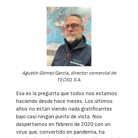
Agustín Gómez García, director comercial de
TECSO, S.A.
Esa es la pregunta que todos nos estamos
haciendo desde hace meses. Los últimos
años no están siendo nada gratificantes
bajo casi ningún punto de vista. Nos
despertamos en febrero de 2020 con un
virus que, convertido en pandemia, ha