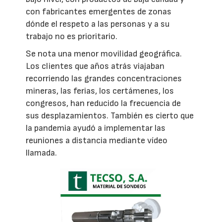
con fabricantes emergentes de zonas
dónde el respeto a las personas y a su
trabajo no es prioritario.
Se nota una menor movilidad geográfica.
Los clientes que años atrás viajaban
recorriendo las grandes concentraciones
mineras, las ferias, los certámenes, los
congresos, han reducido la frecuencia de
sus desplazamientos. También es cierto que
la pandemia ayudó a implementar las
reuniones a distancia mediante vídeo
llamada.