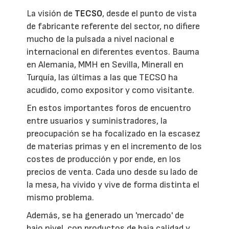
La visión de
TECSO
, desde el punto de vista
de fabricante referente del sector, no difiere
mucho de la pulsada a nivel nacional e
internacional en diferentes eventos. Bauma
en Alemania, MMH en Sevilla, Minerall en
Turquía, las últimas a las que TECSO ha
acudido, como expositor y como visitante.
En estos importantes foros de encuentro
entre usuarios y suministradores, la
preocupación se ha focalizado en la escasez
de materias primas y en el incremento de los
costes de producción y por ende, en los
precios de venta. Cada uno desde su lado de
la mesa, ha vivido y vive de forma distinta el
mismo problema.
Además, se ha generado un 'mercado' de
bajo nivel, con productos de baja calidad y