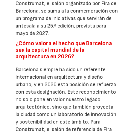
Construmat, el salón organizado por Fira de
Barcelona, se suma a la conmemoración con
un programa de iniciativas que servirán de
antesala a su 25.ª edición, prevista para
mayo de 2027.
¿Cómo valora el hecho que Barcelona
sea la capital mundial de la
arquitectura en 2026?
Barcelona siempre ha sido un referente
internacional en arquitectura y diseño
urbano, y en 2026 esta posición se refuerza
con esta designación. Este reconocimiento
no solo pone en valor nuestro legado
arquitectónico, sino que también proyecta
la ciudad como un laboratorio de innovación
y sostenibilidad en este ámbito. Para
Construmat, el salón de referencia de Fira