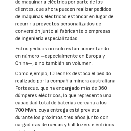
de maquinaria eléctrica por parte de los
clientes, que ahora pueden realizar pedidos
de máquinas eléctricas estándar en lugar de
recurrir a proyectos personalizados de
conversión junto al fabricante o empresas
de ingeniería especializadas.
Estos pedidos no solo están aumentando
en número —especialmente en Europa y
China—, sino también en volumen.
Como ejemplo, IDTechEx destaca el pedido
realizado por la compañía minera australiana
Fortescue, que ha encargado más de 360
dúmperes eléctricos, lo que representa una
capacidad total de baterías cercana a los
700 MWh, cuya entrega está prevista
durante los próximos tres años junto con
cargadoras de ruedas y bulldozers eléctricos