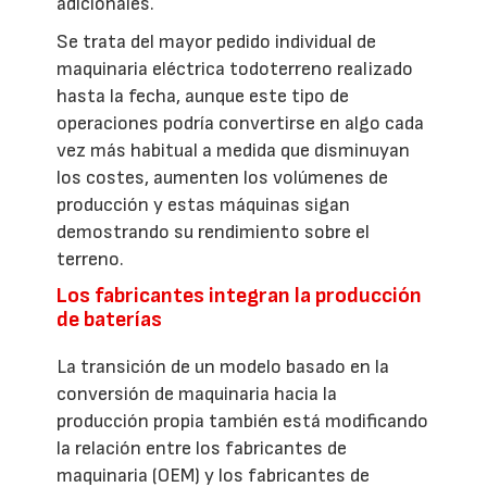
adicionales.
Se trata del mayor pedido individual de
maquinaria eléctrica todoterreno realizado
hasta la fecha, aunque este tipo de
operaciones podría convertirse en algo cada
vez más habitual a medida que disminuyan
los costes, aumenten los volúmenes de
producción y estas máquinas sigan
demostrando su rendimiento sobre el
terreno.
Los fabricantes integran la producción
de baterías
La transición de un modelo basado en la
conversión de maquinaria hacia la
producción propia también está modificando
la relación entre los fabricantes de
maquinaria (OEM) y los fabricantes de