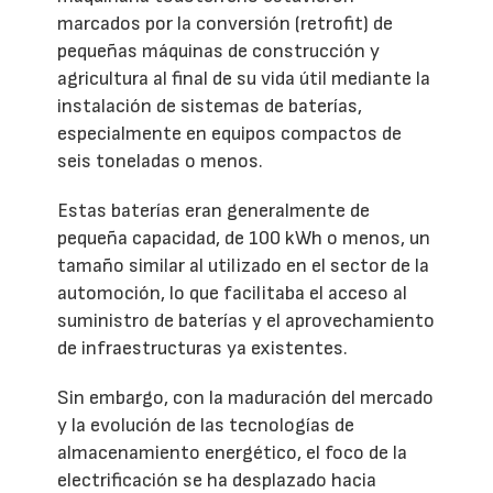
marcados por la conversión (retrofit) de
pequeñas máquinas de construcción y
agricultura al final de su vida útil mediante la
instalación de sistemas de baterías,
especialmente en equipos compactos de
seis toneladas o menos.
Estas baterías eran generalmente de
pequeña capacidad, de 100 kWh o menos, un
tamaño similar al utilizado en el sector de la
automoción, lo que facilitaba el acceso al
suministro de baterías y el aprovechamiento
de infraestructuras ya existentes.
Sin embargo, con la maduración del mercado
y la evolución de las tecnologías de
almacenamiento energético, el foco de la
electrificación se ha desplazado hacia