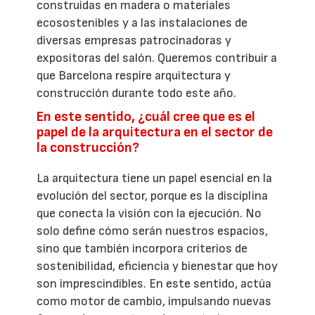
construidas en madera o materiales
ecosostenibles y a las instalaciones de
diversas empresas patrocinadoras y
expositoras del salón. Queremos contribuir a
que Barcelona respire arquitectura y
construcción durante todo este año.
En este sentido, ¿cuál cree que es el
papel de la arquitectura en el sector de
la construcción?
La arquitectura tiene un papel esencial en la
evolución del sector, porque es la disciplina
que conecta la visión con la ejecución. No
solo define cómo serán nuestros espacios,
sino que también incorpora criterios de
sostenibilidad, eficiencia y bienestar que hoy
son imprescindibles. En este sentido, actúa
como motor de cambio, impulsando nuevas