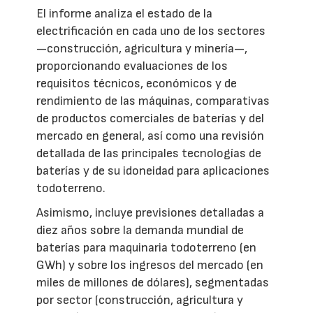
El informe analiza el estado de la
electrificación en cada uno de los sectores
—construcción, agricultura y minería—,
proporcionando evaluaciones de los
requisitos técnicos, económicos y de
rendimiento de las máquinas, comparativas
de productos comerciales de baterías y del
mercado en general, así como una revisión
detallada de las principales tecnologías de
baterías y de su idoneidad para aplicaciones
todoterreno.
Asimismo, incluye previsiones detalladas a
diez años sobre la demanda mundial de
baterías para maquinaria todoterreno (en
GWh) y sobre los ingresos del mercado (en
miles de millones de dólares), segmentadas
por sector (construcción, agricultura y