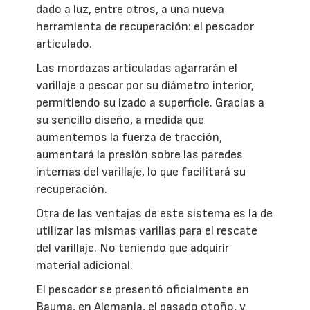
dado a luz, entre otros, a una nueva
herramienta de recuperación: el pescador
articulado.
Las mordazas articuladas agarrarán el
varillaje a pescar por su diámetro interior,
permitiendo su izado a superficie. Gracias a
su sencillo diseño, a medida que
aumentemos la fuerza de tracción,
aumentará la presión sobre las paredes
internas del varillaje, lo que facilitará su
recuperación.
Otra de las ventajas de este sistema es la de
utilizar las mismas varillas para el rescate
del varillaje. No teniendo que adquirir
material adicional.
El pescador se presentó oficialmente en
Bauma, en Alemania, el pasado otoño, y