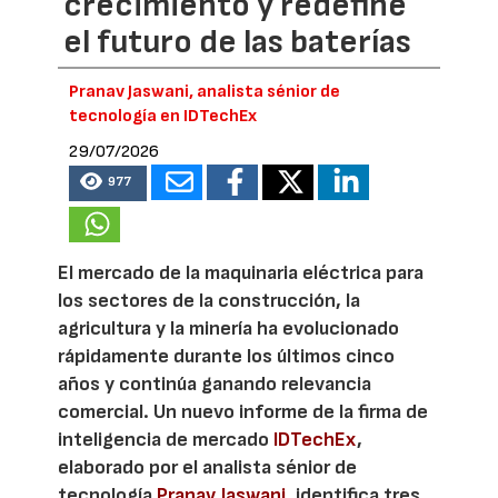
crecimiento y redefine
el futuro de las baterías
Pranav Jaswani, analista sénior de
tecnología en IDTechEx
29/07/2026
977
El mercado de la maquinaria eléctrica para
los sectores de la construcción, la
agricultura y la minería ha evolucionado
rápidamente durante los últimos cinco
años y continúa ganando relevancia
comercial. Un nuevo informe de la firma de
inteligencia de mercado
IDTechEx
,
elaborado por el analista sénior de
tecnología
Pranav Jaswani
, identifica tres