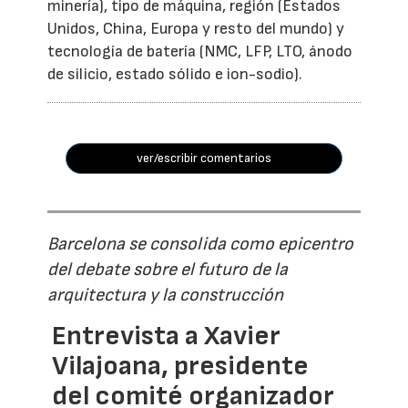
minería), tipo de máquina, región (Estados
Unidos, China, Europa y resto del mundo) y
tecnología de batería (NMC, LFP, LTO, ánodo
de silicio, estado sólido e ion-sodio).
ver/escribir comentarios
Barcelona se consolida como epicentro
del debate sobre el futuro de la
arquitectura y la construcción
Entrevista a Xavier
Vilajoana, presidente
del comité organizador