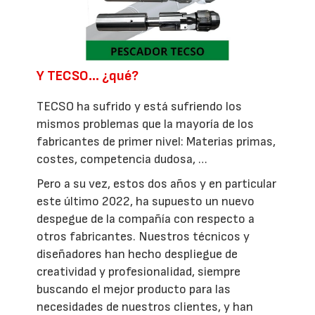
Y TECSO… ¿qué?
TECSO ha sufrido y está sufriendo los
mismos problemas que la mayoría de los
fabricantes de primer nivel: Materias primas,
costes, competencia dudosa, …
Pero a su vez, estos dos años y en particular
este último 2022, ha supuesto un nuevo
despegue de la compañía con respecto a
otros fabricantes. Nuestros técnicos y
diseñadores han hecho despliegue de
creatividad y profesionalidad, siempre
buscando el mejor producto para las
necesidades de nuestros clientes, y han