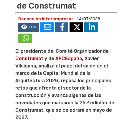
de Construmat
Redacción Interempresas
14/07/2026
3191
El presidente del Comité Organizador de
Construmat
y de
APCEspaña
, Xavier
Vilajoana, analiza el papel del salón en el
marco de la Capital Mundial de la
Arquitectura 2026, repasa los principales
retos que afronta el sector de la
construcción y avanza algunas de las
novedades que marcarán la 25.ª edición de
Construmat, que se celebrará en mayo de
2027.