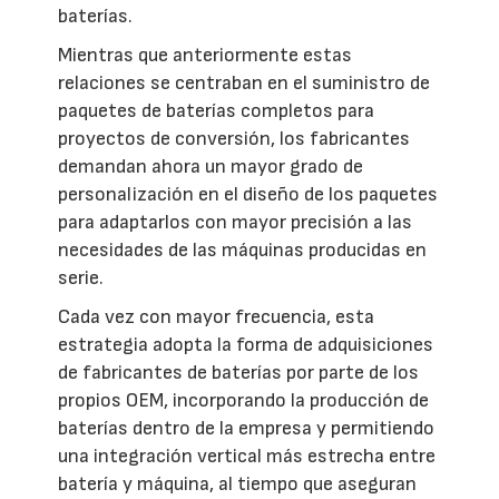
baterías.
Mientras que anteriormente estas
relaciones se centraban en el suministro de
paquetes de baterías completos para
proyectos de conversión, los fabricantes
demandan ahora un mayor grado de
personalización en el diseño de los paquetes
para adaptarlos con mayor precisión a las
necesidades de las máquinas producidas en
serie.
Cada vez con mayor frecuencia, esta
estrategia adopta la forma de adquisiciones
de fabricantes de baterías por parte de los
propios OEM, incorporando la producción de
baterías dentro de la empresa y permitiendo
una integración vertical más estrecha entre
batería y máquina, al tiempo que aseguran