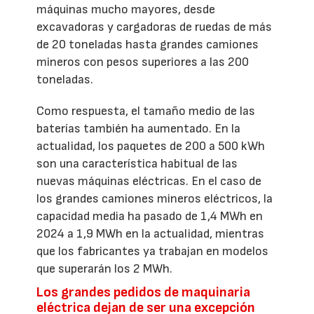
máquinas mucho mayores, desde
excavadoras y cargadoras de ruedas de más
de 20 toneladas hasta grandes camiones
mineros con pesos superiores a las 200
toneladas.
Como respuesta, el tamaño medio de las
baterías también ha aumentado. En la
actualidad, los paquetes de 200 a 500 kWh
son una característica habitual de las
nuevas máquinas eléctricas. En el caso de
los grandes camiones mineros eléctricos, la
capacidad media ha pasado de 1,4 MWh en
2024 a 1,9 MWh en la actualidad, mientras
que los fabricantes ya trabajan en modelos
que superarán los 2 MWh.
Los grandes pedidos de maquinaria
eléctrica dejan de ser una excepción