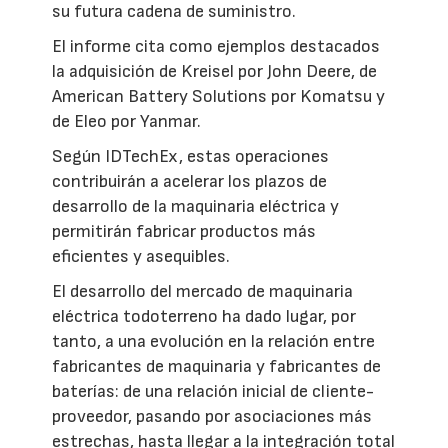
su futura cadena de suministro.
El informe cita como ejemplos destacados
la adquisición de Kreisel por John Deere, de
American Battery Solutions por Komatsu y
de Eleo por Yanmar.
Según IDTechEx, estas operaciones
contribuirán a acelerar los plazos de
desarrollo de la maquinaria eléctrica y
permitirán fabricar productos más
eficientes y asequibles.
El desarrollo del mercado de maquinaria
eléctrica todoterreno ha dado lugar, por
tanto, a una evolución en la relación entre
fabricantes de maquinaria y fabricantes de
baterías: de una relación inicial de cliente-
proveedor, pasando por asociaciones más
estrechas, hasta llegar a la integración total