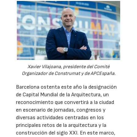
Xavier Vilajoana, presidente del Comité
Organizador de Construmat y de APCEspaña.
Barcelona ostenta este año la designación
de Capital Mundial de la Arquitectura, un
reconocimiento que convertirá a la ciudad
en escenario de jornadas, congresos y
diversas actividades centradas en los
principales retos de la arquitectura y la
construcción del siglo XXI. En este marco,