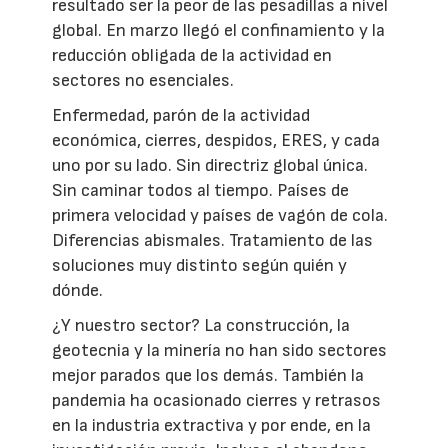
resultado ser la peor de las pesadillas a nivel
global. En marzo llegó el confinamiento y la
reducción obligada de la actividad en
sectores no esenciales.
Enfermedad, parón de la actividad
económica, cierres, despidos, ERES, y cada
uno por su lado. Sin directriz global única.
Sin caminar todos al tiempo. Países de
primera velocidad y países de vagón de cola.
Diferencias abismales. Tratamiento de las
soluciones muy distinto según quién y
dónde.
¿Y nuestro sector? La construcción, la
geotecnia y la minería no han sido sectores
mejor parados que los demás. También la
pandemia ha ocasionado cierres y retrasos
en la industria extractiva y por ende, en la