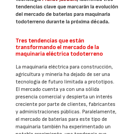
tendencias clave que marcarán la evolución
del mercado de baterías para maquinaria
todoterreno durante la próxima década.
Tres tendencias que están
transformando el mercado de la
maquinaria eléctrica todoterreno
La maquinaria eléctrica para construcción,
agricultura y minería ha dejado de ser una
tecnología de futuro limitada a prototipos.
El mercado cuenta ya con una sólida
presencia comercial y despierta un interés
creciente por parte de clientes, fabricantes
y administraciones públicas. Paralelamente,
el mercado de baterías para este tipo de
maquinaria también ha experimentado un