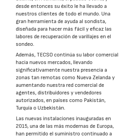
desde entonces su éxito le ha llevado a
nuestros clientes de todo el mundo. Una
gran herramienta de ayuda al sondista,
diseñada para hacer más fácil y eficaz las
labores de recuperación de varillajes en el
sondeo.
Además, TECSO continúa su labor comercial
hacia nuevos mercados, llevando
significativamente nuestra presencia a
zonas tan remotas como Nueva Zelanda y
aumentando nuestra red comercial de
agentes, distribuidores y vendedores
autorizados, en países como Pakistán,
Turquía o Uzbekistán.
Las nuevas instalaciones inauguradas en
2015, una de las más modernas de Europa,
han permitido el suministro continuado a