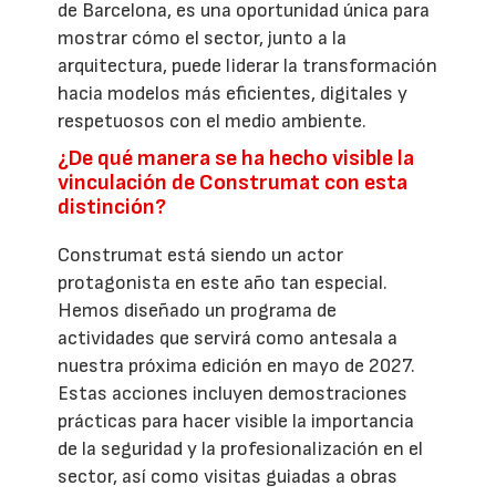
de Barcelona, es una oportunidad única para
mostrar cómo el sector, junto a la
arquitectura, puede liderar la transformación
hacia modelos más eficientes, digitales y
respetuosos con el medio ambiente.
¿De qué manera se ha hecho visible la
vinculación de Construmat con esta
distinción?
Construmat está siendo un actor
protagonista en este año tan especial.
Hemos diseñado un programa de
actividades que servirá como antesala a
nuestra próxima edición en mayo de 2027.
Estas acciones incluyen demostraciones
prácticas para hacer visible la importancia
de la seguridad y la profesionalización en el
sector, así como visitas guiadas a obras