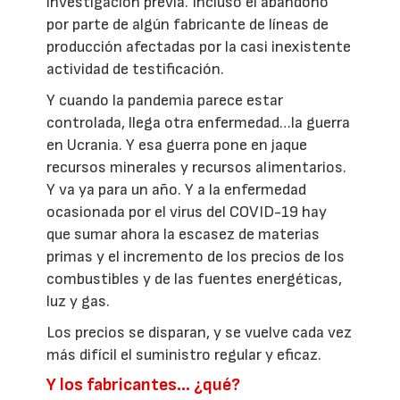
investigación previa. Incluso el abandono
por parte de algún fabricante de líneas de
producción afectadas por la casi inexistente
actividad de testificación.
Y cuando la pandemia parece estar
controlada, llega otra enfermedad…la guerra
en Ucrania. Y esa guerra pone en jaque
recursos minerales y recursos alimentarios.
Y va ya para un año. Y a la enfermedad
ocasionada por el virus del COVID-19 hay
que sumar ahora la escasez de materias
primas y el incremento de los precios de los
combustibles y de las fuentes energéticas,
luz y gas.
Los precios se disparan, y se vuelve cada vez
más difícil el suministro regular y eficaz.
Y los fabricantes… ¿qué?