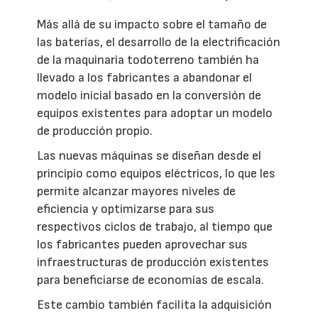
Más allá de su impacto sobre el tamaño de
las baterías, el desarrollo de la electrificación
de la maquinaria todoterreno también ha
llevado a los fabricantes a abandonar el
modelo inicial basado en la conversión de
equipos existentes para adoptar un modelo
de producción propio.
Las nuevas máquinas se diseñan desde el
principio como equipos eléctricos, lo que les
permite alcanzar mayores niveles de
eficiencia y optimizarse para sus
respectivos ciclos de trabajo, al tiempo que
los fabricantes pueden aprovechar sus
infraestructuras de producción existentes
para beneficiarse de economías de escala.
Este cambio también facilita la adquisición