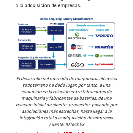
o la adquisición de empresas.
El desarrollo del mercado de maquinaria eléctrica
todoterreno ha dado lugar, por tanto, a una
evolución en la relación entre fabricantes de
maquinaria y fabricantes de baterías: de una
relación inicial de cliente-proveedor, pasando por
asociaciones más estrechas, hasta llegar a la
integración total o la adquisición de empresas.
Fuente: IDTechEx