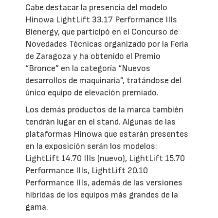
Cabe destacar la presencia del modelo
Hinowa LightLift 33.17 Performance IIIs
Bienergy, que participó en el Concurso de
Novedades Técnicas organizado por la Feria
de Zaragoza y ha obtenido el Premio
“Bronce” en la categoría “Nuevos
desarrollos de maquinaria”, tratándose del
único equipo de elevación premiado.
Los demás productos de la marca también
tendrán lugar en el stand. Algunas de las
plataformas Hinowa que estarán presentes
en la exposición serán los modelos:
LightLift 14.70 IIIs (nuevo), LightLift 15.70
Performance IIIs, LightLift 20.10
Performance IIIs, además de las versiones
híbridas de los equipos más grandes de la
gama.