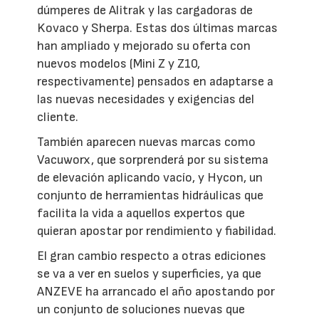
dúmperes de Alitrak y las cargadoras de
Kovaco y Sherpa. Estas dos últimas marcas
han ampliado y mejorado su oferta con
nuevos modelos (Mini Z y Z10,
respectivamente) pensados en adaptarse a
las nuevas necesidades y exigencias del
cliente.
También aparecen nuevas marcas como
Vacuworx, que sorprenderá por su sistema
de elevación aplicando vacío, y Hycon, un
conjunto de herramientas hidráulicas que
facilita la vida a aquellos expertos que
quieran apostar por rendimiento y fiabilidad.
El gran cambio respecto a otras ediciones
se va a ver en suelos y superficies, ya que
ANZEVE ha arrancado el año apostando por
un conjunto de soluciones nuevas que