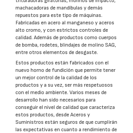
trituradoras giratorias, molinos de impacto,
machacadoras de mandíbulas y demás
repuestos para este tipo de máquinas.
Fabricadas en acero al manganeso y aceros
alto cromo, y con estrictos controles de
calidad. Además de productos como cuerpos
de bomba, rodetes, blindajes de molino SAG,
entre otros elementos de desgaste.
Estos productos están fabricados con el
nuevo horno de fundición que permite tener
un mejor control de la calidad de los
productos y a su vez, ser más respetuosos
con el medio ambiente. Varios meses de
desarrollo han sido necesarios para
conseguir el nivel de calidad que caracteriza
estos productos, desde Aceros y
Suministros están seguros de que cumplirán
las expectativas en cuanto a rendimiento de