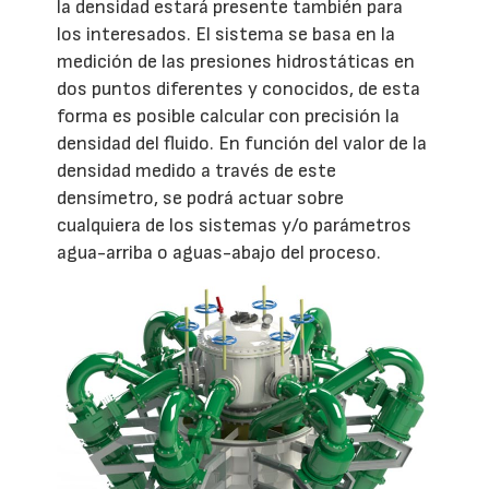
la densidad estará presente también para
los interesados. El sistema se basa en la
medición de las presiones hidrostáticas en
dos puntos diferentes y conocidos, de esta
forma es posible calcular con precisión la
densidad del fluido. En función del valor de la
densidad medido a través de este
densímetro, se podrá actuar sobre
cualquiera de los sistemas y/o parámetros
agua-arriba o aguas-abajo del proceso.