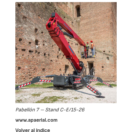
Pabellón 7 – Stand C-E/15-26
www.apaerial.com
Volver al índice