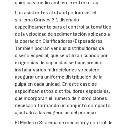
química y medio ambiente entre otras.
Los asistentes al stand podrán ver el
sistema Conves 3.1 diseñado
específicamente para el control automático
de la velocidad de sedimentación aplicado a
la operación Clarificadores/Espesadores.
También podrán ver sus distribuidores de
diseño especial, que se utilizan cuando por
exigencias de capacidad se hace preciso
instalar varios hidrociclones y requiere
asegurar una uniforme distribución de la
pulpa en cada unidad. En este caso se
especifican estos distribuidores especiales,
que incorporan el número de hidrociclones
necesario formando un conjunto compacto
ajustado a las exigencias del proceso.
El Medes o Sistema de medición y control de