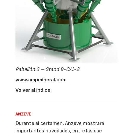
Pabellón 3 – Stand B-C/1-2
www.ampmineral.com
Volver al índice
ANZEVE
Durante el certamen, Anzeve mostrará
importantes novedades, entre las que