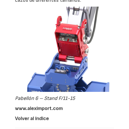
cazos de diferentes tamaños.
Pabellón 6 – Stand F/11-15
www.aleximport.com
Volver al índice