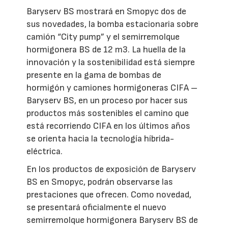
Baryserv BS mostrará en Smopyc dos de
sus novedades, la bomba estacionaria sobre
camión “City pump” y el semirremolque
hormigonera BS de 12 m3. La huella de la
innovación y la sostenibilidad está siempre
presente en la gama de bombas de
hormigón y camiones hormigoneras CIFA –
Baryserv BS, en un proceso por hacer sus
productos más sostenibles el camino que
está recorriendo CIFA en los últimos años
se orienta hacia la tecnología híbrida-
eléctrica.
En los productos de exposición de Baryserv
BS en Smopyc, podrán observarse las
prestaciones que ofrecen. Como novedad,
se presentará oficialmente el nuevo
semirremolque hormigonera Baryserv BS de