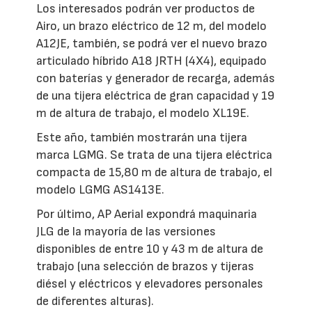
Los interesados podrán ver productos de
Airo, un brazo eléctrico de 12 m, del modelo
A12JE, también, se podrá ver el nuevo brazo
articulado híbrido A18 JRTH (4X4), equipado
con baterías y generador de recarga, además
de una tijera eléctrica de gran capacidad y 19
m de altura de trabajo, el modelo XL19E.
Este año, también mostrarán una tijera
marca LGMG. Se trata de una tijera eléctrica
compacta de 15,80 m de altura de trabajo, el
modelo LGMG AS1413E.
Por último, AP Aerial expondrá maquinaria
JLG de la mayoría de las versiones
disponibles de entre 10 y 43 m de altura de
trabajo (una selección de brazos y tijeras
diésel y eléctricos y elevadores personales
de diferentes alturas).