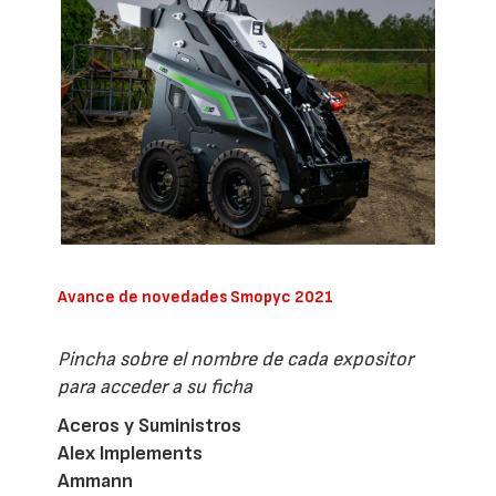
Avance de novedades Smopyc 2021
Pincha sobre el nombre de cada expositor
para acceder a su ficha
Aceros y Suministros
Alex Implements
Ammann