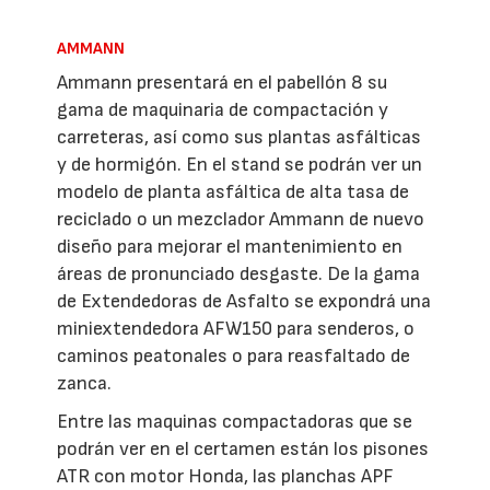
AMMANN
Ammann presentará en el pabellón 8 su
gama de maquinaria de compactación y
carreteras, así como sus plantas asfálticas
y de hormigón. En el stand se podrán ver un
modelo de planta asfáltica de alta tasa de
reciclado o un mezclador Ammann de nuevo
diseño para mejorar el mantenimiento en
áreas de pronunciado desgaste. De la gama
de Extendedoras de Asfalto se expondrá una
miniextendedora AFW150 para senderos, o
caminos peatonales o para reasfaltado de
zanca.
Entre las maquinas compactadoras que se
podrán ver en el certamen están los pisones
ATR con motor Honda, las planchas APF