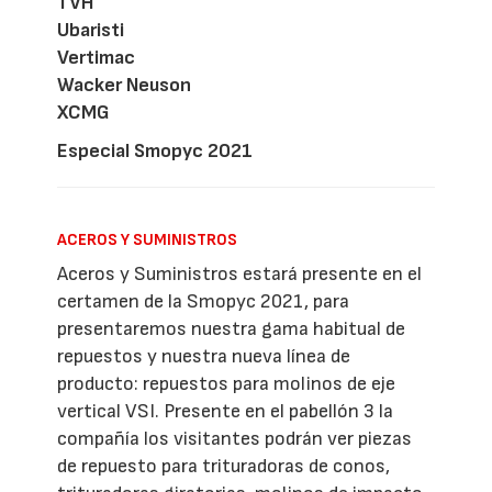
TVH
Ubaristi
Vertimac
Wacker Neuson
XCMG
Especial Smopyc 2021
ACEROS Y SUMINISTROS
Aceros y Suministros estará presente en el
certamen de la Smopyc 2021, para
presentaremos nuestra gama habitual de
repuestos y nuestra nueva línea de
producto: repuestos para molinos de eje
vertical VSI. Presente en el pabellón 3 la
compañía los visitantes podrán ver piezas
de repuesto para trituradoras de conos,