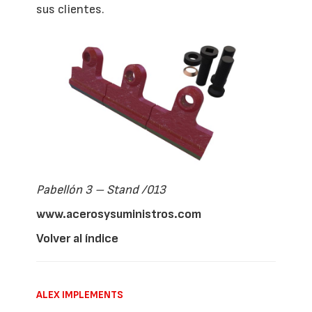
sus clientes.
Pabellón 3 – Stand /013
www.acerosysuministros.com
Volver al índice
ALEX IMPLEMENTS