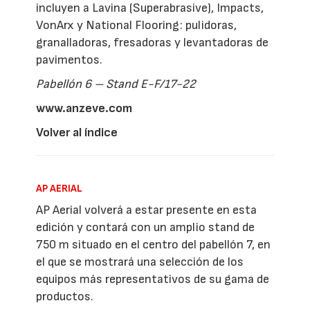
incluyen a Lavina (Superabrasive), Impacts,
VonArx y National Flooring: pulidoras,
granalladoras, fresadoras y levantadoras de
pavimentos.
Pabellón 6 – Stand E-F/17-22
www.anzeve.com
Volver al índice
AP AERIAL
AP Aerial volverá a estar presente en esta
edición y contará con un amplio stand de
750 m situado en el centro del pabellón 7, en
el que se mostrará una selección de los
equipos más representativos de su gama de
productos.