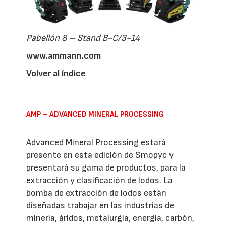
Pabellón 8 – Stand B-C/3-14
www.ammann.com
Volver al índice
AMP – ADVANCED MINERAL PROCESSING
Advanced Mineral Processing estará
presente en esta edición de Smopyc y
presentará su gama de productos, para la
extracción y clasificación de lodos. La
bomba de extracción de lodos están
diseñadas trabajar en las industrias de
minería, áridos, metalurgia, energía, carbón,