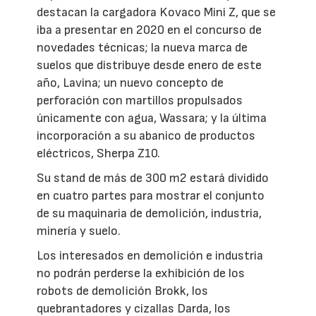
destacan la cargadora Kovaco Mini Z, que se
iba a presentar en 2020 en el concurso de
novedades técnicas; la nueva marca de
suelos que distribuye desde enero de este
año, Lavina; un nuevo concepto de
perforación con martillos propulsados
únicamente con agua, Wassara; y la última
incorporación a su abanico de productos
eléctricos, Sherpa Z10.
Su stand de más de 300 m2 estará dividido
en cuatro partes para mostrar el conjunto
de su maquinaria de demolición, industria,
minería y suelo.
Los interesados en demolición e industria
no podrán perderse la exhibición de los
robots de demolición Brokk, los
quebrantadores y cizallas Darda, los