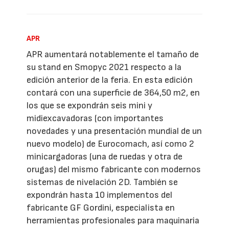
APR
APR aumentará notablemente el tamaño de
su stand en Smopyc 2021 respecto a la
edición anterior de la feria. En esta edición
contará con una superficie de 364,50 m2, en
los que se expondrán seis mini y
midiexcavadoras (con importantes
novedades y una presentación mundial de un
nuevo modelo) de Eurocomach, así como 2
minicargadoras (una de ruedas y otra de
orugas) del mismo fabricante con modernos
sistemas de nivelación 2D. También se
expondrán hasta 10 implementos del
fabricante GF Gordini, especialista en
herramientas profesionales para maquinaria