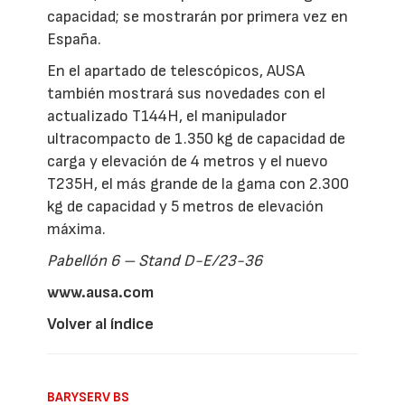
capacidad; se mostrarán por primera vez en
España.
En el apartado de telescópicos, AUSA
también mostrará sus novedades con el
actualizado T144H, el manipulador
ultracompacto de 1.350 kg de capacidad de
carga y elevación de 4 metros y el nuevo
T235H, el más grande de la gama con 2.300
kg de capacidad y 5 metros de elevación
máxima.
Pabellón 6 – Stand D-E/23-36
www.ausa.com
Volver al índice
BARYSERV BS