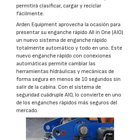
permitirá clasificar, cargar y reciclar
fácilmente.
Arden Equipment aprovecha la ocasión para
presentar su enganche rápido All in One (AIO)
un nuevo sistema de enganche rápido
totalmente automático y todo en uno. Este
nuevo enganche rápido con conexiones
automáticas permite cambiar las
herramientas hidráulicas y mecánicas de
forma segura en menos de 10 segundos sin
salir de la cabina. Con el sistema de
seguridad cuádruple AIO, lo convierte en uno
de los enganches rápidos más seguros del
mercado.