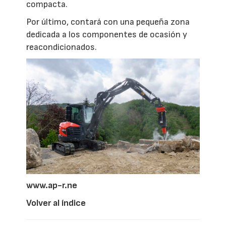
compacta.
Por último, contará con una pequeña zona
dedicada a los componentes de ocasión y
reacondicionados.
www.ap-r.ne
Volver al índice