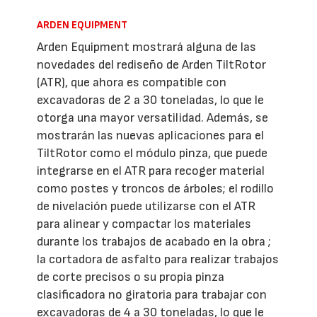
ARDEN EQUIPMENT
Arden Equipment mostrará alguna de las
novedades del rediseño de Arden TiltRotor
(ATR), que ahora es compatible con
excavadoras de 2 a 30 toneladas, lo que le
otorga una mayor versatilidad. Además, se
mostrarán las nuevas aplicaciones para el
TiltRotor como el módulo pinza, que puede
integrarse en el ATR para recoger material
como postes y troncos de árboles; el rodillo
de nivelación puede utilizarse con el ATR
para alinear y compactar los materiales
durante los trabajos de acabado en la obra ;
la cortadora de asfalto para realizar trabajos
de corte precisos o su propia pinza
clasificadora no giratoria para trabajar con
excavadoras de 4 a 30 toneladas, lo que le