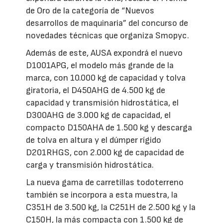
de Oro de la categoría de “Nuevos
desarrollos de maquinaria” del concurso de
novedades técnicas que organiza Smopyc.
Además de este, AUSA expondrá el nuevo
D1001APG, el modelo más grande de la
marca, con 10.000 kg de capacidad y tolva
giratoria, el D450AHG de 4.500 kg de
capacidad y transmisión hidrostática, el
D300AHG de 3.000 kg de capacidad, el
compacto D150AHA de 1.500 kg y descarga
de tolva en altura y el dúmper rígido
D201RHGS, con 2.000 kg de capacidad de
carga y transmisión hidrostática.
La nueva gama de carretillas todoterreno
también se incorpora a esta muestra, la
C351H de 3.500 kg, la C251H de 2.500 kg y la
C150H, la más compacta con 1.500 kg de