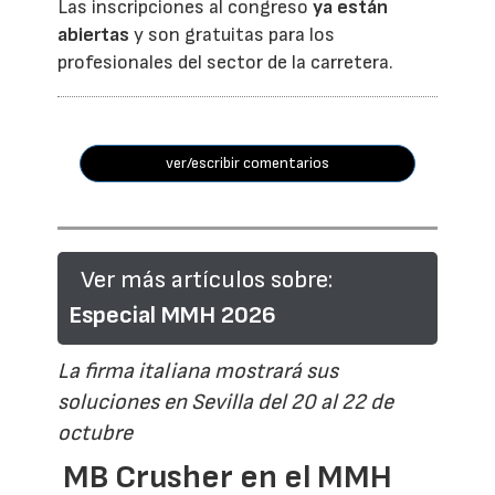
Las inscripciones al congreso
ya están
abiertas
y son gratuitas para los
profesionales del sector de la carretera.
ver/escribir comentarios
Ver más artículos sobre:
Especial MMH 2026
La firma italiana mostrará sus
soluciones en Sevilla del 20 al 22 de
octubre
MB Crusher en el MMH