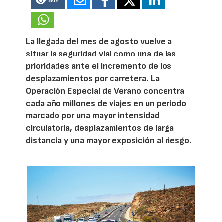
842
La llegada del mes de agosto vuelve a
situar la seguridad vial como una de las
prioridades ante el incremento de los
desplazamientos por carretera. La
Operación Especial de Verano concentra
cada año millones de viajes en un periodo
marcado por una mayor intensidad
circulatoria, desplazamientos de larga
distancia y una mayor exposición al riesgo.