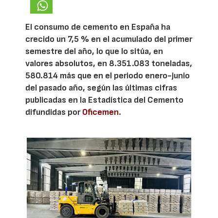
El consumo de cemento en España ha
crecido un 7,5 % en el acumulado del primer
semestre del año, lo que lo sitúa, en
valores absolutos, en 8.351.083 toneladas,
580.814 más que en el periodo enero-junio
del pasado año, según las últimas cifras
publicadas en la Estadística del Cemento
difundidas por
Oficemen
.