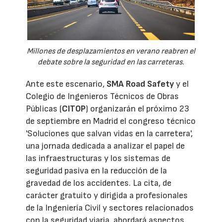
Millones de desplazamientos en verano reabren el
debate sobre la seguridad en las carreteras.
Ante este escenario,
SMA Road Safety
y el
Colegio de Ingenieros Técnicos de Obras
Públicas (
CITOP
) organizarán el próximo 23
de septiembre en Madrid el congreso técnico
'Soluciones que salvan vidas en la carretera',
una jornada dedicada a analizar el papel de
las infraestructuras y los sistemas de
seguridad pasiva en la reducción de la
gravedad de los accidentes. La cita, de
carácter gratuito y dirigida a profesionales
de la Ingeniería Civil y sectores relacionados
con la seguridad viaria, abordará aspectos