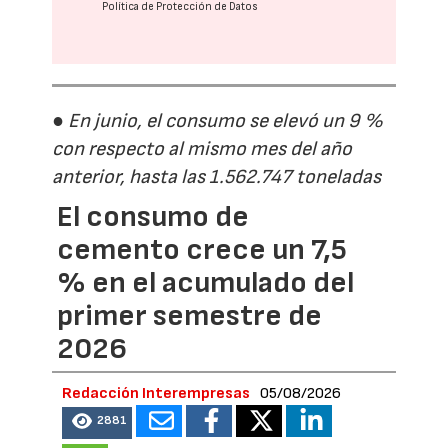
Política de Protección de Datos
● En junio, el consumo se elevó un 9 %
con respecto al mismo mes del año
anterior, hasta las 1.562.747 toneladas
El consumo de
cemento crece un 7,5
% en el acumulado del
primer semestre de
2026
Redacción Interempresas
05/08/2026
2881