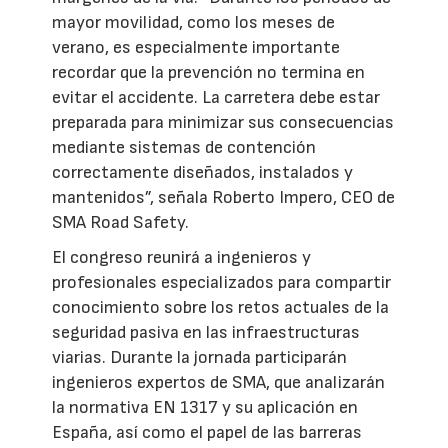
mayor movilidad, como los meses de
verano, es especialmente importante
recordar que la prevención no termina en
evitar el accidente. La carretera debe estar
preparada para minimizar sus consecuencias
mediante sistemas de contención
correctamente diseñados, instalados y
mantenidos”, señala Roberto Impero, CEO de
SMA Road Safety.
El congreso reunirá a ingenieros y
profesionales especializados para compartir
conocimiento sobre los retos actuales de la
seguridad pasiva en las infraestructuras
viarias. Durante la jornada participarán
ingenieros expertos de SMA, que analizarán
la normativa EN 1317 y su aplicación en
España, así como el papel de las barreras