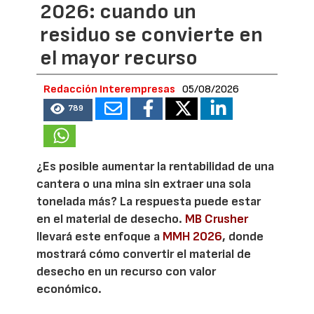
2026: cuando un
residuo se convierte en
el mayor recurso
Redacción Interempresas
05/08/2026
789
¿Es posible aumentar la rentabilidad de una
cantera o una mina sin extraer una sola
tonelada más? La respuesta puede estar
en el material de desecho.
MB Crusher
llevará este enfoque a
MMH 2026
, donde
mostrará cómo convertir el material de
desecho en un recurso con valor
económico.