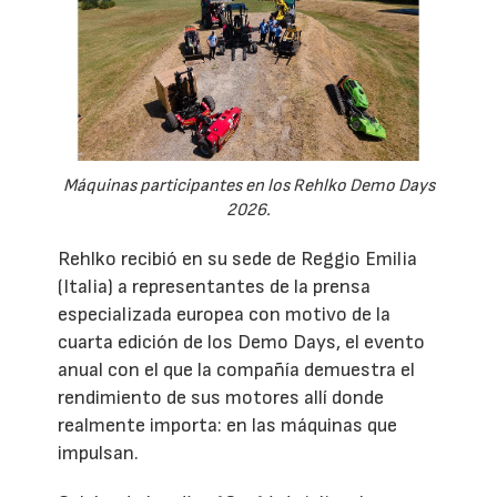
Máquinas participantes en los Rehlko Demo Days
2026.
Rehlko recibió en su sede de Reggio Emilia
(Italia) a representantes de la prensa
especializada europea con motivo de la
cuarta edición de los Demo Days, el evento
anual con el que la compañía demuestra el
rendimiento de sus motores allí donde
realmente importa: en las máquinas que
impulsan.