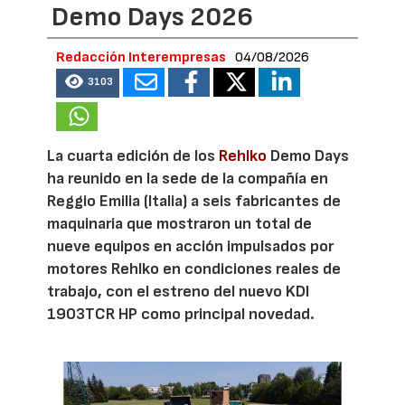
Demo Days 2026
Redacción Interempresas
04/08/2026
3103
La cuarta edición de los
Rehlko
Demo Days
ha reunido en la sede de la compañía en
Reggio Emilia (Italia) a seis fabricantes de
maquinaria que mostraron un total de
nueve equipos en acción impulsados por
motores Rehlko en condiciones reales de
trabajo, con el estreno del nuevo KDI
1903TCR HP como principal novedad.