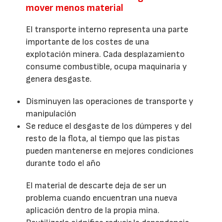
mover menos material
El transporte interno representa una parte
importante de los costes de una
explotación minera. Cada desplazamiento
consume combustible, ocupa maquinaria y
genera desgaste.
Disminuyen las operaciones de transporte y
manipulación
Se reduce el desgaste de los dúmperes y del
resto de la flota, al tiempo que las pistas
pueden mantenerse en mejores condiciones
durante todo el año
El material de descarte deja de ser un
problema cuando encuentran una nueva
aplicación dentro de la propia mina.