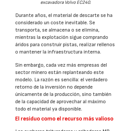
excavadora Volvo EC240.
Durante años, el material de descarte se ha
considerado un coste inevitable. Se
transporta, se almacena o se elimina,
mientras la explotación sigue comprando
áridos para construir pistas, realizar rellenos
o mantener la infraestructura interna.
Sin embargo, cada vez más empresas del
sector minero están replanteando este
modelo. La razón es sencilla: el verdadero
retorno de la inversión no depende
únicamente de la producción, sino también
de la capacidad de aprovechar al máximo
todo el material ya disponible.
El residuo como el recurso más valioso