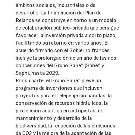
ámbitos sociales, industriales o de
desarrollo. La financiación del Plan de
Relance se construye en torno a un modelo
de colaboración público-privada que persigue
favorecer la inversión privada a corto plazo,
facilitando su retorno en varios años. El
acuerdo firmado con el Gobierno francés
incluye la prolongación de un año de las dos
concesiones del Grupo Sanef (Sanef y
Sapn), hasta 2029.
Por su parte, el Grupo Sanef prevé un
programa de inversiones que incluyen
proyectos para el telepeaje sin paradas, la
conservación de recursos hidráulicos, la
protección acústica en autopistas, el
mantenimiento y desarrollo de la
biodiversidad, la reducción de las emisiones
de CO2 y la mejora de la adaptación de las