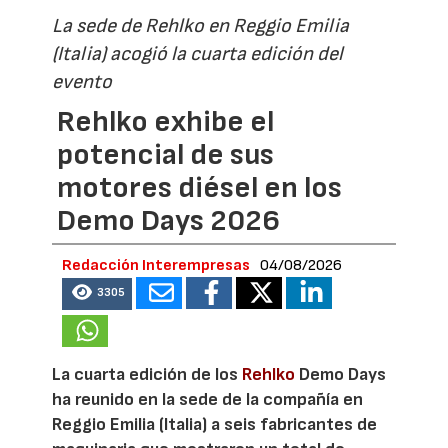
La sede de Rehlko en Reggio Emilia
(Italia) acogió la cuarta edición del
evento
Rehlko exhibe el
potencial de sus
motores diésel en los
Demo Days 2026
Redacción Interempresas
04/08/2026
3305
La cuarta edición de los
Rehlko
Demo Days
ha reunido en la sede de la compañía en
Reggio Emilia (Italia) a seis fabricantes de