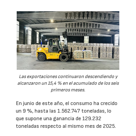
Las exportaciones continuaron descendiendo y
alcanzaron un 15,4 % en el acumulado de los seis
primeros meses.
En junio de este año, el consumo ha crecido
un 9 %, hasta las 1.562.747 toneladas, lo
que supone una ganancia de 129.232
toneladas respecto al mismo mes de 2025.