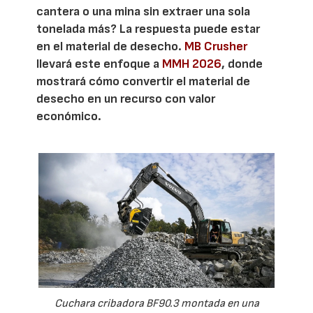
cantera o una mina sin extraer una sola
tonelada más? La respuesta puede estar
en el material de desecho.
MB Crusher
llevará este enfoque a
MMH 2026
, donde
mostrará cómo convertir el material de
desecho en un recurso con valor
económico.
Cuchara cribadora BF90.3 montada en una