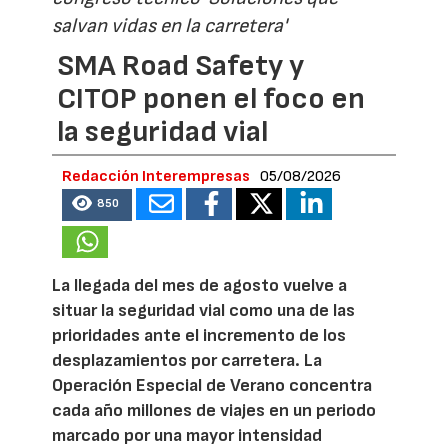
salvan vidas en la carretera'
SMA Road Safety y
CITOP ponen el foco en
la seguridad vial
Redacción Interempresas
05/08/2026
850
La llegada del mes de agosto vuelve a
situar la seguridad vial como una de las
prioridades ante el incremento de los
desplazamientos por carretera. La
Operación Especial de Verano concentra
cada año millones de viajes en un periodo
marcado por una mayor intensidad