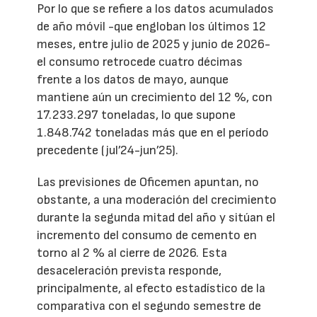
Por lo que se refiere a los datos acumulados
de año móvil -que engloban los últimos 12
meses, entre julio de 2025 y junio de 2026-
el consumo retrocede cuatro décimas
frente a los datos de mayo, aunque
mantiene aún un crecimiento del 12 %, con
17.233.297 toneladas, lo que supone
1.848.742 toneladas más que en el período
precedente (jul’24-jun’25).
Las previsiones de Oficemen apuntan, no
obstante, a una moderación del crecimiento
durante la segunda mitad del año y sitúan el
incremento del consumo de cemento en
torno al 2 % al cierre de 2026. Esta
desaceleración prevista responde,
principalmente, al efecto estadístico de la
comparativa con el segundo semestre de