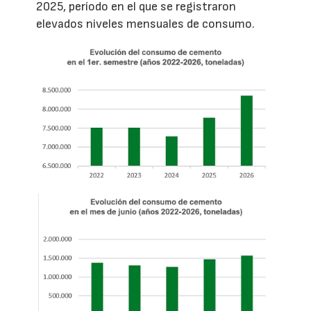
2025, período en el que se registraron
elevados niveles mensuales de consumo.