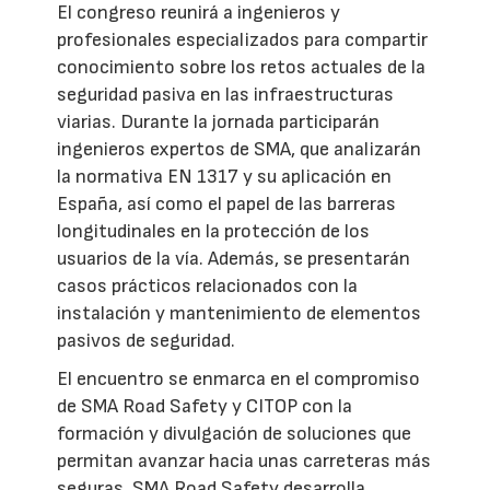
El congreso reunirá a ingenieros y
profesionales especializados para compartir
conocimiento sobre los retos actuales de la
seguridad pasiva en las infraestructuras
viarias. Durante la jornada participarán
ingenieros expertos de SMA, que analizarán
la normativa EN 1317 y su aplicación en
España, así como el papel de las barreras
longitudinales en la protección de los
usuarios de la vía. Además, se presentarán
casos prácticos relacionados con la
instalación y mantenimiento de elementos
pasivos de seguridad.
El encuentro se enmarca en el compromiso
de SMA Road Safety y CITOP con la
formación y divulgación de soluciones que
permitan avanzar hacia unas carreteras más
seguras. SMA Road Safety desarrolla