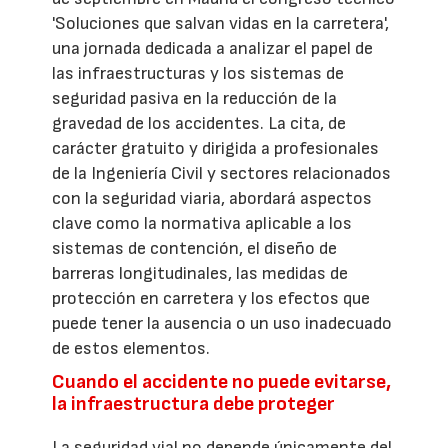
'Soluciones que salvan vidas en la carretera',
una jornada dedicada a analizar el papel de
las infraestructuras y los sistemas de
seguridad pasiva en la reducción de la
gravedad de los accidentes. La cita, de
carácter gratuito y dirigida a profesionales
de la Ingeniería Civil y sectores relacionados
con la seguridad viaria, abordará aspectos
clave como la normativa aplicable a los
sistemas de contención, el diseño de
barreras longitudinales, las medidas de
protección en carretera y los efectos que
puede tener la ausencia o un uso inadecuado
de estos elementos.
Cuando el accidente no puede evitarse,
la infraestructura debe proteger
La seguridad vial no depende únicamente del