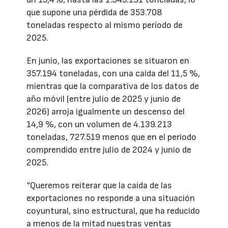
que supone una pérdida de 353.708
toneladas respecto al mismo período de
2025.
En junio, las exportaciones se situaron en
357.194 toneladas, con una caída del 11,5 %,
mientras que la comparativa de los datos de
año móvil (entre julio de 2025 y junio de
2026) arroja igualmente un descenso del
14,9 %, con un volumen de 4.139.213
toneladas, 727.519 menos que en el periodo
comprendido entre julio de 2024 y junio de
2025.
“Queremos reiterar que la caída de las
exportaciones no responde a una situación
coyuntural, sino estructural, que ha reducido
a menos de la mitad nuestras ventas