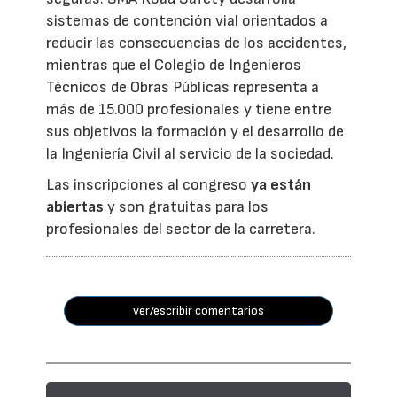
sistemas de contención vial orientados a
reducir las consecuencias de los accidentes,
mientras que el Colegio de Ingenieros
Técnicos de Obras Públicas representa a
más de 15.000 profesionales y tiene entre
sus objetivos la formación y el desarrollo de
la Ingeniería Civil al servicio de la sociedad.
Las inscripciones al congreso
ya están
abiertas
y son gratuitas para los
profesionales del sector de la carretera.
ver/escribir comentarios