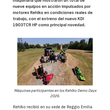
maquinaria que mostraron un total de
nueve equipos en acción impulsados por
motores Rehlko en condiciones reales de
trabajo, con el estreno del nuevo KDI
1903TCR HP como principal novedad.
Máquinas participantes en los Rehlko Demo Days
2026.
Rehlko recibió en su sede de Reggio Emilia