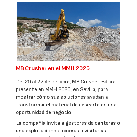
MB Crusher en el MMH 2026
Del 20 al 22 de octubre, MB Crusher estará
presente en MMH 2026, en Sevilla, para
mostrar cómo sus soluciones ayudan a
transformar el material de descarte en una
oportunidad de negocio.
La compañía invita a gestores de canteras o
una explotaciones mineras a visitar su