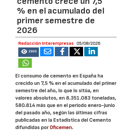
cemento crece un 7,5
% en el acumulado del
primer semestre de
2026
Redacción Interempresas
05/08/2026
2905
El consumo de cemento en España ha
crecido un 7,5 % en el acumulado del primer
semestre del año, lo que lo sitúa, en
valores absolutos, en 8.351.083 toneladas,
580.814 más que en el periodo enero-junio
del pasado año, según las últimas cifras
publicadas en la Estadística del Cemento
difundidas por
Oficemen
.