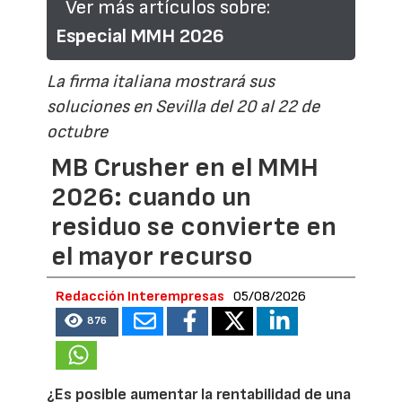
Ver más artículos sobre:
Especial MMH 2026
La firma italiana mostrará sus
soluciones en Sevilla del 20 al 22 de
octubre
MB Crusher en el MMH
2026: cuando un
residuo se convierte en
el mayor recurso
Redacción Interempresas
05/08/2026
876
¿Es posible aumentar la rentabilidad de una