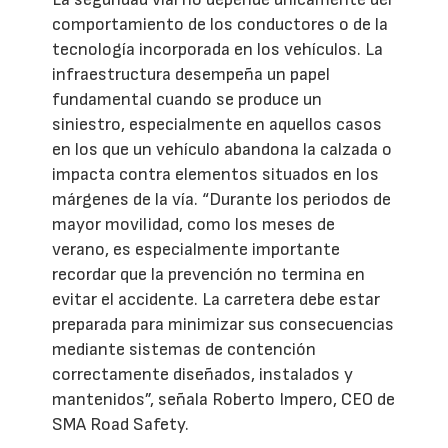
comportamiento de los conductores o de la
tecnología incorporada en los vehículos. La
infraestructura desempeña un papel
fundamental cuando se produce un
siniestro, especialmente en aquellos casos
en los que un vehículo abandona la calzada o
impacta contra elementos situados en los
márgenes de la vía. “Durante los periodos de
mayor movilidad, como los meses de
verano, es especialmente importante
recordar que la prevención no termina en
evitar el accidente. La carretera debe estar
preparada para minimizar sus consecuencias
mediante sistemas de contención
correctamente diseñados, instalados y
mantenidos”, señala Roberto Impero, CEO de
SMA Road Safety.