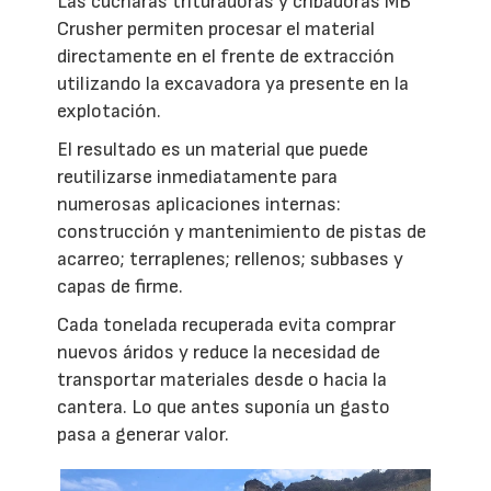
Las cucharas trituradoras y cribadoras MB
Crusher permiten procesar el material
directamente en el frente de extracción
utilizando la excavadora ya presente en la
explotación.
El resultado es un material que puede
reutilizarse inmediatamente para
numerosas aplicaciones internas:
construcción y mantenimiento de pistas de
acarreo; terraplenes; rellenos; subbases y
capas de firme.
Cada tonelada recuperada evita comprar
nuevos áridos y reduce la necesidad de
transportar materiales desde o hacia la
cantera. Lo que antes suponía un gasto
pasa a generar valor.