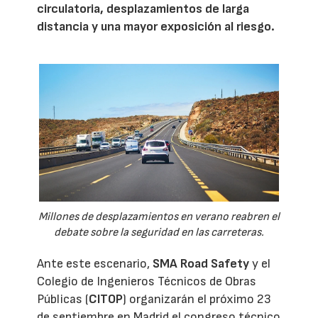
circulatoria, desplazamientos de larga
distancia y una mayor exposición al riesgo.
Millones de desplazamientos en verano reabren el
debate sobre la seguridad en las carreteras.
Ante este escenario,
SMA Road Safety
y el
Colegio de Ingenieros Técnicos de Obras
Públicas (
CITOP
) organizarán el próximo 23
de septiembre en Madrid el congreso técnico