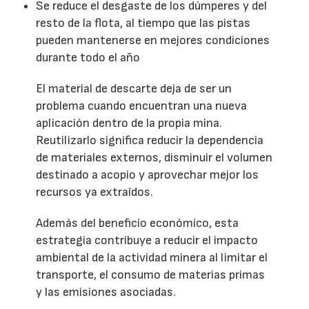
Se reduce el desgaste de los dúmperes y del
resto de la flota, al tiempo que las pistas
pueden mantenerse en mejores condiciones
durante todo el año
El material de descarte deja de ser un
problema cuando encuentran una nueva
aplicación dentro de la propia mina.
Reutilizarlo significa reducir la dependencia
de materiales externos, disminuir el volumen
destinado a acopio y aprovechar mejor los
recursos ya extraídos.
Además del beneficio económico, esta
estrategia contribuye a reducir el impacto
ambiental de la actividad minera al limitar el
transporte, el consumo de materias primas
y las emisiones asociadas.