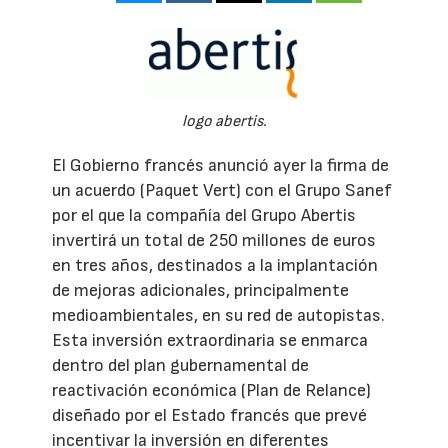
logo abertis.
El Gobierno francés anunció ayer la firma de
un acuerdo (Paquet Vert) con el Grupo Sanef
por el que la compañía del Grupo Abertis
invertirá un total de 250 millones de euros
en tres años, destinados a la implantación
de mejoras adicionales, principalmente
medioambientales, en su red de autopistas.
Esta inversión extraordinaria se enmarca
dentro del plan gubernamental de
reactivación económica (Plan de Relance)
diseñado por el Estado francés que prevé
incentivar la inversión en diferentes