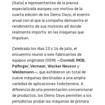
(Italia) a representantes de la prensa
especializada europea con motivo de la
cuarta edición de los Demo Days, el evento
anual con el que la compañía demuestra el
rendimiento de sus motores allí donde
realmente importa: en las máquinas que
impulsan.
Celebrado los días 13 y 14 de julio, el
encuentro reunió a seis fabricantes de
equipos originales (OEM) —
Cormidi
,
MDB
,
Palfinger
,
Vermeer
,
Wacker Neuson
y
Weidemann
—, que exhibieron un total de
nueve máquinas destinadas a una amplia
variedad de aplicaciones todoterreno. A
diferencia de una presentación convencional
de productos, los Demo Days permiten a los
periodistas probar las máquinas de primera