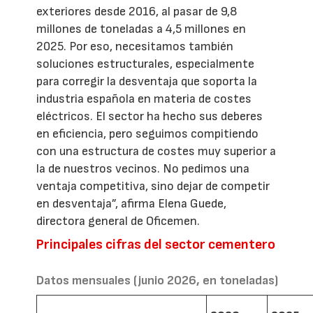
exteriores desde 2016, al pasar de 9,8
millones de toneladas a 4,5 millones en
2025. Por eso, necesitamos también
soluciones estructurales, especialmente
para corregir la desventaja que soporta la
industria española en materia de costes
eléctricos. El sector ha hecho sus deberes
en eficiencia, pero seguimos compitiendo
con una estructura de costes muy superior a
la de nuestros vecinos. No pedimos una
ventaja competitiva, sino dejar de competir
en desventaja”, afirma Elena Guede,
directora general de Oficemen.
Principales cifras del sector cementero
Datos mensuales (junio 2026, en toneladas)