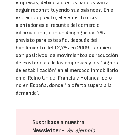
empresas, debido a que los bancos van a
seguir reconstituyendo sus balances. En el
extremo opuesto, el elemento más
alentador es el repunte del comercio
internacional, con un despegue del 7%
previsto para este año, después del
hundimiento del 12,7% en 2009. También
son positivos los movimientos de reducción
de existencias de las empresas y los "signos
de estabilización" en el mercado inmobiliario
en el Reino Unido, Francia y Holanda, pero
no en España, donde "la oferta supera a la
demanda".
Suscríbase a nuestra
Newsletter -
Ver ejemplo