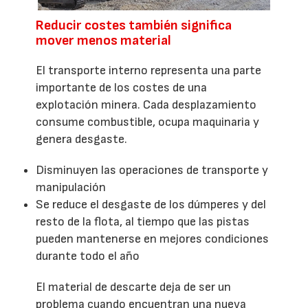
Reducir costes también significa
mover menos material
El transporte interno representa una parte
importante de los costes de una
explotación minera. Cada desplazamiento
consume combustible, ocupa maquinaria y
genera desgaste.
Disminuyen las operaciones de transporte y
manipulación
Se reduce el desgaste de los dúmperes y del
resto de la flota, al tiempo que las pistas
pueden mantenerse en mejores condiciones
durante todo el año
El material de descarte deja de ser un
problema cuando encuentran una nueva