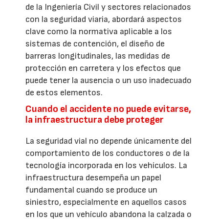
de la Ingeniería Civil y sectores relacionados
con la seguridad viaria, abordará aspectos
clave como la normativa aplicable a los
sistemas de contención, el diseño de
barreras longitudinales, las medidas de
protección en carretera y los efectos que
puede tener la ausencia o un uso inadecuado
de estos elementos.
Cuando el accidente no puede evitarse,
la infraestructura debe proteger
La seguridad vial no depende únicamente del
comportamiento de los conductores o de la
tecnología incorporada en los vehículos. La
infraestructura desempeña un papel
fundamental cuando se produce un
siniestro, especialmente en aquellos casos
en los que un vehículo abandona la calzada o