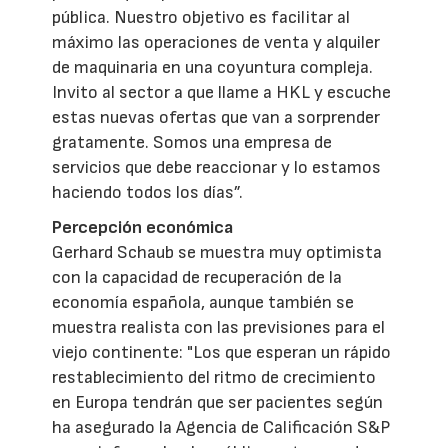
pública. Nuestro objetivo es facilitar al
máximo las operaciones de venta y alquiler
de maquinaria en una coyuntura compleja.
Invito al sector a que llame a HKL y escuche
estas nuevas ofertas que van a sorprender
gratamente. Somos una empresa de
servicios que debe reaccionar y lo estamos
haciendo todos los días”.
Percepción económica
Gerhard Schaub se muestra muy optimista
con la capacidad de recuperación de la
economía española, aunque también se
muestra realista con las previsiones para el
viejo continente: "Los que esperan un rápido
restablecimiento del ritmo de crecimiento
en Europa tendrán que ser pacientes según
ha asegurado la Agencia de Calificación S&P