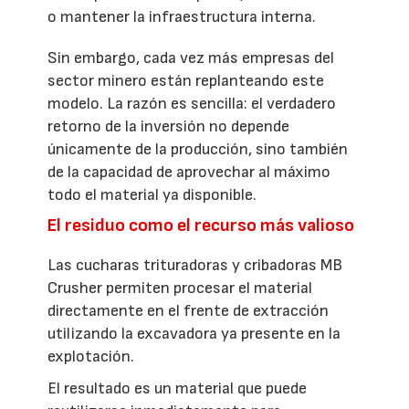
o mantener la infraestructura interna.
Sin embargo, cada vez más empresas del
sector minero están replanteando este
modelo. La razón es sencilla: el verdadero
retorno de la inversión no depende
únicamente de la producción, sino también
de la capacidad de aprovechar al máximo
todo el material ya disponible.
El residuo como el recurso más valioso
Las cucharas trituradoras y cribadoras MB
Crusher permiten procesar el material
directamente en el frente de extracción
utilizando la excavadora ya presente en la
explotación.
El resultado es un material que puede