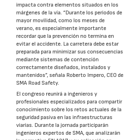
impacta contra elementos situados en los
márgenes de la vía. “Durante los periodos de
mayor movilidad, como los meses de
verano, es especialmente importante
recordar que la prevención no termina en
evitar el accidente. La carretera debe estar
preparada para minimizar sus consecuencias
mediante sistemas de contención
correctamente diseñados, instalados y
mantenidos”, señala Roberto Impero, CEO de
SMA Road Safety.
El congreso reunirá a ingenieros y
profesionales especializados para compartir
conocimiento sobre los retos actuales de la
seguridad pasiva en las infraestructuras
viarias. Durante la jornada participarán
ingenieros expertos de SMA, que analizarán