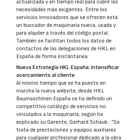
actualizada y en tiempo real para cubrir las
necesidades más exigentes. Entre los
servicios innovadores que se ofrecen está
un buscador de maquinaria nueva, usada y
para alquiler a través del código postal.
También se facilitan todos los datos de
contactos de las delegaciones de HKL en
España de forma instántanea.
Nueva Estrategia HKL España: intensificar
acercamiento al cliente
Al mismo tiempo que se ha puesto en
marcha la nueva website, desde HKL
Baumaschinen España se ha definido un
competitivo catálogo de servicios no
vinculados a la maquinaria, según ha
explicado su Gerente, Gerhard Schaub : “Se
trata de prestaciones y equipos auxiliares
para cualquier profesional dedicado a la obra