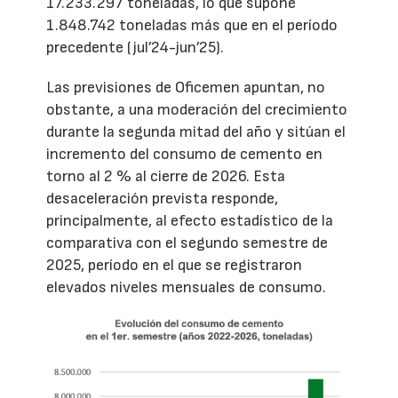
17.233.297 toneladas, lo que supone
1.848.742 toneladas más que en el período
precedente (jul’24-jun’25).
Las previsiones de Oficemen apuntan, no
obstante, a una moderación del crecimiento
durante la segunda mitad del año y sitúan el
incremento del consumo de cemento en
torno al 2 % al cierre de 2026. Esta
desaceleración prevista responde,
principalmente, al efecto estadístico de la
comparativa con el segundo semestre de
2025, período en el que se registraron
elevados niveles mensuales de consumo.