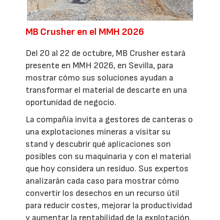
MB Crusher en el MMH 2026
Del 20 al 22 de octubre, MB Crusher estará
presente en MMH 2026, en Sevilla, para
mostrar cómo sus soluciones ayudan a
transformar el material de descarte en una
oportunidad de negocio.
La compañía invita a gestores de canteras o
una explotaciones mineras a visitar su
stand y descubrir qué aplicaciones son
posibles con su maquinaria y con el material
que hoy considera un residuo. Sus expertos
analizarán cada caso para mostrar cómo
convertir los desechos en un recurso útil
para reducir costes, mejorar la productividad
y aumentar la rentabilidad de la explotación.