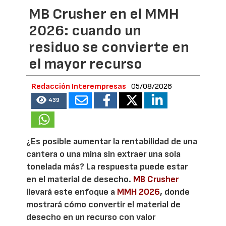
MB Crusher en el MMH
2026: cuando un
residuo se convierte en
el mayor recurso
Redacción Interempresas
05/08/2026
439
¿Es posible aumentar la rentabilidad de una
cantera o una mina sin extraer una sola
tonelada más? La respuesta puede estar
en el material de desecho.
MB Crusher
llevará este enfoque a
MMH 2026
, donde
mostrará cómo convertir el material de
desecho en un recurso con valor