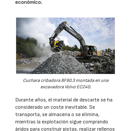
económico.
Cuchara cribadora BF90.3 montada en una
excavadora Volvo EC240.
Durante años, el material de descarte se ha
considerado un coste inevitable. Se
transporta, se almacena o se elimina,
mientras la explotación sigue comprando
áridos para construir pistas, realizar rellenos