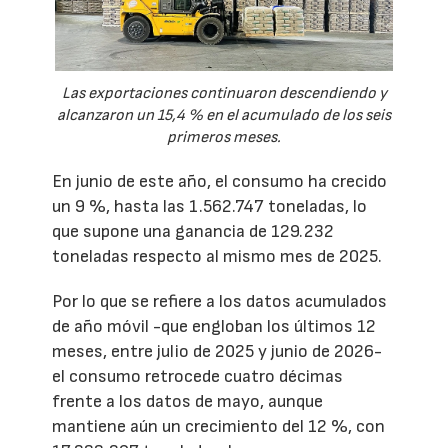
Las exportaciones continuaron descendiendo y
alcanzaron un 15,4 % en el acumulado de los seis
primeros meses.
En junio de este año, el consumo ha crecido
un 9 %, hasta las 1.562.747 toneladas, lo
que supone una ganancia de 129.232
toneladas respecto al mismo mes de 2025.
Por lo que se refiere a los datos acumulados
de año móvil -que engloban los últimos 12
meses, entre julio de 2025 y junio de 2026-
el consumo retrocede cuatro décimas
frente a los datos de mayo, aunque
mantiene aún un crecimiento del 12 %, con