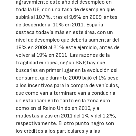
agravamiento este año del desempleo en
toda la UE, con una tasa de desempleo que
subirá al 10,7%, tras el 9,6% en 2009, antes
de descender al 10% en 2011. España
destaca todavía más en este área, con un
nivel de desempleo que debería aumentar del
19% en 2009 al 21% este ejercicio, antes de
volver al 19% en 2011. Las razones de la
fragilidad europea, según S&P, hay que
buscarlas en primer lugar en la evolución del
consumo, que durante 2009 bajó el 1% pese
a los incentivos para la compra de vehículos,
que como van a terminare van a conducir a
un estancamiento tanto en la zona euro
como en el Reino Unido en 2010, y a
modestas alzas en 2011 del 1% y del 1,2%,
respectivamente. El otro punto negro son
los créditos a los particulares y a las