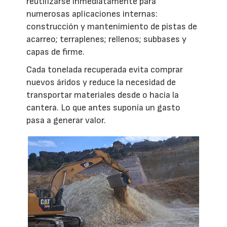
reutilizarse inmediatamente para
numerosas aplicaciones internas:
construcción y mantenimiento de pistas de
acarreo; terraplenes; rellenos; subbases y
capas de firme.
Cada tonelada recuperada evita comprar
nuevos áridos y reduce la necesidad de
transportar materiales desde o hacia la
cantera. Lo que antes suponía un gasto
pasa a generar valor.