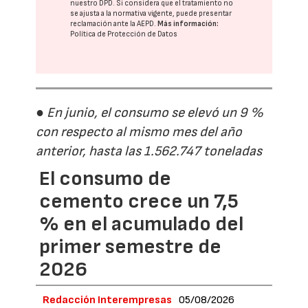
nuestro DPD
. Si considera que el tratamiento no
se ajusta a la normativa vigente, puede presentar
reclamación ante la
AEPD
.
Más información:
Política de Protección de Datos
● En junio, el consumo se elevó un 9 %
con respecto al mismo mes del año
anterior, hasta las 1.562.747 toneladas
El consumo de
cemento crece un 7,5
% en el acumulado del
primer semestre de
2026
Redacción Interempresas
05/08/2026