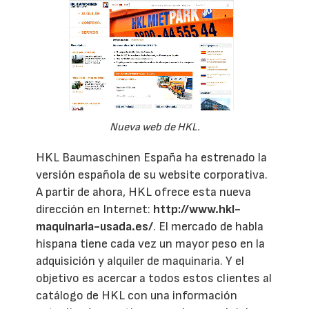
Nueva web de HKL.
HKL Baumaschinen España ha estrenado la
versión española de su website corporativa.
A partir de ahora, HKL ofrece esta nueva
dirección en Internet:
http://www.hkl-
maquinaria-usada.es/
. El mercado de habla
hispana tiene cada vez un mayor peso en la
adquisición y alquiler de maquinaria. Y el
objetivo es acercar a todos estos clientes al
catálogo de HKL con una información