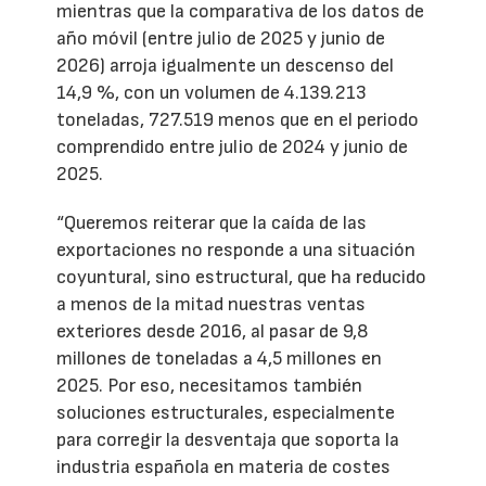
mientras que la comparativa de los datos de
año móvil (entre julio de 2025 y junio de
2026) arroja igualmente un descenso del
14,9 %, con un volumen de 4.139.213
toneladas, 727.519 menos que en el periodo
comprendido entre julio de 2024 y junio de
2025.
“Queremos reiterar que la caída de las
exportaciones no responde a una situación
coyuntural, sino estructural, que ha reducido
a menos de la mitad nuestras ventas
exteriores desde 2016, al pasar de 9,8
millones de toneladas a 4,5 millones en
2025. Por eso, necesitamos también
soluciones estructurales, especialmente
para corregir la desventaja que soporta la
industria española en materia de costes