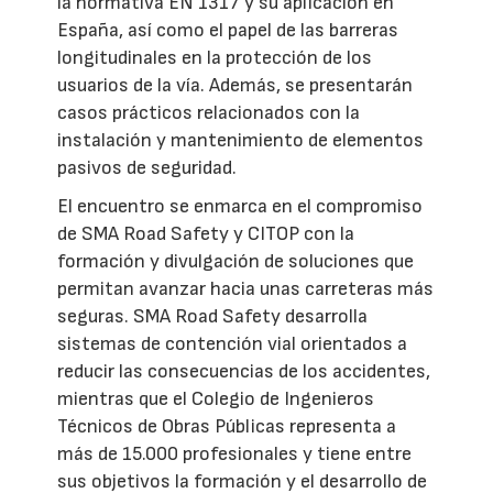
la normativa EN 1317 y su aplicación en
España, así como el papel de las barreras
longitudinales en la protección de los
usuarios de la vía. Además, se presentarán
casos prácticos relacionados con la
instalación y mantenimiento de elementos
pasivos de seguridad.
El encuentro se enmarca en el compromiso
de SMA Road Safety y CITOP con la
formación y divulgación de soluciones que
permitan avanzar hacia unas carreteras más
seguras. SMA Road Safety desarrolla
sistemas de contención vial orientados a
reducir las consecuencias de los accidentes,
mientras que el Colegio de Ingenieros
Técnicos de Obras Públicas representa a
más de 15.000 profesionales y tiene entre
sus objetivos la formación y el desarrollo de