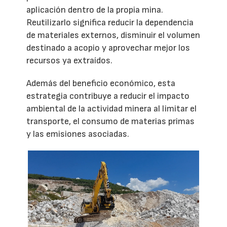
aplicación dentro de la propia mina.
Reutilizarlo significa reducir la dependencia
de materiales externos, disminuir el volumen
destinado a acopio y aprovechar mejor los
recursos ya extraídos.
Además del beneficio económico, esta
estrategia contribuye a reducir el impacto
ambiental de la actividad minera al limitar el
transporte, el consumo de materias primas
y las emisiones asociadas.