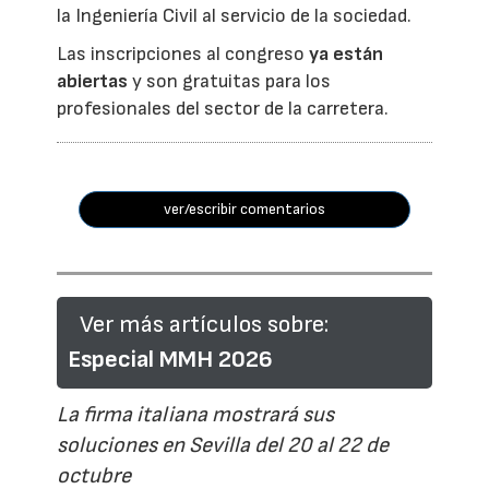
la Ingeniería Civil al servicio de la sociedad.
Las inscripciones al congreso
ya están
abiertas
y son gratuitas para los
profesionales del sector de la carretera.
ver/escribir comentarios
Ver más artículos sobre:
Especial MMH 2026
La firma italiana mostrará sus
soluciones en Sevilla del 20 al 22 de
octubre