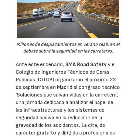
Millones de desplazamientos en verano reabren el
debate sobre la seguridad en las carreteras.
Ante este escenario,
SMA Road Safety
y el
Colegio de Ingenieros Técnicos de Obras
Públicas (
CITOP
) organizarán el próximo 23
de septiembre en Madrid el congreso técnico
'Soluciones que salvan vidas en la carretera',
una jornada dedicada a analizar el papel de
las infraestructuras y los sistemas de
seguridad pasiva en la reducción de la
gravedad de los accidentes. La cita, de
carácter gratuito y dirigida a profesionales