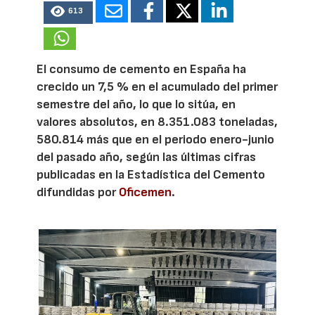
613
El consumo de cemento en España ha
crecido un 7,5 % en el acumulado del primer
semestre del año, lo que lo sitúa, en
valores absolutos, en 8.351.083 toneladas,
580.814 más que en el periodo enero-junio
del pasado año, según las últimas cifras
publicadas en la Estadística del Cemento
difundidas por
Oficemen
.