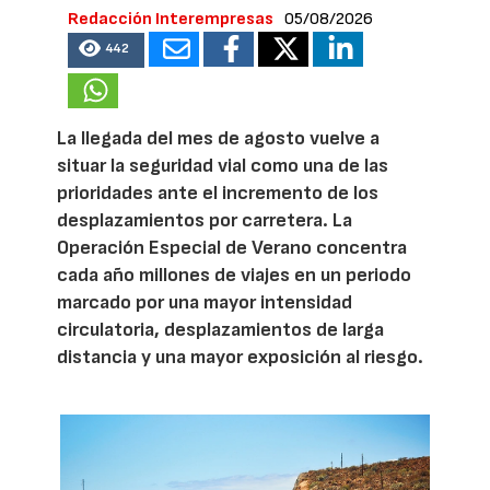
Redacción Interempresas
05/08/2026
442
La llegada del mes de agosto vuelve a
situar la seguridad vial como una de las
prioridades ante el incremento de los
desplazamientos por carretera. La
Operación Especial de Verano concentra
cada año millones de viajes en un periodo
marcado por una mayor intensidad
circulatoria, desplazamientos de larga
distancia y una mayor exposición al riesgo.