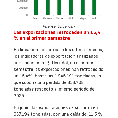
Fuente: Oficemen.
Las exportaciones retroceden un 15,4
% en el primer semestre
En línea con los datos de los últimos meses,
los indicadores de exportación analizados
continúan en negativo. Así, en el primer
semestre las exportaciones han retrocedido
un 15,4%, hasta las 1.945.191 toneladas, lo
que supone una pérdida de 353.708
toneladas respecto al mismo período de
2025.
En junio, las exportaciones se situaron en
357.194 toneladas, con una caída del 11,5 %,