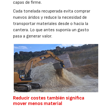
capas de firme.
Cada tonelada recuperada evita comprar
nuevos áridos y reduce la necesidad de
transportar materiales desde o hacia la
cantera. Lo que antes suponía un gasto
pasa a generar valor.
Reducir costes también significa
mover menos material