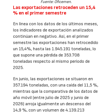
Fuente: Oficemen.
Las exportaciones retroceden un 15,4
% en el primer semestre
En línea con los datos de los últimos meses,
los indicadores de exportación analizados
continúan en negativo. Así, en el primer
semestre las exportaciones han retrocedido
un 15,4%, hasta las 1.945.191 toneladas, lo
que supone una pérdida de 353.708
toneladas respecto al mismo período de
2025.
En junio, las exportaciones se situaron en
357.194 toneladas, con una caída del 11,5 %,
mientras que la comparativa de los datos de
año móvil (entre julio de 2025 y junio de
2026) arroja igualmente un descenso del
14,9 %, con un volumen de 4.139.213