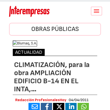
Conmutar
navegació
OBRAS PÚBLICAS
ACTUALIDAD
CLIMATIZACIÓN, para la
obra AMPLIACIÓN
EDIFICIO B-14 EN EL
INTA,…
Redacción ProfesionalesHoy
04/04/2011