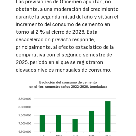
Las previsiones de Oficemen apuntan, no
obstante, a una moderación del crecimiento
durante la segunda mitad del año y sitúan el
incremento del consumo de cemento en
torno al 2 % al cierre de 2026. Esta
desaceleración prevista responde,
principalmente, al efecto estadístico de la
comparativa con el segundo semestre de
2025, período en el que se registraron
elevados niveles mensuales de consumo.