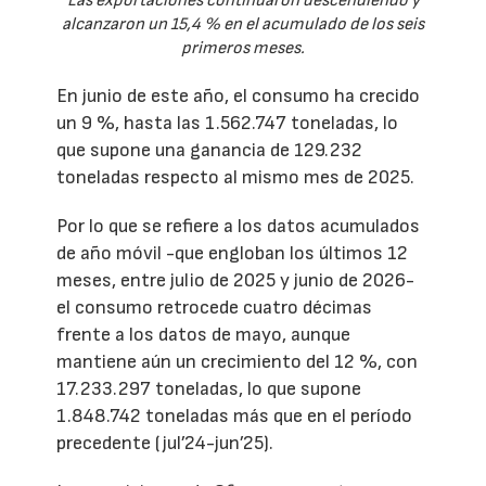
Las exportaciones continuaron descendiendo y
alcanzaron un 15,4 % en el acumulado de los seis
primeros meses.
En junio de este año, el consumo ha crecido
un 9 %, hasta las 1.562.747 toneladas, lo
que supone una ganancia de 129.232
toneladas respecto al mismo mes de 2025.
Por lo que se refiere a los datos acumulados
de año móvil -que engloban los últimos 12
meses, entre julio de 2025 y junio de 2026-
el consumo retrocede cuatro décimas
frente a los datos de mayo, aunque
mantiene aún un crecimiento del 12 %, con
17.233.297 toneladas, lo que supone
1.848.742 toneladas más que en el período
precedente (jul’24-jun’25).