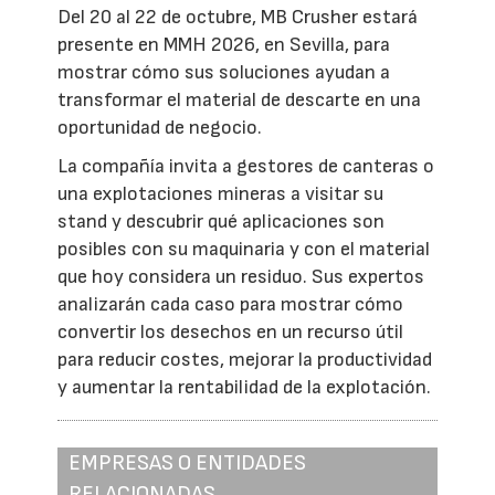
Del 20 al 22 de octubre, MB Crusher estará
presente en MMH 2026, en Sevilla, para
mostrar cómo sus soluciones ayudan a
transformar el material de descarte en una
oportunidad de negocio.
La compañía invita a gestores de canteras o
una explotaciones mineras a visitar su
stand y descubrir qué aplicaciones son
posibles con su maquinaria y con el material
que hoy considera un residuo. Sus expertos
analizarán cada caso para mostrar cómo
convertir los desechos en un recurso útil
para reducir costes, mejorar la productividad
y aumentar la rentabilidad de la explotación.
EMPRESAS O ENTIDADES
RELACIONADAS