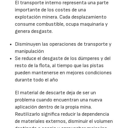
El transporte interno representa una parte
importante de los costes de una
explotación minera. Cada desplazamiento
consume combustible, ocupa maquinaria y
genera desgaste.
Disminuyen las operaciones de transporte y
manipulación
Se reduce el desgaste de los dúmperes y del
resto de la flota, al tiempo que las pistas
pueden mantenerse en mejores condiciones
durante todo el año
El material de descarte deja de ser un
problema cuando encuentran una nueva
aplicación dentro de la propia mina.
Reutilizarlo significa reducir la dependencia
de materiales externos, disminuir el volumen