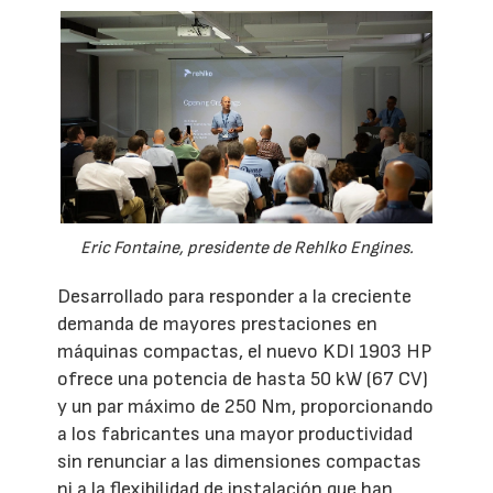
Eric Fontaine, presidente de Rehlko Engines.
Desarrollado para responder a la creciente
demanda de mayores prestaciones en
máquinas compactas, el nuevo KDI 1903 HP
ofrece una potencia de hasta 50 kW (67 CV)
y un par máximo de 250 Nm, proporcionando
a los fabricantes una mayor productividad
sin renunciar a las dimensiones compactas
ni a la flexibilidad de instalación que han