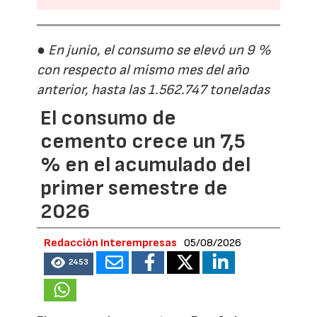
● En junio, el consumo se elevó un 9 %
con respecto al mismo mes del año
anterior, hasta las 1.562.747 toneladas
El consumo de
cemento crece un 7,5
% en el acumulado del
primer semestre de
2026
Redacción Interempresas
05/08/2026
2453