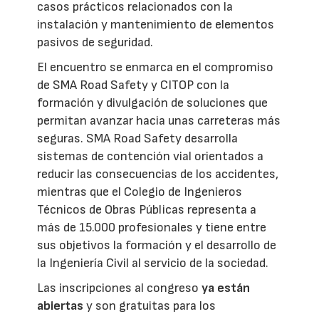
casos prácticos relacionados con la
instalación y mantenimiento de elementos
pasivos de seguridad.
El encuentro se enmarca en el compromiso
de SMA Road Safety y CITOP con la
formación y divulgación de soluciones que
permitan avanzar hacia unas carreteras más
seguras. SMA Road Safety desarrolla
sistemas de contención vial orientados a
reducir las consecuencias de los accidentes,
mientras que el Colegio de Ingenieros
Técnicos de Obras Públicas representa a
más de 15.000 profesionales y tiene entre
sus objetivos la formación y el desarrollo de
la Ingeniería Civil al servicio de la sociedad.
Las inscripciones al congreso
ya están
abiertas
y son gratuitas para los