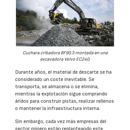
Cuchara cribadora BF90.3 montada en una
excavadora Volvo EC240.
Durante años, el material de descarte se ha
considerado un coste inevitable. Se
transporta, se almacena o se elimina,
mientras la explotación sigue comprando
áridos para construir pistas, realizar rellenos
o mantener la infraestructura interna.
Sin embargo, cada vez más empresas del
sector minero están replanteando este