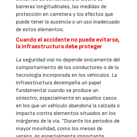
barreras longitudinales, las medidas de
protección en carretera y los efectos que
puede tener la ausencia o un uso inadecuado
de estos elementos.
Cuando el accidente no puede evitarse,
la infraestructura debe proteger
La seguridad vial no depende únicamente del
comportamiento de los conductores o de la
tecnología incorporada en los vehículos. La
infraestructura desempeña un papel
fundamental cuando se produce un
siniestro, especialmente en aquellos casos
en los que un vehículo abandona la calzada o
impacta contra elementos situados en los
márgenes de la vía. “Durante los periodos de
mayor movilidad, como los meses de
verano, es especialmente importante