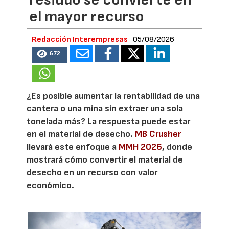
residuo se convierte en
el mayor recurso
Redacción Interempresas
05/08/2026
672
¿Es posible aumentar la rentabilidad de una
cantera o una mina sin extraer una sola
tonelada más? La respuesta puede estar
en el material de desecho.
MB Crusher
llevará este enfoque a
MMH 2026
, donde
mostrará cómo convertir el material de
desecho en un recurso con valor
económico.