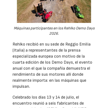
Máquinas participantes en los Rehlko Demo Days
2026.
Rehlko recibió en su sede de Reggio Emilia
(Italia) a representantes de la prensa
especializada europea con motivo de la
cuarta edición de los Demo Days, el evento
anual con el que la compañía demuestra el
rendimiento de sus motores allí donde
realmente importa: en las máquinas que
impulsan.
Celebrado los días 13 y 14 de julio, el
encuentro reunió a seis fabricantes de