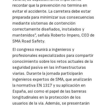
recordar que la prevención no termina en
evitar el accidente. La carretera debe estar
preparada para minimizar sus consecuencias
mediante sistemas de contención
correctamente diseñados, instalados y
mantenidos”, señala Roberto Impero, CEO de
SMA Road Safety.
El congreso reunirá a ingenieros y
profesionales especializados para compartir
conocimiento sobre los retos actuales de la
seguridad pasiva en las infraestructuras
viarias. Durante la jornada participarán
ingenieros expertos de SMA, que analizarán
la normativa EN 1317 y su aplicación en
España, así como el papel de las barreras
longitudinales en la protección de los
usuarios de la vía. Además, se presentarán