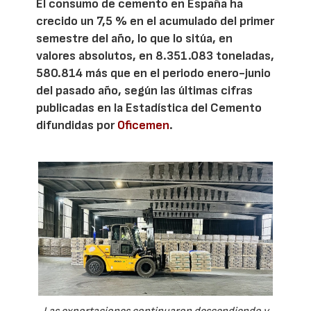
El consumo de cemento en España ha
crecido un 7,5 % en el acumulado del primer
semestre del año, lo que lo sitúa, en
valores absolutos, en 8.351.083 toneladas,
580.814 más que en el periodo enero-junio
del pasado año, según las últimas cifras
publicadas en la Estadística del Cemento
difundidas por
Oficemen
.