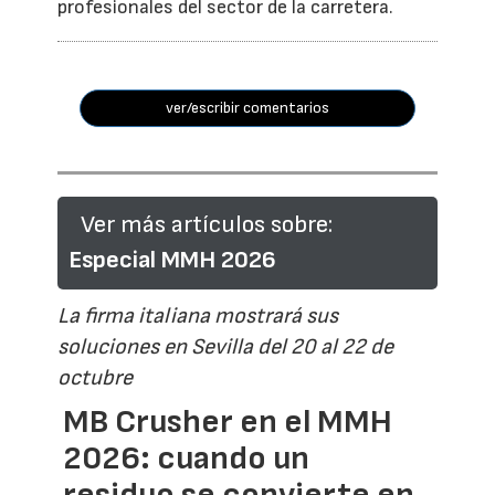
profesionales del sector de la carretera.
ver/escribir comentarios
Ver más artículos sobre:
Especial MMH 2026
La firma italiana mostrará sus
soluciones en Sevilla del 20 al 22 de
octubre
MB Crusher en el MMH
2026: cuando un