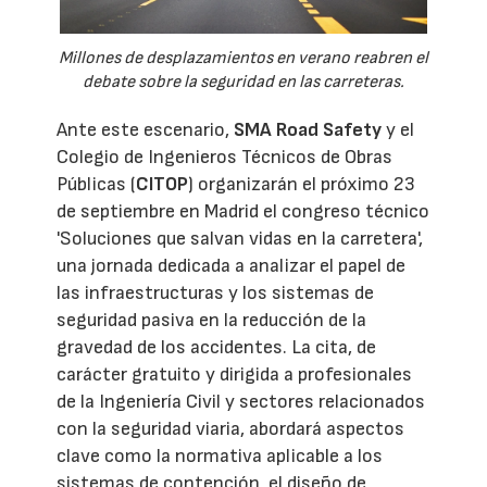
Millones de desplazamientos en verano reabren el
debate sobre la seguridad en las carreteras.
Ante este escenario,
SMA Road Safety
y el
Colegio de Ingenieros Técnicos de Obras
Públicas (
CITOP
) organizarán el próximo 23
de septiembre en Madrid el congreso técnico
'Soluciones que salvan vidas en la carretera',
una jornada dedicada a analizar el papel de
las infraestructuras y los sistemas de
seguridad pasiva en la reducción de la
gravedad de los accidentes. La cita, de
carácter gratuito y dirigida a profesionales
de la Ingeniería Civil y sectores relacionados
con la seguridad viaria, abordará aspectos
clave como la normativa aplicable a los
sistemas de contención, el diseño de