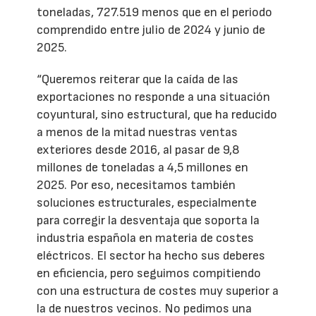
toneladas, 727.519 menos que en el periodo
comprendido entre julio de 2024 y junio de
2025.
“Queremos reiterar que la caída de las
exportaciones no responde a una situación
coyuntural, sino estructural, que ha reducido
a menos de la mitad nuestras ventas
exteriores desde 2016, al pasar de 9,8
millones de toneladas a 4,5 millones en
2025. Por eso, necesitamos también
soluciones estructurales, especialmente
para corregir la desventaja que soporta la
industria española en materia de costes
eléctricos. El sector ha hecho sus deberes
en eficiencia, pero seguimos compitiendo
con una estructura de costes muy superior a
la de nuestros vecinos. No pedimos una