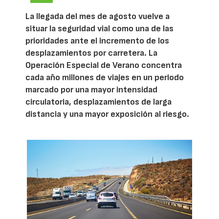
La llegada del mes de agosto vuelve a
situar la seguridad vial como una de las
prioridades ante el incremento de los
desplazamientos por carretera. La
Operación Especial de Verano concentra
cada año millones de viajes en un periodo
marcado por una mayor intensidad
circulatoria, desplazamientos de larga
distancia y una mayor exposición al riesgo.