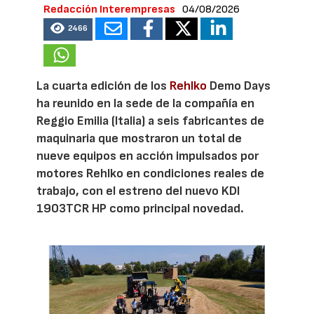
Redacción Interempresas
04/08/2026
2466
La cuarta edición de los
Rehlko
Demo Days
ha reunido en la sede de la compañía en
Reggio Emilia (Italia) a seis fabricantes de
maquinaria que mostraron un total de
nueve equipos en acción impulsados por
motores Rehlko en condiciones reales de
trabajo, con el estreno del nuevo KDI
1903TCR HP como principal novedad.