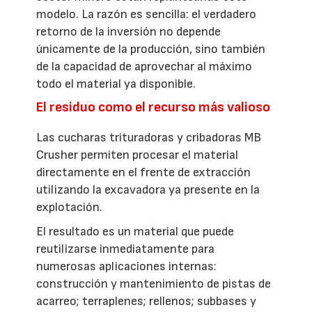
modelo. La razón es sencilla: el verdadero
retorno de la inversión no depende
únicamente de la producción, sino también
de la capacidad de aprovechar al máximo
todo el material ya disponible.
El residuo como el recurso más valioso
Las cucharas trituradoras y cribadoras MB
Crusher permiten procesar el material
directamente en el frente de extracción
utilizando la excavadora ya presente en la
explotación.
El resultado es un material que puede
reutilizarse inmediatamente para
numerosas aplicaciones internas:
construcción y mantenimiento de pistas de
acarreo; terraplenes; rellenos; subbases y