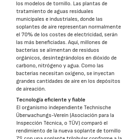
los modelos de tornillo. Las plantas de
tratamiento de aguas residuales
municipales e industriales, donde las
soplantes de aire representan normalmente
el 70% de los costes de electricidad, serán
las más beneficiadas. Aquí, millones de
bacterias se alimentan de residuos
orgánicos, desintegrándolos en dióxido de
carbono, nitrógeno y agua. Como las
bacterias necesitan oxígeno, se inyectan
grandes cantidades de aire en los depósitos
de aireación.
Tecnología eficiente y fiable
El organismo independiente Technische
Überwachungs-Verein (Asociación para la
Inspección Técnica, o TÜV) comparó el
rendimiento de la nueva soplante de tornillo
ZS con una soplante trilobular conforme a la