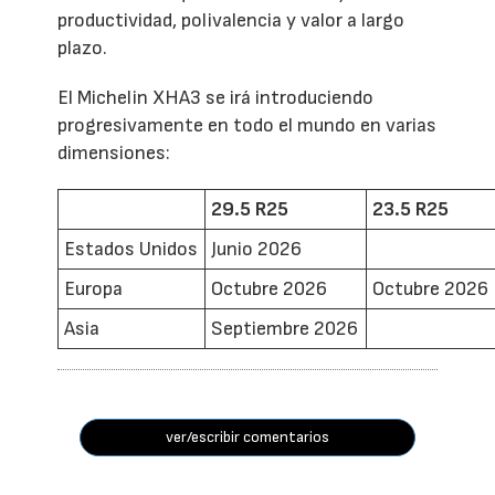
productividad, polivalencia y valor a largo
plazo.
El Michelin XHA3 se irá introduciendo
progresivamente en todo el mundo en varias
dimensiones:
29.5 R25
23.5 R25
Estados Unidos
Junio 2026
Europa
Octubre 2026
Octubre 2026
Asia
Septiembre 2026
ver/escribir comentarios