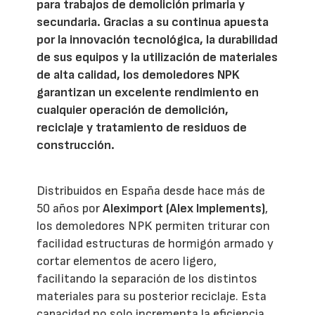
para trabajos de demolición primaria y
secundaria. Gracias a su continua apuesta
por la innovación tecnológica, la durabilidad
de sus equipos y la utilización de materiales
de alta calidad, los demoledores NPK
garantizan un excelente rendimiento en
cualquier operación de demolición,
reciclaje y tratamiento de residuos de
construcción.
Distribuidos en España desde hace más de
50 años por
Aleximport (Alex Implements)
,
los demoledores NPK permiten triturar con
facilidad estructuras de hormigón armado y
cortar elementos de acero ligero,
facilitando la separación de los distintos
materiales para su posterior reciclaje. Esta
capacidad no solo incrementa la eficiencia