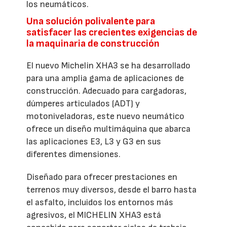
los neumáticos.
Una solución polivalente para
satisfacer las crecientes exigencias de
la maquinaria de construcción
El nuevo Michelin XHA3 se ha desarrollado
para una amplia gama de aplicaciones de
construcción. Adecuado para cargadoras,
dúmperes articulados (ADT) y
motoniveladoras, este nuevo neumático
ofrece un diseño multimáquina que abarca
las aplicaciones E3, L3 y G3 en sus
diferentes dimensiones.
Diseñado para ofrecer prestaciones en
terrenos muy diversos, desde el barro hasta
el asfalto, incluidos los entornos más
agresivos, el MICHELIN XHA3 está