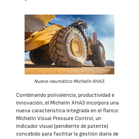
Nuevo neumático Michelin XHA3.
Combinando polivalencia, productividad e
innovación, el Michelin XHA3 incorpora una
nueva característica integrada en el flanco:
Michelin Visual Pressure Control, un
indicador visual (pendiente de patente)
concebido para facilitar la gestión diaria de