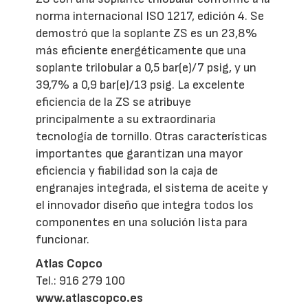
norma internacional ISO 1217, edición 4. Se
demostró que la soplante ZS es un 23,8%
más eficiente energéticamente que una
soplante trilobular a 0,5 bar(e)/7 psig, y un
39,7% a 0,9 bar(e)/13 psig. La excelente
eficiencia de la ZS se atribuye
principalmente a su extraordinaria
tecnología de tornillo. Otras características
importantes que garantizan una mayor
eficiencia y fiabilidad son la caja de
engranajes integrada, el sistema de aceite y
el innovador diseño que integra todos los
componentes en una solución lista para
funcionar.
Atlas Copco
Tel.: 916 279 100
www.atlascopco.es