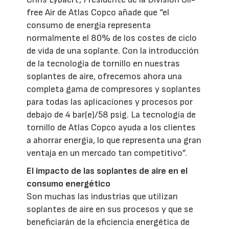
free Air de Atlas Copco añade que “el
consumo de energía representa
normalmente el 80% de los costes de ciclo
de vida de una soplante. Con la introducción
de la tecnología de tornillo en nuestras
soplantes de aire, ofrecemos ahora una
completa gama de compresores y soplantes
para todas las aplicaciones y procesos por
debajo de 4 bar(e)/58 psig. La tecnología de
tornillo de Atlas Copco ayuda a los clientes
a ahorrar energía, lo que representa una gran
ventaja en un mercado tan competitivo”.
El impacto de las soplantes de aire en el
consumo energético
Son muchas las industrias que utilizan
soplantes de aire en sus procesos y que se
beneficiarán de la eficiencia energética de