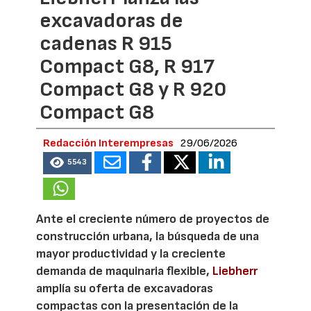
excavadoras de
cadenas R 915
Compact G8, R 917
Compact G8 y R 920
Compact G8
Redacción Interempresas
29/06/2026
5543
Ante el creciente número de proyectos de
construcción urbana, la búsqueda de una
mayor productividad y la creciente
demanda de maquinaria flexible,
Liebherr
amplía su oferta de excavadoras
compactas con la presentación de la