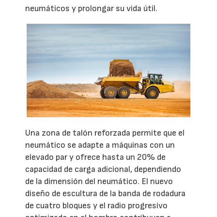
neumáticos y prolongar su vida útil.
Una zona de talón reforzada permite que el
neumático se adapte a máquinas con un
elevado par y ofrece hasta un 20% de
capacidad de carga adicional, dependiendo
de la dimensión del neumático. El nuevo
diseño de escultura de la banda de rodadura
de cuatro bloques y el radio progresivo