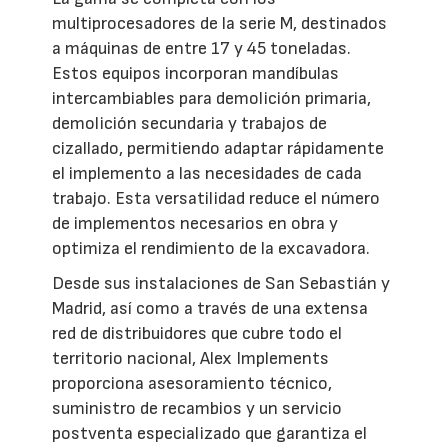
multiprocesadores de la serie M, destinados
a máquinas de entre 17 y 45 toneladas.
Estos equipos incorporan mandíbulas
intercambiables para demolición primaria,
demolición secundaria y trabajos de
cizallado, permitiendo adaptar rápidamente
el implemento a las necesidades de cada
trabajo. Esta versatilidad reduce el número
de implementos necesarios en obra y
optimiza el rendimiento de la excavadora.
Desde sus instalaciones de San Sebastián y
Madrid, así como a través de una extensa
red de distribuidores que cubre todo el
territorio nacional, Alex Implements
proporciona asesoramiento técnico,
suministro de recambios y un servicio
postventa especializado que garantiza el