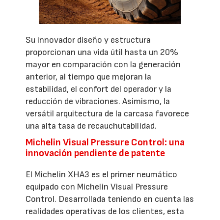
Su innovador diseño y estructura
proporcionan una vida útil hasta un 20%
mayor en comparación con la generación
anterior, al tiempo que mejoran la
estabilidad, el confort del operador y la
reducción de vibraciones. Asimismo, la
versátil arquitectura de la carcasa favorece
una alta tasa de recauchutabilidad.
Michelin Visual Pressure Control: una
innovación pendiente de patente
El Michelin XHA3 es el primer neumático
equipado con Michelin Visual Pressure
Control. Desarrollada teniendo en cuenta las
realidades operativas de los clientes, esta