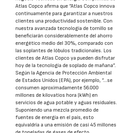
Atlas Copco afirma que “Atlas Copco innova
continuamente para garantizar a nuestros
clientes una productividad sostenible. Con
nuestra avanzada tecnología de tornillo se
beneficiarán considerablemente del ahorro
energético medio del 30%, comparado con
las soplantes de lóbulos tradicionales. Los
clientes de Atlas Copco ya pueden disfrutar
hoy de la tecnología de soplado de mañana”.
Según la Agencia de Protección Ambiental
de Estados Unidos (EPA), por ejemplo, “…se
consumen aproximadamente 56.000
millones de kilovatios hora (kWh) en
servicios de agua potable y aguas residuales.
Suponiendo una mezcla promedio de
fuentes de energía en el país, esto
equivaldría a una emisión de casi 45 millones
de toneladas de gases de efecto