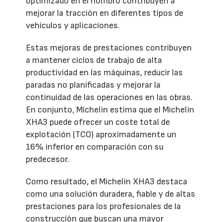
optimizado en el hombro contribuyen a
mejorar la tracción en diferentes tipos de
vehículos y aplicaciones.
Estas mejoras de prestaciones contribuyen
a mantener ciclos de trabajo de alta
productividad en las máquinas, reducir las
paradas no planificadas y mejorar la
continuidad de las operaciones en las obras.
En conjunto, Michelin estima que el Michelin
XHA3 puede ofrecer un coste total de
explotación (TCO) aproximadamente un
16% inferior en comparación con su
predecesor.
Como resultado, el Michelin XHA3 destaca
como una solución duradera, fiable y de altas
prestaciones para los profesionales de la
construcción que buscan una mayor