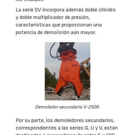
La serie SV incorpora además doble cilindro
y doble multiplicador de presión,
características que proporcionan una
potencia de demolición aún mayor.
Demoledor secundario V-250R.
Por su parte, los demoledores secundarios,
correspondientes a las series G, U y V, están