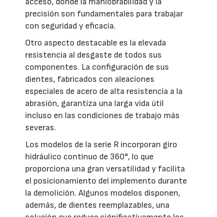
acceso, donde la maniobrabilidad y la
precisión son fundamentales para trabajar
con seguridad y eficacia.
Otro aspecto destacable es la elevada
resistencia al desgaste de todos sus
componentes. La configuración de sus
dientes, fabricados con aleaciones
especiales de acero de alta resistencia a la
abrasión, garantiza una larga vida útil
incluso en las condiciones de trabajo más
severas.
Los modelos de la serie R incorporan giro
hidráulico continuo de 360°, lo que
proporciona una gran versatilidad y facilita
el posicionamiento del implemento durante
la demolición. Algunos modelos disponen,
además, de dientes reemplazables, una