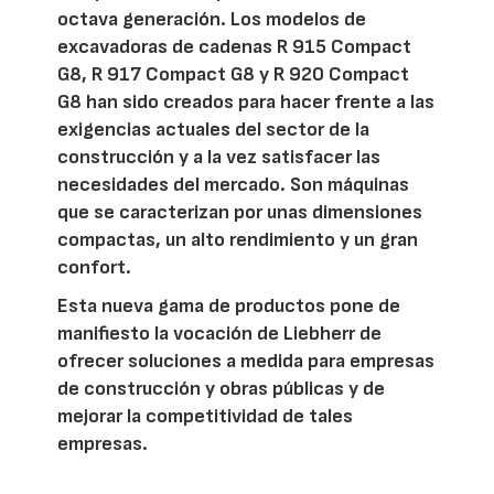
octava generación. Los modelos de
excavadoras de cadenas R 915 Compact
G8, R 917 Compact G8 y R 920 Compact
G8 han sido creados para hacer frente a las
exigencias actuales del sector de la
construcción y a la vez satisfacer las
necesidades del mercado. Son máquinas
que se caracterizan por unas dimensiones
compactas, un alto rendimiento y un gran
confort.
Esta nueva gama de productos pone de
manifiesto la vocación de Liebherr de
ofrecer soluciones a medida para empresas
de construcción y obras públicas y de
mejorar la competitividad de tales
empresas.