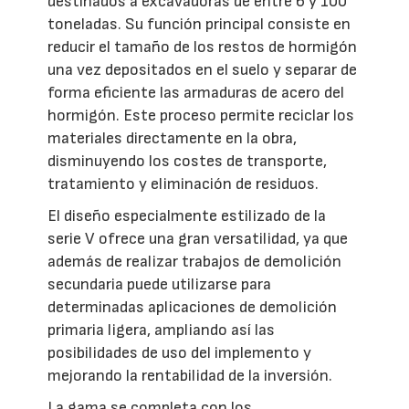
destinados a excavadoras de entre 6 y 100
toneladas. Su función principal consiste en
reducir el tamaño de los restos de hormigón
una vez depositados en el suelo y separar de
forma eficiente las armaduras de acero del
hormigón. Este proceso permite reciclar los
materiales directamente en la obra,
disminuyendo los costes de transporte,
tratamiento y eliminación de residuos.
El diseño especialmente estilizado de la
serie V ofrece una gran versatilidad, ya que
además de realizar trabajos de demolición
secundaria puede utilizarse para
determinadas aplicaciones de demolición
primaria ligera, ampliando así las
posibilidades de uso del implemento y
mejorando la rentabilidad de la inversión.
La gama se completa con los