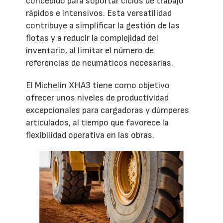
concebido para soportar ciclos de trabajo
rápidos e intensivos. Esta versatilidad
contribuye a simplificar la gestión de las
flotas y a reducir la complejidad del
inventario, al limitar el número de
referencias de neumáticos necesarias.
El Michelin XHA3 tiene como objetivo
ofrecer unos niveles de productividad
excepcionales para cargadoras y dúmperes
articulados, al tiempo que favorece la
flexibilidad operativa en las obras.