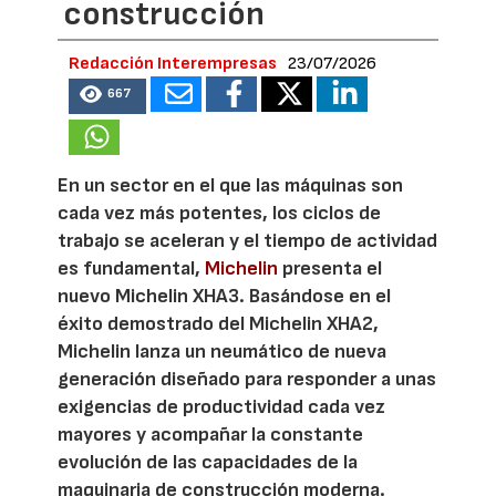
construcción
Redacción Interempresas
23/07/2026
667
En un sector en el que las máquinas son
cada vez más potentes, los ciclos de
trabajo se aceleran y el tiempo de actividad
es fundamental,
Michelin
presenta el
nuevo Michelin XHA3. Basándose en el
éxito demostrado del Michelin XHA2,
Michelin lanza un neumático de nueva
generación diseñado para responder a unas
exigencias de productividad cada vez
mayores y acompañar la constante
evolución de las capacidades de la
maquinaria de construcción moderna.