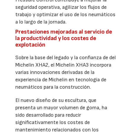
seguridad operativa, agilizar los flujos de
trabajo y optimizar el uso de los neumáticos
a lo largo de la jornada.
Prestaciones mejoradas al servicio de
la productividad y los costes de
explotación
Sobre la base del legado y la confianza de del
Michelin XHA2, el Michelin XHA3 incorpora
varias innovaciones derivadas de la
experiencia de Michelin en tecnología de
neumáticos para la construcción.
El nuevo diseño de su escultura, que
presenta un mayor volumen de goma, ha
sido desarrollado para reducir
significativamente los costes de
mantenimiento relacionados con los