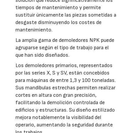
solución que reduce significativamente los
tiempos de mantenimiento y permite
sustituir únicamente las piezas sometidas a
desgaste disminuyendo los costes de
mantenimiento.
La amplia gama de demoledores NPK puede
agruparse según el tipo de trabajo para el
que han sido diseñados.
Los demoledores primarios, representados
por las series X, S y SV, están concebidos
para máquinas de entre 1,3 y 100 toneladas.
Sus mandíbulas estrechas permiten realizar
cortes en altura con gran precisión,
facilitando la demolición controlada de
edificios y estructuras. Su diseño estilizado
mejora notablemente la visibilidad del
operario, aumentando la seguridad durante
los trabajos.