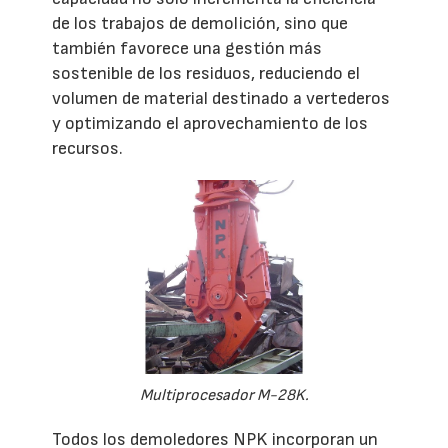
de los trabajos de demolición, sino que
también favorece una gestión más
sostenible de los residuos, reduciendo el
volumen de material destinado a vertederos
y optimizando el aprovechamiento de los
recursos.
Multiprocesador M-28K.
Todos los demoledores NPK incorporan un