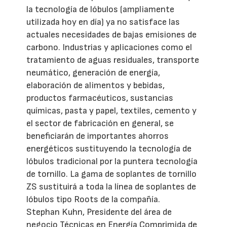
la tecnología de lóbulos (ampliamente
utilizada hoy en día) ya no satisface las
actuales necesidades de bajas emisiones de
carbono. Industrias y aplicaciones como el
tratamiento de aguas residuales, transporte
neumático, generación de energía,
elaboración de alimentos y bebidas,
productos farmacéuticos, sustancias
químicas, pasta y papel, textiles, cemento y
el sector de fabricación en general, se
beneficiarán de importantes ahorros
energéticos sustituyendo la tecnología de
lóbulos tradicional por la puntera tecnología
de tornillo. La gama de soplantes de tornillo
ZS sustituirá a toda la línea de soplantes de
lóbulos tipo Roots de la compañía.
Stephan Kuhn, Presidente del área de
negocio Técnicas en Energía Comprimida de