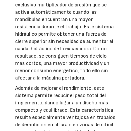
exclusivo multiplicador de presión que se
activa automáticamente cuando las
mandíbulas encuentran una mayor
resistencia durante el trabajo. Este sistema
hidráulico permite obtener una fuerza de
cierre superior sin necesidad de aumentar el
caudal hidráulico de la excavadora. Como
resultado, se consiguen tiempos de ciclo
más cortos, una mayor productividad y un
menor consumo energético, todo ello sin
afectar a la máquina portadora.
Además de mejorar el rendimiento, este
sistema permite reducir el peso total del
implemento, dando lugar a un diseño más
compacto y equilibrado. Esta característica
resulta especialmente ventajosa en trabajos
de demolición en altura o en zonas de difícil