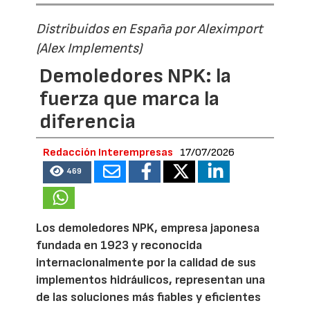
Distribuidos en España por Aleximport
(Alex Implements)
Demoledores NPK: la
fuerza que marca la
diferencia
Redacción Interempresas
17/07/2026
469
Los demoledores NPK, empresa japonesa
fundada en 1923 y reconocida
internacionalmente por la calidad de sus
implementos hidráulicos, representan una
de las soluciones más fiables y eficientes