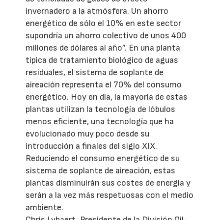
invernadero a la atmósfera. Un ahorro
energético de sólo el 10% en este sector
supondría un ahorro colectivo de unos 400
millones de dólares al año”. En una planta
típica de tratamiento biológico de aguas
residuales, el sistema de soplante de
aireación representa el 70% del consumo
energético. Hoy en día, la mayoría de estas
plantas utilizan la tecnología de lóbulos
menos eficiente, una tecnología que ha
evolucionado muy poco desde su
introducción a finales del siglo XIX.
Reduciendo el consumo energético de su
sistema de soplante de aireación, estas
plantas disminuirán sus costes de energía y
serán a la vez más respetuosas con el medio
ambiente.
Chris Lybaert, Presidente de la División Oil-