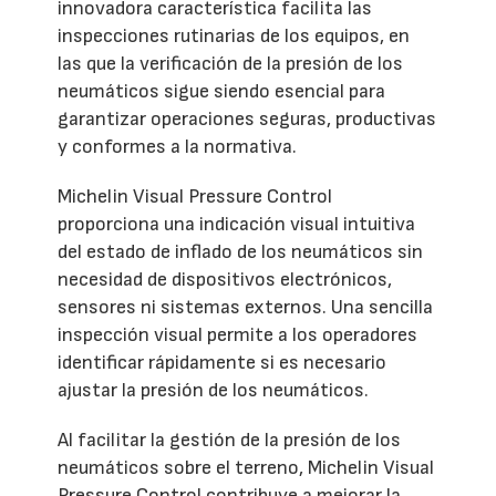
innovadora característica facilita las
inspecciones rutinarias de los equipos, en
las que la verificación de la presión de los
neumáticos sigue siendo esencial para
garantizar operaciones seguras, productivas
y conformes a la normativa.
Michelin Visual Pressure Control
proporciona una indicación visual intuitiva
del estado de inflado de los neumáticos sin
necesidad de dispositivos electrónicos,
sensores ni sistemas externos. Una sencilla
inspección visual permite a los operadores
identificar rápidamente si es necesario
ajustar la presión de los neumáticos.
Al facilitar la gestión de la presión de los
neumáticos sobre el terreno, Michelin Visual
Pressure Control contribuye a mejorar la