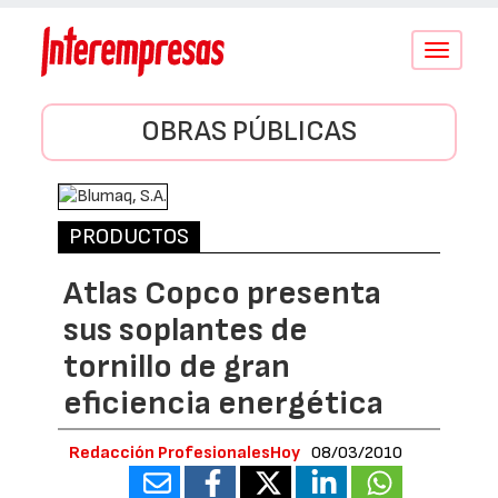
Conmutar
navegació
OBRAS PÚBLICAS
PRODUCTOS
Atlas Copco presenta
sus soplantes de
tornillo de gran
eficiencia energética
Redacción ProfesionalesHoy
08/03/2010