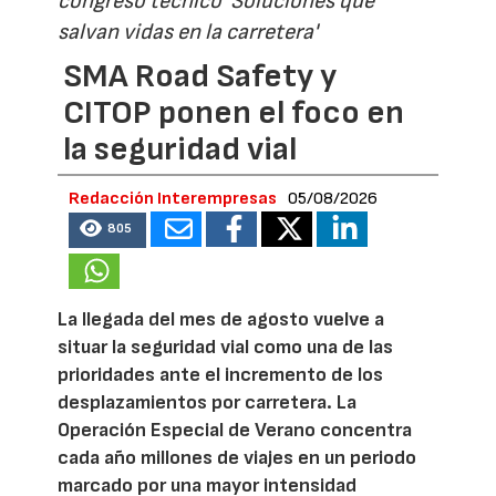
congreso técnico 'Soluciones que
salvan vidas en la carretera'
SMA Road Safety y
CITOP ponen el foco en
la seguridad vial
Redacción Interempresas
05/08/2026
805
La llegada del mes de agosto vuelve a
situar la seguridad vial como una de las
prioridades ante el incremento de los
desplazamientos por carretera. La
Operación Especial de Verano concentra
cada año millones de viajes en un periodo
marcado por una mayor intensidad