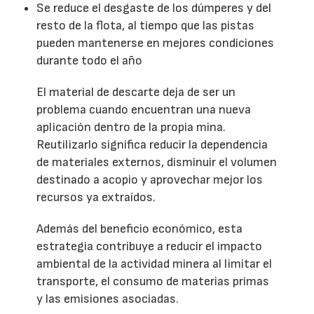
Se reduce el desgaste de los dúmperes y del
resto de la flota, al tiempo que las pistas
pueden mantenerse en mejores condiciones
durante todo el año
El material de descarte deja de ser un
problema cuando encuentran una nueva
aplicación dentro de la propia mina.
Reutilizarlo significa reducir la dependencia
de materiales externos, disminuir el volumen
destinado a acopio y aprovechar mejor los
recursos ya extraídos.
Además del beneficio económico, esta
estrategia contribuye a reducir el impacto
ambiental de la actividad minera al limitar el
transporte, el consumo de materias primas
y las emisiones asociadas.