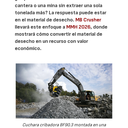
cantera o una mina sin extraer una sola
tonelada más? La respuesta puede estar
en el material de desecho.
MB Crusher
llevará este enfoque a
MMH 2026
, donde
mostrará cómo convertir el material de
desecho en un recurso con valor
económico.
Cuchara cribadora BF90.3 montada en una