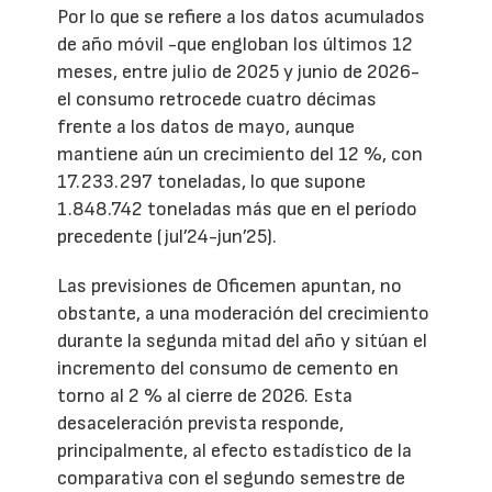
Por lo que se refiere a los datos acumulados
de año móvil -que engloban los últimos 12
meses, entre julio de 2025 y junio de 2026-
el consumo retrocede cuatro décimas
frente a los datos de mayo, aunque
mantiene aún un crecimiento del 12 %, con
17.233.297 toneladas, lo que supone
1.848.742 toneladas más que en el período
precedente (jul’24-jun’25).
Las previsiones de Oficemen apuntan, no
obstante, a una moderación del crecimiento
durante la segunda mitad del año y sitúan el
incremento del consumo de cemento en
torno al 2 % al cierre de 2026. Esta
desaceleración prevista responde,
principalmente, al efecto estadístico de la
comparativa con el segundo semestre de