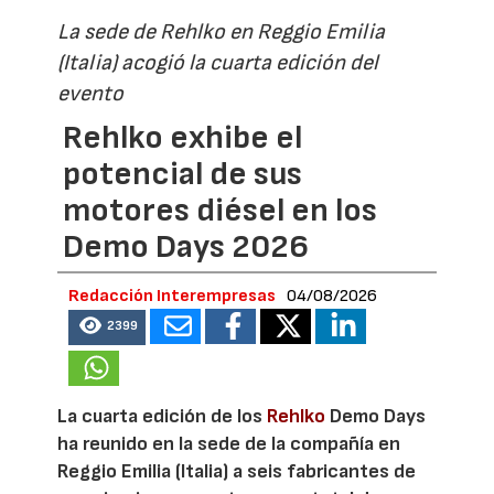
La sede de Rehlko en Reggio Emilia
(Italia) acogió la cuarta edición del
evento
Rehlko exhibe el
potencial de sus
motores diésel en los
Demo Days 2026
Redacción Interempresas
04/08/2026
2399
La cuarta edición de los
Rehlko
Demo Days
ha reunido en la sede de la compañía en
Reggio Emilia (Italia) a seis fabricantes de