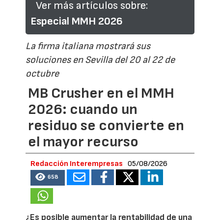
Ver más artículos sobre:
Especial MMH 2026
La firma italiana mostrará sus
soluciones en Sevilla del 20 al 22 de
octubre
MB Crusher en el MMH
2026: cuando un
residuo se convierte en
el mayor recurso
Redacción Interempresas
05/08/2026
658
¿Es posible aumentar la rentabilidad de una