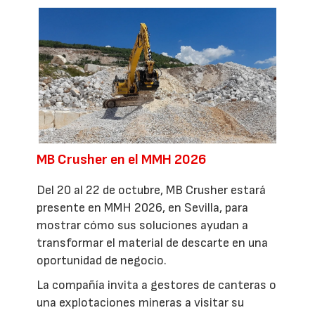
MB Crusher en el MMH 2026
Del 20 al 22 de octubre, MB Crusher estará
presente en MMH 2026, en Sevilla, para
mostrar cómo sus soluciones ayudan a
transformar el material de descarte en una
oportunidad de negocio.
La compañía invita a gestores de canteras o
una explotaciones mineras a visitar su