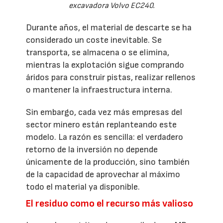
excavadora Volvo EC240.
Durante años, el material de descarte se ha
considerado un coste inevitable. Se
transporta, se almacena o se elimina,
mientras la explotación sigue comprando
áridos para construir pistas, realizar rellenos
o mantener la infraestructura interna.
Sin embargo, cada vez más empresas del
sector minero están replanteando este
modelo. La razón es sencilla: el verdadero
retorno de la inversión no depende
únicamente de la producción, sino también
de la capacidad de aprovechar al máximo
todo el material ya disponible.
El residuo como el recurso más valioso