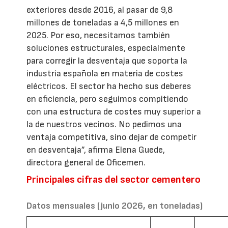
exteriores desde 2016, al pasar de 9,8
millones de toneladas a 4,5 millones en
2025. Por eso, necesitamos también
soluciones estructurales, especialmente
para corregir la desventaja que soporta la
industria española en materia de costes
eléctricos. El sector ha hecho sus deberes
en eficiencia, pero seguimos compitiendo
con una estructura de costes muy superior a
la de nuestros vecinos. No pedimos una
ventaja competitiva, sino dejar de competir
en desventaja”, afirma Elena Guede,
directora general de Oficemen.
Principales cifras del sector cementero
Datos mensuales (junio 2026, en toneladas)