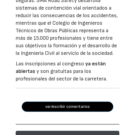
seguras. SMA Road Safety desarrolla
sistemas de contención vial orientados a
reducir las consecuencias de los accidentes,
mientras que el Colegio de Ingenieros
Técnicos de Obras Públicas representa a
más de 15.000 profesionales y tiene entre
sus objetivos la formación y el desarrollo de
la Ingeniería Civil al servicio de la sociedad.
Las inscripciones al congreso
ya están
abiertas
y son gratuitas para los
profesionales del sector de la carretera.
ver/escribir comentarios