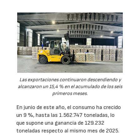
Las exportaciones continuaron descendiendo y
alcanzaron un 15,4 % en el acumulado de los seis
primeros meses.
En junio de este año, el consumo ha crecido
un 9 %, hasta las 1.562.747 toneladas, lo
que supone una ganancia de 129.232
toneladas respecto al mismo mes de 2025.