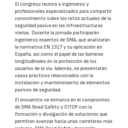
El congreso reunirá a ingenieros y
profesionales especializados para compartir
conocimiento sobre los retos actuales de la
seguridad pasiva en las infraestructuras
viarias. Durante la jornada participarán
ingenieros expertos de SMA, que analizarán
la normativa EN 1317 y su aplicación en
España, así como el papel de las barreras
longitudinales en la protección de los
usuarios de la vía. Además, se presentarán
casos prácticos relacionados con la
instalación y mantenimiento de elementos
pasivos de seguridad.
El encuentro se enmarca en el compromiso
de SMA Road Safety y CITOP con la
formación y divulgación de soluciones que
permitan avanzar hacia unas carreteras más