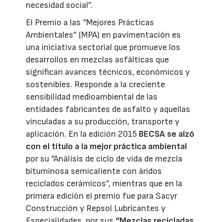
necesidad social”.
El Premio a las “Mejores Prácticas
Ambientales” (MPA) en pavimentación es
una iniciativa sectorial que promueve los
desarrollos en mezclas asfálticas que
significan avances técnicos, económicos y
sostenibles. Responde a la creciente
sensibilidad medioambiental de las
entidades fabricantes de asfalto y aquellas
vinculadas a su producción, transporte y
aplicación. En la edición 2015
BECSA se alzó
con el título a la mejor práctica ambiental
por su “Análisis de ciclo de vida de mezcla
bituminosa semicaliente con áridos
reciclados cerámicos”, mientras que en la
primera edición el premio fue para Sacyr
Construcción y Repsol Lubricantes y
Especialidades, por sus
“Mezclas recicladas