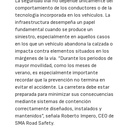
La seguridad vial no depende únicamente del
comportamiento de los conductores o de la
tecnología incorporada en los vehículos. La
infraestructura desempeña un papel
fundamental cuando se produce un
siniestro, especialmente en aquellos casos
en los que un vehículo abandona la calzada o
impacta contra elementos situados en los
márgenes de la vía. “Durante los periodos de
mayor movilidad, como los meses de
verano, es especialmente importante
recordar que la prevención no termina en
evitar el accidente. La carretera debe estar
preparada para minimizar sus consecuencias
mediante sistemas de contención
correctamente diseñados, instalados y
mantenidos”, señala Roberto Impero, CEO de
SMA Road Safety.