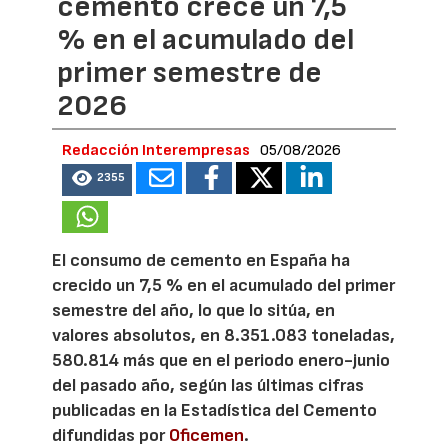
cemento crece un 7,5
% en el acumulado del
primer semestre de
2026
Redacción Interempresas
05/08/2026
2355
El consumo de cemento en España ha
crecido un 7,5 % en el acumulado del primer
semestre del año, lo que lo sitúa, en
valores absolutos, en 8.351.083 toneladas,
580.814 más que en el periodo enero-junio
del pasado año, según las últimas cifras
publicadas en la Estadística del Cemento
difundidas por
Oficemen
.