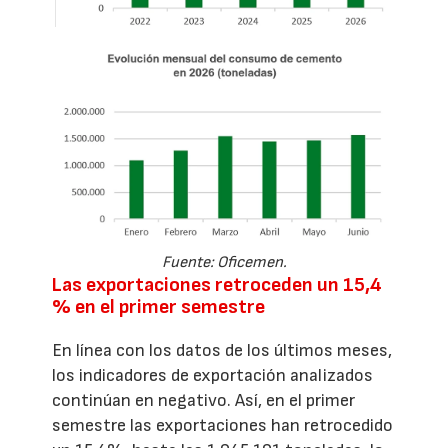
Fuente: Oficemen.
Las exportaciones retroceden un 15,4
% en el primer semestre
En línea con los datos de los últimos meses,
los indicadores de exportación analizados
continúan en negativo. Así, en el primer
semestre las exportaciones han retrocedido