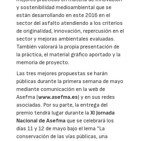
y sostenibilidad medioambiental que se
están desarrollando en este 2016 en el
sector del asfalto atendiendo a los criterios
de originalidad, innovación, repercusión en el
sector y mejoras ambientales evaluadas.
También valorará la propia presentación de
la práctica, el material gráfico aportado y la
memoria de proyecto.
Las tres mejores propuestas se harán
públicas durante la primera semana de mayo
mediante comunicación en la web de
Asefma (
www.asefma.es
) y en sus redes
asociadas. Por su parte, la entrega del
premio tendrá lugar durante la
XI Jornada
Nacional de Asefma
que se celebrará los
días 11 y 12 de mayo bajo el lema “La
conservación de las vías públicas, una