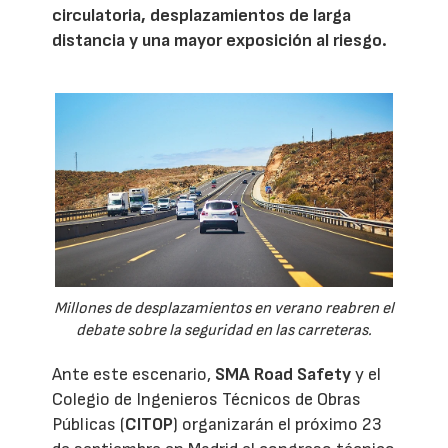
circulatoria, desplazamientos de larga
distancia y una mayor exposición al riesgo.
Millones de desplazamientos en verano reabren el
debate sobre la seguridad en las carreteras.
Ante este escenario,
SMA Road Safety
y el
Colegio de Ingenieros Técnicos de Obras
Públicas (
CITOP
) organizarán el próximo 23