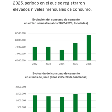
2025, período en el que se registraron
elevados niveles mensuales de consumo.