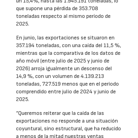
un 15,4%, hasta las 1.945.191 toneladas, lo
que supone una pérdida de 353.708
toneladas respecto al mismo período de
2025.
En junio, las exportaciones se situaron en
357.194 toneladas, con una caída del 11,5 %,
mientras que la comparativa de los datos de
año móvil (entre julio de 2025 y junio de
2026) arroja igualmente un descenso del
14,9 %, con un volumen de 4.139.213
toneladas, 727.519 menos que en el periodo
comprendido entre julio de 2024 y junio de
2025.
“Queremos reiterar que la caída de las
exportaciones no responde a una situación
coyuntural, sino estructural, que ha reducido
a menos de la mitad nuestras ventas