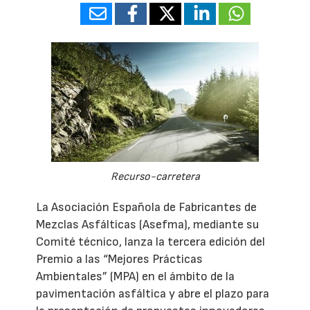
Recurso-carretera
La Asociación Española de Fabricantes de
Mezclas Asfálticas (Asefma), mediante su
Comité técnico, lanza la tercera edición del
Premio a las “Mejores Prácticas
Ambientales” (MPA) en el ámbito de la
pavimentación asfáltica y abre el plazo para