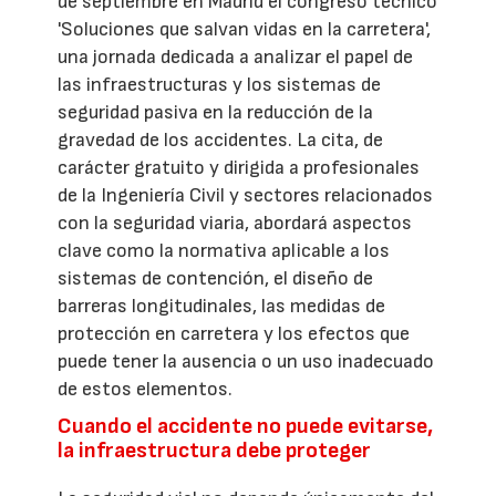
de septiembre en Madrid el congreso técnico
'Soluciones que salvan vidas en la carretera',
una jornada dedicada a analizar el papel de
las infraestructuras y los sistemas de
seguridad pasiva en la reducción de la
gravedad de los accidentes. La cita, de
carácter gratuito y dirigida a profesionales
de la Ingeniería Civil y sectores relacionados
con la seguridad viaria, abordará aspectos
clave como la normativa aplicable a los
sistemas de contención, el diseño de
barreras longitudinales, las medidas de
protección en carretera y los efectos que
puede tener la ausencia o un uso inadecuado
de estos elementos.
Cuando el accidente no puede evitarse,
la infraestructura debe proteger