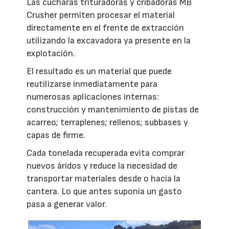
Las cucharas trituradoras y cribadoras MB
Crusher permiten procesar el material
directamente en el frente de extracción
utilizando la excavadora ya presente en la
explotación.
El resultado es un material que puede
reutilizarse inmediatamente para
numerosas aplicaciones internas:
construcción y mantenimiento de pistas de
acarreo; terraplenes; rellenos; subbases y
capas de firme.
Cada tonelada recuperada evita comprar
nuevos áridos y reduce la necesidad de
transportar materiales desde o hacia la
cantera. Lo que antes suponía un gasto
pasa a generar valor.