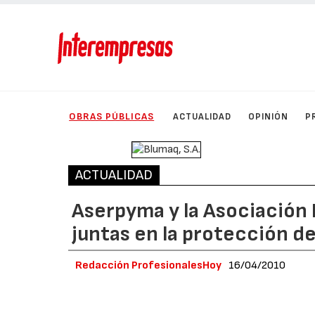
OBRAS PÚBLICAS
ACTUALIDAD
OPINIÓN
P
ACTUALIDAD
Aserpyma y la Asociación 
juntas en la protección d
Redacción ProfesionalesHoy
16/04/2010