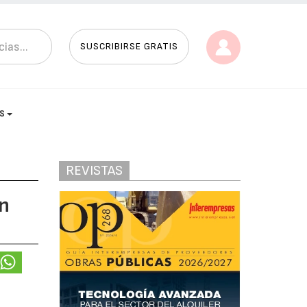
SUSCRIBIRSE GRATIS
AS
REVISTAS
án