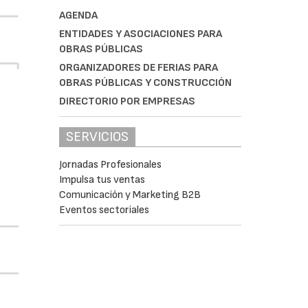
AGENDA
ENTIDADES Y ASOCIACIONES PARA
OBRAS PÚBLICAS
ORGANIZADORES DE FERIAS PARA
OBRAS PÚBLICAS Y CONSTRUCCIÓN
DIRECTORIO POR EMPRESAS
SERVICIOS
Jornadas Profesionales
Impulsa tus ventas
Comunicación y Marketing B2B
Eventos sectoriales