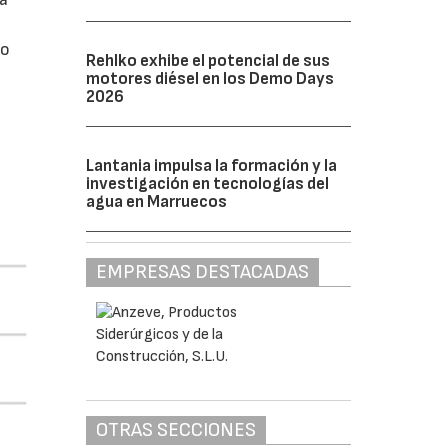
do
Rehlko exhibe el potencial de sus
motores diésel en los Demo Days
2026
Lantania impulsa la formación y la
investigación en tecnologías del
agua en Marruecos
EMPRESAS DESTACADAS
OTRAS SECCIONES