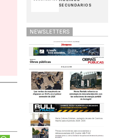
SECUNDARIOS
NEWSLETTERS