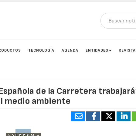
RODUCTOS
TECNOLOGÍA
AGENDA
ENTIDADES
REVIST
Española de la Carretera trabajar
el medio ambiente