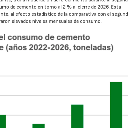
sumo de cemento en torno al 2 % al cierre de 2026. Esta
nte, al efecto estadístico de la comparativa con el segun
traron elevados niveles mensuales de consumo.