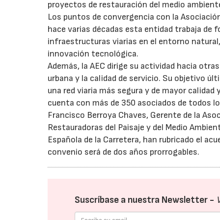
proyectos de restauración del medio ambiente
Los puntos de convergencia con la Asociación
hace varias décadas esta entidad trabaja de 
infraestructuras viarias en el entorno natural
innovación tecnológica.
Además, la AEC dirige su actividad hacia otras
urbana y la calidad de servicio. Su objetivo ú
una red viaria más segura y de mayor calidad y
cuenta con más de 350 asociados de todos los
Francisco Berroya Chaves, Gerente de la Aso
Restauradoras del Paisaje y del Medio Ambient
Española de la Carretera, han rubricado el ac
convenio será de dos años prorrogables.
Suscríbase a nuestra Newsletter -