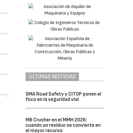
ÚLTIMAS NOTICIAS
SMA Road Safety y CITOP ponen el
foco en la seguridad vial
MB Crusher en el MMH 2026:
cuando un residuo se convierte en
el mayor recurso