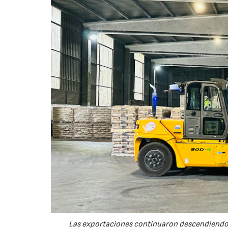
Las exportaciones continuaron descendiendo 