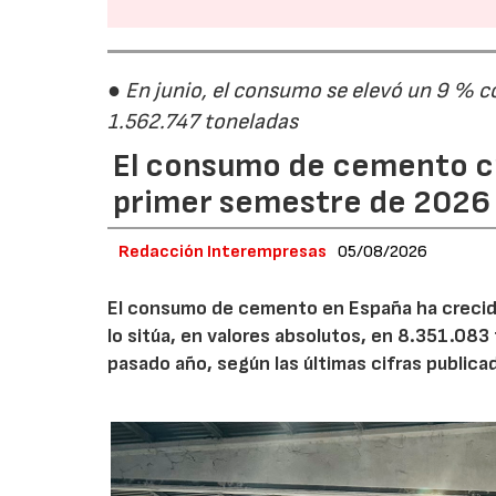
● En junio, el consumo se elevó un 9 % c
1.562.747 toneladas
El consumo de cemento cr
primer semestre de 2026
Redacción Interempresas
05/08/2026
El consumo de cemento en España ha crecido
lo sitúa, en valores absolutos, en 8.351.083
pasado año, según las últimas cifras public