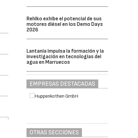
Rehlko exhibe el potencial de sus
motores diésel en los Demo Days
2026
Lantania impulsa la formación y la
investigación en tecnologías del
agua en Marruecos
EMPRESAS DESTACADAS
OTRAS SECCIONES