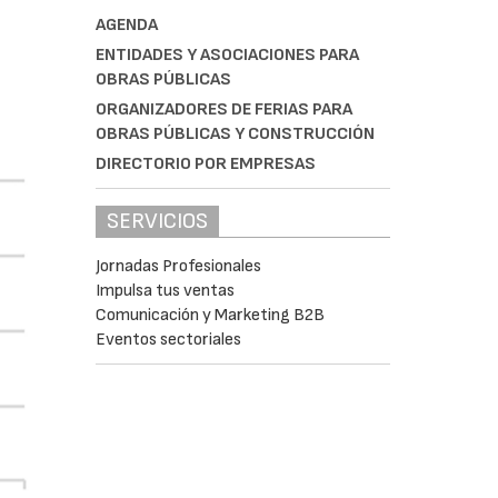
AGENDA
ENTIDADES Y ASOCIACIONES PARA
OBRAS PÚBLICAS
ORGANIZADORES DE FERIAS PARA
OBRAS PÚBLICAS Y CONSTRUCCIÓN
DIRECTORIO POR EMPRESAS
SERVICIOS
Jornadas Profesionales
Impulsa tus ventas
Comunicación y Marketing B2B
Eventos sectoriales