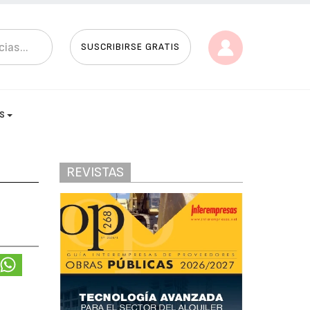
SUSCRIBIRSE GRATIS
AS
REVISTAS