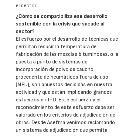
el sector.
¿Cómo se compatibiliza ese desarrollo
sostenible con la crisis que sacude al
sector?
El esfuerzo por el desarrollo de técnicas que
permitan reducir la temperatura de
fabricación de las mezclas bituminosas, o la
puesta a punto de sistemas de
incorporación de polvo de caucho
procedente de neumáticos fuera de uso
(NFU), son apuestas decididas en nuestra
actividad y que están implicando grandes
esfuerzos en I+D. Este esfuerzo y el
reconocimiento de este esfuerzo debe ser
valorado en los criterios de adjudicación de
obras. Desde Asefma venimos reclamando
un sistema de adjudicación que permita