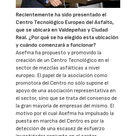
Recientemente ha sido presentado el
Centro Tecnológico Europeo del Asfalto,
que se ubicará en Valdepeñas y Ciudad
Real. ¿Por qué se ha elegido esta ubicación
y cuándo comenzará a funcionar?
Asefma ha propuesto y promovido la
creación de un Centro Tecnológico en el
sector de mezclas asfálticas a nivel
europeo. El papel de la asociación como
promotora del Centro no sólo supone el
apoyo de una asociación representativa en
el sector, sino que se trata del consenso de
la gran mayoría de empresas del mismo. El
motivo por el cual Asefma ha impulsado la
puesta en marcha del Centro es por la
detección de una escasez de esfuerzo