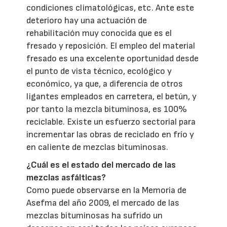
condiciones climatológicas, etc. Ante este
deterioro hay una actuación de
rehabilitación muy conocida que es el
fresado y reposición. El empleo del material
fresado es una excelente oportunidad desde
el punto de vista técnico, ecológico y
económico, ya que, a diferencia de otros
ligantes empleados en carretera, el betún, y
por tanto la mezcla bituminosa, es 100%
reciclable. Existe un esfuerzo sectorial para
incrementar las obras de reciclado en frío y
en caliente de mezclas bituminosas.
¿Cuál es el estado del mercado de las
mezclas asfálticas?
Como puede observarse en la Memoria de
Asefma del año 2009, el mercado de las
mezclas bituminosas ha sufrido un