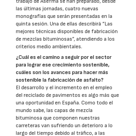
trabajo de Asefma se han preparado, desde
las últimas jornadas, cuatro nuevas
monografías que serán presentadas en la
quinta sesión. Una de ellas describirá “Las
mejores técnicas disponibles de fabricación
de mezclas bituminosas”, atendiendo a los
criterios medio ambientales.
¿Cuál es el camino a seguir por el sector
para lograr ese crecimiento sostenible,
cuáles son los avances para hacer más
sostenible la fabricación de asfalto?
El desarrollo y el incremento en el empleo
del reciclado de pavimentos es algo más que
una oportunidad en España. Como todo el
mundo sabe, las capas de mezcla
bituminosa que componen nuestras
carreteras van sufriendo un deterioro a lo
largo del tiempo debido al tráfico, a las