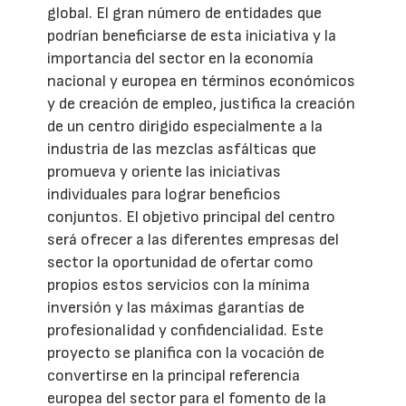
global. El gran número de entidades que
podrían beneficiarse de esta iniciativa y la
importancia del sector en la economía
nacional y europea en términos económicos
y de creación de empleo, justifica la creación
de un centro dirigido especialmente a la
industria de las mezclas asfálticas que
promueva y oriente las iniciativas
individuales para lograr beneficios
conjuntos. El objetivo principal del centro
será ofrecer a las diferentes empresas del
sector la oportunidad de ofertar como
propios estos servicios con la mínima
inversión y las máximas garantías de
profesionalidad y confidencialidad. Este
proyecto se planifica con la vocación de
convertirse en la principal referencia
europea del sector para el fomento de la