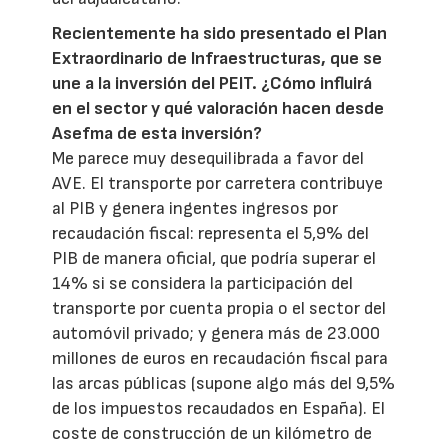
Recientemente ha sido presentado el Plan
Extraordinario de Infraestructuras, que se
une a la inversión del PEIT. ¿Cómo influirá
en el sector y qué valoración hacen desde
Asefma de esta inversión?
Me parece muy desequilibrada a favor del
AVE. El transporte por carretera contribuye
al PIB y genera ingentes ingresos por
recaudación fiscal: representa el 5,9% del
PIB de manera oficial, que podría superar el
14% si se considera la participación del
transporte por cuenta propia o el sector del
automóvil privado; y genera más de 23.000
millones de euros en recaudación fiscal para
las arcas públicas (supone algo más del 9,5%
de los impuestos recaudados en España). El
coste de construcción de un kilómetro de