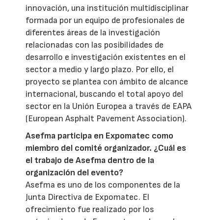
innovación, una institución multidisciplinar
formada por un equipo de profesionales de
diferentes áreas de la investigación
relacionadas con las posibilidades de
desarrollo e investigación existentes en el
sector a medio y largo plazo. Por ello, el
proyecto se plantea con ámbito de alcance
internacional, buscando el total apoyo del
sector en la Unión Europea a través de EAPA
(European Asphalt Pavement Association).
Asefma participa en Expomatec como
miembro del comité organizador. ¿Cuál es
el trabajo de Asefma dentro de la
organización del evento?
Asefma es uno de los componentes de la
Junta Directiva de Expomatec. El
ofrecimiento fue realizado por los