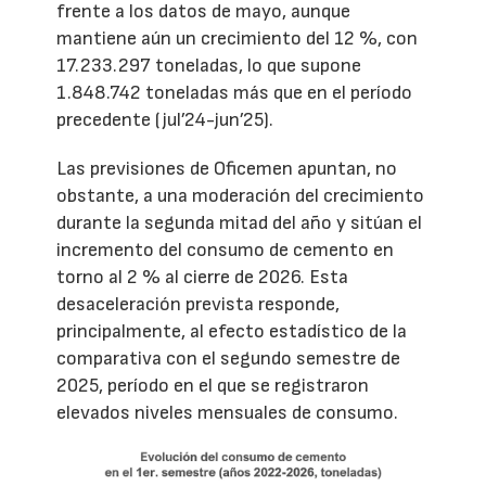
frente a los datos de mayo, aunque
mantiene aún un crecimiento del 12 %, con
17.233.297 toneladas, lo que supone
1.848.742 toneladas más que en el período
precedente (jul’24-jun’25).
Las previsiones de Oficemen apuntan, no
obstante, a una moderación del crecimiento
durante la segunda mitad del año y sitúan el
incremento del consumo de cemento en
torno al 2 % al cierre de 2026. Esta
desaceleración prevista responde,
principalmente, al efecto estadístico de la
comparativa con el segundo semestre de
2025, período en el que se registraron
elevados niveles mensuales de consumo.