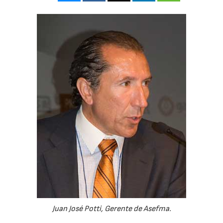
Juan José Potti, Gerente de Asefma.