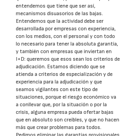
entendemos que tiene que ser así,
mecanismos disuasorios de las bajas.
Entendemos que la actividad debe ser
desarrollada por empresas con experiencia,
con los medios, con el personal y con todo
lo necesario para tener la absoluta garantía,
y también con empresas que inviertan en
I+D: queremos que esos sean los criterios de
adjudicación. Estamos diciendo que se
atienda a criterios de especialización y de
experiencia para la adjudicación y que
seamos vigilantes con este tipo de
situaciones, porque el riesgo económico va
a conllevar que, por la situación o por la
crisis, alguna empresa pueda ofertar bajas
que en absoluto son creíbles, y que no hacen
más que crear problemas para todos.
Pedimos eliminar las garantías provisionales