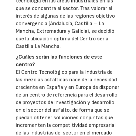
tecnología en las áreas industriales en las
que se concentra el sector. Tras valorar el
interés de algunas de las regiones objetivo
convergencia (Andalucía, Castilla – La
Mancha, Extremadura y Galicia), se decidió
que la ubicación óptima del Centro sería
Castilla La Mancha.
¿Cuáles serán las funciones de este
centro?
El Centro Tecnológico para la Industria de
las mezclas asfálticas nace de la necesidad
creciente en España y en Europa de disponer
de un centro de referencia para el desarrollo
de proyectos de investigación y desarrollo
en el sector del asfalto, de forma que se
puedan obtener soluciones conjuntas que
incrementen la competitividad empresarial
de las industrias del sector en el mercado