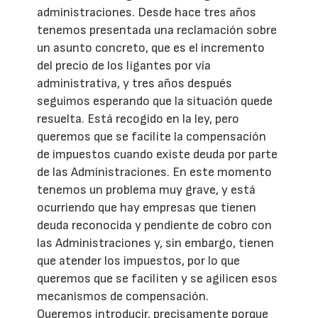
administraciones. Desde hace tres años
tenemos presentada una reclamación sobre
un asunto concreto, que es el incremento
del precio de los ligantes por vía
administrativa, y tres años después
seguimos esperando que la situación quede
resuelta. Está recogido en la ley, pero
queremos que se facilite la compensación
de impuestos cuando existe deuda por parte
de las Administraciones. En este momento
tenemos un problema muy grave, y está
ocurriendo que hay empresas que tienen
deuda reconocida y pendiente de cobro con
las Administraciones y, sin embargo, tienen
que atender los impuestos, por lo que
queremos que se faciliten y se agilicen esos
mecanismos de compensación.
Queremos introducir, precisamente porque