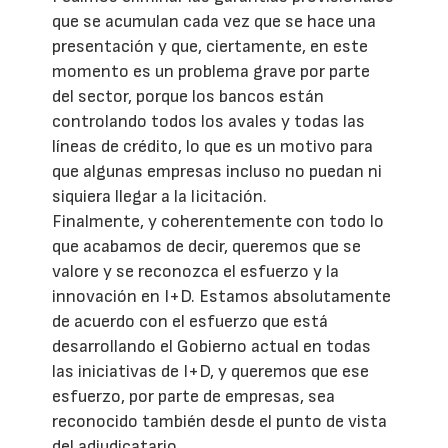
que se acumulan cada vez que se hace una
presentación y que, ciertamente, en este
momento es un problema grave por parte
del sector, porque los bancos están
controlando todos los avales y todas las
líneas de crédito, lo que es un motivo para
que algunas empresas incluso no puedan ni
siquiera llegar a la licitación.
Finalmente, y coherentemente con todo lo
que acabamos de decir, queremos que se
valore y se reconozca el esfuerzo y la
innovación en I+D. Estamos absolutamente
de acuerdo con el esfuerzo que está
desarrollando el Gobierno actual en todas
las iniciativas de I+D, y queremos que ese
esfuerzo, por parte de empresas, sea
reconocido también desde el punto de vista
del adjudicatario.