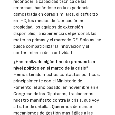
reconocer la capacidad técnica de las
empresas, basándose en la experiencia
demostrada en obras similares, el esfuerzo
en I+D, los medios de fabricación en
propiedad, los equipos de extensión
disponibles, la experiencia del personal, las
materias primas y el marcado CE. Sólo así se
puede compatibilizar la innovación y el
sostenimiento de la actividad.
¿Han realizado algún tipo de propuesta a
nivel político en el marco de la crisis?
Hemos tenido muchos contactos políticos,
principalmente con el Ministerio de
Fomento, el año pasado, en noviembre en el
Congreso de los Diputados, trasladamos
nuestro manifiesto contra la crisis, que voy
a tratar de detallar. Queremos demandar
mecanismos de gestión más ágiles a las