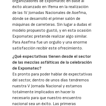
organizadores de Expomatec en base al
éxito alcanzado en Ifema en la realización
de las IV Jornadas Nacionales de Asefma,
dónde se desarrolló el primer salón de
máquinas de carreteras. Sin lugar a dudas el
modelo propuesto gustó, y en esta ocasión
Expomatec pretende realizar algo similar.
Para Asefma fue un orgullo y una enorme
satisfacción recibir este ofrecimiento.
¿Qué expectativas tienen desde el sector
de las mezclas asfálticas de la celebración
de Expomatec?
Es pronto para poder hablar de expectativas
del sector, dentro de unos días tendremos
nuestra V Jornada Nacional y estamos
totalmente implicados en hacer lo
necesario para que nuestro encuentro
nacional sea un éxito. Las primeras