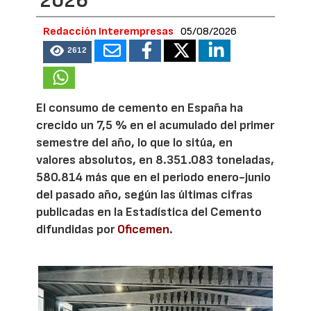
2026
Redacción Interempresas
05/08/2026
2612
El consumo de cemento en España ha
crecido un 7,5 % en el acumulado del primer
semestre del año, lo que lo sitúa, en
valores absolutos, en 8.351.083 toneladas,
580.814 más que en el periodo enero-junio
del pasado año, según las últimas cifras
publicadas en la Estadística del Cemento
difundidas por
Oficemen
.