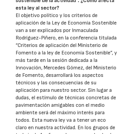
sostenible de la actividad”. ¿Cómo afecta
esta ley al sector?
El objetivo político y los criterios de
aplicación de la Ley de Economía Sostenible
van a ser explicados por Inmaculada
Rodríguez-Piñero, en la conferencia titulada
“Criterios de aplicación del Ministerio de
Fomento a la ley de Economía Sostenible”, y
más tarde en la sesión dedicada a la
Innovación, Mercedes Gómez, del Ministerio
de Fomento, desarrollará los aspectos
técnicos y las consecuencias de su
aplicación para nuestro sector. Sin lugar a
dudas, el estímulo de técnicas concretas de
pavimentación amigables con el medio
ambiente será del máximo interés para
todos. Esta nueva ley va a tener un eco
claro en nuestra actividad. En los grupos de