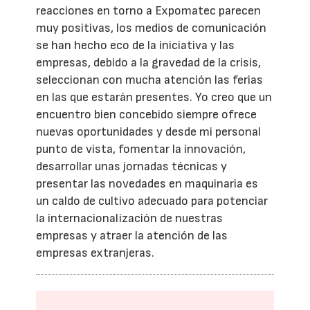
reacciones en torno a Expomatec parecen
muy positivas, los medios de comunicación
se han hecho eco de la iniciativa y las
empresas, debido a la gravedad de la crisis,
seleccionan con mucha atención las ferias
en las que estarán presentes. Yo creo que un
encuentro bien concebido siempre ofrece
nuevas oportunidades y desde mi personal
punto de vista, fomentar la innovación,
desarrollar unas jornadas técnicas y
presentar las novedades en maquinaria es
un caldo de cultivo adecuado para potenciar
la internacionalización de nuestras
empresas y atraer la atención de las
empresas extranjeras.