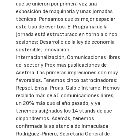
que se unieron por primera vez una
exposición de maquinaria y unas jornadas
técnicas. Pensamos que es mejor espaciar
este tipo de eventos. El Programa de la
Jornada está estructurado en torno a cinco
sesiones: Desarrollo de la ley de economía
sostenible, Innovación,
Internacionalización, Comunicaciones libres
del sector y Próximas publicaciones de
Asefma. Las primeras impresiones son muy
favorables. Tenemos cinco patrocinadores:
Repsol, Emsa, Proas, Galp e Intrame. Hemos
recibido más de 40 comunicaciones libres,
un 20% más que el año pasado, y ya
tenemos asignados los 14 stands de que
dispondremos. Además, tenemos
confirmada la asistencia de Inmaculada
Rodríguez-Piñero, Secretaria General de