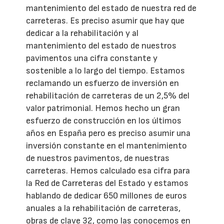
mantenimiento del estado de nuestra red de
carreteras. Es preciso asumir que hay que
dedicar a la rehabilitación y al
mantenimiento del estado de nuestros
pavimentos una cifra constante y
sostenible a lo largo del tiempo. Estamos
reclamando un esfuerzo de inversión en
rehabilitación de carreteras de un 2,5% del
valor patrimonial. Hemos hecho un gran
esfuerzo de construcción en los últimos
años en España pero es preciso asumir una
inversión constante en el mantenimiento
de nuestros pavimentos, de nuestras
carreteras. Hemos calculado esa cifra para
la Red de Carreteras del Estado y estamos
hablando de dedicar 650 millones de euros
anuales a la rehabilitación de carreteras,
obras de clave 32, como las conocemos en