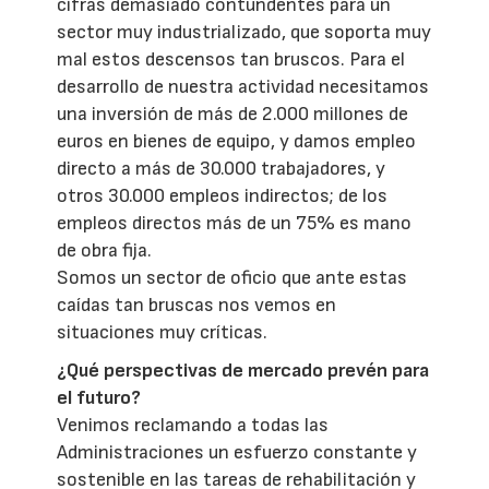
cifras demasiado contundentes para un
sector muy industrializado, que soporta muy
mal estos descensos tan bruscos. Para el
desarrollo de nuestra actividad necesitamos
una inversión de más de 2.000 millones de
euros en bienes de equipo, y damos empleo
directo a más de 30.000 trabajadores, y
otros 30.000 empleos indirectos; de los
empleos directos más de un 75% es mano
de obra fija.
Somos un sector de oficio que ante estas
caídas tan bruscas nos vemos en
situaciones muy críticas.
¿Qué perspectivas de mercado prevén para
el futuro?
Venimos reclamando a todas las
Administraciones un esfuerzo constante y
sostenible en las tareas de rehabilitación y