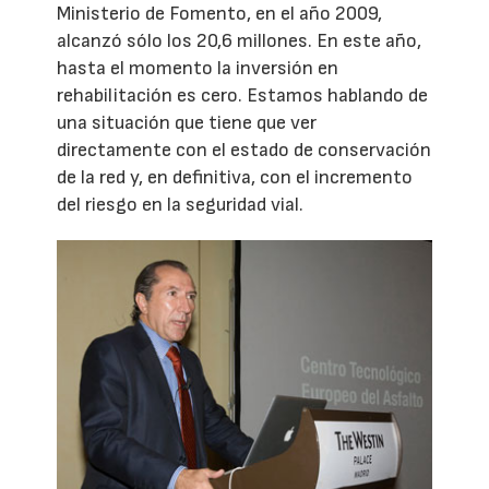
Ministerio de Fomento, en el año 2009,
alcanzó sólo los 20,6 millones. En este año,
hasta el momento la inversión en
rehabilitación es cero. Estamos hablando de
una situación que tiene que ver
directamente con el estado de conservación
de la red y, en definitiva, con el incremento
del riesgo en la seguridad vial.