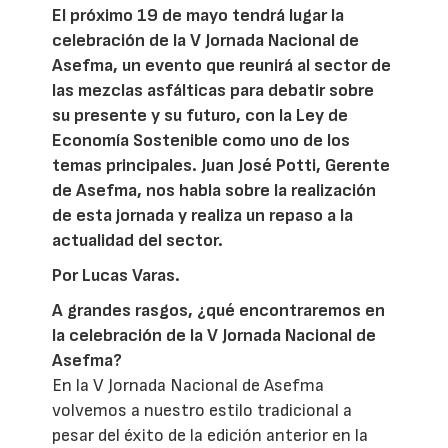
El próximo 19 de mayo tendrá lugar la
celebración de la V Jornada Nacional de
Asefma, un evento que reunirá al sector de
las mezclas asfálticas para debatir sobre
su presente y su futuro, con la Ley de
Economía Sostenible como uno de los
temas principales. Juan José Potti, Gerente
de Asefma, nos habla sobre la realización
de esta jornada y realiza un repaso a la
actualidad del sector.
Por Lucas Varas.
A grandes rasgos, ¿qué encontraremos en
la celebración de la V Jornada Nacional de
Asefma?
En la V Jornada Nacional de Asefma
volvemos a nuestro estilo tradicional a
pesar del éxito de la edición anterior en la