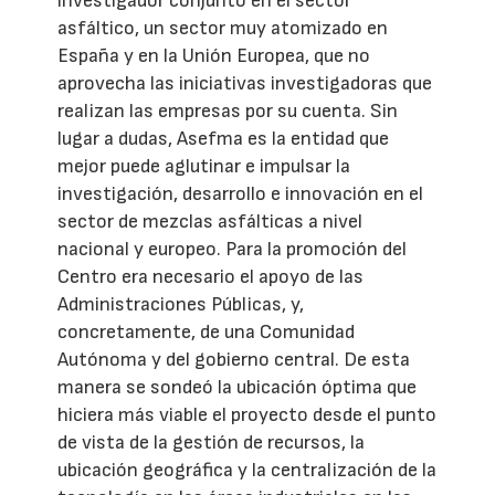
investigador conjunto en el sector
asfáltico, un sector muy atomizado en
España y en la Unión Europea, que no
aprovecha las iniciativas investigadoras que
realizan las empresas por su cuenta. Sin
lugar a dudas, Asefma es la entidad que
mejor puede aglutinar e impulsar la
investigación, desarrollo e innovación en el
sector de mezclas asfálticas a nivel
nacional y europeo. Para la promoción del
Centro era necesario el apoyo de las
Administraciones Públicas, y,
concretamente, de una Comunidad
Autónoma y del gobierno central. De esta
manera se sondeó la ubicación óptima que
hiciera más viable el proyecto desde el punto
de vista de la gestión de recursos, la
ubicación geográfica y la centralización de la