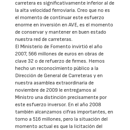
carretera es significativamente inferior al de
la alta velocidad ferroviaria. Creo que no es
el momento de continuar este esfuerzo
enorme en inversión en AVE, es el momento
de conservar y mantener en buen estado
nuestra red de carreteras.
El Ministerio de Fomento invirtió el año
2007, 566 millones de euros en obras de
clave 32 o de refuerzo de firmes. Hemos
hecho un reconocimiento público a la
Dirección de General de Carreteras y en
nuestra asamblea extraordinaria de
noviembre de 2009 le entregamos al
Ministro una distinción precisamente por
este esfuerzo inversor. En el año 2008
también alcanzamos cifras importantes, en
torno a 516 millones, pero la situación del
momento actual es que la licitación del