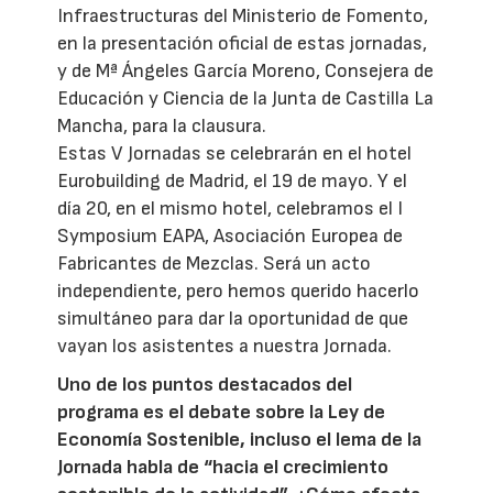
Infraestructuras del Ministerio de Fomento,
en la presentación oficial de estas jornadas,
y de Mª Ángeles García Moreno, Consejera de
Educación y Ciencia de la Junta de Castilla La
Mancha, para la clausura.
Estas V Jornadas se celebrarán en el hotel
Eurobuilding de Madrid, el 19 de mayo. Y el
día 20, en el mismo hotel, celebramos el I
Symposium EAPA, Asociación Europea de
Fabricantes de Mezclas. Será un acto
independiente, pero hemos querido hacerlo
simultáneo para dar la oportunidad de que
vayan los asistentes a nuestra Jornada.
Uno de los puntos destacados del
programa es el debate sobre la Ley de
Economía Sostenible, incluso el lema de la
Jornada habla de “hacia el crecimiento