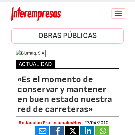
Conmutar
navegació
OBRAS PÚBLICAS
ACTUALIDAD
«Es el momento de
conservar y mantener
en buen estado nuestra
red de carreteras»
Redacción ProfesionalesHoy
27/04/2010