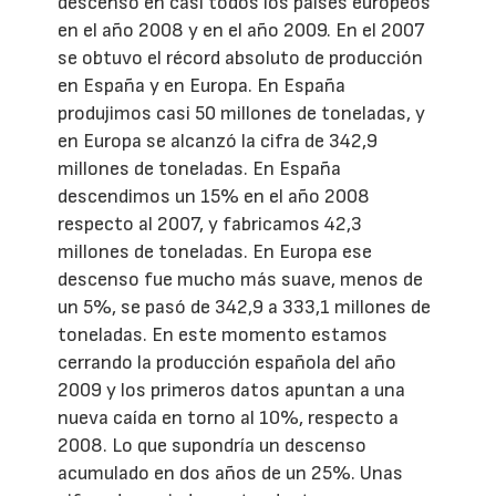
descenso en casi todos los países europeos
en el año 2008 y en el año 2009. En el 2007
se obtuvo el récord absoluto de producción
en España y en Europa. En España
produjimos casi 50 millones de toneladas, y
en Europa se alcanzó la cifra de 342,9
millones de toneladas. En España
descendimos un 15% en el año 2008
respecto al 2007, y fabricamos 42,3
millones de toneladas. En Europa ese
descenso fue mucho más suave, menos de
un 5%, se pasó de 342,9 a 333,1 millones de
toneladas. En este momento estamos
cerrando la producción española del año
2009 y los primeros datos apuntan a una
nueva caída en torno al 10%, respecto a
2008. Lo que supondría un descenso
acumulado en dos años de un 25%. Unas