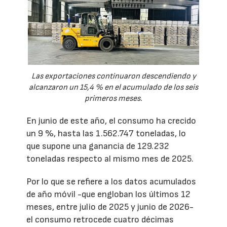
Las exportaciones continuaron descendiendo y
alcanzaron un 15,4 % en el acumulado de los seis
primeros meses.
En junio de este año, el consumo ha crecido
un 9 %, hasta las 1.562.747 toneladas, lo
que supone una ganancia de 129.232
toneladas respecto al mismo mes de 2025.
Por lo que se refiere a los datos acumulados
de año móvil -que engloban los últimos 12
meses, entre julio de 2025 y junio de 2026-
el consumo retrocede cuatro décimas