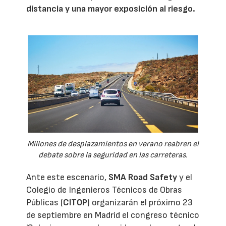
distancia y una mayor exposición al riesgo.
Millones de desplazamientos en verano reabren el
debate sobre la seguridad en las carreteras.
Ante este escenario,
SMA Road Safety
y el
Colegio de Ingenieros Técnicos de Obras
Públicas (
CITOP
) organizarán el próximo 23
de septiembre en Madrid el congreso técnico