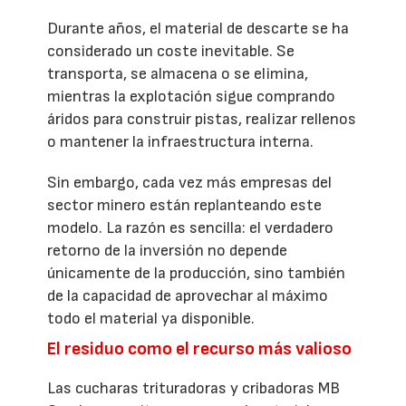
Durante años, el material de descarte se ha
considerado un coste inevitable. Se
transporta, se almacena o se elimina,
mientras la explotación sigue comprando
áridos para construir pistas, realizar rellenos
o mantener la infraestructura interna.
Sin embargo, cada vez más empresas del
sector minero están replanteando este
modelo. La razón es sencilla: el verdadero
retorno de la inversión no depende
únicamente de la producción, sino también
de la capacidad de aprovechar al máximo
todo el material ya disponible.
El residuo como el recurso más valioso
Las cucharas trituradoras y cribadoras MB