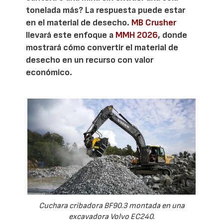
tonelada más? La respuesta puede estar
en el material de desecho.
MB Crusher
llevará este enfoque a
MMH 2026
, donde
mostrará cómo convertir el material de
desecho en un recurso con valor
económico.
Cuchara cribadora BF90.3 montada en una
excavadora Volvo EC240.