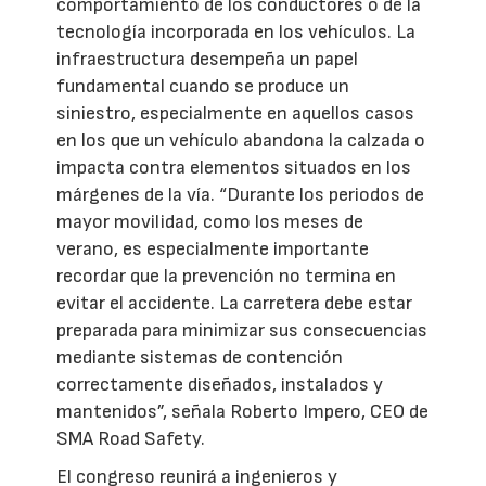
comportamiento de los conductores o de la
tecnología incorporada en los vehículos. La
infraestructura desempeña un papel
fundamental cuando se produce un
siniestro, especialmente en aquellos casos
en los que un vehículo abandona la calzada o
impacta contra elementos situados en los
márgenes de la vía. “Durante los periodos de
mayor movilidad, como los meses de
verano, es especialmente importante
recordar que la prevención no termina en
evitar el accidente. La carretera debe estar
preparada para minimizar sus consecuencias
mediante sistemas de contención
correctamente diseñados, instalados y
mantenidos”, señala Roberto Impero, CEO de
SMA Road Safety.
El congreso reunirá a ingenieros y