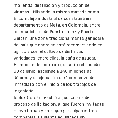
molienda, destilación y producción de
vinazas utilizando la misma materia prima.
El complejo industrial se construirá en
departamento de Meta, en Colombia, entre
los municipios de Puerto López y Puerto
Gaitán, una zona tradicionalmente ganadera
del país que ahora se está reconvirtiendo en
agrícola con el cultivo de distintas
variedades, entre ellas, la caña de azúcar.
El importe del contrato, suscrito el pasado
30 de junio, asciende a 140 millones de
dólares y su ejecución dará comienzo de
inmediato con el inicio de los trabajos de
ingeniería.
Isolux Corsán resultó adjudicataria del
proceso de licitación, al que fueron invitadas
nueve firmas y en el que participaron tres
compañías. La planta adjudicada en