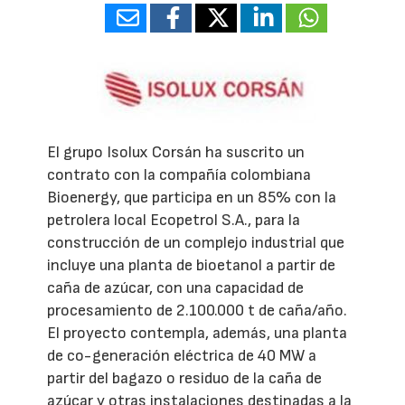
El grupo Isolux Corsán ha suscrito un
contrato con la compañía colombiana
Bioenergy, que participa en un 85% con la
petrolera local Ecopetrol S.A., para la
construcción de un complejo industrial que
incluye una planta de bioetanol a partir de
caña de azúcar, con una capacidad de
procesamiento de 2.100.000 t de caña/año.
El proyecto contempla, además, una planta
de co-generación eléctrica de 40 MW a
partir del bagazo o residuo de la caña de
azúcar y otras instalaciones destinadas a la