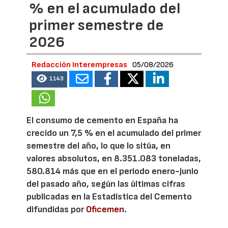
% en el acumulado del
primer semestre de
2026
Redacción Interempresas
05/08/2026
1143
El consumo de cemento en España ha
crecido un 7,5 % en el acumulado del primer
semestre del año, lo que lo sitúa, en
valores absolutos, en 8.351.083 toneladas,
580.814 más que en el periodo enero-junio
del pasado año, según las últimas cifras
publicadas en la Estadística del Cemento
difundidas por
Oficemen
.