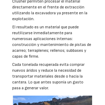
Crusher permiten procesar el material
directamente en el frente de extracción
utilizando la excavadora ya presente en la
explotación.
El resultado es un material que puede
reutilizarse inmediatamente para
numerosas aplicaciones internas:
construcción y mantenimiento de pistas de
acarreo; terraplenes; rellenos; subbases y
capas de firme.
Cada tonelada recuperada evita comprar
nuevos áridos y reduce la necesidad de
transportar materiales desde o hacia la
cantera. Lo que antes suponía un gasto
pasa a generar valor.