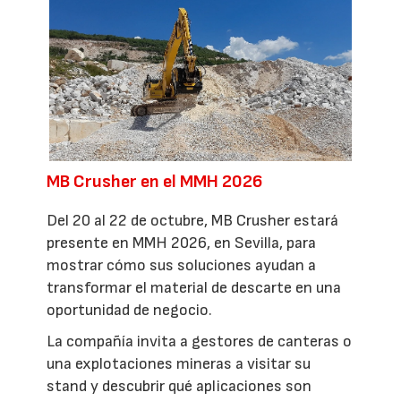
MB Crusher en el MMH 2026
Del 20 al 22 de octubre, MB Crusher estará
presente en MMH 2026, en Sevilla, para
mostrar cómo sus soluciones ayudan a
transformar el material de descarte en una
oportunidad de negocio.
La compañía invita a gestores de canteras o
una explotaciones mineras a visitar su
stand y descubrir qué aplicaciones son