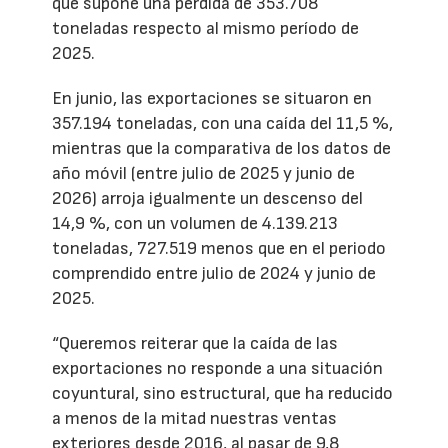
que supone una pérdida de 353.708
toneladas respecto al mismo período de
2025.
En junio, las exportaciones se situaron en
357.194 toneladas, con una caída del 11,5 %,
mientras que la comparativa de los datos de
año móvil (entre julio de 2025 y junio de
2026) arroja igualmente un descenso del
14,9 %, con un volumen de 4.139.213
toneladas, 727.519 menos que en el periodo
comprendido entre julio de 2024 y junio de
2025.
“Queremos reiterar que la caída de las
exportaciones no responde a una situación
coyuntural, sino estructural, que ha reducido
a menos de la mitad nuestras ventas
exteriores desde 2016, al pasar de 9,8