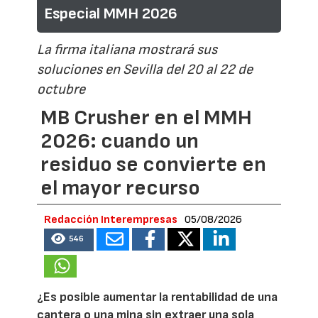
Especial MMH 2026
La firma italiana mostrará sus
soluciones en Sevilla del 20 al 22 de
octubre
MB Crusher en el MMH
2026: cuando un
residuo se convierte en
el mayor recurso
Redacción Interempresas
05/08/2026
546
¿Es posible aumentar la rentabilidad de una
cantera o una mina sin extraer una sola