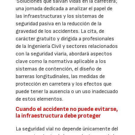
'Soluciones que salvan vidas en la carretera',
una jornada dedicada a analizar el papel de
las infraestructuras y los sistemas de
seguridad pasiva en la reducción de la
gravedad de los accidentes. La cita, de
carácter gratuito y dirigida a profesionales
de la Ingeniería Civil y sectores relacionados
con la seguridad viaria, abordará aspectos
clave como la normativa aplicable a los
sistemas de contención, el diseño de
barreras longitudinales, las medidas de
protección en carretera y los efectos que
puede tener la ausencia o un uso inadecuado
de estos elementos.
Cuando el accidente no puede evitarse,
la infraestructura debe proteger
La seguridad vial no depende únicamente del