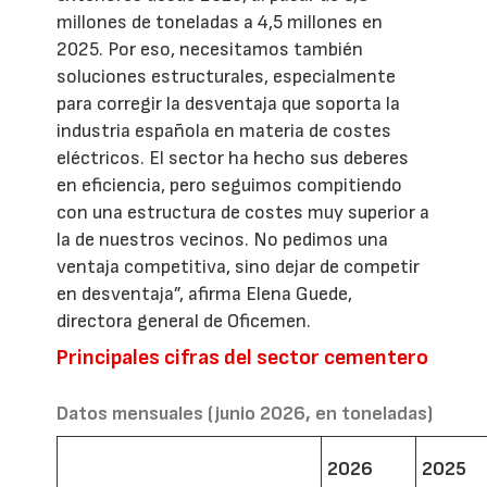
millones de toneladas a 4,5 millones en
2025. Por eso, necesitamos también
soluciones estructurales, especialmente
para corregir la desventaja que soporta la
industria española en materia de costes
eléctricos. El sector ha hecho sus deberes
en eficiencia, pero seguimos compitiendo
con una estructura de costes muy superior a
la de nuestros vecinos. No pedimos una
ventaja competitiva, sino dejar de competir
en desventaja”, afirma Elena Guede,
directora general de Oficemen.
Principales cifras del sector cementero
Datos mensuales (junio 2026, en toneladas)
2026
2025