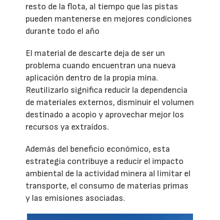
resto de la flota, al tiempo que las pistas
pueden mantenerse en mejores condiciones
durante todo el año
El material de descarte deja de ser un
problema cuando encuentran una nueva
aplicación dentro de la propia mina.
Reutilizarlo significa reducir la dependencia
de materiales externos, disminuir el volumen
destinado a acopio y aprovechar mejor los
recursos ya extraídos.
Además del beneficio económico, esta
estrategia contribuye a reducir el impacto
ambiental de la actividad minera al limitar el
transporte, el consumo de materias primas
y las emisiones asociadas.