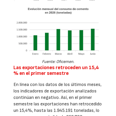
Fuente: Oficemen.
Las exportaciones retroceden un 15,4
% en el primer semestre
En línea con los datos de los últimos meses,
los indicadores de exportación analizados
continúan en negativo. Así, en el primer
semestre las exportaciones han retrocedido
un 15,4%, hasta las 1.945.191 toneladas, lo