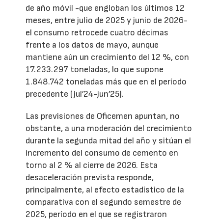
de año móvil -que engloban los últimos 12
meses, entre julio de 2025 y junio de 2026-
el consumo retrocede cuatro décimas
frente a los datos de mayo, aunque
mantiene aún un crecimiento del 12 %, con
17.233.297 toneladas, lo que supone
1.848.742 toneladas más que en el período
precedente (jul’24-jun’25).
Las previsiones de Oficemen apuntan, no
obstante, a una moderación del crecimiento
durante la segunda mitad del año y sitúan el
incremento del consumo de cemento en
torno al 2 % al cierre de 2026. Esta
desaceleración prevista responde,
principalmente, al efecto estadístico de la
comparativa con el segundo semestre de
2025, período en el que se registraron