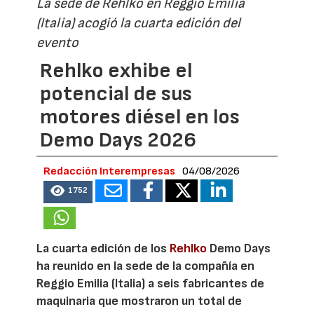
La sede de Rehlko en Reggio Emilia
(Italia) acogió la cuarta edición del
evento
Rehlko exhibe el
potencial de sus
motores diésel en los
Demo Days 2026
Redacción Interempresas
04/08/2026
1752
La cuarta edición de los
Rehlko
Demo Days
ha reunido en la sede de la compañía en
Reggio Emilia (Italia) a seis fabricantes de
maquinaria que mostraron un total de