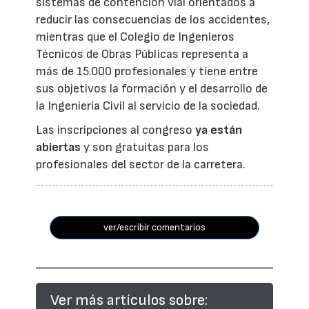
sistemas de contención vial orientados a
reducir las consecuencias de los accidentes,
mientras que el Colegio de Ingenieros
Técnicos de Obras Públicas representa a
más de 15.000 profesionales y tiene entre
sus objetivos la formación y el desarrollo de
la Ingeniería Civil al servicio de la sociedad.
Las inscripciones al congreso
ya están
abiertas
y son gratuitas para los
profesionales del sector de la carretera.
ver/escribir comentarios
Ver más artículos sobre: