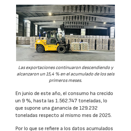
Las exportaciones continuaron descendiendo y
alcanzaron un 15,4 % en el acumulado de los seis
primeros meses.
En junio de este año, el consumo ha crecido
un 9 %, hasta las 1.562.747 toneladas, lo
que supone una ganancia de 129.232
toneladas respecto al mismo mes de 2025.
Por lo que se refiere a los datos acumulados