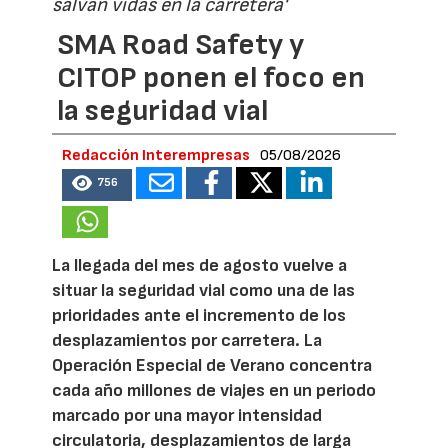
salvan vidas en la carretera'
SMA Road Safety y
CITOP ponen el foco en
la seguridad vial
Redacción Interempresas
05/08/2026
756
La llegada del mes de agosto vuelve a
situar la seguridad vial como una de las
prioridades ante el incremento de los
desplazamientos por carretera. La
Operación Especial de Verano concentra
cada año millones de viajes en un periodo
marcado por una mayor intensidad
circulatoria, desplazamientos de larga