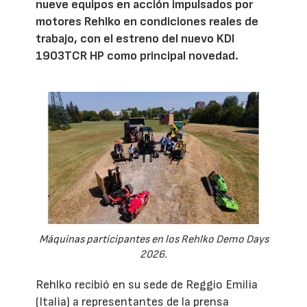
nueve equipos en acción impulsados por
motores Rehlko en condiciones reales de
trabajo, con el estreno del nuevo KDI
1903TCR HP como principal novedad.
Máquinas participantes en los Rehlko Demo Days
2026.
Rehlko recibió en su sede de Reggio Emilia
(Italia) a representantes de la prensa