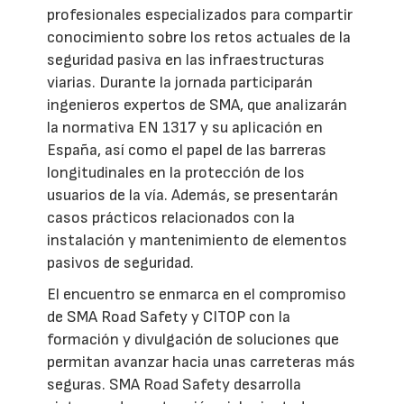
profesionales especializados para compartir
conocimiento sobre los retos actuales de la
seguridad pasiva en las infraestructuras
viarias. Durante la jornada participarán
ingenieros expertos de SMA, que analizarán
la normativa EN 1317 y su aplicación en
España, así como el papel de las barreras
longitudinales en la protección de los
usuarios de la vía. Además, se presentarán
casos prácticos relacionados con la
instalación y mantenimiento de elementos
pasivos de seguridad.
El encuentro se enmarca en el compromiso
de SMA Road Safety y CITOP con la
formación y divulgación de soluciones que
permitan avanzar hacia unas carreteras más
seguras. SMA Road Safety desarrolla