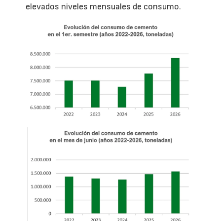
elevados niveles mensuales de consumo.