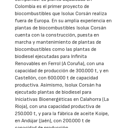
Colombia es el primer proyecto de
biocombustibles que Isolux Corsán realiza
fuera de Europa. En su amplia experiencia en
plantas de biocombustibles Isolux Corsán
cuenta con la construcción, puesta en
marcha y mantenimiento de plantas de
biocombustibles como las plantas de
biodiesel ejecutadas para Infinita
Renovables en Ferrol (A Coruña), con una
capacidad de producción de 300.000 t, y en
Castellón, con 600.000 t de capacidad
productiva. Asimismo, Isolux Corsán ha
ejecutado plantas de biodiesel para
Iniciativas Bioenergéticas en Calahorra (La
Rioja), con una capacidad productiva de
250.000 t, y para la fábrica de aceite Koipe,
en Andújar (Jaén), con 200.000 t de
capacidad de producción.