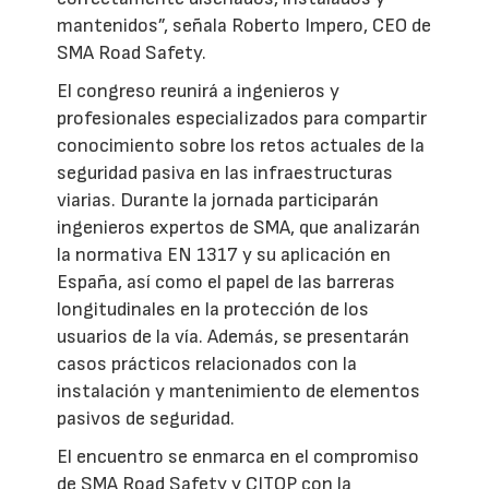
mantenidos”, señala Roberto Impero, CEO de
SMA Road Safety.
El congreso reunirá a ingenieros y
profesionales especializados para compartir
conocimiento sobre los retos actuales de la
seguridad pasiva en las infraestructuras
viarias. Durante la jornada participarán
ingenieros expertos de SMA, que analizarán
la normativa EN 1317 y su aplicación en
España, así como el papel de las barreras
longitudinales en la protección de los
usuarios de la vía. Además, se presentarán
casos prácticos relacionados con la
instalación y mantenimiento de elementos
pasivos de seguridad.
El encuentro se enmarca en el compromiso
de SMA Road Safety y CITOP con la