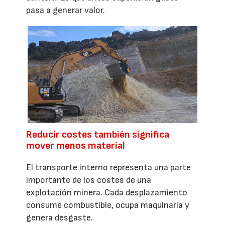
pasa a generar valor.
Reducir costes también significa
mover menos material
El transporte interno representa una parte
importante de los costes de una
explotación minera. Cada desplazamiento
consume combustible, ocupa maquinaria y
genera desgaste.