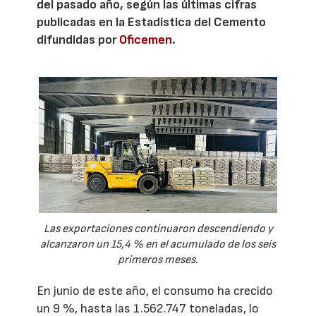
del pasado año, según las últimas cifras
publicadas en la Estadística del Cemento
difundidas por
Oficemen
.
Las exportaciones continuaron descendiendo y
alcanzaron un 15,4 % en el acumulado de los seis
primeros meses.
En junio de este año, el consumo ha crecido
un 9 %, hasta las 1.562.747 toneladas, lo