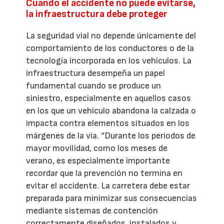
Cuando el accidente no puede evitarse,
la infraestructura debe proteger
La seguridad vial no depende únicamente del
comportamiento de los conductores o de la
tecnología incorporada en los vehículos. La
infraestructura desempeña un papel
fundamental cuando se produce un
siniestro, especialmente en aquellos casos
en los que un vehículo abandona la calzada o
impacta contra elementos situados en los
márgenes de la vía. “Durante los periodos de
mayor movilidad, como los meses de
verano, es especialmente importante
recordar que la prevención no termina en
evitar el accidente. La carretera debe estar
preparada para minimizar sus consecuencias
mediante sistemas de contención
correctamente diseñados, instalados y