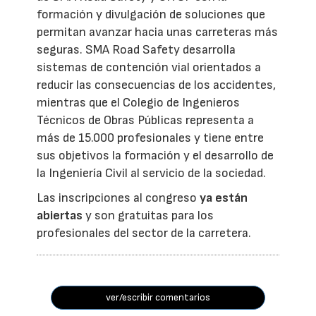
formación y divulgación de soluciones que
permitan avanzar hacia unas carreteras más
seguras. SMA Road Safety desarrolla
sistemas de contención vial orientados a
reducir las consecuencias de los accidentes,
mientras que el Colegio de Ingenieros
Técnicos de Obras Públicas representa a
más de 15.000 profesionales y tiene entre
sus objetivos la formación y el desarrollo de
la Ingeniería Civil al servicio de la sociedad.
Las inscripciones al congreso
ya están
abiertas
y son gratuitas para los
profesionales del sector de la carretera.
ver/escribir comentarios