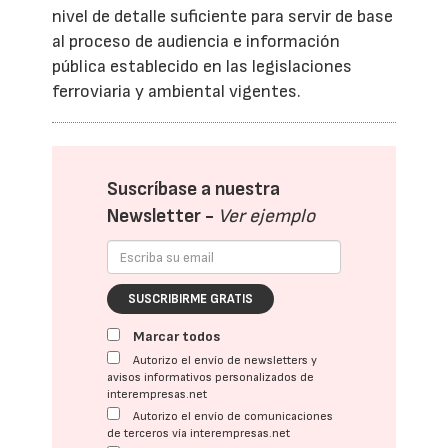
nivel de detalle suficiente para servir de base
al proceso de audiencia e información
pública establecido en las legislaciones
ferroviaria y ambiental vigentes.
Suscríbase a nuestra
Newsletter -
Ver ejemplo
SUSCRIBIRME GRATIS
Marcar todos
Autorizo el envío de newsletters y
avisos informativos personalizados de
interempresas.net
Autorizo el envío de comunicaciones
de terceros vía interempresas.net