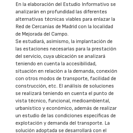
En la elaboración del Estudio Informativo se
analizarán en profundidad las diferentes
alternativas técnicas viables para enlazar la
Red de Cercanías de Madrid con la localidad
de Mejorada del Campo.
Se estudiará, asimismo, la implantación de
las estaciones necesarias para la prestación
del servicio, cuya ubicación se analizará
teniendo en cuenta la accesibilidad,
situación en relación a la demanda, conexión
con otros modos de transporte, facilidad de
construcción, etc. El análisis de soluciones
se realizará teniendo en cuenta el punto de
vista técnico, funcional, medioambiental,
urbanístico y económico, además de realizar
un estudio de las condiciones específicas de
explotación y demanda del transporte. La
solución adoptada se desarrollará con el