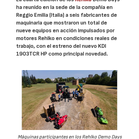
ha reunido en la sede de la compañía en
Reggio Emilia (Italia) a seis fabricantes de
maquinaria que mostraron un total de
nueve equipos en acción impulsados por
motores Rehlko en condiciones reales de
trabajo, con el estreno del nuevo KDI
1903TCR HP como principal novedad.
Máquinas participantes en los Rehlko Demo Days