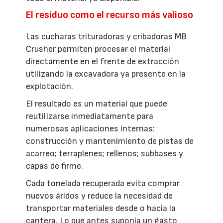
El residuo como el recurso más valioso
Las cucharas trituradoras y cribadoras MB
Crusher permiten procesar el material
directamente en el frente de extracción
utilizando la excavadora ya presente en la
explotación.
El resultado es un material que puede
reutilizarse inmediatamente para
numerosas aplicaciones internas:
construcción y mantenimiento de pistas de
acarreo; terraplenes; rellenos; subbases y
capas de firme.
Cada tonelada recuperada evita comprar
nuevos áridos y reduce la necesidad de
transportar materiales desde o hacia la
cantera. Lo que antes suponía un gasto