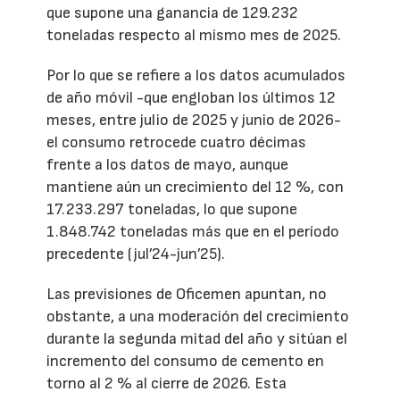
que supone una ganancia de 129.232
toneladas respecto al mismo mes de 2025.
Por lo que se refiere a los datos acumulados
de año móvil -que engloban los últimos 12
meses, entre julio de 2025 y junio de 2026-
el consumo retrocede cuatro décimas
frente a los datos de mayo, aunque
mantiene aún un crecimiento del 12 %, con
17.233.297 toneladas, lo que supone
1.848.742 toneladas más que en el período
precedente (jul’24-jun’25).
Las previsiones de Oficemen apuntan, no
obstante, a una moderación del crecimiento
durante la segunda mitad del año y sitúan el
incremento del consumo de cemento en
torno al 2 % al cierre de 2026. Esta