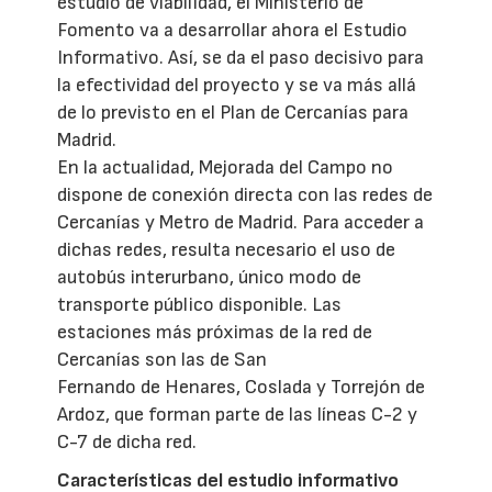
estudio de viabilidad, el Ministerio de
Fomento va a desarrollar ahora el Estudio
Informativo. Así, se da el paso decisivo para
la efectividad del proyecto y se va más allá
de lo previsto en el Plan de Cercanías para
Madrid.
En la actualidad, Mejorada del Campo no
dispone de conexión directa con las redes de
Cercanías y Metro de Madrid. Para acceder a
dichas redes, resulta necesario el uso de
autobús interurbano, único modo de
transporte público disponible. Las
estaciones más próximas de la red de
Cercanías son las de San
Fernando de Henares, Coslada y Torrejón de
Ardoz, que forman parte de las líneas C-2 y
C-7 de dicha red.
Características del estudio informativo