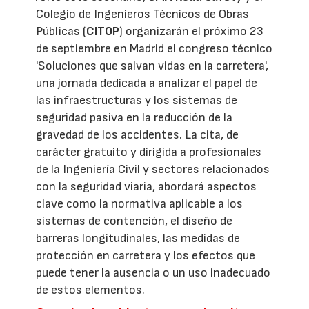
Colegio de Ingenieros Técnicos de Obras
Públicas (
CITOP
) organizarán el próximo 23
de septiembre en Madrid el congreso técnico
'Soluciones que salvan vidas en la carretera',
una jornada dedicada a analizar el papel de
las infraestructuras y los sistemas de
seguridad pasiva en la reducción de la
gravedad de los accidentes. La cita, de
carácter gratuito y dirigida a profesionales
de la Ingeniería Civil y sectores relacionados
con la seguridad viaria, abordará aspectos
clave como la normativa aplicable a los
sistemas de contención, el diseño de
barreras longitudinales, las medidas de
protección en carretera y los efectos que
puede tener la ausencia o un uso inadecuado
de estos elementos.