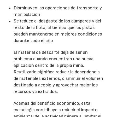
Disminuyen las operaciones de transporte y
manipulación
Se reduce el desgaste de los dúmperes y del
resto de la flota, al tiempo que las pistas
pueden mantenerse en mejores condiciones
durante todo el año
El material de descarte deja de ser un
problema cuando encuentran una nueva
aplicación dentro de la propia mina.
Reutilizarlo significa reducir la dependencia
de materiales externos, disminuir el volumen
destinado a acopio y aprovechar mejor los
recursos ya extraídos.
Además del beneficio económico, esta
estrategia contribuye a reducir el impacto
ambiental de la actividad minera al limitar el