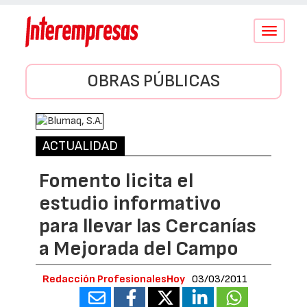
Conmutar
navegació
OBRAS PÚBLICAS
ACTUALIDAD
Fomento licita el
estudio informativo
para llevar las Cercanías
a Mejorada del Campo
Redacción ProfesionalesHoy
03/03/2011