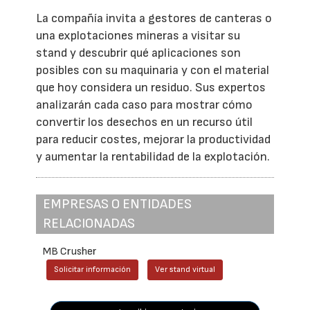
La compañía invita a gestores de canteras o
una explotaciones mineras a visitar su
stand y descubrir qué aplicaciones son
posibles con su maquinaria y con el material
que hoy considera un residuo. Sus expertos
analizarán cada caso para mostrar cómo
convertir los desechos en un recurso útil
para reducir costes, mejorar la productividad
y aumentar la rentabilidad de la explotación.
EMPRESAS O ENTIDADES
RELACIONADAS
MB Crusher
Solicitar información
Ver stand virtual