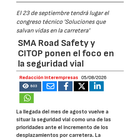
El 23 de septiembre tendrá lugar el
congreso técnico 'Soluciones que
salvan vidas en la carretera'
SMA Road Safety y
CITOP ponen el foco en
la seguridad vial
Redacción Interempresas
05/08/2026
803
La llegada del mes de agosto vuelve a
situar la seguridad vial como una de las
prioridades ante el incremento de los
desplazamientos por carretera. La