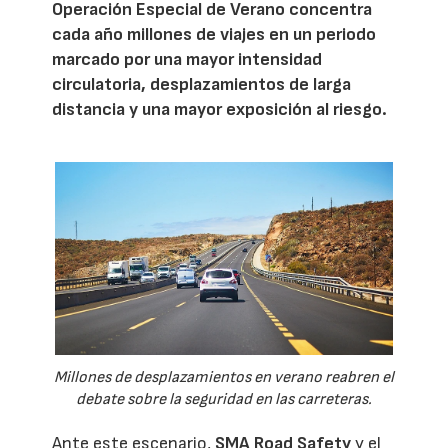
Operación Especial de Verano concentra
cada año millones de viajes en un periodo
marcado por una mayor intensidad
circulatoria, desplazamientos de larga
distancia y una mayor exposición al riesgo.
Millones de desplazamientos en verano reabren el
debate sobre la seguridad en las carreteras.
Ante este escenario,
SMA Road Safety
y el