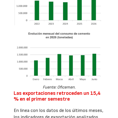
Fuente: Oficemen.
Las exportaciones retroceden un 15,4
% en el primer semestre
En línea con los datos de los últimos meses,
los indicadores de exportación analizados