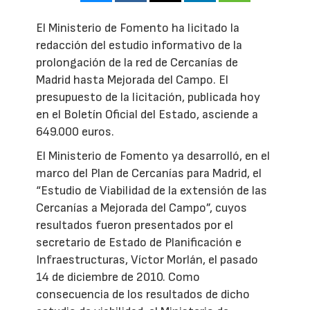
El Ministerio de Fomento ha licitado la
redacción del estudio informativo de la
prolongación de la red de Cercanías de
Madrid hasta Mejorada del Campo. El
presupuesto de la licitación, publicada hoy
en el Boletín Oficial del Estado, asciende a
649.000 euros.
El Ministerio de Fomento ya desarrolló, en el
marco del Plan de Cercanías para Madrid, el
“Estudio de Viabilidad de la extensión de las
Cercanías a Mejorada del Campo”, cuyos
resultados fueron presentados por el
secretario de Estado de Planificación e
Infraestructuras, Víctor Morlán, el pasado
14 de diciembre de 2010. Como
consecuencia de los resultados de dicho