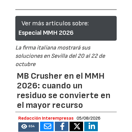
Ver más artículos sobre:
Especial MMH 2026
La firma italiana mostrará sus
soluciones en Sevilla del 20 al 22 de
octubre
MB Crusher en el MMH
2026: cuando un
residuo se convierte en
el mayor recurso
Redacción Interempresas
05/08/2026
654