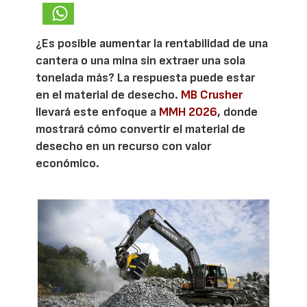
¿Es posible aumentar la rentabilidad de una
cantera o una mina sin extraer una sola
tonelada más? La respuesta puede estar
en el material de desecho.
MB Crusher
llevará este enfoque a
MMH 2026
, donde
mostrará cómo convertir el material de
desecho en un recurso con valor
económico.