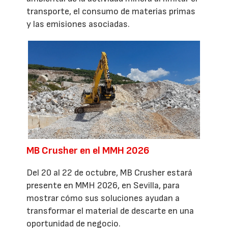
transporte, el consumo de materias primas
y las emisiones asociadas.
MB Crusher en el MMH 2026
Del 20 al 22 de octubre, MB Crusher estará
presente en MMH 2026, en Sevilla, para
mostrar cómo sus soluciones ayudan a
transformar el material de descarte en una
oportunidad de negocio.