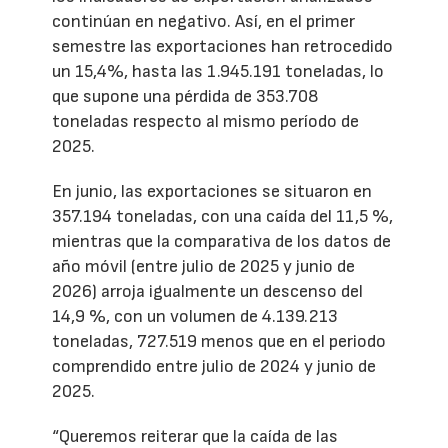
continúan en negativo. Así, en el primer
semestre las exportaciones han retrocedido
un 15,4%, hasta las 1.945.191 toneladas, lo
que supone una pérdida de 353.708
toneladas respecto al mismo período de
2025.
En junio, las exportaciones se situaron en
357.194 toneladas, con una caída del 11,5 %,
mientras que la comparativa de los datos de
año móvil (entre julio de 2025 y junio de
2026) arroja igualmente un descenso del
14,9 %, con un volumen de 4.139.213
toneladas, 727.519 menos que en el periodo
comprendido entre julio de 2024 y junio de
2025.
“Queremos reiterar que la caída de las