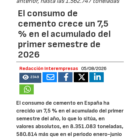
anterior, hasta las 1.562.747 toneladas
El consumo de
cemento crece un 7,5
% en el acumulado del
primer semestre de
2026
Redacción Interempresas
05/08/2026
2349
El consumo de cemento en España ha
crecido un 7,5 % en el acumulado del primer
semestre del año, lo que lo sitúa, en
valores absolutos, en 8.351.083 toneladas,
580.814 más que en el periodo enero-junio