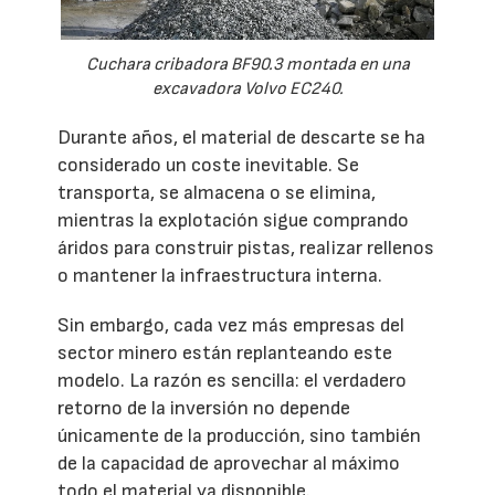
Cuchara cribadora BF90.3 montada en una
excavadora Volvo EC240.
Durante años, el material de descarte se ha
considerado un coste inevitable. Se
transporta, se almacena o se elimina,
mientras la explotación sigue comprando
áridos para construir pistas, realizar rellenos
o mantener la infraestructura interna.
Sin embargo, cada vez más empresas del
sector minero están replanteando este
modelo. La razón es sencilla: el verdadero
retorno de la inversión no depende
únicamente de la producción, sino también
de la capacidad de aprovechar al máximo
todo el material ya disponible.