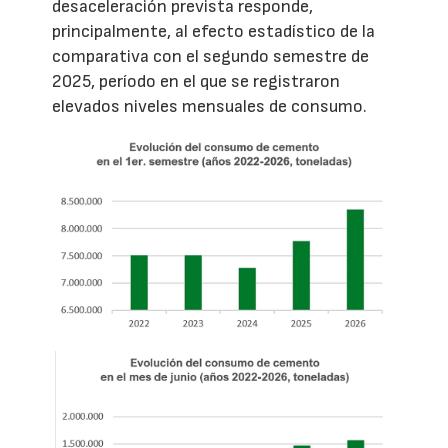
desaceleración prevista responde,
principalmente, al efecto estadístico de la
comparativa con el segundo semestre de
2025, período en el que se registraron
elevados niveles mensuales de consumo.