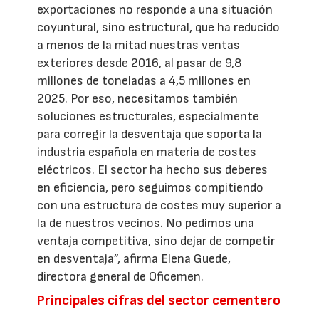
exportaciones no responde a una situación
coyuntural, sino estructural, que ha reducido
a menos de la mitad nuestras ventas
exteriores desde 2016, al pasar de 9,8
millones de toneladas a 4,5 millones en
2025. Por eso, necesitamos también
soluciones estructurales, especialmente
para corregir la desventaja que soporta la
industria española en materia de costes
eléctricos. El sector ha hecho sus deberes
en eficiencia, pero seguimos compitiendo
con una estructura de costes muy superior a
la de nuestros vecinos. No pedimos una
ventaja competitiva, sino dejar de competir
en desventaja”, afirma Elena Guede,
directora general de Oficemen.
Principales cifras del sector cementero