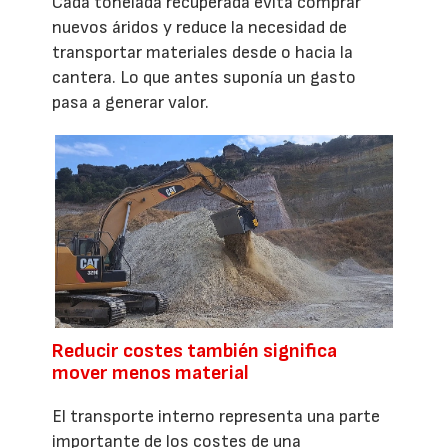
Cada tonelada recuperada evita comprar
nuevos áridos y reduce la necesidad de
transportar materiales desde o hacia la
cantera. Lo que antes suponía un gasto
pasa a generar valor.
Reducir costes también significa
mover menos material
El transporte interno representa una parte
importante de los costes de una