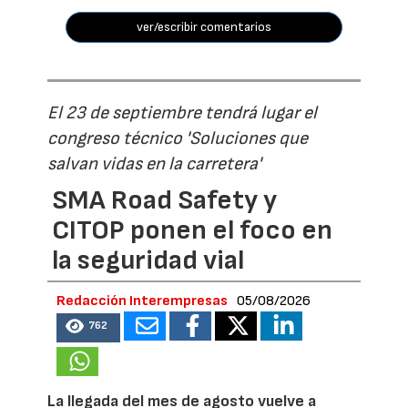
ver/escribir comentarios
El 23 de septiembre tendrá lugar el
congreso técnico 'Soluciones que
salvan vidas en la carretera'
SMA Road Safety y
CITOP ponen el foco en
la seguridad vial
Redacción Interempresas
05/08/2026
762
La llegada del mes de agosto vuelve a