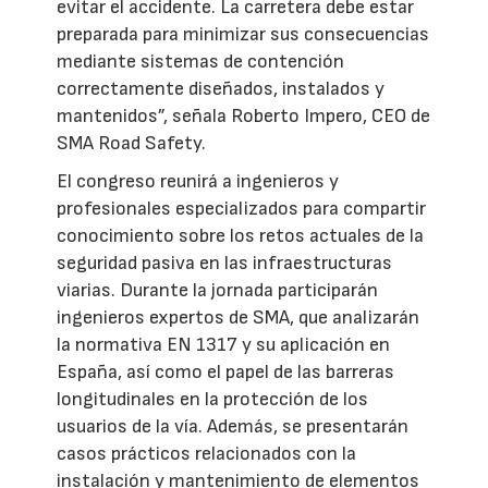
evitar el accidente. La carretera debe estar
preparada para minimizar sus consecuencias
mediante sistemas de contención
correctamente diseñados, instalados y
mantenidos”, señala Roberto Impero, CEO de
SMA Road Safety.
El congreso reunirá a ingenieros y
profesionales especializados para compartir
conocimiento sobre los retos actuales de la
seguridad pasiva en las infraestructuras
viarias. Durante la jornada participarán
ingenieros expertos de SMA, que analizarán
la normativa EN 1317 y su aplicación en
España, así como el papel de las barreras
longitudinales en la protección de los
usuarios de la vía. Además, se presentarán
casos prácticos relacionados con la
instalación y mantenimiento de elementos