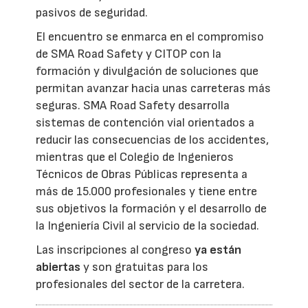
pasivos de seguridad.
El encuentro se enmarca en el compromiso
de SMA Road Safety y CITOP con la
formación y divulgación de soluciones que
permitan avanzar hacia unas carreteras más
seguras. SMA Road Safety desarrolla
sistemas de contención vial orientados a
reducir las consecuencias de los accidentes,
mientras que el Colegio de Ingenieros
Técnicos de Obras Públicas representa a
más de 15.000 profesionales y tiene entre
sus objetivos la formación y el desarrollo de
la Ingeniería Civil al servicio de la sociedad.
Las inscripciones al congreso
ya están
abiertas
y son gratuitas para los
profesionales del sector de la carretera.