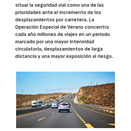
situar la seguridad vial como una de las
prioridades ante el incremento de los
desplazamientos por carretera. La
Operación Especial de Verano concentra
cada año millones de viajes en un periodo
marcado por una mayor intensidad
circulatoria, desplazamientos de larga
distancia y una mayor exposición al riesgo.