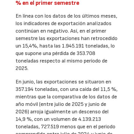
% en el primer semestre
En línea con los datos de los últimos meses,
los indicadores de exportación analizados
continúan en negativo. Así, en el primer
semestre las exportaciones han retrocedido
un 15,4%, hasta las 1.945.191 toneladas, lo
que supone una pérdida de 353.708
toneladas respecto al mismo período de
2025.
En junio, las exportaciones se situaron en
357.194 toneladas, con una caída del 11,5 %,
mientras que la comparativa de los datos de
año móvil (entre julio de 2025 y junio de
2026) arroja igualmente un descenso del
14,9 %, con un volumen de 4.139.213
toneladas, 727.519 menos que en el periodo