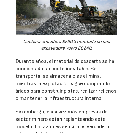
Cuchara cribadora BF90.3 montada en una
excavadora Volvo EC240.
Durante años, el material de descarte se ha
considerado un coste inevitable. Se
transporta, se almacena o se elimina,
mientras la explotación sigue comprando
áridos para construir pistas, realizar rellenos
o mantener la infraestructura interna.
Sin embargo, cada vez más empresas del
sector minero están replanteando este
modelo. La razón es sencilla: el verdadero