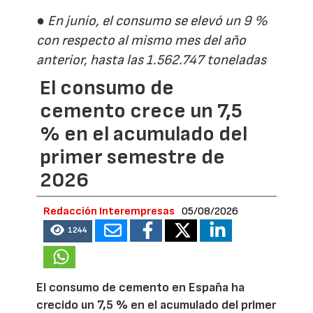
● En junio, el consumo se elevó un 9 %
con respecto al mismo mes del año
anterior, hasta las 1.562.747 toneladas
El consumo de
cemento crece un 7,5
% en el acumulado del
primer semestre de
2026
Redacción Interempresas
05/08/2026
1244
El consumo de cemento en España ha
crecido un 7,5 % en el acumulado del primer