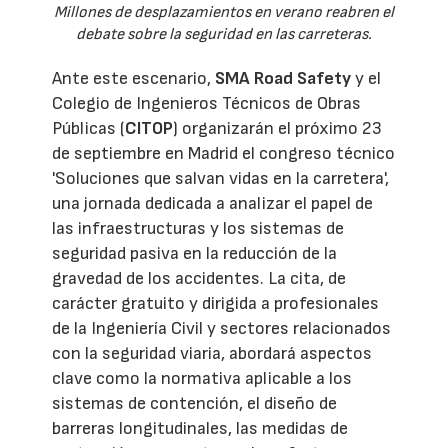
Millones de desplazamientos en verano reabren el
debate sobre la seguridad en las carreteras.
Ante este escenario,
SMA Road Safety
y el
Colegio de Ingenieros Técnicos de Obras
Públicas (
CITOP
) organizarán el próximo 23
de septiembre en Madrid el congreso técnico
'Soluciones que salvan vidas en la carretera',
una jornada dedicada a analizar el papel de
las infraestructuras y los sistemas de
seguridad pasiva en la reducción de la
gravedad de los accidentes. La cita, de
carácter gratuito y dirigida a profesionales
de la Ingeniería Civil y sectores relacionados
con la seguridad viaria, abordará aspectos
clave como la normativa aplicable a los
sistemas de contención, el diseño de
barreras longitudinales, las medidas de