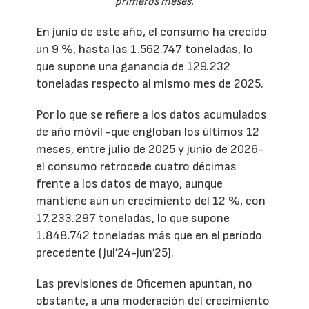
primeros meses.
En junio de este año, el consumo ha crecido
un 9 %, hasta las 1.562.747 toneladas, lo
que supone una ganancia de 129.232
toneladas respecto al mismo mes de 2025.
Por lo que se refiere a los datos acumulados
de año móvil -que engloban los últimos 12
meses, entre julio de 2025 y junio de 2026-
el consumo retrocede cuatro décimas
frente a los datos de mayo, aunque
mantiene aún un crecimiento del 12 %, con
17.233.297 toneladas, lo que supone
1.848.742 toneladas más que en el período
precedente (jul’24-jun’25).
Las previsiones de Oficemen apuntan, no
obstante, a una moderación del crecimiento