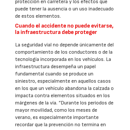
protección en carretera y los efectos que
puede tener la ausencia o un uso inadecuado
de estos elementos.
Cuando el accidente no puede evitarse,
la infraestructura debe proteger
La seguridad vial no depende únicamente del
comportamiento de los conductores o de la
tecnología incorporada en los vehículos. La
infraestructura desempeña un papel
fundamental cuando se produce un
siniestro, especialmente en aquellos casos
en los que un vehículo abandona la calzada o
impacta contra elementos situados en los
márgenes de la vía. “Durante los periodos de
mayor movilidad, como los meses de
verano, es especialmente importante
recordar que la prevención no termina en