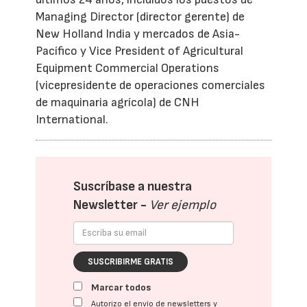
Managing Director (director gerente) de
New Holland India y mercados de Asia-
Pacífico y Vice President of Agricultural
Equipment Commercial Operations
(vicepresidente de operaciones comerciales
de maquinaria agrícola) de CNH
International.
Suscríbase a nuestra
Newsletter -
Ver ejemplo
SUSCRIBIRME GRATIS
Marcar todos
Autorizo el envío de newsletters y