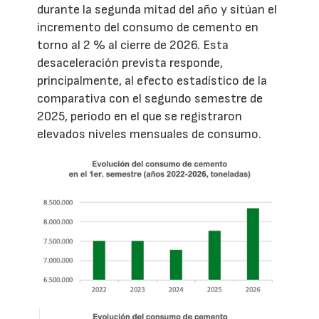
durante la segunda mitad del año y sitúan el
incremento del consumo de cemento en
torno al 2 % al cierre de 2026. Esta
desaceleración prevista responde,
principalmente, al efecto estadístico de la
comparativa con el segundo semestre de
2025, período en el que se registraron
elevados niveles mensuales de consumo.