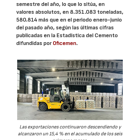
semestre del año, lo que lo sitúa, en
valores absolutos, en 8.351.083 toneladas,
580.814 más que en el periodo enero-junio
del pasado año, según las últimas cifras
publicadas en la Estadística del Cemento
difundidas por
Oficemen
.
Las exportaciones continuaron descendiendo y
alcanzaron un 15,4 % en el acumulado de los seis