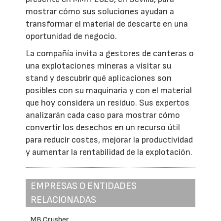
mostrar cómo sus soluciones ayudan a
transformar el material de descarte en una
oportunidad de negocio.
La compañía invita a gestores de canteras o
una explotaciones mineras a visitar su
stand y descubrir qué aplicaciones son
posibles con su maquinaria y con el material
que hoy considera un residuo. Sus expertos
analizarán cada caso para mostrar cómo
convertir los desechos en un recurso útil
para reducir costes, mejorar la productividad
y aumentar la rentabilidad de la explotación.
EMPRESAS O ENTIDADES
RELACIONADAS
MB Crusher