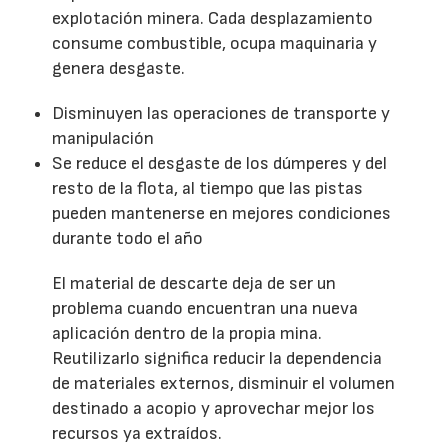
explotación minera. Cada desplazamiento
consume combustible, ocupa maquinaria y
genera desgaste.
Disminuyen las operaciones de transporte y
manipulación
Se reduce el desgaste de los dúmperes y del
resto de la flota, al tiempo que las pistas
pueden mantenerse en mejores condiciones
durante todo el año
El material de descarte deja de ser un
problema cuando encuentran una nueva
aplicación dentro de la propia mina.
Reutilizarlo significa reducir la dependencia
de materiales externos, disminuir el volumen
destinado a acopio y aprovechar mejor los
recursos ya extraídos.