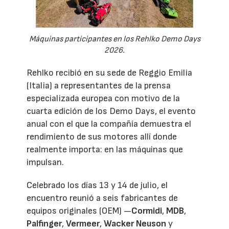
Máquinas participantes en los Rehlko Demo Days
2026.
Rehlko recibió en su sede de Reggio Emilia
(Italia) a representantes de la prensa
especializada europea con motivo de la
cuarta edición de los Demo Days, el evento
anual con el que la compañía demuestra el
rendimiento de sus motores allí donde
realmente importa: en las máquinas que
impulsan.
Celebrado los días 13 y 14 de julio, el
encuentro reunió a seis fabricantes de
equipos originales (OEM) —
Cormidi
,
MDB
,
Palfinger
,
Vermeer
,
Wacker Neuson
y