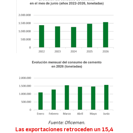
Fuente: Oficemen.
Las exportaciones retroceden un 15,4