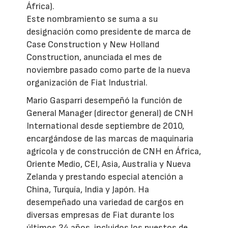
África).
Este nombramiento se suma a su
designación como presidente de marca de
Case Construction y New Holland
Construction, anunciada el mes de
noviembre pasado como parte de la nueva
organización de Fiat Industrial.
Mario Gasparri desempeñó la función de
General Manager (director general) de CNH
International desde septiembre de 2010,
encargándose de las marcas de maquinaria
agrícola y de construcción de CNH en África,
Oriente Medio, CEI, Asia, Australia y Nueva
Zelanda y prestando especial atención a
China, Turquía, India y Japón. Ha
desempeñado una variedad de cargos en
diversas empresas de Fiat durante los
últimos 24 años, incluidos los puestos de