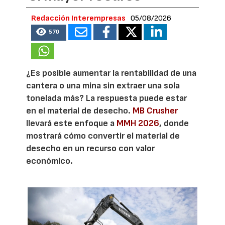
Redacción Interempresas
05/08/2026
570
¿Es posible aumentar la rentabilidad de una
cantera o una mina sin extraer una sola
tonelada más? La respuesta puede estar
en el material de desecho.
MB Crusher
llevará este enfoque a
MMH 2026
, donde
mostrará cómo convertir el material de
desecho en un recurso con valor
económico.