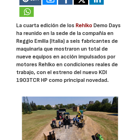
La cuarta edición de los
Rehlko
Demo Days
ha reunido en la sede de la compañía en
Reggio Emilia (Italia) a seis fabricantes de
maquinaria que mostraron un total de
nueve equipos en acción impulsados por
motores Rehlko en condiciones reales de
trabajo, con el estreno del nuevo KDI
1903TCR HP como principal novedad.