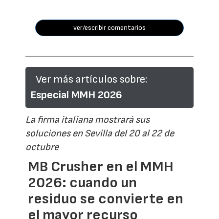
ver/escribir comentarios
Ver más artículos sobre:
Especial MMH 2026
La firma italiana mostrará sus
soluciones en Sevilla del 20 al 22 de
octubre
MB Crusher en el MMH
2026: cuando un
residuo se convierte en
el mayor recurso