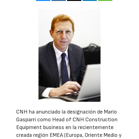
CNH ha anunciado la designación de Mario
Gasparri como Head of CNH Construction
Equipment business en la recientemente
creada región EMEA (Europa, Oriente Medio y