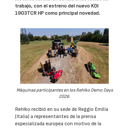
trabajo, con el estreno del nuevo KDI
1903TCR HP como principal novedad.
Máquinas participantes en los Rehlko Demo Days
2026.
Rehlko recibió en su sede de Reggio Emilia
(Italia) a representantes de la prensa
especializada europea con motivo de la