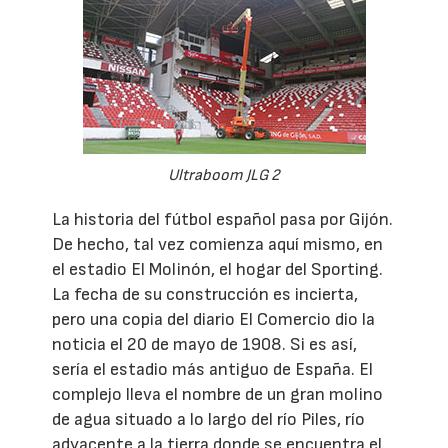
Ultraboom JLG 2
La historia del fútbol español pasa por Gijón.
De hecho, tal vez comienza aquí mismo, en
el estadio El Molinón, el hogar del Sporting.
La fecha de su construcción es incierta,
pero una copia del diario El Comercio dio la
noticia el 20 de mayo de 1908. Si es así,
sería el estadio más antiguo de España. El
complejo lleva el nombre de un gran molino
de agua situado a lo largo del río Piles, río
adyacente a la tierra donde se encuentra el