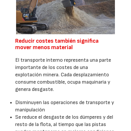
Reducir costes también significa
mover menos material
El transporte interno representa una parte
importante de los costes de una
explotación minera. Cada desplazamiento
consume combustible, ocupa maquinaria y
genera desgaste.
Disminuyen las operaciones de transporte y
manipulación
Se reduce el desgaste de los dúmperes y del
resto de la flota, al tiempo que las pistas