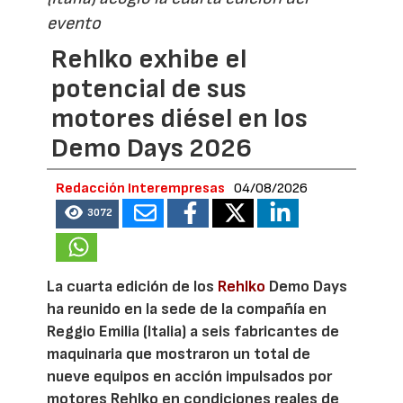
evento
Rehlko exhibe el
potencial de sus
motores diésel en los
Demo Days 2026
Redacción Interempresas
04/08/2026
3072
La cuarta edición de los
Rehlko
Demo Days
ha reunido en la sede de la compañía en
Reggio Emilia (Italia) a seis fabricantes de
maquinaria que mostraron un total de
nueve equipos en acción impulsados por
motores Rehlko en condiciones reales de