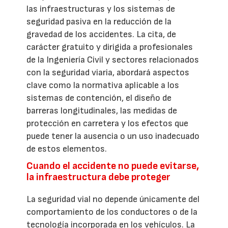
las infraestructuras y los sistemas de
seguridad pasiva en la reducción de la
gravedad de los accidentes. La cita, de
carácter gratuito y dirigida a profesionales
de la Ingeniería Civil y sectores relacionados
con la seguridad viaria, abordará aspectos
clave como la normativa aplicable a los
sistemas de contención, el diseño de
barreras longitudinales, las medidas de
protección en carretera y los efectos que
puede tener la ausencia o un uso inadecuado
de estos elementos.
Cuando el accidente no puede evitarse,
la infraestructura debe proteger
La seguridad vial no depende únicamente del
comportamiento de los conductores o de la
tecnología incorporada en los vehículos. La