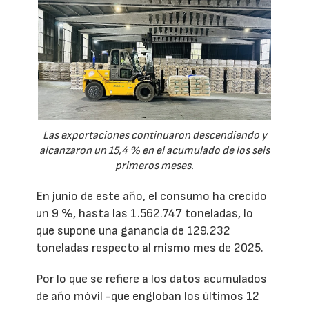
Las exportaciones continuaron descendiendo y
alcanzaron un 15,4 % en el acumulado de los seis
primeros meses.
En junio de este año, el consumo ha crecido
un 9 %, hasta las 1.562.747 toneladas, lo
que supone una ganancia de 129.232
toneladas respecto al mismo mes de 2025.
Por lo que se refiere a los datos acumulados
de año móvil -que engloban los últimos 12