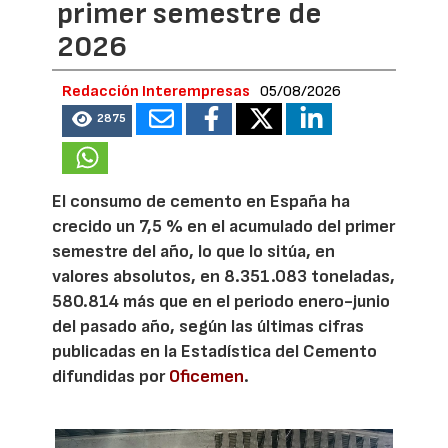
primer semestre de
2026
Redacción Interempresas
05/08/2026
2875
El consumo de cemento en España ha
crecido un 7,5 % en el acumulado del primer
semestre del año, lo que lo sitúa, en
valores absolutos, en 8.351.083 toneladas,
580.814 más que en el periodo enero-junio
del pasado año, según las últimas cifras
publicadas en la Estadística del Cemento
difundidas por
Oficemen
.