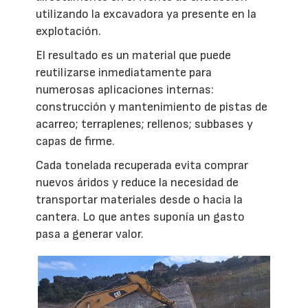
utilizando la excavadora ya presente en la
explotación.
El resultado es un material que puede
reutilizarse inmediatamente para
numerosas aplicaciones internas:
construcción y mantenimiento de pistas de
acarreo; terraplenes; rellenos; subbases y
capas de firme.
Cada tonelada recuperada evita comprar
nuevos áridos y reduce la necesidad de
transportar materiales desde o hacia la
cantera. Lo que antes suponía un gasto
pasa a generar valor.