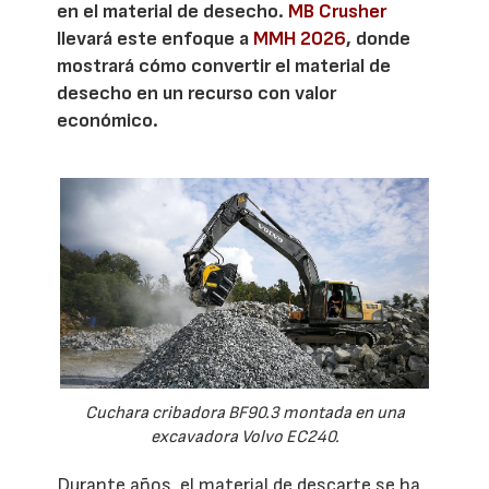
en el material de desecho.
MB Crusher
llevará este enfoque a
MMH 2026
, donde
mostrará cómo convertir el material de
desecho en un recurso con valor
económico.
Cuchara cribadora BF90.3 montada en una
excavadora Volvo EC240.
Durante años, el material de descarte se ha