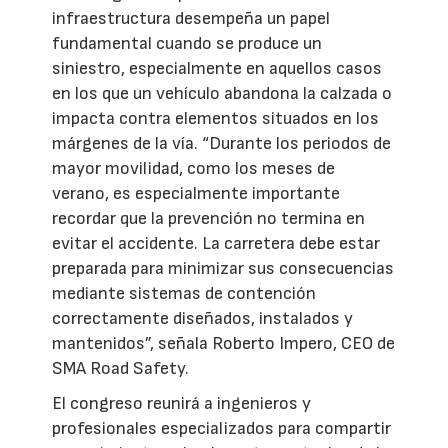
infraestructura desempeña un papel
fundamental cuando se produce un
siniestro, especialmente en aquellos casos
en los que un vehículo abandona la calzada o
impacta contra elementos situados en los
márgenes de la vía. “Durante los periodos de
mayor movilidad, como los meses de
verano, es especialmente importante
recordar que la prevención no termina en
evitar el accidente. La carretera debe estar
preparada para minimizar sus consecuencias
mediante sistemas de contención
correctamente diseñados, instalados y
mantenidos”, señala Roberto Impero, CEO de
SMA Road Safety.
El congreso reunirá a ingenieros y
profesionales especializados para compartir