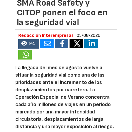
SMA Road Safety y
CITOP ponen el foco en
la seguridad vial
Redacción Interempresas
05/08/2026
841
La llegada del mes de agosto vuelve a
situar la seguridad vial como una de las
prioridades ante el incremento de los
desplazamientos por carretera. La
Operación Especial de Verano concentra
cada año millones de viajes en un periodo
marcado por una mayor intensidad
circulatoria, desplazamientos de larga
distancia y una mayor exposición al riesgo.