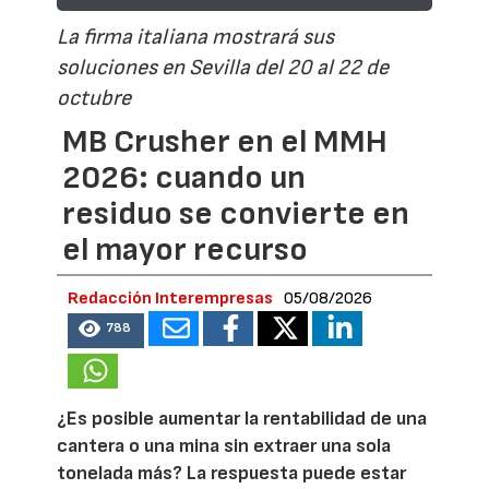
La firma italiana mostrará sus
soluciones en Sevilla del 20 al 22 de
octubre
MB Crusher en el MMH
2026: cuando un
residuo se convierte en
el mayor recurso
Redacción Interempresas
05/08/2026
788
¿Es posible aumentar la rentabilidad de una
cantera o una mina sin extraer una sola
tonelada más? La respuesta puede estar