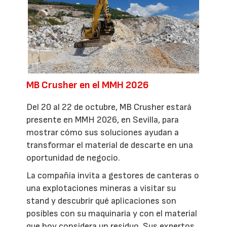
MB Crusher en el MMH 2026
Del 20 al 22 de octubre, MB Crusher estará
presente en MMH 2026, en Sevilla, para
mostrar cómo sus soluciones ayudan a
transformar el material de descarte en una
oportunidad de negocio.
La compañía invita a gestores de canteras o
una explotaciones mineras a visitar su
stand y descubrir qué aplicaciones son
posibles con su maquinaria y con el material
que hoy considera un residuo. Sus expertos