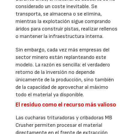
considerado un coste inevitable. Se
transporta, se almacena o se elimina,
mientras la explotación sigue comprando
áridos para construir pistas, realizar rellenos
o mantener la infraestructura interna.
Sin embargo, cada vez más empresas del
sector minero están replanteando este
modelo. La razón es sencilla: el verdadero
retorno de la inversión no depende
únicamente de la producción, sino también
de la capacidad de aprovechar al máximo
todo el material ya disponible.
El residuo como el recurso más valioso
Las cucharas trituradoras y cribadoras MB
Crusher permiten procesar el material
directamente en el frente de extracción