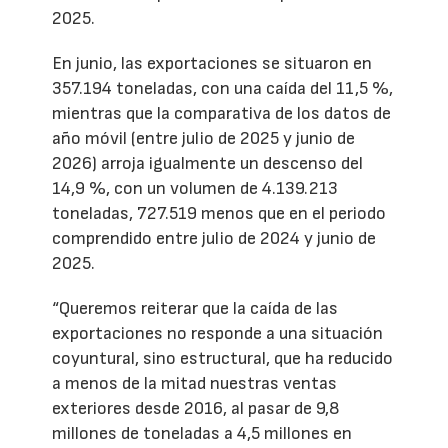
2025.
En junio, las exportaciones se situaron en
357.194 toneladas, con una caída del 11,5 %,
mientras que la comparativa de los datos de
año móvil (entre julio de 2025 y junio de
2026) arroja igualmente un descenso del
14,9 %, con un volumen de 4.139.213
toneladas, 727.519 menos que en el periodo
comprendido entre julio de 2024 y junio de
2025.
“Queremos reiterar que la caída de las
exportaciones no responde a una situación
coyuntural, sino estructural, que ha reducido
a menos de la mitad nuestras ventas
exteriores desde 2016, al pasar de 9,8
millones de toneladas a 4,5 millones en