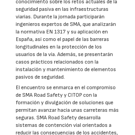
conocimiento sobre los retos actuales de la
seguridad pasiva en las infraestructuras
viarias. Durante la jornada participarán
ingenieros expertos de SMA, que analizarán
la normativa EN 1317 y su aplicación en
España, así como el papel de las barreras
longitudinales en la protección de los
usuarios de la vía. Además, se presentarán
casos prácticos relacionados con la
instalación y mantenimiento de elementos
pasivos de seguridad.
El encuentro se enmarca en el compromiso
de SMA Road Safety y CITOP con la
formación y divulgación de soluciones que
permitan avanzar hacia unas carreteras más
seguras. SMA Road Safety desarrolla
sistemas de contención vial orientados a
reducir las consecuencias de los accidentes,