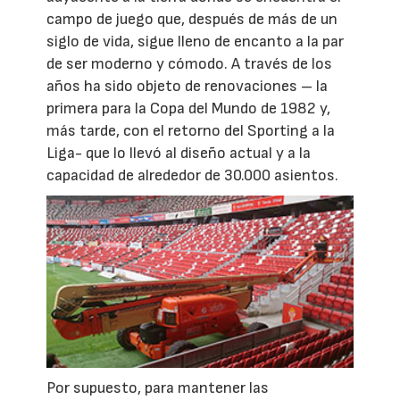
campo de juego que, después de más de un
siglo de vida, sigue lleno de encanto a la par
de ser moderno y cómodo. A través de los
años ha sido objeto de renovaciones – la
primera para la Copa del Mundo de 1982 y,
más tarde, con el retorno del Sporting a la
Liga- que lo llevó al diseño actual y a la
capacidad de alrededor de 30.000 asientos.
Por supuesto, para mantener las