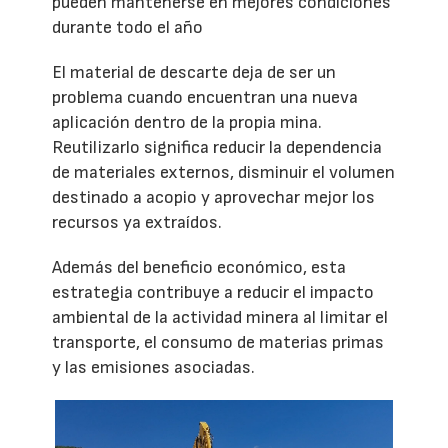
pueden mantenerse en mejores condiciones
durante todo el año
El material de descarte deja de ser un
problema cuando encuentran una nueva
aplicación dentro de la propia mina.
Reutilizarlo significa reducir la dependencia
de materiales externos, disminuir el volumen
destinado a acopio y aprovechar mejor los
recursos ya extraídos.
Además del beneficio económico, esta
estrategia contribuye a reducir el impacto
ambiental de la actividad minera al limitar el
transporte, el consumo de materias primas
y las emisiones asociadas.