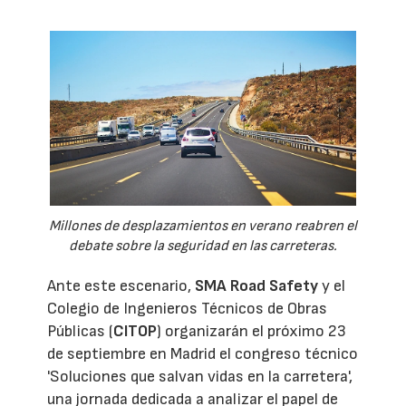
Millones de desplazamientos en verano reabren el
debate sobre la seguridad en las carreteras.
Ante este escenario,
SMA Road Safety
y el
Colegio de Ingenieros Técnicos de Obras
Públicas (
CITOP
) organizarán el próximo 23
de septiembre en Madrid el congreso técnico
'Soluciones que salvan vidas en la carretera',
una jornada dedicada a analizar el papel de