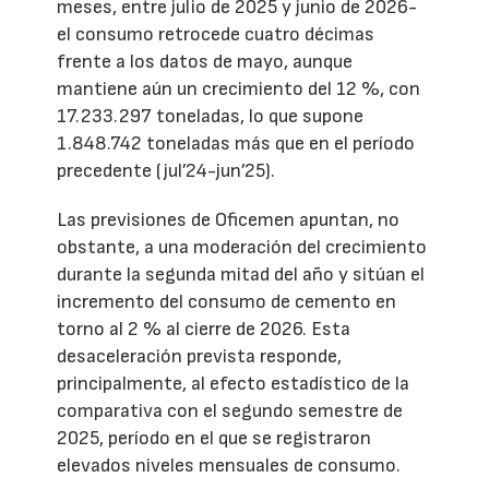
meses, entre julio de 2025 y junio de 2026-
el consumo retrocede cuatro décimas
frente a los datos de mayo, aunque
mantiene aún un crecimiento del 12 %, con
17.233.297 toneladas, lo que supone
1.848.742 toneladas más que en el período
precedente (jul’24-jun’25).
Las previsiones de Oficemen apuntan, no
obstante, a una moderación del crecimiento
durante la segunda mitad del año y sitúan el
incremento del consumo de cemento en
torno al 2 % al cierre de 2026. Esta
desaceleración prevista responde,
principalmente, al efecto estadístico de la
comparativa con el segundo semestre de
2025, período en el que se registraron
elevados niveles mensuales de consumo.