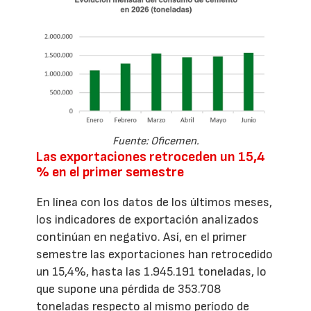
Fuente: Oficemen.
Las exportaciones retroceden un 15,4
% en el primer semestre
En línea con los datos de los últimos meses,
los indicadores de exportación analizados
continúan en negativo. Así, en el primer
semestre las exportaciones han retrocedido
un 15,4%, hasta las 1.945.191 toneladas, lo
que supone una pérdida de 353.708
toneladas respecto al mismo período de