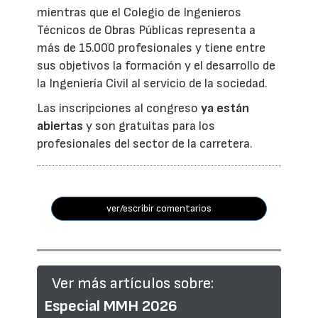
mientras que el Colegio de Ingenieros
Técnicos de Obras Públicas representa a
más de 15.000 profesionales y tiene entre
sus objetivos la formación y el desarrollo de
la Ingeniería Civil al servicio de la sociedad.
Las inscripciones al congreso
ya están
abiertas
y son gratuitas para los
profesionales del sector de la carretera.
ver/escribir comentarios
Ver más artículos sobre:
Especial MMH 2026