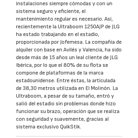
instalaciones siempre cómodas y con un
sistema seguro y eficiente, el
mantenimiento regular es necesario. Así,
recientemente la Ultraboom 1250AJP de JLG
ha estado trabajando en el estadio,
proporcionada por Jofemesa. La compañía de
alquiler con base en Avilés y Valencia, ha sido
desde más de 15 años un leal cliente de JLG
Ibérica, por lo que el 80% de su flota se
compone de plataformas de la marca
estadounidense. Entre éstas, la articulada
de 38,30 metros utilizada en El Molinón. La
Ultraboom, a pesar de su tamaño, entró y
salió del estadio sin problemas donde hizo
funcionar su brazo, operación que se realiza
con seguridad y suavemente, gracias al
sistema exclusivo QuikStik.