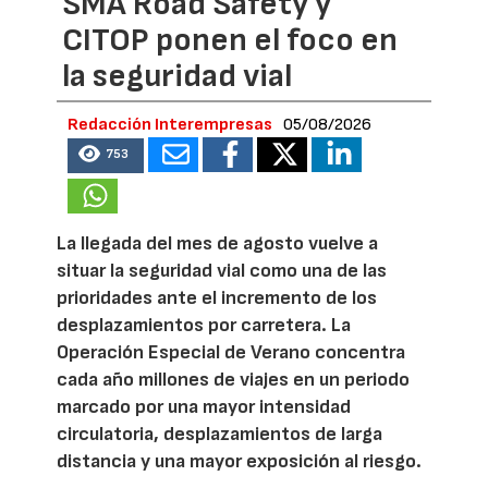
SMA Road Safety y
CITOP ponen el foco en
la seguridad vial
Redacción Interempresas
05/08/2026
753
La llegada del mes de agosto vuelve a
situar la seguridad vial como una de las
prioridades ante el incremento de los
desplazamientos por carretera. La
Operación Especial de Verano concentra
cada año millones de viajes en un periodo
marcado por una mayor intensidad
circulatoria, desplazamientos de larga
distancia y una mayor exposición al riesgo.