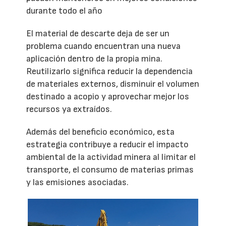
durante todo el año
El material de descarte deja de ser un
problema cuando encuentran una nueva
aplicación dentro de la propia mina.
Reutilizarlo significa reducir la dependencia
de materiales externos, disminuir el volumen
destinado a acopio y aprovechar mejor los
recursos ya extraídos.
Además del beneficio económico, esta
estrategia contribuye a reducir el impacto
ambiental de la actividad minera al limitar el
transporte, el consumo de materias primas
y las emisiones asociadas.