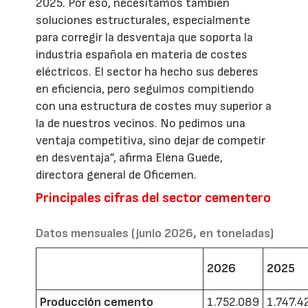
2025. Por eso, necesitamos también
soluciones estructurales, especialmente
para corregir la desventaja que soporta la
industria española en materia de costes
eléctricos. El sector ha hecho sus deberes
en eficiencia, pero seguimos compitiendo
con una estructura de costes muy superior a
la de nuestros vecinos. No pedimos una
ventaja competitiva, sino dejar de competir
en desventaja”, afirma Elena Guede,
directora general de Oficemen.
Principales cifras del sector cementero
Datos mensuales (junio 2026, en toneladas)
2026
2025
Producción cemento
1.752.089
1.747.4