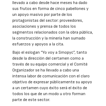
llevado a cabo desde hace meses ha dado
sus frutos en forma de cinco pabellones y
un apoyo masivo por parte de los
protagonistas del sector: proveedores,
asociaciones y prensa de todos los
segmentos relacionados con la obra pública,
la construcción y la minería han sumado
esfuerzos y apoyos a la cita.
Bajo el eslogan “Yo voy a Smopyc”, tanto
desde la dirección del certamen como a
través de su equipo comercial y el Comité
Organizador se ha llevado a cabo una
intensa labor de comunicación con el claro
objetivo de expresar públicamente su apoyo
a un certamen cuyo éxito será el éxito de
todos los que de un modo u otro forman
parte de este sector.