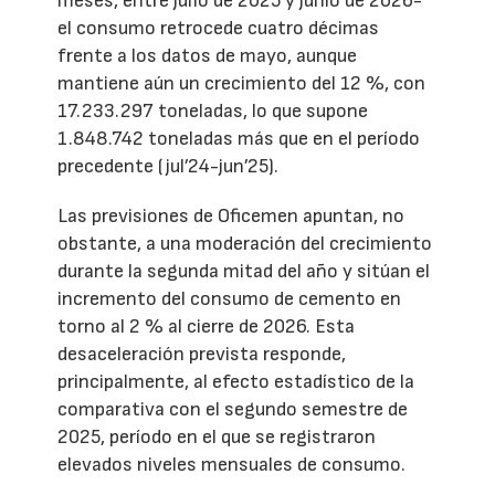
meses, entre julio de 2025 y junio de 2026-
el consumo retrocede cuatro décimas
frente a los datos de mayo, aunque
mantiene aún un crecimiento del 12 %, con
17.233.297 toneladas, lo que supone
1.848.742 toneladas más que en el período
precedente (jul’24-jun’25).
Las previsiones de Oficemen apuntan, no
obstante, a una moderación del crecimiento
durante la segunda mitad del año y sitúan el
incremento del consumo de cemento en
torno al 2 % al cierre de 2026. Esta
desaceleración prevista responde,
principalmente, al efecto estadístico de la
comparativa con el segundo semestre de
2025, período en el que se registraron
elevados niveles mensuales de consumo.