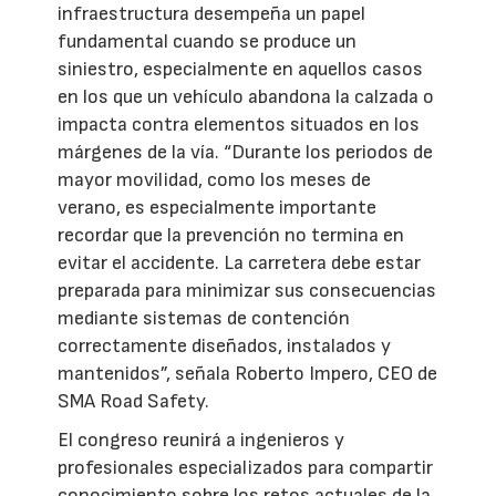
infraestructura desempeña un papel
fundamental cuando se produce un
siniestro, especialmente en aquellos casos
en los que un vehículo abandona la calzada o
impacta contra elementos situados en los
márgenes de la vía. “Durante los periodos de
mayor movilidad, como los meses de
verano, es especialmente importante
recordar que la prevención no termina en
evitar el accidente. La carretera debe estar
preparada para minimizar sus consecuencias
mediante sistemas de contención
correctamente diseñados, instalados y
mantenidos”, señala Roberto Impero, CEO de
SMA Road Safety.
El congreso reunirá a ingenieros y
profesionales especializados para compartir
conocimiento sobre los retos actuales de la