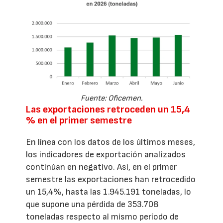
Fuente: Oficemen.
Las exportaciones retroceden un 15,4
% en el primer semestre
En línea con los datos de los últimos meses,
los indicadores de exportación analizados
continúan en negativo. Así, en el primer
semestre las exportaciones han retrocedido
un 15,4%, hasta las 1.945.191 toneladas, lo
que supone una pérdida de 353.708
toneladas respecto al mismo período de