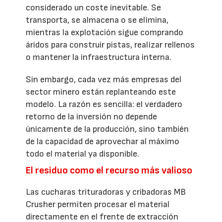
considerado un coste inevitable. Se
transporta, se almacena o se elimina,
mientras la explotación sigue comprando
áridos para construir pistas, realizar rellenos
o mantener la infraestructura interna.
Sin embargo, cada vez más empresas del
sector minero están replanteando este
modelo. La razón es sencilla: el verdadero
retorno de la inversión no depende
únicamente de la producción, sino también
de la capacidad de aprovechar al máximo
todo el material ya disponible.
El residuo como el recurso más valioso
Las cucharas trituradoras y cribadoras MB
Crusher permiten procesar el material
directamente en el frente de extracción