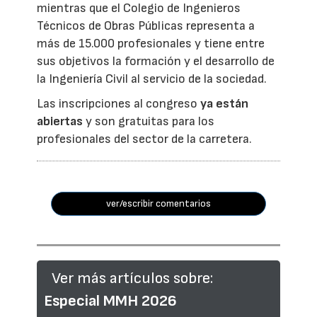
mientras que el Colegio de Ingenieros
Técnicos de Obras Públicas representa a
más de 15.000 profesionales y tiene entre
sus objetivos la formación y el desarrollo de
la Ingeniería Civil al servicio de la sociedad.
Las inscripciones al congreso
ya están
abiertas
y son gratuitas para los
profesionales del sector de la carretera.
ver/escribir comentarios
Ver más artículos sobre:
Especial MMH 2026