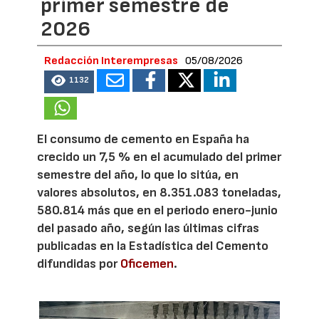
primer semestre de
2026
Redacción Interempresas
05/08/2026
1132
El consumo de cemento en España ha
crecido un 7,5 % en el acumulado del primer
semestre del año, lo que lo sitúa, en
valores absolutos, en 8.351.083 toneladas,
580.814 más que en el periodo enero-junio
del pasado año, según las últimas cifras
publicadas en la Estadística del Cemento
difundidas por
Oficemen
.