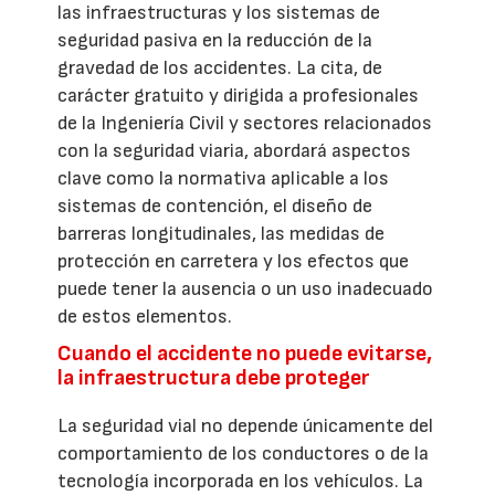
las infraestructuras y los sistemas de
seguridad pasiva en la reducción de la
gravedad de los accidentes. La cita, de
carácter gratuito y dirigida a profesionales
de la Ingeniería Civil y sectores relacionados
con la seguridad viaria, abordará aspectos
clave como la normativa aplicable a los
sistemas de contención, el diseño de
barreras longitudinales, las medidas de
protección en carretera y los efectos que
puede tener la ausencia o un uso inadecuado
de estos elementos.
Cuando el accidente no puede evitarse,
la infraestructura debe proteger
La seguridad vial no depende únicamente del
comportamiento de los conductores o de la
tecnología incorporada en los vehículos. La