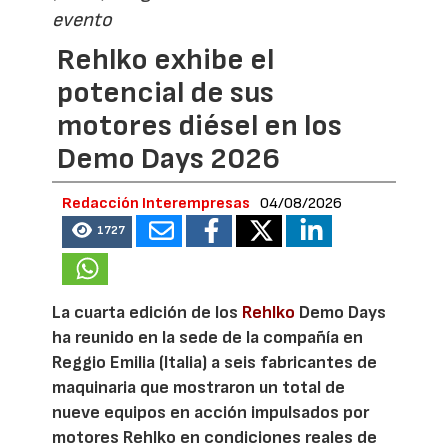
evento
Rehlko exhibe el
potencial de sus
motores diésel en los
Demo Days 2026
Redacción Interempresas
04/08/2026
1727
La cuarta edición de los
Rehlko
Demo Days
ha reunido en la sede de la compañía en
Reggio Emilia (Italia) a seis fabricantes de
maquinaria que mostraron un total de
nueve equipos en acción impulsados por
motores Rehlko en condiciones reales de