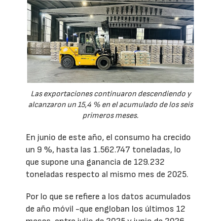
Las exportaciones continuaron descendiendo y
alcanzaron un 15,4 % en el acumulado de los seis
primeros meses.
En junio de este año, el consumo ha crecido
un 9 %, hasta las 1.562.747 toneladas, lo
que supone una ganancia de 129.232
toneladas respecto al mismo mes de 2025.
Por lo que se refiere a los datos acumulados
de año móvil -que engloban los últimos 12