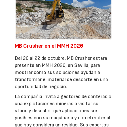
MB Crusher en el MMH 2026
Del 20 al 22 de octubre, MB Crusher estará
presente en MMH 2026, en Sevilla, para
mostrar cómo sus soluciones ayudan a
transformar el material de descarte en una
oportunidad de negocio.
La compañía invita a gestores de canteras o
una explotaciones mineras a visitar su
stand y descubrir qué aplicaciones son
posibles con su maquinaria y con el material
que hoy considera un residuo. Sus expertos