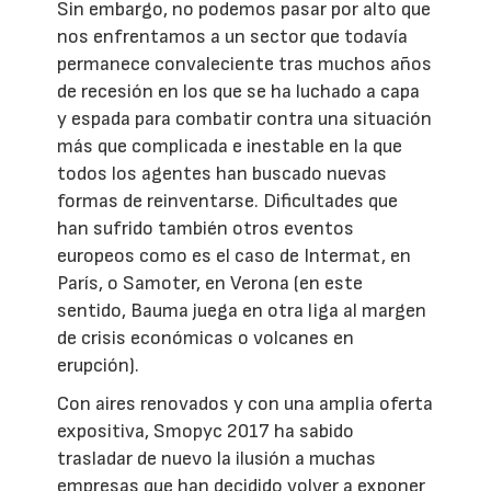
Sin embargo, no podemos pasar por alto que
nos enfrentamos a un sector que todavía
permanece convaleciente tras muchos años
de recesión en los que se ha luchado a capa
y espada para combatir contra una situación
más que complicada e inestable en la que
todos los agentes han buscado nuevas
formas de reinventarse. Dificultades que
han sufrido también otros eventos
europeos como es el caso de Intermat, en
París, o Samoter, en Verona (en este
sentido, Bauma juega en otra liga al margen
de crisis económicas o volcanes en
erupción).
Con aires renovados y con una amplia oferta
expositiva, Smopyc 2017 ha sabido
trasladar de nuevo la ilusión a muchas
empresas que han decidido volver a exponer