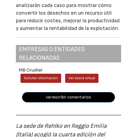
analizarán cada caso para mostrar cómo
convertir los desechos en un recurso útil
para reducir costes, mejorar la productividad
y aumentar la rentabilidad de la explotación.
EMPRESAS O ENTIDADES
RELACIONADAS
MB Crusher
Solicitar información
Ver stand virtual
ver/escribir comentarios
La sede de Rehlko en Reggio Emilia
(Italia) acogió la cuarta edición del