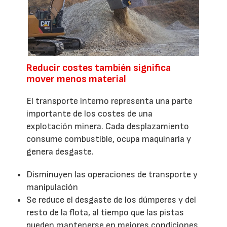
Reducir costes también significa
mover menos material
El transporte interno representa una parte
importante de los costes de una
explotación minera. Cada desplazamiento
consume combustible, ocupa maquinaria y
genera desgaste.
Disminuyen las operaciones de transporte y
manipulación
Se reduce el desgaste de los dúmperes y del
resto de la flota, al tiempo que las pistas
pueden mantenerse en mejores condiciones