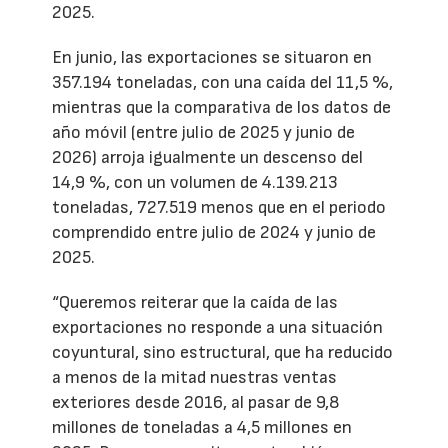
2025.
En junio, las exportaciones se situaron en
357.194 toneladas, con una caída del 11,5 %,
mientras que la comparativa de los datos de
año móvil (entre julio de 2025 y junio de
2026) arroja igualmente un descenso del
14,9 %, con un volumen de 4.139.213
toneladas, 727.519 menos que en el periodo
comprendido entre julio de 2024 y junio de
2025.
“Queremos reiterar que la caída de las
exportaciones no responde a una situación
coyuntural, sino estructural, que ha reducido
a menos de la mitad nuestras ventas
exteriores desde 2016, al pasar de 9,8
millones de toneladas a 4,5 millones en