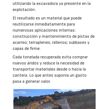
utilizando la excavadora ya presente en la
explotación.
El resultado es un material que puede
reutilizarse inmediatamente para
numerosas aplicaciones internas:
construcción y mantenimiento de pistas de
acarreo; terraplenes; rellenos; subbases y
capas de firme.
Cada tonelada recuperada evita comprar
nuevos áridos y reduce la necesidad de
transportar materiales desde o hacia la
cantera. Lo que antes suponía un gasto
pasa a generar valor.