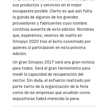
sus productos y servicios en el mejor
escaparate posible. Cierto es que aún falta
la guinda de algunos de los grandes
proveedores y fabricantes cuyo nombre
continúa ausente de esta edición. Nombres
que, esperemos, veamos de vuelta en
Smopyc 2020 tras el éxito cosechado por
quienes sí participarán en esta próxima
edición.
Un gran Smopyc 2017 será una gran noticia
para todos. Será el gran termómetro para
medir la capacidad de recuperación del
sector. Sin duda, el esfuerzo realizado por
parte tanto de la organización de la feria
como de las empresas que acudirán como
expositoras habrá merecido la pena.