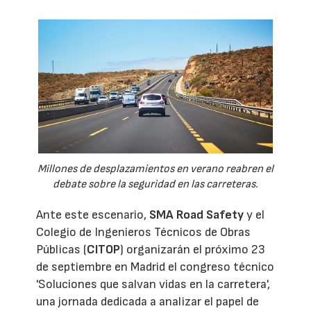
Millones de desplazamientos en verano reabren el
debate sobre la seguridad en las carreteras.
Ante este escenario,
SMA Road Safety
y el
Colegio de Ingenieros Técnicos de Obras
Públicas (
CITOP
) organizarán el próximo 23
de septiembre en Madrid el congreso técnico
'Soluciones que salvan vidas en la carretera',
una jornada dedicada a analizar el papel de