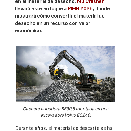
en el material de desecho.
MB Crusher
llevará este enfoque a
MMH 2026
, donde
mostrará cómo convertir el material de
desecho en un recurso con valor
económico.
Cuchara cribadora BF90.3 montada en una
excavadora Volvo EC240.
Durante años, el material de descarte se ha