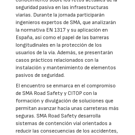
seguridad pasiva en las infraestructuras
viarias. Durante la jornada participarán
ingenieros expertos de SMA, que analizarán
la normativa EN 1317 y su aplicación en
España, así como el papel de las barreras
longitudinales en la protección de los
usuarios de la vía. Además, se presentarán
casos prácticos relacionados con la
instalación y mantenimiento de elementos
pasivos de seguridad.
El encuentro se enmarca en el compromiso
de SMA Road Safety y CITOP con la
formación y divulgación de soluciones que
permitan avanzar hacia unas carreteras más
seguras. SMA Road Safety desarrolla
sistemas de contención vial orientados a
reducir las consecuencias de los accidentes,