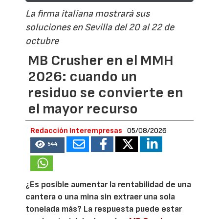
La firma italiana mostrará sus
soluciones en Sevilla del 20 al 22 de
octubre
MB Crusher en el MMH
2026: cuando un
residuo se convierte en
el mayor recurso
Redacción Interempresas
05/08/2026
544
¿Es posible aumentar la rentabilidad de una
cantera o una mina sin extraer una sola
tonelada más? La respuesta puede estar