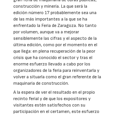
construcción y minería. La que será la
edición número 17 probablemente sea una
de las más importantes a la que se ha
enfrentado la Feria de Zaragoza. No tanto
por volumen, aunque va a mejorar
sensiblemente las cifras y el aspecto de la
última edición, como por el momento en el
que llega: en plena recuperación de la peor
crisis que ha conocido el sector y tras el
enorme esfuerzo llevado a cabo por los
organizadores de la feria para reinventarla y
volver a situarla como el gran referente de la
maquinaria de construcción.
A la espera de ver el resultado en el propio
recinto ferial y de que los expositores y
visitantes estén satisfechos con su
participación en el certamen, este esfuerzo