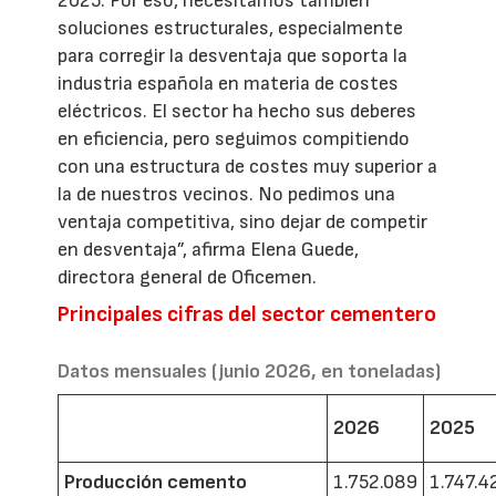
2025. Por eso, necesitamos también
soluciones estructurales, especialmente
para corregir la desventaja que soporta la
industria española en materia de costes
eléctricos. El sector ha hecho sus deberes
en eficiencia, pero seguimos compitiendo
con una estructura de costes muy superior a
la de nuestros vecinos. No pedimos una
ventaja competitiva, sino dejar de competir
en desventaja”, afirma Elena Guede,
directora general de Oficemen.
Principales cifras del sector cementero
Datos mensuales (junio 2026, en toneladas)
2026
2025
Producción cemento
1.752.089
1.747.4