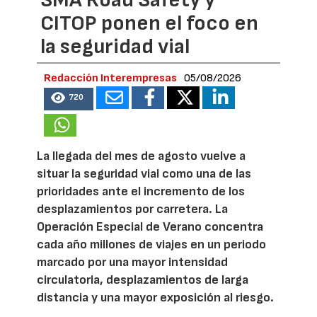
SMA Road Safety y
CITOP ponen el foco en
la seguridad vial
Redacción Interempresas
05/08/2026
720
La llegada del mes de agosto vuelve a
situar la seguridad vial como una de las
prioridades ante el incremento de los
desplazamientos por carretera. La
Operación Especial de Verano concentra
cada año millones de viajes en un periodo
marcado por una mayor intensidad
circulatoria, desplazamientos de larga
distancia y una mayor exposición al riesgo.