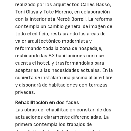
realizado por los arquitectos Carles Bassó,
Toni Olaya y Tote Moreno, en colaboración
con la interiorista Mercé Borrell. La reforma
contempla un cambio general de imagen de
todo el edificio, restaurando las áreas de
valor arquitectónico modernista y
reformando toda la zona de hospedaje,
reubicando las 83 habitaciones con que
cuenta el hotel, y trasformándolas para
adaptarlas a las necesidades actuales. En la
cubierta se instalará una piscina al aire libre
y dispondrá de habitaciones con terrazas
privadas.
Rehabilitación en dos fases
Las obras de rehabilitación constan de dos
actuaciones claramente diferenciadas. La
primera contempla los trabajos de