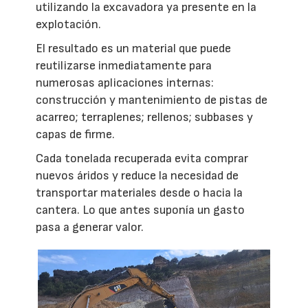
utilizando la excavadora ya presente en la
explotación.
El resultado es un material que puede
reutilizarse inmediatamente para
numerosas aplicaciones internas:
construcción y mantenimiento de pistas de
acarreo; terraplenes; rellenos; subbases y
capas de firme.
Cada tonelada recuperada evita comprar
nuevos áridos y reduce la necesidad de
transportar materiales desde o hacia la
cantera. Lo que antes suponía un gasto
pasa a generar valor.