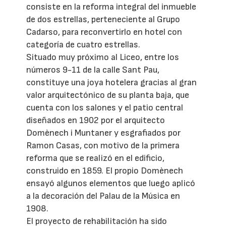
consiste en la reforma integral del inmueble
de dos estrellas, perteneciente al Grupo
Cadarso, para reconvertirlo en hotel con
categoría de cuatro estrellas.
Situado muy próximo al Liceo, entre los
números 9-11 de la calle Sant Pau,
constituye una joya hotelera gracias al gran
valor arquitectónico de su planta baja, que
cuenta con los salones y el patio central
diseñados en 1902 por el arquitecto
Domènech i Muntaner y esgrafiados por
Ramon Casas, con motivo de la primera
reforma que se realizó en el edificio,
construido en 1859. El propio Domènech
ensayó algunos elementos que luego aplicó
a la decoración del Palau de la Música en
1908.
El proyecto de rehabilitación ha sido