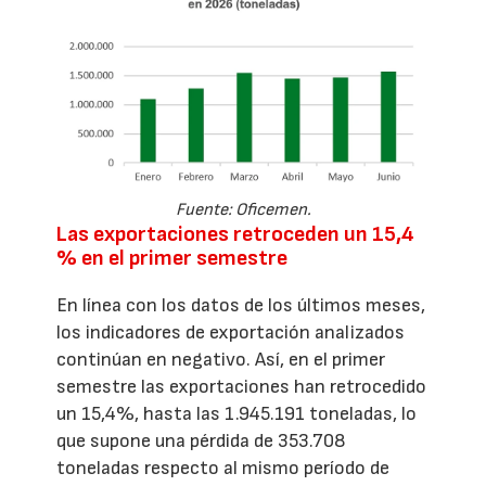
Fuente: Oficemen.
Las exportaciones retroceden un 15,4
% en el primer semestre
En línea con los datos de los últimos meses,
los indicadores de exportación analizados
continúan en negativo. Así, en el primer
semestre las exportaciones han retrocedido
un 15,4%, hasta las 1.945.191 toneladas, lo
que supone una pérdida de 353.708
toneladas respecto al mismo período de