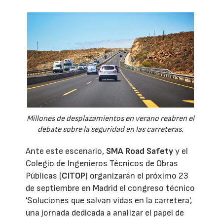
Millones de desplazamientos en verano reabren el
debate sobre la seguridad en las carreteras.
Ante este escenario,
SMA Road Safety
y el
Colegio de Ingenieros Técnicos de Obras
Públicas (
CITOP
) organizarán el próximo 23
de septiembre en Madrid el congreso técnico
'Soluciones que salvan vidas en la carretera',
una jornada dedicada a analizar el papel de