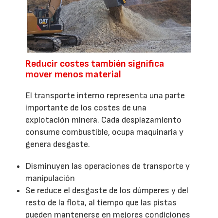
Reducir costes también significa
mover menos material
El transporte interno representa una parte
importante de los costes de una
explotación minera. Cada desplazamiento
consume combustible, ocupa maquinaria y
genera desgaste.
Disminuyen las operaciones de transporte y
manipulación
Se reduce el desgaste de los dúmperes y del
resto de la flota, al tiempo que las pistas
pueden mantenerse en mejores condiciones