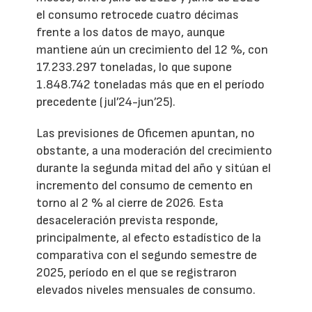
el consumo retrocede cuatro décimas
frente a los datos de mayo, aunque
mantiene aún un crecimiento del 12 %, con
17.233.297 toneladas, lo que supone
1.848.742 toneladas más que en el período
precedente (jul’24-jun’25).
Las previsiones de Oficemen apuntan, no
obstante, a una moderación del crecimiento
durante la segunda mitad del año y sitúan el
incremento del consumo de cemento en
torno al 2 % al cierre de 2026. Esta
desaceleración prevista responde,
principalmente, al efecto estadístico de la
comparativa con el segundo semestre de
2025, período en el que se registraron
elevados niveles mensuales de consumo.