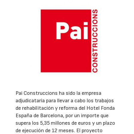
Pai Construccions ha sido la empresa
adjudicataria para llevar a cabo los trabajos
de rehabilitación y reforma del Hotel Fonda
España de Barcelona, por un importe que
supera los 5,35 millones de euros y un plazo
de ejecución de 12 meses. El proyecto