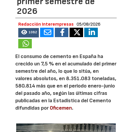
primer semestre de
2026
Redacción Interempresas
05/08/2026
1082
El consumo de cemento en España ha
crecido un 7,5 % en el acumulado del primer
semestre del año, lo que lo sitúa, en
valores absolutos, en 8.351.083 toneladas,
580.814 más que en el periodo enero-junio
del pasado año, según las últimas cifras
publicadas en la Estadística del Cemento
difundidas por
Oficemen
.