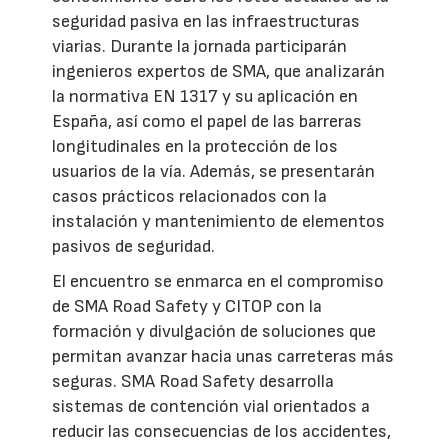
seguridad pasiva en las infraestructuras
viarias. Durante la jornada participarán
ingenieros expertos de SMA, que analizarán
la normativa EN 1317 y su aplicación en
España, así como el papel de las barreras
longitudinales en la protección de los
usuarios de la vía. Además, se presentarán
casos prácticos relacionados con la
instalación y mantenimiento de elementos
pasivos de seguridad.
El encuentro se enmarca en el compromiso
de SMA Road Safety y CITOP con la
formación y divulgación de soluciones que
permitan avanzar hacia unas carreteras más
seguras. SMA Road Safety desarrolla
sistemas de contención vial orientados a
reducir las consecuencias de los accidentes,