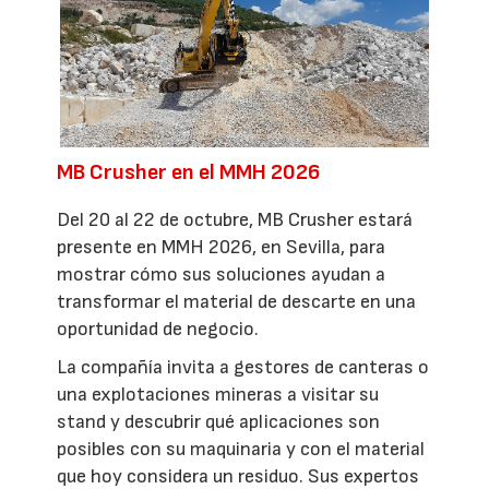
MB Crusher en el MMH 2026
Del 20 al 22 de octubre, MB Crusher estará
presente en MMH 2026, en Sevilla, para
mostrar cómo sus soluciones ayudan a
transformar el material de descarte en una
oportunidad de negocio.
La compañía invita a gestores de canteras o
una explotaciones mineras a visitar su
stand y descubrir qué aplicaciones son
posibles con su maquinaria y con el material
que hoy considera un residuo. Sus expertos