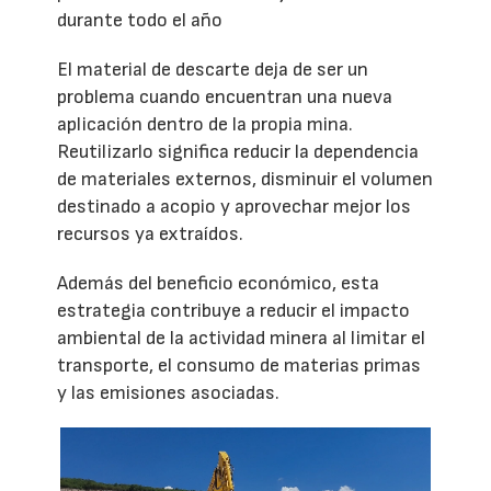
durante todo el año
El material de descarte deja de ser un
problema cuando encuentran una nueva
aplicación dentro de la propia mina.
Reutilizarlo significa reducir la dependencia
de materiales externos, disminuir el volumen
destinado a acopio y aprovechar mejor los
recursos ya extraídos.
Además del beneficio económico, esta
estrategia contribuye a reducir el impacto
ambiental de la actividad minera al limitar el
transporte, el consumo de materias primas
y las emisiones asociadas.