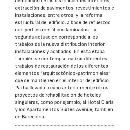
demolición de las distribuciones interiores,
extracción de pavimentos, revestimientos e
instalaciones, entre otros, y la reforma
estructural del edificio, a base de refuerzos
con perfiles metálicos laminados. La
segunda actuación corresponde a los
trabajos de la nueva distribución interior,
instalaciones y acabados. En esta etapa
también se contempla realizar diferentes
trabajos de restauración de los diferentes
elementos “arquitectónico-patrimoniales”
que se mantienen en el interior del edificio.
Pai ha llevado a cabo anteriormente otros
proyectos de rehabilitación de hoteles
singulares, como por ejemplo, el Hotel Claris
y los Apartamentos Suites Avenue, también
en Barcelona.