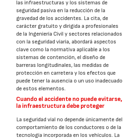
las infraestructuras y los sistemas de
seguridad pasiva en la reducción de la
gravedad de los accidentes. La cita, de
carácter gratuito y dirigida a profesionales
de la Ingeniería Civil y sectores relacionados
con la seguridad viaria, abordará aspectos
clave como la normativa aplicable a los
sistemas de contención, el diseño de
barreras longitudinales, las medidas de
protección en carretera y los efectos que
puede tener la ausencia o un uso inadecuado
de estos elementos.
Cuando el accidente no puede evitarse,
la infraestructura debe proteger
La seguridad vial no depende únicamente del
comportamiento de los conductores o de la
tecnología incorporada en los vehículos. La