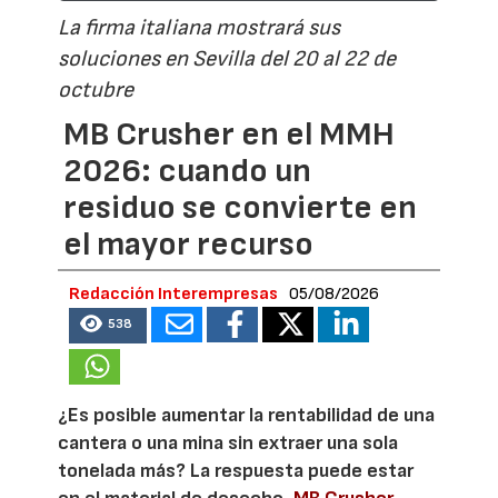
La firma italiana mostrará sus
soluciones en Sevilla del 20 al 22 de
octubre
MB Crusher en el MMH
2026: cuando un
residuo se convierte en
el mayor recurso
Redacción Interempresas
05/08/2026
538
¿Es posible aumentar la rentabilidad de una
cantera o una mina sin extraer una sola
tonelada más? La respuesta puede estar