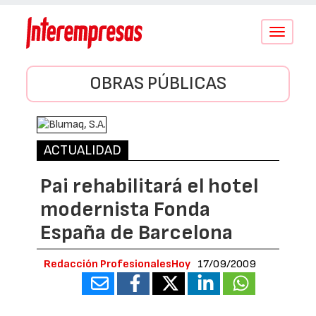
Conmutar
navegació
OBRAS PÚBLICAS
ACTUALIDAD
Pai rehabilitará el hotel
modernista Fonda
España de Barcelona
Redacción ProfesionalesHoy
17/09/2009