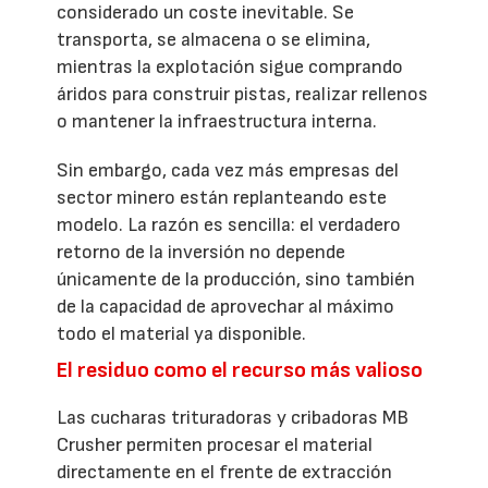
considerado un coste inevitable. Se
transporta, se almacena o se elimina,
mientras la explotación sigue comprando
áridos para construir pistas, realizar rellenos
o mantener la infraestructura interna.
Sin embargo, cada vez más empresas del
sector minero están replanteando este
modelo. La razón es sencilla: el verdadero
retorno de la inversión no depende
únicamente de la producción, sino también
de la capacidad de aprovechar al máximo
todo el material ya disponible.
El residuo como el recurso más valioso
Las cucharas trituradoras y cribadoras MB
Crusher permiten procesar el material
directamente en el frente de extracción