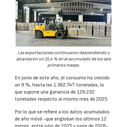
Las exportaciones continuaron descendiendo y
alcanzaron un 15,4 % en el acumulado de los seis
primeros meses.
En junio de este año, el consumo ha crecido
un 9 %, hasta las 1.562.747 toneladas, lo
que supone una ganancia de 129.232
toneladas respecto al mismo mes de 2025.
Por lo que se refiere a los datos acumulados
de año móvil -que engloban los últimos 12
meses, entre julio de 2025 y junio de 2026-