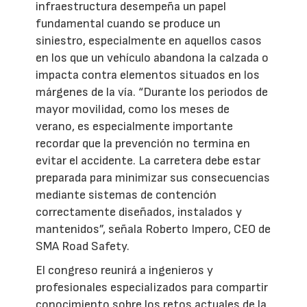
infraestructura desempeña un papel
fundamental cuando se produce un
siniestro, especialmente en aquellos casos
en los que un vehículo abandona la calzada o
impacta contra elementos situados en los
márgenes de la vía. “Durante los periodos de
mayor movilidad, como los meses de
verano, es especialmente importante
recordar que la prevención no termina en
evitar el accidente. La carretera debe estar
preparada para minimizar sus consecuencias
mediante sistemas de contención
correctamente diseñados, instalados y
mantenidos”, señala Roberto Impero, CEO de
SMA Road Safety.
El congreso reunirá a ingenieros y
profesionales especializados para compartir
conocimiento sobre los retos actuales de la