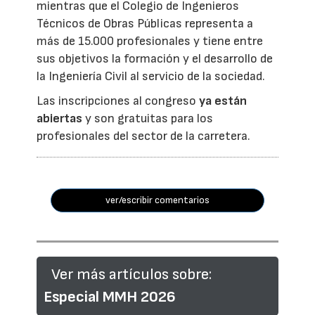
mientras que el Colegio de Ingenieros
Técnicos de Obras Públicas representa a
más de 15.000 profesionales y tiene entre
sus objetivos la formación y el desarrollo de
la Ingeniería Civil al servicio de la sociedad.
Las inscripciones al congreso
ya están
abiertas
y son gratuitas para los
profesionales del sector de la carretera.
ver/escribir comentarios
Ver más artículos sobre:
Especial MMH 2026