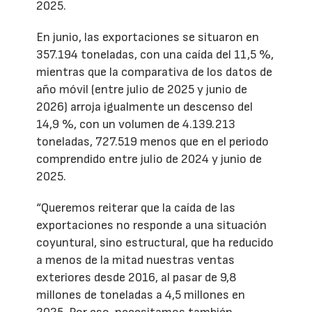
2025.
En junio, las exportaciones se situaron en
357.194 toneladas, con una caída del 11,5 %,
mientras que la comparativa de los datos de
año móvil (entre julio de 2025 y junio de
2026) arroja igualmente un descenso del
14,9 %, con un volumen de 4.139.213
toneladas, 727.519 menos que en el periodo
comprendido entre julio de 2024 y junio de
2025.
“Queremos reiterar que la caída de las
exportaciones no responde a una situación
coyuntural, sino estructural, que ha reducido
a menos de la mitad nuestras ventas
exteriores desde 2016, al pasar de 9,8
millones de toneladas a 4,5 millones en