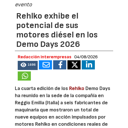
evento
Rehlko exhibe el
potencial de sus
motores diésel en los
Demo Days 2026
Redacción Interempresas
04/08/2026
1696
La cuarta edición de los
Rehlko
Demo Days
ha reunido en la sede de la compañía en
Reggio Emilia (Italia) a seis fabricantes de
maquinaria que mostraron un total de
nueve equipos en acción impulsados por
motores Rehlko en condiciones reales de