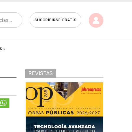
SUSCRIBIRSE GRATIS
AS
REVISTAS