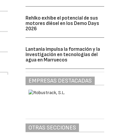
Rehlko exhibe el potencial de sus
motores diésel en los Demo Days
2026
Lantania impulsa la formación y la
investigación en tecnologías del
agua en Marruecos
EMPRESAS DESTACADAS
OTRAS SECCIONES