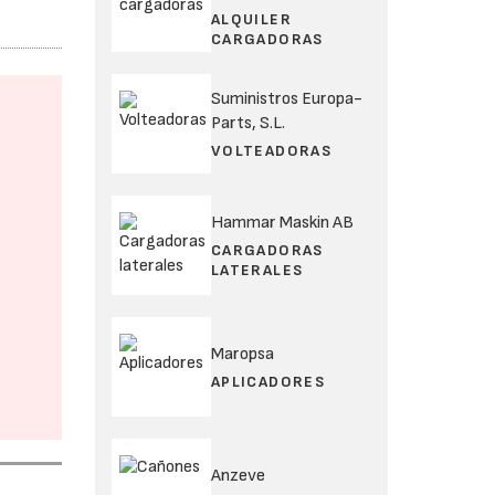
ALQUILER
CARGADORAS
Suministros Europa-
Parts, S.L.
VOLTEADORAS
Hammar Maskin AB
CARGADORAS
LATERALES
Maropsa
APLICADORES
Anzeve