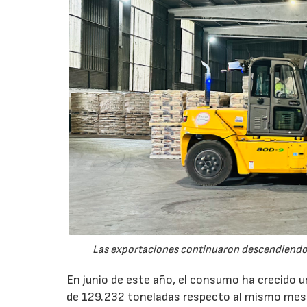
Las exportaciones continuaron descendiendo 
En junio de este año, el consumo ha crecido 
de 129.232 toneladas respecto al mismo mes