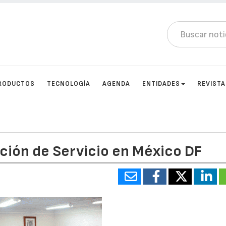
RODUCTOS
TECNOLOGÍA
AGENDA
ENTIDADES
REVIST
ción de Servicio en México DF