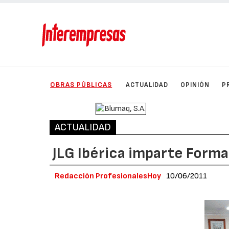
OBRAS PÚBLICAS
ACTUALIDAD
OPINIÓN
P
ACTUALIDAD
JLG Ibérica imparte Forma
Redacción ProfesionalesHoy
10/06/2011