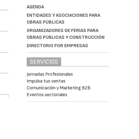
AGENDA
ENTIDADES Y ASOCIACIONES PARA
OBRAS PÚBLICAS
ORGANIZADORES DE FERIAS PARA
OBRAS PÚBLICAS Y CONSTRUCCIÓN
DIRECTORIO POR EMPRESAS
SERVICIOS
Jornadas Profesionales
Impulsa tus ventas
Comunicación y Marketing B2B
Eventos sectoriales