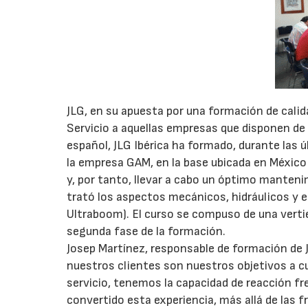
JLG, en su apuesta por una formación de cali
Servicio a aquellas empresas que disponen de 
español, JLG Ibérica ha formado, durante las 
la empresa GAM, en la base ubicada en México
y, por tanto, llevar a cabo un óptimo manteni
trató los aspectos mecánicos, hidráulicos y e
Ultraboom). El curso se compuso de una vertie
segunda fase de la formación.
Josep Martínez, responsable de formación de 
nuestros clientes son nuestros objetivos a cu
servicio, tenemos la capacidad de reacción fr
convertido esta experiencia, más allá de las 