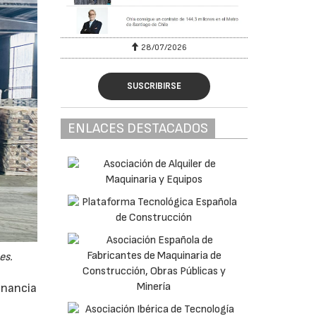
28/07/2026
SUSCRIBIRSE
ENLACES DESTACADOS
es.
anancia