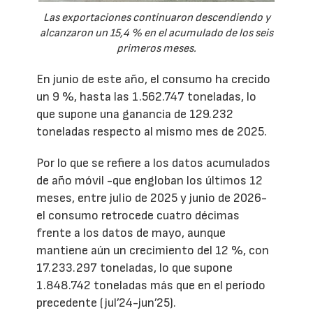
Las exportaciones continuaron descendiendo y
alcanzaron un 15,4 % en el acumulado de los seis
primeros meses.
En junio de este año, el consumo ha crecido
un 9 %, hasta las 1.562.747 toneladas, lo
que supone una ganancia de 129.232
toneladas respecto al mismo mes de 2025.
Por lo que se refiere a los datos acumulados
de año móvil -que engloban los últimos 12
meses, entre julio de 2025 y junio de 2026-
el consumo retrocede cuatro décimas
frente a los datos de mayo, aunque
mantiene aún un crecimiento del 12 %, con
17.233.297 toneladas, lo que supone
1.848.742 toneladas más que en el período
precedente (jul’24-jun’25).