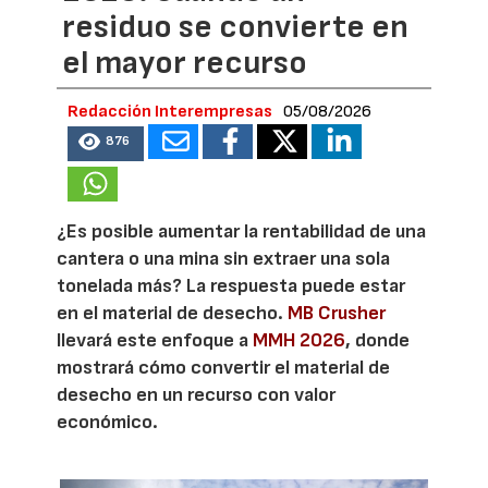
residuo se convierte en
el mayor recurso
Redacción Interempresas
05/08/2026
876
¿Es posible aumentar la rentabilidad de una
cantera o una mina sin extraer una sola
tonelada más? La respuesta puede estar
en el material de desecho.
MB Crusher
llevará este enfoque a
MMH 2026
, donde
mostrará cómo convertir el material de
desecho en un recurso con valor
económico.