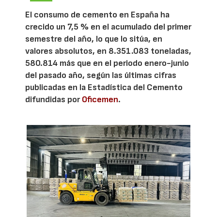
El consumo de cemento en España ha
crecido un 7,5 % en el acumulado del primer
semestre del año, lo que lo sitúa, en
valores absolutos, en 8.351.083 toneladas,
580.814 más que en el periodo enero-junio
del pasado año, según las últimas cifras
publicadas en la Estadística del Cemento
difundidas por
Oficemen
.