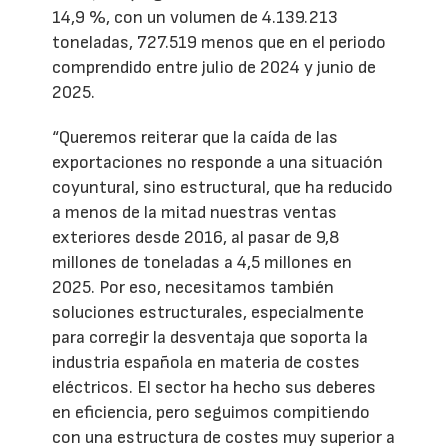
14,9 %, con un volumen de 4.139.213
toneladas, 727.519 menos que en el periodo
comprendido entre julio de 2024 y junio de
2025.
“Queremos reiterar que la caída de las
exportaciones no responde a una situación
coyuntural, sino estructural, que ha reducido
a menos de la mitad nuestras ventas
exteriores desde 2016, al pasar de 9,8
millones de toneladas a 4,5 millones en
2025. Por eso, necesitamos también
soluciones estructurales, especialmente
para corregir la desventaja que soporta la
industria española en materia de costes
eléctricos. El sector ha hecho sus deberes
en eficiencia, pero seguimos compitiendo
con una estructura de costes muy superior a