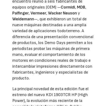
encuentro reunió a seis fabricantes de
equipos originales (OEM) —
Cormidi
,
MDB
,
Palfinger
,
Vermeer
,
Wacker Neuson
y
Weidemann
—, que exhibieron un total de
nueve máquinas destinadas a una amplia
variedad de aplicaciones todoterreno. A
diferencia de una presentación convencional
de productos, los Demo Days permiten a los
periodistas probar las máquinas de primera
mano, evaluar el comportamiento de los
motores en condiciones reales de trabajo e
intercambiar impresiones directamente con
fabricantes, ingenieros y especialistas de
producto.
La principal novedad de esta edición fue el
estreno del nuevo KDI 1903TCR HP (High
Power), la evolución más reciente de la