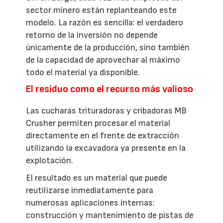
sector minero están replanteando este
modelo. La razón es sencilla: el verdadero
retorno de la inversión no depende
únicamente de la producción, sino también
de la capacidad de aprovechar al máximo
todo el material ya disponible.
El residuo como el recurso más valioso
Las cucharas trituradoras y cribadoras MB
Crusher permiten procesar el material
directamente en el frente de extracción
utilizando la excavadora ya presente en la
explotación.
El resultado es un material que puede
reutilizarse inmediatamente para
numerosas aplicaciones internas:
construcción y mantenimiento de pistas de