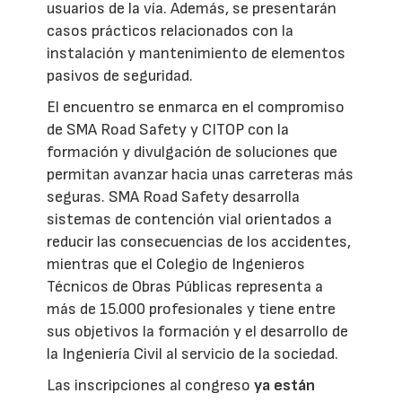
usuarios de la vía. Además, se presentarán
casos prácticos relacionados con la
instalación y mantenimiento de elementos
pasivos de seguridad.
El encuentro se enmarca en el compromiso
de SMA Road Safety y CITOP con la
formación y divulgación de soluciones que
permitan avanzar hacia unas carreteras más
seguras. SMA Road Safety desarrolla
sistemas de contención vial orientados a
reducir las consecuencias de los accidentes,
mientras que el Colegio de Ingenieros
Técnicos de Obras Públicas representa a
más de 15.000 profesionales y tiene entre
sus objetivos la formación y el desarrollo de
la Ingeniería Civil al servicio de la sociedad.
Las inscripciones al congreso
ya están