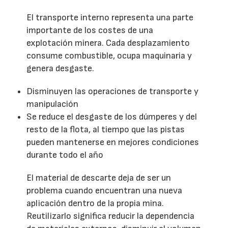
El transporte interno representa una parte
importante de los costes de una
explotación minera. Cada desplazamiento
consume combustible, ocupa maquinaria y
genera desgaste.
Disminuyen las operaciones de transporte y
manipulación
Se reduce el desgaste de los dúmperes y del
resto de la flota, al tiempo que las pistas
pueden mantenerse en mejores condiciones
durante todo el año
El material de descarte deja de ser un
problema cuando encuentran una nueva
aplicación dentro de la propia mina.
Reutilizarlo significa reducir la dependencia