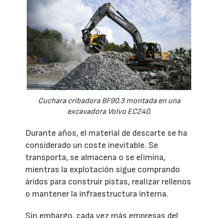
Cuchara cribadora BF90.3 montada en una
excavadora Volvo EC240.
Durante años, el material de descarte se ha
considerado un coste inevitable. Se
transporta, se almacena o se elimina,
mientras la explotación sigue comprando
áridos para construir pistas, realizar rellenos
o mantener la infraestructura interna.
Sin embargo, cada vez más empresas del