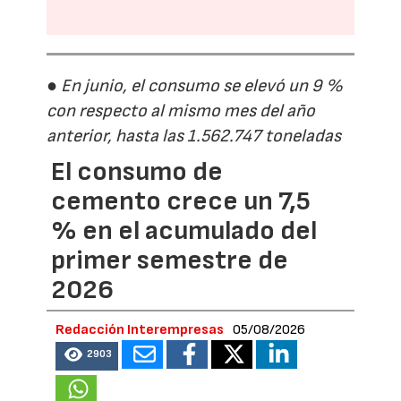
● En junio, el consumo se elevó un 9 %
con respecto al mismo mes del año
anterior, hasta las 1.562.747 toneladas
El consumo de
cemento crece un 7,5
% en el acumulado del
primer semestre de
2026
Redacción Interempresas
05/08/2026
2903