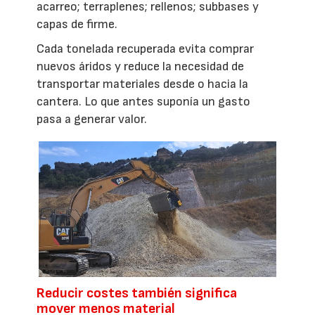
acarreo; terraplenes; rellenos; subbases y
capas de firme.
Cada tonelada recuperada evita comprar
nuevos áridos y reduce la necesidad de
transportar materiales desde o hacia la
cantera. Lo que antes suponía un gasto
pasa a generar valor.
Reducir costes también significa
mover menos material