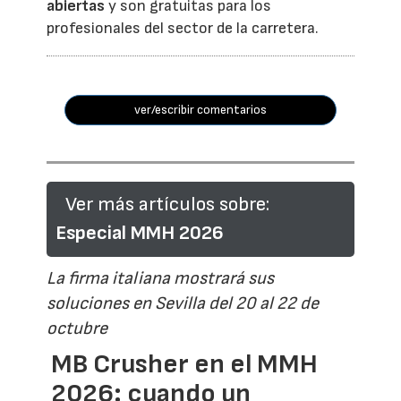
abiertas
y son gratuitas para los
profesionales del sector de la carretera.
ver/escribir comentarios
Ver más artículos sobre:
Especial MMH 2026
La firma italiana mostrará sus
soluciones en Sevilla del 20 al 22 de
octubre
MB Crusher en el MMH
2026: cuando un