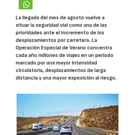
La llegada del mes de agosto vuelve a
situar la seguridad vial como una de las
prioridades ante el incremento de los
desplazamientos por carretera. La
Operación Especial de Verano concentra
cada año millones de viajes en un periodo
marcado por una mayor intensidad
circulatoria, desplazamientos de larga
distancia y una mayor exposición al riesgo.