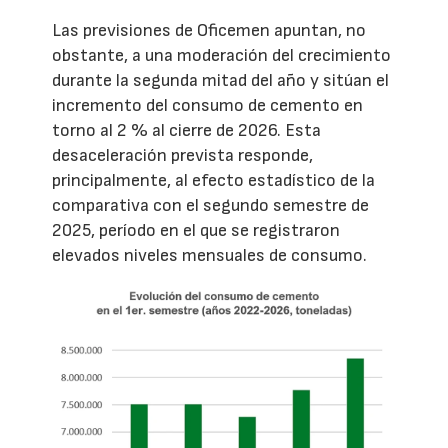
Las previsiones de Oficemen apuntan, no
obstante, a una moderación del crecimiento
durante la segunda mitad del año y sitúan el
incremento del consumo de cemento en
torno al 2 % al cierre de 2026. Esta
desaceleración prevista responde,
principalmente, al efecto estadístico de la
comparativa con el segundo semestre de
2025, período en el que se registraron
elevados niveles mensuales de consumo.