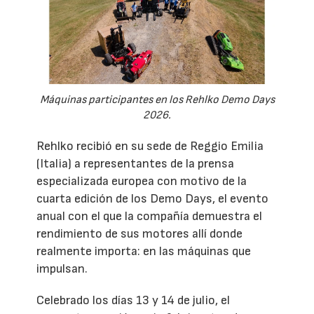
Máquinas participantes en los Rehlko Demo Days
2026.
Rehlko recibió en su sede de Reggio Emilia
(Italia) a representantes de la prensa
especializada europea con motivo de la
cuarta edición de los Demo Days, el evento
anual con el que la compañía demuestra el
rendimiento de sus motores allí donde
realmente importa: en las máquinas que
impulsan.
Celebrado los días 13 y 14 de julio, el