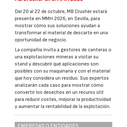
Del 20 al 22 de octubre, MB Crusher estará
presente en MMH 2026, en Sevilla, para
mostrar cómo sus soluciones ayudan a
transformar el material de descarte en una
oportunidad de negocio.
La compañía invita a gestores de canteras o
una explotaciones mineras a visitar su
stand y descubrir qué aplicaciones son
posibles con su maquinaria y con el material
que hoy considera un residuo. Sus expertos
analizarán cada caso para mostrar cómo
convertir los desechos en un recurso útil
para reducir costes, mejorar la productividad
y aumentar la rentabilidad de la explotación.
EMPRESAS O ENTIDADES