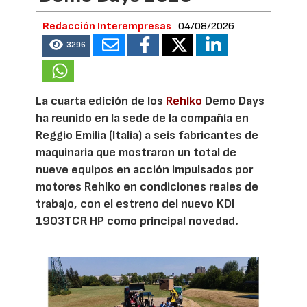
Redacción Interempresas
04/08/2026
3296
La cuarta edición de los
Rehlko
Demo Days
ha reunido en la sede de la compañía en
Reggio Emilia (Italia) a seis fabricantes de
maquinaria que mostraron un total de
nueve equipos en acción impulsados por
motores Rehlko en condiciones reales de
trabajo, con el estreno del nuevo KDI
1903TCR HP como principal novedad.