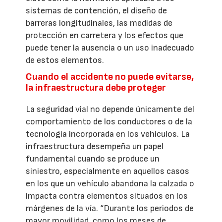
sistemas de contención, el diseño de
barreras longitudinales, las medidas de
protección en carretera y los efectos que
puede tener la ausencia o un uso inadecuado
de estos elementos.
Cuando el accidente no puede evitarse,
la infraestructura debe proteger
La seguridad vial no depende únicamente del
comportamiento de los conductores o de la
tecnología incorporada en los vehículos. La
infraestructura desempeña un papel
fundamental cuando se produce un
siniestro, especialmente en aquellos casos
en los que un vehículo abandona la calzada o
impacta contra elementos situados en los
márgenes de la vía. “Durante los periodos de
mayor movilidad, como los meses de