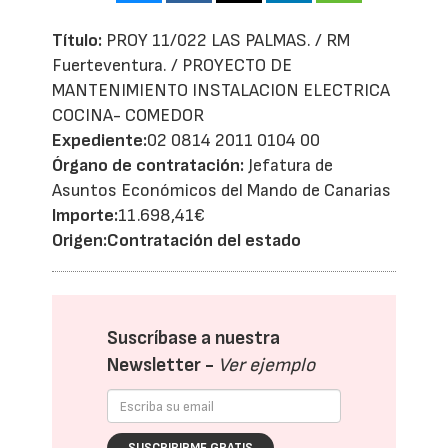
Título:
PROY 11/022 LAS PALMAS. / RM
Fuerteventura. / PROYECTO DE
MANTENIMIENTO INSTALACION ELECTRICA
COCINA- COMEDOR
Expediente:
02 0814 2011 0104 00
Órgano de contratación:
Jefatura de
Asuntos Económicos del Mando de Canarias
Importe:
11.698,41€
Origen:
Contratación del estado
Suscríbase a nuestra
Newsletter -
Ver ejemplo