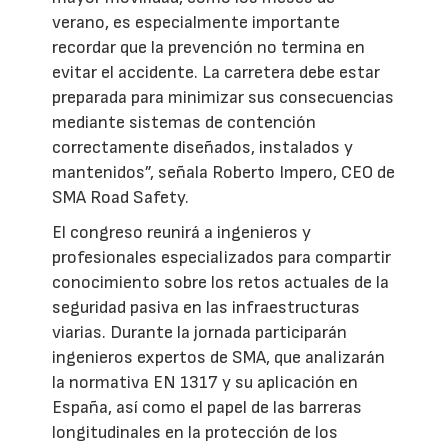
verano, es especialmente importante
recordar que la prevención no termina en
evitar el accidente. La carretera debe estar
preparada para minimizar sus consecuencias
mediante sistemas de contención
correctamente diseñados, instalados y
mantenidos”, señala Roberto Impero, CEO de
SMA Road Safety.
El congreso reunirá a ingenieros y
profesionales especializados para compartir
conocimiento sobre los retos actuales de la
seguridad pasiva en las infraestructuras
viarias. Durante la jornada participarán
ingenieros expertos de SMA, que analizarán
la normativa EN 1317 y su aplicación en
España, así como el papel de las barreras
longitudinales en la protección de los