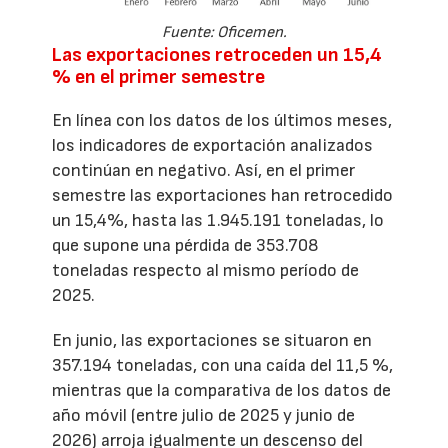
Fuente: Oficemen.
Las exportaciones retroceden un 15,4
% en el primer semestre
En línea con los datos de los últimos meses,
los indicadores de exportación analizados
continúan en negativo. Así, en el primer
semestre las exportaciones han retrocedido
un 15,4%, hasta las 1.945.191 toneladas, lo
que supone una pérdida de 353.708
toneladas respecto al mismo período de
2025.
En junio, las exportaciones se situaron en
357.194 toneladas, con una caída del 11,5 %,
mientras que la comparativa de los datos de
año móvil (entre julio de 2025 y junio de
2026) arroja igualmente un descenso del