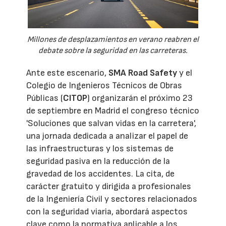
Millones de desplazamientos en verano reabren el
debate sobre la seguridad en las carreteras.
Ante este escenario,
SMA Road Safety
y el
Colegio de Ingenieros Técnicos de Obras
Públicas (
CITOP
) organizarán el próximo 23
de septiembre en Madrid el congreso técnico
'Soluciones que salvan vidas en la carretera',
una jornada dedicada a analizar el papel de
las infraestructuras y los sistemas de
seguridad pasiva en la reducción de la
gravedad de los accidentes. La cita, de
carácter gratuito y dirigida a profesionales
de la Ingeniería Civil y sectores relacionados
con la seguridad viaria, abordará aspectos
clave como la normativa aplicable a los