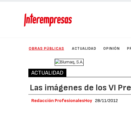
OBRAS PÚBLICAS
ACTUALIDAD
OPINIÓN
P
ACTUALIDAD
Las imágenes de los VI Pr
Redacción ProfesionalesHoy
28/11/2012