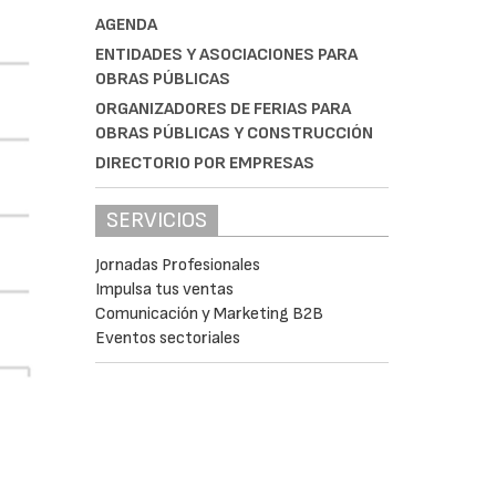
AGENDA
ENTIDADES Y ASOCIACIONES PARA
OBRAS PÚBLICAS
ORGANIZADORES DE FERIAS PARA
OBRAS PÚBLICAS Y CONSTRUCCIÓN
DIRECTORIO POR EMPRESAS
SERVICIOS
Jornadas Profesionales
Impulsa tus ventas
Comunicación y Marketing B2B
Eventos sectoriales