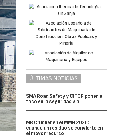
ÚLTIMAS NOTICIAS
SMA Road Safety y CITOP ponen el
foco en la seguridad vial
MB Crusher en el MMH 2026:
cuando un residuo se convierte en
el mayor recurso