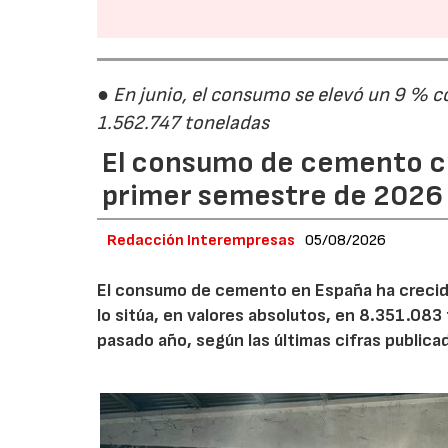
● En junio, el consumo se elevó un 9 % c
1.562.747 toneladas
El consumo de cemento cr
primer semestre de 2026
Redacción Interempresas
05/08/2026
El consumo de cemento en España ha crecido
lo sitúa, en valores absolutos, en 8.351.083
pasado año, según las últimas cifras public