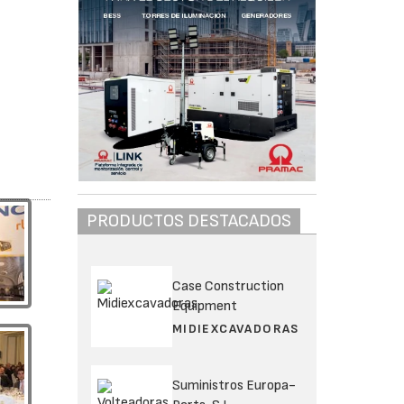
PRODUCTOS DESTACADOS
Case Construction
Equipment
MIDIEXCAVADORAS
Suministros Europa-