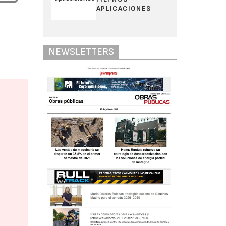
APLICACIONES
NEWSLETTERS