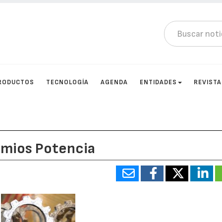
RODUCTOS
TECNOLOGÍA
AGENDA
ENTIDADES
REVIST
emios Potencia