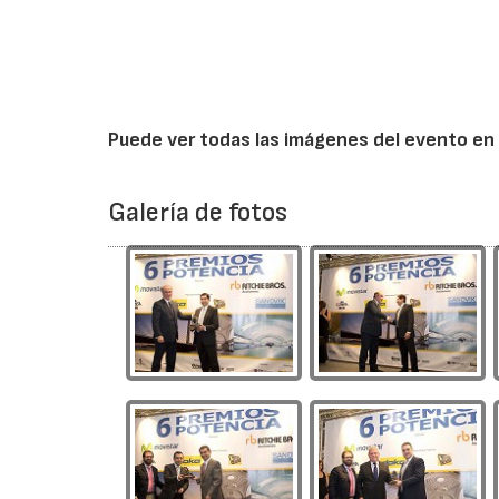
Puede ver todas las imágenes del evento en l
Galería de fotos