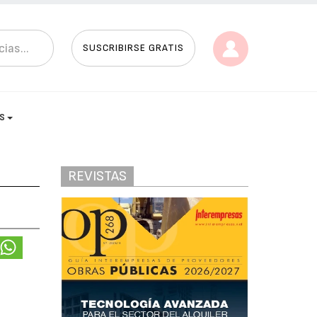
SUSCRIBIRSE GRATIS
AS
REVISTAS