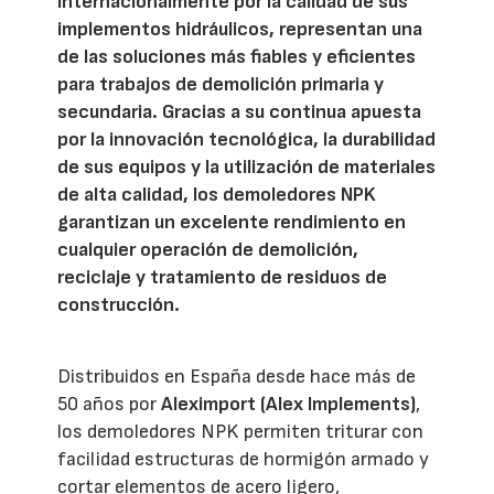
internacionalmente por la calidad de sus
implementos hidráulicos, representan una
de las soluciones más fiables y eficientes
para trabajos de demolición primaria y
secundaria. Gracias a su continua apuesta
por la innovación tecnológica, la durabilidad
de sus equipos y la utilización de materiales
de alta calidad, los demoledores NPK
garantizan un excelente rendimiento en
cualquier operación de demolición,
reciclaje y tratamiento de residuos de
construcción.
Distribuidos en España desde hace más de
50 años por
Aleximport (Alex Implements)
,
los demoledores NPK permiten triturar con
facilidad estructuras de hormigón armado y
cortar elementos de acero ligero,