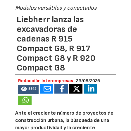
Modelos versátiles y conectados
Liebherr lanza las
excavadoras de
cadenas R 915
Compact G8, R 917
Compact G8 y R 920
Compact G8
Redacción Interempresas
29/06/2026
5542
Ante el creciente número de proyectos de
construcción urbana, la búsqueda de una
mayor productividad y la creciente