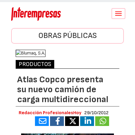
Conmutar
navegació
OBRAS PÚBLICAS
PRODUCTOS
Atlas Copco presenta
su nuevo camión de
carga multidireccional
Redacción ProfesionalesHoy
29/10/2012