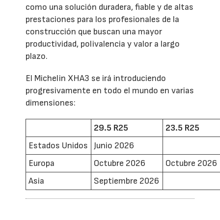
como una solución duradera, fiable y de altas
prestaciones para los profesionales de la
construcción que buscan una mayor
productividad, polivalencia y valor a largo
plazo.
El Michelin XHA3 se irá introduciendo
progresivamente en todo el mundo en varias
dimensiones:
29.5 R25
23.5 R25
Estados Unidos
Junio 2026
Europa
Octubre 2026
Octubre 2026
Asia
Septiembre 2026