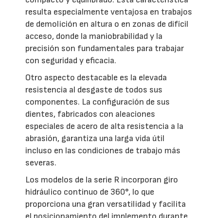
resulta especialmente ventajosa en trabajos
de demolición en altura o en zonas de difícil
acceso, donde la maniobrabilidad y la
precisión son fundamentales para trabajar
con seguridad y eficacia.
Otro aspecto destacable es la elevada
resistencia al desgaste de todos sus
componentes. La configuración de sus
dientes, fabricados con aleaciones
especiales de acero de alta resistencia a la
abrasión, garantiza una larga vida útil
incluso en las condiciones de trabajo más
severas.
Los modelos de la serie R incorporan giro
hidráulico continuo de 360°, lo que
proporciona una gran versatilidad y facilita
el posicionamiento del implemento durante