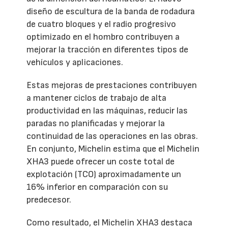
diseño de escultura de la banda de rodadura
de cuatro bloques y el radio progresivo
optimizado en el hombro contribuyen a
mejorar la tracción en diferentes tipos de
vehículos y aplicaciones.
Estas mejoras de prestaciones contribuyen
a mantener ciclos de trabajo de alta
productividad en las máquinas, reducir las
paradas no planificadas y mejorar la
continuidad de las operaciones en las obras.
En conjunto, Michelin estima que el Michelin
XHA3 puede ofrecer un coste total de
explotación (TCO) aproximadamente un
16% inferior en comparación con su
predecesor.
Como resultado, el Michelin XHA3 destaca