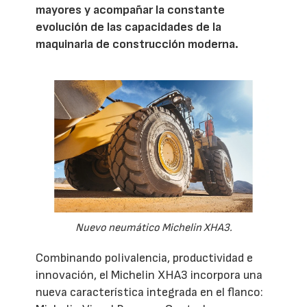
mayores y acompañar la constante
evolución de las capacidades de la
maquinaria de construcción moderna.
Nuevo neumático Michelin XHA3.
Combinando polivalencia, productividad e
innovación, el Michelin XHA3 incorpora una
nueva característica integrada en el flanco: