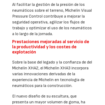
Al facilitar la gestión de la presión de los
neumáticos sobre el terreno, Michelin Visual
Pressure Control contribuye a mejorar la
seguridad operativa, agilizar los flujos de
trabajo y optimizar el uso de los neumáticos
a lo largo de la jornada.
Prestaciones mejoradas al servicio de
la productividad y los costes de
explotación
Sobre la base del legado y la confianza de del
Michelin XHA2, el Michelin XHA3 incorpora
varias innovaciones derivadas de la
experiencia de Michelin en tecnología de
neumáticos para la construcción.
El nuevo diseño de su escultura, que
presenta un mayor volumen de goma, ha