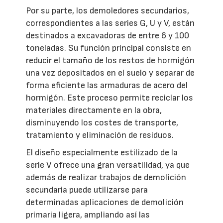
Por su parte, los demoledores secundarios,
correspondientes a las series G, U y V, están
destinados a excavadoras de entre 6 y 100
toneladas. Su función principal consiste en
reducir el tamaño de los restos de hormigón
una vez depositados en el suelo y separar de
forma eficiente las armaduras de acero del
hormigón. Este proceso permite reciclar los
materiales directamente en la obra,
disminuyendo los costes de transporte,
tratamiento y eliminación de residuos.
El diseño especialmente estilizado de la
serie V ofrece una gran versatilidad, ya que
además de realizar trabajos de demolición
secundaria puede utilizarse para
determinadas aplicaciones de demolición
primaria ligera, ampliando así las