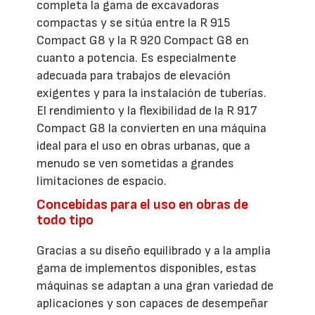
completa la gama de excavadoras
compactas y se sitúa entre la R 915
Compact G8 y la R 920 Compact G8 en
cuanto a potencia. Es especialmente
adecuada para trabajos de elevación
exigentes y para la instalación de tuberías.
El rendimiento y la flexibilidad de la R 917
Compact G8 la convierten en una máquina
ideal para el uso en obras urbanas, que a
menudo se ven sometidas a grandes
limitaciones de espacio.
Concebidas para el uso en obras de
todo tipo
Gracias a su diseño equilibrado y a la amplia
gama de implementos disponibles, estas
máquinas se adaptan a una gran variedad de
aplicaciones y son capaces de desempeñar