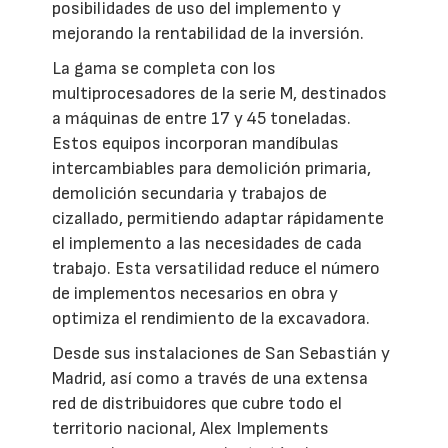
posibilidades de uso del implemento y
mejorando la rentabilidad de la inversión.
La gama se completa con los
multiprocesadores de la serie M, destinados
a máquinas de entre 17 y 45 toneladas.
Estos equipos incorporan mandíbulas
intercambiables para demolición primaria,
demolición secundaria y trabajos de
cizallado, permitiendo adaptar rápidamente
el implemento a las necesidades de cada
trabajo. Esta versatilidad reduce el número
de implementos necesarios en obra y
optimiza el rendimiento de la excavadora.
Desde sus instalaciones de San Sebastián y
Madrid, así como a través de una extensa
red de distribuidores que cubre todo el
territorio nacional, Alex Implements