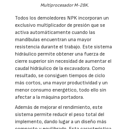
Multiprocesador M-28K.
Todos los demoledores NPK incorporan un
exclusivo multiplicador de presión que se
activa automáticamente cuando las
mandíbulas encuentran una mayor
resistencia durante el trabajo. Este sistema
hidráulico permite obtener una fuerza de
cierre superior sin necesidad de aumentar el
caudal hidráulico de la excavadora. Como
resultado, se consiguen tiempos de ciclo
más cortos, una mayor productividad y un
menor consumo energético, todo ello sin
afectar a la máquina portadora.
Además de mejorar el rendimiento, este
sistema permite reducir el peso total del
implemento, dando lugar a un diseño más
compacto y equilibrado. Esta característica