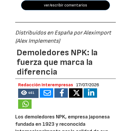
ver/escribir comentarios
Distribuidos en España por Aleximport
(Alex Implements)
Demoledores NPK: la
fuerza que marca la
diferencia
Redacción Interempresas
17/07/2026
461
Los demoledores NPK, empresa japonesa
fundada en 1923 y reconocida