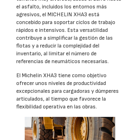
el asfalto, incluidos los entornos más
agresivos, el MICHELIN XHA3 está
concebido para soportar ciclos de trabajo
rápidos e intensivos. Esta versatilidad
contribuye a simplificar la gestión de las
flotas y a reducir la complejidad del
inventario, al limitar el número de
referencias de neumáticos necesarias.
El Michelin XHA3 tiene como objetivo
ofrecer unos niveles de productividad
excepcionales para cargadoras y dúmperes
articulados, al tiempo que favorece la
flexibilidad operativa en las obras.