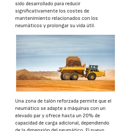
sido desarrollado para reducir
significativamente los costes de
mantenimiento relacionados con los
neumáticos y prolongar su vida útil.
Una zona de talón reforzada permite que el
neumático se adapte a máquinas con un
elevado par y ofrece hasta un 20% de
capacidad de carga adicional, dependiendo
de la dimensión del neumático. El nuevo