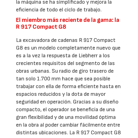
la máquina se ha simplificado y mejora la
eficiencia de todo el ciclo de trabajo.
El miembro más reciente de la gama: la
R 917 Compact G8
La excavadora de cadenas R 917 Compact
G8 es un modelo completamente nuevo que
es a la vez la respuesta de Liebherr a los
crecientes requisitos del segmento de las
obras urbanas. Su radio de giro trasero de
tan solo 1.700 mm hace que sea posible
trabajar con ella de forma eficiente hasta en
espacios reducidos y la dota de mayor
seguridad en operación. Gracias a su diseño
compacto, el operador se beneficia de una
gran flexibilidad y de una movilidad óptima
en la obra al poder cambiar fácilmente entre
distintas ubicaciones. La R 917 Compact G8