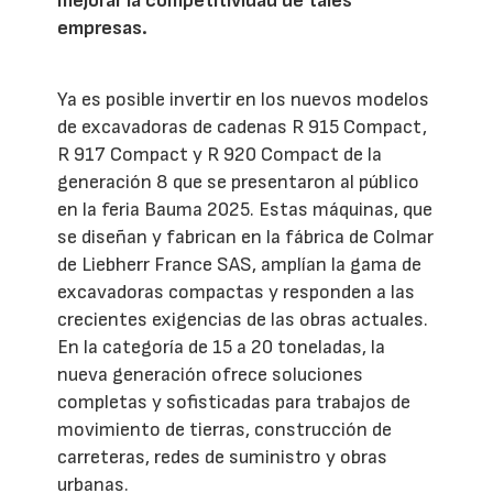
mejorar la competitividad de tales
empresas.
Ya es posible invertir en los nuevos modelos
de excavadoras de cadenas R 915 Compact,
R 917 Compact y R 920 Compact de la
generación 8 que se presentaron al público
en la feria Bauma 2025. Estas máquinas, que
se diseñan y fabrican en la fábrica de Colmar
de Liebherr France SAS, amplían la gama de
excavadoras compactas y responden a las
crecientes exigencias de las obras actuales.
En la categoría de 15 a 20 toneladas, la
nueva generación ofrece soluciones
completas y sofisticadas para trabajos de
movimiento de tierras, construcción de
carreteras, redes de suministro y obras
urbanas.