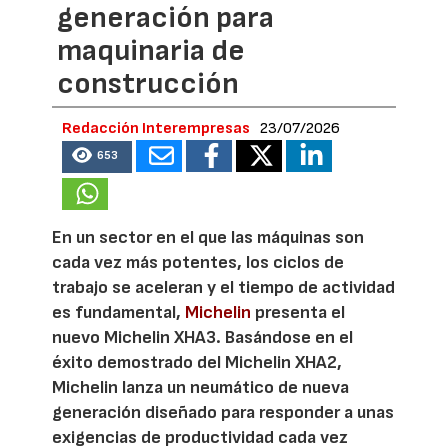
generación para
maquinaria de
construcción
Redacción Interempresas
23/07/2026
653
En un sector en el que las máquinas son
cada vez más potentes, los ciclos de
trabajo se aceleran y el tiempo de actividad
es fundamental,
Michelin
presenta el
nuevo Michelin XHA3. Basándose en el
éxito demostrado del Michelin XHA2,
Michelin lanza un neumático de nueva
generación diseñado para responder a unas
exigencias de productividad cada vez