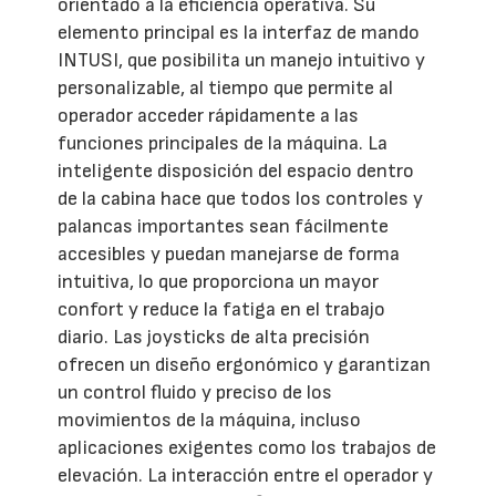
orientado a la eficiencia operativa. Su
elemento principal es la interfaz de mando
INTUSI, que posibilita un manejo intuitivo y
personalizable, al tiempo que permite al
operador acceder rápidamente a las
funciones principales de la máquina. La
inteligente disposición del espacio dentro
de la cabina hace que todos los controles y
palancas importantes sean fácilmente
accesibles y puedan manejarse de forma
intuitiva, lo que proporciona un mayor
confort y reduce la fatiga en el trabajo
diario. Las joysticks de alta precisión
ofrecen un diseño ergonómico y garantizan
un control fluido y preciso de los
movimientos de la máquina, incluso
aplicaciones exigentes como los trabajos de
elevación. La interacción entre el operador y