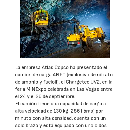
La empresa Atlas Copco ha presentado el
camión de carga ANFO (explosivo de nitrato
de amonio y fueloil), el Chargetec UV2, en la
feria MINExpo celebrada en Las Vegas entre
el 24 y el 26 de septiembre.
El camión tiene una capacidad de carga a
alta velocidad de 130 kg (286 libras) por
minuto con alta densidad, cuenta con un
solo brazo y está equipado con uno o dos