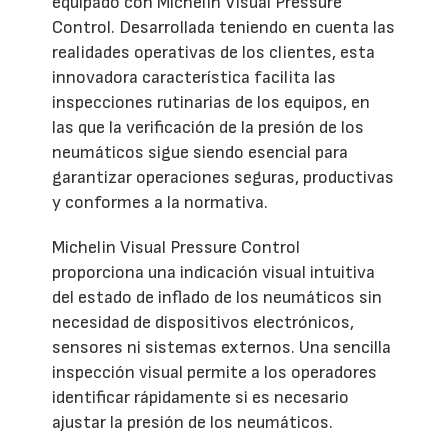
equipado con Michelin Visual Pressure
Control. Desarrollada teniendo en cuenta las
realidades operativas de los clientes, esta
innovadora característica facilita las
inspecciones rutinarias de los equipos, en
las que la verificación de la presión de los
neumáticos sigue siendo esencial para
garantizar operaciones seguras, productivas
y conformes a la normativa.
Michelin Visual Pressure Control
proporciona una indicación visual intuitiva
del estado de inflado de los neumáticos sin
necesidad de dispositivos electrónicos,
sensores ni sistemas externos. Una sencilla
inspección visual permite a los operadores
identificar rápidamente si es necesario
ajustar la presión de los neumáticos.