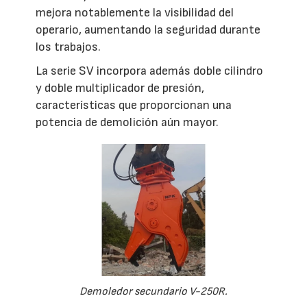
mejora notablemente la visibilidad del
operario, aumentando la seguridad durante
los trabajos.
La serie SV incorpora además doble cilindro
y doble multiplicador de presión,
características que proporcionan una
potencia de demolición aún mayor.
Demoledor secundario V-250R.