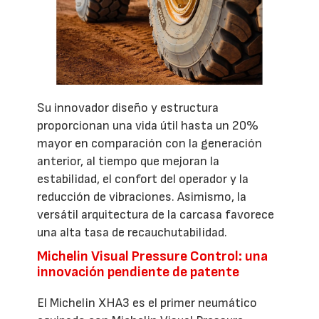
Su innovador diseño y estructura
proporcionan una vida útil hasta un 20%
mayor en comparación con la generación
anterior, al tiempo que mejoran la
estabilidad, el confort del operador y la
reducción de vibraciones. Asimismo, la
versátil arquitectura de la carcasa favorece
una alta tasa de recauchutabilidad.
Michelin Visual Pressure Control: una
innovación pendiente de patente
El Michelin XHA3 es el primer neumático