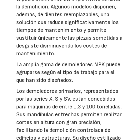
la demolición. Algunos modelos disponen,
además, de dientes reemplazables, una
solución que reduce significativamente los
tiempos de mantenimiento y permite
sustituir únicamente las piezas sometidas a
desgaste disminuyendo los costes de
mantenimiento.
La amplia gama de demoledores NPK puede
agruparse según el tipo de trabajo para el
que han sido diseñados.
Los demoledores primarios, representados
por las series X, S y SV, están concebidos
para máquinas de entre 1,3 y 100 toneladas.
Sus mandíbulas estrechas permiten realizar
cortes en altura con gran precisión,
facilitando la demolición controlada de
edificios y estructuras. Su diseño estilizado