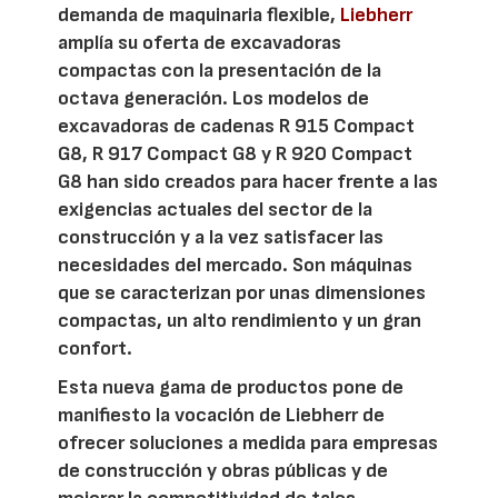
demanda de maquinaria flexible,
Liebherr
amplía su oferta de excavadoras
compactas con la presentación de la
octava generación. Los modelos de
excavadoras de cadenas R 915 Compact
G8, R 917 Compact G8 y R 920 Compact
G8 han sido creados para hacer frente a las
exigencias actuales del sector de la
construcción y a la vez satisfacer las
necesidades del mercado. Son máquinas
que se caracterizan por unas dimensiones
compactas, un alto rendimiento y un gran
confort.
Esta nueva gama de productos pone de
manifiesto la vocación de Liebherr de
ofrecer soluciones a medida para empresas
de construcción y obras públicas y de