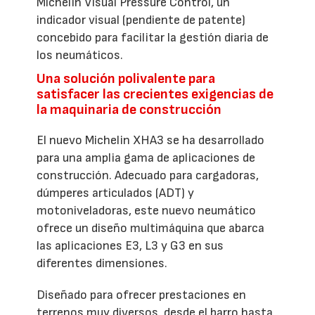
Michelin Visual Pressure Control, un
indicador visual (pendiente de patente)
concebido para facilitar la gestión diaria de
los neumáticos.
Una solución polivalente para
satisfacer las crecientes exigencias de
la maquinaria de construcción
El nuevo Michelin XHA3 se ha desarrollado
para una amplia gama de aplicaciones de
construcción. Adecuado para cargadoras,
dúmperes articulados (ADT) y
motoniveladoras, este nuevo neumático
ofrece un diseño multimáquina que abarca
las aplicaciones E3, L3 y G3 en sus
diferentes dimensiones.
Diseñado para ofrecer prestaciones en
terrenos muy diversos, desde el barro hasta