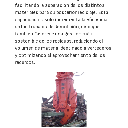
facilitando la separación de los distintos
materiales para su posterior reciclaje. Esta
capacidad no solo incrementa la eficiencia
de los trabajos de demolición, sino que
también favorece una gestión más
sostenible de los residuos, reduciendo el
volumen de material destinado a vertederos
y optimizando el aprovechamiento de los
recursos.