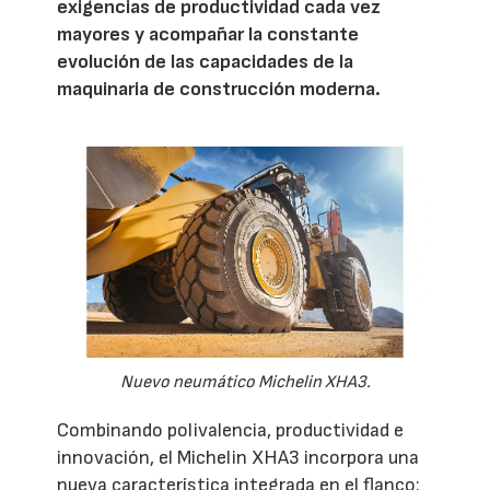
exigencias de productividad cada vez
mayores y acompañar la constante
evolución de las capacidades de la
maquinaria de construcción moderna.
Nuevo neumático Michelin XHA3.
Combinando polivalencia, productividad e
innovación, el Michelin XHA3 incorpora una
nueva característica integrada en el flanco: