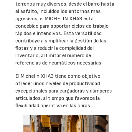
terrenos muy diversos, desde el barro hasta
el asfalto, incluidos los entornos más
agresivos, el MICHELIN XHA3 está
concebido para soportar ciclos de trabajo
rápidos e intensivos. Esta versatilidad
contribuye a simplificar la gestión de las
flotas y a reducir la complejidad del
inventario, al limitar el número de
referencias de neumáticos necesarias.
El Michelin XHA3 tiene como objetivo
ofrecer unos niveles de productividad
excepcionales para cargadoras y dúmperes
articulados, al tiempo que favorece la
flexibilidad operativa en las obras.