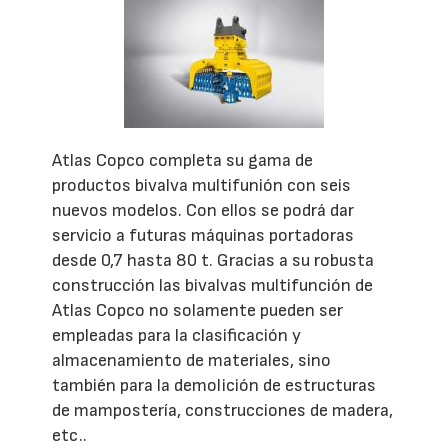
Atlas Copco completa su gama de
productos bivalva multifunión con seis
nuevos modelos. Con ellos se podrá dar
servicio a futuras máquinas portadoras
desde 0,7 hasta 80 t. Gracias a su robusta
construcción las bivalvas multifunción de
Atlas Copco no solamente pueden ser
empleadas para la clasificación y
almacenamiento de materiales, sino
también para la demolición de estructuras
de mampostería, construcciones de madera,
etc..