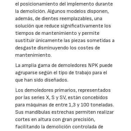
el posicionamiento del implemento durante
la demolición. Algunos modelos disponen,
además, de dientes reemplazables, una
solución que reduce significativamente los
tiempos de mantenimiento y permite
sustituir únicamente las piezas sometidas a
desgaste disminuyendo los costes de
mantenimiento.
La amplia gama de demoledores NPK puede
agruparse según el tipo de trabajo para el
que han sido diseñados.
Los demoledores primarios, representados
por las series X, S y SV, están concebidos
para máquinas de entre 1,3 y 100 toneladas.
Sus mandíbulas estrechas permiten realizar
cortes en altura con gran precisión,
facilitando la demolición controlada de