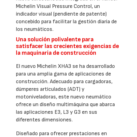
Michelin Visual Pressure Control, un
indicador visual (pendiente de patente)
concebido para facilitar la gestión diaria de
los neumáticos.
Una solución polivalente para
satisfacer las crecientes exigencias de
la maquinaria de construcción
El nuevo Michelin XHA3 se ha desarrollado
para una amplia gama de aplicaciones de
construcción. Adecuado para cargadoras,
dúmperes articulados (ADT) y
motoniveladoras, este nuevo neumático
ofrece un diseño multimáquina que abarca
las aplicaciones E3, L3 y G3 en sus
diferentes dimensiones.
Diseñado para ofrecer prestaciones en