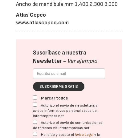
Ancho de mandíbula mm 1.400 2.300 3.000
Atlas Copco
www.atlascopco.com
Suscríbase a nuestra
Newsletter -
Ver ejemplo
SUSCRIBIRME GRATIS
Marcar todos
Autorizo el envío de newsletters y
avisos informativos personalizados de
interempresas.net
Autorizo el envío de comunicaciones
de terceros vía interempresas.net
He leído y acepto el
Aviso Legal
y la