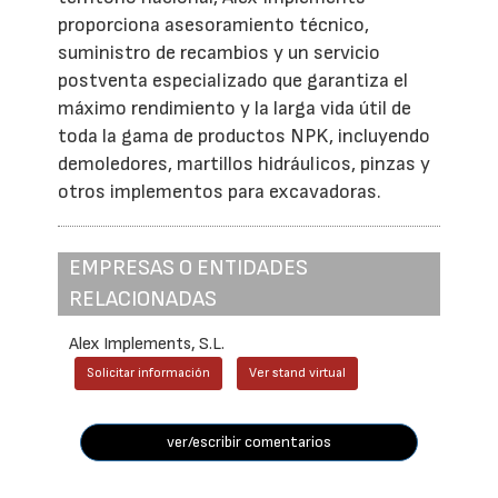
proporciona asesoramiento técnico,
suministro de recambios y un servicio
postventa especializado que garantiza el
máximo rendimiento y la larga vida útil de
toda la gama de productos NPK, incluyendo
demoledores, martillos hidráulicos, pinzas y
otros implementos para excavadoras.
EMPRESAS O ENTIDADES
RELACIONADAS
Alex Implements, S.L.
Solicitar información
Ver stand virtual
ver/escribir comentarios