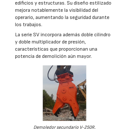
edificios y estructuras. Su diseño estilizado
mejora notablemente la visibilidad del
operario, aumentando la seguridad durante
los trabajos.
La serie SV incorpora además doble cilindro
y doble multiplicador de presión,
características que proporcionan una
potencia de demolición aún mayor.
Demoledor secundario V-250R.