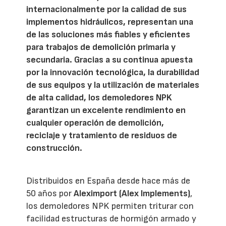
internacionalmente por la calidad de sus
implementos hidráulicos, representan una
de las soluciones más fiables y eficientes
para trabajos de demolición primaria y
secundaria. Gracias a su continua apuesta
por la innovación tecnológica, la durabilidad
de sus equipos y la utilización de materiales
de alta calidad, los demoledores NPK
garantizan un excelente rendimiento en
cualquier operación de demolición,
reciclaje y tratamiento de residuos de
construcción.
Distribuidos en España desde hace más de
50 años por
Aleximport (Alex Implements)
,
los demoledores NPK permiten triturar con
facilidad estructuras de hormigón armado y