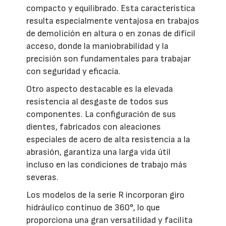
compacto y equilibrado. Esta característica
resulta especialmente ventajosa en trabajos
de demolición en altura o en zonas de difícil
acceso, donde la maniobrabilidad y la
precisión son fundamentales para trabajar
con seguridad y eficacia.
Otro aspecto destacable es la elevada
resistencia al desgaste de todos sus
componentes. La configuración de sus
dientes, fabricados con aleaciones
especiales de acero de alta resistencia a la
abrasión, garantiza una larga vida útil
incluso en las condiciones de trabajo más
severas.
Los modelos de la serie R incorporan giro
hidráulico continuo de 360°, lo que
proporciona una gran versatilidad y facilita