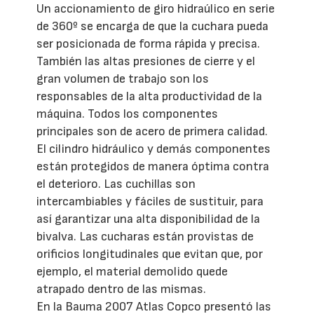
Un accionamiento de giro hidraúlico en serie
de 360º se encarga de que la cuchara pueda
ser posicionada de forma rápida y precisa.
También las altas presiones de cierre y el
gran volumen de trabajo son los
responsables de la alta productividad de la
máquina. Todos los componentes
principales son de acero de primera calidad.
El cilindro hidráulico y demás componentes
están protegidos de manera óptima contra
el deterioro. Las cuchillas son
intercambiables y fáciles de sustituir, para
así garantizar una alta disponibilidad de la
bivalva. Las cucharas están provistas de
orificios longitudinales que evitan que, por
ejemplo, el material demolido quede
atrapado dentro de las mismas.
En la Bauma 2007 Atlas Copco presentó las