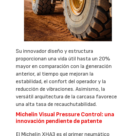
Su innovador diseño y estructura
proporcionan una vida útil hasta un 20%
mayor en comparación con la generación
anterior, al tiempo que mejoran la
estabilidad, el confort del operador y la
reducción de vibraciones. Asimismo, la
versátil arquitectura de la carcasa favorece
una alta tasa de recauchutabilidad.
Michelin Visual Pressure Control: una
innovación pendiente de patente
El Michelin XHA3 es el primer neumático