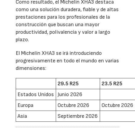
Como resultado, el Michelin XHA3 destaca
como una solución duradera, fiable y de altas
prestaciones para los profesionales de la
construcción que buscan una mayor
productividad, polivalencia y valor a largo
plazo.
El Michelin XHA3 se irá introduciendo
progresivamente en todo el mundo en varias
dimensiones:
29.5 R25
23.5 R25
Estados Unidos
Junio 2026
Europa
Octubre 2026
Octubre 2026
Asia
Septiembre 2026