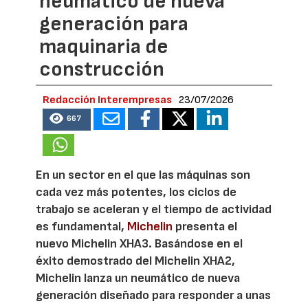
neumático de nueva
generación para
maquinaria de
construcción
Redacción Interempresas
23/07/2026
667
En un sector en el que las máquinas son
cada vez más potentes, los ciclos de
trabajo se aceleran y el tiempo de actividad
es fundamental,
Michelin
presenta el
nuevo Michelin XHA3. Basándose en el
éxito demostrado del Michelin XHA2,
Michelin lanza un neumático de nueva
generación diseñado para responder a unas