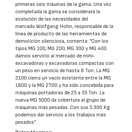
primeras seis máuinas de la gama. Una vez
completada la gama se considerará la
evolución de las necesidades del
mercado.Wolfgang Hohn, responsable de la
línea de producto de las herramientas de
demolición silenciosa, comenta: "Con los
tipos MG 100, MG 200, MG 300 y MG 400
damos servicio al mercado de mini-
excavadoras y excavadoras compactas con
un peso en servicio de hasta 8 Ton. La MG
2100 cierra un vacío existente entre la MG
1800 y la MG 2700 y ha sido concebida para
máquinas portadoras de 25 a 35 Ton. La
nueva MG 5000 da cobertura al grupo de
máquinas más pesadas. Con sus 5.300 Kg
podemos dar servicio a los trabajos más
pesados".