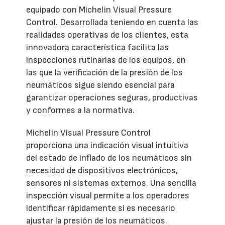
equipado con Michelin Visual Pressure
Control. Desarrollada teniendo en cuenta las
realidades operativas de los clientes, esta
innovadora característica facilita las
inspecciones rutinarias de los equipos, en
las que la verificación de la presión de los
neumáticos sigue siendo esencial para
garantizar operaciones seguras, productivas
y conformes a la normativa.
Michelin Visual Pressure Control
proporciona una indicación visual intuitiva
del estado de inflado de los neumáticos sin
necesidad de dispositivos electrónicos,
sensores ni sistemas externos. Una sencilla
inspección visual permite a los operadores
identificar rápidamente si es necesario
ajustar la presión de los neumáticos.