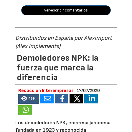
ver/escribir comentarios
Distribuidos en España por Aleximport
(Alex Implements)
Demoledores NPK: la
fuerza que marca la
diferencia
Redacción Interempresas
17/07/2026
469
Los demoledores NPK, empresa japonesa
fundada en 1923 y reconocida