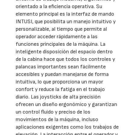
orientado a la eficiencia operativa. Su
elemento principal es la interfaz de mando
INTUSI, que posibilita un manejo intuitivo y
personalizable, al tiempo que permite al
operador acceder rápidamente a las
funciones principales de la máquina. La
inteligente disposición del espacio dentro
de la cabina hace que todos los controles y
palancas importantes sean fácilmente
accesibles y puedan manejarse de forma
intuitiva, lo que proporciona un mayor
confort y reduce la fatiga en el trabajo
diario. Las joysticks de alta precisión
ofrecen un diseño ergonómico y garantizan
un control fluido y preciso de los
movimientos de la máquina, incluso
aplicaciones exigentes como los trabajos de
elevación. La interacción entre el operador y