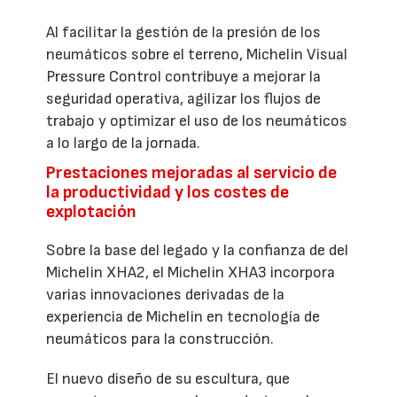
Al facilitar la gestión de la presión de los
neumáticos sobre el terreno, Michelin Visual
Pressure Control contribuye a mejorar la
seguridad operativa, agilizar los flujos de
trabajo y optimizar el uso de los neumáticos
a lo largo de la jornada.
Prestaciones mejoradas al servicio de
la productividad y los costes de
explotación
Sobre la base del legado y la confianza de del
Michelin XHA2, el Michelin XHA3 incorpora
varias innovaciones derivadas de la
experiencia de Michelin en tecnología de
neumáticos para la construcción.
El nuevo diseño de su escultura, que