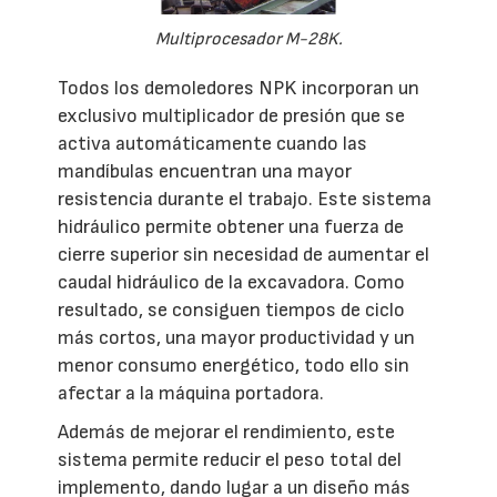
Multiprocesador M-28K.
Todos los demoledores NPK incorporan un
exclusivo multiplicador de presión que se
activa automáticamente cuando las
mandíbulas encuentran una mayor
resistencia durante el trabajo. Este sistema
hidráulico permite obtener una fuerza de
cierre superior sin necesidad de aumentar el
caudal hidráulico de la excavadora. Como
resultado, se consiguen tiempos de ciclo
más cortos, una mayor productividad y un
menor consumo energético, todo ello sin
afectar a la máquina portadora.
Además de mejorar el rendimiento, este
sistema permite reducir el peso total del
implemento, dando lugar a un diseño más