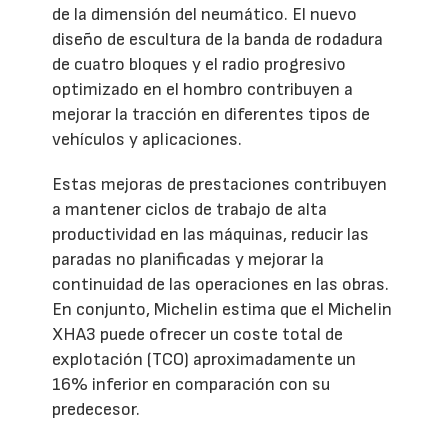
de la dimensión del neumático. El nuevo
diseño de escultura de la banda de rodadura
de cuatro bloques y el radio progresivo
optimizado en el hombro contribuyen a
mejorar la tracción en diferentes tipos de
vehículos y aplicaciones.
Estas mejoras de prestaciones contribuyen
a mantener ciclos de trabajo de alta
productividad en las máquinas, reducir las
paradas no planificadas y mejorar la
continuidad de las operaciones en las obras.
En conjunto, Michelin estima que el Michelin
XHA3 puede ofrecer un coste total de
explotación (TCO) aproximadamente un
16% inferior en comparación con su
predecesor.