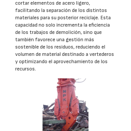
cortar elementos de acero ligero,
facilitando la separación de los distintos
materiales para su posterior reciclaje. Esta
capacidad no solo incrementa la eficiencia
de los trabajos de demolición, sino que
también favorece una gestión más
sostenible de los residuos, reduciendo el
volumen de material destinado a vertederos
y optimizando el aprovechamiento de los
recursos.