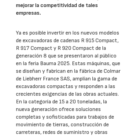
mejorar la competitividad de tales
empresas.
Ya es posible invertir en los nuevos modelos
de excavadoras de cadenas R 915 Compact,
R 917 Compact y R 920 Compact de la
generación 8 que se presentaron al público
en la feria Bauma 2025. Estas máquinas, que
se diseñan y fabrican en la fábrica de Colmar
de Liebherr France SAS, amplían la gama de
excavadoras compactas y responden a las
crecientes exigencias de las obras actuales.
En la categoría de 15 a 20 toneladas, la
nueva generación ofrece soluciones
completas y sofisticadas para trabajos de
movimiento de tierras, construcción de
carreteras, redes de suministro y obras