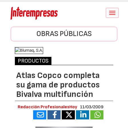
Conmutar
navegació
OBRAS PÚBLICAS
PRODUCTOS
Atlas Copco completa
su gama de productos
Bivalva multifunción
Redacción ProfesionalesHoy
11/03/2009