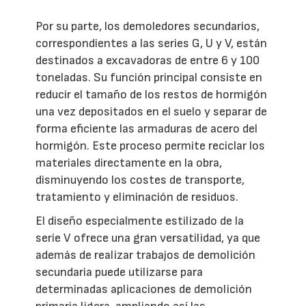
Por su parte, los demoledores secundarios,
correspondientes a las series G, U y V, están
destinados a excavadoras de entre 6 y 100
toneladas. Su función principal consiste en
reducir el tamaño de los restos de hormigón
una vez depositados en el suelo y separar de
forma eficiente las armaduras de acero del
hormigón. Este proceso permite reciclar los
materiales directamente en la obra,
disminuyendo los costes de transporte,
tratamiento y eliminación de residuos.
El diseño especialmente estilizado de la
serie V ofrece una gran versatilidad, ya que
además de realizar trabajos de demolición
secundaria puede utilizarse para
determinadas aplicaciones de demolición