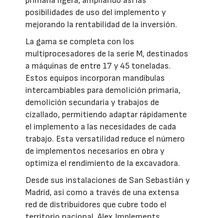
primaria ligera, ampliando así las
posibilidades de uso del implemento y
mejorando la rentabilidad de la inversión.
La gama se completa con los
multiprocesadores de la serie M, destinados
a máquinas de entre 17 y 45 toneladas.
Estos equipos incorporan mandíbulas
intercambiables para demolición primaria,
demolición secundaria y trabajos de
cizallado, permitiendo adaptar rápidamente
el implemento a las necesidades de cada
trabajo. Esta versatilidad reduce el número
de implementos necesarios en obra y
optimiza el rendimiento de la excavadora.
Desde sus instalaciones de San Sebastián y
Madrid, así como a través de una extensa
red de distribuidores que cubre todo el
territorio nacional, Alex Implements