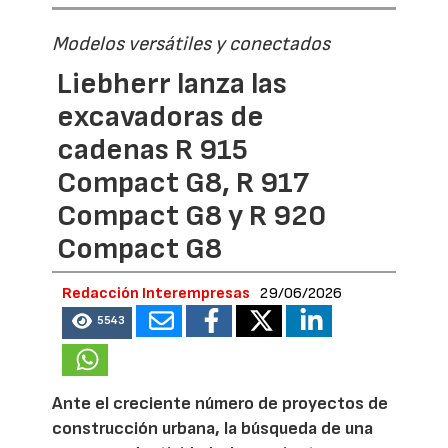
Modelos versátiles y conectados
Liebherr lanza las
excavadoras de
cadenas R 915
Compact G8, R 917
Compact G8 y R 920
Compact G8
Redacción Interempresas
29/06/2026
5543
Ante el creciente número de proyectos de
construcción urbana, la búsqueda de una