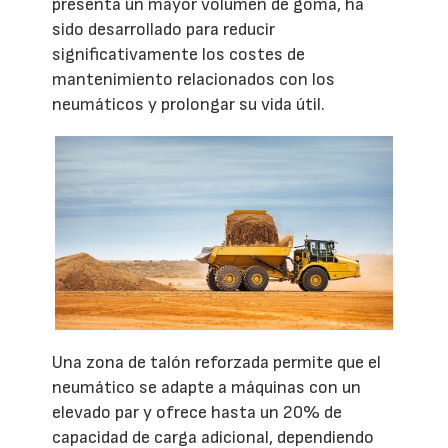
presenta un mayor volumen de goma, ha
sido desarrollado para reducir
significativamente los costes de
mantenimiento relacionados con los
neumáticos y prolongar su vida útil.
Una zona de talón reforzada permite que el
neumático se adapte a máquinas con un
elevado par y ofrece hasta un 20% de
capacidad de carga adicional, dependiendo