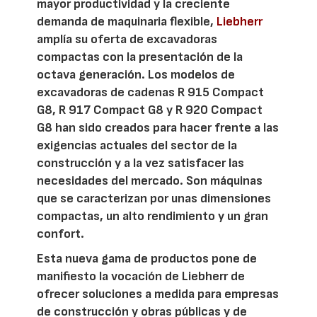
mayor productividad y la creciente
demanda de maquinaria flexible,
Liebherr
amplía su oferta de excavadoras
compactas con la presentación de la
octava generación. Los modelos de
excavadoras de cadenas R 915 Compact
G8, R 917 Compact G8 y R 920 Compact
G8 han sido creados para hacer frente a las
exigencias actuales del sector de la
construcción y a la vez satisfacer las
necesidades del mercado. Son máquinas
que se caracterizan por unas dimensiones
compactas, un alto rendimiento y un gran
confort.
Esta nueva gama de productos pone de
manifiesto la vocación de Liebherr de
ofrecer soluciones a medida para empresas
de construcción y obras públicas y de