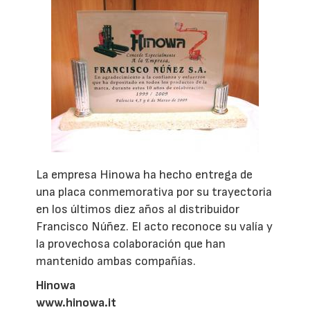
La empresa Hinowa ha hecho entrega de
una placa conmemorativa por su trayectoria
en los últimos diez años al distribuidor
Francisco Núñez. El acto reconoce su valía y
la provechosa colaboración que han
mantenido ambas compañías.
Hinowa
www.hinowa.it