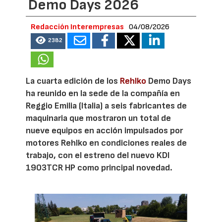
Demo Days 2026
Redacción Interempresas
04/08/2026
2382
La cuarta edición de los
Rehlko
Demo Days
ha reunido en la sede de la compañía en
Reggio Emilia (Italia) a seis fabricantes de
maquinaria que mostraron un total de
nueve equipos en acción impulsados por
motores Rehlko en condiciones reales de
trabajo, con el estreno del nuevo KDI
1903TCR HP como principal novedad.