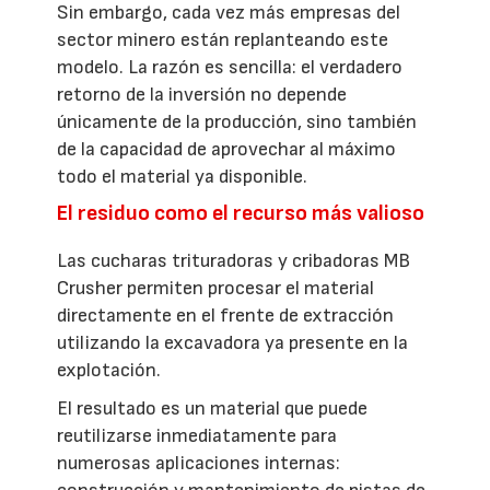
Sin embargo, cada vez más empresas del
sector minero están replanteando este
modelo. La razón es sencilla: el verdadero
retorno de la inversión no depende
únicamente de la producción, sino también
de la capacidad de aprovechar al máximo
todo el material ya disponible.
El residuo como el recurso más valioso
Las cucharas trituradoras y cribadoras MB
Crusher permiten procesar el material
directamente en el frente de extracción
utilizando la excavadora ya presente en la
explotación.
El resultado es un material que puede
reutilizarse inmediatamente para
numerosas aplicaciones internas: