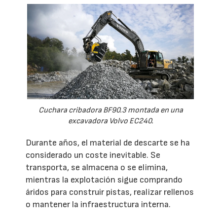
Cuchara cribadora BF90.3 montada en una
excavadora Volvo EC240.
Durante años, el material de descarte se ha
considerado un coste inevitable. Se
transporta, se almacena o se elimina,
mientras la explotación sigue comprando
áridos para construir pistas, realizar rellenos
o mantener la infraestructura interna.