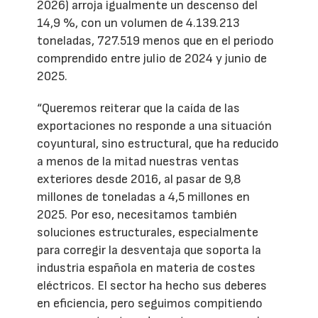
2026) arroja igualmente un descenso del
14,9 %, con un volumen de 4.139.213
toneladas, 727.519 menos que en el periodo
comprendido entre julio de 2024 y junio de
2025.
“Queremos reiterar que la caída de las
exportaciones no responde a una situación
coyuntural, sino estructural, que ha reducido
a menos de la mitad nuestras ventas
exteriores desde 2016, al pasar de 9,8
millones de toneladas a 4,5 millones en
2025. Por eso, necesitamos también
soluciones estructurales, especialmente
para corregir la desventaja que soporta la
industria española en materia de costes
eléctricos. El sector ha hecho sus deberes
en eficiencia, pero seguimos compitiendo