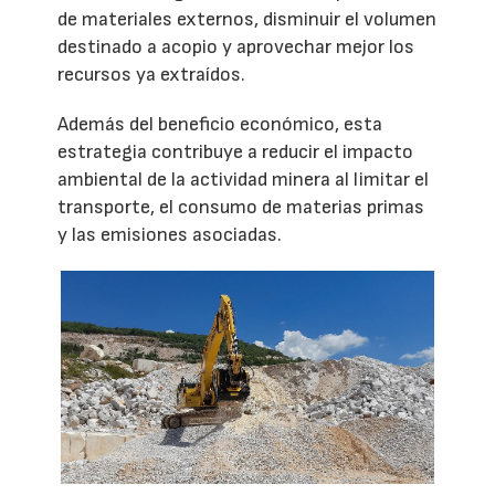
de materiales externos, disminuir el volumen
destinado a acopio y aprovechar mejor los
recursos ya extraídos.
Además del beneficio económico, esta
estrategia contribuye a reducir el impacto
ambiental de la actividad minera al limitar el
transporte, el consumo de materias primas
y las emisiones asociadas.