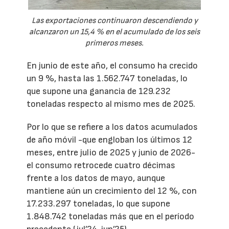
Las exportaciones continuaron descendiendo y
alcanzaron un 15,4 % en el acumulado de los seis
primeros meses.
En junio de este año, el consumo ha crecido
un 9 %, hasta las 1.562.747 toneladas, lo
que supone una ganancia de 129.232
toneladas respecto al mismo mes de 2025.
Por lo que se refiere a los datos acumulados
de año móvil -que engloban los últimos 12
meses, entre julio de 2025 y junio de 2026-
el consumo retrocede cuatro décimas
frente a los datos de mayo, aunque
mantiene aún un crecimiento del 12 %, con
17.233.297 toneladas, lo que supone
1.848.742 toneladas más que en el período