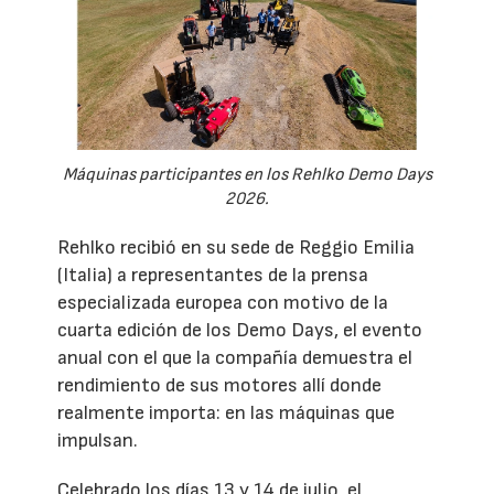
Máquinas participantes en los Rehlko Demo Days
2026.
Rehlko recibió en su sede de Reggio Emilia
(Italia) a representantes de la prensa
especializada europea con motivo de la
cuarta edición de los Demo Days, el evento
anual con el que la compañía demuestra el
rendimiento de sus motores allí donde
realmente importa: en las máquinas que
impulsan.
Celebrado los días 13 y 14 de julio, el