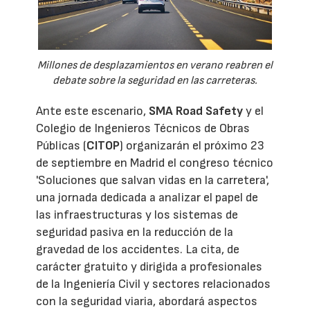
Millones de desplazamientos en verano reabren el
debate sobre la seguridad en las carreteras.
Ante este escenario,
SMA Road Safety
y el
Colegio de Ingenieros Técnicos de Obras
Públicas (
CITOP
) organizarán el próximo 23
de septiembre en Madrid el congreso técnico
'Soluciones que salvan vidas en la carretera',
una jornada dedicada a analizar el papel de
las infraestructuras y los sistemas de
seguridad pasiva en la reducción de la
gravedad de los accidentes. La cita, de
carácter gratuito y dirigida a profesionales
de la Ingeniería Civil y sectores relacionados
con la seguridad viaria, abordará aspectos