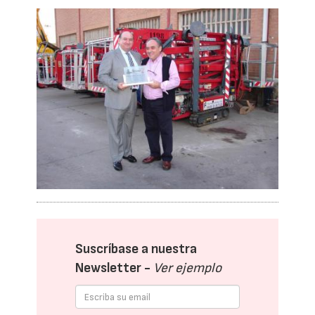
Suscríbase a nuestra
Newsletter -
Ver ejemplo