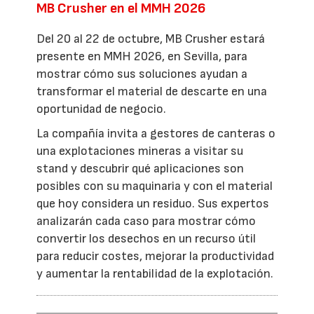
MB Crusher en el MMH 2026
Del 20 al 22 de octubre, MB Crusher estará
presente en MMH 2026, en Sevilla, para
mostrar cómo sus soluciones ayudan a
transformar el material de descarte en una
oportunidad de negocio.
La compañía invita a gestores de canteras o
una explotaciones mineras a visitar su
stand y descubrir qué aplicaciones son
posibles con su maquinaria y con el material
que hoy considera un residuo. Sus expertos
analizarán cada caso para mostrar cómo
convertir los desechos en un recurso útil
para reducir costes, mejorar la productividad
y aumentar la rentabilidad de la explotación.