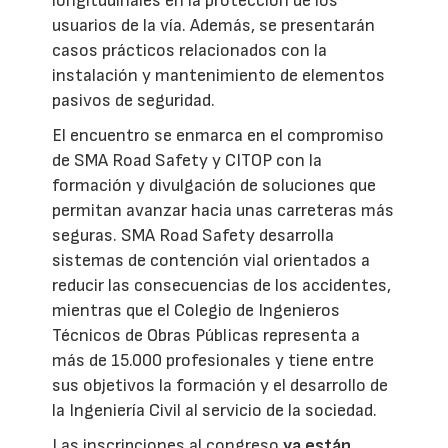
longitudinales en la protección de los
usuarios de la vía. Además, se presentarán
casos prácticos relacionados con la
instalación y mantenimiento de elementos
pasivos de seguridad.
El encuentro se enmarca en el compromiso
de SMA Road Safety y CITOP con la
formación y divulgación de soluciones que
permitan avanzar hacia unas carreteras más
seguras. SMA Road Safety desarrolla
sistemas de contención vial orientados a
reducir las consecuencias de los accidentes,
mientras que el Colegio de Ingenieros
Técnicos de Obras Públicas representa a
más de 15.000 profesionales y tiene entre
sus objetivos la formación y el desarrollo de
la Ingeniería Civil al servicio de la sociedad.
Las inscripciones al congreso
ya están