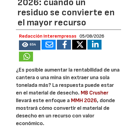
2026: cuando un
residuo se convierte en
el mayor recurso
Redacción Interempresas
05/08/2026
654
¿Es posible aumentar la rentabilidad de una
cantera o una mina sin extraer una sola
tonelada más? La respuesta puede estar
en el material de desecho.
MB Crusher
llevará este enfoque a
MMH 2026
, donde
mostrará cómo convertir el material de
desecho en un recurso con valor
económico.