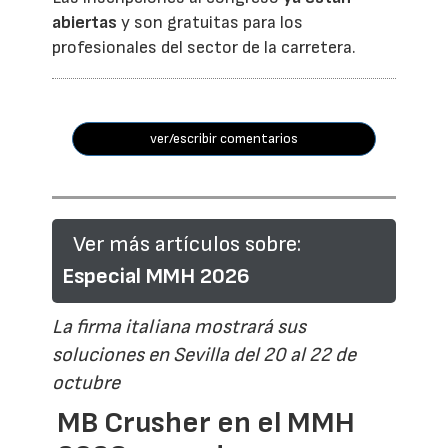
abiertas
y son gratuitas para los
profesionales del sector de la carretera.
ver/escribir comentarios
Ver más artículos sobre:
Especial MMH 2026
La firma italiana mostrará sus
soluciones en Sevilla del 20 al 22 de
octubre
MB Crusher en el MMH