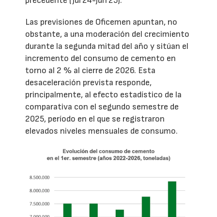
precedente (jul’24-jun’25).
Las previsiones de Oficemen apuntan, no
obstante, a una moderación del crecimiento
durante la segunda mitad del año y sitúan el
incremento del consumo de cemento en
torno al 2 % al cierre de 2026. Esta
desaceleración prevista responde,
principalmente, al efecto estadístico de la
comparativa con el segundo semestre de
2025, período en el que se registraron
elevados niveles mensuales de consumo.