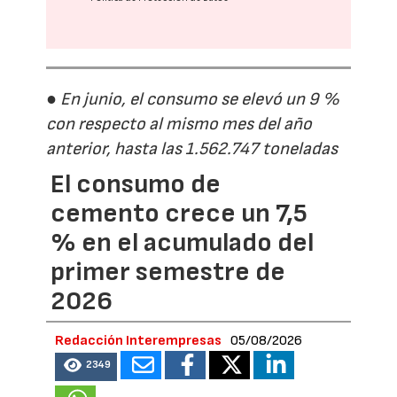
● En junio, el consumo se elevó un 9 %
con respecto al mismo mes del año
anterior, hasta las 1.562.747 toneladas
El consumo de
cemento crece un 7,5
% en el acumulado del
primer semestre de
2026
Redacción Interempresas
05/08/2026
2349