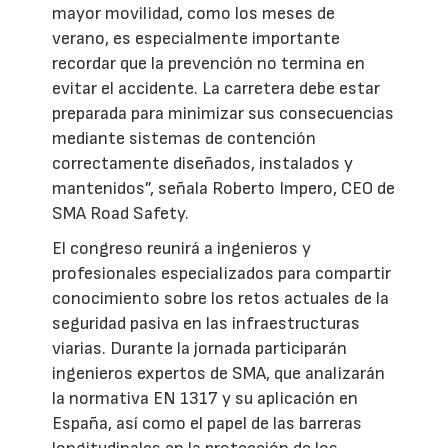
mayor movilidad, como los meses de
verano, es especialmente importante
recordar que la prevención no termina en
evitar el accidente. La carretera debe estar
preparada para minimizar sus consecuencias
mediante sistemas de contención
correctamente diseñados, instalados y
mantenidos”, señala Roberto Impero, CEO de
SMA Road Safety.
El congreso reunirá a ingenieros y
profesionales especializados para compartir
conocimiento sobre los retos actuales de la
seguridad pasiva en las infraestructuras
viarias. Durante la jornada participarán
ingenieros expertos de SMA, que analizarán
la normativa EN 1317 y su aplicación en
España, así como el papel de las barreras