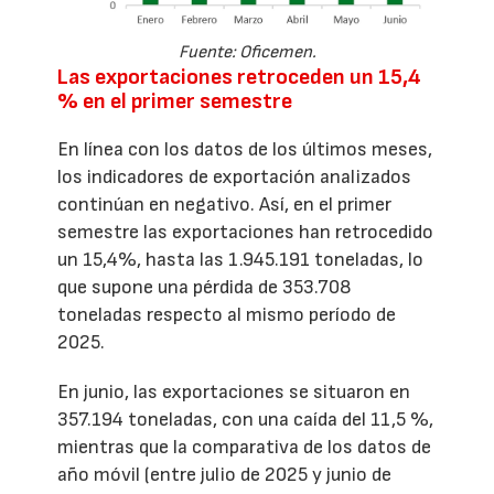
Fuente: Oficemen.
Las exportaciones retroceden un 15,4
% en el primer semestre
En línea con los datos de los últimos meses,
los indicadores de exportación analizados
continúan en negativo. Así, en el primer
semestre las exportaciones han retrocedido
un 15,4%, hasta las 1.945.191 toneladas, lo
que supone una pérdida de 353.708
toneladas respecto al mismo período de
2025.
En junio, las exportaciones se situaron en
357.194 toneladas, con una caída del 11,5 %,
mientras que la comparativa de los datos de
año móvil (entre julio de 2025 y junio de