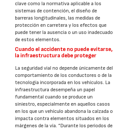
clave como la normativa aplicable a los
sistemas de contención, el diseño de
barreras longitudinales, las medidas de
protección en carretera y los efectos que
puede tener la ausencia o un uso inadecuado
de estos elementos.
Cuando el accidente no puede evitarse,
la infraestructura debe proteger
La seguridad vial no depende únicamente del
comportamiento de los conductores o de la
tecnología incorporada en los vehículos. La
infraestructura desempeña un papel
fundamental cuando se produce un
siniestro, especialmente en aquellos casos
en los que un vehículo abandona la calzada o
impacta contra elementos situados en los
márgenes de la vía. “Durante los periodos de