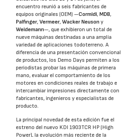
encuentro reunió a seis fabricantes de
equipos originales (OEM) —
Cormidi
,
MDB
,
Palfinger
,
Vermeer
,
Wacker Neuson
y
Weidemann
—, que exhibieron un total de
nueve máquinas destinadas a una amplia
variedad de aplicaciones todoterreno. A
diferencia de una presentación convencional
de productos, los Demo Days permiten a los
periodistas probar las máquinas de primera
mano, evaluar el comportamiento de los
motores en condiciones reales de trabajo e
intercambiar impresiones directamente con
fabricantes, ingenieros y especialistas de
producto.
La principal novedad de esta edición fue el
estreno del nuevo KDI 1903TCR HP (High
Power), la evolución más reciente de la