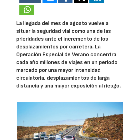
La llegada del mes de agosto vuelve a
situar la seguridad vial como una de las
prioridades ante el incremento de los
desplazamientos por carretera. La
Operación Especial de Verano concentra
cada año millones de viajes en un periodo
marcado por una mayor intensidad
circulatoria, desplazamientos de larga
distancia y una mayor exposición al riesgo.