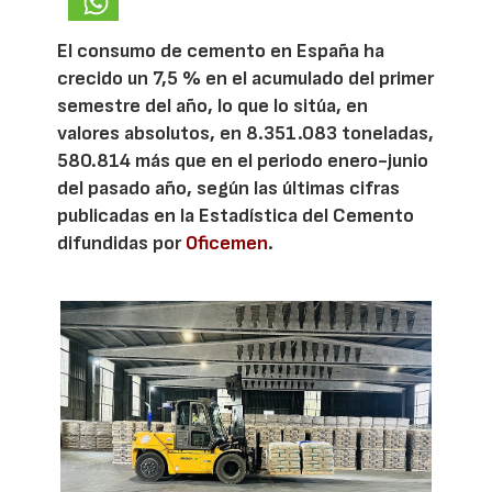
El consumo de cemento en España ha
crecido un 7,5 % en el acumulado del primer
semestre del año, lo que lo sitúa, en
valores absolutos, en 8.351.083 toneladas,
580.814 más que en el periodo enero-junio
del pasado año, según las últimas cifras
publicadas en la Estadística del Cemento
difundidas por
Oficemen
.