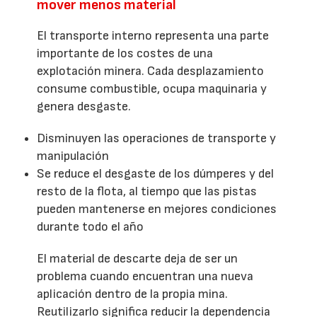
mover menos material
El transporte interno representa una parte
importante de los costes de una
explotación minera. Cada desplazamiento
consume combustible, ocupa maquinaria y
genera desgaste.
Disminuyen las operaciones de transporte y
manipulación
Se reduce el desgaste de los dúmperes y del
resto de la flota, al tiempo que las pistas
pueden mantenerse en mejores condiciones
durante todo el año
El material de descarte deja de ser un
problema cuando encuentran una nueva
aplicación dentro de la propia mina.
Reutilizarlo significa reducir la dependencia