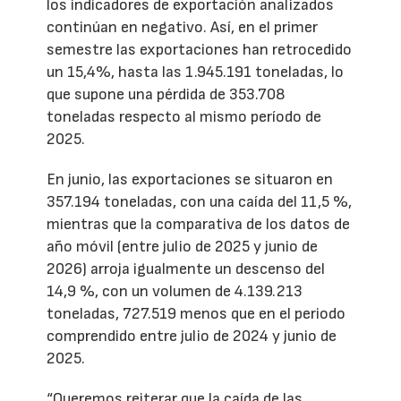
los indicadores de exportación analizados
continúan en negativo. Así, en el primer
semestre las exportaciones han retrocedido
un 15,4%, hasta las 1.945.191 toneladas, lo
que supone una pérdida de 353.708
toneladas respecto al mismo período de
2025.
En junio, las exportaciones se situaron en
357.194 toneladas, con una caída del 11,5 %,
mientras que la comparativa de los datos de
año móvil (entre julio de 2025 y junio de
2026) arroja igualmente un descenso del
14,9 %, con un volumen de 4.139.213
toneladas, 727.519 menos que en el periodo
comprendido entre julio de 2024 y junio de
2025.
“Queremos reiterar que la caída de las