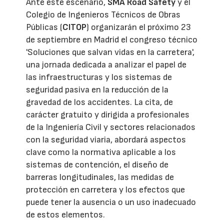
Ante este escenario,
SMA Road Safety
y el
Colegio de Ingenieros Técnicos de Obras
Públicas (
CITOP
) organizarán el próximo 23
de septiembre en Madrid el congreso técnico
'Soluciones que salvan vidas en la carretera',
una jornada dedicada a analizar el papel de
las infraestructuras y los sistemas de
seguridad pasiva en la reducción de la
gravedad de los accidentes. La cita, de
carácter gratuito y dirigida a profesionales
de la Ingeniería Civil y sectores relacionados
con la seguridad viaria, abordará aspectos
clave como la normativa aplicable a los
sistemas de contención, el diseño de
barreras longitudinales, las medidas de
protección en carretera y los efectos que
puede tener la ausencia o un uso inadecuado
de estos elementos.