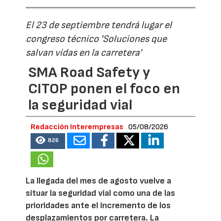
El 23 de septiembre tendrá lugar el
congreso técnico 'Soluciones que
salvan vidas en la carretera'
SMA Road Safety y
CITOP ponen el foco en
la seguridad vial
Redacción Interempresas
05/08/2026
826
La llegada del mes de agosto vuelve a
situar la seguridad vial como una de las
prioridades ante el incremento de los
desplazamientos por carretera. La