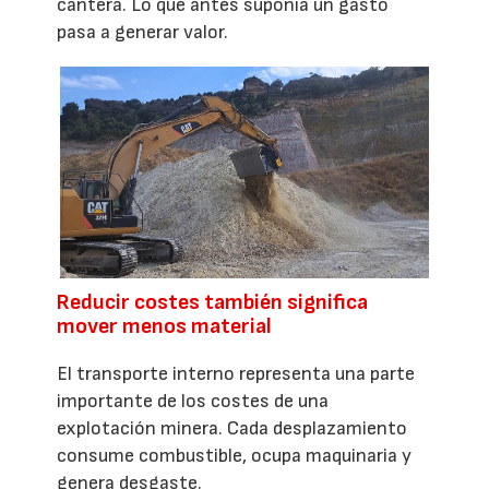
cantera. Lo que antes suponía un gasto
pasa a generar valor.
Reducir costes también significa
mover menos material
El transporte interno representa una parte
importante de los costes de una
explotación minera. Cada desplazamiento
consume combustible, ocupa maquinaria y
genera desgaste.