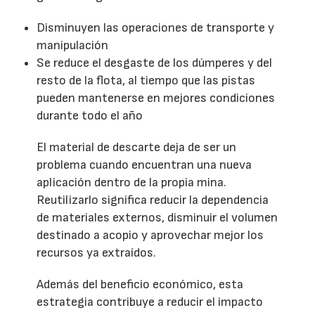
Disminuyen las operaciones de transporte y
manipulación
Se reduce el desgaste de los dúmperes y del
resto de la flota, al tiempo que las pistas
pueden mantenerse en mejores condiciones
durante todo el año
El material de descarte deja de ser un
problema cuando encuentran una nueva
aplicación dentro de la propia mina.
Reutilizarlo significa reducir la dependencia
de materiales externos, disminuir el volumen
destinado a acopio y aprovechar mejor los
recursos ya extraídos.
Además del beneficio económico, esta
estrategia contribuye a reducir el impacto