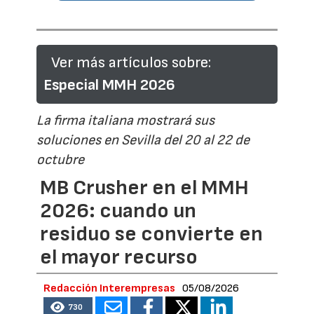
Ver más artículos sobre:
Especial MMH 2026
La firma italiana mostrará sus
soluciones en Sevilla del 20 al 22 de
octubre
MB Crusher en el MMH
2026: cuando un
residuo se convierte en
el mayor recurso
Redacción Interempresas
05/08/2026
730