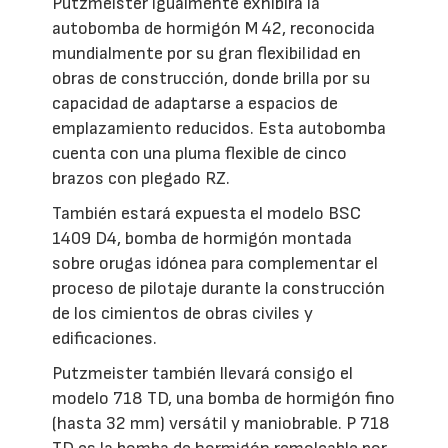
Putzmeister igualmente exhibirá la
autobomba de hormigón M 42, reconocida
mundialmente por su gran flexibilidad en
obras de construcción, donde brilla por su
capacidad de adaptarse a espacios de
emplazamiento reducidos. Esta autobomba
cuenta con una pluma flexible de cinco
brazos con plegado RZ.
También estará expuesta el modelo BSC
1409 D4, bomba de hormigón montada
sobre orugas idónea para complementar el
proceso de pilotaje durante la construcción
de los cimientos de obras civiles y
edificaciones.
Putzmeister también llevará consigo el
modelo 718 TD, una bomba de hormigón fino
(hasta 32 mm) versátil y maniobrable. P 718