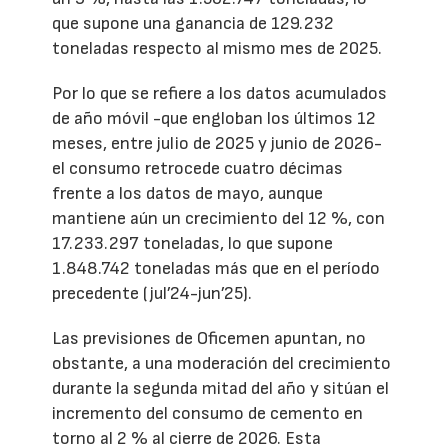
que supone una ganancia de 129.232
toneladas respecto al mismo mes de 2025.
Por lo que se refiere a los datos acumulados
de año móvil -que engloban los últimos 12
meses, entre julio de 2025 y junio de 2026-
el consumo retrocede cuatro décimas
frente a los datos de mayo, aunque
mantiene aún un crecimiento del 12 %, con
17.233.297 toneladas, lo que supone
1.848.742 toneladas más que en el período
precedente (jul’24-jun’25).
Las previsiones de Oficemen apuntan, no
obstante, a una moderación del crecimiento
durante la segunda mitad del año y sitúan el
incremento del consumo de cemento en
torno al 2 % al cierre de 2026. Esta