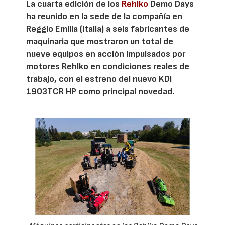
La cuarta edición de los
Rehlko
Demo Days
ha reunido en la sede de la compañía en
Reggio Emilia (Italia) a seis fabricantes de
maquinaria que mostraron un total de
nueve equipos en acción impulsados por
motores Rehlko en condiciones reales de
trabajo, con el estreno del nuevo KDI
1903TCR HP como principal novedad.