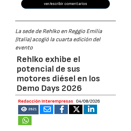
ver/escribir comentarios
La sede de Rehlko en Reggio Emilia
(Italia) acogió la cuarta edición del
evento
Rehlko exhibe el
potencial de sus
motores diésel en los
Demo Days 2026
Redacción Interempresas
04/08/2026
2821