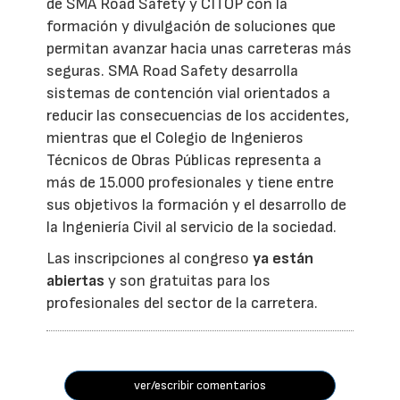
de SMA Road Safety y CITOP con la
formación y divulgación de soluciones que
permitan avanzar hacia unas carreteras más
seguras. SMA Road Safety desarrolla
sistemas de contención vial orientados a
reducir las consecuencias de los accidentes,
mientras que el Colegio de Ingenieros
Técnicos de Obras Públicas representa a
más de 15.000 profesionales y tiene entre
sus objetivos la formación y el desarrollo de
la Ingeniería Civil al servicio de la sociedad.
Las inscripciones al congreso
ya están
abiertas
y son gratuitas para los
profesionales del sector de la carretera.
ver/escribir comentarios