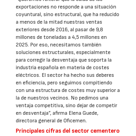
exportaciones no responde a una situación
coyuntural, sino estructural, que ha reducido
a menos de la mitad nuestras ventas
exteriores desde 2016, al pasar de 9,8
millones de toneladas a 4,5 millones en
2025. Por eso, necesitamos también
soluciones estructurales, especialmente
para corregir la desventaja que soporta la
industria española en materia de costes
eléctricos. El sector ha hecho sus deberes
en eficiencia, pero seguimos compitiendo
con una estructura de costes muy superior a
la de nuestros vecinos. No pedimos una
ventaja competitiva, sino dejar de competir
en desventaja”, afirma Elena Guede,
directora general de Oficemen.
Principales cifras del sector cementero