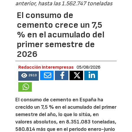
anterior, hasta las 1.562.747 toneladas
El consumo de
cemento crece un 7,5
% en el acumulado del
primer semestre de
2026
Redacción Interempresas
05/08/2026
2610
El consumo de cemento en España ha
crecido un 7,5 % en el acumulado del primer
semestre del año, lo que lo sitúa, en
valores absolutos, en 8.351.083 toneladas,
580.814 más que en el periodo enero-junio