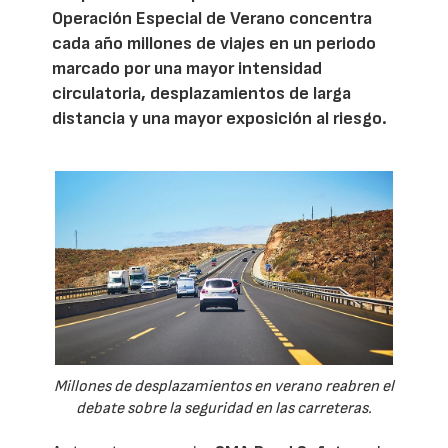
Operación Especial de Verano concentra
cada año millones de viajes en un periodo
marcado por una mayor intensidad
circulatoria, desplazamientos de larga
distancia y una mayor exposición al riesgo.
Millones de desplazamientos en verano reabren el
debate sobre la seguridad en las carreteras.