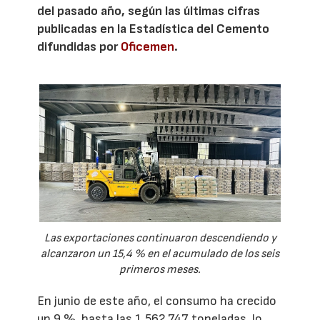
del pasado año, según las últimas cifras
publicadas en la Estadística del Cemento
difundidas por
Oficemen
.
Las exportaciones continuaron descendiendo y
alcanzaron un 15,4 % en el acumulado de los seis
primeros meses.
En junio de este año, el consumo ha crecido
un 9 %, hasta las 1.562.747 toneladas, lo