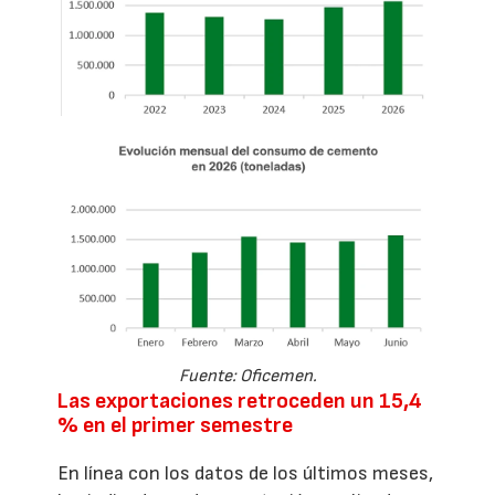
Fuente: Oficemen.
Las exportaciones retroceden un 15,4
% en el primer semestre
En línea con los datos de los últimos meses,