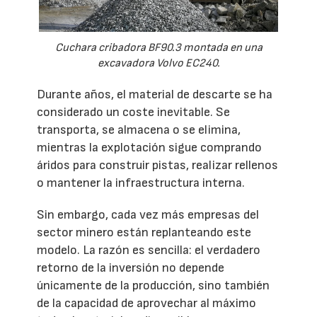
Cuchara cribadora BF90.3 montada en una
excavadora Volvo EC240.
Durante años, el material de descarte se ha
considerado un coste inevitable. Se
transporta, se almacena o se elimina,
mientras la explotación sigue comprando
áridos para construir pistas, realizar rellenos
o mantener la infraestructura interna.
Sin embargo, cada vez más empresas del
sector minero están replanteando este
modelo. La razón es sencilla: el verdadero
retorno de la inversión no depende
únicamente de la producción, sino también
de la capacidad de aprovechar al máximo