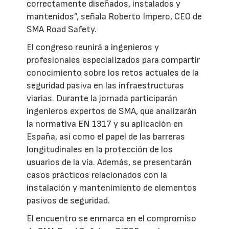
correctamente diseñados, instalados y
mantenidos”, señala Roberto Impero, CEO de
SMA Road Safety.
El congreso reunirá a ingenieros y
profesionales especializados para compartir
conocimiento sobre los retos actuales de la
seguridad pasiva en las infraestructuras
viarias. Durante la jornada participarán
ingenieros expertos de SMA, que analizarán
la normativa EN 1317 y su aplicación en
España, así como el papel de las barreras
longitudinales en la protección de los
usuarios de la vía. Además, se presentarán
casos prácticos relacionados con la
instalación y mantenimiento de elementos
pasivos de seguridad.
El encuentro se enmarca en el compromiso