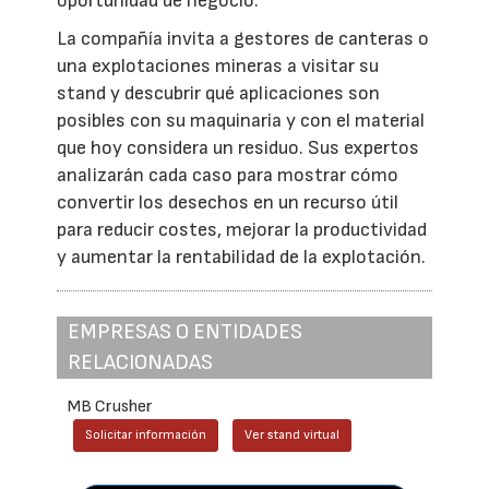
oportunidad de negocio.
La compañía invita a gestores de canteras o
una explotaciones mineras a visitar su
stand y descubrir qué aplicaciones son
posibles con su maquinaria y con el material
que hoy considera un residuo. Sus expertos
analizarán cada caso para mostrar cómo
convertir los desechos en un recurso útil
para reducir costes, mejorar la productividad
y aumentar la rentabilidad de la explotación.
EMPRESAS O ENTIDADES
RELACIONADAS
MB Crusher
Solicitar información
Ver stand virtual