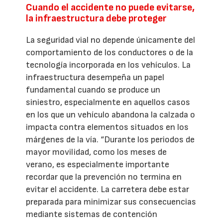
Cuando el accidente no puede evitarse,
la infraestructura debe proteger
La seguridad vial no depende únicamente del
comportamiento de los conductores o de la
tecnología incorporada en los vehículos. La
infraestructura desempeña un papel
fundamental cuando se produce un
siniestro, especialmente en aquellos casos
en los que un vehículo abandona la calzada o
impacta contra elementos situados en los
márgenes de la vía. “Durante los periodos de
mayor movilidad, como los meses de
verano, es especialmente importante
recordar que la prevención no termina en
evitar el accidente. La carretera debe estar
preparada para minimizar sus consecuencias
mediante sistemas de contención