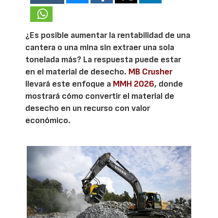
¿Es posible aumentar la rentabilidad de una
cantera o una mina sin extraer una sola
tonelada más? La respuesta puede estar
en el material de desecho.
MB Crusher
llevará este enfoque a
MMH 2026
, donde
mostrará cómo convertir el material de
desecho en un recurso con valor
económico.