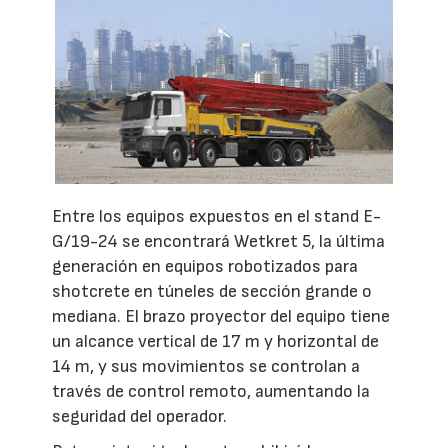
Entre los equipos expuestos en el stand E-
G/19-24 se encontrará Wetkret 5, la última
generación en equipos robotizados para
shotcrete en túneles de sección grande o
mediana. El brazo proyector del equipo tiene
un alcance vertical de 17 m y horizontal de
14 m, y sus movimientos se controlan a
través de control remoto, aumentando la
seguridad del operador.