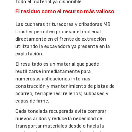
todo el material ya disponible.
El residuo como el recurso más valioso
Las cucharas trituradoras y cribadoras MB
Crusher permiten procesar el material
directamente en el frente de extracción
utilizando la excavadora ya presente en la
explotación.
El resultado es un material que puede
reutilizarse inmediatamente para
numerosas aplicaciones internas:
construcción y mantenimiento de pistas de
acarreo; terraplenes; rellenos; subbases y
capas de firme.
Cada tonelada recuperada evita comprar
nuevos áridos y reduce la necesidad de
transportar materiales desde o hacia la