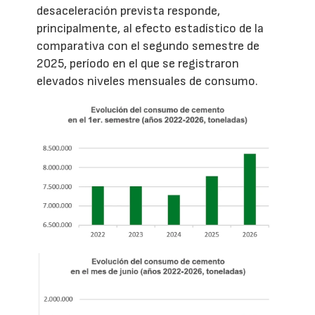
desaceleración prevista responde,
principalmente, al efecto estadístico de la
comparativa con el segundo semestre de
2025, período en el que se registraron
elevados niveles mensuales de consumo.