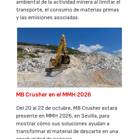
ambiental de la actividad minera al limitar el
transporte, el consumo de materias primas
y las emisiones asociadas.
MB Crusher en el MMH 2026
Del 20 al 22 de octubre, MB Crusher estará
presente en MMH 2026, en Sevilla, para
mostrar cómo sus soluciones ayudan a
transformar el material de descarte en una