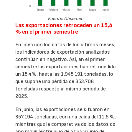
Fuente: Oficemen.
Las exportaciones retroceden un 15,4
% en el primer semestre
En línea con los datos de los últimos meses,
los indicadores de exportación analizados
continúan en negativo. Así, en el primer
semestre las exportaciones han retrocedido
un 15,4%, hasta las 1.945.191 toneladas, lo
que supone una pérdida de 353.708
toneladas respecto al mismo período de
2025.
En junio, las exportaciones se situaron en
357.194 toneladas, con una caída del 11,5 %,
mientras que la comparativa de los datos de
año móvil (entre julio de 2025 y junio de