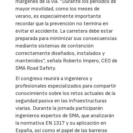
márgenes de la vía. “Durante los periodos de
mayor movilidad, como los meses de
verano, es especialmente importante
recordar que la prevención no termina en
evitar el accidente. La carretera debe estar
preparada para minimizar sus consecuencias
mediante sistemas de contención
correctamente diseñados, instalados y
mantenidos”, señala Roberto Impero, CEO de
SMA Road Safety.
El congreso reunirá a ingenieros y
profesionales especializados para compartir
conocimiento sobre los retos actuales de la
seguridad pasiva en las infraestructuras
viarias. Durante la jornada participarán
ingenieros expertos de SMA, que analizarán
la normativa EN 1317 y su aplicación en
España, así como el papel de las barreras