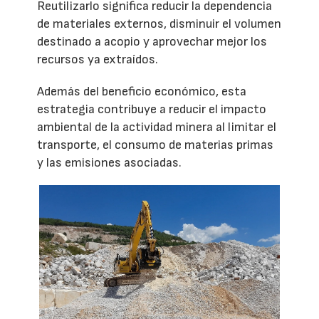
Reutilizarlo significa reducir la dependencia
de materiales externos, disminuir el volumen
destinado a acopio y aprovechar mejor los
recursos ya extraídos.
Además del beneficio económico, esta
estrategia contribuye a reducir el impacto
ambiental de la actividad minera al limitar el
transporte, el consumo de materias primas
y las emisiones asociadas.