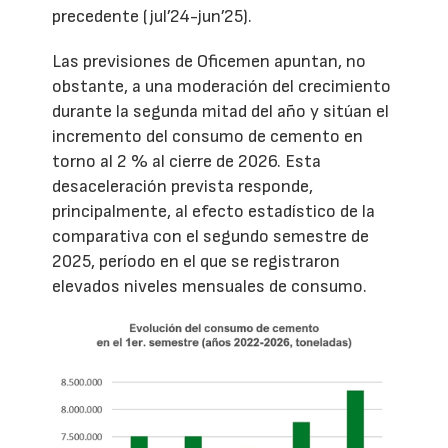
precedente (jul’24-jun’25).
Las previsiones de Oficemen apuntan, no
obstante, a una moderación del crecimiento
durante la segunda mitad del año y sitúan el
incremento del consumo de cemento en
torno al 2 % al cierre de 2026. Esta
desaceleración prevista responde,
principalmente, al efecto estadístico de la
comparativa con el segundo semestre de
2025, período en el que se registraron
elevados niveles mensuales de consumo.