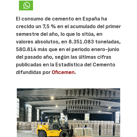
El consumo de cemento en España ha
crecido un 7,5 % en el acumulado del primer
semestre del año, lo que lo sitúa, en
valores absolutos, en 8.351.083 toneladas,
580.814 más que en el periodo enero-junio
del pasado año, según las últimas cifras
publicadas en la Estadística del Cemento
difundidas por
Oficemen
.