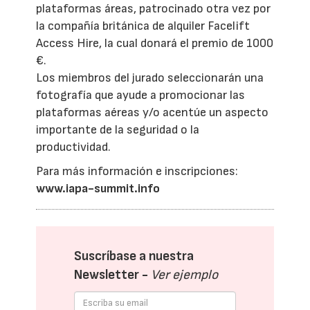
plataformas áreas, patrocinado otra vez por
la compañía británica de alquiler Facelift
Access Hire, la cual donará el premio de 1000
€.
Los miembros del jurado seleccionarán una
fotografía que ayude a promocionar las
plataformas aéreas y/o acentúe un aspecto
importante de la seguridad o la
productividad.
Para más información e inscripciones:
www.iapa-summit.info
Suscríbase a nuestra
Newsletter -
Ver ejemplo