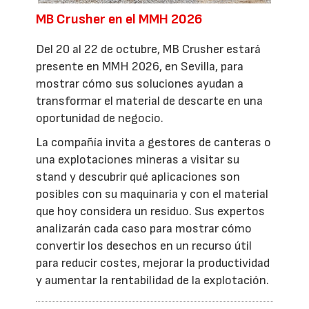
MB Crusher en el MMH 2026
Del 20 al 22 de octubre, MB Crusher estará
presente en MMH 2026, en Sevilla, para
mostrar cómo sus soluciones ayudan a
transformar el material de descarte en una
oportunidad de negocio.
La compañía invita a gestores de canteras o
una explotaciones mineras a visitar su
stand y descubrir qué aplicaciones son
posibles con su maquinaria y con el material
que hoy considera un residuo. Sus expertos
analizarán cada caso para mostrar cómo
convertir los desechos en un recurso útil
para reducir costes, mejorar la productividad
y aumentar la rentabilidad de la explotación.