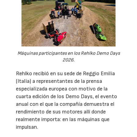
Máquinas participantes en los Rehlko Demo Days
2026.
Rehlko recibió en su sede de Reggio Emilia
(Italia) a representantes de la prensa
especializada europea con motivo de la
cuarta edición de los Demo Days, el evento
anual con el que la compañía demuestra el
rendimiento de sus motores allí donde
realmente importa: en las máquinas que
impulsan.