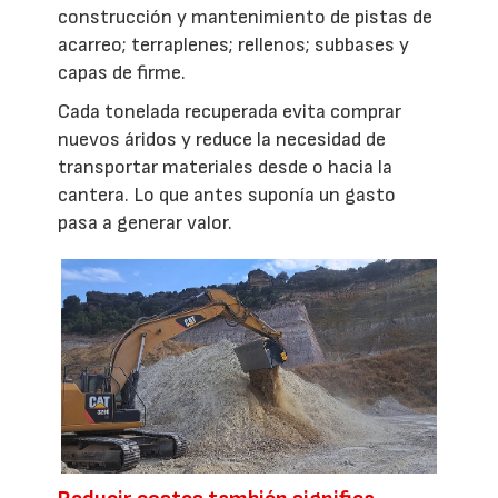
construcción y mantenimiento de pistas de
acarreo; terraplenes; rellenos; subbases y
capas de firme.
Cada tonelada recuperada evita comprar
nuevos áridos y reduce la necesidad de
transportar materiales desde o hacia la
cantera. Lo que antes suponía un gasto
pasa a generar valor.