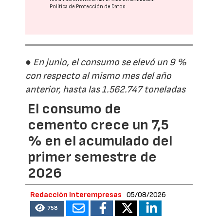
Política de Protección de Datos
● En junio, el consumo se elevó un 9 %
con respecto al mismo mes del año
anterior, hasta las 1.562.747 toneladas
El consumo de
cemento crece un 7,5
% en el acumulado del
primer semestre de
2026
Redacción Interempresas
05/08/2026
758