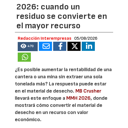
2026: cuando un
residuo se convierte en
el mayor recurso
Redacción Interempresas
05/08/2026
470
¿Es posible aumentar la rentabilidad de una
cantera o una mina sin extraer una sola
tonelada más? La respuesta puede estar
en el material de desecho.
MB Crusher
llevará este enfoque a
MMH 2026
, donde
mostrará cómo convertir el material de
desecho en un recurso con valor
económico.