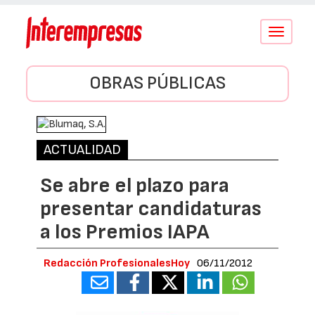
Conmutar
navegació
OBRAS PÚBLICAS
ACTUALIDAD
Se abre el plazo para
presentar candidaturas
a los Premios IAPA
Redacción ProfesionalesHoy
06/11/2012