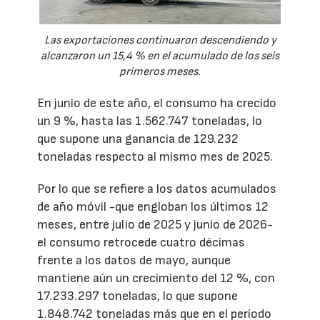
Las exportaciones continuaron descendiendo y
alcanzaron un 15,4 % en el acumulado de los seis
primeros meses.
En junio de este año, el consumo ha crecido
un 9 %, hasta las 1.562.747 toneladas, lo
que supone una ganancia de 129.232
toneladas respecto al mismo mes de 2025.
Por lo que se refiere a los datos acumulados
de año móvil -que engloban los últimos 12
meses, entre julio de 2025 y junio de 2026-
el consumo retrocede cuatro décimas
frente a los datos de mayo, aunque
mantiene aún un crecimiento del 12 %, con
17.233.297 toneladas, lo que supone
1.848.742 toneladas más que en el período