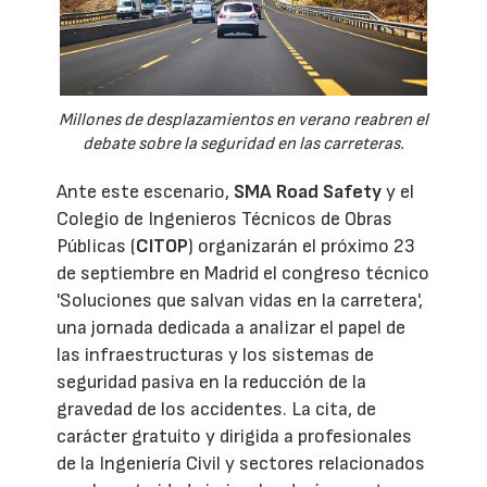
Millones de desplazamientos en verano reabren el
debate sobre la seguridad en las carreteras.
Ante este escenario,
SMA Road Safety
y el
Colegio de Ingenieros Técnicos de Obras
Públicas (
CITOP
) organizarán el próximo 23
de septiembre en Madrid el congreso técnico
'Soluciones que salvan vidas en la carretera',
una jornada dedicada a analizar el papel de
las infraestructuras y los sistemas de
seguridad pasiva en la reducción de la
gravedad de los accidentes. La cita, de
carácter gratuito y dirigida a profesionales
de la Ingeniería Civil y sectores relacionados