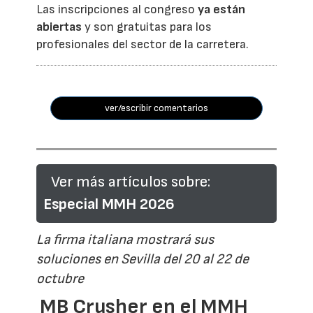
Las inscripciones al congreso
ya están
abiertas
y son gratuitas para los
profesionales del sector de la carretera.
ver/escribir comentarios
Ver más artículos sobre:
Especial MMH 2026
La firma italiana mostrará sus
soluciones en Sevilla del 20 al 22 de
octubre
MB Crusher en el MMH