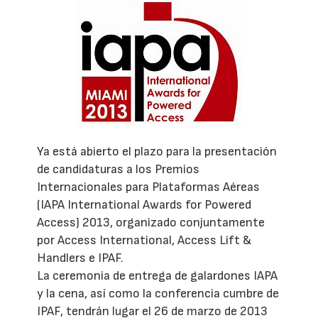
Ya está abierto el plazo para la presentación
de candidaturas a los Premios
Internacionales para Plataformas Aéreas
(IAPA International Awards for Powered
Access) 2013, organizado conjuntamente
por Access International, Access Lift &
Handlers e IPAF.
La ceremonia de entrega de galardones IAPA
y la cena, así como la conferencia cumbre de
IPAF, tendrán lugar el 26 de marzo de 2013