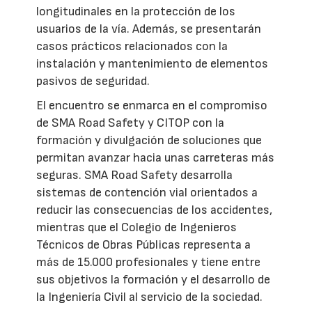
longitudinales en la protección de los
usuarios de la vía. Además, se presentarán
casos prácticos relacionados con la
instalación y mantenimiento de elementos
pasivos de seguridad.
El encuentro se enmarca en el compromiso
de SMA Road Safety y CITOP con la
formación y divulgación de soluciones que
permitan avanzar hacia unas carreteras más
seguras. SMA Road Safety desarrolla
sistemas de contención vial orientados a
reducir las consecuencias de los accidentes,
mientras que el Colegio de Ingenieros
Técnicos de Obras Públicas representa a
más de 15.000 profesionales y tiene entre
sus objetivos la formación y el desarrollo de
la Ingeniería Civil al servicio de la sociedad.