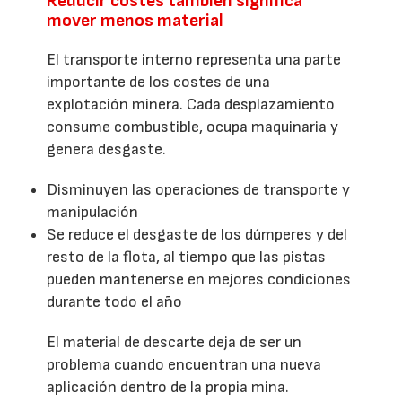
Reducir costes también significa
mover menos material
El transporte interno representa una parte
importante de los costes de una
explotación minera. Cada desplazamiento
consume combustible, ocupa maquinaria y
genera desgaste.
Disminuyen las operaciones de transporte y
manipulación
Se reduce el desgaste de los dúmperes y del
resto de la flota, al tiempo que las pistas
pueden mantenerse en mejores condiciones
durante todo el año
El material de descarte deja de ser un
problema cuando encuentran una nueva
aplicación dentro de la propia mina.