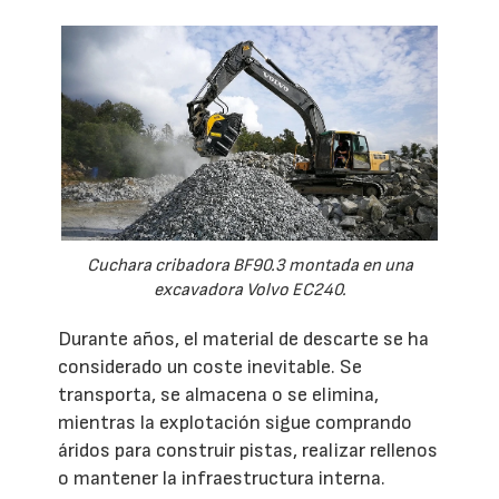
Cuchara cribadora BF90.3 montada en una
excavadora Volvo EC240.
Durante años, el material de descarte se ha
considerado un coste inevitable. Se
transporta, se almacena o se elimina,
mientras la explotación sigue comprando
áridos para construir pistas, realizar rellenos
o mantener la infraestructura interna.