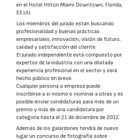
en el Hotel Hilton Miami Downtown, Florida,
EE.UU.
Los miembros del jurado están buscando
profesionalidad y buenas prácticas
empresariales, innovación, visión de futuro,
calidad y satisfacción del cliente.
El jurado independiente está compuesto por
expertos de la industria con una dilatada
experiencia profesional en el sector y será
hecho público en breve.
Cualquier persona o empresa puede
inscribirse a sí mismo o nominar a otras y es
posible enviar candidaturas para más de un
premio y más de una candidatura por
categoría hasta el 21 de diciembre de 2012.
Además de los galardones tendrá de nuevo
lugar un concurso de fotografía sobre