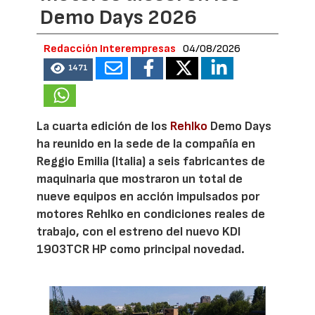
Demo Days 2026
Redacción Interempresas
04/08/2026
1471
La cuarta edición de los
Rehlko
Demo Days
ha reunido en la sede de la compañía en
Reggio Emilia (Italia) a seis fabricantes de
maquinaria que mostraron un total de
nueve equipos en acción impulsados por
motores Rehlko en condiciones reales de
trabajo, con el estreno del nuevo KDI
1903TCR HP como principal novedad.