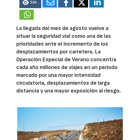
524
La llegada del mes de agosto vuelve a
situar la seguridad vial como una de las
prioridades ante el incremento de los
desplazamientos por carretera. La
Operación Especial de Verano concentra
cada año millones de viajes en un periodo
marcado por una mayor intensidad
circulatoria, desplazamientos de larga
distancia y una mayor exposición al riesgo.