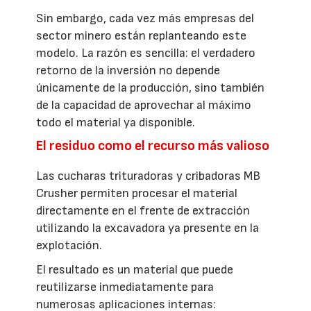
Sin embargo, cada vez más empresas del
sector minero están replanteando este
modelo. La razón es sencilla: el verdadero
retorno de la inversión no depende
únicamente de la producción, sino también
de la capacidad de aprovechar al máximo
todo el material ya disponible.
El residuo como el recurso más valioso
Las cucharas trituradoras y cribadoras MB
Crusher permiten procesar el material
directamente en el frente de extracción
utilizando la excavadora ya presente en la
explotación.
El resultado es un material que puede
reutilizarse inmediatamente para
numerosas aplicaciones internas: