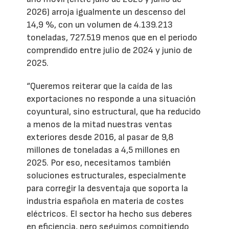
2026) arroja igualmente un descenso del
14,9 %, con un volumen de 4.139.213
toneladas, 727.519 menos que en el periodo
comprendido entre julio de 2024 y junio de
2025.
“Queremos reiterar que la caída de las
exportaciones no responde a una situación
coyuntural, sino estructural, que ha reducido
a menos de la mitad nuestras ventas
exteriores desde 2016, al pasar de 9,8
millones de toneladas a 4,5 millones en
2025. Por eso, necesitamos también
soluciones estructurales, especialmente
para corregir la desventaja que soporta la
industria española en materia de costes
eléctricos. El sector ha hecho sus deberes
en eficiencia, pero seguimos compitiendo