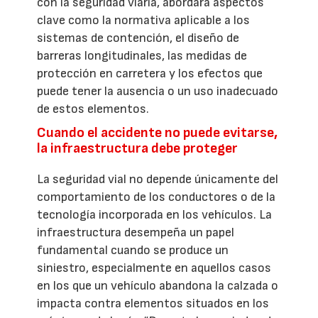
con la seguridad viaria, abordará aspectos
clave como la normativa aplicable a los
sistemas de contención, el diseño de
barreras longitudinales, las medidas de
protección en carretera y los efectos que
puede tener la ausencia o un uso inadecuado
de estos elementos.
Cuando el accidente no puede evitarse,
la infraestructura debe proteger
La seguridad vial no depende únicamente del
comportamiento de los conductores o de la
tecnología incorporada en los vehículos. La
infraestructura desempeña un papel
fundamental cuando se produce un
siniestro, especialmente en aquellos casos
en los que un vehículo abandona la calzada o
impacta contra elementos situados en los