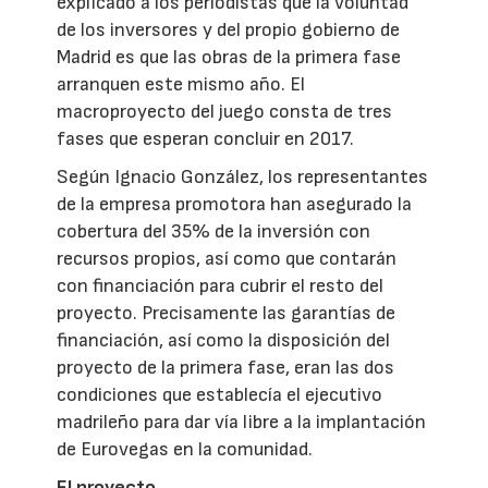
explicado a los periodistas que la voluntad
de los inversores y del propio gobierno de
Madrid es que las obras de la primera fase
arranquen este mismo año. El
macroproyecto del juego consta de tres
fases que esperan concluir en 2017.
Según Ignacio González, los representantes
de la empresa promotora han asegurado la
cobertura del 35% de la inversión con
recursos propios, así como que contarán
con financiación para cubrir el resto del
proyecto. Precisamente las garantías de
financiación, así como la disposición del
proyecto de la primera fase, eran las dos
condiciones que establecía el ejecutivo
madrileño para dar vía libre a la implantación
de Eurovegas en la comunidad.
El proyecto