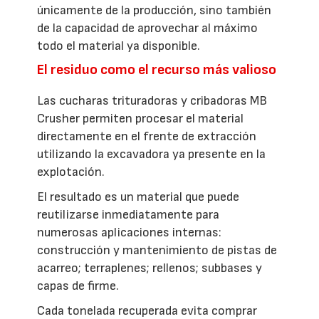
únicamente de la producción, sino también
de la capacidad de aprovechar al máximo
todo el material ya disponible.
El residuo como el recurso más valioso
Las cucharas trituradoras y cribadoras MB
Crusher permiten procesar el material
directamente en el frente de extracción
utilizando la excavadora ya presente en la
explotación.
El resultado es un material que puede
reutilizarse inmediatamente para
numerosas aplicaciones internas:
construcción y mantenimiento de pistas de
acarreo; terraplenes; rellenos; subbases y
capas de firme.
Cada tonelada recuperada evita comprar