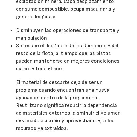
explotación minera. Cada desplazamiento
consume combustible, ocupa maquinaria y
genera desgaste.
Disminuyen las operaciones de transporte y
manipulación
Se reduce el desgaste de los dúmperes y del
resto de la flota, al tiempo que las pistas
pueden mantenerse en mejores condiciones
durante todo el año
El material de descarte deja de ser un
problema cuando encuentran una nueva
aplicación dentro de la propia mina.
Reutilizarlo significa reducir la dependencia
de materiales externos, disminuir el volumen
destinado a acopio y aprovechar mejor los
recursos ya extraídos.