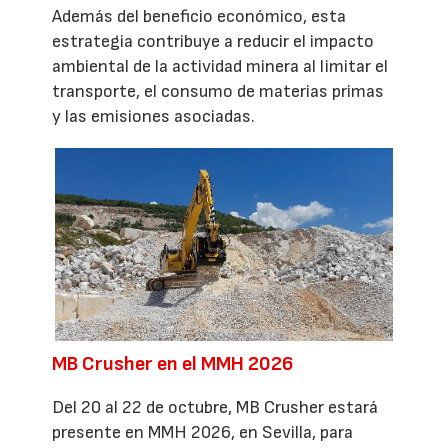
Además del beneficio económico, esta
estrategia contribuye a reducir el impacto
ambiental de la actividad minera al limitar el
transporte, el consumo de materias primas
y las emisiones asociadas.
MB Crusher en el MMH 2026
Del 20 al 22 de octubre, MB Crusher estará
presente en MMH 2026, en Sevilla, para