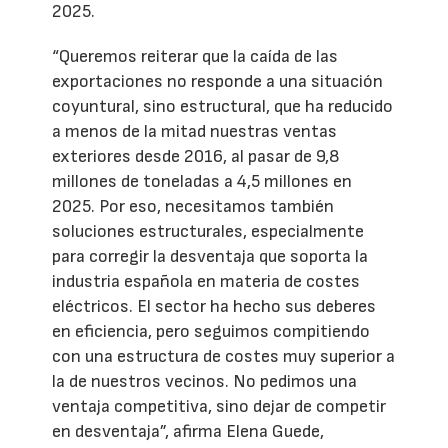
2025.
“Queremos reiterar que la caída de las
exportaciones no responde a una situación
coyuntural, sino estructural, que ha reducido
a menos de la mitad nuestras ventas
exteriores desde 2016, al pasar de 9,8
millones de toneladas a 4,5 millones en
2025. Por eso, necesitamos también
soluciones estructurales, especialmente
para corregir la desventaja que soporta la
industria española en materia de costes
eléctricos. El sector ha hecho sus deberes
en eficiencia, pero seguimos compitiendo
con una estructura de costes muy superior a
la de nuestros vecinos. No pedimos una
ventaja competitiva, sino dejar de competir
en desventaja”, afirma Elena Guede,