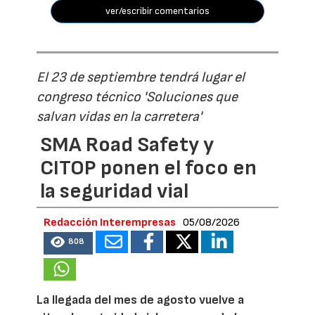
ver/escribir comentarios
El 23 de septiembre tendrá lugar el
congreso técnico 'Soluciones que
salvan vidas en la carretera'
SMA Road Safety y
CITOP ponen el foco en
la seguridad vial
Redacción Interempresas
05/08/2026
808
La llegada del mes de agosto vuelve a