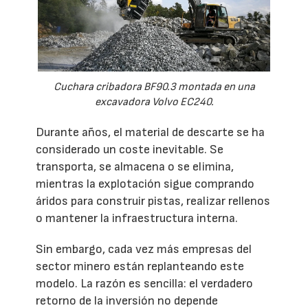
Cuchara cribadora BF90.3 montada en una
excavadora Volvo EC240.
Durante años, el material de descarte se ha
considerado un coste inevitable. Se
transporta, se almacena o se elimina,
mientras la explotación sigue comprando
áridos para construir pistas, realizar rellenos
o mantener la infraestructura interna.
Sin embargo, cada vez más empresas del
sector minero están replanteando este
modelo. La razón es sencilla: el verdadero
retorno de la inversión no depende