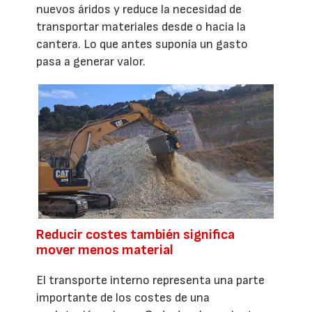
nuevos áridos y reduce la necesidad de
transportar materiales desde o hacia la
cantera. Lo que antes suponía un gasto
pasa a generar valor.
Reducir costes también significa
mover menos material
El transporte interno representa una parte
importante de los costes de una