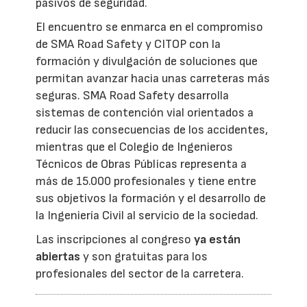
pasivos de seguridad.
El encuentro se enmarca en el compromiso
de SMA Road Safety y CITOP con la
formación y divulgación de soluciones que
permitan avanzar hacia unas carreteras más
seguras. SMA Road Safety desarrolla
sistemas de contención vial orientados a
reducir las consecuencias de los accidentes,
mientras que el Colegio de Ingenieros
Técnicos de Obras Públicas representa a
más de 15.000 profesionales y tiene entre
sus objetivos la formación y el desarrollo de
la Ingeniería Civil al servicio de la sociedad.
Las inscripciones al congreso
ya están
abiertas
y son gratuitas para los
profesionales del sector de la carretera.