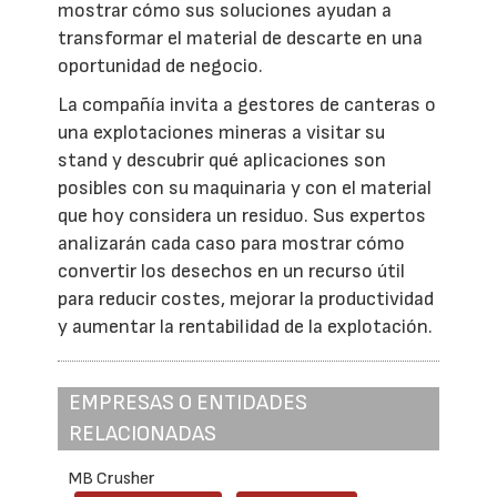
mostrar cómo sus soluciones ayudan a
transformar el material de descarte en una
oportunidad de negocio.
La compañía invita a gestores de canteras o
una explotaciones mineras a visitar su
stand y descubrir qué aplicaciones son
posibles con su maquinaria y con el material
que hoy considera un residuo. Sus expertos
analizarán cada caso para mostrar cómo
convertir los desechos en un recurso útil
para reducir costes, mejorar la productividad
y aumentar la rentabilidad de la explotación.
EMPRESAS O ENTIDADES
RELACIONADAS
MB Crusher