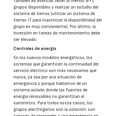
También es esencial tener al menos N+1
grupos disponibles y realizar un estudio del
sistema de tierras (utilizar un sistema de
tierras IT para maximizar la disponibilidad del
grupo es muy conveniente). Por último, la
inversión en tareas de mantenimiento debe
ser elevada.
Centrales de energía
En los nuevos modelos energéticos, los
sistemas que garanticen la continuidad del
servicio eléctrico son más necesarios que
nunca, ya sea por una situación de
emergencia o porque hablamos de un
sistema aislado donde las fuentes de
energía renovables no garantizan el
suministro. Para todos estos casos, los
grupos electrógenos son la solución: son
capaces de responder a una emergencia en