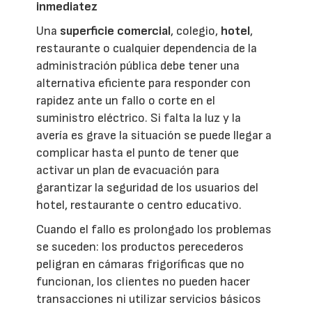
inmediatez
Una
superficie comercial
, colegio,
hotel
,
restaurante o cualquier dependencia de la
administración pública debe tener una
alternativa eficiente para responder con
rapidez ante un fallo o corte en el
suministro eléctrico. Si falta la luz y la
avería es grave la situación se puede llegar a
complicar hasta el punto de tener que
activar un plan de evacuación para
garantizar la seguridad de los usuarios del
hotel, restaurante o centro educativo.
Cuando el fallo es prolongado los problemas
se suceden: los productos perecederos
peligran en cámaras frigoríficas que no
funcionan, los clientes no pueden hacer
transacciones ni utilizar servicios básicos