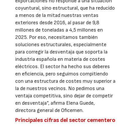
exportaciones no responde a una situación
coyuntural, sino estructural, que ha reducido
a menos de la mitad nuestras ventas
exteriores desde 2016, al pasar de 9,8
millones de toneladas a 4,5 millones en
2025. Por eso, necesitamos también
soluciones estructurales, especialmente
para corregir la desventaja que soporta la
industria española en materia de costes
eléctricos. El sector ha hecho sus deberes
en eficiencia, pero seguimos compitiendo
con una estructura de costes muy superior a
la de nuestros vecinos. No pedimos una
ventaja competitiva, sino dejar de competir
en desventaja”, afirma Elena Guede,
directora general de Oficemen.
Principales cifras del sector cementero