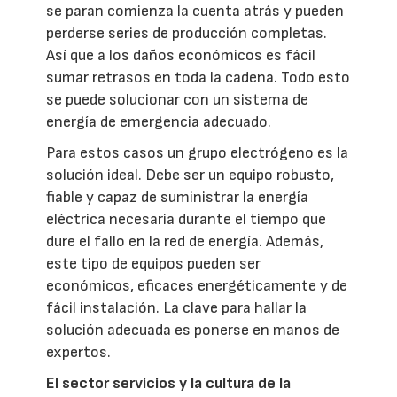
se paran comienza la cuenta atrás y pueden
perderse series de producción completas.
Así que a los daños económicos es fácil
sumar retrasos en toda la cadena. Todo esto
se puede solucionar con un sistema de
energía de emergencia adecuado.
Para estos casos un grupo electrógeno es la
solución ideal. Debe ser un equipo robusto,
fiable y capaz de suministrar la energía
eléctrica necesaria durante el tiempo que
dure el fallo en la red de energía. Además,
este tipo de equipos pueden ser
económicos, eficaces energéticamente y de
fácil instalación. La clave para hallar la
solución adecuada es ponerse en manos de
expertos.
El sector servicios y la cultura de la