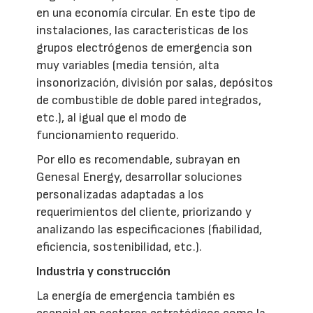
en una economía circular. En este tipo de
instalaciones, las características de los
grupos electrógenos de emergencia son
muy variables (media tensión, alta
insonorización, división por salas, depósitos
de combustible de doble pared integrados,
etc.), al igual que el modo de
funcionamiento requerido.
Por ello es recomendable, subrayan en
Genesal Energy, desarrollar soluciones
personalizadas adaptadas a los
requerimientos del cliente, priorizando y
analizando las especificaciones (fiabilidad,
eficiencia, sostenibilidad, etc.).
Industria y construcción
La energía de emergencia también es