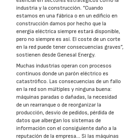
esencial en sectores estratégicos como la
industria y la construcción. “Cuando
estamos en una fábrica o en un edificio en
construcción damos por hecho que la
energía eléctrica siempre estará disponible,
pero no siempre es así. El coste de un corte
en la red puede tener consecuencias graves”,
sostienen desde Genesal Energy.
Muchas industrias operan con procesos
continuos donde un parón eléctrico es
catastrófico. Las consecuencias de un fallo
en la red son múltiples y ninguna buena:
máquinas paradas o dañadas, la necesidad
de un rearranque o de reorganizar la
producción, desvío de pedidos, pérdida de
datos que albergan los sistemas de
información con el consiguiente daño a la
reputación de la empresa… Si las máquinas