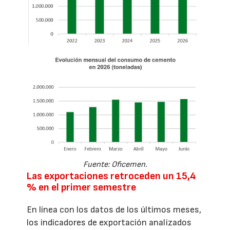
Fuente: Oficemen.
Las exportaciones retroceden un 15,4
% en el primer semestre
En línea con los datos de los últimos meses,
los indicadores de exportación analizados