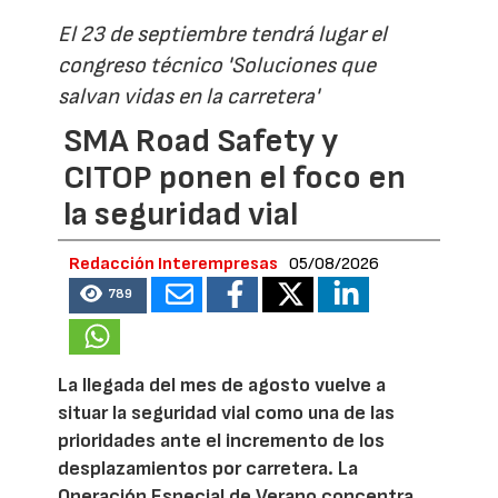
El 23 de septiembre tendrá lugar el
congreso técnico 'Soluciones que
salvan vidas en la carretera'
SMA Road Safety y
CITOP ponen el foco en
la seguridad vial
Redacción Interempresas
05/08/2026
789
La llegada del mes de agosto vuelve a
situar la seguridad vial como una de las
prioridades ante el incremento de los
desplazamientos por carretera. La
Operación Especial de Verano concentra