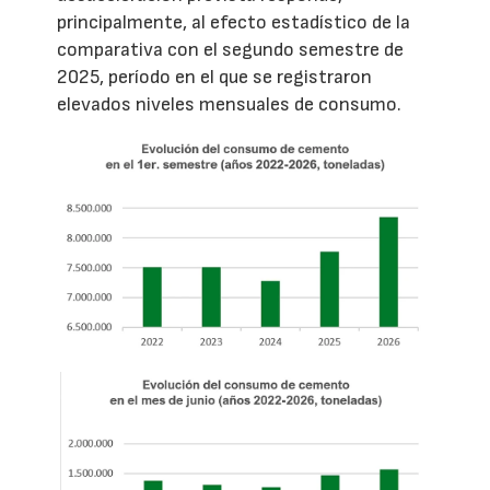
principalmente, al efecto estadístico de la
comparativa con el segundo semestre de
2025, período en el que se registraron
elevados niveles mensuales de consumo.