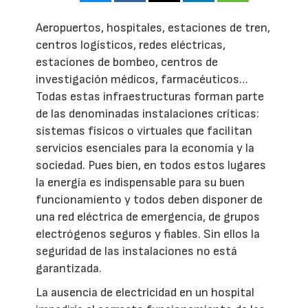
Aeropuertos, hospitales, estaciones de tren,
centros logísticos, redes eléctricas,
estaciones de bombeo, centros de
investigación médicos, farmacéuticos…
Todas estas infraestructuras forman parte
de las denominadas instalaciones críticas:
sistemas físicos o virtuales que facilitan
servicios esenciales para la economía y la
sociedad. Pues bien, en todos estos lugares
la energía es indispensable para su buen
funcionamiento y todos deben disponer de
una red eléctrica de emergencia, de grupos
electrógenos seguros y fiables. Sin ellos la
seguridad de las instalaciones no está
garantizada.
La ausencia de electricidad en un hospital