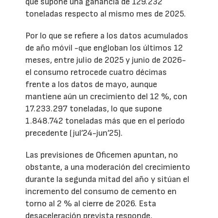
que supone una ganancia de 129.232
toneladas respecto al mismo mes de 2025.
Por lo que se refiere a los datos acumulados
de año móvil -que engloban los últimos 12
meses, entre julio de 2025 y junio de 2026-
el consumo retrocede cuatro décimas
frente a los datos de mayo, aunque
mantiene aún un crecimiento del 12 %, con
17.233.297 toneladas, lo que supone
1.848.742 toneladas más que en el período
precedente (jul’24-jun’25).
Las previsiones de Oficemen apuntan, no
obstante, a una moderación del crecimiento
durante la segunda mitad del año y sitúan el
incremento del consumo de cemento en
torno al 2 % al cierre de 2026. Esta
desaceleración prevista responde,