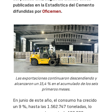
publicadas en la Estadística del Cemento
difundidas por
Oficemen
.
Las exportaciones continuaron descendiendo y
alcanzaron un 15,4 % en el acumulado de los seis
primeros meses.
En junio de este año, el consumo ha crecido
un 9 %, hasta las 1.562.747 toneladas, lo