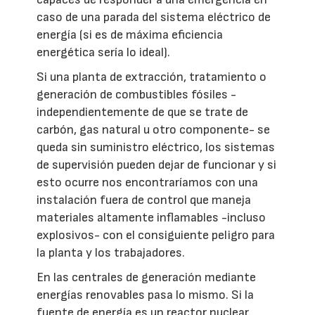
caso de una parada del sistema eléctrico de
energía (si es de máxima eficiencia
energética sería lo ideal).
Si una planta de extracción, tratamiento o
generación de combustibles fósiles -
independientemente de que se trate de
carbón, gas natural u otro componente- se
queda sin suministro eléctrico, los sistemas
de supervisión pueden dejar de funcionar y si
esto ocurre nos encontraríamos con una
instalación fuera de control que maneja
materiales altamente inflamables -incluso
explosivos- con el consiguiente peligro para
la planta y los trabajadores.
En las centrales de generación mediante
energías renovables pasa lo mismo. Si la
fuente de energía es un reactor nuclear,