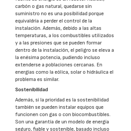
carbón o gas natural, quedarse sin
suministro no es una posibilidad porque
equivaldría a perder el control de la
instalación. Además, debido a las altas
temperaturas, a los combustibles utilizados
y a las presiones que se pueden formar
dentro de la instalación, el peligro se eleva a
la enésima potencia, pudiendo incluso
extenderse a poblaciones cercanas. En
energías como la eólica, solar o hidráulica el
problema es similar.
Sostenibilidad
Además, si la prioridad es la sostenibilidad
también se pueden instalar equipos que
funcionen con gas o con biocombustibles.
Son una garantía de un modelo de energía
seguro, fiable y sostenible, basado incluso