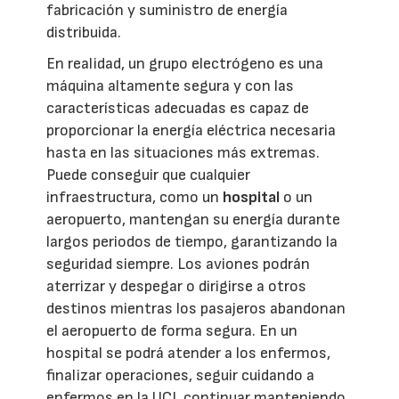
fabricación y suministro de energía
distribuida.
En realidad, un grupo electrógeno es una
máquina altamente segura y con las
características adecuadas es capaz de
proporcionar la energía eléctrica necesaria
hasta en las situaciones más extremas.
Puede conseguir que cualquier
infraestructura, como un
hospital
o un
aeropuerto, mantengan su energía durante
largos periodos de tiempo, garantizando la
seguridad siempre. Los aviones podrán
aterrizar y despegar o dirigirse a otros
destinos mientras los pasajeros abandonan
el aeropuerto de forma segura. En un
hospital se podrá atender a los enfermos,
finalizar operaciones, seguir cuidando a
enfermos en la UCI, continuar manteniendo