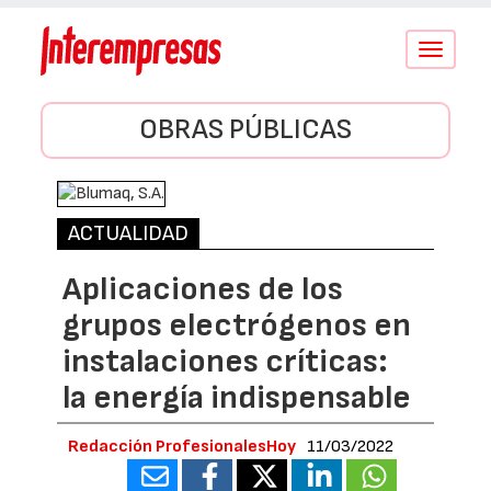
Conmutar
navegació
OBRAS PÚBLICAS
ACTUALIDAD
Aplicaciones de los
grupos electrógenos en
instalaciones críticas:
la energía indispensable
Redacción ProfesionalesHoy
11/03/2022