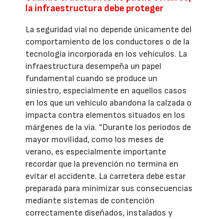
la infraestructura debe proteger
La seguridad vial no depende únicamente del
comportamiento de los conductores o de la
tecnología incorporada en los vehículos. La
infraestructura desempeña un papel
fundamental cuando se produce un
siniestro, especialmente en aquellos casos
en los que un vehículo abandona la calzada o
impacta contra elementos situados en los
márgenes de la vía. “Durante los periodos de
mayor movilidad, como los meses de
verano, es especialmente importante
recordar que la prevención no termina en
evitar el accidente. La carretera debe estar
preparada para minimizar sus consecuencias
mediante sistemas de contención
correctamente diseñados, instalados y