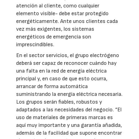
atención al cliente, como cualquier
elemento visible- debe estar protegido
energéticamente. Ante unos clientes cada
vez más exigentes, los sistemas
energéticos de emergencia son
imprescindibles.
En el sector servicios, el grupo electrógeno
deberá ser capaz de reconocer cuándo hay
una falta en la red de energía eléctrica
principal y, en caso de que esto ocurra,
arrancar de forma automática
suministrando la energía eléctrica necesaria.
Los grupos serán fiables, robustos y
adaptados a las necesidades del negocio. “El
uso de materiales de primeras marcas es
aquí muy importante y una garantía añadida,
además de la facilidad que supone encontrar