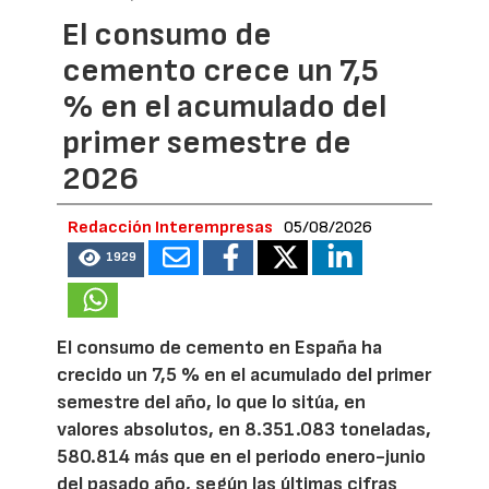
El consumo de
cemento crece un 7,5
% en el acumulado del
primer semestre de
2026
Redacción Interempresas
05/08/2026
1929
El consumo de cemento en España ha
crecido un 7,5 % en el acumulado del primer
semestre del año, lo que lo sitúa, en
valores absolutos, en 8.351.083 toneladas,
580.814 más que en el periodo enero-junio
del pasado año, según las últimas cifras