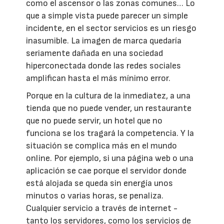
como el ascensor o las zonas comunes… Lo
que a simple vista puede parecer un simple
incidente, en el sector servicios es un riesgo
inasumible. La imagen de marca quedaría
seriamente dañada en una sociedad
hiperconectada donde las redes sociales
amplifican hasta el más mínimo error.
Porque en la cultura de la inmediatez, a una
tienda que no puede vender, un restaurante
que no puede servir, un hotel que no
funciona se los tragará la competencia. Y la
situación se complica más en el mundo
online. Por ejemplo, si una página web o una
aplicación se cae porque el servidor donde
está alojada se queda sin energía unos
minutos o varias horas, se penaliza.
Cualquier servicio a través de internet -
tanto los servidores, como los servicios de