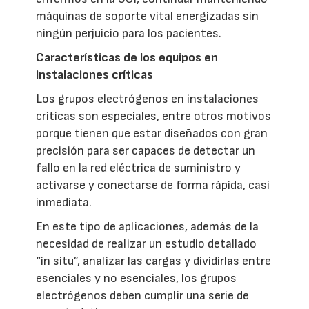
máquinas de soporte vital energizadas sin
ningún perjuicio para los pacientes.
Características de los equipos en
instalaciones críticas
Los grupos electrógenos en instalaciones
críticas son especiales, entre otros motivos
porque tienen que estar diseñados con gran
precisión para ser capaces de detectar un
fallo en la red eléctrica de suministro y
activarse y conectarse de forma rápida, casi
inmediata.
En este tipo de aplicaciones, además de la
necesidad de realizar un estudio detallado
“in situ”, analizar las cargas y dividirlas entre
esenciales y no esenciales, los grupos
electrógenos deben cumplir una serie de