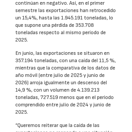
continúan en negativo. Así, en el primer
semestre las exportaciones han retrocedido
un 15,4%, hasta las 1.945.191 toneladas, lo
que supone una pérdida de 353.708
toneladas respecto al mismo período de
2025.
En junio, las exportaciones se situaron en
357.194 toneladas, con una caída del 11,5 %,
mientras que la comparativa de los datos de
año móvil (entre julio de 2025 y junio de
2026) arroja igualmente un descenso del
14,9 %, con un volumen de 4.139.213
toneladas, 727.519 menos que en el periodo
comprendido entre julio de 2024 y junio de
2025.
“Queremos reiterar que la caída de las