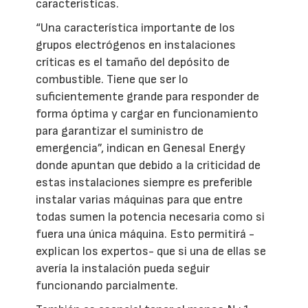
características.
“Una característica importante de los
grupos electrógenos en instalaciones
críticas es el tamaño del depósito de
combustible. Tiene que ser lo
suficientemente grande para responder de
forma óptima y cargar en funcionamiento
para garantizar el suministro de
emergencia”, indican en Genesal Energy
donde apuntan que debido a la criticidad de
estas instalaciones siempre es preferible
instalar varias máquinas para que entre
todas sumen la potencia necesaria como si
fuera una única máquina. Esto permitirá -
explican los expertos- que si una de ellas se
avería la instalación pueda seguir
funcionando parcialmente.