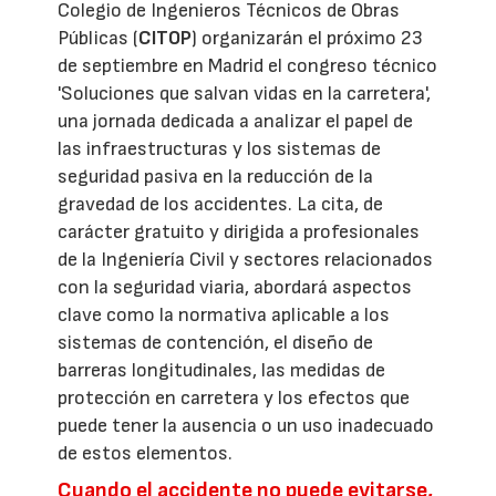
Colegio de Ingenieros Técnicos de Obras
Públicas (
CITOP
) organizarán el próximo 23
de septiembre en Madrid el congreso técnico
'Soluciones que salvan vidas en la carretera',
una jornada dedicada a analizar el papel de
las infraestructuras y los sistemas de
seguridad pasiva en la reducción de la
gravedad de los accidentes. La cita, de
carácter gratuito y dirigida a profesionales
de la Ingeniería Civil y sectores relacionados
con la seguridad viaria, abordará aspectos
clave como la normativa aplicable a los
sistemas de contención, el diseño de
barreras longitudinales, las medidas de
protección en carretera y los efectos que
puede tener la ausencia o un uso inadecuado
de estos elementos.
Cuando el accidente no puede evitarse,