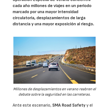
cada año millones de viajes en un periodo
marcado por una mayor intensidad
circulatoria, desplazamientos de larga
distancia y una mayor exposición al riesgo.
Millones de desplazamientos en verano reabren el
debate sobre la seguridad en las carreteras.
Ante este escenario,
SMA Road Safety
y el