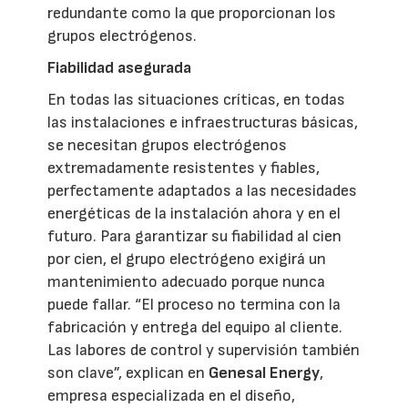
redundante como la que proporcionan los
grupos electrógenos.
Fiabilidad asegurada
En todas las situaciones críticas, en todas
las instalaciones e infraestructuras básicas,
se necesitan grupos electrógenos
extremadamente resistentes y fiables,
perfectamente adaptados a las necesidades
energéticas de la instalación ahora y en el
futuro. Para garantizar su fiabilidad al cien
por cien, el grupo electrógeno exigirá un
mantenimiento adecuado porque nunca
puede fallar. “El proceso no termina con la
fabricación y entrega del equipo al cliente.
Las labores de control y supervisión también
son clave”, explican en
Genesal Energy
,
empresa especializada en el diseño,