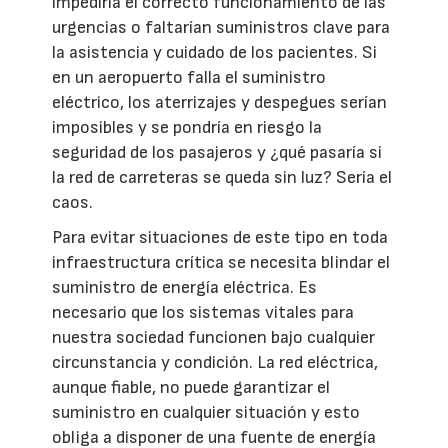
impediría el correcto funcionamiento de las
urgencias o faltarían suministros clave para
la asistencia y cuidado de los pacientes. Si
en un aeropuerto falla el suministro
eléctrico, los aterrizajes y despegues serían
imposibles y se pondría en riesgo la
seguridad de los pasajeros y ¿qué pasaría si
la red de carreteras se queda sin luz? Sería el
caos.
Para evitar situaciones de este tipo en toda
infraestructura crítica se necesita blindar el
suministro de energía eléctrica. Es
necesario que los sistemas vitales para
nuestra sociedad funcionen bajo cualquier
circunstancia y condición. La red eléctrica,
aunque fiable, no puede garantizar el
suministro en cualquier situación y esto
obliga a disponer de una fuente de energía