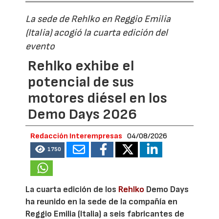
La sede de Rehlko en Reggio Emilia
(Italia) acogió la cuarta edición del
evento
Rehlko exhibe el
potencial de sus
motores diésel en los
Demo Days 2026
Redacción Interempresas
04/08/2026
1750
La cuarta edición de los
Rehlko
Demo Days
ha reunido en la sede de la compañía en
Reggio Emilia (Italia) a seis fabricantes de