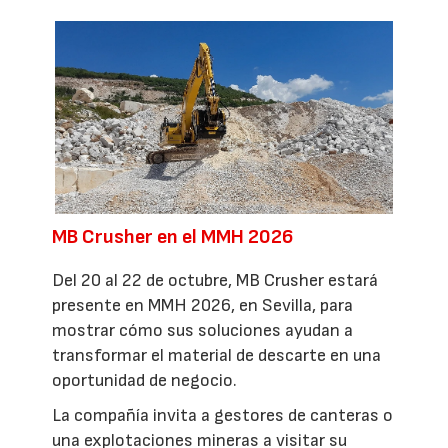
MB Crusher en el MMH 2026
Del 20 al 22 de octubre, MB Crusher estará
presente en MMH 2026, en Sevilla, para
mostrar cómo sus soluciones ayudan a
transformar el material de descarte en una
oportunidad de negocio.
La compañía invita a gestores de canteras o
una explotaciones mineras a visitar su