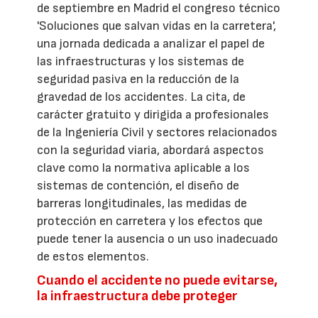
de septiembre en Madrid el congreso técnico
'Soluciones que salvan vidas en la carretera',
una jornada dedicada a analizar el papel de
las infraestructuras y los sistemas de
seguridad pasiva en la reducción de la
gravedad de los accidentes. La cita, de
carácter gratuito y dirigida a profesionales
de la Ingeniería Civil y sectores relacionados
con la seguridad viaria, abordará aspectos
clave como la normativa aplicable a los
sistemas de contención, el diseño de
barreras longitudinales, las medidas de
protección en carretera y los efectos que
puede tener la ausencia o un uso inadecuado
de estos elementos.
Cuando el accidente no puede evitarse,
la infraestructura debe proteger