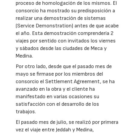
proceso de homologación de los mismos. El
consorcio ha mostrado su predisposición a
realizar una demostración de sistemas
(Service Demonstration) antes de que acabe
el año. Esta demostración comprendería 2
viajes por sentido con invitados los viernes
y sábados desde las ciudades de Meca y
Medina.
Por otro lado, desde que el pasado mes de
mayo se firmase por los miembros del
consorcio el Settlement Agreement, se ha
avanzado en la obra y el cliente ha
manifestado en varias ocasiones su
satisfacción con el desarrollo de los
trabajos.
El pasado mes de julio, se realizó por primera
vez el viaje entre Jeddah y Medina,