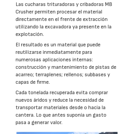
Las cucharas trituradoras y cribadoras MB
Crusher permiten procesar el material
directamente en el frente de extracción
utilizando la excavadora ya presente en la
explotación.
El resultado es un material que puede
reutilizarse inmediatamente para
numerosas aplicaciones internas:
construcción y mantenimiento de pistas de
acarreo; terraplenes; rellenos; subbases y
capas de firme.
Cada tonelada recuperada evita comprar
nuevos áridos y reduce la necesidad de
transportar materiales desde o hacia la
cantera. Lo que antes suponía un gasto
pasa a generar valor.