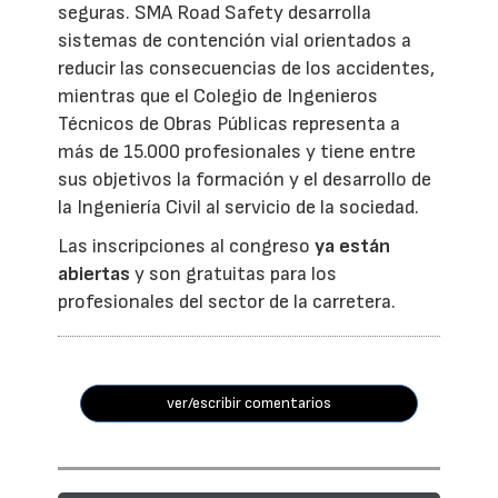
seguras. SMA Road Safety desarrolla
sistemas de contención vial orientados a
reducir las consecuencias de los accidentes,
mientras que el Colegio de Ingenieros
Técnicos de Obras Públicas representa a
más de 15.000 profesionales y tiene entre
sus objetivos la formación y el desarrollo de
la Ingeniería Civil al servicio de la sociedad.
Las inscripciones al congreso
ya están
abiertas
y son gratuitas para los
profesionales del sector de la carretera.
ver/escribir comentarios