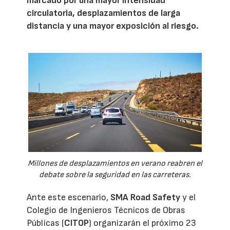
marcado por una mayor intensidad
circulatoria, desplazamientos de larga
distancia y una mayor exposición al riesgo.
Millones de desplazamientos en verano reabren el
debate sobre la seguridad en las carreteras.
Ante este escenario,
SMA Road Safety
y el
Colegio de Ingenieros Técnicos de Obras
Públicas (
CITOP
) organizarán el próximo 23