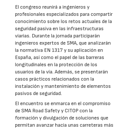
El congreso reunirá a ingenieros y
profesionales especializados para compartir
conocimiento sobre los retos actuales de la
seguridad pasiva en las infraestructuras
viarias. Durante la jornada participarán
ingenieros expertos de SMA, que analizarán
la normativa EN 1317 y su aplicación en
España, así como el papel de las barreras
longitudinales en la protección de los
usuarios de la vía. Además, se presentarán
casos prácticos relacionados con la
instalación y mantenimiento de elementos
pasivos de seguridad.
El encuentro se enmarca en el compromiso
de SMA Road Safety y CITOP con la
formación y divulgación de soluciones que
permitan avanzar hacia unas carreteras más