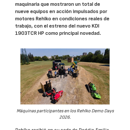
maquinaria que mostraron un total de
nueve equipos en acción impulsados por
motores Rehlko en condiciones reales de
trabajo, con el estreno del nuevo KDI
1903TCR HP como principal novedad.
Máquinas participantes en los Rehlko Demo Days
2026.