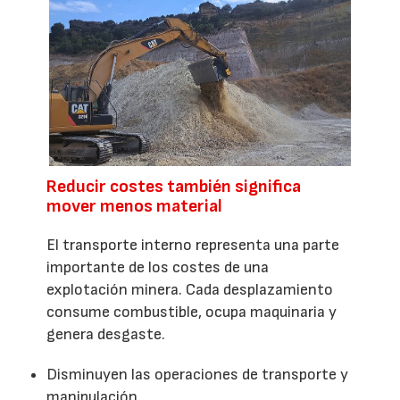
Reducir costes también significa
mover menos material
El transporte interno representa una parte
importante de los costes de una
explotación minera. Cada desplazamiento
consume combustible, ocupa maquinaria y
genera desgaste.
Disminuyen las operaciones de transporte y
manipulación