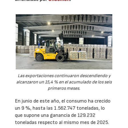
Las exportaciones continuaron descendiendo y
alcanzaron un 15,4 % en el acumulado de los seis
primeros meses.
En junio de este año, el consumo ha crecido
un 9 %, hasta las 1.562.747 toneladas, lo
que supone una ganancia de 129.232
toneladas respecto al mismo mes de 2025.