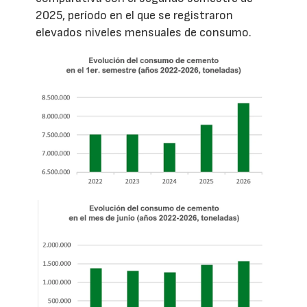
2025, período en el que se registraron
elevados niveles mensuales de consumo.