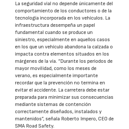
La seguridad vial no depende únicamente del
comportamiento de los conductores o de la
tecnología incorporada en los vehículos. La
infraestructura desempeña un papel
fundamental cuando se produce un
siniestro, especialmente en aquellos casos
en los que un vehículo abandona la calzada o
impacta contra elementos situados en los
márgenes de la vía. “Durante los periodos de
mayor movilidad, como los meses de
verano, es especialmente importante
recordar que la prevención no termina en
evitar el accidente. La carretera debe estar
preparada para minimizar sus consecuencias
mediante sistemas de contención
correctamente diseñados, instalados y
mantenidos”, señala Roberto Impero, CEO de
SMA Road Safety.