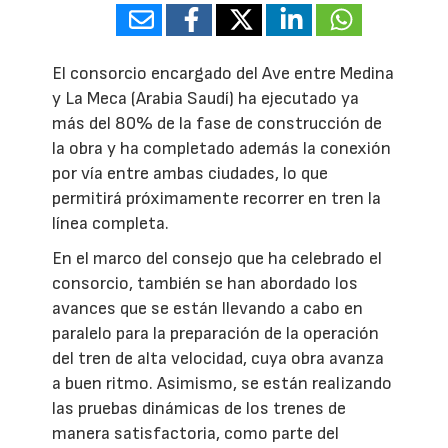
El consorcio encargado del Ave entre Medina
y La Meca (Arabia Saudí) ha ejecutado ya
más del 80% de la fase de construcción de
la obra y ha completado además la conexión
por vía entre ambas ciudades, lo que
permitirá próximamente recorrer en tren la
línea completa.
En el marco del consejo que ha celebrado el
consorcio, también se han abordado los
avances que se están llevando a cabo en
paralelo para la preparación de la operación
del tren de alta velocidad, cuya obra avanza
a buen ritmo. Asimismo, se están realizando
las pruebas dinámicas de los trenes de
manera satisfactoria, como parte del