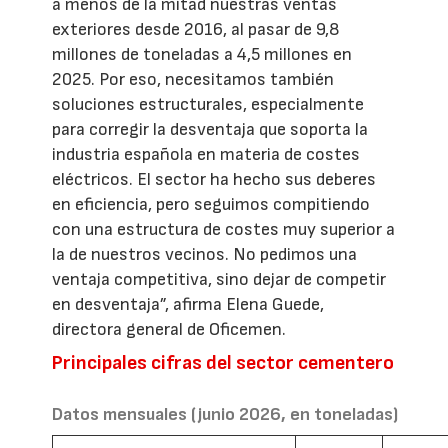
a menos de la mitad nuestras ventas
exteriores desde 2016, al pasar de 9,8
millones de toneladas a 4,5 millones en
2025. Por eso, necesitamos también
soluciones estructurales, especialmente
para corregir la desventaja que soporta la
industria española en materia de costes
eléctricos. El sector ha hecho sus deberes
en eficiencia, pero seguimos compitiendo
con una estructura de costes muy superior a
la de nuestros vecinos. No pedimos una
ventaja competitiva, sino dejar de competir
en desventaja”, afirma Elena Guede,
directora general de Oficemen.
Principales cifras del sector cementero
Datos mensuales (junio 2026, en toneladas)