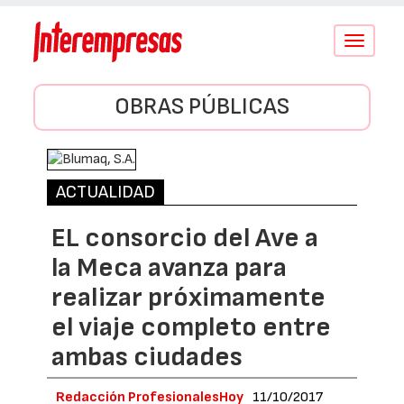
Conmutar
navegació
OBRAS PÚBLICAS
ACTUALIDAD
EL consorcio del Ave a
la Meca avanza para
realizar próximamente
el viaje completo entre
ambas ciudades
Redacción ProfesionalesHoy
11/10/2017