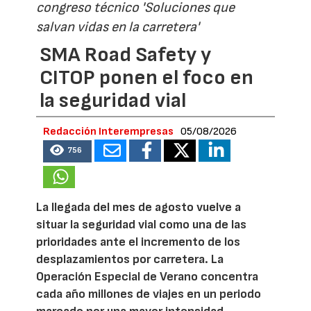
congreso técnico 'Soluciones que
salvan vidas en la carretera'
SMA Road Safety y
CITOP ponen el foco en
la seguridad vial
Redacción Interempresas
05/08/2026
756
La llegada del mes de agosto vuelve a
situar la seguridad vial como una de las
prioridades ante el incremento de los
desplazamientos por carretera. La
Operación Especial de Verano concentra
cada año millones de viajes en un periodo