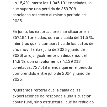
un 15,4%, hasta las 1.945.191 toneladas, lo
que supone una pérdida de 353.708
toneladas respecto al mismo período de
2025.
En junio, las exportaciones se situaron en
357.194 toneladas, con una caída del 11,5 %,
mientras que la comparativa de los datos de
año móvil (entre julio de 2025 y junio de
2026) arroja igualmente un descenso del
14,9 %, con un volumen de 4.139.213
toneladas, 727.519 menos que en el periodo
comprendido entre julio de 2024 y junio de
2025.
“Queremos reiterar que la caída de las
exportaciones no responde a una situación
coyuntural, sino estructural, que ha reducido