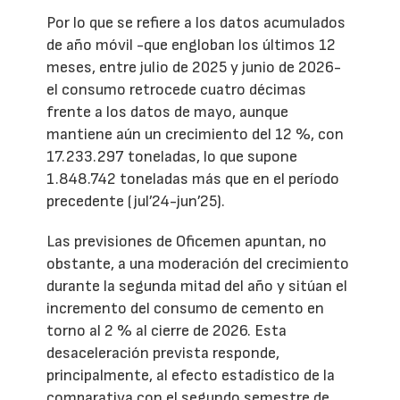
Por lo que se refiere a los datos acumulados
de año móvil -que engloban los últimos 12
meses, entre julio de 2025 y junio de 2026-
el consumo retrocede cuatro décimas
frente a los datos de mayo, aunque
mantiene aún un crecimiento del 12 %, con
17.233.297 toneladas, lo que supone
1.848.742 toneladas más que en el período
precedente (jul’24-jun’25).
Las previsiones de Oficemen apuntan, no
obstante, a una moderación del crecimiento
durante la segunda mitad del año y sitúan el
incremento del consumo de cemento en
torno al 2 % al cierre de 2026. Esta
desaceleración prevista responde,
principalmente, al efecto estadístico de la
comparativa con el segundo semestre de