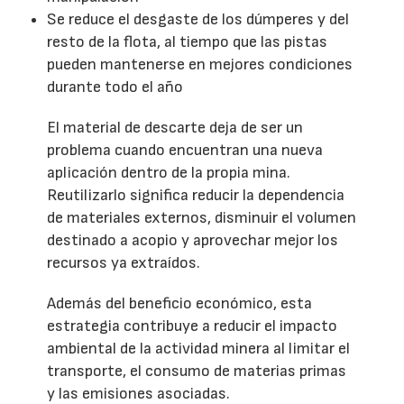
Se reduce el desgaste de los dúmperes y del
resto de la flota, al tiempo que las pistas
pueden mantenerse en mejores condiciones
durante todo el año
El material de descarte deja de ser un
problema cuando encuentran una nueva
aplicación dentro de la propia mina.
Reutilizarlo significa reducir la dependencia
de materiales externos, disminuir el volumen
destinado a acopio y aprovechar mejor los
recursos ya extraídos.
Además del beneficio económico, esta
estrategia contribuye a reducir el impacto
ambiental de la actividad minera al limitar el
transporte, el consumo de materias primas
y las emisiones asociadas.