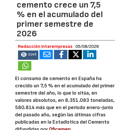
cemento crece un 7,5
% en el acumulado del
primer semestre de
2026
Redacción Interempresas
05/08/2026
1143
El consumo de cemento en España ha
crecido un 7,5 % en el acumulado del primer
semestre del año, lo que lo sitúa, en
valores absolutos, en 8.351.083 toneladas,
580.814 más que en el periodo enero-junio
del pasado año, según las últimas cifras
publicadas en la Estadística del Cemento
difundidas por
Oficemen
.