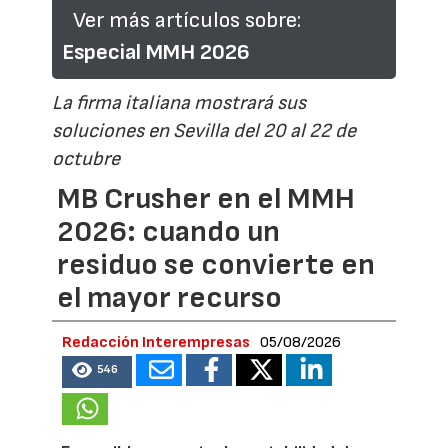
Ver más artículos sobre:
Especial MMH 2026
La firma italiana mostrará sus
soluciones en Sevilla del 20 al 22 de
octubre
MB Crusher en el MMH
2026: cuando un
residuo se convierte en
el mayor recurso
Redacción Interempresas
05/08/2026
546