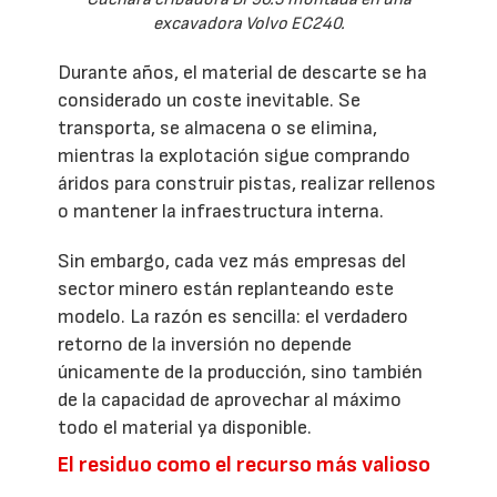
excavadora Volvo EC240.
Durante años, el material de descarte se ha
considerado un coste inevitable. Se
transporta, se almacena o se elimina,
mientras la explotación sigue comprando
áridos para construir pistas, realizar rellenos
o mantener la infraestructura interna.
Sin embargo, cada vez más empresas del
sector minero están replanteando este
modelo. La razón es sencilla: el verdadero
retorno de la inversión no depende
únicamente de la producción, sino también
de la capacidad de aprovechar al máximo
todo el material ya disponible.
El residuo como el recurso más valioso