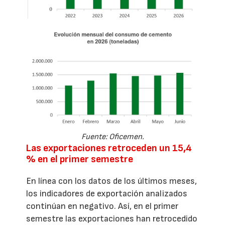
Fuente: Oficemen.
Las exportaciones retroceden un 15,4
% en el primer semestre
En línea con los datos de los últimos meses,
los indicadores de exportación analizados
continúan en negativo. Así, en el primer
semestre las exportaciones han retrocedido