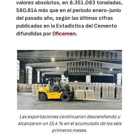
valores absolutos, en 8.351.083 toneladas,
580.814 más que en el periodo enero-junio
del pasado año, según las últimas cifras
publicadas en la Estadística del Cemento
difundidas por
Oficemen
.
Las exportaciones continuaron descendiendo y
alcanzaron un 15,4 % en el acumulado de los seis
primeros meses.