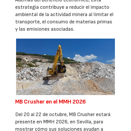
estrategia contribuye a reducir el impacto
ambiental de la actividad minera al limitar el
transporte, el consumo de materias primas
y las emisiones asociadas.
MB Crusher en el MMH 2026
Del 20 al 22 de octubre, MB Crusher estará
presente en MMH 2026, en Sevilla, para
mostrar cómo sus soluciones ayudan a