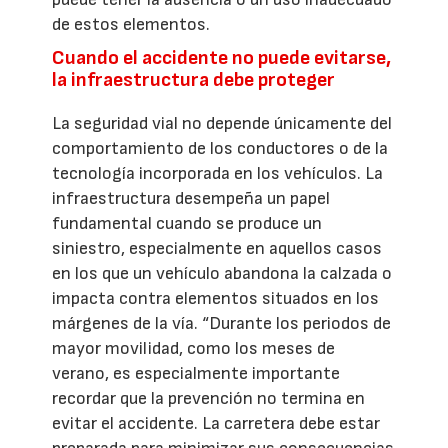
de estos elementos.
Cuando el accidente no puede evitarse,
la infraestructura debe proteger
La seguridad vial no depende únicamente del
comportamiento de los conductores o de la
tecnología incorporada en los vehículos. La
infraestructura desempeña un papel
fundamental cuando se produce un
siniestro, especialmente en aquellos casos
en los que un vehículo abandona la calzada o
impacta contra elementos situados en los
márgenes de la vía. “Durante los periodos de
mayor movilidad, como los meses de
verano, es especialmente importante
recordar que la prevención no termina en
evitar el accidente. La carretera debe estar