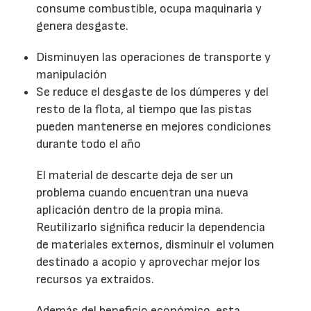
consume combustible, ocupa maquinaria y
genera desgaste.
Disminuyen las operaciones de transporte y
manipulación
Se reduce el desgaste de los dúmperes y del
resto de la flota, al tiempo que las pistas
pueden mantenerse en mejores condiciones
durante todo el año
El material de descarte deja de ser un
problema cuando encuentran una nueva
aplicación dentro de la propia mina.
Reutilizarlo significa reducir la dependencia
de materiales externos, disminuir el volumen
destinado a acopio y aprovechar mejor los
recursos ya extraídos.
Además del beneficio económico, esta