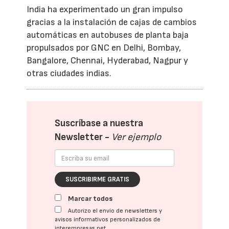
India ha experimentado un gran impulso
gracias a la instalación de cajas de cambios
automáticas en autobuses de planta baja
propulsados por GNC en Delhi, Bombay,
Bangalore, Chennai, Hyderabad, Nagpur y
otras ciudades indias.
Suscríbase a nuestra
Newsletter -
Ver ejemplo
SUSCRIBIRME GRATIS
Marcar todos
Autorizo el envío de newsletters y
avisos informativos personalizados de
interempresas.net