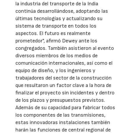
la industria del transporte de la India
continúa desarrollándose, adoptando las
últimas tecnologías y actualizando su
sistema de transporte en todos los
aspectos. El futuro es realmente
prometedor", afirmó Dewey ante los
congregados. También asistieron al evento
diversos miembros de los medios de
comunicación internacionales, así como el
equipo de diseño, y los ingenieros y
trabajadores del sector de la construcción
que resultaron un factor clave a la hora de
finalizar el proyecto sin incidentes y dentro
de los plazos y presupuestos previstos.
Además de su capacidad para fabricar todos
los componentes de las transmisiones,
estas innovadoras instalaciones también
harán las funciones de central regional de