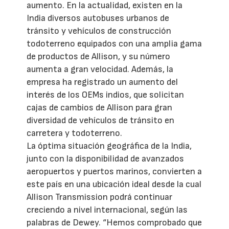
aumento. En la actualidad, existen en la
India diversos autobuses urbanos de
tránsito y vehículos de construcción
todoterreno equipados con una amplia gama
de productos de Allison, y su número
aumenta a gran velocidad. Además, la
empresa ha registrado un aumento del
interés de los OEMs indios, que solicitan
cajas de cambios de Allison para gran
diversidad de vehículos de tránsito en
carretera y todoterreno.
La óptima situación geográfica de la India,
junto con la disponibilidad de avanzados
aeropuertos y puertos marinos, convierten a
este país en una ubicación ideal desde la cual
Allison Transmission podrá continuar
creciendo a nivel internacional, según las
palabras de Dewey. “Hemos comprobado que