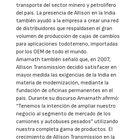
transporte del sector minero y petrolífero
del país. La presencia de Allison en la India
también ayudó a la empresa a crear una red
de distribuidores que respaldasen el gran
volumen de producción de cajas de cambios
para aplicaciones todoterreno, importadas
por los OEM de todo el mundo.
Amarnath también señaló que, en 2007,
Allison Transmission decidió satisfacer en
mayor medida las exigencias de la India en
materia de modernización, mediante la
fundación de oficinas permanentes en el
país. Durante su discurso Amarnath afirmó:
“Tenemos la intención de ampliar nuestro
negocio al segmento de mercado de los
camiones y autobuses pesados” utilizando
nuestra completa gama de productos. El
crecimiento de Allison Transmission en la