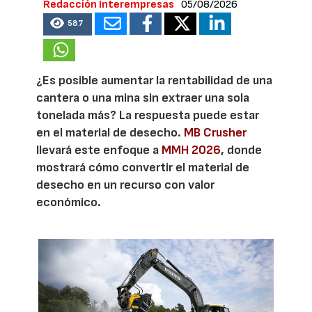
Redacción Interempresas
05/08/2026
587
¿Es posible aumentar la rentabilidad de una
cantera o una mina sin extraer una sola
tonelada más? La respuesta puede estar
en el material de desecho.
MB Crusher
llevará este enfoque a
MMH 2026
, donde
mostrará cómo convertir el material de
desecho en un recurso con valor
económico.