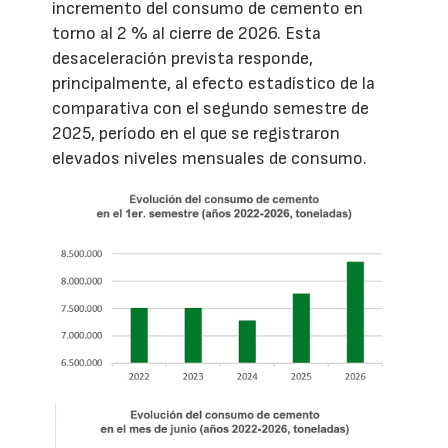
incremento del consumo de cemento en
torno al 2 % al cierre de 2026. Esta
desaceleración prevista responde,
principalmente, al efecto estadístico de la
comparativa con el segundo semestre de
2025, período en el que se registraron
elevados niveles mensuales de consumo.