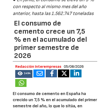
con respecto al mismo mes del año
anterior, hasta las 1.562.747 toneladas
El consumo de
cemento crece un 7,5
% en el acumulado del
primer semestre de
2026
Redacción Interempresas
05/08/2026
1494
El consumo de cemento en España ha
crecido un 7,5 % en el acumulado del primer
semestre del año, lo que lo sitúa, en