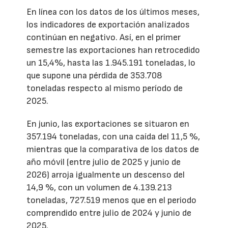
En línea con los datos de los últimos meses,
los indicadores de exportación analizados
continúan en negativo. Así, en el primer
semestre las exportaciones han retrocedido
un 15,4%, hasta las 1.945.191 toneladas, lo
que supone una pérdida de 353.708
toneladas respecto al mismo período de
2025.
En junio, las exportaciones se situaron en
357.194 toneladas, con una caída del 11,5 %,
mientras que la comparativa de los datos de
año móvil (entre julio de 2025 y junio de
2026) arroja igualmente un descenso del
14,9 %, con un volumen de 4.139.213
toneladas, 727.519 menos que en el periodo
comprendido entre julio de 2024 y junio de
2025.