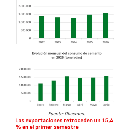
Fuente: Oficemen.
Las exportaciones retroceden un 15,4
% en el primer semestre