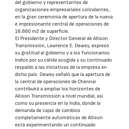
del gobierno y representantes de
organizaciones empresariales colindantes,
en la gran ceremonia de apertura de la nueva
e impresionante central de operaciones de
18.860 m2 de superficie.
El Presidente y Director General de Allison
Transmission, Lawrence E. Dewey, expresó
su gratitud al gobierno y a los funcionarios
indios por su cálida acogida y su continuado
respaldo a las iniciativas de la empresa en
dicho país. Dewey señaló que la apertura de
la central de operaciones de Chennai
contribuirá a ampliar los horizontes de
Allison Transmission a nivel mundial, así
como su presencia en la India, donde la
demanda de cajas de cambios
completamente automáticas de Allison
está experimentando un continuado