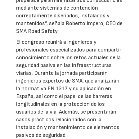
preparada para minimizar sus consecuencias
mediante sistemas de contención
correctamente diseñados, instalados y
mantenidos”, señala Roberto Impero, CEO de
SMA Road Safety.
El congreso reunirá a ingenieros y
profesionales especializados para compartir
conocimiento sobre los retos actuales de la
seguridad pasiva en las infraestructuras
viarias. Durante la jornada participarán
ingenieros expertos de SMA, que analizarán
la normativa EN 1317 y su aplicación en
España, así como el papel de las barreras
longitudinales en la protección de los
usuarios de la vía. Además, se presentarán
casos prácticos relacionados con la
instalación y mantenimiento de elementos
pasivos de seguridad.