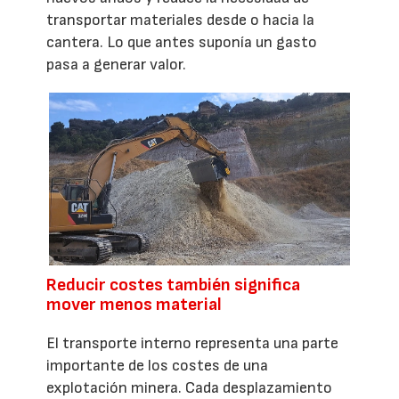
transportar materiales desde o hacia la
cantera. Lo que antes suponía un gasto
pasa a generar valor.
Reducir costes también significa
mover menos material
El transporte interno representa una parte
importante de los costes de una
explotación minera. Cada desplazamiento