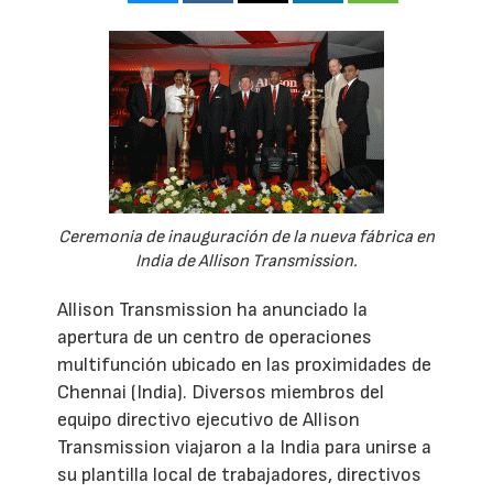
Ceremonia de inauguración de la nueva fábrica en
India de Allison Transmission.
Allison Transmission ha anunciado la
apertura de un centro de operaciones
multifunción ubicado en las proximidades de
Chennai (India). Diversos miembros del
equipo directivo ejecutivo de Allison
Transmission viajaron a la India para unirse a
su plantilla local de trabajadores, directivos