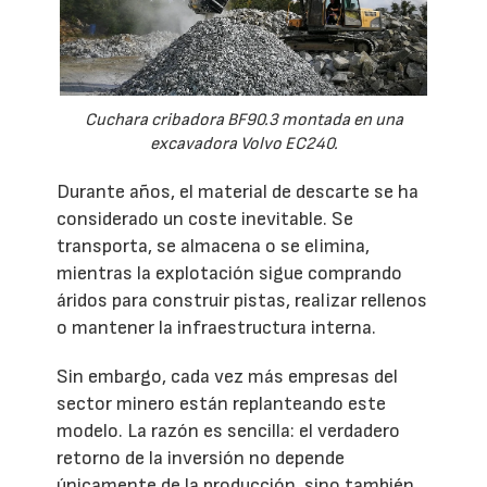
Cuchara cribadora BF90.3 montada en una
excavadora Volvo EC240.
Durante años, el material de descarte se ha
considerado un coste inevitable. Se
transporta, se almacena o se elimina,
mientras la explotación sigue comprando
áridos para construir pistas, realizar rellenos
o mantener la infraestructura interna.
Sin embargo, cada vez más empresas del
sector minero están replanteando este
modelo. La razón es sencilla: el verdadero
retorno de la inversión no depende
únicamente de la producción, sino también