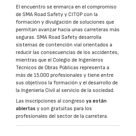
El encuentro se enmarca en el compromiso
de SMA Road Safety y CITOP con la
formación y divulgación de soluciones que
permitan avanzar hacia unas carreteras más
seguras. SMA Road Safety desarrolla
sistemas de contención vial orientados a
reducir las consecuencias de los accidentes,
mientras que el Colegio de Ingenieros
Técnicos de Obras Públicas representa a
más de 15.000 profesionales y tiene entre
sus objetivos la formación y el desarrollo de
la Ingeniería Civil al servicio de la sociedad.
Las inscripciones al congreso
ya están
abiertas
y son gratuitas para los
profesionales del sector de la carretera.