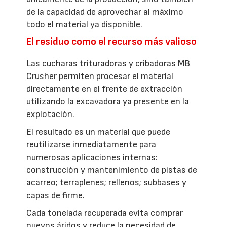
de la capacidad de aprovechar al máximo
todo el material ya disponible.
El residuo como el recurso más valioso
Las cucharas trituradoras y cribadoras MB
Crusher permiten procesar el material
directamente en el frente de extracción
utilizando la excavadora ya presente en la
explotación.
El resultado es un material que puede
reutilizarse inmediatamente para
numerosas aplicaciones internas:
construcción y mantenimiento de pistas de
acarreo; terraplenes; rellenos; subbases y
capas de firme.
Cada tonelada recuperada evita comprar
nuevos áridos y reduce la necesidad de