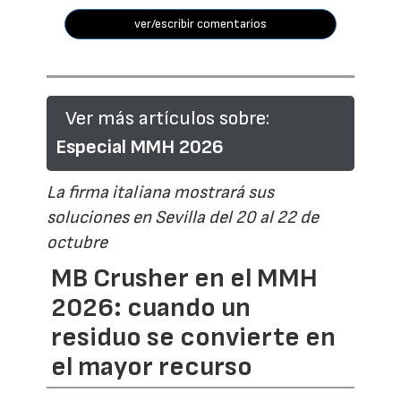
ver/escribir comentarios
Ver más artículos sobre:
Especial MMH 2026
La firma italiana mostrará sus
soluciones en Sevilla del 20 al 22 de
octubre
MB Crusher en el MMH
2026: cuando un
residuo se convierte en
el mayor recurso