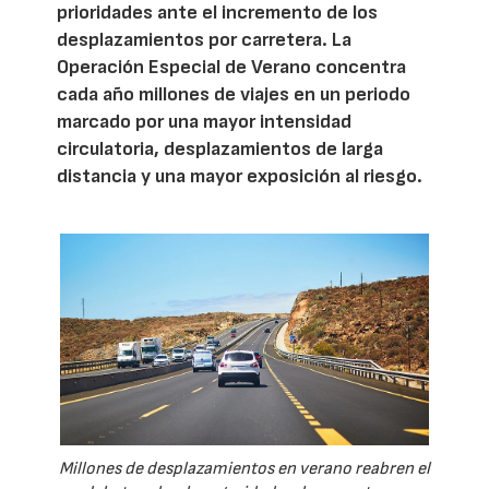
prioridades ante el incremento de los
desplazamientos por carretera. La
Operación Especial de Verano concentra
cada año millones de viajes en un periodo
marcado por una mayor intensidad
circulatoria, desplazamientos de larga
distancia y una mayor exposición al riesgo.
Millones de desplazamientos en verano reabren el