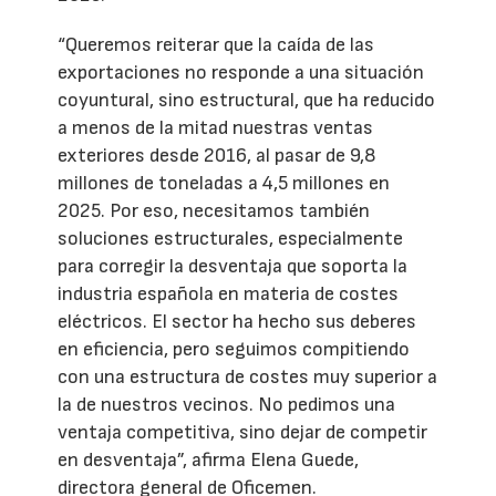
“Queremos reiterar que la caída de las
exportaciones no responde a una situación
coyuntural, sino estructural, que ha reducido
a menos de la mitad nuestras ventas
exteriores desde 2016, al pasar de 9,8
millones de toneladas a 4,5 millones en
2025. Por eso, necesitamos también
soluciones estructurales, especialmente
para corregir la desventaja que soporta la
industria española en materia de costes
eléctricos. El sector ha hecho sus deberes
en eficiencia, pero seguimos compitiendo
con una estructura de costes muy superior a
la de nuestros vecinos. No pedimos una
ventaja competitiva, sino dejar de competir
en desventaja”, afirma Elena Guede,
directora general de Oficemen.