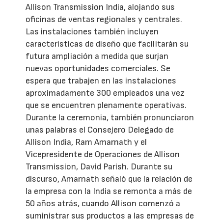
Allison Transmission India, alojando sus
oficinas de ventas regionales y centrales.
Las instalaciones también incluyen
características de diseño que facilitarán su
futura ampliación a medida que surjan
nuevas oportunidades comerciales. Se
espera que trabajen en las instalaciones
aproximadamente 300 empleados una vez
que se encuentren plenamente operativas.
Durante la ceremonia, también pronunciaron
unas palabras el Consejero Delegado de
Allison India, Ram Amarnath y el
Vicepresidente de Operaciones de Allison
Transmission, David Parish. Durante su
discurso, Amarnath señaló que la relación de
la empresa con la India se remonta a más de
50 años atrás, cuando Allison comenzó a
suministrar sus productos a las empresas de