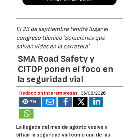
El 23 de septiembre tendrá lugar el
congreso técnico 'Soluciones que
salvan vidas en la carretera'
SMA Road Safety y
CITOP ponen el foco en
la seguridad vial
Redacción Interempresas
05/08/2026
774
La llegada del mes de agosto vuelve a
situar la seguridad vial como una de las