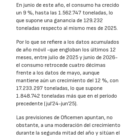
En junio de este año, el consumo ha crecido
un 9 %, hasta las 1.562.747 toneladas, lo
que supone una ganancia de 129.232
toneladas respecto al mismo mes de 2025.
Por lo que se refiere a los datos acumulados
de año móvil -que engloban los últimos 12
meses, entre julio de 2025 y junio de 2026-
el consumo retrocede cuatro décimas
frente a los datos de mayo, aunque
mantiene aún un crecimiento del 12 %, con
17.233.297 toneladas, lo que supone
1.848.742 toneladas más que en el período
precedente (jul’24-jun’25).
Las previsiones de Oficemen apuntan, no
obstante, a una moderación del crecimiento
durante la segunda mitad del año y sitúan el