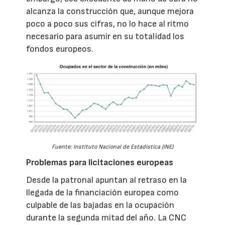
alcanza la construcción que, aunque mejora
poco a poco sus cifras, no lo hace al ritmo
necesario para asumir en su totalidad los
fondos europeos.
Fuente: Instituto Nacional de Estadística (INE)
Problemas para licitaciones europeas
Desde la patronal apuntan al retraso en la
llegada de la financiación europea como
culpable de las bajadas en la ocupación
durante la segunda mitad del año. La CNC