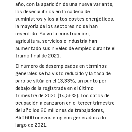
año, con la aparición de una nueva variante,
los desequilibrios en la cadena de
suministros y los altos costes energéticos,
la mayoría de los sectores no se han
resentido. Salvo la construcción,
agricultura, servicios e industria han
aumentado sus niveles de empleo durante el
tramo final de 2021.
El número de desempleados en términos
generales se ha visto reducido y la tasa de
paro se sitúa en el 13,33%, un punto por
debajo de la registrada en el último
trimestre de 2020 (14,56%). Los datos de
ocupación alcanzaron en el tercer trimestre
del año los 20 millones de trabajadores,
840.600 nuevos empleos generados a lo
largo de 2021.