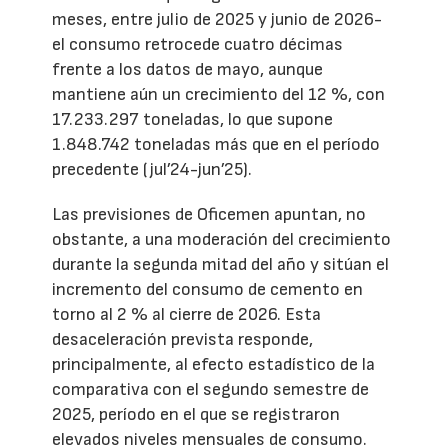
meses, entre julio de 2025 y junio de 2026-
el consumo retrocede cuatro décimas
frente a los datos de mayo, aunque
mantiene aún un crecimiento del 12 %, con
17.233.297 toneladas, lo que supone
1.848.742 toneladas más que en el período
precedente (jul’24-jun’25).
Las previsiones de Oficemen apuntan, no
obstante, a una moderación del crecimiento
durante la segunda mitad del año y sitúan el
incremento del consumo de cemento en
torno al 2 % al cierre de 2026. Esta
desaceleración prevista responde,
principalmente, al efecto estadístico de la
comparativa con el segundo semestre de
2025, período en el que se registraron
elevados niveles mensuales de consumo.