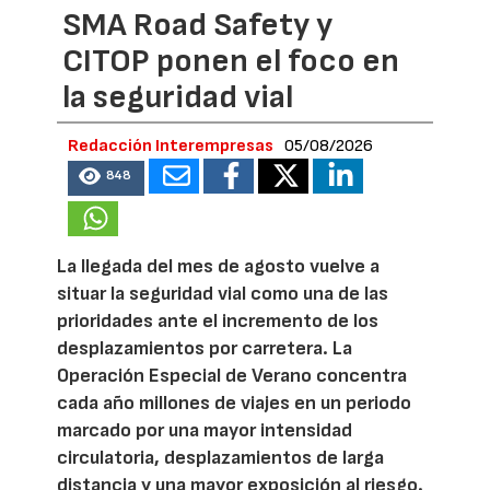
SMA Road Safety y
CITOP ponen el foco en
la seguridad vial
Redacción Interempresas
05/08/2026
848
La llegada del mes de agosto vuelve a
situar la seguridad vial como una de las
prioridades ante el incremento de los
desplazamientos por carretera. La
Operación Especial de Verano concentra
cada año millones de viajes en un periodo
marcado por una mayor intensidad
circulatoria, desplazamientos de larga
distancia y una mayor exposición al riesgo.