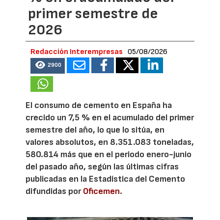
primer semestre de
2026
Redacción Interempresas
05/08/2026
2900
El consumo de cemento en España ha
crecido un 7,5 % en el acumulado del primer
semestre del año, lo que lo sitúa, en
valores absolutos, en 8.351.083 toneladas,
580.814 más que en el periodo enero-junio
del pasado año, según las últimas cifras
publicadas en la Estadística del Cemento
difundidas por
Oficemen
.