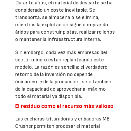
Durante años, el material de descarte se ha
considerado un coste inevitable. Se
transporta, se almacena o se elimina,
mientras la explotación sigue comprando
áridos para construir pistas, realizar rellenos
o mantener la infraestructura interna.
Sin embargo, cada vez más empresas del
sector minero están replanteando este
modelo. La razón es sencilla: el verdadero
retorno de la inversión no depende
únicamente de la producción, sino también
de la capacidad de aprovechar al máximo
todo el material ya disponible.
El residuo como el recurso más valioso
Las cucharas trituradoras y cribadoras MB
Crusher permiten procesar el material