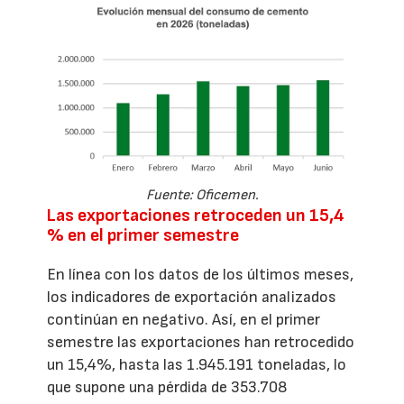
Fuente: Oficemen.
Las exportaciones retroceden un 15,4
% en el primer semestre
En línea con los datos de los últimos meses,
los indicadores de exportación analizados
continúan en negativo. Así, en el primer
semestre las exportaciones han retrocedido
un 15,4%, hasta las 1.945.191 toneladas, lo
que supone una pérdida de 353.708