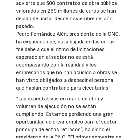
advierte que 500 contratos de obra pública
valorados en 230 millones de euros se han
dejado de licitar desde noviembre del año
pasado.
Pedro Fernández Alén, presidente de la CNC,
ha explicado que, esta bajada en las cifras
“se debe a que el ritmo de licitaciones
esperado en el sector no se está
acompasando con la realidad y los
empresarios que no han acudido a obras se
han visto obligados a despedir el personal
que habían contratado para ejecutarlas”
“Las expectativas en mano de obra y
volumen de ejecución no se están
cumpliendo. Estamos perdiendo una gran
oportunidad de crear empleo para el sector
por culpa de estos retrasos”, ha dicho el
presidente de la CNC. “El primer semestre de