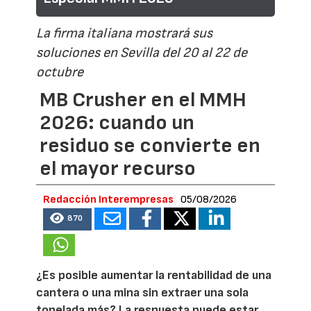
La firma italiana mostrará sus
soluciones en Sevilla del 20 al 22 de
octubre
MB Crusher en el MMH
2026: cuando un
residuo se convierte en
el mayor recurso
Redacción Interempresas
05/08/2026
870
¿Es posible aumentar la rentabilidad de una
cantera o una mina sin extraer una sola
tonelada más? La respuesta puede estar