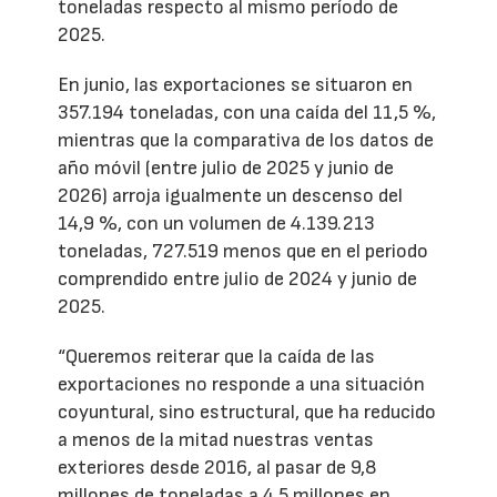
toneladas respecto al mismo período de
2025.
En junio, las exportaciones se situaron en
357.194 toneladas, con una caída del 11,5 %,
mientras que la comparativa de los datos de
año móvil (entre julio de 2025 y junio de
2026) arroja igualmente un descenso del
14,9 %, con un volumen de 4.139.213
toneladas, 727.519 menos que en el periodo
comprendido entre julio de 2024 y junio de
2025.
“Queremos reiterar que la caída de las
exportaciones no responde a una situación
coyuntural, sino estructural, que ha reducido
a menos de la mitad nuestras ventas
exteriores desde 2016, al pasar de 9,8
millones de toneladas a 4,5 millones en