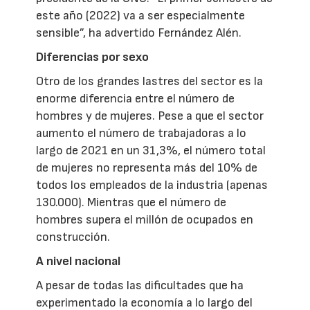
este año (2022) va a ser especialmente
sensible”, ha advertido Fernández Alén.
Diferencias por sexo
Otro de los grandes lastres del sector es la
enorme diferencia entre el número de
hombres y de mujeres. Pese a que el sector
aumento el número de trabajadoras a lo
largo de 2021 en un 31,3%, el número total
de mujeres no representa más del 10% de
todos los empleados de la industria (apenas
130.000). Mientras que el número de
hombres supera el millón de ocupados en
construcción.
A nivel nacional
A pesar de todas las dificultades que ha
experimentado la economía a lo largo del