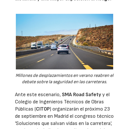
Millones de desplazamientos en verano reabren el
debate sobre la seguridad en las carreteras.
Ante este escenario,
SMA Road Safety
y el
Colegio de Ingenieros Técnicos de Obras
Públicas (
CITOP
) organizarán el próximo 23
de septiembre en Madrid el congreso técnico
'Soluciones que salvan vidas en la carretera',