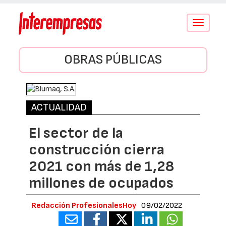
Conmutar
navegació
OBRAS PÚBLICAS
ACTUALIDAD
El sector de la
construcción cierra
2021 con más de 1,28
millones de ocupados
Redacción ProfesionalesHoy
09/02/2022