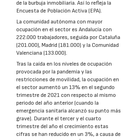
de la burbuja inmobiliaria. Así lo refleja la
Encuesta de Población Activa (EPA).
La comunidad autónoma con mayor
ocupación en el sector es Andalucía con
222.000 trabajadores, seguida por Cataluña
(201.000), Madrid (181.000) y la Comunidad
Valenciana (133.000).
Tras la caída en los niveles de ocupación
provocada por la pandemia y las
restricciones de movilidad, la ocupación en
el sector aumentó un 13% en el segundo
trimestre de 2021 con respecto al mismo
periodo del año anterior (cuando la
emergencia sanitaria alcanzó su punto más
grave). Durante el tercer y el cuarto
trimestre del año el crecimiento estas
cifras se han reducido en un 3%, a causa de