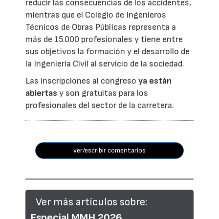
reducir las consecuencias de los accidentes,
mientras que el Colegio de Ingenieros
Técnicos de Obras Públicas representa a
más de 15.000 profesionales y tiene entre
sus objetivos la formación y el desarrollo de
la Ingeniería Civil al servicio de la sociedad.
Las inscripciones al congreso
ya están
abiertas
y son gratuitas para los
profesionales del sector de la carretera.
ver/escribir comentarios
Ver más artículos sobre:
Especial MMH 2026