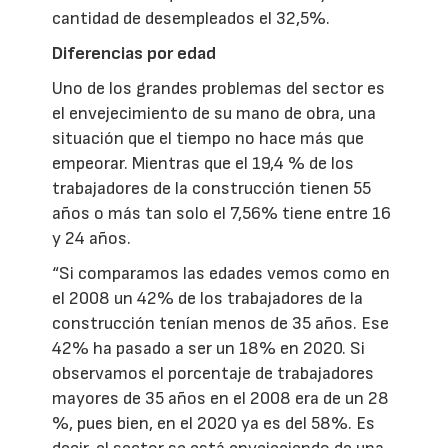
cantidad de desempleados el 32,5%.
Diferencias por edad
Uno de los grandes problemas del sector es
el envejecimiento de su mano de obra, una
situación que el tiempo no hace más que
empeorar. Mientras que el 19,4 % de los
trabajadores de la construcción tienen 55
años o más tan solo el 7,56% tiene entre 16
y 24 años.
“Si comparamos las edades vemos como en
el 2008 un 42% de los trabajadores de la
construcción tenían menos de 35 años. Ese
42% ha pasado a ser un 18% en 2020. Si
observamos el porcentaje de trabajadores
mayores de 35 años en el 2008 era de un 28
%, pues bien, en el 2020 ya es del 58%. Es