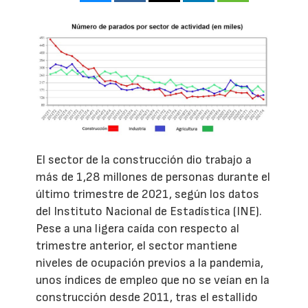
El sector de la construcción dio trabajo a
más de 1,28 millones de personas durante el
último trimestre de 2021, según los datos
del Instituto Nacional de Estadística (INE).
Pese a una ligera caída con respecto al
trimestre anterior, el sector mantiene
niveles de ocupación previos a la pandemia,
unos índices de empleo que no se veían en la
construcción desde 2011, tras el estallido