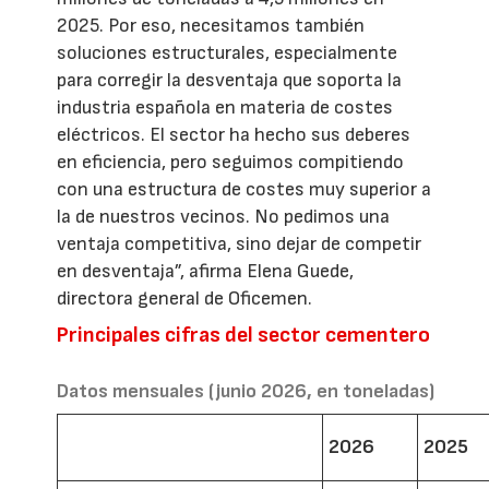
2025. Por eso, necesitamos también
soluciones estructurales, especialmente
para corregir la desventaja que soporta la
industria española en materia de costes
eléctricos. El sector ha hecho sus deberes
en eficiencia, pero seguimos compitiendo
con una estructura de costes muy superior a
la de nuestros vecinos. No pedimos una
ventaja competitiva, sino dejar de competir
en desventaja”, afirma Elena Guede,
directora general de Oficemen.
Principales cifras del sector cementero
Datos mensuales (junio 2026, en toneladas)
2026
2025