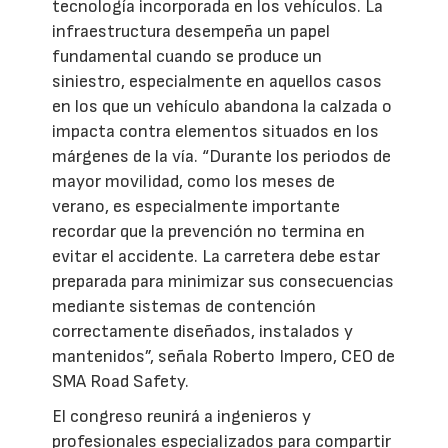
tecnología incorporada en los vehículos. La
infraestructura desempeña un papel
fundamental cuando se produce un
siniestro, especialmente en aquellos casos
en los que un vehículo abandona la calzada o
impacta contra elementos situados en los
márgenes de la vía. “Durante los periodos de
mayor movilidad, como los meses de
verano, es especialmente importante
recordar que la prevención no termina en
evitar el accidente. La carretera debe estar
preparada para minimizar sus consecuencias
mediante sistemas de contención
correctamente diseñados, instalados y
mantenidos”, señala Roberto Impero, CEO de
SMA Road Safety.
El congreso reunirá a ingenieros y
profesionales especializados para compartir