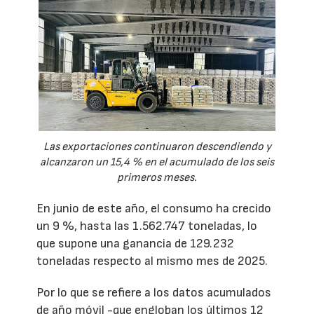
Las exportaciones continuaron descendiendo y
alcanzaron un 15,4 % en el acumulado de los seis
primeros meses.
En junio de este año, el consumo ha crecido
un 9 %, hasta las 1.562.747 toneladas, lo
que supone una ganancia de 129.232
toneladas respecto al mismo mes de 2025.
Por lo que se refiere a los datos acumulados
de año móvil -que engloban los últimos 12