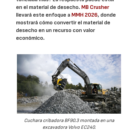
en el material de desecho.
MB Crusher
llevará este enfoque a
MMH 2026
, donde
mostrará cómo convertir el material de
desecho en un recurso con valor
económico.
Cuchara cribadora BF90.3 montada en una
excavadora Volvo EC240.