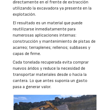
directamente en el frente de extracción
utilizando la excavadora ya presente en la
explotación.
El resultado es un material que puede
reutilizarse inmediatamente para
numerosas aplicaciones internas:
construcción y mantenimiento de pistas de
acarreo; terraplenes; rellenos; subbases y
capas de firme.
Cada tonelada recuperada evita comprar
nuevos áridos y reduce la necesidad de
transportar materiales desde o hacia la
cantera. Lo que antes suponía un gasto
pasa a generar valor.