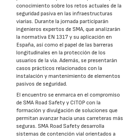
conocimiento sobre los retos actuales de la
seguridad pasiva en las infraestructuras
viarias. Durante la jornada participarán
ingenieros expertos de SMA, que analizarán
la normativa EN 1317 y su aplicación en
España, así como el papel de las barreras
longitudinales en la protección de los
usuarios de la vía. Además, se presentarán
casos prácticos relacionados con la
instalación y mantenimiento de elementos
pasivos de seguridad.
El encuentro se enmarca en el compromiso
de SMA Road Safety y CITOP con la
formación y divulgación de soluciones que
permitan avanzar hacia unas carreteras más
seguras. SMA Road Safety desarrolla
sistemas de contención vial orientados a