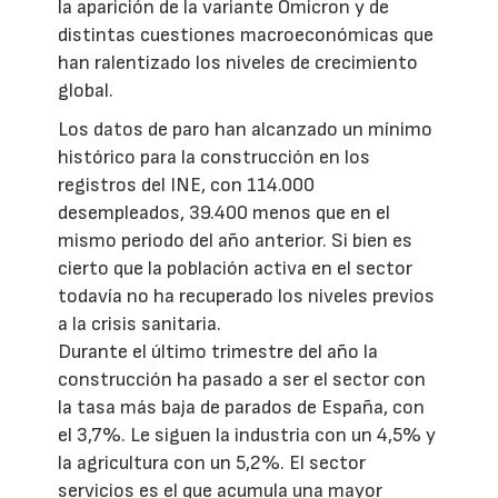
la aparición de la variante Ómicron y de
distintas cuestiones macroeconómicas que
han ralentizado los niveles de crecimiento
global.
Los datos de paro han alcanzado un mínimo
histórico para la construcción en los
registros del INE, con 114.000
desempleados, 39.400 menos que en el
mismo periodo del año anterior. Si bien es
cierto que la población activa en el sector
todavía no ha recuperado los niveles previos
a la crisis sanitaria.
Durante el último trimestre del año la
construcción ha pasado a ser el sector con
la tasa más baja de parados de España, con
el 3,7%. Le siguen la industria con un 4,5% y
la agricultura con un 5,2%. El sector
servicios es el que acumula una mayor