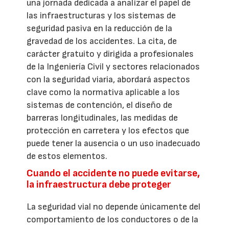
una jornada dedicada a analizar el papel de
las infraestructuras y los sistemas de
seguridad pasiva en la reducción de la
gravedad de los accidentes. La cita, de
carácter gratuito y dirigida a profesionales
de la Ingeniería Civil y sectores relacionados
con la seguridad viaria, abordará aspectos
clave como la normativa aplicable a los
sistemas de contención, el diseño de
barreras longitudinales, las medidas de
protección en carretera y los efectos que
puede tener la ausencia o un uso inadecuado
de estos elementos.
Cuando el accidente no puede evitarse,
la infraestructura debe proteger
La seguridad vial no depende únicamente del
comportamiento de los conductores o de la