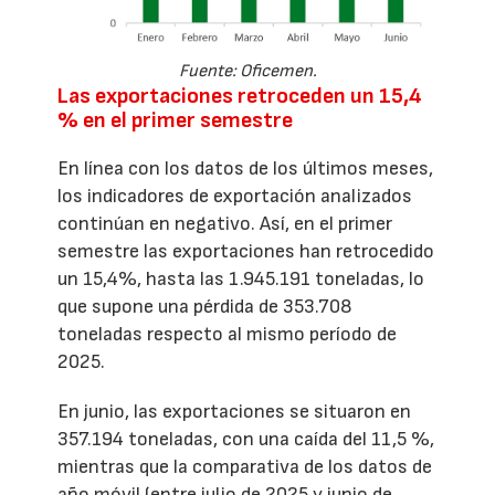
Fuente: Oficemen.
Las exportaciones retroceden un 15,4
% en el primer semestre
En línea con los datos de los últimos meses,
los indicadores de exportación analizados
continúan en negativo. Así, en el primer
semestre las exportaciones han retrocedido
un 15,4%, hasta las 1.945.191 toneladas, lo
que supone una pérdida de 353.708
toneladas respecto al mismo período de
2025.
En junio, las exportaciones se situaron en
357.194 toneladas, con una caída del 11,5 %,
mientras que la comparativa de los datos de
año móvil (entre julio de 2025 y junio de