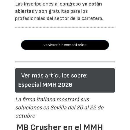
Las inscripciones al congreso
ya están
abiertas
y son gratuitas para los
profesionales del sector de la carretera.
ver/escribir comentarios
Ver más artículos sobre:
Especial MMH 2026
La firma italiana mostrará sus
soluciones en Sevilla del 20 al 22 de
octubre
MB Crusher en el MMH