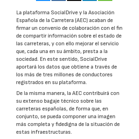
La plataforma SocialDrive y la Asociación
Española de la Carretera (AEC) acaban de
firmar un convenio de colaboración con el fin
de compartir información sobre el estado de
las carreteras, y con ello mejorar el servicio
que, cada una en su ámbito, presta a la
sociedad. En este sentido, SocialDrive
aportará los datos que obtiene a través de
los más de tres millones de conductores
registrados en su plataforma.
De la misma manera, la AEC contribuirá con
su extenso bagaje técnico sobre las
carreteras españolas, de forma que, en
conjunto, se pueda componer una imagen
más completa y fidedigna de la situación de
estas infraestructuras.