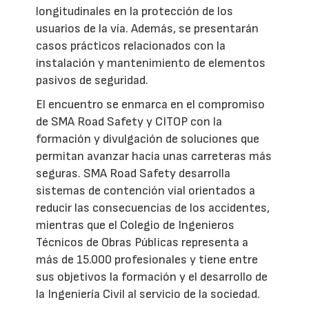
longitudinales en la protección de los
usuarios de la vía. Además, se presentarán
casos prácticos relacionados con la
instalación y mantenimiento de elementos
pasivos de seguridad.
El encuentro se enmarca en el compromiso
de SMA Road Safety y CITOP con la
formación y divulgación de soluciones que
permitan avanzar hacia unas carreteras más
seguras. SMA Road Safety desarrolla
sistemas de contención vial orientados a
reducir las consecuencias de los accidentes,
mientras que el Colegio de Ingenieros
Técnicos de Obras Públicas representa a
más de 15.000 profesionales y tiene entre
sus objetivos la formación y el desarrollo de
la Ingeniería Civil al servicio de la sociedad.