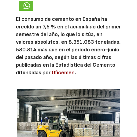
El consumo de cemento en España ha
crecido un 7,5 % en el acumulado del primer
semestre del año, lo que lo sitúa, en
valores absolutos, en 8.351.083 toneladas,
580.814 más que en el periodo enero-junio
del pasado año, según las últimas cifras
publicadas en la Estadística del Cemento
difundidas por
Oficemen
.