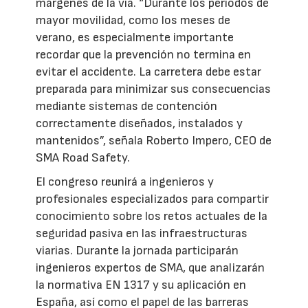
márgenes de la vía. “Durante los periodos de
mayor movilidad, como los meses de
verano, es especialmente importante
recordar que la prevención no termina en
evitar el accidente. La carretera debe estar
preparada para minimizar sus consecuencias
mediante sistemas de contención
correctamente diseñados, instalados y
mantenidos”, señala Roberto Impero, CEO de
SMA Road Safety.
El congreso reunirá a ingenieros y
profesionales especializados para compartir
conocimiento sobre los retos actuales de la
seguridad pasiva en las infraestructuras
viarias. Durante la jornada participarán
ingenieros expertos de SMA, que analizarán
la normativa EN 1317 y su aplicación en
España, así como el papel de las barreras