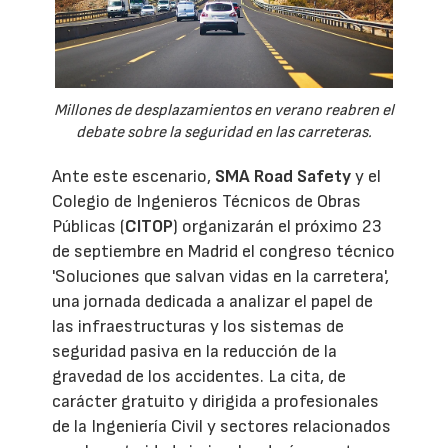
Millones de desplazamientos en verano reabren el
debate sobre la seguridad en las carreteras.
Ante este escenario,
SMA Road Safety
y el
Colegio de Ingenieros Técnicos de Obras
Públicas (
CITOP
) organizarán el próximo 23
de septiembre en Madrid el congreso técnico
'Soluciones que salvan vidas en la carretera',
una jornada dedicada a analizar el papel de
las infraestructuras y los sistemas de
seguridad pasiva en la reducción de la
gravedad de los accidentes. La cita, de
carácter gratuito y dirigida a profesionales
de la Ingeniería Civil y sectores relacionados