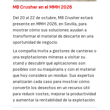
MB Crusher en el MMH 2026
Del 20 al 22 de octubre, MB Crusher estará
presente en MMH 2026, en Sevilla, para
mostrar cómo sus soluciones ayudan a
transformar el material de descarte en una
oportunidad de negocio.
La compañía invita a gestores de canteras o
una explotaciones mineras a visitar su
stand y descubrir qué aplicaciones son
posibles con su maquinaria y con el material
que hoy considera un residuo. Sus expertos
analizarán cada caso para mostrar cómo
convertir los desechos en un recurso útil
para reducir costes, mejorar la productividad
y aumentar la rentabilidad de la explotación.