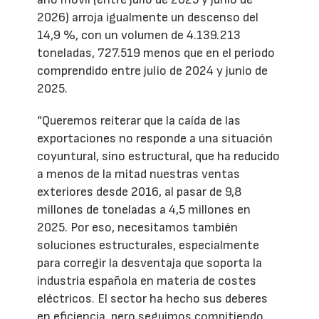
2026) arroja igualmente un descenso del
14,9 %, con un volumen de 4.139.213
toneladas, 727.519 menos que en el periodo
comprendido entre julio de 2024 y junio de
2025.
“Queremos reiterar que la caída de las
exportaciones no responde a una situación
coyuntural, sino estructural, que ha reducido
a menos de la mitad nuestras ventas
exteriores desde 2016, al pasar de 9,8
millones de toneladas a 4,5 millones en
2025. Por eso, necesitamos también
soluciones estructurales, especialmente
para corregir la desventaja que soporta la
industria española en materia de costes
eléctricos. El sector ha hecho sus deberes
en eficiencia, pero seguimos compitiendo