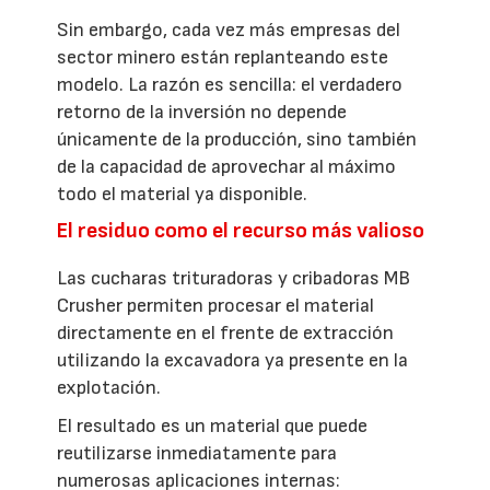
Sin embargo, cada vez más empresas del
sector minero están replanteando este
modelo. La razón es sencilla: el verdadero
retorno de la inversión no depende
únicamente de la producción, sino también
de la capacidad de aprovechar al máximo
todo el material ya disponible.
El residuo como el recurso más valioso
Las cucharas trituradoras y cribadoras MB
Crusher permiten procesar el material
directamente en el frente de extracción
utilizando la excavadora ya presente en la
explotación.
El resultado es un material que puede
reutilizarse inmediatamente para
numerosas aplicaciones internas: