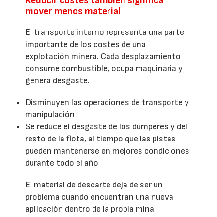
Reducir costes también significa
mover menos material
El transporte interno representa una parte
importante de los costes de una
explotación minera. Cada desplazamiento
consume combustible, ocupa maquinaria y
genera desgaste.
Disminuyen las operaciones de transporte y
manipulación
Se reduce el desgaste de los dúmperes y del
resto de la flota, al tiempo que las pistas
pueden mantenerse en mejores condiciones
durante todo el año
El material de descarte deja de ser un
problema cuando encuentran una nueva
aplicación dentro de la propia mina.