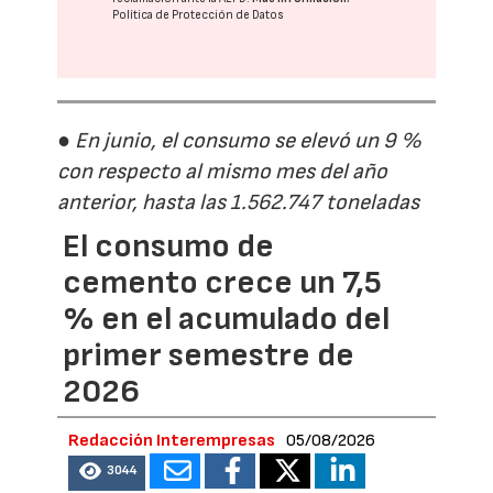
Política de Protección de Datos
● En junio, el consumo se elevó un 9 %
con respecto al mismo mes del año
anterior, hasta las 1.562.747 toneladas
El consumo de
cemento crece un 7,5
% en el acumulado del
primer semestre de
2026
Redacción Interempresas
05/08/2026
3044