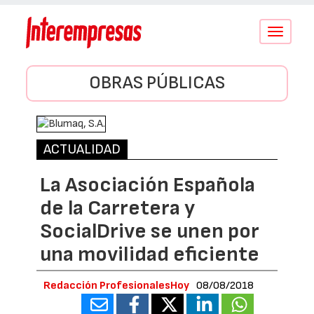
Conmutar
navegació
OBRAS PÚBLICAS
ACTUALIDAD
La Asociación Española
de la Carretera y
SocialDrive se unen por
una movilidad eficiente
Redacción ProfesionalesHoy
08/08/2018