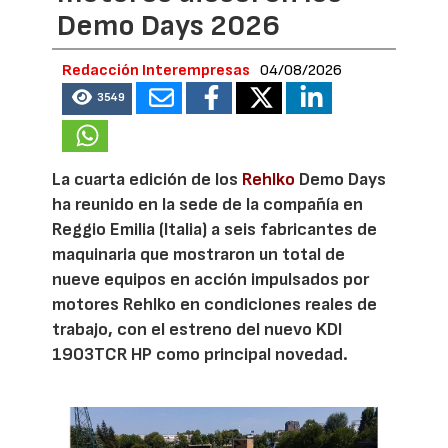
Demo Days 2026
Redacción Interempresas
04/08/2026
3549
La cuarta edición de los
Rehlko
Demo Days
ha reunido en la sede de la compañía en
Reggio Emilia (Italia) a seis fabricantes de
maquinaria que mostraron un total de
nueve equipos en acción impulsados por
motores Rehlko en condiciones reales de
trabajo, con el estreno del nuevo KDI
1903TCR HP como principal novedad.