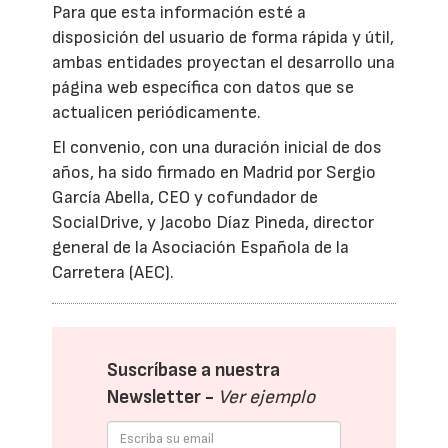
Para que esta información esté a
disposición del usuario de forma rápida y útil,
ambas entidades proyectan el desarrollo una
página web específica con datos que se
actualicen periódicamente.
El convenio, con una duración inicial de dos
años, ha sido firmado en Madrid por Sergio
García Abella, CEO y cofundador de
SocialDrive, y Jacobo Díaz Pineda, director
general de la Asociación Española de la
Carretera (AEC).
Suscríbase a nuestra
Newsletter -
Ver ejemplo