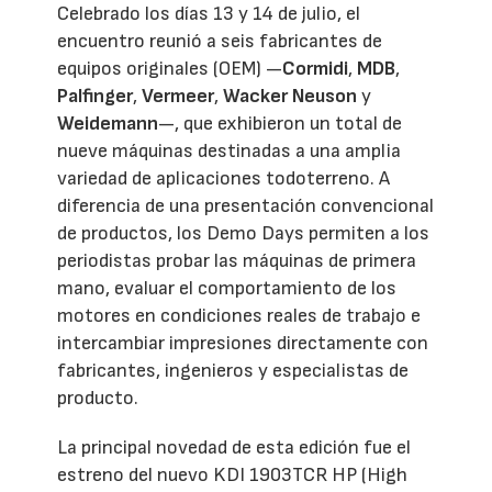
Celebrado los días 13 y 14 de julio, el
encuentro reunió a seis fabricantes de
equipos originales (OEM) —
Cormidi
,
MDB
,
Palfinger
,
Vermeer
,
Wacker Neuson
y
Weidemann
—, que exhibieron un total de
nueve máquinas destinadas a una amplia
variedad de aplicaciones todoterreno. A
diferencia de una presentación convencional
de productos, los Demo Days permiten a los
periodistas probar las máquinas de primera
mano, evaluar el comportamiento de los
motores en condiciones reales de trabajo e
intercambiar impresiones directamente con
fabricantes, ingenieros y especialistas de
producto.
La principal novedad de esta edición fue el
estreno del nuevo KDI 1903TCR HP (High