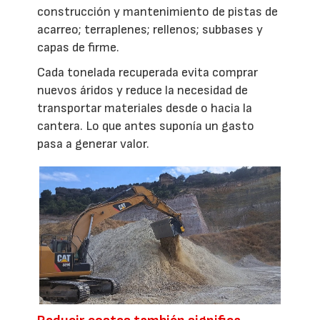
construcción y mantenimiento de pistas de
acarreo; terraplenes; rellenos; subbases y
capas de firme.
Cada tonelada recuperada evita comprar
nuevos áridos y reduce la necesidad de
transportar materiales desde o hacia la
cantera. Lo que antes suponía un gasto
pasa a generar valor.