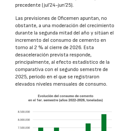
precedente (jul’24-jun’25).
Las previsiones de Oficemen apuntan, no
obstante, a una moderación del crecimiento
durante la segunda mitad del año y sitúan el
incremento del consumo de cemento en
torno al 2 % al cierre de 2026. Esta
desaceleración prevista responde,
principalmente, al efecto estadístico de la
comparativa con el segundo semestre de
2025, período en el que se registraron
elevados niveles mensuales de consumo.