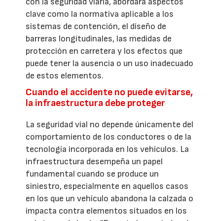
con la seguridad viaria, abordará aspectos
clave como la normativa aplicable a los
sistemas de contención, el diseño de
barreras longitudinales, las medidas de
protección en carretera y los efectos que
puede tener la ausencia o un uso inadecuado
de estos elementos.
Cuando el accidente no puede evitarse,
la infraestructura debe proteger
La seguridad vial no depende únicamente del
comportamiento de los conductores o de la
tecnología incorporada en los vehículos. La
infraestructura desempeña un papel
fundamental cuando se produce un
siniestro, especialmente en aquellos casos
en los que un vehículo abandona la calzada o
impacta contra elementos situados en los