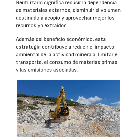
Reutilizarlo significa reducir la dependencia
de materiales externos, disminuir el volumen
destinado a acopio y aprovechar mejor los
recursos ya extraídos.
Además del beneficio económico, esta
estrategia contribuye a reducir el impacto
ambiental de la actividad minera al limitar el
transporte, el consumo de materias primas
y las emisiones asociadas.