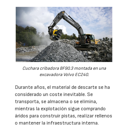
Cuchara cribadora BF90.3 montada en una
excavadora Volvo EC240.
Durante años, el material de descarte se ha
considerado un coste inevitable. Se
transporta, se almacena o se elimina,
mientras la explotación sigue comprando
áridos para construir pistas, realizar rellenos
o mantener la infraestructura interna.