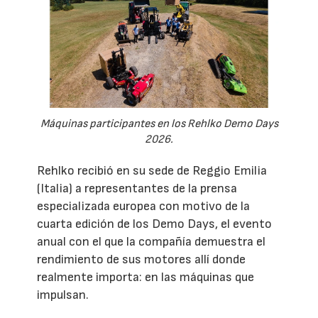
Máquinas participantes en los Rehlko Demo Days
2026.
Rehlko recibió en su sede de Reggio Emilia
(Italia) a representantes de la prensa
especializada europea con motivo de la
cuarta edición de los Demo Days, el evento
anual con el que la compañía demuestra el
rendimiento de sus motores allí donde
realmente importa: en las máquinas que
impulsan.