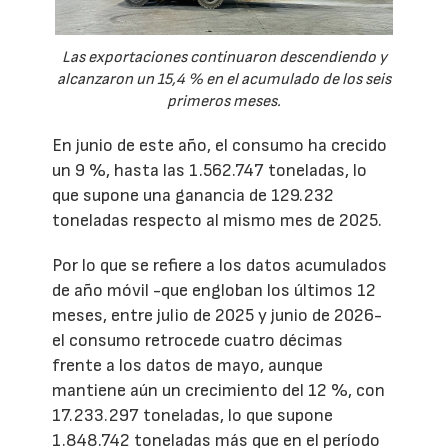
Las exportaciones continuaron descendiendo y
alcanzaron un 15,4 % en el acumulado de los seis
primeros meses.
En junio de este año, el consumo ha crecido
un 9 %, hasta las 1.562.747 toneladas, lo
que supone una ganancia de 129.232
toneladas respecto al mismo mes de 2025.
Por lo que se refiere a los datos acumulados
de año móvil -que engloban los últimos 12
meses, entre julio de 2025 y junio de 2026-
el consumo retrocede cuatro décimas
frente a los datos de mayo, aunque
mantiene aún un crecimiento del 12 %, con
17.233.297 toneladas, lo que supone
1.848.742 toneladas más que en el período