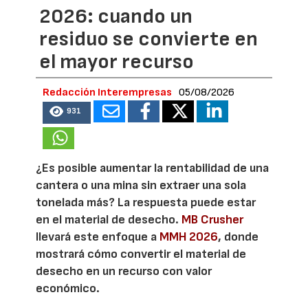
2026: cuando un
residuo se convierte en
el mayor recurso
Redacción Interempresas
05/08/2026
931
¿Es posible aumentar la rentabilidad de una
cantera o una mina sin extraer una sola
tonelada más? La respuesta puede estar
en el material de desecho.
MB Crusher
llevará este enfoque a
MMH 2026
, donde
mostrará cómo convertir el material de
desecho en un recurso con valor
económico.