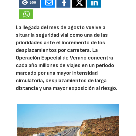
859
La llegada del mes de agosto vuelve a
situar la seguridad vial como una de las
prioridades ante el incremento de los
desplazamientos por carretera. La
Operación Especial de Verano concentra
cada año millones de viajes en un periodo
marcado por una mayor intensidad
circulatoria, desplazamientos de larga
distancia y una mayor exposición al riesgo.