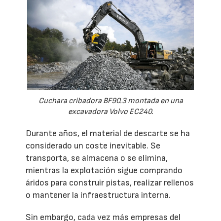
Cuchara cribadora BF90.3 montada en una
excavadora Volvo EC240.
Durante años, el material de descarte se ha
considerado un coste inevitable. Se
transporta, se almacena o se elimina,
mientras la explotación sigue comprando
áridos para construir pistas, realizar rellenos
o mantener la infraestructura interna.
Sin embargo, cada vez más empresas del