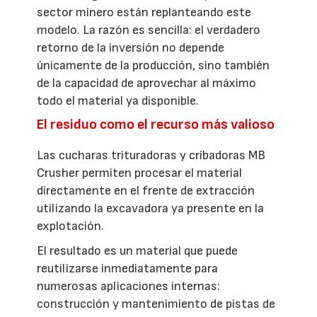
sector minero están replanteando este
modelo. La razón es sencilla: el verdadero
retorno de la inversión no depende
únicamente de la producción, sino también
de la capacidad de aprovechar al máximo
todo el material ya disponible.
El residuo como el recurso más valioso
Las cucharas trituradoras y cribadoras MB
Crusher permiten procesar el material
directamente en el frente de extracción
utilizando la excavadora ya presente en la
explotación.
El resultado es un material que puede
reutilizarse inmediatamente para
numerosas aplicaciones internas:
construcción y mantenimiento de pistas de