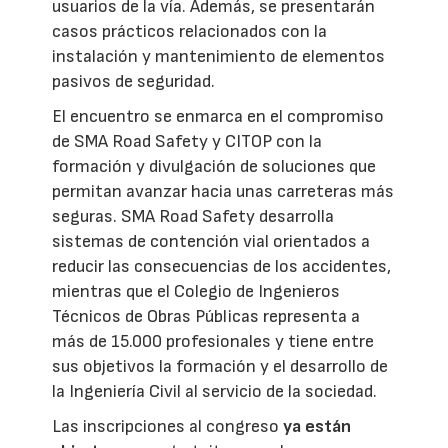
usuarios de la vía. Además, se presentarán
casos prácticos relacionados con la
instalación y mantenimiento de elementos
pasivos de seguridad.
El encuentro se enmarca en el compromiso
de SMA Road Safety y CITOP con la
formación y divulgación de soluciones que
permitan avanzar hacia unas carreteras más
seguras. SMA Road Safety desarrolla
sistemas de contención vial orientados a
reducir las consecuencias de los accidentes,
mientras que el Colegio de Ingenieros
Técnicos de Obras Públicas representa a
más de 15.000 profesionales y tiene entre
sus objetivos la formación y el desarrollo de
la Ingeniería Civil al servicio de la sociedad.
Las inscripciones al congreso
ya están