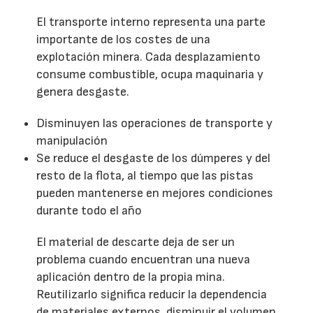
El transporte interno representa una parte
importante de los costes de una
explotación minera. Cada desplazamiento
consume combustible, ocupa maquinaria y
genera desgaste.
Disminuyen las operaciones de transporte y
manipulación
Se reduce el desgaste de los dúmperes y del
resto de la flota, al tiempo que las pistas
pueden mantenerse en mejores condiciones
durante todo el año
El material de descarte deja de ser un
problema cuando encuentran una nueva
aplicación dentro de la propia mina.
Reutilizarlo significa reducir la dependencia
de materiales externos, disminuir el volumen