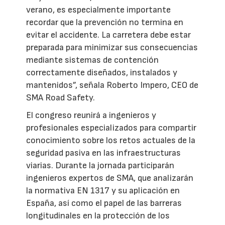
verano, es especialmente importante
recordar que la prevención no termina en
evitar el accidente. La carretera debe estar
preparada para minimizar sus consecuencias
mediante sistemas de contención
correctamente diseñados, instalados y
mantenidos”, señala Roberto Impero, CEO de
SMA Road Safety.
El congreso reunirá a ingenieros y
profesionales especializados para compartir
conocimiento sobre los retos actuales de la
seguridad pasiva en las infraestructuras
viarias. Durante la jornada participarán
ingenieros expertos de SMA, que analizarán
la normativa EN 1317 y su aplicación en
España, así como el papel de las barreras
longitudinales en la protección de los