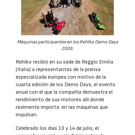
Máquinas participantes en los Rehlko Demo Days
2026.
Rehlko recibió en su sede de Reggio Emilia
(Italia) a representantes de la prensa
especializada europea con motivo de la
cuarta edición de los Demo Days, el evento
anual con el que la compañía demuestra el
rendimiento de sus motores allí donde
realmente importa: en las máquinas que
impulsan.
Celebrado los días 13 y 14 de julio, el