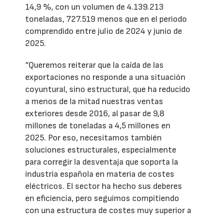
14,9 %, con un volumen de 4.139.213
toneladas, 727.519 menos que en el periodo
comprendido entre julio de 2024 y junio de
2025.
“Queremos reiterar que la caída de las
exportaciones no responde a una situación
coyuntural, sino estructural, que ha reducido
a menos de la mitad nuestras ventas
exteriores desde 2016, al pasar de 9,8
millones de toneladas a 4,5 millones en
2025. Por eso, necesitamos también
soluciones estructurales, especialmente
para corregir la desventaja que soporta la
industria española en materia de costes
eléctricos. El sector ha hecho sus deberes
en eficiencia, pero seguimos compitiendo
con una estructura de costes muy superior a