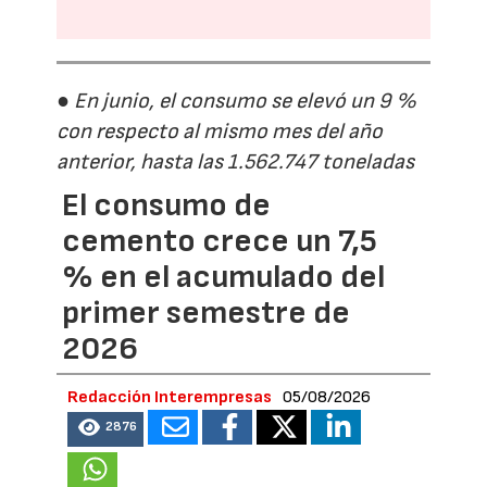
● En junio, el consumo se elevó un 9 %
con respecto al mismo mes del año
anterior, hasta las 1.562.747 toneladas
El consumo de
cemento crece un 7,5
% en el acumulado del
primer semestre de
2026
Redacción Interempresas
05/08/2026
2876