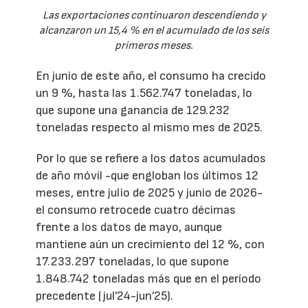
Las exportaciones continuaron descendiendo y
alcanzaron un 15,4 % en el acumulado de los seis
primeros meses.
En junio de este año, el consumo ha crecido
un 9 %, hasta las 1.562.747 toneladas, lo
que supone una ganancia de 129.232
toneladas respecto al mismo mes de 2025.
Por lo que se refiere a los datos acumulados
de año móvil -que engloban los últimos 12
meses, entre julio de 2025 y junio de 2026-
el consumo retrocede cuatro décimas
frente a los datos de mayo, aunque
mantiene aún un crecimiento del 12 %, con
17.233.297 toneladas, lo que supone
1.848.742 toneladas más que en el período
precedente (jul’24-jun’25).