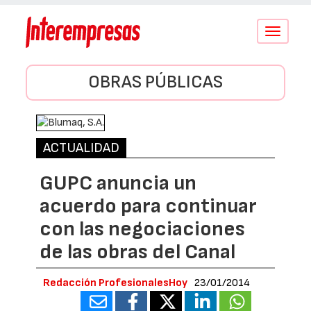
Conmutar
navegació
OBRAS PÚBLICAS
ACTUALIDAD
GUPC anuncia un
acuerdo para continuar
con las negociaciones
de las obras del Canal
Redacción ProfesionalesHoy
23/01/2014