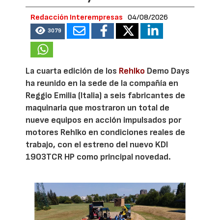
Redacción Interempresas
04/08/2026
3079
La cuarta edición de los
Rehlko
Demo Days
ha reunido en la sede de la compañía en
Reggio Emilia (Italia) a seis fabricantes de
maquinaria que mostraron un total de
nueve equipos en acción impulsados por
motores Rehlko en condiciones reales de
trabajo, con el estreno del nuevo KDI
1903TCR HP como principal novedad.