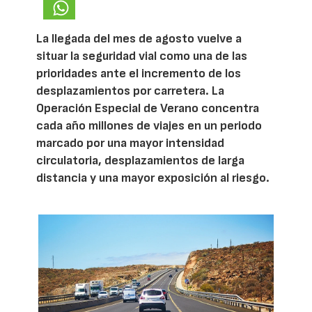
La llegada del mes de agosto vuelve a
situar la seguridad vial como una de las
prioridades ante el incremento de los
desplazamientos por carretera. La
Operación Especial de Verano concentra
cada año millones de viajes en un periodo
marcado por una mayor intensidad
circulatoria, desplazamientos de larga
distancia y una mayor exposición al riesgo.