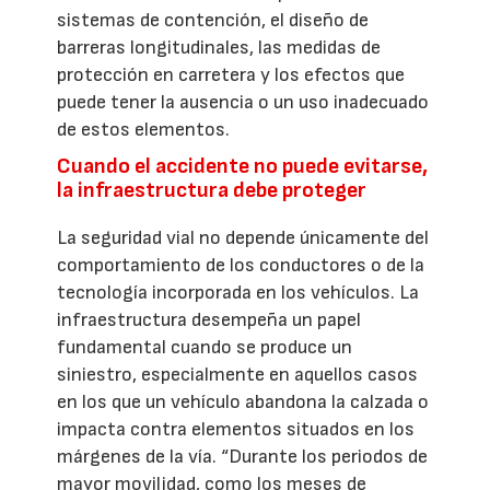
sistemas de contención, el diseño de
barreras longitudinales, las medidas de
protección en carretera y los efectos que
puede tener la ausencia o un uso inadecuado
de estos elementos.
Cuando el accidente no puede evitarse,
la infraestructura debe proteger
La seguridad vial no depende únicamente del
comportamiento de los conductores o de la
tecnología incorporada en los vehículos. La
infraestructura desempeña un papel
fundamental cuando se produce un
siniestro, especialmente en aquellos casos
en los que un vehículo abandona la calzada o
impacta contra elementos situados en los
márgenes de la vía. “Durante los periodos de
mayor movilidad, como los meses de