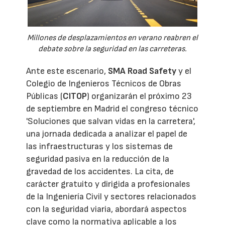
Millones de desplazamientos en verano reabren el
debate sobre la seguridad en las carreteras.
Ante este escenario,
SMA Road Safety
y el
Colegio de Ingenieros Técnicos de Obras
Públicas (
CITOP
) organizarán el próximo 23
de septiembre en Madrid el congreso técnico
'Soluciones que salvan vidas en la carretera',
una jornada dedicada a analizar el papel de
las infraestructuras y los sistemas de
seguridad pasiva en la reducción de la
gravedad de los accidentes. La cita, de
carácter gratuito y dirigida a profesionales
de la Ingeniería Civil y sectores relacionados
con la seguridad viaria, abordará aspectos
clave como la normativa aplicable a los