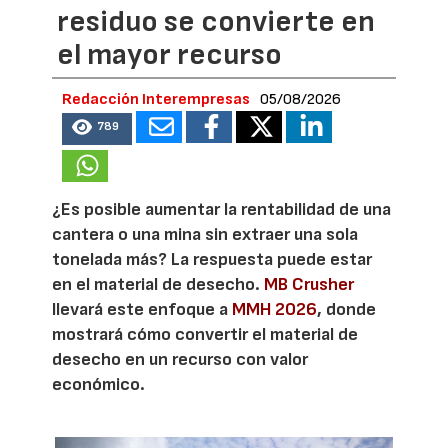
residuo se convierte en
el mayor recurso
Redacción Interempresas
05/08/2026
789
¿Es posible aumentar la rentabilidad de una
cantera o una mina sin extraer una sola
tonelada más? La respuesta puede estar
en el material de desecho.
MB Crusher
llevará este enfoque a
MMH 2026
, donde
mostrará cómo convertir el material de
desecho en un recurso con valor
económico.