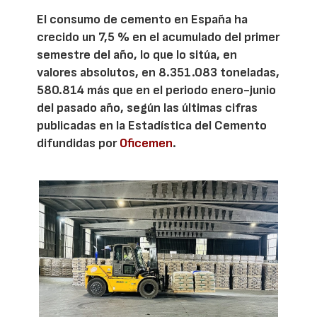
El consumo de cemento en España ha
crecido un 7,5 % en el acumulado del primer
semestre del año, lo que lo sitúa, en
valores absolutos, en 8.351.083 toneladas,
580.814 más que en el periodo enero-junio
del pasado año, según las últimas cifras
publicadas en la Estadística del Cemento
difundidas por
Oficemen
.