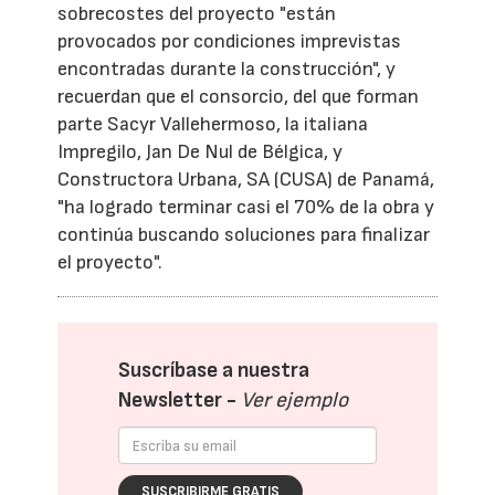
sobrecostes del proyecto "están
provocados por condiciones imprevistas
encontradas durante la construcción", y
recuerdan que el consorcio, del que forman
parte Sacyr Vallehermoso, la italiana
Impregilo, Jan De Nul de Bélgica, y
Constructora Urbana, SA (CUSA) de Panamá,
"ha logrado terminar casi el 70% de la obra y
continúa buscando soluciones para finalizar
el proyecto".
Suscríbase a nuestra
Newsletter -
Ver ejemplo
SUSCRIBIRME GRATIS