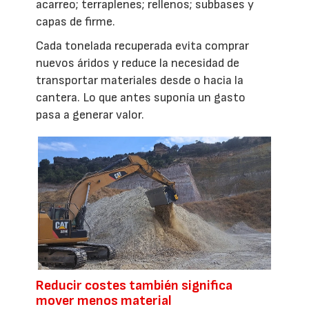
acarreo; terraplenes; rellenos; subbases y
capas de firme.
Cada tonelada recuperada evita comprar
nuevos áridos y reduce la necesidad de
transportar materiales desde o hacia la
cantera. Lo que antes suponía un gasto
pasa a generar valor.
Reducir costes también significa
mover menos material