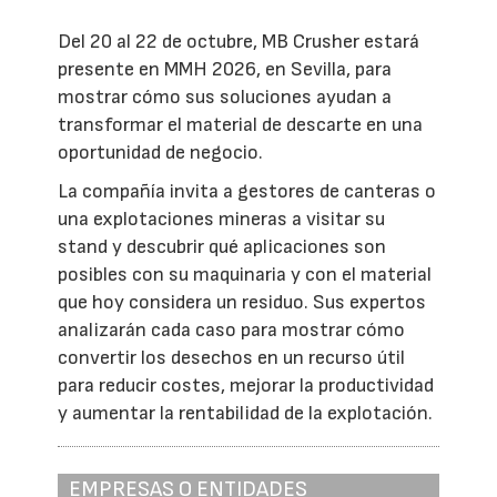
Del 20 al 22 de octubre, MB Crusher estará
presente en MMH 2026, en Sevilla, para
mostrar cómo sus soluciones ayudan a
transformar el material de descarte en una
oportunidad de negocio.
La compañía invita a gestores de canteras o
una explotaciones mineras a visitar su
stand y descubrir qué aplicaciones son
posibles con su maquinaria y con el material
que hoy considera un residuo. Sus expertos
analizarán cada caso para mostrar cómo
convertir los desechos en un recurso útil
para reducir costes, mejorar la productividad
y aumentar la rentabilidad de la explotación.
EMPRESAS O ENTIDADES