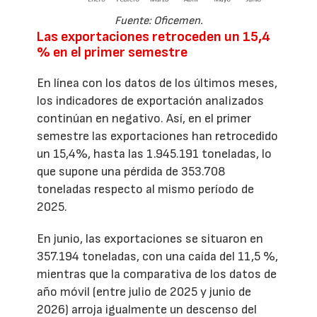
Fuente: Oficemen.
Las exportaciones retroceden un 15,4
% en el primer semestre
En línea con los datos de los últimos meses,
los indicadores de exportación analizados
continúan en negativo. Así, en el primer
semestre las exportaciones han retrocedido
un 15,4%, hasta las 1.945.191 toneladas, lo
que supone una pérdida de 353.708
toneladas respecto al mismo período de
2025.
En junio, las exportaciones se situaron en
357.194 toneladas, con una caída del 11,5 %,
mientras que la comparativa de los datos de
año móvil (entre julio de 2025 y junio de
2026) arroja igualmente un descenso del