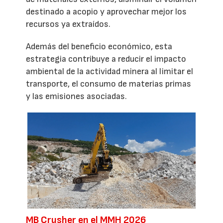
destinado a acopio y aprovechar mejor los
recursos ya extraídos.
Además del beneficio económico, esta
estrategia contribuye a reducir el impacto
ambiental de la actividad minera al limitar el
transporte, el consumo de materias primas
y las emisiones asociadas.
MB Crusher en el MMH 2026