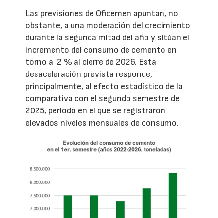
Las previsiones de Oficemen apuntan, no
obstante, a una moderación del crecimiento
durante la segunda mitad del año y sitúan el
incremento del consumo de cemento en
torno al 2 % al cierre de 2026. Esta
desaceleración prevista responde,
principalmente, al efecto estadístico de la
comparativa con el segundo semestre de
2025, período en el que se registraron
elevados niveles mensuales de consumo.