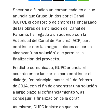
Sacyr ha difundido un comunicado en el que
anuncia que Grupo Unidos por el Canal
(GUPC), el consorcio de empresas encargado
de las obras de ampliación del Canal de
Panamá, ha llegado a un acuerdo con la
Autoridad del Canal de Panamá (ACP) para
continuar con las negociaciones de cara a
alcanzar "una solución" que permita la
finalización del proyecto.
En dicho comunicado, GUPC anuncia el
acuerdo entre las partes para continuar el
diálogo, "en principio, hasta el 1 de febrero
de 2014, con el fin de encontrar una solución
a largo plazo al cofinanciamiento y, así,
conseguir la finalización de la obra".
Asimismo, GUPC insiste en que los