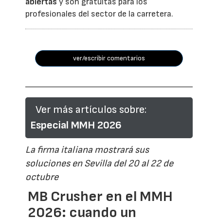
abiertas
y son gratuitas para los
profesionales del sector de la carretera.
ver/escribir comentarios
Ver más artículos sobre:
Especial MMH 2026
La firma italiana mostrará sus
soluciones en Sevilla del 20 al 22 de
octubre
MB Crusher en el MMH
2026: cuando un