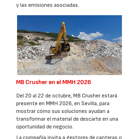
y las emisiones asociadas.
MB Crusher en el MMH 2026
Del 20 al 22 de octubre, MB Crusher estará
presente en MMH 2026, en Sevilla, para
mostrar cómo sus soluciones ayudan a
transformar el material de descarte en una
oportunidad de negocio.
La compañía invita a gestores de canteras o