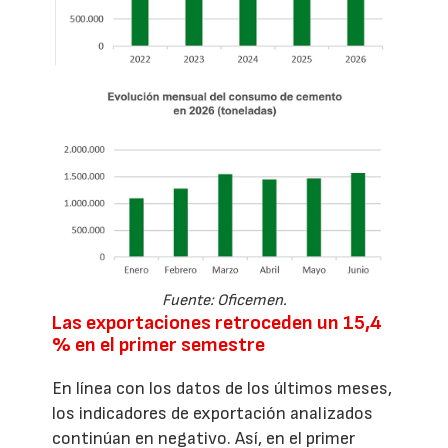
Fuente: Oficemen.
Las exportaciones retroceden un 15,4
% en el primer semestre
En línea con los datos de los últimos meses,
los indicadores de exportación analizados
continúan en negativo. Así, en el primer