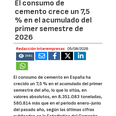
El consumo de
cemento crece un 7,5
% en el acumulado del
primer semestre de
2026
Redacción Interempresas
05/08/2026
2581
El consumo de cemento en España ha
crecido un 7,5 % en el acumulado del primer
semestre del año, lo que lo sitúa, en
valores absolutos, en 8.351.083 toneladas,
580.814 más que en el periodo enero-junio
del pasado año, según las últimas cifras