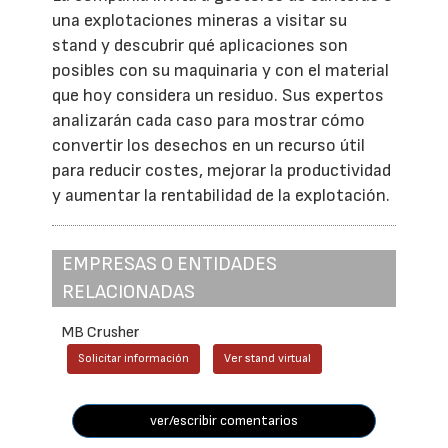
una explotaciones mineras a visitar su
stand y descubrir qué aplicaciones son
posibles con su maquinaria y con el material
que hoy considera un residuo. Sus expertos
analizarán cada caso para mostrar cómo
convertir los desechos en un recurso útil
para reducir costes, mejorar la productividad
y aumentar la rentabilidad de la explotación.
EMPRESAS O ENTIDADES
RELACIONADAS
MB Crusher
Solicitar información
Ver stand virtual
ver/escribir comentarios