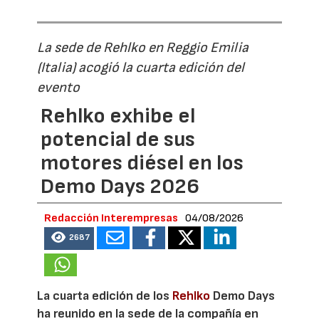
La sede de Rehlko en Reggio Emilia
(Italia) acogió la cuarta edición del
evento
Rehlko exhibe el
potencial de sus
motores diésel en los
Demo Days 2026
Redacción Interempresas
04/08/2026
2687
La cuarta edición de los
Rehlko
Demo Days
ha reunido en la sede de la compañía en