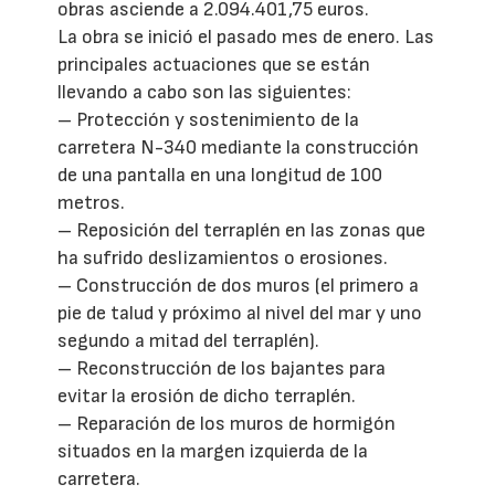
obras asciende a 2.094.401,75 euros.
La obra se inició el pasado mes de enero. Las
principales actuaciones que se están
llevando a cabo son las siguientes:
– Protección y sostenimiento de la
carretera N-340 mediante la construcción
de una pantalla en una longitud de 100
metros.
– Reposición del terraplén en las zonas que
ha sufrido deslizamientos o erosiones.
– Construcción de dos muros (el primero a
pie de talud y próximo al nivel del mar y uno
segundo a mitad del terraplén).
– Reconstrucción de los bajantes para
evitar la erosión de dicho terraplén.
– Reparación de los muros de hormigón
situados en la margen izquierda de la
carretera.