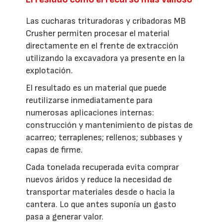
Las cucharas trituradoras y cribadoras MB
Crusher permiten procesar el material
directamente en el frente de extracción
utilizando la excavadora ya presente en la
explotación.
El resultado es un material que puede
reutilizarse inmediatamente para
numerosas aplicaciones internas:
construcción y mantenimiento de pistas de
acarreo; terraplenes; rellenos; subbases y
capas de firme.
Cada tonelada recuperada evita comprar
nuevos áridos y reduce la necesidad de
transportar materiales desde o hacia la
cantera. Lo que antes suponía un gasto
pasa a generar valor.