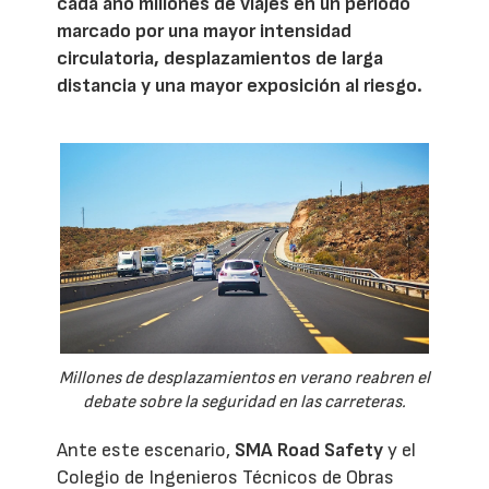
cada año millones de viajes en un periodo
marcado por una mayor intensidad
circulatoria, desplazamientos de larga
distancia y una mayor exposición al riesgo.
Millones de desplazamientos en verano reabren el
debate sobre la seguridad en las carreteras.
Ante este escenario,
SMA Road Safety
y el
Colegio de Ingenieros Técnicos de Obras