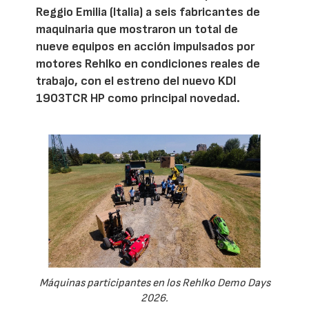
Reggio Emilia (Italia) a seis fabricantes de
maquinaria que mostraron un total de
nueve equipos en acción impulsados por
motores Rehlko en condiciones reales de
trabajo, con el estreno del nuevo KDI
1903TCR HP como principal novedad.
Máquinas participantes en los Rehlko Demo Days
2026.