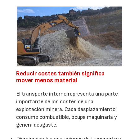
Reducir costes también significa
mover menos material
El transporte interno representa una parte
importante de los costes de una
explotación minera. Cada desplazamiento
consume combustible, ocupa maquinaria y
genera desgaste.
Disminuyen las operaciones de transporte y