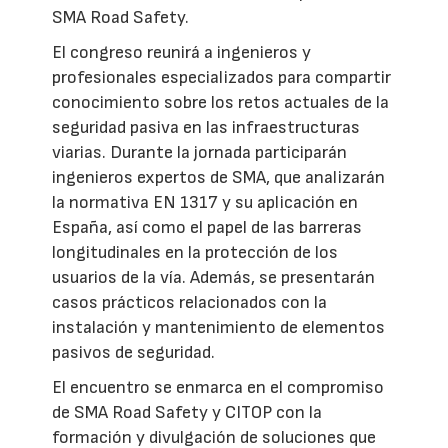
SMA Road Safety.
El congreso reunirá a ingenieros y
profesionales especializados para compartir
conocimiento sobre los retos actuales de la
seguridad pasiva en las infraestructuras
viarias. Durante la jornada participarán
ingenieros expertos de SMA, que analizarán
la normativa EN 1317 y su aplicación en
España, así como el papel de las barreras
longitudinales en la protección de los
usuarios de la vía. Además, se presentarán
casos prácticos relacionados con la
instalación y mantenimiento de elementos
pasivos de seguridad.
El encuentro se enmarca en el compromiso
de SMA Road Safety y CITOP con la
formación y divulgación de soluciones que