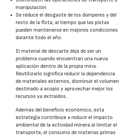
manipulación
Se reduce el desgaste de los dúmperes y del
resto de la flota, al tiempo que las pistas
pueden mantenerse en mejores condiciones
durante todo el año
El material de descarte deja de ser un
problema cuando encuentran una nueva
aplicación dentro de la propia mina.
Reutilizarlo significa reducir la dependencia
de materiales externos, disminuir el volumen
destinado a acopio y aprovechar mejor los
recursos ya extraídos.
Además del beneficio económico, esta
estrategia contribuye a reducir el impacto
ambiental de la actividad minera al limitar el
transporte, el consumo de materias primas