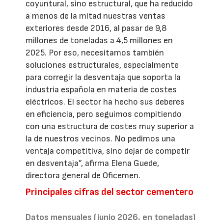
coyuntural, sino estructural, que ha reducido
a menos de la mitad nuestras ventas
exteriores desde 2016, al pasar de 9,8
millones de toneladas a 4,5 millones en
2025. Por eso, necesitamos también
soluciones estructurales, especialmente
para corregir la desventaja que soporta la
industria española en materia de costes
eléctricos. El sector ha hecho sus deberes
en eficiencia, pero seguimos compitiendo
con una estructura de costes muy superior a
la de nuestros vecinos. No pedimos una
ventaja competitiva, sino dejar de competir
en desventaja”, afirma Elena Guede,
directora general de Oficemen.
Principales cifras del sector cementero
Datos mensuales (junio 2026, en toneladas)