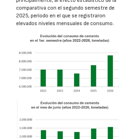
principalmente, al efecto estadístico de la
comparativa con el segundo semestre de
2025, período en el que se registraron
elevados niveles mensuales de consumo.