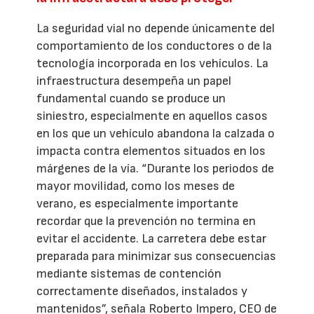
La seguridad vial no depende únicamente del
comportamiento de los conductores o de la
tecnología incorporada en los vehículos. La
infraestructura desempeña un papel
fundamental cuando se produce un
siniestro, especialmente en aquellos casos
en los que un vehículo abandona la calzada o
impacta contra elementos situados en los
márgenes de la vía. “Durante los periodos de
mayor movilidad, como los meses de
verano, es especialmente importante
recordar que la prevención no termina en
evitar el accidente. La carretera debe estar
preparada para minimizar sus consecuencias
mediante sistemas de contención
correctamente diseñados, instalados y
mantenidos”, señala Roberto Impero, CEO de