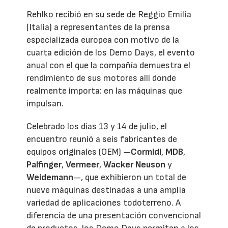
Rehlko recibió en su sede de Reggio Emilia
(Italia) a representantes de la prensa
especializada europea con motivo de la
cuarta edición de los Demo Days, el evento
anual con el que la compañía demuestra el
rendimiento de sus motores allí donde
realmente importa: en las máquinas que
impulsan.
Celebrado los días 13 y 14 de julio, el
encuentro reunió a seis fabricantes de
equipos originales (OEM) —
Cormidi
,
MDB
,
Palfinger
,
Vermeer
,
Wacker Neuson
y
Weidemann
—, que exhibieron un total de
nueve máquinas destinadas a una amplia
variedad de aplicaciones todoterreno. A
diferencia de una presentación convencional