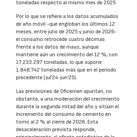
toneladas respecto al mismo mes de 2025.
Por lo que se refiere a los datos acumulados
de año móvil -que engloban los últimos 12
meses, entre julio de 2025 y junio de 2026-
el consumo retrocede cuatro décimas
frente a los datos de mayo, aunque
mantiene aún un crecimiento del 12 %, con
17.233.297 toneladas, lo que supone
1.848.742 toneladas más que en el período
precedente (jul’24-jun’25).
Las previsiones de Oficemen apuntan, no
obstante, a una moderación del crecimiento
durante la segunda mitad del año y sitúan el
incremento del consumo de cemento en
torno al 2 % al cierre de 2026. Esta
desaceleración prevista responde,