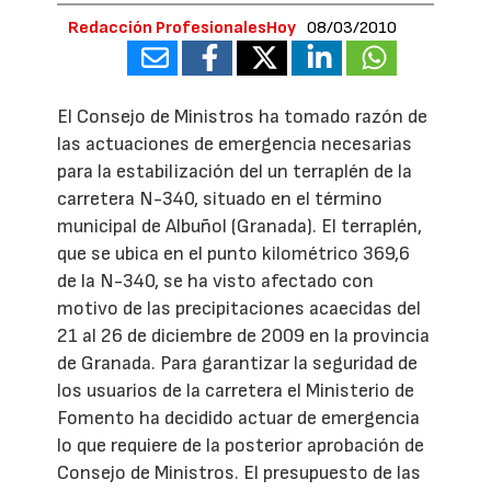
Redacción ProfesionalesHoy
08/03/2010
El Consejo de Ministros ha tomado razón de
las actuaciones de emergencia necesarias
para la estabilización del un terraplén de la
carretera N-340, situado en el término
municipal de Albuñol (Granada). El terraplén,
que se ubica en el punto kilométrico 369,6
de la N-340, se ha visto afectado con
motivo de las precipitaciones acaecidas del
21 al 26 de diciembre de 2009 en la provincia
de Granada. Para garantizar la seguridad de
los usuarios de la carretera el Ministerio de
Fomento ha decidido actuar de emergencia
lo que requiere de la posterior aprobación de
Consejo de Ministros. El presupuesto de las