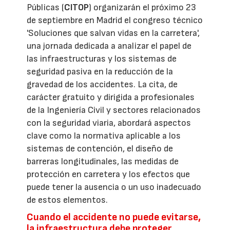
Públicas (
CITOP
) organizarán el próximo 23
de septiembre en Madrid el congreso técnico
'Soluciones que salvan vidas en la carretera',
una jornada dedicada a analizar el papel de
las infraestructuras y los sistemas de
seguridad pasiva en la reducción de la
gravedad de los accidentes. La cita, de
carácter gratuito y dirigida a profesionales
de la Ingeniería Civil y sectores relacionados
con la seguridad viaria, abordará aspectos
clave como la normativa aplicable a los
sistemas de contención, el diseño de
barreras longitudinales, las medidas de
protección en carretera y los efectos que
puede tener la ausencia o un uso inadecuado
de estos elementos.
Cuando el accidente no puede evitarse,
la infraestructura debe proteger