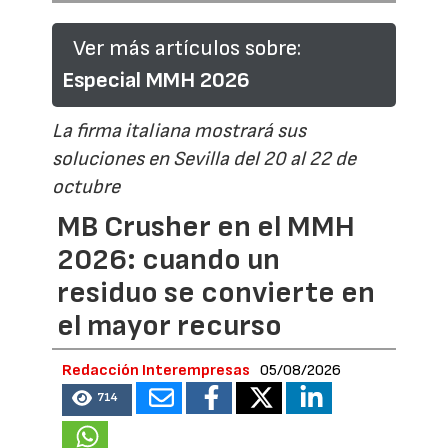
Ver más artículos sobre:
Especial MMH 2026
La firma italiana mostrará sus
soluciones en Sevilla del 20 al 22 de
octubre
MB Crusher en el MMH
2026: cuando un
residuo se convierte en
el mayor recurso
Redacción Interempresas
05/08/2026
714