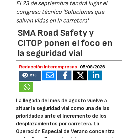
El 23 de septiembre tendrá lugar el
congreso técnico 'Soluciones que
salvan vidas en la carretera'
SMA Road Safety y
CITOP ponen el foco en
la seguridad vial
Redacción Interempresas
05/08/2026
816
La llegada del mes de agosto vuelve a
situar la seguridad vial como una de las
prioridades ante el incremento de los
desplazamientos por carretera. La
Operación Especial de Verano concentra