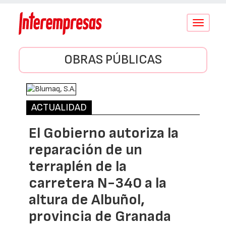
Conmutar
navegació
OBRAS PÚBLICAS
ACTUALIDAD
El Gobierno autoriza la
reparación de un
terraplén de la
carretera N-340 a la
altura de Albuñol,
provincia de Granada