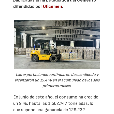
publicadas en la Estadística del Cemento
difundidas por
Oficemen
.
Las exportaciones continuaron descendiendo y
alcanzaron un 15,4 % en el acumulado de los seis
primeros meses.
En junio de este año, el consumo ha crecido
un 9 %, hasta las 1.562.747 toneladas, lo
que supone una ganancia de 129.232