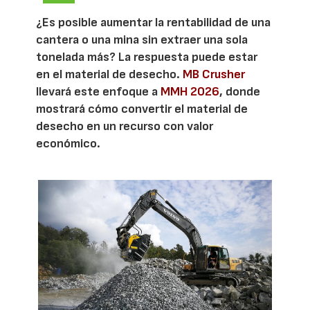
¿Es posible aumentar la rentabilidad de una
cantera o una mina sin extraer una sola
tonelada más? La respuesta puede estar
en el material de desecho.
MB Crusher
llevará este enfoque a
MMH 2026
, donde
mostrará cómo convertir el material de
desecho en un recurso con valor
económico.