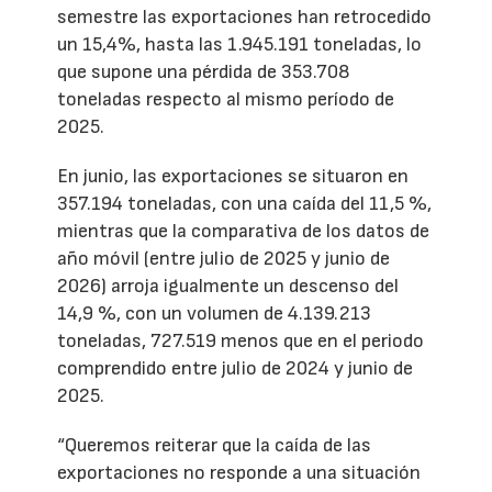
semestre las exportaciones han retrocedido
un 15,4%, hasta las 1.945.191 toneladas, lo
que supone una pérdida de 353.708
toneladas respecto al mismo período de
2025.
En junio, las exportaciones se situaron en
357.194 toneladas, con una caída del 11,5 %,
mientras que la comparativa de los datos de
año móvil (entre julio de 2025 y junio de
2026) arroja igualmente un descenso del
14,9 %, con un volumen de 4.139.213
toneladas, 727.519 menos que en el periodo
comprendido entre julio de 2024 y junio de
2025.
“Queremos reiterar que la caída de las
exportaciones no responde a una situación