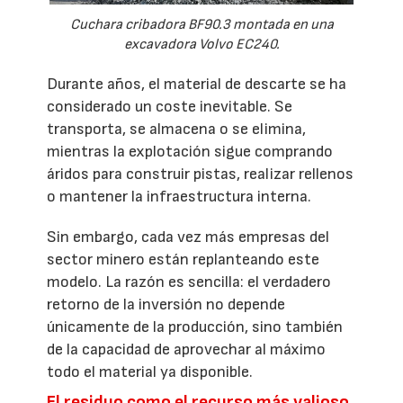
Cuchara cribadora BF90.3 montada en una
excavadora Volvo EC240.
Durante años, el material de descarte se ha
considerado un coste inevitable. Se
transporta, se almacena o se elimina,
mientras la explotación sigue comprando
áridos para construir pistas, realizar rellenos
o mantener la infraestructura interna.
Sin embargo, cada vez más empresas del
sector minero están replanteando este
modelo. La razón es sencilla: el verdadero
retorno de la inversión no depende
únicamente de la producción, sino también
de la capacidad de aprovechar al máximo
todo el material ya disponible.
El residuo como el recurso más valioso