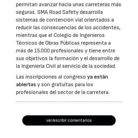
permitan avanzar hacia unas carreteras más
seguras. SMA Road Safety desarrolla
sistemas de contención vial orientados a
reducir las consecuencias de los accidentes,
mientras que el Colegio de Ingenieros
Técnicos de Obras Públicas representa a
más de 15.000 profesionales y tiene entre
sus objetivos la formación y el desarrollo de
la Ingeniería Civil al servicio de la sociedad.
Las inscripciones al congreso
ya están
abiertas
y son gratuitas para los
profesionales del sector de la carretera.
ver/escribir comentarios