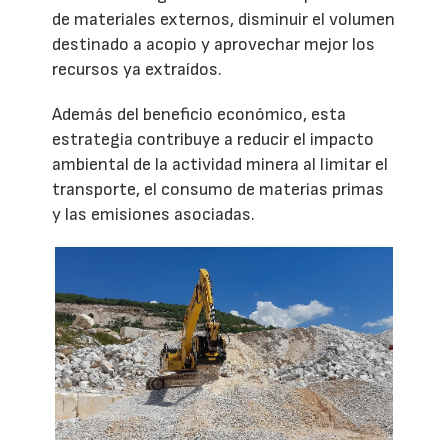
de materiales externos, disminuir el volumen
destinado a acopio y aprovechar mejor los
recursos ya extraídos.
Además del beneficio económico, esta
estrategia contribuye a reducir el impacto
ambiental de la actividad minera al limitar el
transporte, el consumo de materias primas
y las emisiones asociadas.