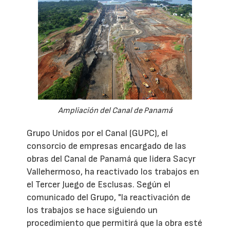
Ampliación del Canal de Panamá
Grupo Unidos por el Canal (GUPC), el
consorcio de empresas encargado de las
obras del Canal de Panamá que lidera Sacyr
Vallehermoso, ha reactivado los trabajos en
el Tercer Juego de Esclusas. Según el
comunicado del Grupo, "la reactivación de
los trabajos se hace siguiendo un
procedimiento que permitirá que la obra esté