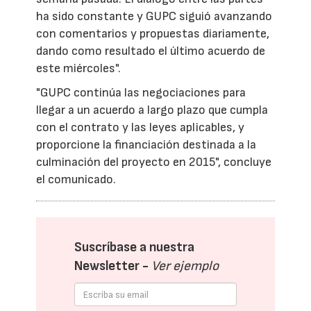
ha sido constante y GUPC siguió avanzando
con comentarios y propuestas diariamente,
dando como resultado el último acuerdo de
este miércoles".
"GUPC continúa las negociaciones para
llegar a un acuerdo a largo plazo que cumpla
con el contrato y las leyes aplicables, y
proporcione la financiación destinada a la
culminación del proyecto en 2015", concluye
el comunicado.
Suscríbase a nuestra
Newsletter -
Ver ejemplo