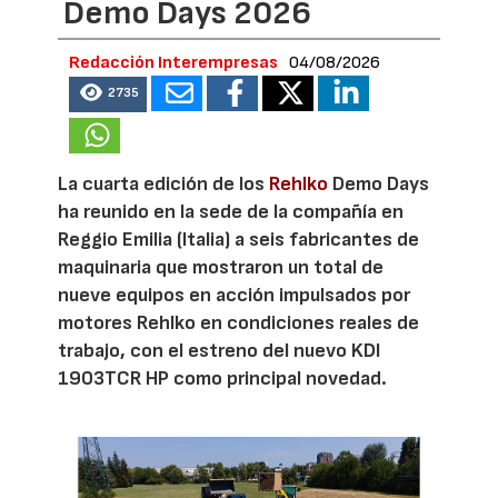
Demo Days 2026
Redacción Interempresas
04/08/2026
2735
La cuarta edición de los
Rehlko
Demo Days
ha reunido en la sede de la compañía en
Reggio Emilia (Italia) a seis fabricantes de
maquinaria que mostraron un total de
nueve equipos en acción impulsados por
motores Rehlko en condiciones reales de
trabajo, con el estreno del nuevo KDI
1903TCR HP como principal novedad.