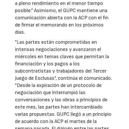
a pleno rendimiento en el menor tiempo
posible." Asimismo, el GUPC mantiene una
comunicación abierta con la ACP con el fin
de firmar el memorando en los próximos
días.
"Las partes están comprometidas en
intensas negociaciones y avanzaron el
miércoles en temas claves que permitan la
financiación y los pagos a los
subcontratistas y trabajadores del Tercer
Juego de Esclusas", continúa el comunicado.
"Desde la expiración de un protocolo de
negociación que interrumpió las
conversaciones y las obras a principios de
este mes, las partes han intercambiado
varias propuestas. GUPC llegó a un principio
de acuerdo con la ACP el martes de la
semana pasada. El diálogo entre las partes