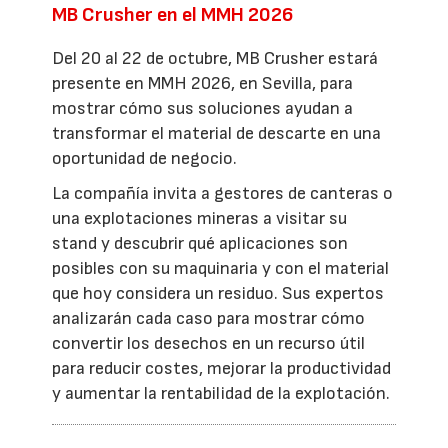
MB Crusher en el MMH 2026
Del 20 al 22 de octubre, MB Crusher estará
presente en MMH 2026, en Sevilla, para
mostrar cómo sus soluciones ayudan a
transformar el material de descarte en una
oportunidad de negocio.
La compañía invita a gestores de canteras o
una explotaciones mineras a visitar su
stand y descubrir qué aplicaciones son
posibles con su maquinaria y con el material
que hoy considera un residuo. Sus expertos
analizarán cada caso para mostrar cómo
convertir los desechos en un recurso útil
para reducir costes, mejorar la productividad
y aumentar la rentabilidad de la explotación.