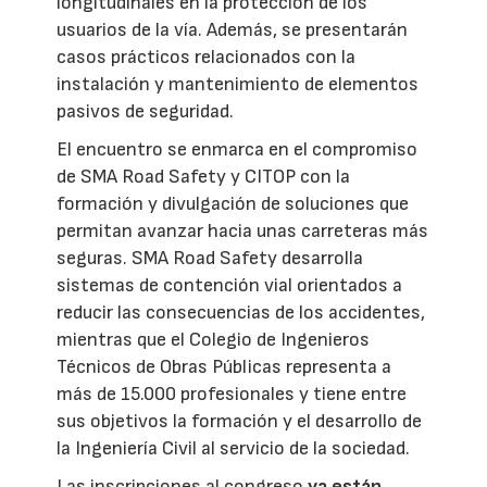
longitudinales en la protección de los
usuarios de la vía. Además, se presentarán
casos prácticos relacionados con la
instalación y mantenimiento de elementos
pasivos de seguridad.
El encuentro se enmarca en el compromiso
de SMA Road Safety y CITOP con la
formación y divulgación de soluciones que
permitan avanzar hacia unas carreteras más
seguras. SMA Road Safety desarrolla
sistemas de contención vial orientados a
reducir las consecuencias de los accidentes,
mientras que el Colegio de Ingenieros
Técnicos de Obras Públicas representa a
más de 15.000 profesionales y tiene entre
sus objetivos la formación y el desarrollo de
la Ingeniería Civil al servicio de la sociedad.
Las inscripciones al congreso
ya están