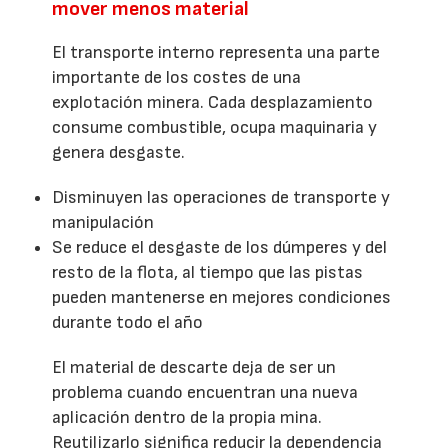
mover menos material
El transporte interno representa una parte
importante de los costes de una
explotación minera. Cada desplazamiento
consume combustible, ocupa maquinaria y
genera desgaste.
Disminuyen las operaciones de transporte y
manipulación
Se reduce el desgaste de los dúmperes y del
resto de la flota, al tiempo que las pistas
pueden mantenerse en mejores condiciones
durante todo el año
El material de descarte deja de ser un
problema cuando encuentran una nueva
aplicación dentro de la propia mina.
Reutilizarlo significa reducir la dependencia