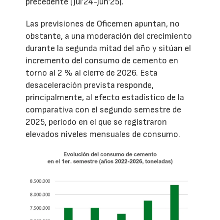
precedente (jul’24-jun’25).
Las previsiones de Oficemen apuntan, no
obstante, a una moderación del crecimiento
durante la segunda mitad del año y sitúan el
incremento del consumo de cemento en
torno al 2 % al cierre de 2026. Esta
desaceleración prevista responde,
principalmente, al efecto estadístico de la
comparativa con el segundo semestre de
2025, período en el que se registraron
elevados niveles mensuales de consumo.