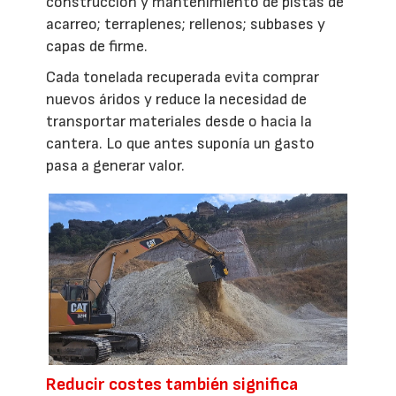
construcción y mantenimiento de pistas de
acarreo; terraplenes; rellenos; subbases y
capas de firme.
Cada tonelada recuperada evita comprar
nuevos áridos y reduce la necesidad de
transportar materiales desde o hacia la
cantera. Lo que antes suponía un gasto
pasa a generar valor.
Reducir costes también significa