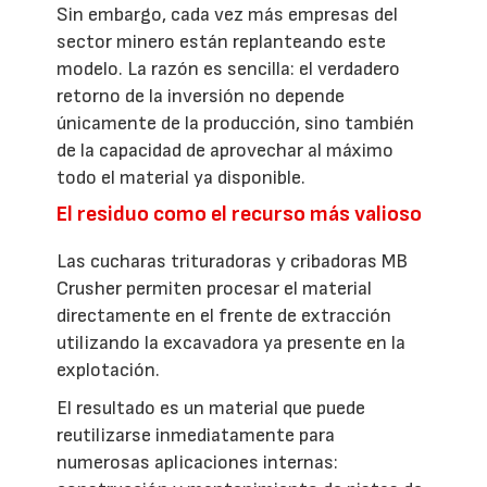
Sin embargo, cada vez más empresas del
sector minero están replanteando este
modelo. La razón es sencilla: el verdadero
retorno de la inversión no depende
únicamente de la producción, sino también
de la capacidad de aprovechar al máximo
todo el material ya disponible.
El residuo como el recurso más valioso
Las cucharas trituradoras y cribadoras MB
Crusher permiten procesar el material
directamente en el frente de extracción
utilizando la excavadora ya presente en la
explotación.
El resultado es un material que puede
reutilizarse inmediatamente para
numerosas aplicaciones internas: