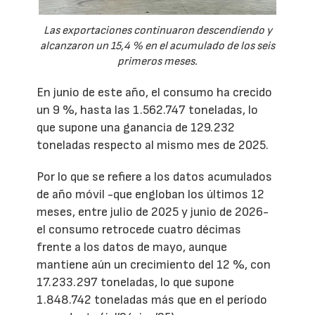
Las exportaciones continuaron descendiendo y
alcanzaron un 15,4 % en el acumulado de los seis
primeros meses.
En junio de este año, el consumo ha crecido
un 9 %, hasta las 1.562.747 toneladas, lo
que supone una ganancia de 129.232
toneladas respecto al mismo mes de 2025.
Por lo que se refiere a los datos acumulados
de año móvil -que engloban los últimos 12
meses, entre julio de 2025 y junio de 2026-
el consumo retrocede cuatro décimas
frente a los datos de mayo, aunque
mantiene aún un crecimiento del 12 %, con
17.233.297 toneladas, lo que supone
1.848.742 toneladas más que en el período