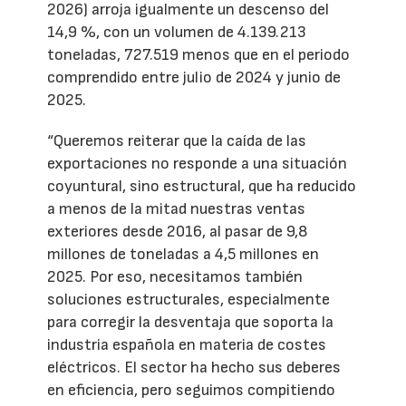
2026) arroja igualmente un descenso del
14,9 %, con un volumen de 4.139.213
toneladas, 727.519 menos que en el periodo
comprendido entre julio de 2024 y junio de
2025.
“Queremos reiterar que la caída de las
exportaciones no responde a una situación
coyuntural, sino estructural, que ha reducido
a menos de la mitad nuestras ventas
exteriores desde 2016, al pasar de 9,8
millones de toneladas a 4,5 millones en
2025. Por eso, necesitamos también
soluciones estructurales, especialmente
para corregir la desventaja que soporta la
industria española en materia de costes
eléctricos. El sector ha hecho sus deberes
en eficiencia, pero seguimos compitiendo