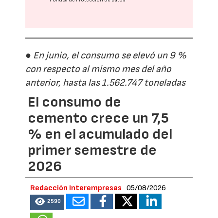
● En junio, el consumo se elevó un 9 %
con respecto al mismo mes del año
anterior, hasta las 1.562.747 toneladas
El consumo de
cemento crece un 7,5
% en el acumulado del
primer semestre de
2026
Redacción Interempresas
05/08/2026
2590