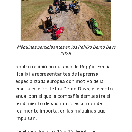
Máquinas participantes en los Rehlko Demo Days
2026.
Rehlko recibió en su sede de Reggio Emilia
(Italia) a representantes de la prensa
especializada europea con motivo de la
cuarta edición de los Demo Days, el evento
anual con el que la compañía demuestra el
rendimiento de sus motores allí donde
realmente importa: en las máquinas que
impulsan.
Celebrado los días 13 y 14 de julio, el