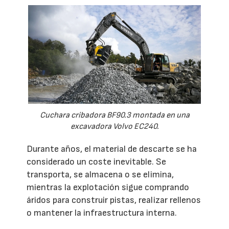
Cuchara cribadora BF90.3 montada en una
excavadora Volvo EC240.
Durante años, el material de descarte se ha
considerado un coste inevitable. Se
transporta, se almacena o se elimina,
mientras la explotación sigue comprando
áridos para construir pistas, realizar rellenos
o mantener la infraestructura interna.