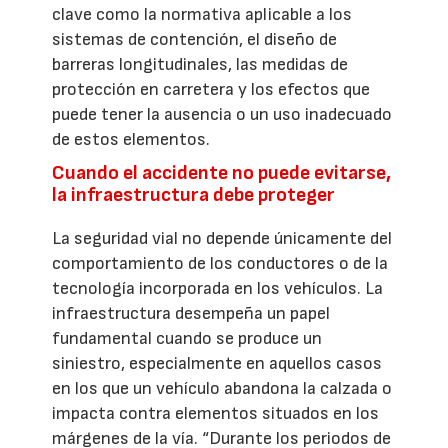
clave como la normativa aplicable a los
sistemas de contención, el diseño de
barreras longitudinales, las medidas de
protección en carretera y los efectos que
puede tener la ausencia o un uso inadecuado
de estos elementos.
Cuando el accidente no puede evitarse,
la infraestructura debe proteger
La seguridad vial no depende únicamente del
comportamiento de los conductores o de la
tecnología incorporada en los vehículos. La
infraestructura desempeña un papel
fundamental cuando se produce un
siniestro, especialmente en aquellos casos
en los que un vehículo abandona la calzada o
impacta contra elementos situados en los
márgenes de la vía. “Durante los periodos de