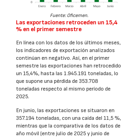
Fuente: Oficemen.
Las exportaciones retroceden un 15,4
% en el primer semestre
En línea con los datos de los últimos meses,
los indicadores de exportación analizados
continúan en negativo. Así, en el primer
semestre las exportaciones han retrocedido
un 15,4%, hasta las 1.945.191 toneladas, lo
que supone una pérdida de 353.708
toneladas respecto al mismo período de
2025.
En junio, las exportaciones se situaron en
357.194 toneladas, con una caída del 11,5 %,
mientras que la comparativa de los datos de
año móvil (entre julio de 2025 y junio de