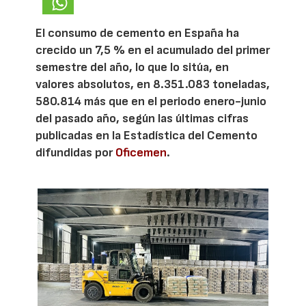
El consumo de cemento en España ha
crecido un 7,5 % en el acumulado del primer
semestre del año, lo que lo sitúa, en
valores absolutos, en 8.351.083 toneladas,
580.814 más que en el periodo enero-junio
del pasado año, según las últimas cifras
publicadas en la Estadística del Cemento
difundidas por
Oficemen
.