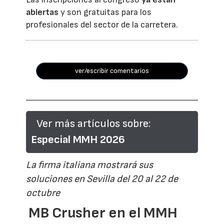
abiertas
y son gratuitas para los
profesionales del sector de la carretera.
ver/escribir comentarios
Ver más artículos sobre:
Especial MMH 2026
La firma italiana mostrará sus
soluciones en Sevilla del 20 al 22 de
octubre
MB Crusher en el MMH