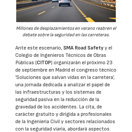
Millones de desplazamientos en verano reabren el
debate sobre la seguridad en las carreteras.
Ante este escenario,
SMA Road Safety
y el
Colegio de Ingenieros Técnicos de Obras
Públicas (
CITOP
) organizarán el próximo 23
de septiembre en Madrid el congreso técnico
'Soluciones que salvan vidas en la carretera',
una jornada dedicada a analizar el papel de
las infraestructuras y los sistemas de
seguridad pasiva en la reducción de la
gravedad de los accidentes. La cita, de
carácter gratuito y dirigida a profesionales
de la Ingeniería Civil y sectores relacionados
con la seguridad viaria, abordará aspectos