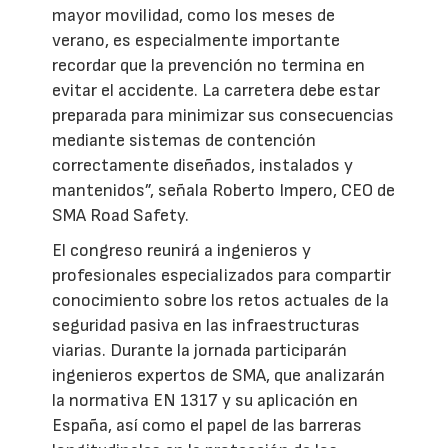
mayor movilidad, como los meses de
verano, es especialmente importante
recordar que la prevención no termina en
evitar el accidente. La carretera debe estar
preparada para minimizar sus consecuencias
mediante sistemas de contención
correctamente diseñados, instalados y
mantenidos”, señala Roberto Impero, CEO de
SMA Road Safety.
El congreso reunirá a ingenieros y
profesionales especializados para compartir
conocimiento sobre los retos actuales de la
seguridad pasiva en las infraestructuras
viarias. Durante la jornada participarán
ingenieros expertos de SMA, que analizarán
la normativa EN 1317 y su aplicación en
España, así como el papel de las barreras