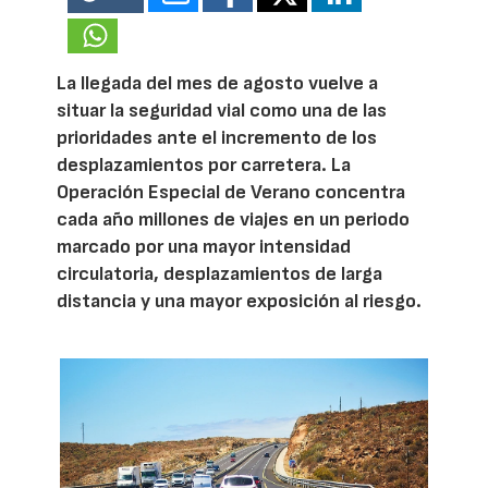
La llegada del mes de agosto vuelve a
situar la seguridad vial como una de las
prioridades ante el incremento de los
desplazamientos por carretera. La
Operación Especial de Verano concentra
cada año millones de viajes en un periodo
marcado por una mayor intensidad
circulatoria, desplazamientos de larga
distancia y una mayor exposición al riesgo.